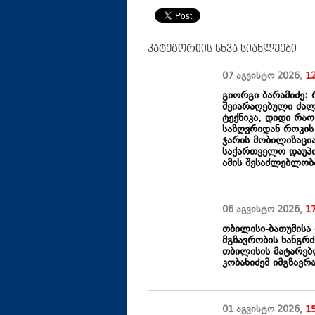
კატეგორიის სხვა სიახლეები
07 აგვისტო
2026
,
1
გიორგი ბარამიძე:
შეიარაღებული ძალ
ტექნიკა, დიდი რა
საზღვრიდან როკის 
ჯარის მობილიზაცია
საქართველო დაუპი
ამის შესაძლებლობ
06 აგვისტო
2026
,
1
თბილისი-ბათუმისა
მგზავრობის ხანგრძ
თბილისის მატარებ
კობახიძემ იმგზავრ
01 აგვისტო
2026
,
1