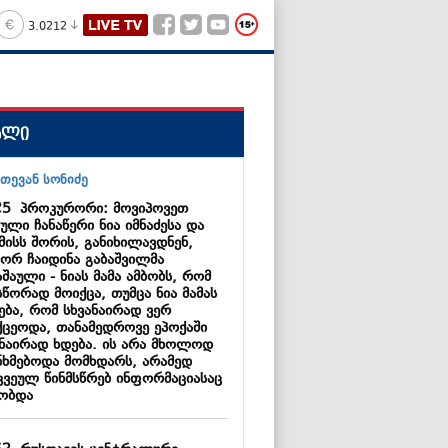
3.0212
ალი
25
პროკურორი: მოვიპოვეთ
ული ჩანაწერი ნია იმნაძესა და
მისს შორის, განიხილავდნენ,
ორ ჩაიდინა გაბაშვილმა
შაული - ნიას მამა ამბობს, რომ
წორად მოიქცა, თუმცა ნია მამას
ება, რომ სხვანაირად ვერ
ქცეოდა, თანამედროვე ეპოქაში
ანაირად ხდება. ის არა მხოლოდ
ნხმებოდა მომხდარს, არამედ
კვეულ წინმსწრებ ინფორმაციასაც
ობდა