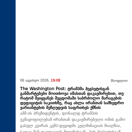
06 აგვისტო 2026,
19:08
მსოფლიო
The Washington Post: ტრამპმა ჰეგსეტისგან
განმარტებები მოითხოვა იმასთან დაკავშირებით, თუ
რატომ შეიყვანეს შეცდომაში საბრძოლო მარაგების
დეფიციტის საკითხზე, რაც ახლა ირანთან სამხედრო
ვარიანტების შეზღუდვის საფრთხეს ქმნის
აშშ-ის პრეზიდენტის, დონალდ ტრამპის
უკმაყოფილებამ ირანთან დაკავშირებული ომის გამო
გასულ კვირას კემპ-დევიდში კულმინაციას მიაღწია,