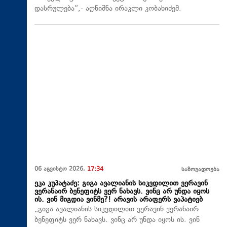
დასრულება“,- აღნიშნა ირაკლი კობახიძემ.
06 აგვისტო 2026,
17:34
საზოგადოება
ეკა კუპატაძე: გიგა ავალიანის სიკვდილით ვერავინ
ვერანაირ ბენეფიტს ვერ ნახავს. ვინც არ უნდა იყოს
ის. ვინ მიგდია ვინმე?! არავის არაფერს ვაპატიებ
„გიგა ავალიანის სიკვდილით ვერავინ ვერანაირ
ბენეფიტს ვერ ნახავს. ვინც არ უნდა იყოს ის. ვინ