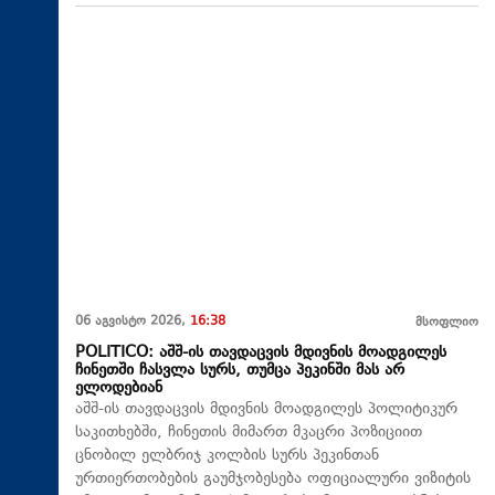
06 აგვისტო 2026,
16:38
მსოფლიო
POLITICO: აშშ-ის თავდაცვის მდივნის მოადგილეს
ჩინეთში ჩასვლა სურს, თუმცა პეკინში მას არ
ელოდებიან
აშშ-ის თავდაცვის მდივნის მოადგილეს პოლიტიკურ
საკითხებში, ჩინეთის მიმართ მკაცრი პოზიციით
ცნობილ ელბრიჯ კოლბის სურს პეკინთან
ურთიერთობების გაუმჯობესება ოფიციალური ვიზიტის