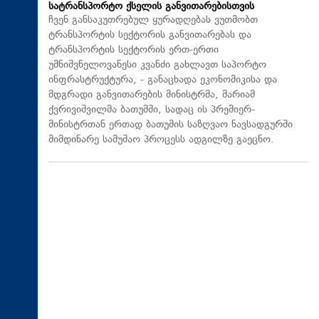
სატრანსპორტო ქსელის განვითარებისთვის
ჩვენ განსაკუთრებულ ყურადღებას ვუთმობთ
ტრანსპორტის სექტორის განვითარებას და
ტრანსპორტის სექტორის ერთ-ერთი
უმნიშვნელოვანესი კვანძი გახლავთ საპორტო
ინფრასტრუქტურა, - განაცხადა ეკონომიკისა და
მდგრადი განვითარების მინისტრმა, მარიამ
ქვრივიშვილმა ბათუმში, სადაც ის პრემიერ-
მინისტრთან ერთად ბათუმის საზღვაო ნავსადგურში
მიმდინარე სამუშაო პროცესს ადგილზე გაეცნო.