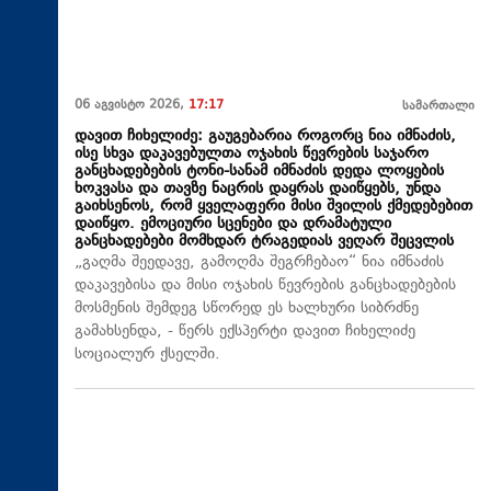
06 აგვისტო 2026,
17:17
სამართალი
დავით ჩიხელიძე: გაუგებარია როგორც ნია იმნაძის,
ისე სხვა დაკავებულთა ოჯახის წევრების საჯარო
განცხადებების ტონი-სანამ იმნაძის დედა ლოყების
ხოკვასა და თავზე ნაცრის დაყრას დაიწყებს, უნდა
გაიხსენოს, რომ ყველაფერი მისი შვილის ქმედებებით
დაიწყო. ემოციური სცენები და დრამატული
განცხადებები მომხდარ ტრაგედიას ვეღარ შეცვლის
„გაღმა შეედავე, გამოღმა შეგრჩებაო“ ნია იმნაძის
დაკავებისა და მისი ოჯახის წევრების განცხადებების
მოსმენის შემდეგ სწორედ ეს ხალხური სიბრძნე
გამახსენდა, - წერს ექსპერტი დავით ჩიხელიძე
სოციალურ ქსელში.