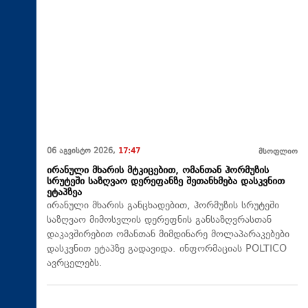
06 აგვისტო 2026,
17:47
მსოფლიო
ირანული მხარის მტკიცებით, ომანთან ჰორმუზის
სრუტეში საზღვაო დერეფანზე შეთანხმება დასკვნით
ეტაპზეა
ირანული მხარის განცხადებით, ჰორმუზის სრუტეში
საზღვაო მიმოსვლის დერეფნის განსაზღვრასთან
დაკავშირებით ომანთან მიმდინარე მოლაპარაკებები
დასკვნით ეტაპზე გადავიდა. ინფორმაციას POLTICO
ავრცელებს.