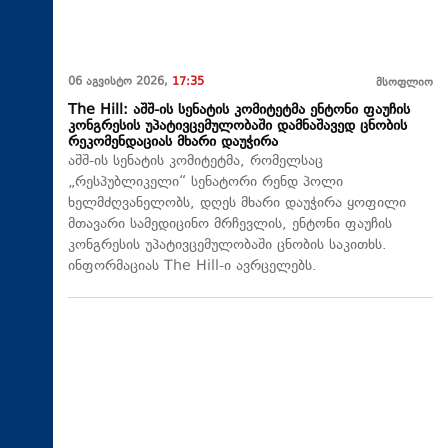
06 აგვისტო 2026,
17:35
მსოფლიო
The Hill: აშშ-ის სენატის კომიტეტმა ენტონი ფაუჩის
კონგრესის უპატივცემულობაში დამნაშავედ ცნობის
რეკომენდაციას მხარი დაუჭირა
აშშ-ის სენატის კომიტეტმა, რომელსაც
„რესპუბლიკელი“ სენატორი რენდ პოლი
ხელმძღვანელობს, დღეს მხარი დაუჭირა ყოფილი
მთავარი სამედიცინო მრჩევლის, ენტონი ფაუჩის
კონგრესის უპატივცემულობაში ცნობის საკითხს.
ინფორმაციას The Hill-ი ავრცელებს.