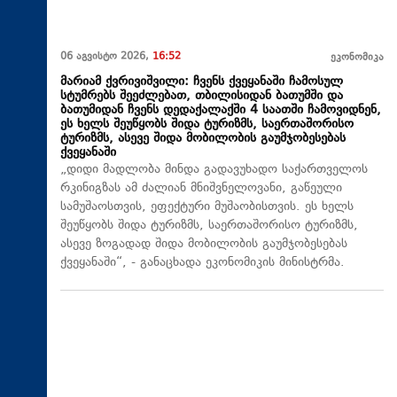
06 აგვისტო 2026,
16:52
ეკონომიკა
მარიამ ქვრივიშვილი: ჩვენს ქვეყანაში ჩამოსულ
სტუმრებს შეეძლებათ, თბილისიდან ბათუმში და
ბათუმიდან ჩვენს დედაქალაქში 4 საათში ჩამოვიდნენ,
ეს ხელს შეუწყობს შიდა ტურიზმს, საერთაშორისო
ტურიზმს, ასევე შიდა მობილობის გაუმჯობესებას
ქვეყანაში
„დიდი მადლობა მინდა გადავუხადო საქართველოს
რკინიგზას ამ ძალიან მნიშვნელოვანი, გაწეული
სამუშაოსთვის, ეფექტური მუშაობისთვის. ეს ხელს
შეუწყობს შიდა ტურიზმს, საერთაშორისო ტურიზმს,
ასევე ზოგადად შიდა მობილობის გაუმჯობესებას
ქვეყანაში“, - განაცხადა ეკონომიკის მინისტრმა.