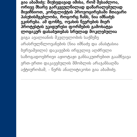
გია აბაშიძე: მიუხედავად იმისა, რომ შესაძლოა,
ორივე მხარე გარკვეულწილად დაზარალებულად
მივიჩნიოთ, კონფლიქტის პროვოცირებაში მთავარი
პასუხისმგებლობა, როგორც ჩანს, ნია იმნაძეს
ეკისრება. ამ ფონზე, ოჯახის წევრების მიერ
პროტესტის უკიდურესი ფორმების გამოხატვა
ლოგიკურ დასაბუთებას სრულად მოკლებულია
გიგა ავალიანის მკვლელობის საქმეზე
არასრულწლოვანების (ნია იმნაძე და ანასტასია
ბერუაშვილი) დაკავების ირგვლივ აღძრული
საზოგადოებრივი აჟიოტაჟი განსაკუთრებით გაამწვავა
ერთ-ერთი დაკავებულის მშობლის არაჯანსაღმა
აქტიურობამ, - წერს ანალიტიკოსი გია აბაშიძე.