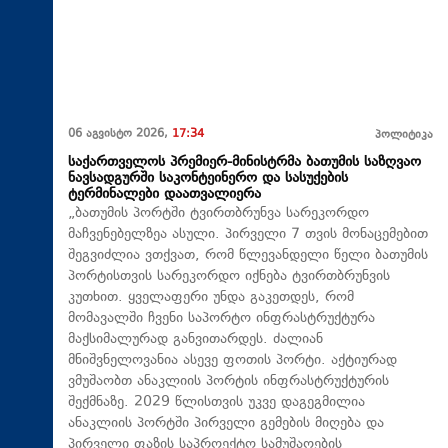
06 აგვისტო 2026,
17:34
პოლიტიკა
საქართველოს პრემიერ-მინისტრმა ბათუმის საზღვაო
ნავსადგურში საკონტეინერო და სასუქების
ტერმინალები დაათვალიერა
„ბათუმის პორტში ტვირთბრუნვა სარეკორდო
მაჩვენებელზეა ასული. პირველი 7 თვის მონაცემებით
შეგვიძლია ვთქვათ, რომ წლევანდელი წელი ბათუმის
პორტისთვის სარეკორდო იქნება ტვირთბრუნვის
კუთხით. ყველაფერი უნდა გაკეთდეს, რომ
მომავალში ჩვენი საპორტო ინფრასტრუქტურა
მაქსიმალურად განვითარდეს. ძალიან
მნიშვნელოვანია ასევე ფოთის პორტი. აქტიურად
ვმუშაობთ ანაკლიის პორტის ინფრასტრუქტურის
შექმნაზე. 2029 წლისთვის უკვე დაგეგმილია
ანაკლიის პორტში პირველი გემების მიღება და
პირველი ფაზის საპროექტო სამუშაოების