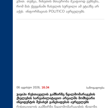
გზით. თუმცა, ჩინეთის მთავრობა მკაფიოდ ეუბნება,
რომ მას ქვეყანაში ჩასვლის სურვილი ამ ეტაპზე არ
აქვს. ინფორმაციას POLITICO ავრცელებს.
06 აგვისტო 2026,
16:34
საზოგადოება
ჯივიპი რუსთაველის გამზირზე წყალმომარაგების
ქსელების სარეაბილიტაციო არეალში მომხდარი
ინციდენტის შესახებ განცხადებას ავრცელებს
რუსთაველის გამზირზე წყალმომარაგების ქსელზე