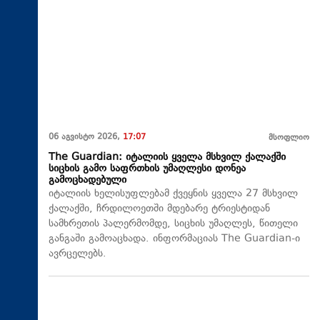
06 აგვისტო 2026,
17:07
მსოფლიო
The Guardian: იტალიის ყველა მსხვილ ქალაქში
სიცხის გამო საფრთხის უმაღლესი დონეა
გამოცხადებული
იტალიის ხელისუფლებამ ქვეყნის ყველა 27 მსხვილ
ქალაქში, ჩრდილოეთში მდებარე ტრიესტიდან
სამხრეთის პალერმომდე, სიცხის უმაღლეს, წითელი
განგაში გამოაცხადა. ინფორმაციას The Guardian-ი
ავრცელებს.