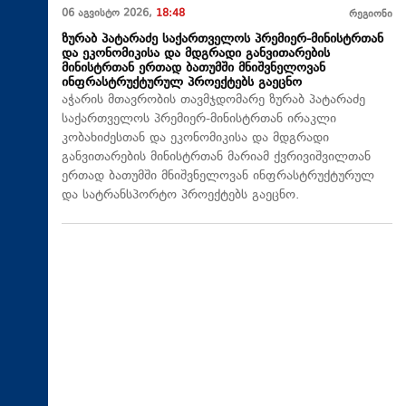
06 აგვისტო 2026,
18:48
რეგიონი
ზურაბ პატარაძე საქართველოს პრემიერ-მინისტრთან
და ეკონომიკისა და მდგრადი განვითარების
მინისტრთან ერთად ბათუმში მნიშვნელოვან
ინფრასტრუქტურულ პროექტებს გაეცნო
აჭარის მთავრობის თავმჯდომარე ზურაბ პატარაძე
საქართველოს პრემიერ-მინისტრთან ირაკლი
კობახიძესთან და ეკონომიკისა და მდგრადი
განვითარების მინისტრთან მარიამ ქვრივიშვილთან
ერთად ბათუმში მნიშვნელოვან ინფრასტრუქტურულ
და სატრანსპორტო პროექტებს გაეცნო.