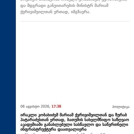
და მდგრადი განვითარების მინისტრ მარიამ
ქვრივიშვილთან ერთად, იმგზავრა.
06 აგვისტო 2026,
17:38
პოლიტიკა
ირაკლი კობახიძემ მარიამ ქვრივიშვილთან და ზურაბ
პატარაძესთან ერთად, ბათუმის სახელმწიფო საზღვაო
აკადემიაში განახლებული სასწავლო და საწვრთნელი
ინფრასტრუქტურა დაათვალიერა