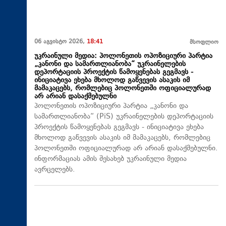
06 აგვისტო 2026,
18:41
მსოფლიო
უკრაინული მედია: პოლონეთის ოპოზიციური პარტია
„კანონი და სამართლიანობა“ უკრაინელების
დეპორტაციის პროექტის წამოყენებას გეგმავს -
ინიციატივა ეხება მხოლოდ გაწვევის ასაკის იმ
მამაკაცებს, რომლებიც პოლონეთში ოფიციალურად
არ არიან დასაქმებულნი
პოლონეთის ოპოზიციური პარტია „კანონი და
სამართლიანობა“ (PiS) უკრაინელების დეპორტაციის
პროექტის წამოყენებას გეგმავს - ინიციატივა ეხება
მხოლოდ გაწვევის ასაკის იმ მამაკაცებს, რომლებიც
პოლონეთში ოფიციალურად არ არიან დასაქმებულნი.
ინფორმაციას ამის შესახებ უკრაინული მედია
ავრცელებს.