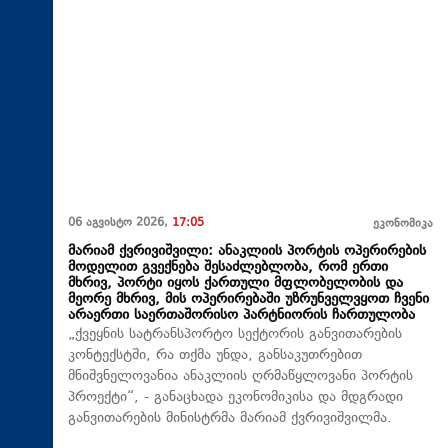
06 აგვისტო 2026,
17:05
ეკონომიკა
მარიამ ქვრივიშვილი: ანაკლიის პორტის ოპერირების
მოდელით გვექნება შესაძლებლობა, რომ ერთი
მხრივ, პორტი იყოს ქართული მფლობელობის და
მეორე მხრივ, მის ოპერირებაში უზრუნველვყოთ ჩვენი
არაერთი საერთაშორისო პარტნიორის ჩართულობა
„ქვეყნის სატრანსპორტო სექტორის განვითარების
კონტექსტში, რა თქმა უნდა, განსაკუთრებით
მნიშვნელოვანია ანაკლიის ღრმაწყლოვანი პორტის
პროექტი“, - განაცხადა ეკონომიკისა და მდგრადი
განვითარების მინისტრმა მარიამ ქვრივიშვილმა.