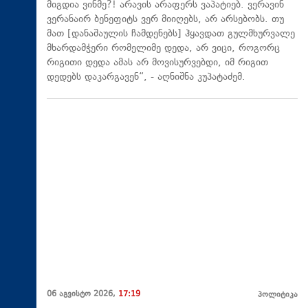
მიგდია ვინმე?! არავის არაფერს ვაპატიებ. ვერავინ
ვერანაირ ბენეფიტს ვერ მიიღებს, არ არსებობს. თუ
მათ [დანაშაულის ჩამდენებს] ჰყავდათ გულმხურვალე
მხარდამჭერი რომელიმე დედა, არ ვიცი, როგორც
რიგითი დედა ამას არ მოვისურვებდი, იმ რიგით
დედებს დაკარგავენ“, - აღნიშნა კუპატაძემ.
06 აგვისტო 2026,
17:19
პოლიტიკა