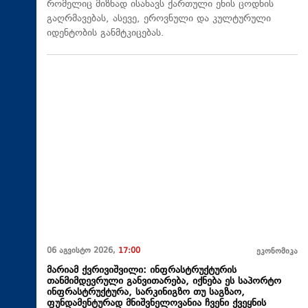
რომელიც მიზნად ისახავს ქართული ენის ცოდნის
გაღრმავებას, ასევე, ეროვნული და კულტურული
იდენტობის განმტკიცებას.
06 აგვისტო 2026,
17:00
ეკონომიკა
მარიამ ქვრივიშვილი: ინფრასტრუქტურის
თანმიმდევრული განვითარება, იქნება ეს საპორტო
ინფრასტრუქტურა, სარკინიგზო თუ საგზაო,
ფუნდამენტურად მნიშვნელოვანია ჩვენი ქვეყნის