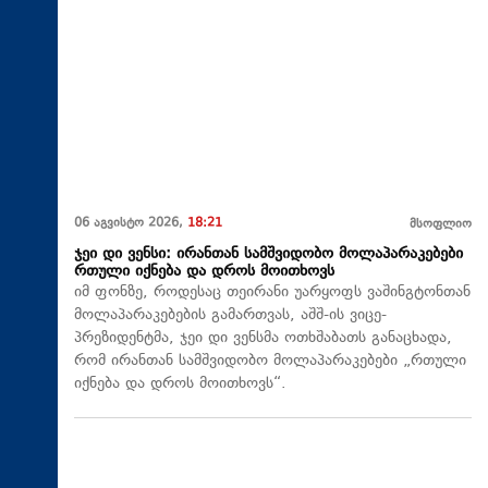
06 აგვისტო 2026,
18:21
მსოფლიო
ჯეი დი ვენსი: ირანთან სამშვიდობო მოლაპარაკებები
რთული იქნება და დროს მოითხოვს
იმ ფონზე, როდესაც თეირანი უარყოფს ვაშინგტონთან
მოლაპარაკებების გამართვას, აშშ-ის ვიცე-
პრეზიდენტმა, ჯეი დი ვენსმა ოთხშაბათს განაცხადა,
რომ ირანთან სამშვიდობო მოლაპარაკებები „რთული
იქნება და დროს მოითხოვს“.