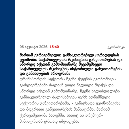
06 აგვისტო 2026,
16:40
ეკონომიკა
მარიამ ქვრივიშვილი: განსაკუთრებულ ყურადღებას
ვუთმობთ საქართველოს რკინიგზის განვითარებას და
სწორედ აქედან გამომდინარე შევიმუშავეთ
საქართველოს რკინიგზის ისტორიული განვითარების
და განახლების პროგრამა
ტრანსპორტის სექტორს ჩვენი ქვეყნის ეკონომიკის
გაძლიერებაში ძალიან დიდი წვლილი შეაქვს და
სწორედ აქედან გამომდინარე, ჩვენი ხელისუფლება
განსაკუთრებულ ძალისხმევას დებს აღნიშნული
სექტორის განვითარებაში, - განაცხადა ეკონომიკისა
და მდგრადი განვითარების მინისტრმა, მარიამ
ქვრივიშვილმა ბათუმში, სადაც ის პრემიერ-
მინისტრთან ერთად იმყოფება.