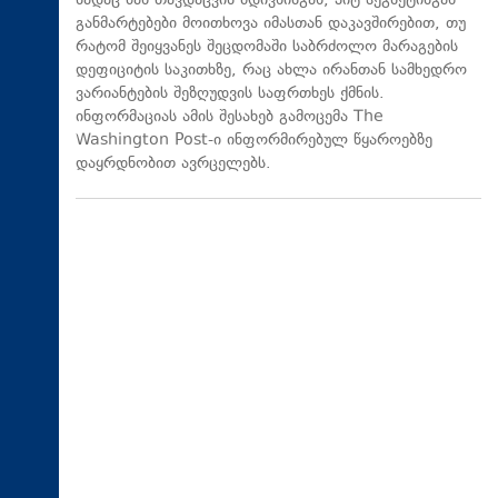
სადაც მან თავდაცვის მდივნისგან, პიტ ჰეგსეტისგან
განმარტებები მოითხოვა იმასთან დაკავშირებით, თუ
რატომ შეიყვანეს შეცდომაში საბრძოლო მარაგების
დეფიციტის საკითხზე, რაც ახლა ირანთან სამხედრო
ვარიანტების შეზღუდვის საფრთხეს ქმნის.
ინფორმაციას ამის შესახებ გამოცემა The
Washington Post-ი ინფორმირებულ წყაროებზე
დაყრდნობით ავრცელებს.