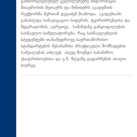
განხორციელებულ ცვლილებებზე ინფორმაცია
მთავრობის მეთაურს და მინისტრს აკადემიის
რექტორმა მურთაზ დევაძემ მიაწოდა. აკადემიაში
განახლდა სანავიგაციო ხიდურის, ტვირთბრუნვისა და
მდგრადობის, აგრეთვე - სამანქანე განყოფილების
სასწავლო სიმულატორები, რაც სასწავლებლის
სტუდენტებს თანამედროვე საერთაშორისო
სტანდარტების შესაბამისი პრაქტიკული მომზადების
საშუალებას აძლევს. ასევე მოეწყო სახანძრო
უსაფრთხოებისა და ე.წ. ზღვაზე გადარჩენის ახალი
სივრცე.