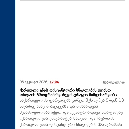
06 აგვისტო 2026,
17:04
საზოგადოება
ქართული ენის დისტანციური სწავლების უფასო
ონლაინ პროგრამაზე რეგისტრაცია მიმდინარეობს
საქართველოს ფარგლებს გარეთ მცხოვრებ 5-დან 18
წლამდე ასაკის ბავშვებსა და მოზარდებს
შესაძლებლობა აქვთ, დარეგისტრირდნენ პორტალზე
„ქართული ენა ემიგრანტებისათვის“ და ჩაერთონ
ქართული ენის დისტანციური სწავლების პროგრამაში,