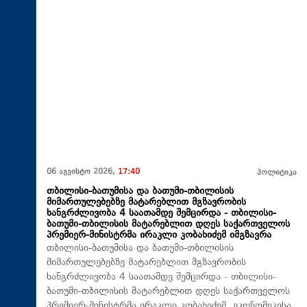
06 აგვისტო 2026,
17:40
პოლიტიკა
თბილისი-ბათუმისა და ბათუმი-თბილისის
მიმართულებებზე მატარებლით მგზავრობის
ხანგრძლივობა 4 საათამდე შემცირდა - თბილისი-
ბათუმი-თბილისის მატარებლით დღეს საქართველოს
პრემიერ-მინისტრმა ირაკლი კობახიძემ იმგზავრა
თბილისი-ბათუმისა და ბათუმი-თბილისის
მიმართულებებზე მატარებლით მგზავრობის
ხანგრძლივობა 4 საათამდე შემცირდა - თბილისი-
ბათუმი-თბილისის მატარებლით დღეს საქართველოს
პრემიერ-მინისტრმა ირაკლი კობახიძემ, ეკონომიკისა