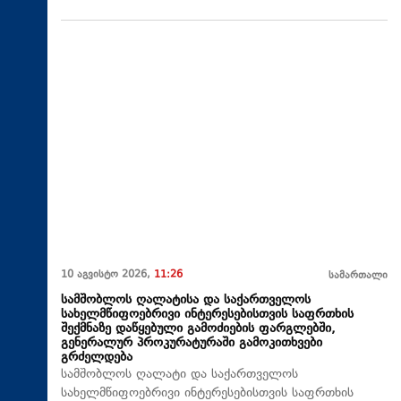
10 აგვისტო 2026,
11:26
სამართალი
სამშობლოს ღალატისა და საქართველოს
სახელმწიფოებრივი ინტერესებისთვის საფრთხის
შექმნაზე დაწყებული გამოძიების ფარგლებში,
გენერალურ პროკურატურაში გამოკითხვები
გრძელდება
სამშობლოს ღალატი და საქართველოს
სახელმწიფოებრივი ინტერესებისთვის საფრთხის