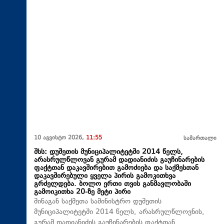
10 აგვისტო 2026,
11:55
სამართალი
შსს: დუშეთის მუნიციპალიტეტში 2014 წელს,
არასრულწლოვან გურამ დადიანიძის გაუჩინარების
ფაქტთან დაკავშირებით გამოძიება და საქმესთან
დაკავშირებული ყველა პირის გამოკითხვა
გრძელდება. ბოლო ერთი თვის განმავლობაში
გამოიკითხა 20-ზე მეტი პირი
შინაგან საქმეთა სამინისტრო დუშეთის
მუნიციპალიტეტში 2014 წელს, არასრულწლოვნის,
გურამ დადიანიძის გაუჩინარების ფაქტთან