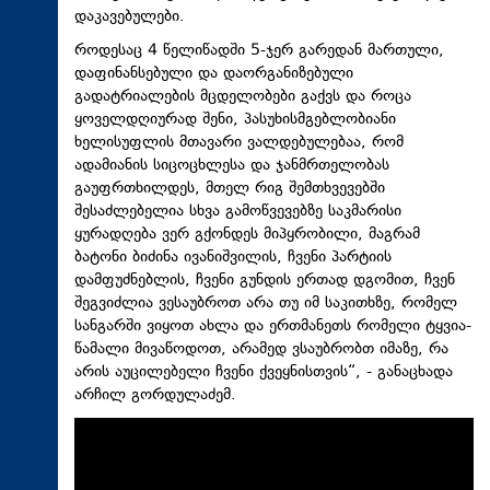
დაკავებულები.
როდესაც 4 წელიწადში 5-ჯერ გარედან მართული,
დაფინანსებული და დაორგანიზებული
გადატრიალების მცდელობები გაქვს და როცა
ყოველდღიურად შენი, პასუხისმგებლობიანი
ხელისუფლის მთავარი ვალდებულებაა, რომ
ადამიანის სიცოცხლესა და ჯანმრთელობას
გაუფრთხილდეს, მთელ რიგ შემთხვევებში
შესაძლებელია სხვა გამოწვევებზე საკმარისი
ყურადღება ვერ გქონდეს მიპყრობილი, მაგრამ
ბატონი ბიძინა ივანიშვილის, ჩვენი პარტიის
დამფუძნებლის, ჩვენი გუნდის ერთად დგომით, ჩვენ
შეგვიძლია ვესაუბროთ არა თუ იმ საკითხზე, რომელ
სანგარში ვიყოთ ახლა და ერთმანეთს რომელი ტყვია-
წამალი მივაწოდოთ, არამედ ვსაუბრობთ იმაზე, რა
არის აუცილებელი ჩვენი ქვეყნისთვის“, - განაცხადა
არჩილ გორდულაძემ.