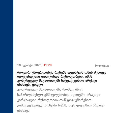
10 აგვისტო 2026,
11:28
პოლიტიკა
როგორ უმღეროდნენ რუსებს აგვისტოს ომის შემდეგ
დღევანდელი თითქოსდა რუსოფობები, ამის
კონკრეტულ მაგალითებს სატელევიზიო არქივი
ინახავს. ვიდეო
კონკრეტულ მაგალითებს, რომლებზეც
საპარლამენტო უმრავლესობის ლიდერი ირაკლი
კირცხალია რუსოფობიასთან დაკავშირებით
გამოქვეყნებულ პოსტში წერს, სატელევიზიო არქივი
ინახავს.