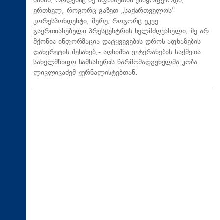
მაშინ, როდესაც მე აფხაზეთში ვიმყოფებოდი,
ერთხელ, როგორც გაზეთ „საქართველოს"
კორესპონდენტი, მერე, როგორც უკვე
გაერთიანებული პრესცენტრის ხელმძღვანელი, მე არ
მქონია ინფორმაცია დატყვევების დროს აფხაზების
დახვრეტის შესახებ,- აღნიშნა ვეტერანების საქმეთა
სახელმწიფო სამსახურის წარმომადგენელმა კობა
ლიკლიკაძემ ჟურნალისტებთან.