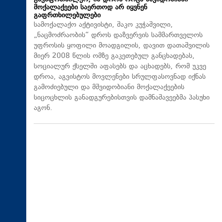
მოქალაქეები საერთოდ არ იყვნენ
გაფრთხილებულები
სამოქალაქო აქტივისტი, შაკო კუჭაშვილი,
„ნაცმოძრაობის“ დროს დაზვერვის სამმართველოს
უფროსის ყოფილი მოადგილის, დავით დათაშვილის
მიერ 2008 წლის ომზე გაკეთებულ განცხადებას,
სოციალურ ქსელში აფასებს და აცხადებს, რომ უკვე
დროა, აგვისტოს მოვლენები სრულფასოვნად იქნას
გამოძიებული და მშვიდობიანი მოქალაქეების
სიცოცხლის განადგურებისთვის დამნაშავეებმა პასუხი
აგონ.