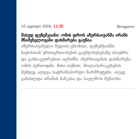
10 აგვისტო 2026,
11:35
მსოფლიო
მასუდ ფეზეშკიანი: ომის დროს აზერბაიჯანმა ირანს
მნიშვნელოვანი დახმარება გაუწია
აზერბაიჯანული მედიის ცნობით, ფეზეშქიანმა
ბაქოსთან ურთიერთობების გაუმჯობესებაზე ისაუბრა
და განსაკუთრებით აღნიშნა აზერბაიჯანის დახმარება
ომის პერიოდში. მისი თქმით, მოლაპარაკებების
შემდეგ აღდგა სატრანსპორტო მარშრუტები, ასევე
განახლდა ირანის ბანკისა და საელჩოს მუშაობა.