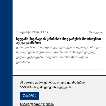
10 აგვისტო 2026,
11:17
მსოფლიო
სეუტაში მიგრაციის კრიზისის მოგვარების მოთხოვნით
აქცია გაიმართა
ესპანეთის აფრიკულ ანკლავ სეუტაში ადგილობრივმა
მცხოვრებმა მიგრაციის კრიზისის მოსაგვარებლად,
გადაწყვეტილების მიღების მოთხოვნით აქცია
გამართა.
ამ საიტის გამოყენებით, თქვენ ეთანხმებით
cookies-ის გამოყენების უფლებას.
დახურვა
კონფიდენციალურობა