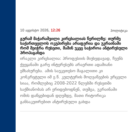
10 აგვისტო 2026,
12:26
პოლიტიკა
გურამ მაჭარაშვილი კირცხალიას წერილზე: თურმე
საქართველოს ოკუპირება არაფერია და უკრაინაში
რომ შეიჭრა რუსეთი, მაშინ უკვე საჭიროა ანტირუსული
პროპაგანდა
ირაკლი კირცხალია: პროფესიის მიუხედავად, ჩვენს
ქვეყანაში გარე ინტერესებს არაერთი ადამიანი
ემსახურება. ამის საუკეთესო მაგალითი კი
კონკრეტული იმ ე.წ. კულტურის მოღვაწეების ვრცელი
სიაა, რომლებიც 2008-2022 წლებში რუსეთში
საქმიანობას არ ერიდებოდნენ, თუმცა, უკრაინაში
ომის დაწყებიდან დღემდე, მათი რიტორიკა
განსაკუთრებით ანტირუსული გახდა