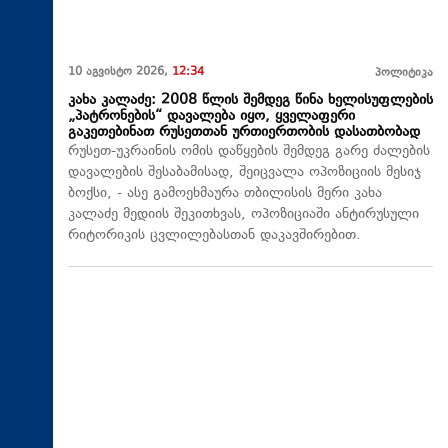
10 აგვისტო 2026,
12:34
პოლიტიკა
კახა კალაძე: 2008 წლის შემდეგ წინა ხელისუფლების
„პატრონების“ დავალება იყო, ყველაფერი
გაკეთებინათ რუსეთთან ურთიერთობის დასათბობად
რუსეთ-უკრაინის ომის დაწყების შემდეგ გარე ძალების
დავალების შესაბამისად, შეიცვალა ოპოზიციის მესიჯ
ბოქსი, - ასე გამოეხმაურა თბილისის მერი კახა
კალაძე მედიის შეკითხვას, ოპოზიციაში ანტირუსული
რიტორიკის ცვლილებასთან დაკავშირებით.