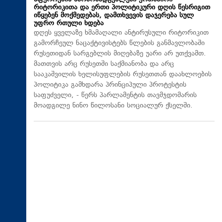
რიტორიკითა და ერთი პოლიტიკური დღის წესრიგით
იწყებენ მოქმედებას, დამთხვევის დაჯერება სულ
უფრო რთული ხდება
დღეს ყველაზე ხმამაღალი ანტირუსული რიტორიკით
გამორჩეულ ნაცაქტივისტებს წლების განმავლობაში
რუსეთიდან სარგებლის მიღებაზე უარი არ უთქვამთ.
მათთვის არც რუსეთში საქმიანობა და არც
სააკაშვილის ხელისუფლების რუსეთთან დაახლოების
პოლიტიკა გამხდარა პრინციპული პროტესტის
საფუძველი, - წერს პარლამენტის თავმჯდომარის
მოადგილე ნინო წილოსანი სოციალურ ქსელში.