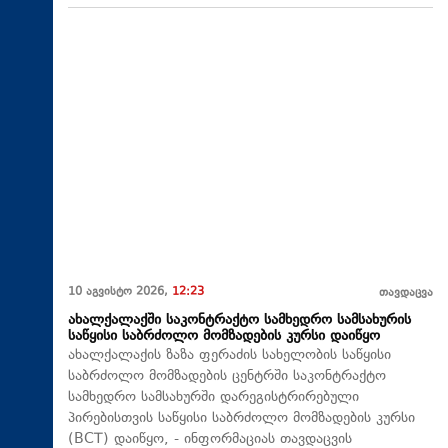
10 აგვისტო 2026,
12:23
თავდაცვა
ახალქალაქში საკონტრაქტო სამხედრო სამსახურის
საწყისი საბრძოლო მომზადების კურსი დაიწყო
ახალქალაქის ზაზა ფერაძის სახელობის საწყისი
საბრძოლო მომზადების ცენტრში საკონტრაქტო
სამხედრო სამსახურში დარეგისტრირებული
პირებისთვის საწყისი საბრძოლო მომზადების კურსი
(BCT) დაიწყო, - ინფორმაციას თავდაცვის