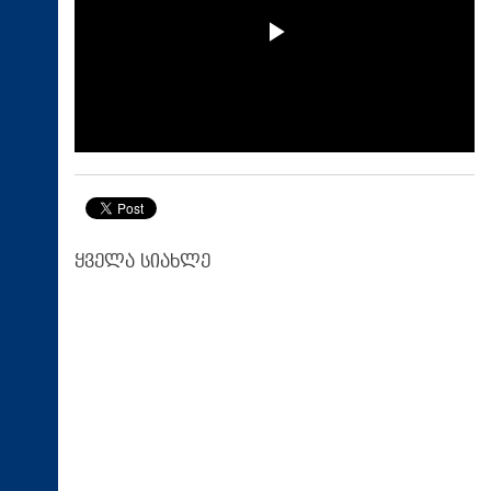
ყველა სიახლე