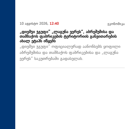
10 აგვისტო 2026,
12:40
ეკონომიკა
„დიემჯი ჯგუფი” „ლაგუნა ვერეს“, აბრეშუმისა და
თამბაქოს ფაბრიკების ტერიტორიის განვითარების
ახალ ეტაპს იწყებს
„დიემჯი ჯგუფი” ოფიციალურად აანონსებს ყოფილი
აბრეშუმისა და თამბაქოს ფაბრიკებისა და „ლაგუნა
ვერეს“ საკუთრებაში გადასვლას.