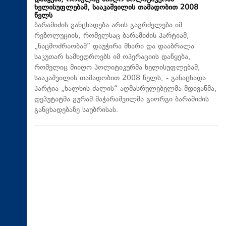
ხელისუფლებამ, სააკაშვილის თამადობით 2008
წელს
ბარამიძის განცხადება არის გაგრძელება იმ
რეზოლუციის, რომელსაც ბარამიძის პარტიამ,
„ნაცმოძრაობამ“ დაუჭირა მხარი და დააბრალა
საკუთარ სამხედროებს იმ ოპერაციის დაწყება,
რომელიც მიიღო პოლიტიკურმა ხელისუფლებამ,
სააკაშვილის თამადობით 2008 წელს, - განაცხადა
პარტია „ხალხის ძალის“ აღმასრულებელმა მდივანმა,
დეპუტატმა გურამ მაჭარაშვილმა გიორგი ბარამიძის
განცხადებაზე საუბრისას.