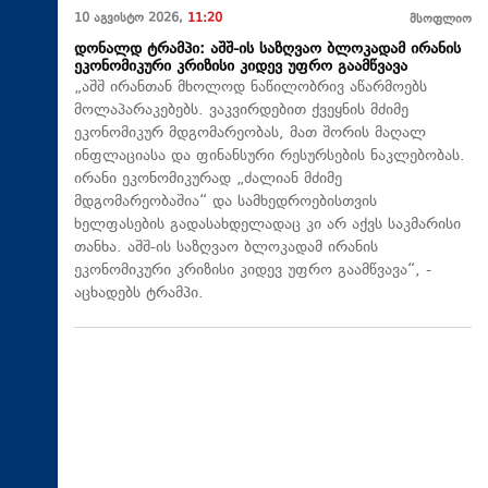
10 აგვისტო 2026,
11:20
მსოფლიო
დონალდ ტრამპი: აშშ-ის საზღვაო ბლოკადამ ირანის
ეკონომიკური კრიზისი კიდევ უფრო გაამწვავა
„აშშ ირანთან მხოლოდ ნაწილობრივ აწარმოებს
მოლაპარაკებებს. ვაკვირდებით ქვეყნის მძიმე
ეკონომიკურ მდგომარეობას, მათ შორის მაღალ
ინფლაციასა და ფინანსური რესურსების ნაკლებობას.
ირანი ეკონომიკურად „ძალიან მძიმე
მდგომარეობაშია“ და სამხედროებისთვის
ხელფასების გადასახდელადაც კი არ აქვს საკმარისი
თანხა. აშშ-ის საზღვაო ბლოკადამ ირანის
ეკონომიკური კრიზისი კიდევ უფრო გაამწვავა“, -
აცხადებს ტრამპი.