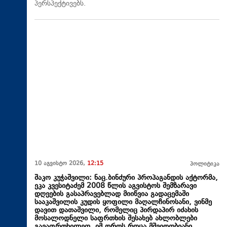
პერსპექტივებს.
10 აგვისტო 2026,
12:15
პოლიტიკა
შაკო კუჭაშვილი: ნაც.ბინძური პროპაგანდის აქტორმა,
ეკა კვესიტაძემ 2008 წლის აგვისტოს შემზარავი
დღეების გასაპრავებლად მიიწვია გადაცემაში
სააკაშვილის კუდის ყოფილი მაღალჩინოსანი, ვინმე
დავით დათაშვილი, რომელიც პირდაპირ იძახის
მოსალოდნელი საფრთხის შესახებ ახლობლები
გავაფრთხილეო, იმ დროს როცა მშვიდობიანი