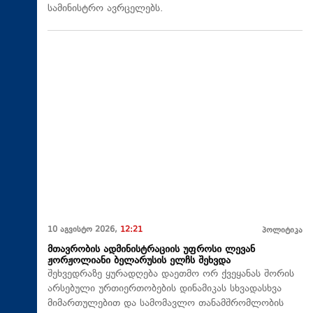
სამინისტრო ავრცელებს.
10 აგვისტო 2026,
12:21
პოლიტიკა
მთავრობის ადმინისტრაციის უფროსი ლევან
ჟორჟოლიანი ბელარუსის ელჩს შეხვდა
შეხვედრაზე ყურადღება დაეთმო ორ ქვეყანას შორის
არსებული ურთიერთობების დინამიკას სხვადასხვა
მიმართულებით და სამომავლო თანამშრომლობის