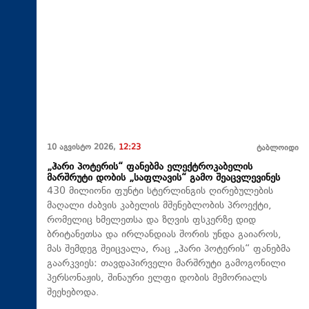
10 აგვისტო 2026,
12:23
ტაბლოიდი
„ჰარი პოტერის“ ფანებმა ელექტროკაბელის
მარშრუტი დობის „საფლავის“ გამო შეაცვლევინეს
430 მილიონი ფუნტი სტერლინგის ღირებულების
მაღალი ძაბვის კაბელის მშენებლობის პროექტი,
რომელიც ხმელეთსა და ზღვის ფსკერზე დიდ
ბრიტანეთსა და ირლანდიას შორის უნდა გაიაროს,
მას შემდეგ შეიცვალა, რაც „ჰარი პოტერის“ ფანებმა
გაარკვიეს: თავდაპირველი მარშრუტი გამოგონილი
პერსონაჟის, შინაური ელფი დობის მემორიალს
შეეხებოდა.