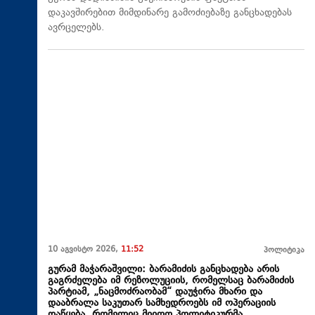
დაკავშირებით მიმდინარე გამოძიებაზე განცხადებას
ავრცელებს.
10 აგვისტო 2026,
11:52
პოლიტიკა
გურამ მაჭარაშვილი: ბარამიძის განცხადება არის
გაგრძელება იმ რეზოლუციის, რომელსაც ბარამიძის
პარტიამ, „ნაცმოძრაობამ“ დაუჭირა მხარი და
დააბრალა საკუთარ სამხედროებს იმ ოპერაციის
დაწყება, რომელიც მიიღო პოლიტიკურმა