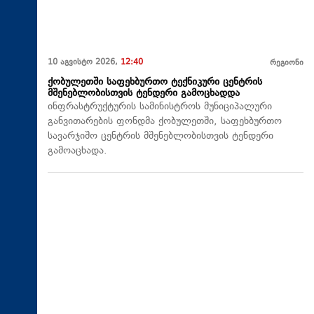
10 აგვისტო 2026,
12:40
რეგიონი
ქობულეთში საფეხბურთო ტექნიკური ცენტრის
მშენებლობისთვის ტენდერი გამოცხადდა
ინფრასტრუქტურის სამინისტროს მუნიციპალური
განვითარების ფონდმა ქობულეთში, საფეხბურთო
სავარჯიშო ცენტრის მშენებლობისთვის ტენდერი
გამოაცხადა.