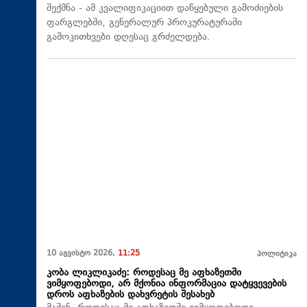
შექმნა - ამ კვალიფიკაციით დაწყებული გამოძიების
ფარგლებში, გენერალურ პროკურატურაში
გამოკითხვები დღესაც გრძელდება.
10 აგვისტო 2026,
11:25
პოლიტიკა
კობა ლიკლიკაძე: როდესაც მე აფხაზეთში
ვიმყოფებოდი, არ მქონია ინფორმაცია დატყვევების
დროს აფხაზების დახვრეტის შესახებ