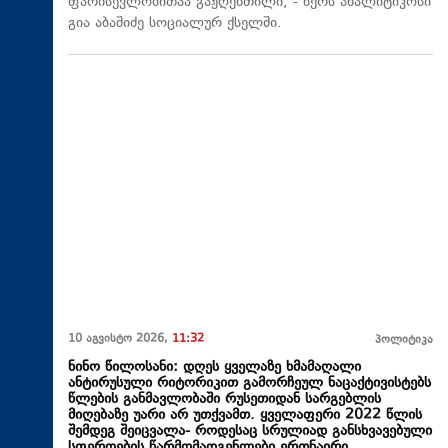
ფარისევლობითაა გაჟღენთილი, - წერს ანალიტიკოსი
გია აბაშიძე სოციალურ ქსელში.
10 აგვისტო 2026,
11:32
პოლიტიკა
ნინო წილოსანი: დღეს ყველაზე ხმამაღალი
ანტირუსული რიტორიკით გამორჩეულ ნაცაქტივისტებს
წლების განმავლობაში რუსეთიდან სარგებლის
მიღებაზე უარი არ უთქვამთ. ყველაფერი 2022 წლის
შემდეგ შეიცვალა- როდესაც სრულიად განსხვავებული
სფეროების წარმომადგენლები ერთნაირი