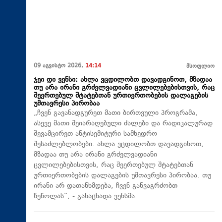
09 აგვისტო 2026,
14:14
მსოფლიო
ჯეი დი ვენსი: ახლა ვცდილობთ დავადგინოთ, მზადაა
თუ არა ირანი გრძელვადიანი ცვლილებებისთვის, რაც
შეერთებულ შტატებთან ურთიერთობების დალაგების
უმთავრესი პირობაა
„ჩვენ გავანადგურეთ მათი ბირთვული პროგრამა,
ასევე მათი შეიარაღებული ძალები და რადიკალურად
შევამცირეთ ანტისემიტური სამხედრო
შესაძლებლობები. ახლა ვცდილობთ დავადგინოთ,
მზადაა თუ არა ირანი გრძელვადიანი
ცვლილებებისთვის, რაც შეერთებულ შტატებთან
ურთიერთობების დალაგების უმთავრესი პირობაა. თუ
ირანი არ დათანხმდება, ჩვენ განვაგრძობთ
ზეწოლას“, - განაცხადა ვენსმა.