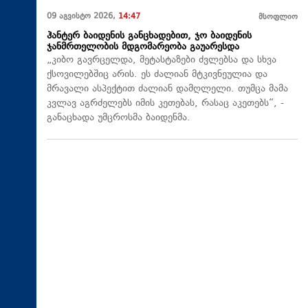
09 აგვისტო 2026,
14:47
მსოფლიო
ჰანტერ ბაიდენის განცხადებით, ჯო ბაიდენის
ჯანმრთელობის მდგომარეობა გაუარესდა
„კიბო გავრცელდა, მეტასტაზები ძვლებსა და სხვა
ქსოვილებშიც არის. ეს ძალიან მტკივნეულია და
მრავალი ასპექტით ძალიან დამღლელი. თუმცა მამა
კვლავ აგრძელებს იმის კეთებას, რასაც აკეთებს“, -
განაცხადა უმცროსმა ბაიდენმა.