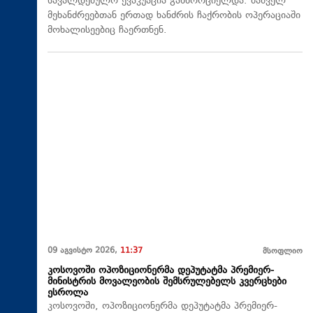
სავალდებულო ევაკუაცია განხორციელდა. მაშველ
მეხანძრეებთან ერთად ხანძრის ჩაქრობის ოპერაციაში
მოხალისეებიც ჩაერთნენ.
09 აგვისტო 2026,
11:37
მსოფლიო
კოსოვოში ოპოზიციონერმა დეპუტატმა პრემიერ-
მინისტრის მოვალეობის შემსრულებელს კვერცხები
ესროლა
კოსოვოში, ოპოზიციონერმა დეპუტატმა პრემიერ-