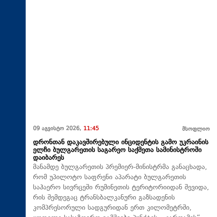
09 აგვისტო 2026,
11:45
მსოფლიო
დრონთან დაკავშირებული ინციდენტის გამო უკრაინის
ელჩი ბულგარეთის საგარეო საქმეთა სამინისტროში
დაიბარეს
მანამდე ბულგარეთის პრემიერ-მინისტრმა განაცხადა,
რომ უპილოტო საფრენი აპარატი ბულგარეთის
საჰაერო სივრცეში რუმინეთის ტერიტორიიდან შევიდა,
რის შემდეგაც ტრანსბალკანური გაზსადენის
კომპრესორული სადგურიდან ერთ კილომეტრში,