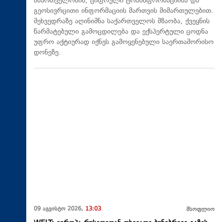
მმართველობის, ციფრული ტრანსფორმაციისა და
გეოსივრცითი ინფორმაციის მართვის მიმართულებით.
შეხვედრაზე აღინიშნა საქართველოს მზაობა, ქვეყნის
წარმატებული გამოცდილება და ექსპერტული ცოდნა
უფრო აქტიურად იქნეს გამოყენებული საერთაშორისო
დონეზე.
09 აგვისტო 2026,
13:03
მსოფლიო