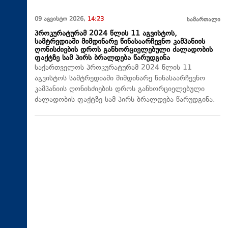
09 აგვისტო 2026,
14:23
სამართალი
პროკურატურამ 2024 წლის 11 აგვისტოს,
სამტრედიაში მიმდინარე წინასაარჩევნო კამპანიის
ღონისძიების დროს განხორციელებული ძალადობის
ფაქტზე სამ პირს ბრალდება წარუდგინა
საქართველოს პროკურატურამ 2024 წლის 11
აგვისტოს სამტრედიაში მიმდინარე წინასაარჩევნო
კამპანიის ღონისძიების დროს განხორციელებული
ძალადობის ფაქტზე სამ პირს ბრალდება წარუდგინა.