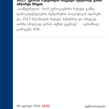
WELT: ევროპა რუსეთიდან თხევადი ბუნებრივი გაზის
იმპორტს ზრდის
„საინტერესოა, რომ ევროკავშირი რუსულ გაზზე
დამოკიდებულების შემცირების პოლიტიკას ატარებს
და 2027 წლისთვის რუსულ ბუნებრივ და თხევად
აირზე სრულად უარის თქმას გეგმავს“, - აღნიშნავს
გამოცემა APA.
09 აგვისტო 2026,
13:01
ტექნოლოგიები