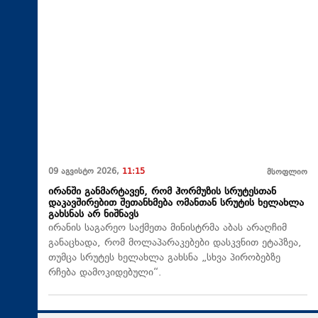
09 აგვისტო 2026,
11:15
მსოფლიო
ირანში განმარტავენ, რომ ჰორმუზის სრუტესთან
დაკავშირებით შეთანხმება ომანთან სრუტის ხელახლა
გახსნას არ ნიშნავს
ირანის საგარეო საქმეთა მინისტრმა აბას არაღჩიმ
განაცხადა, რომ მოლაპარაკებები დასკვნით ეტაპზეა,
თუმცა სრუტეს ხელახლა გახსნა „სხვა პირობებზე
რჩება დამოკიდებული“.