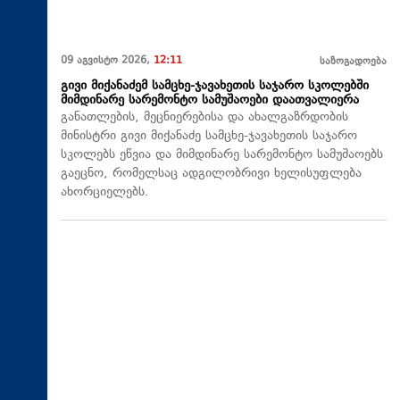
09 აგვისტო 2026,
12:11
საზოგადოება
გივი მიქანაძემ სამცხე-ჯავახეთის საჯარო სკოლებში
მიმდინარე სარემონტო სამუშაოები დაათვალიერა
განათლების, მეცნიერებისა და ახალგაზრდობის
მინისტრი გივი მიქანაძე სამცხე-ჯავახეთის საჯარო
სკოლებს ეწვია და მიმდინარე სარემონტო სამუშაოებს
გაეცნო, რომელსაც ადგილობრივი ხელისუფლება
ახორციელებს.