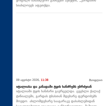
ყოფილი სასაზღვრო გამშვები პუნქტის, „კარდამის“
სიახლოვეს აფეთქდა.
09 აგვისტო 2026,
11:38
მსოფლიო
იტალიასა და კანადაში ტყის ხანძრებს ებრძვიან
იტალიაში ტყის ხანძარი გავრცელდა. ცეცხლი ქალაქ
ტინიალეში, გარდას ტბასთან მდებარე ფერდობებს
მოედო. ახლომდებარე სააგარაკე დასახლებიდან