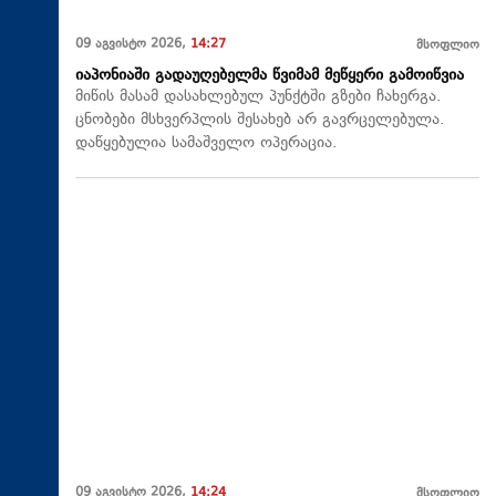
09 აგვისტო 2026,
14:27
მსოფლიო
იაპონიაში გადაუღებელმა წვიმამ მეწყერი გამოიწვია
მიწის მასამ დასახლებულ პუნქტში გზები ჩახერგა.
ცნობები მსხვერპლის შესახებ არ გავრცელებულა.
დაწყებულია სამაშველო ოპერაცია.
09 აგვისტო 2026,
14:24
მსოფლიო