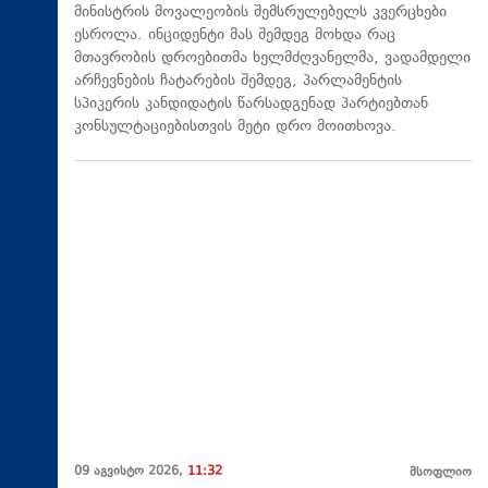
მინისტრის მოვალეობის შემსრულებელს კვერცხები
ესროლა. ინციდენტი მას შემდეგ მოხდა რაც
მთავრობის დროებითმა ხელმძღვანელმა, ვადამდელი
არჩევნების ჩატარების შემდეგ, პარლამენტის
სპიკერის კანდიდატის წარსადგენად პარტიებთან
კონსულტაციებისთვის მეტი დრო მოითხოვა.
09 აგვისტო 2026,
11:32
მსოფლიო