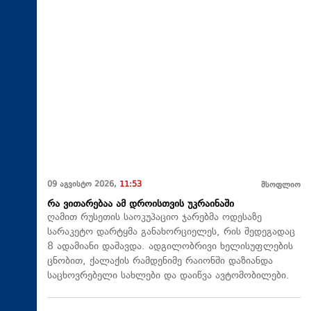
09 აგვისტო 2026,
11:53
მსოფლიო
რა ვითარებაა ამ დროისთვის უკრაინაში
ღამით რუსეთის საოკუპაციო ჯარებმა ოდესაზე
სარაკეტო დარტყმა განახორციელეს, რის შედეგადაც
8 ადამიანი დაშავდა. ადგილობრივი ხელისუფლების
ცნობით, ქალაქის რამდენიმე რაიონში დაზიანდა
საცხოვრებელი სახლები და დაიწვა ავტომობილები.