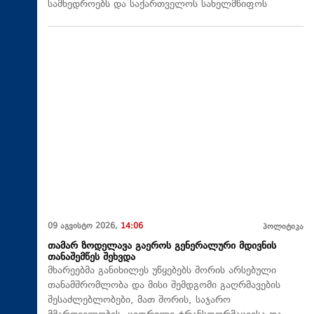
სამხედროებს და საქართველოს სახელმწიფოს
09 აგვისტო 2026,
14:06
პოლიტიკა
თამარ ზოდელავა გაეროს გენერალური მდივნის
თანაშემწეს შეხვდა
მხარეებმა განიხილეს უწყებებს შორის არსებული
თანამშრომლობა და მისი შემდგომი გაღრმავების
შესაძლებლობები, მათ შორის, საჯარო