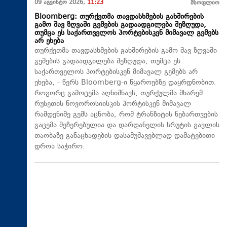
09 აგვისტო 2026,
11:23
მსოფლიო
Bloomberg: თურქეთმა თავდასხმების გახშირების
გამო შავ ზღვაში გემების გადაადგილება შეზღუდა,
თუმცა ეს საქართველოს პორტებისკენ მიმავალ გემებს
არ ეხება
თურქეთმა თავდასხმების გახშირების გამო შავ ზღვაში
გემების გადაადგილება შეზღუდა, თუმცა ეს
საქართველოს პორტებისკენ მიმავალ გემებს არ
ეხება, - წერს Bloomberg-ი წყაროებზე დაყრდნობით.
როგორც გამოცემა აღნიშნავს, თურქულმა მხარემ
რუსეთის ნოვოროსიისკის პორტისკენ მიმავალ
რამდენიმე გემს აცნობა, რომ ტრანზიტის ნებართვების
გაცემა შეჩერებულია და დარდანელის სრუტის გავლის
თაობაზე განაცხადების დასამუშავებლად დამატებითი
დროა საჭირო.