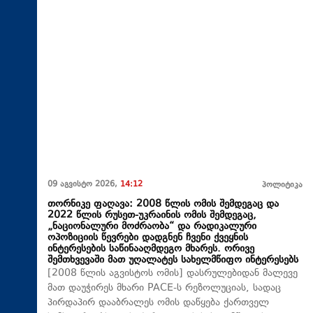
09 აგვისტო 2026,
14:12
პოლიტიკა
თორნიკე ფაღავა: 2008 წლის ომის შემდეგაც და
2022 წლის რუსეთ-უკრაინის ომის შემდეგაც,
„ნაციონალური მოძრაობა“ და რადიკალური
ოპოზიციის წევრები დადგნენ ჩვენი ქვეყნის
ინტერესების საწინააღმდეგო მხარეს. ორივე
შემთხვევაში მათ უღალატეს სახელმწიფო ინტერესებს
[2008 წლის აგვისტოს ომის] დასრულებიდან მალევე
მათ დაუჭირეს მხარი PACE-ს რეზოლუციას, სადაც
პირდაპირ დააბრალეს ომის დაწყება ქართველ