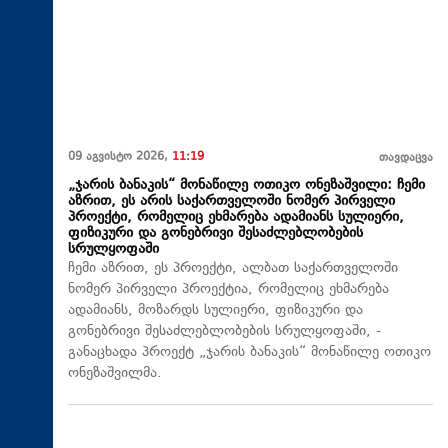
09 აგვისტო 2026,
11:19
თავდაცვა
„ჯარის ბანაკის“ მონაწილე ოთიკო ონეზაშვილი: ჩემი
აზრით, ეს არის საქართველოში ნომერ პირველი
პროექტი, რომელიც ეხმარება ადამიანს სულიერი,
ფიზიკური და გონებრივი შესაძლებლობების
სრულყოფაში
ჩემი აზრით, ეს პროექტი, ალბათ საქართველოში
ნომერ პირველი პროექტია, რომელიც ეხმარება
ადამიანს, მოზარდს სულიერი, ფიზიკური და
გონებრივი შესაძლებლობების სრულყოფაში, -
განაცხადა პროექტ „ჯარის ბანაკის“ მონაწილე ოთიკო
ონეზაშვილმა.