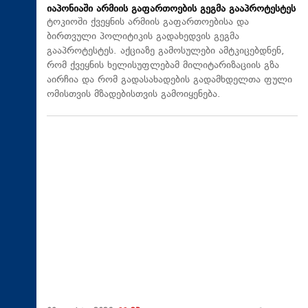
იაპონიაში არმიის გაფართოების გეგმა გააპროტესტეს
ტოკიოში ქვეყნის არმიის გაფართოებისა და
ბირთვული პოლიტიკის გადახედვის გეგმა
გააპროტესტეს. აქციაზე გამოსულები ამტკიცებდნენ,
რომ ქვეყნის ხელისუფლებამ მილიტარიზაციის გზა
აირჩია და რომ გადასახადების გადამხდელთა ფული
ომისთვის მზადებისთვის გამოიყენება.