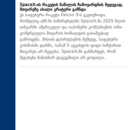
SpaceX-ის რაკეტის ნაწილის ჩამოვარდნის შედეგად,
მთვარეზე ახალი კრატერი გაჩნდა
ეს საფეხური რაკეტა Falcon 9-ს ეკუთვნოდა,
რომელიც აშშ-ში ბაზირებულმა SpaceX-მა 2025 წლის
იანვარში ამერიკული და იაპონური კომპანიების ორი
კომერციული მთვარის ხომალდის გასაშვებად
გამოიყენა. მისიის დასრულების შემდეგ, საფეხური
კოსმოსში დარჩა, სანამ 5 აგვისტოს დიდი სიჩქარით
მთვარეს არ შეეჯახა.​ SpaceX-ში განმარტეს, რომ
შეჯახება წინასწარ დაგეგმილი არ ყოფილა.