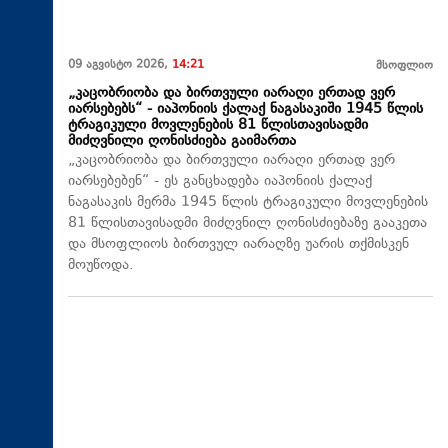
09 აგვისტო 2026,
14:21
მსოფლიო
„კაცობრიობა და ბირთვული იარაღი ერთად ვერ
იარსებებს“ - იაპონიის ქალაქ ნაგასაკიში 1945 წლის
ტრაგიკული მოვლენების 81 წლისთავისადმი
მიძღვნილი ღონისძიება გაიმართა
„კაცობრიობა და ბირთვული იარაღი ერთად ვერ
იარსებებენ“ - ეს განცხადება იაპონიის ქალაქ
ნაგასაკის მერმა 1945 წლის ტრაგიკული მოვლენების
81 წლისთავისადმი მიძღვნილ ღონისძიებაზე გააკეთა
და მსოფლიოს ბირთვულ იარაღზე უარის თქმისკენ
მოუწოდა.