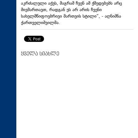
აკრძალული აქვს, მაგრამ ჩვენ ამ ქმედებებს არც
მივმართავთ, რადგან ეს არ არის ჩვენი
სახელმწიფოებრივი მართვის სტილი“, - აღნიშნა
ქართველიშვილმა.
ყველა სიახლე