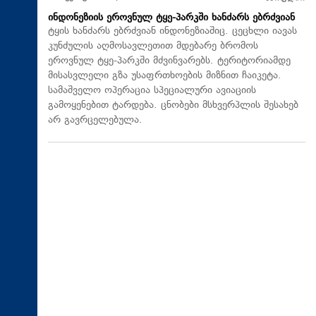
ინდონეზიის ეროვნულ ტყე-პარკში ხანძარს ებრძვიან
ტყის ხანძარს ებრძვიან ინდონეზიაშიც. ცეცხლი იავას
კუნძულის აღმოსავლეთით მდებარე ბრომოს
ეროვნულ ტყე-პარკში მძვინვარებს. ტერიტორიამდე
მისასვლელი გზა უსაფრთხოების მიზნით ჩაიკეტა.
სამაშველო ოპერაცია სპეციალური ავიაციის
გამოყენებით ტარდება. ცნობები მსხვერპლის შესახებ
არ გავრცელებულა.