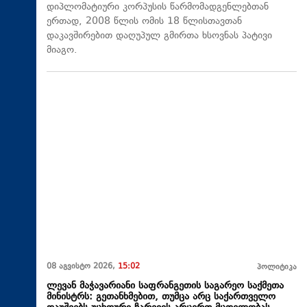
დიპლომატიური კორპუსის წარმომადგენლებთან
ერთად, 2008 წლის ომის 18 წლისთავთან
დაკავშირებით დაღუპულ გმირთა ხსოვნას პატივი
მიაგო.
08 აგვისტო 2026,
15:02
პოლიტიკა
ლევან მაჭავარიანი საფრანგეთის საგარეო საქმეთა
მინისტრს: გეთანხმებით, თუმცა არც საქართველო