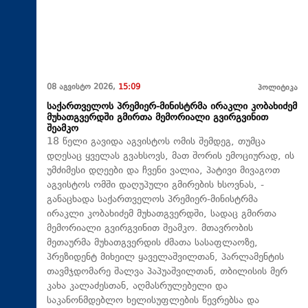
08 აგვისტო 2026,
15:09
პოლიტიკა
საქართველოს პრემიერ-მინისტრმა ირაკლი კობახიძემ
მუხათგვერდში გმირთა მემორიალი გვირგვინით
შეამკო
18 წელი გავიდა აგვისტოს ომის შემდეგ, თუმცა
დღესაც ყველას გვახსოვს, მათ შორის ემოციურად, ის
უმძიმესი დღეები და ჩვენი ვალია, პატივი მივაგოთ
აგვისტოს ომში დაღუპული გმირების ხსოვნას, -
განაცხადა საქართველოს პრემიერ-მინისტრმა
ირაკლი კობახიძემ მუხათგვერდში, სადაც გმირთა
მემორიალი გვირგვინით შეამკო. მთავრობის
მეთაურმა მუხათგვერდის ძმათა სასაფლაოზე,
პრეზიდენტ მიხეილ ყაველაშვილთან, პარლამენტის
თავმჯდომარე შალვა პაპუაშვილთან, თბილისის მერ
კახა კალაძესთან, აღმასრულებელი და
საკანონმდებლო ხელისუფლების წევრებსა და