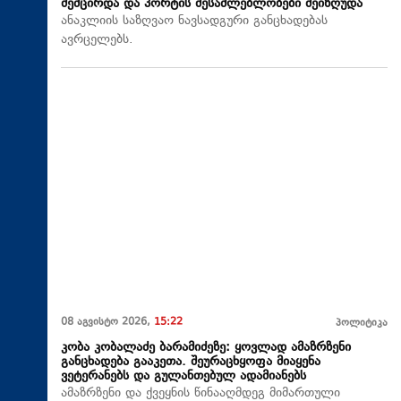
შემცირდა და პორტის შესაძლებლობები შეიზღუდა
ანაკლიის საზღვაო ნავსადგური განცხადებას
ავრცელებს.
08 აგვისტო 2026,
15:22
პოლიტიკა
კობა კობალაძე ბარამიძეზე: ყოვლად ამაზრზენი
განცხადება გააკეთა. შეურაცხყოფა მიაყენა
ვეტერანებს და გულანთებულ ადამიანებს
ამაზრზენი და ქვეყნის წინააღმდეგ მიმართული