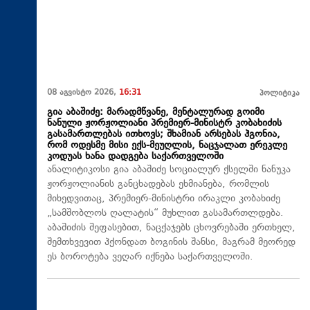
08 აგვისტო 2026,
16:31
პოლიტიკა
გია აბაშიძე: მარადმწვანე, მენტალურად გოიმი
ნანული ჟორჟოლიანი პრემიერ-მინისტრ კობახიძის
გასამართლებას ითხოვს; შხამიან არსებას ჰგონია,
რომ ოდესმე მისი ექს-მეუღლის, ნაცჯალათ ერეკლე
კოდუას ხანა დადგება საქართველოში
ანალიტიკოსი გია აბაშიძე სოციალურ ქსელში ნანუკა
ჟორჟოლიანის განცხადებას ეხმიანება, რომლის
მიხედვითაც, პრემიერ-მინისტრი ირაკლი კობახიძე
„სამშობლოს ღალატის“ მუხლით გასამართლდება.
აბაშიძის შეფასებით, ნაცქაჯებს ცხოვრებაში ერთხელ,
შემთხვევით ჰქონდათ ბოგინის შანსი, მაგრამ მეორედ
ეს ბოროტება ვეღარ იქნება საქართველოში.