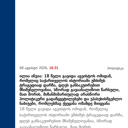
08 აგვისტო 2026,
16:31
პოლიტიკა
ილია ინჯია: 18 წელი გავიდა აგვისტოს ომიდან,
რომელიც საქართველოს ისტორიაში უმძიმეს
ტრაგედიად დარჩა, დღეს განსაკუთრებით
მნიშვნელოვანია, სწორად გავაანალიზოთ წარსული,
მათ შორის, მიზანმიმართულად არასწორი
პოლიტიკური გადაწყვეტილებები და უპასუხისმგებლო
ნაბიჯები, რომლებმაც ქვეყანა ომამდე მიიყვანა
18 წელი გავიდა აგვისტოს ომიდან, რომელიც
საქართველოს ისტორიაში უმძიმეს ტრაგედიად დარჩა,
დღეს განსაკუთრებით მნიშვნელოვანია, სწორად
გავაანალიზოთ წარსული, მათ შორის,