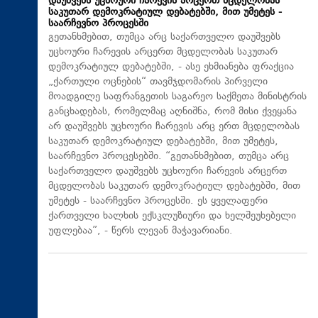
დაუშვებს უცხოური ჩარევის არცერთ მცდელობას
საკუთარ დემოკრატიულ დებატებში, მით უმეტეს -
საარჩევნო პროცესში
გეთანხმებით, თუმცა არც საქართველო დაუშვებს
უცხოური ჩარევის არცერთ მცდელობას საკუთარ
დემოკრატიულ დებატებში, - ასე ეხმიანება ფრაქცია
„ქართული ოცნების“ თავმჯდომარის პირველი
მოადგილე საფრანგეთის საგარეო საქმეთა მინისტრის
განცხადებას, რომელმაც აღნიშნა, რომ მისი ქვეყანა
არ დაუშვებს უცხოური ჩარევის არც ერთ მცდელობას
საკუთარ დემოკრატიულ დებატებში, მით უმეტეს,
საარჩევნო პროცესებში. “გეთანხმებით, თუმცა არც
საქართველო დაუშვებს უცხოური ჩარევის არცერთ
მცდელობას საკუთარ დემოკრატიულ დებატებში, მით
უმეტეს - საარჩევნო პროცესში. ეს ყველაფერი
ქართველი ხალხის ექსკლუზიური და ხელშეუხებელი
უფლებაა”, - წერს ლევან მაჭავარიანი.