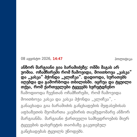
08 აგვისტო 2026,
14:47
პოლიტიკა
ანზორ მარგიანი გია ბარამიძეზე: ომში მაგას არ
უომია. ოჩამჩირეში რომ ჩამოვიდა, მოითხოვა „კასკა“
და „კასკა“ ჰქონდა „კლიჩკა“. დადიოდა, სურათებს
იღებდა და გამორბოდა თბილისში. იცრუა და ტყუილი
თქვა, რომ ქართველები ტყვეებს ხვრეტდნენო
ჩამოდიოდა ჩვენთან ოჩამჩირეში, რომ ჩამოვიდა
მოითხოვა კასკა და კასკა ჰქონდა „კლიჩკა“, -
განაცხადა გია ბარამიძის განცხადების შეფასებისას
აფხაზეთის მეომართა კავშირის თავმჯდომარე ანზორ
მარგიანმა. მარგიანი ქართველი სამხედროების მიერ
ტყვეების დახვრეტის თაობაზე გაკეთებულ
განცხადებას ტყუილს უწოდებს.