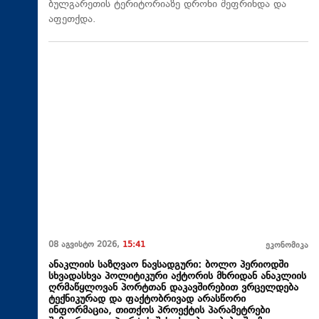
ბულგარეთის ტერიტორიაზე დრონი შეფრინდა და
აფეთქდა.
08 აგვისტო 2026,
15:41
ეკონომიკა
ანაკლიის საზღვაო ნავსადგური: ბოლო პერიოდში
სხვადასხვა პოლიტიკური აქტორის მხრიდან ანაკლიის
ღრმაწყლოვან პორტთან დაკავშირებით ვრცელდება
ტექნიკურად და ფაქტობრივად არასწორი
ინფორმაცია, თითქოს პროექტის პარამეტრები