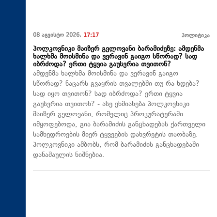
08 აგვისტო 2026,
17:17
პოლიტიკა
პოლკოვნიკი მაიზერ გელოვანი ბარამიძეზე: ამდენმა
ხალხმა მოისმინა და ვერავინ გაიგო სწორად? სად
იბრძოდა? ერთი ტყვია გაუსვრია თვითონ?
ამდენმა ხალხმა მოისმინა და ვერავინ გაიგო
სწორად? ნაცარს გვაყრის თვალებში თუ რა ხდება?
სად იყო თვითონ? სად იბრძოდა? ერთი ტყვია
გაუსვრია თვითონ? - ასე ეხმიანება პოლკოვნიკი
მაიზერ გელოვანი, რომელიც პროკურატურაში
იმყოფებოდა, გია ბარამიძის განცხადებას ქართველი
სამხედროების მიერ ტყვეების დახვრეტის თაობაზე.
პოლკოვნიკი ამბობს, რომ ბარამიძის განცხადებაში
დანაშაულის ნიშნებია.