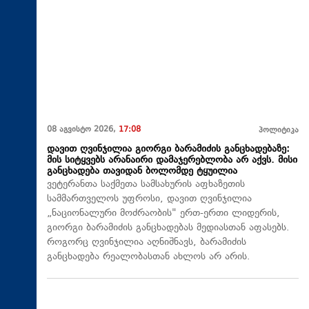
08 აგვისტო 2026,
17:08
პოლიტიკა
დავით ღვინჯილია გიორგი ბარამიძის განცხადებაზე:
მის სიტყვებს არანაირი დამაჯერებლობა არ აქვს. მისი
განცხადება თავიდან ბოლომდე ტყუილია
ვეტერანთა საქმეთა სამსახურის აფხაზეთის
სამმართველოს უფროსი, დავით ღვინჯილია
„ნაციონალური მოძრაობის" ერთ-ერთი ლიდერის,
გიორგი ბარამიძის განცხადებას მედიასთან აფასებს.
როგორც ღვინჯილია აღნიშნავს, ბარამიძის
განცხადება რეალობასთან ახლოს არ არის.