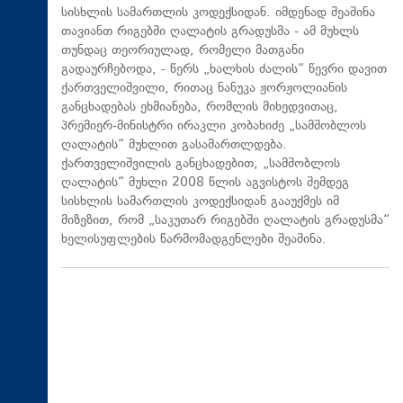
სისხლის სამართლის კოდექსიდან. იმდენად შეაშინა
თავიანთ რიგებში ღალატის გრადუსმა - ამ მუხლს
თუნდაც თეორიულად, რომელი მათგანი
გადაურჩებოდა, - წერს „ხალხის ძალის“ წევრი დავით
ქართველიშვილი, რითაც ნანუკა ჟორჟოლიანის
განცხადებას ეხმიანება, რომლის მიხედვითაც,
პრემიერ-მინისტრი ირაკლი კობახიძე „სამშობლოს
ღალატის“ მუხლით გასამართლდება.
ქართველიშვილის განცხადებით, „სამშობლოს
ღალატის“ მუხლი 2008 წლის აგვისტოს შემდეგ
სისხლის სამართლის კოდექსიდან გააუქმეს იმ
მიზეზით, რომ „საკუთარ რიგებში ღალატის გრადუსმა“
ხელისუფლების წარმომადგენლები შეაშინა.