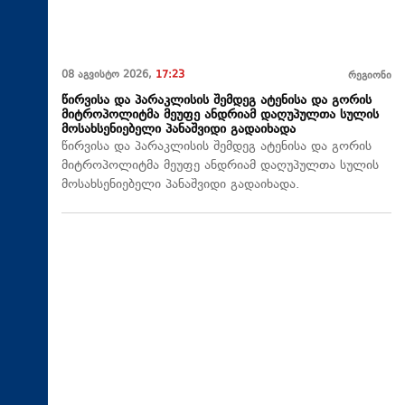
08 აგვისტო 2026,
17:23
რეგიონი
წირვისა და პარაკლისის შემდეგ ატენისა და გორის
მიტროპოლიტმა მეუფე ანდრიამ დაღუპულთა სულის
მოსახსენიებელი პანაშვიდი გადაიხადა
წირვისა და პარაკლისის შემდეგ ატენისა და გორის
მიტროპოლიტმა მეუფე ანდრიამ დაღუპულთა სულის
მოსახსენიებელი პანაშვიდი გადაიხადა.