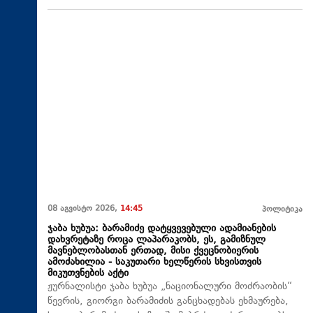
08 აგვისტო 2026,
14:45
პოლიტიკა
ჯაბა ხუბუა: ბარამიძე დატყვევებული ადამიანების
დახვრეტაზე როცა ლაპარაკობს, ეს, გამიზნულ
მავნებლობასთან ერთად, მისი ქვეცნობიერის
ამოძახილია - საკუთარი ხელწერის სხვისთვის
მიკუთვნების აქტი
ჟურნალისტი ჯაბა ხუბუა „ნაციონალური მოძრაობის“
წევრის, გიორგი ბარამიძის განცხადებას ეხმაურება,