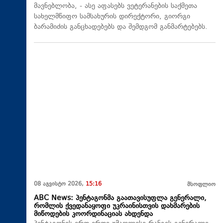
მავნებლობა, - ასე აფასებს ვეტერანების საქმეთა
სახელმწიფო სამსახურის დირექტორი, გიორგი
ბარამიძის განცხადებებს და შემდგომ განმარტებებს.
08 აგვისტო 2026,
15:16
მსოფლიო
ABC News: პენტაგონმა გაათავისუფლა გენერალი,
რომლის ქვედანაყოფი უკრაინისთვის დახმარების
მიწოდების კოორდინაციას ახდენდა