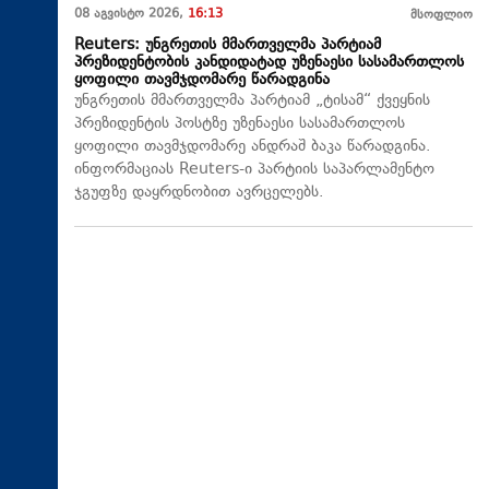
08 აგვისტო 2026,
16:13
მსოფლიო
Reuters: უნგრეთის მმართველმა პარტიამ
პრეზიდენტობის კანდიდატად უზენაესი სასამართლოს
ყოფილი თავმჯდომარე წარადგინა
უნგრეთის მმართველმა პარტიამ „ტისამ“ ქვეყნის
პრეზიდენტის პოსტზე უზენაესი სასამართლოს
ყოფილი თავმჯდომარე ანდრაშ ბაკა წარადგინა.
ინფორმაციას Reuters-ი პარტიის საპარლამენტო
ჯგუფზე დაყრდნობით ავრცელებს.