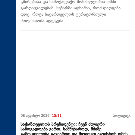
გმირებისა და სამოქალაქო მოსახლეობის ომში
გარდაცვალებამ. სუბარმა აღნიშნა, რომ დადგება
დღე, როცა საქართველოს ტერიტორიული
მთლიანობა აღდგება.
08 აგვისტო 2026,
15:11
პოლიტიკა
საქართველოს პრეზიდენტი: ჩვენ ძლიერი
საზოგადოება ვართ. სამწუხაროდ, მძიმე
გამოცდილება გავიარეთ და მივიღეთ აგვისტოს ომის