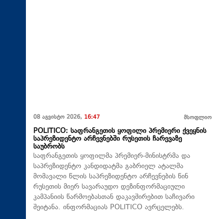
08 აგვისტო 2026,
16:47
მსოფლიო
POLITICO: საფრანგეთის ყოფილი პრემიერი ქვეყნის
საპრეზიდენტო არჩევნებში რუსეთის ჩარევაზე
საუბრობს
საფრანგეთის ყოფილმა პრემიერ-მინისტრმა და
საპრეზიდენტო კანდიდატმა გაბრიელ ატალმა
მომავალი წლის საპრეზიდენტო არჩევნების წინ
რუსეთის მიერ სავარაუდო დეზინფორმაციული
კამპანიის წარმოებასთან დაკავშირებით საჩივარი
შეიტანა. ინფორმაციას POLITICO ავრცელებს.