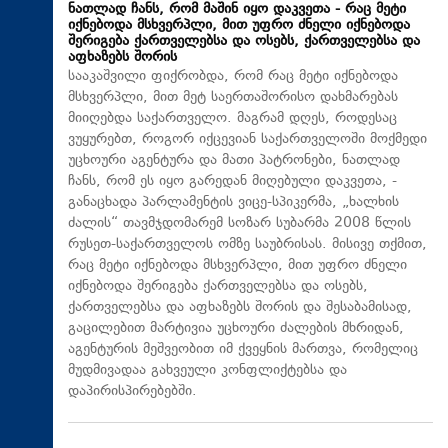
ნათლად ჩანს, რომ მაშინ იყო დაკვეთა - რაც მეტი
იქნებოდა მსხვერპლი, მით უფრო ძნელი იქნებოდა
შერიგება ქართველებსა და ოსებს, ქართველებსა და
აფხაზებს შორის
სააკაშვილი ფიქრობდა, რომ რაც მეტი იქნებოდა
მსხვერპლი, მით მეტ საერთაშორისო დახმარებას
მიიღებდა საქართველო. მაგრამ დღეს, როდესაც
ვუყურებთ, როგორ იქცევიან საქართველოში მოქმედი
უცხოური აგენტურა და მათი პატრონები, ნათლად
ჩანს, რომ ეს იყო გარედან მიღებული დაკვეთა, -
განაცხადა პარლამენტის ვიცე-სპიკერმა, „ხალხის
ძალის“ თავმჯდომარემ სოზარ სუბარმა 2008 წლის
რუსეთ-საქართველოს ომზე საუბრისას. მისივე თქმით,
რაც მეტი იქნებოდა მსხვერპლი, მით უფრო ძნელი
იქნებოდა შერიგება ქართველებსა და ოსებს,
ქართველებსა და აფხაზებს შორის და შესაბამისად,
გაცილებით მარტივია უცხოური ძალების მხრიდან,
აგენტურის მეშვეობით იმ ქვეყნის მართვა, რომელიც
მუდმივადაა გახვეული კონფლიქტებსა და
დაპირისპირებებში.