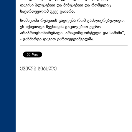
თავისი პლუსებით და მინუსებით და რომელიც
საქართველომ უკვე გაიარა.
სომხეთში რუსეთის გავლენა რომ გაძლიერებულიყო,
ეს იქნებოდა ჩვენთვის გაცილებით უფრო
არაპროგნოზირებადი, არაკომფორტული და საშიში“,
- განმარტა დავით ქართველიშვილმა.
ყველა სიახლე