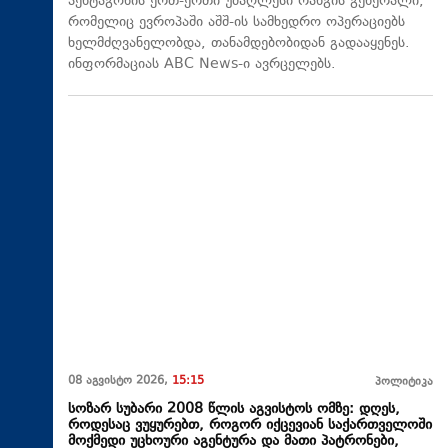
პენტაგონის ერთ-ერთი უმაღლესი რანგის გენერალი,
რომელიც ევროპაში აშშ-ის სამხედრო ოპერაციებს
ხელმძღვანელობდა, თანამდებობიდან გადააყენეს.
ინფორმაციას ABC News-ი ავრცელებს.
08 აგვისტო 2026,
15:15
პოლიტიკა
სოზარ სუბარი 2008 წლის აგვისტოს ომზე: დღეს,
როდესაც ვუყურებთ, როგორ იქცევიან საქართველოში
მოქმედი უცხოური აგენტურა და მათი პატრონები,