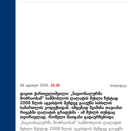
08 აგვისტო 2026,
16:36
პოლიტიკა
დავით ქართველიშვილი: „ნაციონალურმა
მოძრაობამ“ სამშობლოს ღალატის მუხლი ზუსტად
2008 წლის აგვისტოს შემდეგ გააუქმა სისხლის
სამართლის კოდექსიდან. იმდენად შეაშინა თავიანთ
რიგებში ღალატის გრადუსმა - ამ მუხლს თუნდაც
თეორიულად, რომელი მათგანი გადაურჩებოდა
„ნაციონალურმა მოძრაობამ“ სამშობლოს ღალატის
მუხლი ზუსტად 2008 წლის აგვისტოს შემდეგ გააუქმა