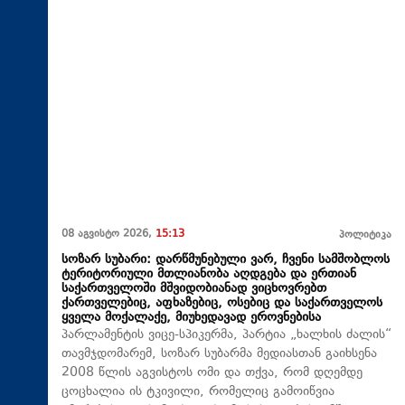
08 აგვისტო 2026,
15:13
პოლიტიკა
სოზარ სუბარი: დარწმუნებული ვარ, ჩვენი სამშობლოს
ტერიტორიული მთლიანობა აღდგება და ერთიან
საქართველოში მშვიდობიანად ვიცხოვრებთ
ქართველებიც, აფხაზებიც, ოსებიც და საქართველოს
ყველა მოქალაქე, მიუხედავად ეროვნებისა
პარლამენტის ვიცე-სპიკერმა, პარტია „ხალხის ძალის“
თავმჯდომარემ, სოზარ სუბარმა მედიასთან გაიხსენა
2008 წლის აგვისტოს ომი და თქვა, რომ დღემდე
ცოცხალია ის ტკივილი, რომელიც გამოიწვია