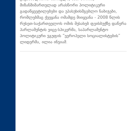
მიზანმიმართულად არასწორი პოლიტიკური
გადაწყვეტილებები და უპასუხისმგებლო ნაბიჯები,
რომლებმაც ქვეყანა ომამდე მიიყვანა - 2008 წლის
რუსეთ-საქართველოს ომის შესახებ ფეისბუქზე დაწერა
პარლამენტის ვიცე-სპიკერმა, საპარლამენტო
პოლიტიკური ჯგუფის “ევროპელი სოციალისტების”
ლიდერმა, ილია ინჯიამ.