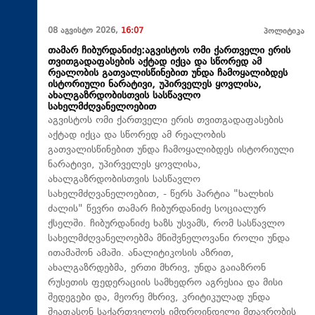
08 აგვისტო 2026,
16:07
პოლიტიკა
თამარ ჩიბურდანიძე:აგვისტოს ომი ქართველი ერის
თვითგადაფასების აქტად იქცა და სწორედ ამ
რეალობის გათვალისწინებით უნდა ჩამოყალიბდეს
ისტორიული ნარატივი, უპირველეს ყოვლისა,
ახალგაზრდობისთვის სასწავლო
სახელმძღვანელოებით
აგვისტოს ომი ქართველი ერის თვითგადაფასების
აქტად იქცა და სწორედ ამ რეალობის
გათვალისწინებით უნდა ჩამოყალიბდეს ისტორიული
ნარატივი, უპირველეს ყოვლისა,
ახალგაზრდობისთვის სასწავლო
სახელმძღვანელოებით, - წერს პარტია "ხალხის
ძალის" წევრი თამარ ჩიბურდანიძე სოციალურ
ქსელში. ჩიბურდანიძე ხაზს უსვამს, რომ სასწავლო
სახელმძღვანელოებმა მნიშვნელოვანი როლი უნდა
ითამაშონ ამაში. ანალიტიკოსის აზრით,
ახალგაზრდებმა, ერთი მხრივ, უნდა გაიაზრონ
რუსეთის ფედერაციის სამხედრო აგრესია და მისი
შედეგები და, მეორე მხრივ, კრიტიკულად უნდა
შეაფასონ საქართველოს იმდროინდელი მთავრობის