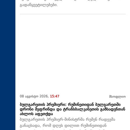
გადაწყვეტილებები.
08 აგვისტო 2026,
15:47
მსოფლიო
ბულგარეთის პრემიერი: რუმინეთიდან ბულგარეთში
დრონი შეფრინდა და ტრანსბალკანეთის გაზსადენთან
ახლოს აფეთქდა
ბულგარეთის პრემიერ-მინისტრმა რუმენ რადევმა
განაცხადა, რომ დღეს დილით რუმინეთიდან