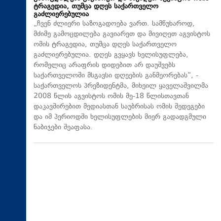
ტრაგედია, თუმცა დღეს საქართველო
გაძლიერებულია
„ჩვენ ძლიერი საზოგადოება ვართ. სამწუხაროდ,
მძიმე გამოცდილება გავიარეთ და მივიღეთ აგვისტოს
ომის ტრაგედია, თუმცა დღეს საქართველო
გაძლიერებულია. დღეს გვყავს ხელისუფლება,
რომელიც არაფრის დიდებით არ დაუშვებს
საქართველოში მსგავსი დღეების განმეორებას“, -
საქართველოს პრეზიდენტმა, მიხეილ ყაველაშვილმა
2008 წლის აგვისტოს ომის მე-18 წლისთავთან
დაკავშირებით მედიასთან საუბრისას ომის შედეგები
და იმ პერიოდში ხელისუფლების მიერ გადადგმული
ნაბიჯები შეაფასა.