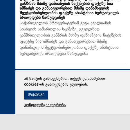
განზრახ მძიმე დაზიანების წაქეზების ფაქტზე ნია
იმნაძეს და განსაკუთრებით მძიმე დანაშაულის
შეუტყობინებლობის ფაქტზე ანასტასია ბერუაშვილს
ბრალდება წარუდგინეს
საქართველოს პროკურატურამ გიგა ავალიანის
სისხლის სამართლის საქმეზე, ჯგუფურად
ჯანმრთელობის განზრახ მძიმე დაზიანების წაქეზების
ფაქტზე ნია იმნაძეს და განსაკუთრებით მძიმე
დანაშაულის შეუტყობინებლობის ფაქტზე ანასტასია
ბერუაშვილს ბრალდება წარუდგინა
ამ საიტის გამოყენებით, თქვენ ეთანხმებით
cookies-ის გამოყენების უფლებას.
დახურვა
კონფიდენციალურობა