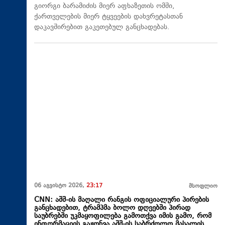
გიორგი ბარამიძის მიერ აფხაზეთის ომში,
ქართველების მიერ ტყვეების დახვრეტასთან
დაკავშირებით გაკეთებულ განცხადებას.
06 აგვისტო 2026,
23:17
მსოფლიო
CNN: აშშ-ის მაღალი რანგის ოფიციალური პირების
განცხადებით, ტრამპმა ბოლო დღეებში პირად
საუბრებში უკმაყოფილება გამოთქვა იმის გამო, რომ
ინფორმაციის გაჟონვა აშშ-ის საბრძოლო მასალის