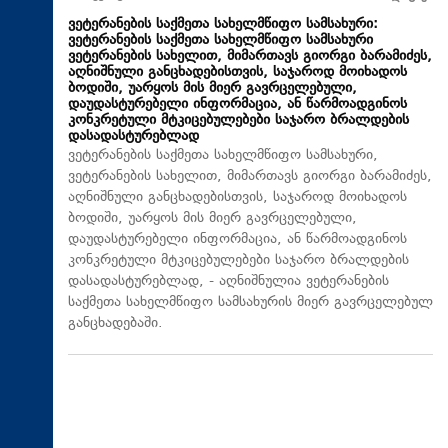
ვეტერანების საქმეთა სახელმწიფო სამსახური:
ვეტერანების საქმეთა სახელმწიფო სამსახური
ვეტერანების სახელით, მიმართავს გიორგი ბარამიძეს,
აღნიშნული განცხადებისთვის, საჯაროდ მოიხადოს
ბოდიში, უარყოს მის მიერ გავრცელებული,
დაუდასტურებელი ინფორმაცია, ან წარმოადგინოს
კონკრეტული მტკიცებულებები საჯარო ბრალდების
დასადასტურებლად
ვეტერანების საქმეთა სახელმწიფო სამსახური,
ვეტერანების სახელით, მიმართავს გიორგი ბარამიძეს,
აღნიშნული განცხადებისთვის, საჯაროდ მოიხადოს
ბოდიში, უარყოს მის მიერ გავრცელებული,
დაუდასტურებელი ინფორმაცია, ან წარმოადგინოს
კონკრეტული მტკიცებულებები საჯარო ბრალდების
დასადასტურებლად, - აღნიშნულია ვეტერანების
საქმეთა სახელმწიფო სამსახურის მიერ გავრცელებულ
განცხადებაში.