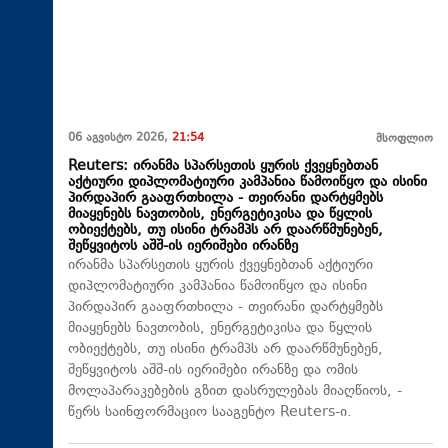
06 აგვისტო 2026,
21:54
მსოფლიო
Reuters: ირანმა სპარსეთის ყურის ქვეყნებთან
აქტიური დიპლომატიური კამპანია წამოიწყო და ისინი
პირდაპირ გააფრთხილა - თეირანი დარტყმებს
მიაყენებს ნავთობის, ენერგეტიკისა და წყლის
ობიექტებს, თუ ისინი ტრამპს არ დაარწმუნებენ,
შეწყვიტოს აშშ-ის იერიშები ირანზე
ირანმა სპარსეთის ყურის ქვეყნებთან აქტიური
დიპლომატიური კამპანია წამოიწყო და ისინი
პირდაპირ გააფრთხილა - თეირანი დარტყმებს
მიაყენებს ნავთობის, ენერგეტიკისა და წყლის
ობიექტებს, თუ ისინი ტრამპს არ დაარწმუნებენ,
შეწყვიტოს აშშ-ის იერიშები ირანზე და ომის
მოლაპარაკებების გზით დასრულებას მიაღწიოს, -
წერს საინფორმაციო სააგენტო Reuters-ი.