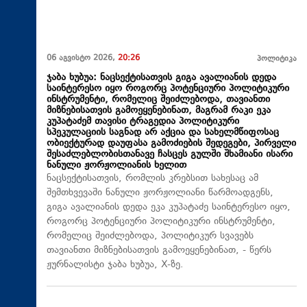
06 აგვისტო 2026,
20:26
პოლიტიკა
ჯაბა ხუბუა: ნაცსექტისათვის გიგა ავალიანის დედა
საინტერესო იყო როგორც პოტენციური პოლიტიკური
ინსტრუმენტი, რომელიც შეიძლებოდა, თავიანთი
მიზნებისათვის გამოეყენებინათ, მაგრამ რაკი ეკა
კუპატაძემ თავისი ტრაგედია პოლიტიკური
სპეკულაციის საგნად არ აქცია და სახელმწიფოსაც
ობიექტურად დაუფასა გამოძიების შედეგები, პირველი
შესაძლებლობისთანავე ჩასცეს გულში შხამიანი ისარი
ნანული ჟორჟოლიანის ხელით
ნაცსექტისათვის, რომლის კრებსით სახესაც ამ
შემთხვევაში ნანული ჟორჟოლიანი წარმოადგენს,
გიგა ავალიანის დედა ეკა კუპატაძე საინტერესო იყო,
როგორც პოტენციური პოლიტიკური ინსტრუმენტი,
რომელიც შეიძლებოდა, პოლიტიკურ სვავებს
თავიანთი მიზნებისათვის გამოეყენებინათ, - წერს
ჟურნალისტი ჯაბა ხუბუა, X-ზე.