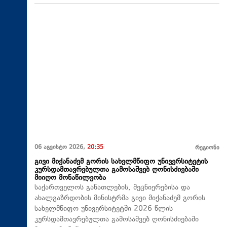
06 აგვისტო 2026,
20:35
რეგიონი
გივი მიქანაძემ გორის სახელმწიფო უნივერსიტეტის
კურსდამთავრებულთა გამოსაშვებ ღონისძიებაში
მიიღო მონაწილეობა
საქართველოს განათლების, მეცნიერებისა და
ახალგაზრდობის მინისტრმა გივი მიქანაძემ გორის
სახელმწიფო უნივერსიტეტში 2026 წლის
კურსდამთავრებულთა გამოსაშვებ ღონისძიებაში