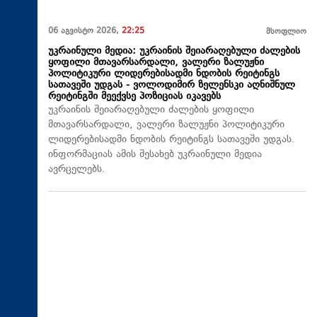
06 აგვისტო 2026,
22:25
მსოფლიო
უკრაინული მედია: უკრაინის შეიარაღებული ძალების
ყოფილი მთავარსარდალი, ვალერი ზალუჟნი
პოლიტიკური ლიდერებისადმი ნდობის რეიტინგს
სათავეში უდგას - ვოლოდიმირ ზელენსკი აღნიშნულ
რეიტინგში მეექვსე პოზიციას იკავებს
უკრაინის შეიარაღებული ძალების ყოფილი
მთავარსარდალი, ვალერი ზალუჟნი პოლიტიკური
ლიდერებისადმი ნდობის რეიტინგს სათავეში უდგას.
ინფორმაციას ამის შესახებ უკრაინული მედია
ავრცელებს.