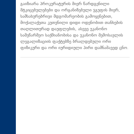
გაიზიარა პროკურატურის მიერ წარდგენილი
მტკიცებულებები და ორგანიზებული ჯგუფის მიერ,
სამსახურებრივი მდგომარეობის გამოყენებით,
მოქალაქეთა კუთვნილი დიდი ოდენობით თანხების
თაღლითურად დაუფლების, ასევე უკანონო
სამეწარმეო საქმიანობისა და უკანონო შემოსავლის
ლეგალიზაციის ფაქტებზე ბრალდებული ორი
ფიზიკური და ორი იურიდიული პირი დამნაშავედ ცნო.