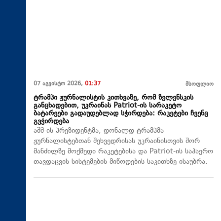
07 აგვისტო 2026,
01:37
მსოფლიო
ტრამპი ჟურნალისტის კითხვაზე, რომ ზელენსკის
განცხადებით, უკრაინას Patriot-ის სარაკეტო
ბატარეები გადაუდებლად სჭირდება: რაკეტები ჩვენც
გვჭირდება
აშშ-ის პრეზიდენტმა, დონალდ ტრამპმა
ჟურნალისტებთან შეხვედრისას უკრაინისთვის შორ
მანძილზე მოქმედი რაკეტებისა და Patriot-ის საჰაერო
თავდაცვის სისტემების მიწოდების საკითხზე ისაუბრა.