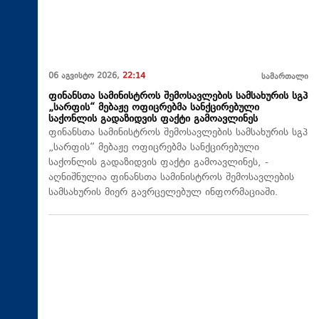
06 აგვისტო 2026,
22:14
სამართალი
ფინანსთა სამინისტროს შემოსავლების სამსახურის სგპ
„სარფის“ მებაჟე ოფიცრებმა სანქცირებული
საქონლის გადაზიდვის ფაქტი გამოავლინეს
ფინანსთა სამინისტროს შემოსავლების სამსახურის სგპ
„სარფის“ მებაჟე ოფიცრებმა სანქცირებული
საქონლის გადაზიდვის ფაქტი გამოავლინეს, -
აღნიშნულია ფინანსთა სამინისტროს შემოსავლების
სამსახურის მიერ გავრცელებულ ინფორმაციაში.