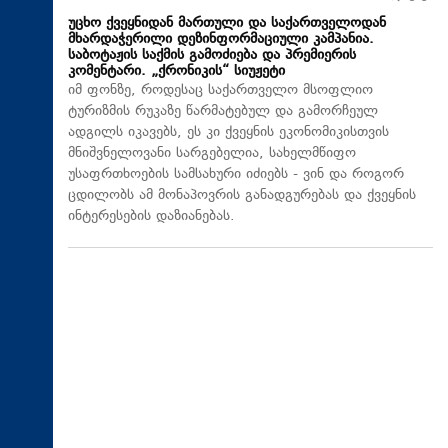
უცხო ქვეყნიდან მართული და საქართველოდან
მხარდაჭერილი დეზინფორმაციული კამპანია.
საბოტაჟის საქმის გამოძიება და პრემიერის
კომენტარი. „ქრონიკის“ სიუჟეტი
იმ ფონზე, როდესაც საქართველო მსოფლიო
ტურიზმის რუკაზე წარმატებულ და გამორჩეულ
ადგილს იკავებს, ეს კი ქვეყნის ეკონომიკისთვის
მნიშვნელოვანი სარგებელია, სახელმწიფო
უსაფრთხოების სამსახური იძიებს - ვინ და როგორ
ცდილობს ამ მონაპოვრის განადგურებას და ქვეყნის
ინტერესების დაზიანებას.