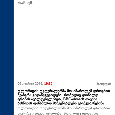
აბაშიძემ.
06 აგვისტო 2026,
19:35
მსოფლიო
ფლორიდის ფედერალურმა მოსამართლემ დროებით
შეაჩერა გადაწყვეტილება, რომელიც დონალდ
ტრამპს ავალდებულებდა, BBC-ისთვის თავისი
ბიზნესის ფინანსური მაჩვენებლები გაემჟღავნებინა
ფლორიდის ფედერალურმა მოსამართლემ დროებით
შეაჩერა გადაწყვეტილება, რომელიც დონალდ