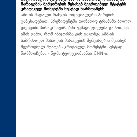
მარაგების შემცირების შესახებ შეერთებულ შტატებს
კრიტიკულ მომენტში სუსტად წარმოაჩენს
აშშ-ის მაღალი რანგის ოფიციალური პირების
განცხადებით, პრეზიდენტმა დონალდ ტრამპმა ბოლო
დღეებში პირად საუბრებში უკმაყოფილება გამოთქვა
იმის გამო, რომ ინფორმაციის გაჟონვა აშშ-ის
საბრძოლო მასალის მარაგების შემცირების შესახებ
შეერთებულ შტატებს კრიტიკულ მომენტში სუსტად
წარმოაჩენს, - წერს ტელეკომპანია CNN-ი.