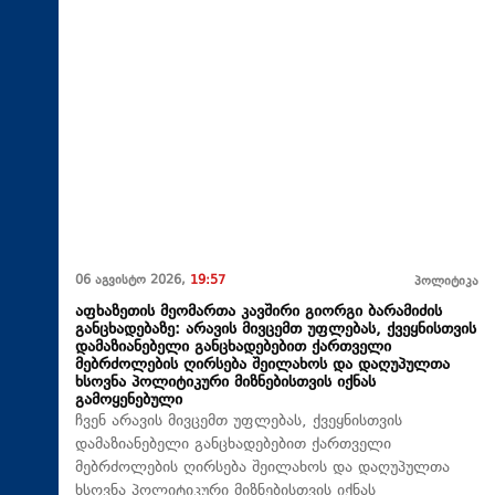
06 აგვისტო 2026,
19:57
პოლიტიკა
აფხაზეთის მეომართა კავშირი გიორგი ბარამიძის
განცხადებაზე: არავის მივცემთ უფლებას, ქვეყნისთვის
დამაზიანებელი განცხადებებით ქართველი
მებრძოლების ღირსება შეილახოს და დაღუპულთა
ხსოვნა პოლიტიკური მიზნებისთვის იქნას
გამოყენებული
ჩვენ არავის მივცემთ უფლებას, ქვეყნისთვის
დამაზიანებელი განცხადებებით ქართველი
მებრძოლების ღირსება შეილახოს და დაღუპულთა
ხსოვნა პოლიტიკური მიზნებისთვის იქნას