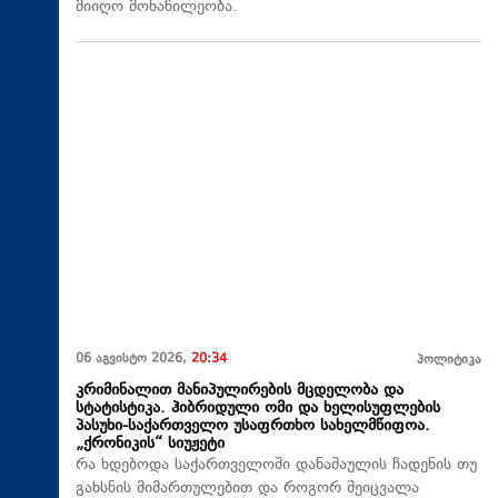
მიიღო მონაწილეობა.
06 აგვისტო 2026,
20:34
პოლიტიკა
კრიმინალით მანიპულირების მცდელობა და
სტატისტიკა. ჰიბრიდული ომი და ხელისუფლების
პასუხი-საქართველო უსაფრთხო სახელმწიფოა.
„ქრონიკის“ სიუჟეტი
რა ხდებოდა საქართველოში დანაშაულის ჩადენის თუ
გახსნის მიმართულებით და როგორ შეიცვალა