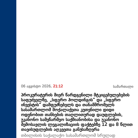
06 აგვისტო 2026,
21:12
სამართალი
პროკურატურის მიერ წარდგენილი მტკიცებულებების
საფუძველზე, „სფერო ჰოლდინგის“ და „სფერო
ინვესტის“ დამფუძნებელს და თანამშრომელს
სასამართლომ მოქალაქეთა კუთვნილი დიდი
ოდენობით თანხების თაღლითურად დაუფლების,
უკანონო სამეწარმეო საქმიანობისა და უკანონო
შემოსავლის ლეგალიზაციის ფაქტებზე 12 და 8 წლით
თავისუფლების აღკვეთა განუსაზღვრა
თბილისის საქალაქო სასამართლომ სრულად