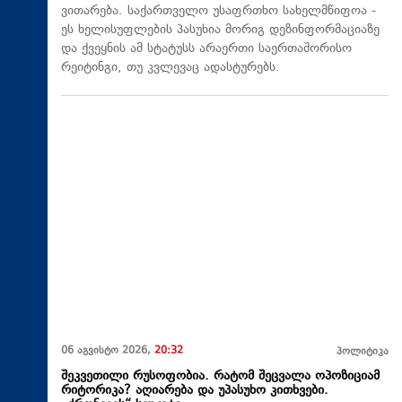
ვითარება. საქართველო უსაფრთხო სახელმწიფოა -
ეს ხელისუფლების პასუხია მორიგ დეზინფორმაციაზე
და ქვეყნის ამ სტატუსს არაერთი საერთაშორისო
რეიტინგი, თუ კვლევაც ადასტურებს.
06 აგვისტო 2026,
20:32
პოლიტიკა
შეკვეთილი რუსოფობია. რატომ შეცვალა ოპოზიციამ
რიტორიკა? აღიარება და უპასუხო კითხვები.