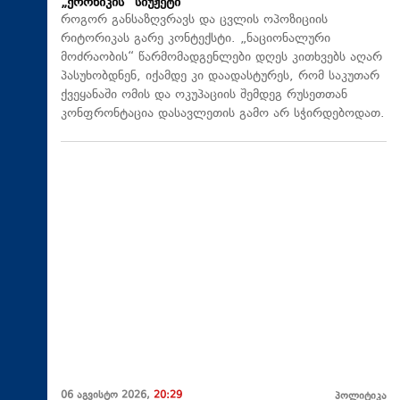
„ქრონიკის“ სიუჟეტი
როგორ განსაზღვრავს და ცვლის ოპოზიციის
რიტორიკას გარე კონტექსტი. „ნაციონალური
მოძრაობის“ წარმომადგენლები დღეს კითხვებს აღარ
პასუხობდნენ, იქამდე კი დაადასტურეს, რომ საკუთარ
ქვეყანაში ომის და ოკუპაციის შემდეგ რუსეთთან
კონფრონტაცია დასავლეთის გამო არ სჭირდებოდათ.
06 აგვისტო 2026,
20:29
პოლიტიკა