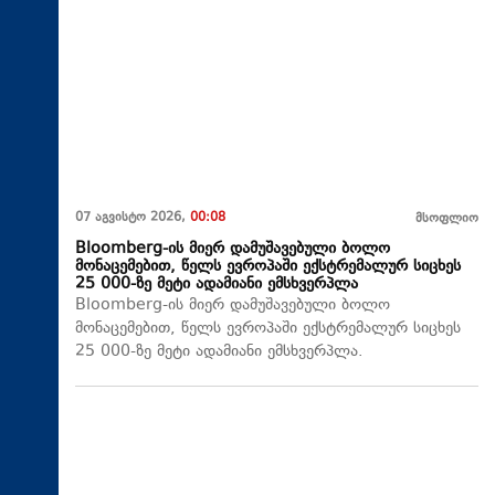
07 აგვისტო 2026,
00:08
მსოფლიო
Bloomberg-ის მიერ დამუშავებული ბოლო
მონაცემებით, წელს ევროპაში ექსტრემალურ სიცხეს
25 000-ზე მეტი ადამიანი ემსხვერპლა
Bloomberg-ის მიერ დამუშავებული ბოლო
მონაცემებით, წელს ევროპაში ექსტრემალურ სიცხეს
25 000-ზე მეტი ადამიანი ემსხვერპლა.