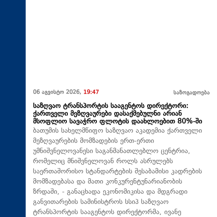
06 აგვისტო 2026,
19:47
საზოგადოება
საზღვაო ტრანსპორტის სააგენტოს დირექტორი:
ქართველი მეზღვაურები დასაქმებულნი არიან
მსოფლიო სავაჭრო ფლოტის დაახლოებით 80%-ში
ბათუმის სახელმწიფო საზღვაო აკადემია ქართველი
მეზღვაურების მომზადების ერთ-ერთი
უმნიშვნელოვანესი საგანმანათლებლო ცენტრია,
რომელიც მნიშვნელოვან როლს ასრულებს
საერთაშორისო სტანდარტების შესაბამისი კადრების
მომზადებასა და მათი კონკურენტუნარიანობის
ზრდაში, - განაცხადა ეკონომიკისა და მდგრადი
განვითარების სამინისტროს სსიპ საზღვაო
ტრანსპორტის სააგენტოს დირექტორმა, ივანე