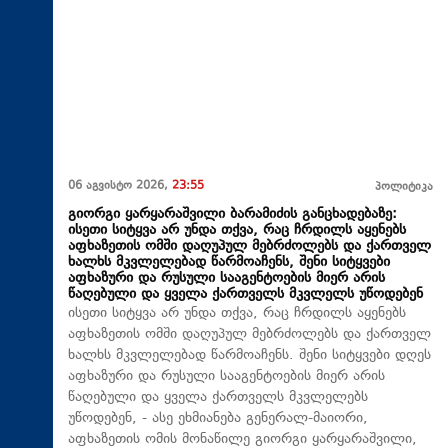
06 აგვისტო 2026,
23:55
პოლიტიკა
გიორგი ყარყარაშვილი ბარამიძის განცხადებაზე:
ისეთი სიტყვა არ უნდა თქვა, რაც ჩრდილს აყენებს
აფხაზეთის ომში დაღუპულ მებრძოლებს და ქართველ
ხალხს მკვლელებად წარმოაჩენს, შენი სიტყვები
აფხაზური და რუსული სააგენტოების მიერ არის
წაღებული და ყველა ქართველს მკვლელს უწოდებენ
ისეთი სიტყვა არ უნდა თქვა, რაც ჩრდილს აყენებს
აფხაზეთის ომში დაღუპულ მებრძოლებს და ქართველ
ხალხს მკვლელებად წარმოაჩენს. შენი სიტყვები დღეს
აფხაზური და რუსული სააგენტოების მიერ არის
წაღებული და ყველა ქართველს მკვლელებს
უწოდებენ, - ასე ეხმიანება გენერალ-მაიორი,
აფხაზეთის ომის მონაწილე გიორგი ყარყარაშვილი,