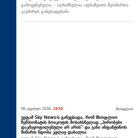
გამოყენებული, - აღნიშნულია აფხაზეთის მეომართა
კავშირის განცხადებაში.
06 აგვისტო 2026,
19:55
მსოფლიო
უეფამ Sky News-ს განუცხადა, რომ მსოფლიო
ჩემპიონატის ბოიკოტის მოსახსნელად „პირობები
დაკმაყოფილებული არ არის“ და ჯანი ინფანტინოს
მიმართ ნდობა კვლავ დაბალია