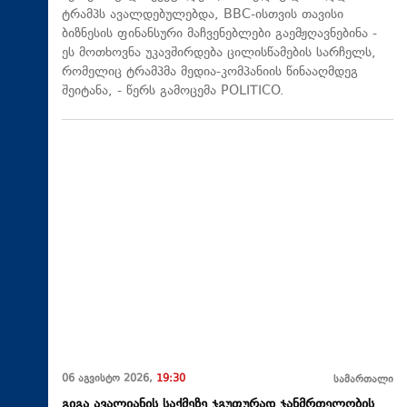
ტრამპს ავალდებულებდა, BBC-ისთვის თავისი
ბიზნესის ფინანსური მაჩვენებლები გაემჟღავნებინა -
ეს მოთხოვნა უკავშირდება ცილისწამების სარჩელს,
რომელიც ტრამპმა მედია-კომპანიის წინააღმდეგ
შეიტანა, - წერს გამოცემა POLITICO.
06 აგვისტო 2026,
19:30
სამართალი
გიგა ავალიანის საქმეზე ჯგუფურად ჯანმრთელობის