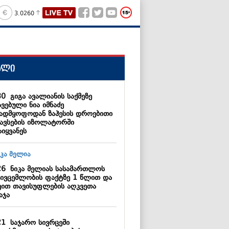
3.0260
ალი
30
გიგა ავალიანის საქმეზე
ვებული ნია იმნაძე
ვადმყოფოდან ზაჰესის დროებითი
ავსების იზოლატორში
იყვანეს
26
ნიკა მელიას სასამართლოს
ტივცემლობის ფაქტზე 1 წლით და
ვით თავისუფლების აღკვეთა
აჯა
21
საჯარო სივრცეში