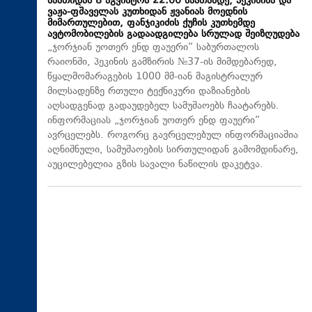
საათიდან 8 აგვისტოს 22:00 საათამდე, პეკინისა და
ვაჟა-ფშაველას კუთხიდან ჟვანიას მოედნის
მიმართულებით, ფანჯიკიძის ქუჩის კუთხემდე
ავტომობილების გადაადგილება სრულად შეიზღუდება
„ჯორჯიან უოთერ ენდ ფაუერი“ საბურთალოს
რაიონში, პეკინის გამზირის №37-ის მიმდებარედ,
წყალმომარაგების 1000 მმ-იან მაგისტრალურ
მილსადენზე რთული ტექნიკური დაზიანების
აღსადგენად გადაუდებელ სამუშაოებს ჩაატარებს.
ინფორმაციას „ჯორჯიან უოთერ ენდ ფაუერი“
ავრცელებს. როგორც გავრცელებულ ინფორმაციაშია
აღნიშნული, სამუშაოების სირთულიდან გამომდინარე,
აუცილებელია გზის სავალი ნაწილის დაკეტვა.