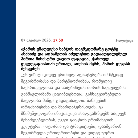
07 აგვისტო 2026,
17:50
პოლიტიკა
აჭარის უმაღლესი საბჭოს თავმჯდომარე ცოტნე
ანანიძე და აფხაზეთის იძულებით გადაადგილებულ
პირთა მინისტრი დავით ფაცაცია, ქართულ
დელეგაციასთან ერთად, ათენის მერს, ჰარის დუკასს
შეხვდნენ
„ეს ვიზიტი კიდევ ერთხელ ადასტურებს იმ მტკიცე
მეგობრობასა და პარტნიორობას, რომელიც
საქართველოსა და საბერძნეთს შორის საუკუნეების
განმავლობაში ყალიბდებოდა. განსაკუთრებული
მადლობა მინდა გადაგიხადოთ ბანაკების
ორგანიზებისა და მხარდაჭერისთვის. ეს
მნიშვნელოვანი ინიციატივა ახალგაზრდებს აძლევს
შესაძლებლობას, უკეთ გაიცნონ ერთმანეთის
კულტურა, ისტორია და ტრადიციები, დაამყარონ
მეგობრული ურთიერთობები და კიდევ უფრო