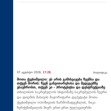
07 აგვისტო 2026,
17:26
პოლიტიკა
შოთა ქევხიშვილი: ეს არის განსხვავება ჩვენსა და
თქვენ შორის: ჩვენ განვითარებასა და შედეგებზე
ვსაუბრობთ, თქვენ კი - პროტესტსა და დესტრუქციაზე
თბილისის საკრებულოს სხდომაზე საკრებულოს წევრი
და დიღმის მასივის მაჟორიტარი დეპუტატი შოთა
ქევხიშვილი ოპოზიციის წარმომადგენლის, ნიკა
ჩერქეზიშვილის მიერ ერთ-ერთ ტელეეთერში