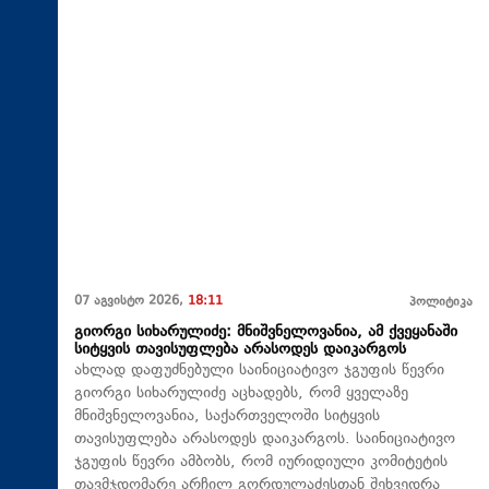
07 აგვისტო 2026,
18:11
პოლიტიკა
გიორგი სიხარულიძე: მნიშვნელოვანია, ამ ქვეყანაში
სიტყვის თავისუფლება არასოდეს დაიკარგოს
ახლად დაფუძნებული საინიციატივო ჯგუფის წევრი
გიორგი სიხარულიძე აცხადებს, რომ ყველაზე
მნიშვნელოვანია, საქართველოში სიტყვის
თავისუფლება არასოდეს დაიკარგოს. საინიციატივო
ჯგუფის წევრი ამბობს, რომ იურიდიული კომიტეტის
თავმჯდომარე არჩილ გორდულაძესთან შეხვედრა