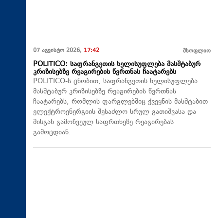
07 აგვისტო 2026,
17:42
მსოფლიო
POLITICO: საფრანგეთის ხელისუფლება მასშტაბურ
კრიზისებზე რეაგირების წვრთნას ჩაატარებს
POLITICO-ს ცნობით, საფრანგეთის ხელისუფლება
მასშტაბურ კრიზისებზე რეაგირების წვრთნას
ჩაატარებს, რომლის ფარგლებშიც ქვეყნის მასშტაბით
ელექტროენერგიის შესაძლო სრულ გათიშვასა და
მისგან გამოწვეულ საფრთხეზე რეაგირებას
გამოცდიან.