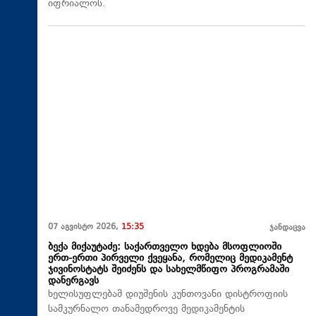
იფრიალოს.
07 აგვისტო 2026,
15:35
ჯანდაცვა
ბექა მიქაუტაძე: საქართველო ხდება მსოფლიოში
ერთ-ერთი პირველი ქვეყანა, რომელიც მედიკამენტ
ჯივინოსტატს შეიძენს და სახელმწიფო პროგრამაში
დანერგავს
ხელისუფლებამ დიუშენის კუნთოვანი დისტროფიის
სამკურნალო თანამედროვე მედიკამენტის