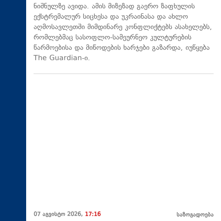
ნიშნულზე ავიდა. ამის მიზეზად გაერო ზაფხულის
ექსტრემალურ სიცხესა და უკრაინასა და ახლო
აღმოსავლეთში მიმდინარე კონფლიქტებს ასახელებს,
რომლებმაც სასოფლო-სამეურნეო კულტურების
წარმოებისა და მიწოდების ხარჯები გაზარდა, იუწყება
The Guardian-ი.
07 აგვისტო 2026,
17:16
საზოგადოება