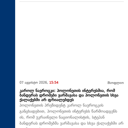
07 აგვისტო 2026,
15:54
მსოფლიო
კაროლ ნავროცკი: პოლონეთის ინტერესშია, რომ
ბანდერას დროშები ვარშავასა და პოლონეთის სხვა
ქალაქებში არ ფრიალებდეს
პოლონეთის პრეზიდენტ კაროლ ნავროცკის
განცხადებით, პოლონეთის ინტერესს წარმოადგენს
ის, რომ უკრაინელი ნაციონალისტის, სტეპან
ბანდერას დროშებმა ვარშავასა და სხვა ქალაქებში არ