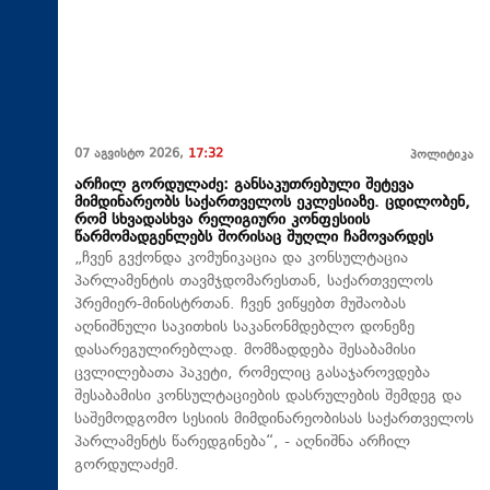
07 აგვისტო 2026,
17:32
პოლიტიკა
არჩილ გორდულაძე: განსაკუთრებული შეტევა
მიმდინარეობს საქართველოს ეკლესიაზე. ცდილობენ,
რომ სხვადასხვა რელიგიური კონფესიის
წარმომადგენლებს შორისაც შუღლი ჩამოვარდეს
„ჩვენ გვქონდა კომუნიკაცია და კონსულტაცია
პარლამენტის თავმჯდომარესთან, საქართველოს
პრემიერ-მინისტრთან. ჩვენ ვიწყებთ მუშაობას
აღნიშნული საკითხის საკანონმდებლო დონეზე
დასარეგულირებლად. მომზადდება შესაბამისი
ცვლილებათა პაკეტი, რომელიც გასაჯაროვდება
შესაბამისი კონსულტაციების დასრულების შემდეგ და
საშემოდგომო სესიის მიმდინარეობისას საქართველოს
პარლამენტს წარედგინება“, - აღნიშნა არჩილ
გორდულაძემ.