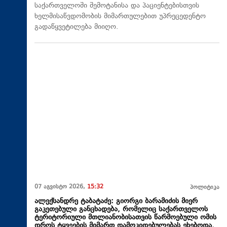
საქართველოში შემოტანისა და პაციენტებისთვის
ხელმისაწვდომობის მიმართულებით უპრეცედენტო
გადაწყვეტილება მიიღო.
07 აგვისტო 2026,
15:32
პოლიტიკა
ალექსანდრე ტაბატაძე: გიორგი ბარამიძის მიერ
გაკეთებული განცხადება, რომელიც საქართველოს
ტერიტორიული მთლიანობისათვის წარმოებული ომის
დროს ტყვეების მიმართ დამოკიდებულებას ეხებოდა,