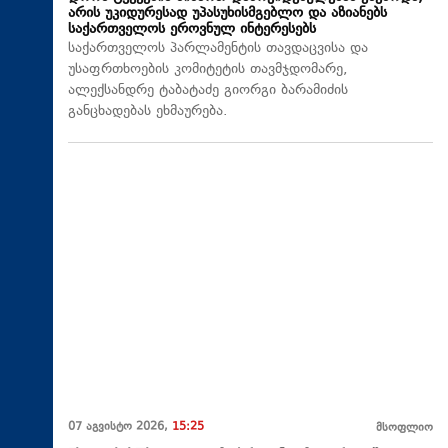
არის უკიდურესად უპასუხისმგებლო და აზიანებს
საქართველოს ეროვნულ ინტერესებს
საქართველოს პარლამენტის თავდაცვისა და
უსაფრთხოების კომიტეტის თავმჯდომარე,
ალექსანდრე ტაბატაძე გიორგი ბარამიძის
განცხადებას ეხმაურება.
07 აგვისტო 2026,
15:25
მსოფლიო