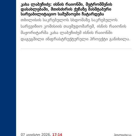
კახა ლაბუჩიძე: ისნის რაიონში, მეტრომშენის
დასახლებაში, მთისძირის ქუჩაზე მასშტაბური
სარეაბილიტაციო სამუშაოები ჩატარდება
თბილისის საკრებულოს სხდომაზე საკრებულოს
სარევიზიო კომისიის თავმჯდომარემ, ისნის რაიონის
მაჟორიტარმა კახა ლაბუჩიძემ ისნის რაიონში
დაგეგმილი ინფრასტრუქტურული პროექტი განიხილა.
07 აგვისტო 2026,
17:14
პოლიტიკა