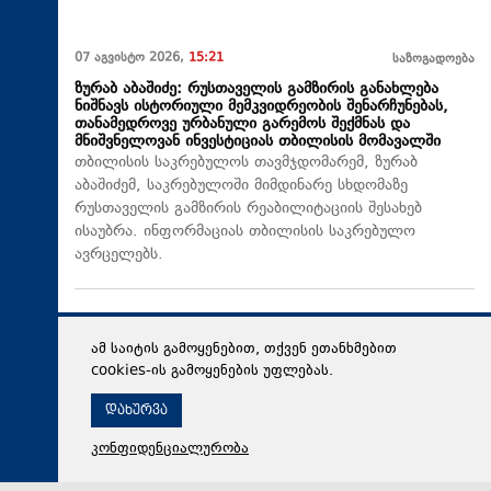
07 აგვისტო 2026,
15:21
საზოგადოება
ზურაბ აბაშიძე: რუსთაველის გამზირის განახლება
ნიშნავს ისტორიული მემკვიდრეობის შენარჩუნებას,
თანამედროვე ურბანული გარემოს შექმნას და
მნიშვნელოვან ინვესტიციას თბილისის მომავალში
თბილისის საკრებულოს თავმჯდომარემ, ზურაბ
აბაშიძემ, საკრებულოში მიმდინარე სხდომაზე
რუსთაველის გამზირის რეაბილიტაციის შესახებ
ისაუბრა. ინფორმაციას თბილისის საკრებულო
ავრცელებს.
ამ საიტის გამოყენებით, თქვენ ეთანხმებით
cookies-ის გამოყენების უფლებას.
დახურვა
კონფიდენციალურობა