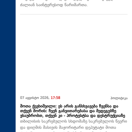
ძალიან საინტერესოდ წარიმართა.
07 აგვისტო 2026,
17:58
პოლიტიკა
შოთა ქევხიშვილი: ეს არის განსხვავება ჩვენსა და
თქვენ შორის: ჩვენ განვითარებასა და შედეგებზე
ვსაუბრობთ, თქვენ კი - პროტესტსა და დესტრუქციაზე
თბილისის საკრებულოს სხდომაზე საკრებულოს წევრი
და დიღმის მასივის მაჟორიტარი დეპუტატი შოთა