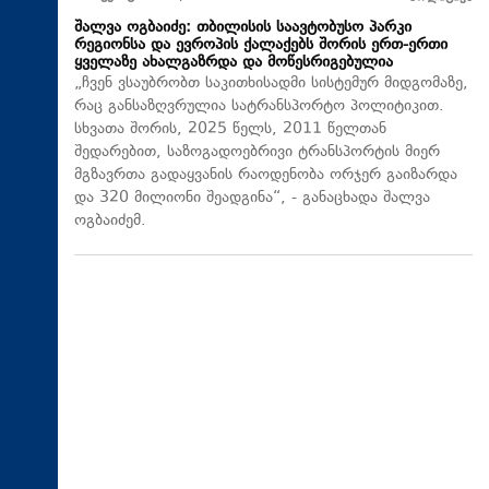
შალვა ოგბაიძე: თბილისის საავტობუსო პარკი
რეგიონსა და ევროპის ქალაქებს შორის ერთ-ერთი
ყველაზე ახალგაზრდა და მოწესრიგებულია
„ჩვენ ვსაუბრობთ საკითხისადმი სისტემურ მიდგომაზე,
რაც განსაზღვრულია სატრანსპორტო პოლიტიკით.
სხვათა შორის, 2025 წელს, 2011 წელთან
შედარებით, საზოგადოებრივი ტრანსპორტის მიერ
მგზავრთა გადაყვანის რაოდენობა ორჯერ გაიზარდა
და 320 მილიონი შეადგინა“, - განაცხადა შალვა
ოგბაიძემ.