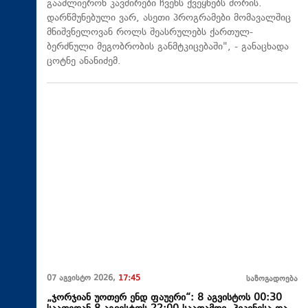
გააძლიერონ კავშირები ჩვენს ქვეყნებს შორის.
დარწმუნებული ვარ, ასეთი პროგრამები მომავალშიც
მნიშვნელოვან როლს შეასრულებს ქართულ-
ბერძნული მეგობრობის განმტკიცებაში", - განაცხადა
ცოტნე ანანიძემ.
07 აგვისტო 2026,
17:45
საზოგადოება
„ჯორჯიან უოთერ ენდ ფაუერი“: 8 აგვისტოს 00:30