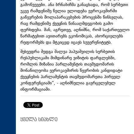
გამოწვევები. ანა ბრნაბიჩმა განაცხადა, რომ სერბეთი
უკვე რამდენიმე წელია ელოდება ევროკავშირში
გაწევრების მოლაპარაკებების პროცესში წინსვლას,
რაც რამდენიმე ქვეყნის წინააღმდეგობის გამო
ფერხდება. მან, აგრეთვე, აღნიშნა, რომ საქართველო
წარმატებით ავითარებს ეკონომიკას, ახორციელებს
რეფორმებს და მტკიცედ იცავს სუვერენიტეტს.
შეხვედრა შედგა შალვა პაპუაშვილის სერბეთის
რესპუბლიკაში მიმდინარე ვიზიტის ფარგლებში,
რომლის მიზანია პარლამენტის თავმჯდომარის
მონაწილეობა ევროკავშირის წევრობის კანდიდატი
ქვეყნების პარლამენტის თავმჯდომარეთა პირველ
კონფერენციაში“, - აღნიშნულია გავრცელებულ
ინფორმაციაში.
ყველა სიახლე