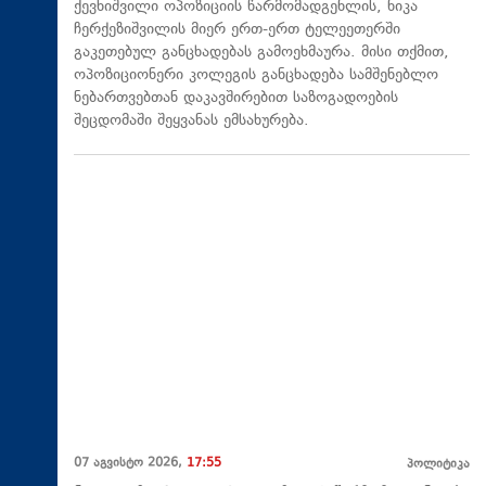
ქევხიშვილი ოპოზიციის წარმომადგენლის, ნიკა
ჩერქეზიშვილის მიერ ერთ-ერთ ტელეეთერში
გაკეთებულ განცხადებას გამოეხმაურა. მისი თქმით,
ოპოზიციონერი კოლეგის განცხადება სამშენებლო
ნებართვებთან დაკავშირებით საზოგადოების
შეცდომაში შეყვანას ემსახურება.
07 აგვისტო 2026,
17:55
პოლიტიკა