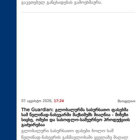
გაკეთებულ განცხადებას გამოეხმაურა.
07 აგვისტო 2026,
17:24
მსოფლიო
The Guardian: გლობალურმა სასურსათო ფასებმა
სამ წელიწად-ნახევარში მაქსიმუმს მიაღწია - მიზეზი
სიცხე, ომები და სასოფლო-სამეურნეო პროდუქციის
გაძვირებაა
გლობალური სასურსათო ფასები ბოლო სამ
წელიწად-ნახევრის განმავლობაში ყველაზე მაღალ