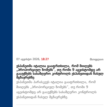
07 აგვისტო 2026,
18:27
მსოფლიო
ესპანეთმა იტალია გააფრთხილა, რომ მიიღებს
„პროპორციულ ზომებს“, თუ რომი 9 აგვისტომდე არ
გააუქმებს სასაზღვრო კონტროლს ესპანეთიდან ჩასულ
მგზავრებზე
ესპანეთმა პარასკევს იტალია გააფრთხილა, რომ
მიიღებს „პროპორციულ ზომებს“, თუ რომი 9
აგვისტომდე არ გააუქმებს სასაზღვრო კონტროლს
ესპანეთიდან ჩასულ მგზავრებზე.