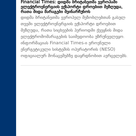
Financial Times: დიდმა ბრიტანეთმა ევროპაში
ელექტროენერგიის ექსპორტი დროებით შეზღუდა,
რათა შიდა მარაგები შეინარჩუნოს
დიდმა ბრიტანეთმა ევროპელ მეზობლებთან გასულ
თვეში ელექტროენერგიის ექსპორტი დროებით
შეზღუდა, რათა სიცხეების პერიოდში ქვეყნის შიდა
ელექტრომომარაგების საიმედოობა უზრუნველეყო.
ინფორმაციას Financial Times-ი ეროვნული
ენერგეტიკული სისტემის ოპერატორის (NESO)
ოფიციალურ მონაცემებზე დაყრდნობით ავრცელებს.