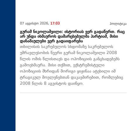
07 აგვისტო 2026,
17:03
პოლიტიკა
გურამ ნიკოლაშვილი: ისტორიას ვერ გადაწერთ. რაც
არ უნდა იხმაუროს დამარცხებულმა პარტიამ, მისი
დანაშაულები ვერ გადაიფარება
თბილისის საკრებულოს სხდომაზე საკრებულოს
უმრავლესობის წევრი გურამ ნიკოლაშვილი 2008
წლის ომის წლისთავს და ოპოზიციის განცხადებებს
გამოეხმაურა. მისი თქმით, ექსტრემისტული
ოპოზიციის მხრიდან მორიგი ყიჟინაა ატეხილი იმ
ტრაგიკულ მოვლენებთან დაკავშირებით, რომლებიც
2008 წლის 8 აგვისტოს დაიწყო.