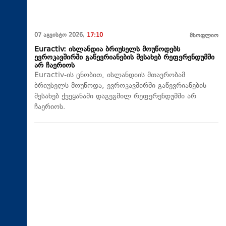
07 აგვისტო 2026,
17:10
მსოფლიო
Euractiv: ისლანდია ბრიუსელს მოუწოდებს
ევროკავშირში გაწევრიანების შესახებ რეფერენდუმში
არ ჩაერიოს
Euractiv-ის ცნობით, ისლანდიის მთავრობამ
ბრიუსელს მოუწოდა, ევროკავშირში გაწევრიანების
შესახებ ქვეყანაში დაგეგმილ რეფერენდუმში არ
ჩაერიოს.