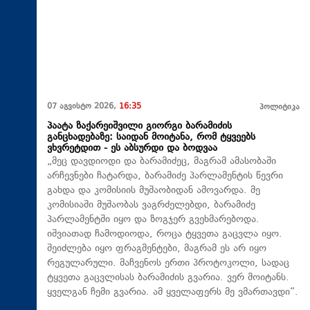
07 აგვისტო 2026,
16:35
პოლიტიკა
პაატა ზაქარეიშვილი გიორგი ბარამიძის
განცხადებაზე: საიდან მოიტანა, რომ ტყვეებს
ვხვრეტდით - ეს აბსურდი და ბოდვაა
„მეც დავდიოდი და ბარამიძეც, მაგრამ ამასობაში
არჩევნები ჩატარდა, ბარამიძე პარლამენტის წევრი
გახდა და კომისიის მუშაობიდან ამოვარდა. მე
კომისიაში მუშაობას ვაგრძელებდი, ბარამიძე
პარლამენტში იყო და ზოგჯერ გვეხმარებოდა.
იშვიათად ჩამოდიოდა, როცა ტყვეთა გაცვლა იყო.
შეიძლება იყო ფრაგმენტები, მაგრამ ეს არ იყო
რეგულარული. მაჩვენოს ერთი პროტოკოლი, სადაც
ტყვეთა გაცვლისას ბარამიძის გვარია. ვერ მოიტანს.
ყველგან ჩემი გვარია. ამ ყველაფერს მე ვმართავდი“.