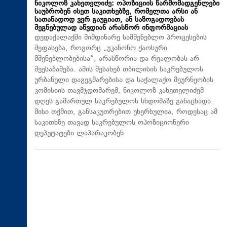
ნიკოლოზ კახეთელიძე: ოპოზიციის წარმომადგენლები
საუბრობენ ისეთ საკითხებზე, რომელთა არსი ან
სათანადოდ ვერ გაუგიათ, ან საზოგადოებას
შეგნებულად აწვდიან არასწორ ინფორმაციას
დედაქალაქში მიმდინარე სამშენებლო პროცესების
შეფასება, როგორც „უკანონო ქაოსური
მშენებლობებისა“, არასწორია და რეალობას არ
შეესაბამება. ამის შესახებ თბილისის საკრებულოს
ურბანული დაგეგმარებისა და საქალაქო მეურნეობის
კომისიის თავმჯდომარემ, ნიკოლოზ კახეთელიძემ
დღეს გამართულ საკრებულოს სხდომაზე განაცხადა.
მისი თქმით, განსაკუთრებით უხერხულია, როდესაც ამ
საკითხზე თავად საკრებულოს ოპოზიციონერი
დეპუტატები ლაპარაკობენ.