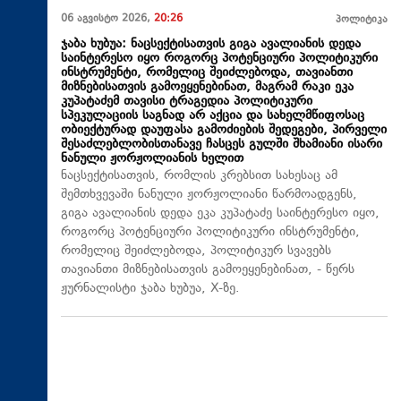
06 აგვისტო 2026,
20:26
პოლიტიკა
ჯაბა ხუბუა: ნაცსექტისათვის გიგა ავალიანის დედა
საინტერესო იყო როგორც პოტენციური პოლიტიკური
ინსტრუმენტი, რომელიც შეიძლებოდა, თავიანთი
მიზნებისათვის გამოეყენებინათ, მაგრამ რაკი ეკა
კუპატაძემ თავისი ტრაგედია პოლიტიკური
სპეკულაციის საგნად არ აქცია და სახელმწიფოსაც
ობიექტურად დაუფასა გამოძიების შედეგები, პირველი
შესაძლებლობისთანავე ჩასცეს გულში შხამიანი ისარი
ნანული ჟორჟოლიანის ხელით
ნაცსექტისათვის, რომლის კრებსით სახესაც ამ
შემთხვევაში ნანული ჟორჟოლიანი წარმოადგენს,
გიგა ავალიანის დედა ეკა კუპატაძე საინტერესო იყო,
როგორც პოტენციური პოლიტიკური ინსტრუმენტი,
რომელიც შეიძლებოდა, პოლიტიკურ სვავებს
თავიანთი მიზნებისათვის გამოეყენებინათ, - წერს
ჟურნალისტი ჯაბა ხუბუა, X-ზე.