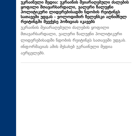
უკრაინული მედია: უკრაინის შეიარაღებული ძალების
ყოფილი მთავარსარდალი, ვალერი ზალუჟნი
პოლიტიკური ლიდერებისადმი ნდობის რეიტინგს
სათავეში უდგას - ვოლოდიმირ ზელენსკი აღნიშნულ
რეიტინგში მეექვსე პოზიციას იკავებს
უკრაინის შეიარაღებული ძალების ყოფილი
მთავარსარდალი, ვალერი ზალუჟნი პოლიტიკური
ლიდერებისადმი ნდობის რეიტინგს სათავეში უდგას.
ინფორმაციას ამის შესახებ უკრაინული მედია
ავრცელებს.