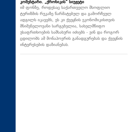
კომენტარი. „ქრონიკის“ სიუჟეტი
იმ ფონზე, როდესაც საქართველო მსოფლიო
ტურიზმის რუკაზე წარმატებულ და გამორჩეულ
ადგილს იკავებს, ეს კი ქვეყნის ეკონომიკისთვის
მნიშვნელოვანი სარგებელია, სახელმწიფო
უსაფრთხოების სამსახური იძიებს - ვინ და როგორ
ცდილობს ამ მონაპოვრის განადგურებას და ქვეყნის
ინტერესების დაზიანებას.