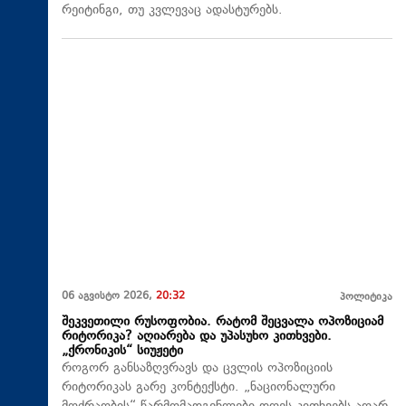
რეიტინგი, თუ კვლევაც ადასტურებს.
06 აგვისტო 2026,
20:32
პოლიტიკა
შეკვეთილი რუსოფობია. რატომ შეცვალა ოპოზიციამ
რიტორიკა? აღიარება და უპასუხო კითხვები.
„ქრონიკის“ სიუჟეტი
როგორ განსაზღვრავს და ცვლის ოპოზიციის
რიტორიკას გარე კონტექსტი. „ნაციონალური