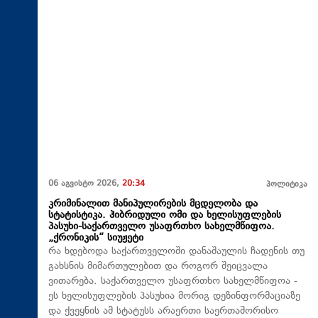
06 აგვისტო 2026,
20:34
პოლიტიკა
კრიმინალით მანიპულირების მცდელობა და
სტატისტიკა. ჰიბრიდული ომი და ხელისუფლების
პასუხი-საქართველო უსაფრთხო სახელმწიფოა.
„ქრონიკის“ სიუჟეტი
რა ხდებოდა საქართველოში დანაშაულის ჩადენის თუ
გახსნის მიმართულებით და როგორ შეიცვალა
ვითარება. საქართველო უსაფრთხო სახელმწიფოა -
ეს ხელისუფლების პასუხია მორიგ დეზინფორმაციაზე
და ქვეყნის ამ სტატუსს არაერთი საერთაშორისო