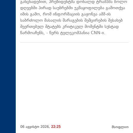
განცხადებით, პრეზიდენტმა დონალდ ტრამპმა ბოლო
დღეებში პირად საუბრებში უკმაყოფილება გამოთქვა
იმის გამო, რომ ინფორმაციის გაჟონვა აშშ-ის
საბრძოლო მასალის მარაგების შემცირების შესახებ
შეერთებულ შტატებს კრიტიკულ მომენტში სუსტად
წარმოაჩენს, - წერს ტელეკომპანია CNN-ი.
06 აგვისტო 2026,
22:25
მსოფლიო