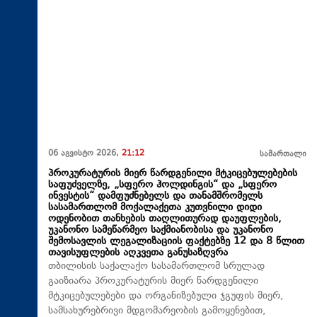
06 აგვისტო 2026,
21:12
სამართალი
პროკურატურის მიერ წარდგენილი მტკიცებულებების
საფუძველზე, „სფერო ჰოლდინგის“ და „სფერო
ინვესტის“ დამფუძნებელს და თანამშრომელს
სასამართლომ მოქალაქეთა კუთვნილი დიდი
ოდენობით თანხების თაღლითურად დაუფლების,
უკანონო სამეწარმეო საქმიანობისა და უკანონო
შემოსავლის ლეგალიზაციის ფაქტებზე 12 და 8 წლით
თავისუფლების აღკვეთა განუსაზღვრა
თბილისის საქალაქო სასამართლომ სრულად
გაიზიარა პროკურატურის მიერ წარდგენილი
მტკიცებულებები და ორგანიზებული ჯგუფის მიერ,
სამსახურებრივი მდგომარეობის გამოყენებით,