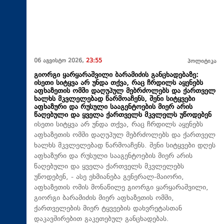
06 აგვისტო 2026,
23:55
პოლიტიკა
გიორგი ყარყარაშვილი ბარამიძის განცხადებაზე:
ისეთი სიტყვა არ უნდა თქვა, რაც ჩრდილს აყენებს
აფხაზეთის ომში დაღუპულ მებრძოლებს და ქართველ
ხალხს მკვლელებად წარმოაჩენს, შენი სიტყვები
აფხაზური და რუსული სააგენტოების მიერ არის
წაღებული და ყველა ქართველს მკვლელს უწოდებენ
ისეთი სიტყვა არ უნდა თქვა, რაც ჩრდილს აყენებს
აფხაზეთის ომში დაღუპულ მებრძოლებს და ქართველ
ხალხს მკვლელებად წარმოაჩენს. შენი სიტყვები დღეს
აფხაზური და რუსული სააგენტოების მიერ არის
წაღებული და ყველა ქართველს მკვლელებს
უწოდებენ, - ასე ეხმიანება გენერალ-მაიორი,
აფხაზეთის ომის მონაწილე გიორგი ყარყარაშვილი,
გიორგი ბარამიძის მიერ აფხაზეთის ომში,
ქართველების მიერ ტყვეების დახვრეტასთან
დაკავშირებით გაკეთებულ განცხადებას.