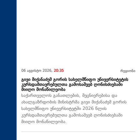
06 აგვისტო 2026,
20:35
რეგიონი
გივი მიქანაძემ გორის სახელმწიფო უნივერსიტეტის
კურსდამთავრებულთა გამოსაშვებ ღონისძიებაში
მიიღო მონაწილეობა
საქართველოს განათლების, მეცნიერებისა და
ახალგაზრდობის მინისტრმა გივი მიქანაძემ გორის
სახელმწიფო უნივერსიტეტში 2026 წლის
კურსდამთავრებულთა გამოსაშვებ ღონისძიებაში
მიიღო მონაწილეობა.