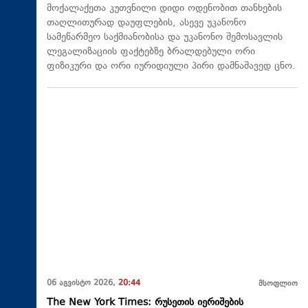
მოქალაქეთა კუთვნილი დიდი ოდენობით თანხების
თაღლითურად დაუფლების, ასევე უკანონო
სამეწარმეო საქმიანობისა და უკანონო შემოსავლის
ლეგალიზაციის ფაქტებზე ბრალდებული ორი
ფიზიკური და ორი იურიდიული პირი დამნაშავედ ცნო.
06 აგვისტო 2026,
20:44
მსოფლიო
The New York Times: რუსეთის იერიშების