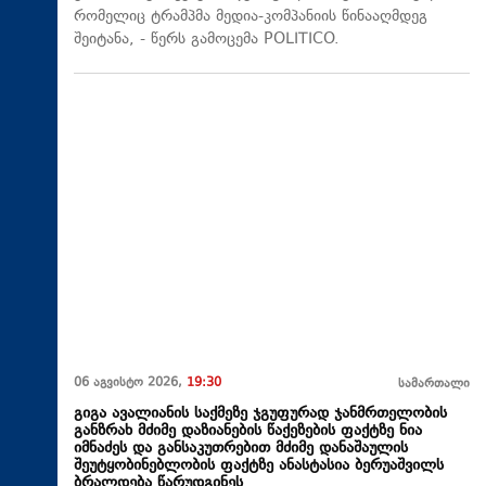
რომელიც ტრამპმა მედია-კომპანიის წინააღმდეგ
შეიტანა, - წერს გამოცემა POLITICO.
06 აგვისტო 2026,
19:30
სამართალი
გიგა ავალიანის საქმეზე ჯგუფურად ჯანმრთელობის
განზრახ მძიმე დაზიანების წაქეზების ფაქტზე ნია
იმნაძეს და განსაკუთრებით მძიმე დანაშაულის
შეუტყობინებლობის ფაქტზე ანასტასია ბერუაშვილს
ბრალდება წარუდგინეს