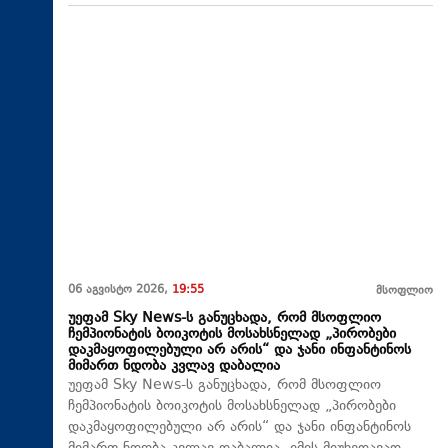
06 აგვისტო 2026,
19:55
მსოფლიო
უეფამ Sky News-ს განუცხადა, რომ მსოფლიო
ჩემპიონატის ბოიკოტის მოსახსნელად „პირობები
დაკმაყოფილებული არ არის“ და ჯანი ინფანტინოს
მიმართ ნდობა კვლავ დაბალია
უეფამ Sky News-ს განუცხადა, რომ მსოფლიო
ჩემპიონატის ბოიკოტის მოსახსნელად „პირობები
დაკმაყოფილებული არ არის“ და ჯანი ინფანტინოს