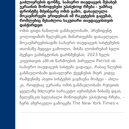
გაძლიერების ფონზე, საჰაერო თავდაცვის შესახებ
უკრაინის მოწოდებები უპასუხოდ რჩება - უამრავ
ფრონტზე მძვინვარე ომის გამო, დასავლელი
მოკავშირეები ერიდებიან იმ რაკეტების გაცემას,
რომლებიც შესაძლოა საკუთარი თავდაცვისთვის
დასჭირდეთ
ომის დიდი ნაწილის განმავლობაში, პრეზიდენტ
ვოლოდიმირ ზელენსკის მიმართვებმა დასავლელი
მოკავშირეებისადმი საჰაერო თავდაცვის სისტემების
თაობაზე შედეგი გამოიღო, მისმა ლობირებამ ხელი
შეუწყო ვაშინგტონის დარწმუნებას, 2023 წელს
კიევისთვის აშშ-ის წარმოების პირველი Patriot-ის
საჰაერო თავდაცვის სისტემა გადაეცა, რასაც წლების
განმავლობაში დასავლური ქვეყნების მიერ კიდევ
რამდენიმე ასეთი სისტემის გაგზავნა მოჰყვა - ახლა
კი, როდესაც უკრაინა ომის განმავლობაში რუსეთის
ყველაზე მძლავრი სარაკეტო იერიშების წინაშე დგას,
ზელენსკის ხელახალი მოწოდებები უპასუხოდ რჩება, -
წერს ამერიკული გამოცემა The New York Times-ი.