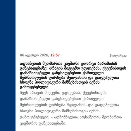
06 აგვისტო 2026,
19:57
პოლიტიკა
აფხაზეთის მეომართა კავშირი გიორგი ბარამიძის
განცხადებაზე: არავის მივცემთ უფლებას, ქვეყნისთვის
დამაზიანებელი განცხადებებით ქართველი
მებრძოლების ღირსება შეილახოს და დაღუპულთა
ხსოვნა პოლიტიკური მიზნებისთვის იქნას
გამოყენებული
ჩვენ არავის მივცემთ უფლებას, ქვეყნისთვის
დამაზიანებელი განცხადებებით ქართველი
მებრძოლების ღირსება შეილახოს და დაღუპულთა
ხსოვნა პოლიტიკური მიზნებისთვის იქნას
გამოყენებული, - აღნიშნულია აფხაზეთის მეომართა
კავშირის განცხადებაში.