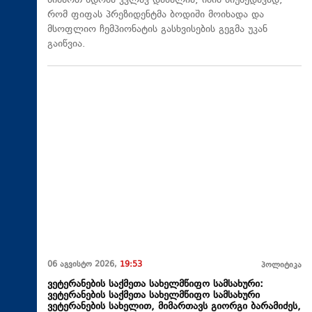
მიმართ ნდობა კვლავ დაბალია, იმის მიუხედავად,
რომ ფიფას პრეზიდენტმა ბოდიში მოიხადა და
მსოფლიო ჩემპიონატის გასხვისების გეგმა უკან
გაიწვია.
06 აგვისტო 2026,
19:53
პოლიტიკა
ვეტერანების საქმეთა სახელმწიფო სამსახური:
ვეტერანების საქმეთა სახელმწიფო სამსახური
ვეტერანების სახელით, მიმართავს გიორგი ბარამიძეს,