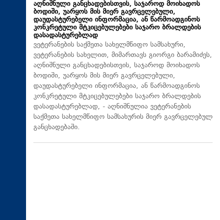
აღნიშნული განცხადებისთვის, საჯაროდ მოიხადოს
ბოდიში, უარყოს მის მიერ გავრცელებული,
დაუდასტურებელი ინფორმაცია, ან წარმოადგინოს
კონკრეტული მტკიცებულებები საჯარო ბრალდების
დასადასტურებლად
ვეტერანების საქმეთა სახელმწიფო სამსახური,
ვეტერანების სახელით, მიმართავს გიორგი ბარამიძეს,
აღნიშნული განცხადებისთვის, საჯაროდ მოიხადოს
ბოდიში, უარყოს მის მიერ გავრცელებული,
დაუდასტურებელი ინფორმაცია, ან წარმოადგინოს
კონკრეტული მტკიცებულებები საჯარო ბრალდების
დასადასტურებლად, - აღნიშნულია ვეტერანების
საქმეთა სახელმწიფო სამსახურის მიერ გავრცელებულ
განცხადებაში.