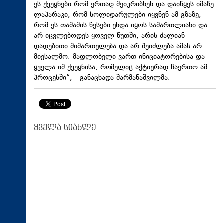
ეს ქვეყნები რომ ერთად შეიკრიბნენ და დაიწყეს იმაზე
ლაპარაკი, რომ სოლიდარულები იყვნენ ამ გზაზე,
რომ ეს თამაშის წესები უნდა იყოს სამართლიანი და
არ იცვლებოდეს ყოველ წუთში, არის ძალიან
დადებითი მიმართულება და არ შეიძლება ამას არ
მიესალმო. მადლობელი ვართ ინიციატორებისა და
ყველა იმ ქვეყნისა, რომელიც აქტიურად ჩაერთო ამ
პროცესში“, - განაცხადა შარმანაშვილმა.
ყველა სიახლე