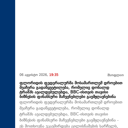
06 აგვისტო 2026,
19:35
მსოფლიო
ფლორიდის ფედერალურმა მოსამართლემ დროებით
შეაჩერა გადაწყვეტილება, რომელიც დონალდ
ტრამპს ავალდებულებდა, BBC-ისთვის თავისი
ბიზნესის ფინანსური მაჩვენებლები გაემჟღავნებინა
ფლორიდის ფედერალურმა მოსამართლემ დროებით
შეაჩერა გადაწყვეტილება, რომელიც დონალდ
ტრამპს ავალდებულებდა, BBC-ისთვის თავისი
ბიზნესის ფინანსური მაჩვენებლები გაემჟღავნებინა -
ეს მოთხოვნა უკავშირდება ცილისწამების სარჩელს,