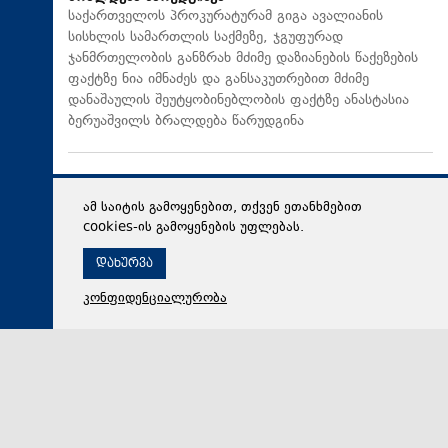
საქართველოს პროკურატურამ გიგა ავალიანის
სისხლის სამართლის საქმეზე, ჯგუფურად
ჯანმრთელობის განზრახ მძიმე დაზიანების წაქეზების
ფაქტზე ნია იმნაძეს და განსაკუთრებით მძიმე
დანაშაულის შეუტყობინებლობის ფაქტზე ანასტასია
ბერუაშვილს ბრალდება წარუდგინა
ამ საიტის გამოყენებით, თქვენ ეთანხმებით
cookies-ის გამოყენების უფლებას.
დახურვა
კონფიდენციალურობა
06 აგვისტო 2026,
19:08
მსოფლიო