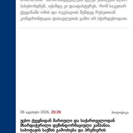
მოძრაობის“ წარმომადგენლები დღეს კითხვებს აღარ
პასუხობდნენ, იქამდე კი დაადასტურეს, რომ საკუთარ
ქვეყანაში ომის და ოკუპაციის შემდეგ რუსეთთან
კონფრონტაცია დასავლეთის გამო არ სჭირდებოდათ.
06 აგვისტო 2026,
20:29
პოლიტიკა
უცხო ქვეყნიდან მართული და საქართველოდან
მხარდაჭერილი დეზინფორმაციული კამპანია.
საბოტაჟის საქმის გამოძიება და პრემიერის