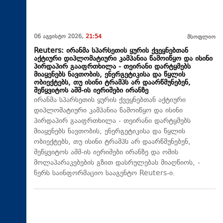
06 აგვისტო 2026,
21:54
მსოფლიო
Reuters: ირანმა სპარსეთის ყურის ქვეყნებთან
აქტიური დიპლომატიური კამპანია წამოიწყო და ისინი
პირდაპირ გააფრთხილა - თეირანი დარტყმებს
მიაყენებს ნავთობის, ენერგეტიკისა და წყლის
ობიექტებს, თუ ისინი ტრამპს არ დაარწმუნებენ,
შეწყვიტოს აშშ-ის იერიშები ირანზე
ირანმა სპარსეთის ყურის ქვეყნებთან აქტიური
დიპლომატიური კამპანია წამოიწყო და ისინი
პირდაპირ გააფრთხილა - თეირანი დარტყმებს
მიაყენებს ნავთობის, ენერგეტიკისა და წყლის
ობიექტებს, თუ ისინი ტრამპს არ დაარწმუნებენ,
შეწყვიტოს აშშ-ის იერიშები ირანზე და ომის
მოლაპარაკებების გზით დასრულებას მიაღწიოს, -
წერს საინფორმაციო სააგენტო Reuters-ი.