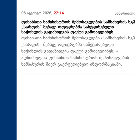
06 აგვისტო 2026,
22:14
სამართალი
ფინანსთა სამინისტროს შემოსავლების სამსახურის სგპ
„სარფის“ მებაჟე ოფიცრებმა სანქცირებული
საქონლის გადაზიდვის ფაქტი გამოავლინეს
ფინანსთა სამინისტროს შემოსავლების სამსახურის სგპ
„სარფის“ მებაჟე ოფიცრებმა სანქცირებული
საქონლის გადაზიდვის ფაქტი გამოავლინეს, -
აღნიშნულია ფინანსთა სამინისტროს შემოსავლების
სამსახურის მიერ გავრცელებულ ინფორმაციაში.