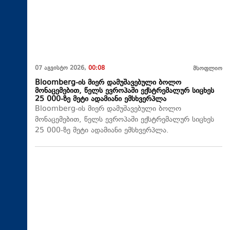
07 აგვისტო 2026,
00:08
მსოფლიო
Bloomberg-ის მიერ დამუშავებული ბოლო
მონაცემებით, წელს ევროპაში ექსტრემალურ სიცხეს
25 000-ზე მეტი ადამიანი ემსხვერპლა
Bloomberg-ის მიერ დამუშავებული ბოლო
მონაცემებით, წელს ევროპაში ექსტრემალურ სიცხეს
25 000-ზე მეტი ადამიანი ემსხვერპლა.