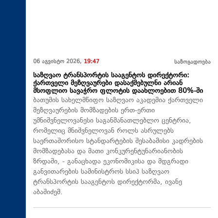
06 აგვისტო 2026,
19:47
საზოგადოება
საზღვაო ტრანსპორტის სააგენტოს დირექტორი:
ქართველი მეზღვაურები დასაქმებულნი არიან
მსოფლიო სავაჭრო ფლოტის დაახლოებით 80%-ში
ბათუმის სახელმწიფო საზღვაო აკადემია ქართველი
მეზღვაურების მომზადების ერთ-ერთი
უმნიშვნელოვანესი საგანმანათლებლო ცენტრია,
რომელიც მნიშვნელოვან როლს ასრულებს
საერთაშორისო სტანდარტების შესაბამისი კადრების
მომზადებასა და მათი კონკურენტუნარიანობის
ზრდაში, - განაცხადა ეკონომიკისა და მდგრადი
განვითარების სამინისტროს სსიპ საზღვაო
ტრანსპორტის სააგენტოს დირექტორმა, ივანე
აბაშიძემ.