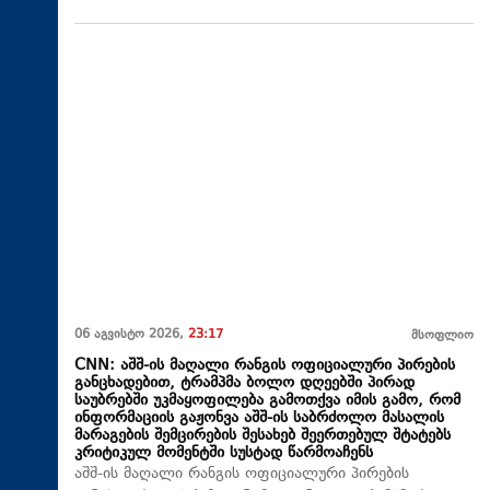
06 აგვისტო 2026,
23:17
მსოფლიო
CNN: აშშ-ის მაღალი რანგის ოფიციალური პირების
განცხადებით, ტრამპმა ბოლო დღეებში პირად
საუბრებში უკმაყოფილება გამოთქვა იმის გამო, რომ
ინფორმაციის გაჟონვა აშშ-ის საბრძოლო მასალის
მარაგების შემცირების შესახებ შეერთებულ შტატებს
კრიტიკულ მომენტში სუსტად წარმოაჩენს
აშშ-ის მაღალი რანგის ოფიციალური პირების