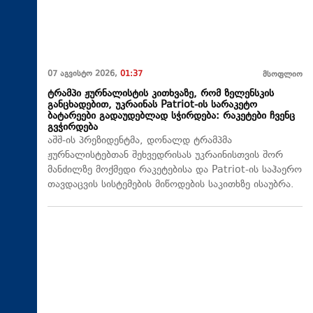
07 აგვისტო 2026,
01:37
მსოფლიო
ტრამპი ჟურნალისტის კითხვაზე, რომ ზელენსკის
განცხადებით, უკრაინას Patriot-ის სარაკეტო
ბატარეები გადაუდებლად სჭირდება: რაკეტები ჩვენც
გვჭირდება
აშშ-ის პრეზიდენტმა, დონალდ ტრამპმა
ჟურნალისტებთან შეხვედრისას უკრაინისთვის შორ
მანძილზე მოქმედი რაკეტებისა და Patriot-ის საჰაერო
თავდაცვის სისტემების მიწოდების საკითხზე ისაუბრა.