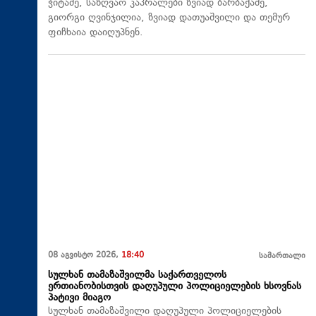
ჭიტაძე, საზღვაო კაპრალები ზვიად ბარბაქაძე,
გიორგი ღვინჯილია, ზვიად დათუაშვილი და თემურ
ფიჩხაია დაიღუპნენ.
08 აგვისტო 2026,
18:40
სამართალი
სულხან თამაზაშვილმა საქართველოს
ერთიანობისთვის დაღუპული პოლიციელების ხსოვნას
პატივი მიაგო
სულხან თამაზაშვილი დაღუპული პოლიციელების