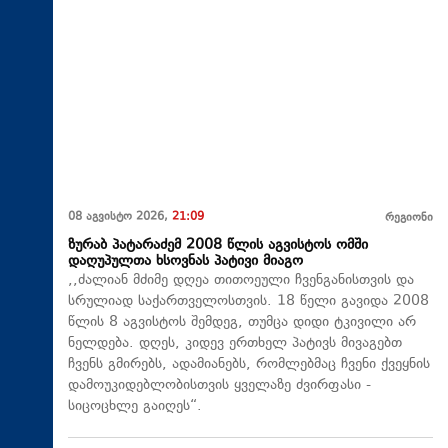
08 აგვისტო 2026,
21:09
რეგიონი
ზურაბ პატარაძემ 2008 წლის აგვისტოს ომში
დაღუპულთა ხსოვნას პატივი მიაგო
,,ძალიან მძიმე დღეა თითოეული ჩვენგანისთვის და
სრულიად საქართველოსთვის. 18 წელი გავიდა 2008
წლის 8 აგვისტოს შემდეგ, თუმცა დიდი ტკივილი არ
ნელდება. დღეს, კიდევ ერთხელ პატივს მივაგებთ
ჩვენს გმირებს, ადამიანებს, რომლებმაც ჩვენი ქვეყნის
დამოუკიდებლობისთვის ყველაზე ძვირფასი -
სიცოცხლე გაიღეს“.