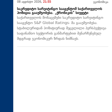
08 აგვისტო 2026,
21:55
ეკონომიკა
საკრედიტო სარეიტინგო სააგენტომ საქართველოს
პოზიცია გააუმჯობესა. „ქრონიკის“ სიუჟეტი
საქართველოს მონაცემები საკრედიტო სარეიტინგო
სააგენტო S&P Global Ratings- მა გააუმჯობესა.
სტაბილურიდან პოზიტიურად შეცვლილი პერსპექტივა
საფინანსო სექტორის განმარტებით შენარჩუნებულ
მდგრად ეკონომიკურ ზრდას ნიშნავს.