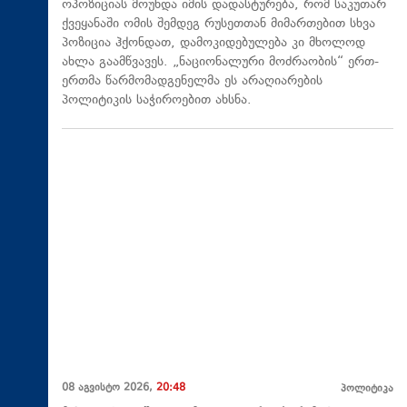
ოპოზიციას მოუხდა იმის დადასტურება, რომ საკუთარ
ქვეყანაში ომის შემდეგ რუსეთთან მიმართებით სხვა
პოზიცია ჰქონდათ, დამოკიდებულება კი მხოლოდ
ახლა გაამწვავეს. „ნაციონალური მოძრაობის“ ერთ-
ერთმა წარმომადგენელმა ეს არაღიარების
პოლიტიკის საჭიროებით ახსნა.
08 აგვისტო 2026,
20:48
პოლიტიკა