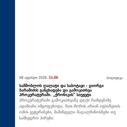
08 აგვისტო 2026,
21:06
პოლიტიკა
სამშობლოს ღალატი და საბოტაჟი - გიორგი
ბარამიძის განცხადება და გამოკითხვა
პროკურატურაში. „ქრონიკის“ სიუჟეტი
პროკურატურაში გამოკითხვაზე დღეს რამდენიმე
ადამიანი იმყოფებოდა. მათ შორის არიან აფხაზეთის
ომის ვეტერანები, მაშინდელი მაღალჩინოსნები თუ
სამხედრო პირები.