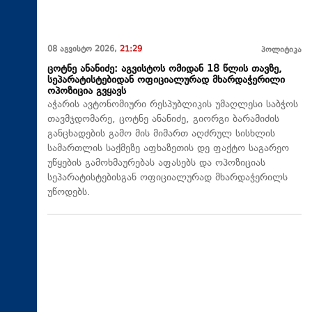
08 აგვისტო 2026,
21:29
პოლიტიკა
ცოტნე ანანიძე: აგვისტოს ომიდან 18 წლის თავზე,
სეპარატისტებიდან ოფიციალურად მხარდაჭერილი
ოპოზიცია გვყავს
აჭარის ავტონომიური რესპუბლიკის უმაღლესი საბჭოს
თავმჯდომარე, ცოტნე ანანიძე, გიორგი ბარამიძის
განცხადების გამო მის მიმართ აღძრულ სისხლის
სამართლის საქმეზე აფხაზეთის დე ფაქტო საგარეო
უწყების გამოხმაურებას აფასებს და ოპოზიციას
სეპარატისტებისგან ოფიციალურად მხარდაჭერილს
უწოდებს.