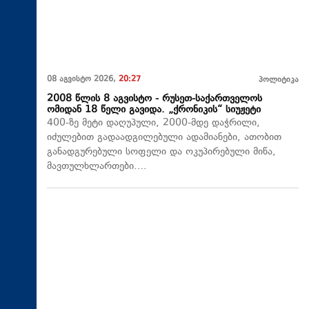
08 აგვისტო 2026,
20:27
პოლიტიკა
2008 წლის 8 აგვისტო - რუსეთ-საქართველოს
ომიდან 18 წელი გავიდა. „ქრონიკის“ სიუჟეტი
400-ზე მეტი დაღუპული, 2000-მდე დაჭრილი,
იძულებით გადაადგილებული ადამიანები, ათობით
განადგურებული სოფელი და ოკუპირებული მიწა,
მავთულხლართები….