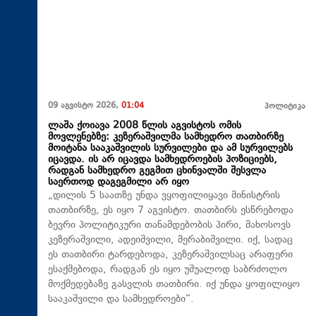
09 აგვისტო 2026,
01:04
პოლიტიკა
ლაშა ქოიავა 2008 წლის აგვისტოს ომის
მოვლენებზე: კეზერაშვილმა სამხედრო თათბირზე
მოიტანა სააკაშვილის სურვილები და ამ სურვილებს
იცავდა. ის არ იცავდა სამხედროების პოზიციებს,
რადგან სამხედრო გეგმით ცხინვალში შესვლა
საერთოდ დაგეგმილი არ იყო
„დილის 5 საათზე უნდა ვყოფილიყავი მინისტრის
თათბირზე, ეს იყო 7 აგვისტო. თათბირს ესწრებოდა
ბევრი პოლიტიკური თანამდებობის პირი, მახოსოვს
კეზერაშვილი, ადეიშვილი, მერაბიშვილი. იქ, სადაც
ეს თათბირი ტარდებოდა, კეზერაშვილსაც არაფერი
ესაქმებოდა, რადგან ეს იყო უშუალოდ საბრძოლო
მოქმედებაზე გასვლის თათბირი. იქ უნდა ყოფილიყო
სააკაშვილი და სამხედროები“.