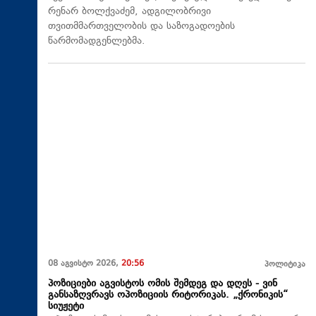
რენარ ბოლქვაძემ, ადგილობრივი
თვითმმართველობის და საზოგადოების
წარმომადგენლებმა.
08 აგვისტო 2026,
20:56
პოლიტიკა
პოზიციები აგვისტოს ომის შემდეგ და დღეს - ვინ
განსაზღვრავს ოპოზიციის რიტორიკას. „ქრონიკის“
სიუჟეტი