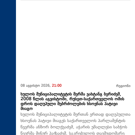
08 აგვისტო 2026,
21:00
რეგიონი
ხულოს მუნიციპალიტეტის მერმა ვახტანგ ბერიძემ,
2008 წლის აგვისტოში, რუსეთ-საქართველოს ომის
დროს დაღუპული მებრძოლების ხსოვნას პატივი
მიაგო
ხულოს მუნიციპალიტეტის მერთან ერთად დაღუპულთა
ხსოვნას პატივი მიაგეს საქართველოს პარლამენტის
წევრმა ანზორ ბოლქვაძემ, აჭარის უმაღლესი საბჭოს
წევრმა მინურ პაქსაძემ, საკრებულოს თავმჯდომარე