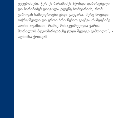
ვეტერანები. ჯერ ეს ბარამიძეს ჰქონდა დაბარებული
და ბარამიძემ დაავალა ელენე ხოშტარიას, რომ
ჯარიდან სამხედროები უნდა გაეყარა. მერე მოვიდა
ოქრუაშვილი და ერთი ბრძანებით გაუშვა რამდენიმე
ათასი ადამიანი, რამაც რასაკვირველია ჯარის
მორალურ მდგომარეობაზე ცუდი შედეგი გამოიღო“, -
აღნიშნა ქოიავამ.