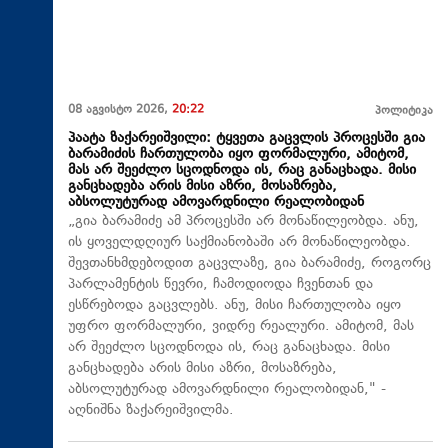
08 აგვისტო 2026,
20:22
პოლიტიკა
პაატა ზაქარეიშვილი: ტყვეთა გაცვლის პროცესში გია
ბარამიძის ჩართულობა იყო ფორმალური, ამიტომ,
მას არ შეეძლო სცოდნოდა ის, რაც განაცხადა. მისი
განცხადება არის მისი აზრი, მოსაზრება,
აბსოლუტურად ამოვარდნილი რეალობიდან
„გია ბარამიძე ამ პროცესში არ მონაწილეობდა. ანუ,
ის ყოველდღიურ საქმიანობაში არ მონაწილეობდა.
შევთანხმდებოდით გაცვლაზე, გია ბარამიძე, როგორც
პარლამენტის წევრი, ჩამოდიოდა ჩვენთან და
ესწრებოდა გაცვლებს. ანუ, მისი ჩართულობა იყო
უფრო ფორმალური, ვიდრე რეალური. ამიტომ, მას
არ შეეძლო სცოდნოდა ის, რაც განაცხადა. მისი
განცხადება არის მისი აზრი, მოსაზრება,
აბსოლუტურად ამოვარდნილი რეალობიდან," -
აღნიშნა ზაქარეიშვილმა.