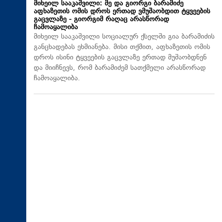
მიხეილ სააკაშვილი: მე და გიორგი ბარამიძე
აფხაზეთის ომის დროს ერთად ვმუშაობდით ტყვეების
გაცვლაზე - გიორგიმ რაღაც არასწორად
ჩამოაყალიბა
მიხეილ სააკაშვილი სოციალურ ქსელში გია ბარამიძის
განცხადებას ეხმიანება. მისი თქმით, აფხაზეთის ომის
დროს ისინი ტყვეების გაცვლაზე ერთად მუშაობდნენ
და მიიჩნევს, რომ ბარამიძემ სათქმელი არასწორად
ჩამოაყალიბა.