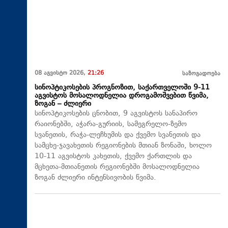
08 აგვისტო 2026,
21:26
საზოგადოება
სინოპტიკოსების პროგნოზით, საქართველოში 9-11
აგვისტოს მოსალოდნელია დროგამოშვებით წვიმა,
ზოგან – ძლიერი
სინოპტიკოსების ცნობით, 9 აგვისტოს სანაპირო
რაიონებში, აჭარა-გურიის, სამეგრელო-ზემო
სვანეთის, რაჭა-ლეჩხუმის და ქვემო სვანეთის და
სამცხე-ჯავახეთის რეგიონების მთიან ზონაში, ხოლო
10-11 აგვისტოს კახეთის, ქვემო ქართლის და
მცხეთა-მთიანეთის რეგიონებში მოსალოდნელია
ზოგან ძლიერი ინტენსივობის წვიმა.