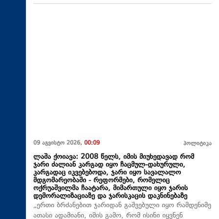
09 აგვისტო 2026,
00:09
პოლიტიკა
ლაშა ქოიავა: 2008 წელს, იმის მიუხედავად რომ
ჯარი ძალიან კარგად იყო ჩაცმულ-დახურული,
კარგადაც იკვებებოდა, ჯარი იყო სავალალო
მდგომარეობაში - რეფორმები, რომელიც
ოქრუაშვილმა ჩაატარა, მიმართული იყო ჯარის
დემორალიზაციაზე და ჯარისკაცის დაკნინებაზე
„ერთი ბრძანებით ჯარიდან გაშვებული იყო რამდენიმე
ათასი ადამიანი, იმის გამო, რომ ისინი იყვნენ