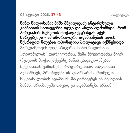
08 აგვისტო 2026,
17:48
პოლიტიკა
ნინო წილოსანი: მიშა მშვილდაძე ანტირუსული
კამპანიის სათავეებში იდგა და ახლა აღმოჩნდა, რომ
პირდაპირ რუსეთის მოქალაქეებისგან აქვს
სარგებელი - ამ ამორალური ადამიანების დღის
წესრიგით წლებია ოპოზიციის პოლიტიკა იქმნებოდა
პარლამენტის ვიცე-სპიკერი, ნინო წილოსანი
„ფორმულას“ დირექტორის, მიშა მშვილდაძის მიერ
რუსეთის მოქალაქეებზე ბინის გადაფორმებას
მედიასთან ეხმიანება. როგორც ნინო წილოსანი
აღნიშნავს, პრობლემა ის კი არ არის, რომელი
ნაციონალობის ადამიანს მიაქირავებენ ან მიყიდიან
ბინას, პრობლემა თავად ეს ადამიანები არიან.