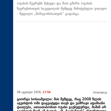
ოჯახის წევრებს შეხვდა და მათ გმირი ოჯახის
წევრებისთვის სიკვდილის შემდეგ მინიჭებული ჯილდო
- მედალი „მამაცობისათვის“ გადასცა.
08 აგვისტო 2026,
17:54
პოლიტიკა
გიორგი სოსიაშვილი: მას შემდეგ, რაც 2008 წლის
აგვისტოს ომი დაგვატყდა თავს და უამრავი ადამიანი
დაიღუპა, ათიათასობით ოჯახი გაუბედურდა, მაშინ არ