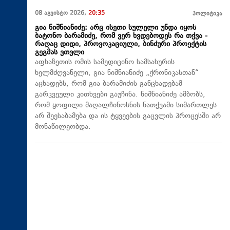
08 აგვისტო 2026,
20:35
პოლიტიკა
გია ნიშნიანიძე: არც ისეთი სულელი უნდა იყოს
ბატონო ბარამიძე, რომ ვერ ხვდებოდეს რა თქვა -
რაღაც დიდი, პროვოკაციული, ბინძური პროექტის
გეგმას ვთვლი
აფხაზეთის ომის სამედიცინო სამსახურის
ხელმძღვანელი, გია ნიშნიანიძე „ქრონიკასთან“
აცხადებს, რომ გია ბარამიძის განცხადებამ
გარკვეული კითხვები გაუჩინა. ნიშნიანიძე ამბობს,
რომ ყოფილი მაღალჩინოსნის ნათქვამი სიმართლეს
არ შეესაბამება და ის ტყვეების გაცვლის პროცესში არ
მონაწილეობდა.