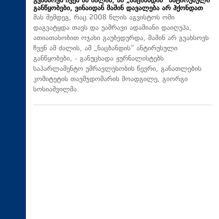
გვახსოვს ჩვენ ამ ძალის, ამ „ნაცბანდის“ ანტირუსული
განწყობები, ვინაიდან მაშინ დავალება არ ჰქონდათ
მას შემდეგ, რაც 2008 წლის აგვისტოს ომი
დაგვატყდა თავს და უამრავი ადამიანი დაიღუპა,
ათიათასობით ოჯახი გაუბედურდა, მაშინ არ გვახსოვს
ჩვენ ამ ძალის, ამ „ნაცბანდის“ ანტირუსული
განწყობები, - განუცხადა ჟურნალისტებს
საპარლამენტო უმრავლესობის წევრი, განათლების
კომიტეტის თავმჯდომარის მოადგილე, გიორგი
სოსიაშვილმა.