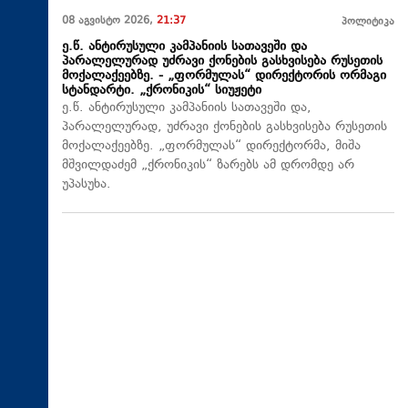
08 აგვისტო 2026,
21:37
პოლიტიკა
ე.წ. ანტირუსული კამპანიის სათავეში და
პარალელურად უძრავი ქონების გასხვისება რუსეთის
მოქალაქეებზე. - „ფორმულას“ დირექტორის ორმაგი
სტანდარტი. „ქრონიკის“ სიუჟეტი
ე.წ. ანტირუსული კამპანიის სათავეში და,
პარალელურად, უძრავი ქონების გასხვისება რუსეთის
მოქალაქეებზე. „ფორმულას“ დირექტორმა, მიშა
მშვილდაძემ „ქრონიკის“ ზარებს ამ დრომდე არ
უპასუხა.