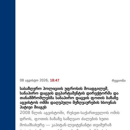
08 აგვისტო 2026,
18:47
რეგიონი
სასაზღვრო პოლიციის უფროსის მოადგილემ,
სანაპირო დაცვის დეპარტამენტის დირექტორმა და
თანამშრომლებმა სანაპირო დაცვის ფოთის ბაზაზე
აგვისტოს ომში დაღუპული მეზღვაურების ხსოვნას
პატივი მიაგეს
2008 წლის აგვისტოში, რუსეთ-საქართველოს ომის
დროს, ფოთის ბაზაზე საზღვაო ძალების ხუთი
მოსამსახურე — კაპიტან-ლეიტენანტი თეიმურაზ