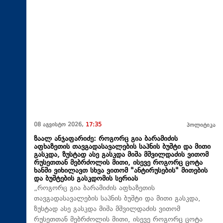
08 აგვისტო 2026,
17:35
პოლიტიკა
ზაალ ანჯაფარიძე: როგორც გია ბარამიძის
აფხაზეთის თავგადასავალების საპნის ბუშტი და მითი
გასკდა, ზუსტად ასე გასკდა მიშა მშვილდაძის ვითომ
რუსეთთან მებრძოლის მითი, ისევე როგორც ცოტა
ხანში ვიხილავთ სხვა ვითომ "ანტირუსების" მითების
და ბუშტების გასკდომის სერიას
„როგორც გია ბარამიძის აფხაზეთის
თავგადასავალების საპნის ბუშტი და მითი გასკდა,
ზუსტად ასე გასკდა მიშა მშვილდაძის ვითომ
რუსეთთან მებრძოლის მითი, ისევე როგორც ცოტა