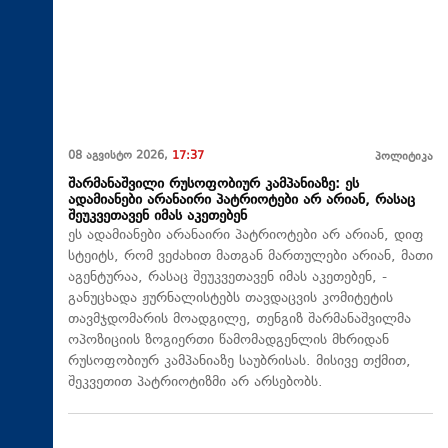
08 აგვისტო 2026,
17:37
პოლიტიკა
შარმანაშვილი რუსოფობიურ კამპანიაზე: ეს
ადამიანები არანაირი პატრიოტები არ არიან, რასაც
შეუკვეთავენ იმას აკეთებენ
ეს ადამიანები არანაირი პატრიოტები არ არიან, დიფ
სტეიტს, რომ ვეძახით მათგან მართულები არიან, მათი
აგენტურაა, რასაც შეუკვეთავენ იმას აკეთებენ, -
განუცხადა ჟურნალისტებს თავდაცვის კომიტეტის
თავმჯდომარის მოადგილე, თენგიზ შარმანაშვილმა
ოპოზიციის ზოგიერთი წამომადგენლის მხრიდან
რუსოფობიურ კამპანიაზე საუბრისას. მისივე თქმით,
შეკვეთით პატრიოტიზმი არ არსებობს.