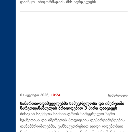
დაიწყო. ინფორმაციას შსს ავრცელებს.
07 აგვისტო 2026,
10:24
სამართალი
სამართალდამცველებმა სამეგრელოსა და იმერეთში
ნარკოდანაშაულის ბრალდებით 3 პირი დააკავეს
შინაგან საქმეთა სამინისტროს სამეგრელო-ზემო
სვანეთისა და იმერეთის პოლიციის დეპარტამენტების
თანამშრომლებმა, განსაკუთრებით დიდი ოდენობით