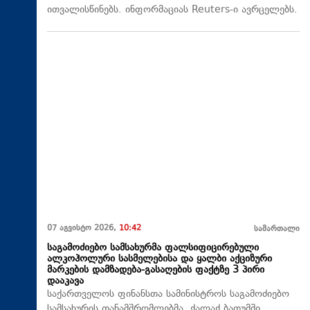
ითვალისწინებს. ინფორმაციას Reuters-ი ავრცელებს.
07 აგვისტო 2026,
10:42
სამართალი
საგამოძიებო სამსახურმა ფალსიფიცირებული
ალკოჰოლური სასმელებისა და ყალბი აქციზური
მარკების დამზადება-გასაღების ფაქტზე 3 პირი
დააკავა
საქართველოს ფინანსთა სამინისტროს საგამოძიებო
სამსახურის თანამშრომლებმა, ქალაქ ბათუმში,