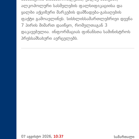
ალკოჰოლური სასმელების ფალსიფიკაციისა და
ყალბი აქციზური მარკების დამზადება-გასაღების
ფაქტი გამოავლინეს. სისხლისსამართლებრივი დევნა
7 პირის მიმართ დაიწყო, რომელთაგან 3
დაკავებულია. ინფორმაციას ფინანსთა სამინისტროს
პრესსამსახური ავრცელებს.
07 აგვისტო 2026,
10:37
სამართალი