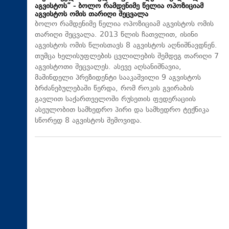
აგვისტოს“ - ბოლო რამდენიმე წელია ოპოზიციამ
აგვისტოს ომის თარიღი შეცვალა
ბოლო რამდენიმე წელია ოპოზიციამ აგვისტოს ომის
თარიღი შეცვალა. 2013 წლის ჩათვლით, ისინი
აგვისტოს ომის წლისთავს 8 აგვისტოს აღნიშნავდნენ.
თუმცა ხელისუფლების ცვლილების შემდეგ თარიღი 7
აგვისტოთი შეცვალეს. ასევე აღსანიშნავია,
მაშინდელი პრეზიდენტი სააკაშვილი 9 აგვისტოს
ბრძანებულებაში წერდა, რომ როკის გვირაბის
გავლით საქართველოში რუსეთის ფედერაციის
ასეულობით სამხედრო პირი და სამხედრო ტექნიკა
სწორედ 8 აგვისტოს შემოვიდა.