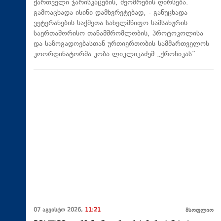
ქართველი ჯარისკაცების, მეომრების ღირსება.
გამოაცხადა ისინი დამხვრეტებად, - განუცხადა
ვეტერანების საქმეთა სახელმწიფო სამსახურის
საერთაშორისო თანამშრომლობის, პროტოკოლისა
და საზოგადოებასთან ურთიერთობის სამმართველოს
კოორდინატორმა კობა ლიკლიკაძემ „ქრონიკას“.
07 აგვისტო 2026,
11:21
მსოფლიო