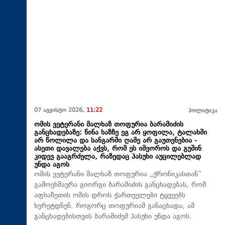
07 აგვისტო 2026,
11:22
პოლიტიკა
ომის ვეტერანი მალხაზ თოფურია ბარამიძის
განცხადებაზე: წინა ხაზზე ეგ არ ყოფილა, ტალახში
არ წოლილა და სანგარში ღამე არ გაუთენებია -
ასეთი დავალება აქვს, რომ ეს იმეოროს და გუშინ
კიდევ გააგრძელა, რაზედაც პასუხი აუცილებლად
უნდა აგოს
ომის ვეტერანი მალხაზ თოფურია „ქრონიკასთან“
გამოეხმაურა გიორგი ბარამიძის განცხადებას, რომ
აფხაზეთის ომის დროს ქართველები ტყვეებს
ხვრეტდნენ. როგორც თოფურიამ განაცხადა, ამ
განცხადებისთვის ბარამიძემ პასუხი უნდა აგოს.