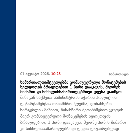
07 აგვისტო 2026,
10:25
სამართალი
სამართალდამცველებმა კომპიუტერული მონაცემების
ხელყოფის ბრალდებით 1 პირი დააკავეს, მეორეს
მიმართ კი სისხლისსამართლებრივი დევნა დაიწყო
შინაგან საქმეთა სამინისტროს აჭარის პოლიციის
დეპარტამენტის თანამშრომლებმა, ფინანსური
სარგებლის მიზნით, წინასწარი შეთანხმებით ჯგუფის
მიერ კომპიუტერული მონაცემების ხელყოფის
ბრალდებით, 1 პირი დააკავეს, მეორე პირის მიმართ
კი სისხლისსამართლებრივი დევნა დაუსწრებლად