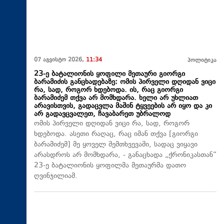
07 აგვისტო 2026,
11:34
პოლიტიკა
23-ე ბატალიონის ყოფილი მეთაური გიორგი
ბარამიძის განცხადებაზე: ომის პირველი დღიდან ვიცი
რა, სად, როგორ ხდებოდა. ის, რაც გიორგი
ბარამიძემ თქვა არ მომხდარა. ხელი არ უხლიათ
არავისთვის, გადაცვლა მაშინ ტყვეების არ იყო და კი
არ გადავცვალეთ, ჩავაბარეთ უბრალოდ
ომის პირველი დღიდან ვიცი რა, სად, როგორ
ხდებოდა. ასეთი რაღაც, რაც იმან თქვა [გიორგი
ბარამიძემ] მე ყოველ შემთხვევაში, სადაც ვიყავი
არასდროს არ მომხდარა, - განაცხადა „ქრონიკასთან“
23-ე ბატალიონის ყოფილმა მეთაურმა დათო
ღვინჯილიამ.