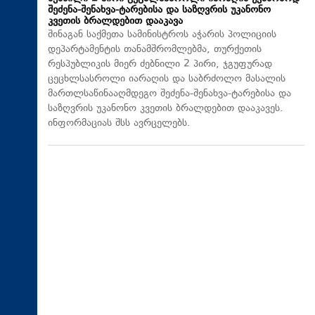
შეძენა-შენახვა-ტარებისა და საზღვრის უკანონო
კვეთის ბრალდებით დააკავა
შინაგან საქმეთა სამინისტროს აჭარის პოლიციის
დეპარტამენტის თანამშრომლებმა, თურქეთის
რესპუბლიკის მიერ ძებნილი 2 პირი, ჯგუფურად
ცეცხლსასროლი იარაღის და საბრძოლო მასალის
მართლსაწინააღმდეგო შეძენა-შენახვა-ტარებისა და
საზღვრის უკანონო კვეთის ბრალდებით დააკავეს.
ინფორმაციას შსს ავრცელებს.