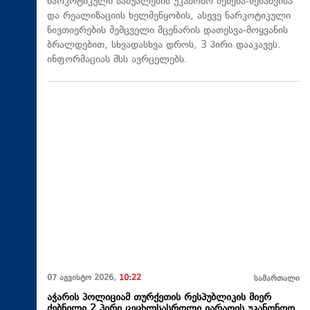
ნარკოტიკული საშუალების უკანონო შეძენა-შენახვისა
და რეალიზაციის ხელშეწყობის, ასევე ნარკოტიკული
ნივთიერების შემცველი მცენარის დათესვა-მოყვანის
ბრალდებით, სხვადასხვა დროს, 3 პირი დააკავეს.
ინფორმაციას შსს ავრცელებს.
07 აგვისტო 2026,
10:22
სამართალი
აჭარის პოლიციამ თურქეთის რესპუბლიკის მიერ
ძებნილი 2 პირი ცეცხლსასროლი იარაღის უკანონოდ