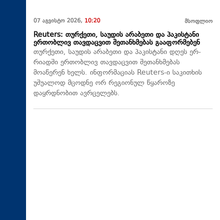
07 აგვისტო 2026,
10:20
მსოფლიო
Reuters: თურქეთი, საუდის არაბეთი და პაკისტანი
ერთობლივ თავდაცვით შეთანხმებას გააფორმებენ
თურქეთი, საუდის არაბეთი და პაკისტანი დღეს ერ-
რიადში ერთობლივ თავდაცვით შეთანხმებას
მოაწერენ ხელს. ინფორმაციას Reuters-ი საკითხის
უშუალოდ მცოდნე ორ რეგიონულ წყაროზე
დაყრდნობით ავრცელებს.