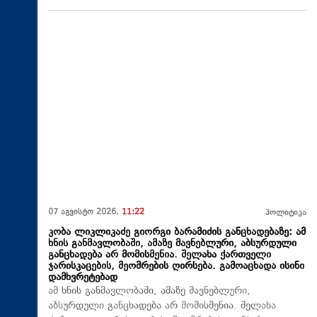
07 აგვისტო 2026,
11:22
პოლიტიკა
კობა ლიკლიკაძე გიორგი ბარამიძის განცხადებაზე: ამ
ხნის განმავლობაში, ამაზე მავნებლური, აბსურდული
განცხადება არ მომისმენია. შელახა ქართველი
ჯარისკაცების, მეომრების ღირსება. გამოაცხადა ისინი
დამხვრეტებად
ამ ხნის განმავლობაში, ამაზე მავნებლური,
აბსურდული განცხადება არ მომისმენია. შელახა