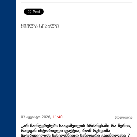
ყველა სიახლე
07 აგვისტო 2026,
11:40
პოლიტიკა
„არ მაინტერესებს სააკაშვილის ბრძანებაში რა წერია,
რადგან ისტორიული ფაქტია, რომ რუსეთმა
საქართველოს სახელმწიფო საზღვარი გადმოლახა 7