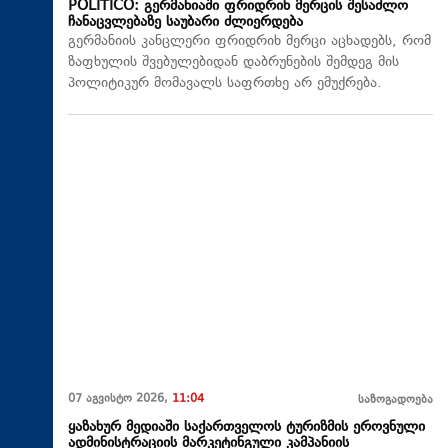
POLITICO: გერმანიაში ფრიდრიხ მერცის შესაძლო
ჩანაცვლებაზე საუბარი ძლიერდება
გერმანიის კანცლერი ფრიდრიხ მერცი აცხადებს, რომ
ზაფხულის შვებულებიდან დაბრუნების შემდეგ მის
პოლიტიკურ მომავალს საფრთხე არ ემუქრება.
07 აგვისტო 2026,
11:04
საზოგადოება
ყაზახურ მედიაში საქართველოს ტურიზმის ეროვნული
ადმინისტრაციის მარკეტინგული კამპანიის