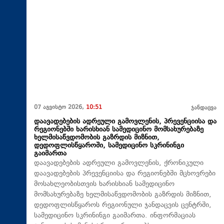
07 აგვისტო 2026,
10:51
ჯანდაცვა
დაავადებების ადრეული გამოვლენის, პრევენციისა და
რეგიონებში ხარისხიან სამედიცინო მომსახურებაზე
ხელმისაწვდომობის გაზრდის მიზნით,
დედოფლისწყაროში, სამედიცინო სკრინინგი
გაიმართა
დაავადებების ადრეული გამოვლენის, ქრონიკული
დაავადებების პრევენციისა და რეგიონებში მცხოვრები
მოსახლეობისთვის ხარისხიან სამედიცინო
მომსახურებაზე ხელმისაწვდომობის გაზრდის მიზნით,
დედოფლისწყაროს რეგიონული ჯანდაცვის ცენტრში,
სამედიცინო სკრინინგი გაიმართა. ინფორმაციას