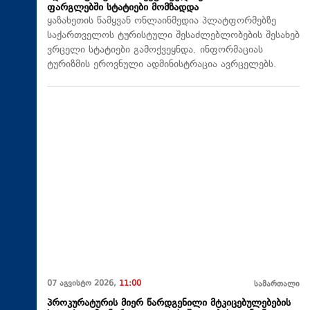
ფარგლებში სტატიები მომზადდა
ყაზახეთის წამყვან ონლაინმედია პლატფორმებზე
საქართველოს ტურისტული შესაძლებლობების შესახებ
ვრცელი სტატიები გამოქვეყნდა. ინფორმაციას
ტურიზმის ეროვნული ადმინისტრაცია ავრცელებს.
07 აგვისტო 2026,
11:00
სამართალი
პროკურატურის მიერ წარდგენილი მტკიცებულებების