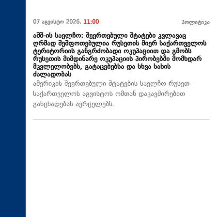
07 აგვისტო 2026,
11:00
პოლიტიკა
აშშ-ის საელჩო: შეერთებული შტატები კვლავაც
ღრმად შეშფოთებულია რუსეთის მიერ საქართველოს
ტერიტორიის განგრძობადი ოკუპაციით და გმობს
რუსეთის მიმდინარე ოკუპაციის პირობებში მომხდარ
მკვლელობებს, გატაცებებსა და სხვა სახის
ძალადობას
ამერიკის შეერთებული შტატების საელჩო რუსეთ-
საქართველოს აგვისტოს ომთან დაკავშირებით
განცხადებას ავრცელებს.