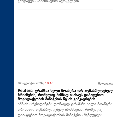
ჯანდაცვის სამინისტრო ავრცელებს.
07 აგვისტო 2026,
10:45
მსოფლიო
Reuters: ტრამპმა ხელი მოაწერა ორ აღმასრულებელ
ბრძანებას, რომელიც მიზნად ისახავს დაბადებით
მოქალაქეობის მინიჭების წესის გამკაცრებას
აშშ-ის პრეზიდენტმა დონალდ ტრამპმა ხელი მოაწერა
ორ ახალ აღმასრულებელ ბრძანებას, რომელიც
დაბადებით მოქალაქეობის მინიჭების შეზღუდვას