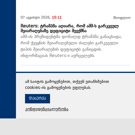
07 აგვისტო 2026,
10:11
მსოფლიო
Reuters: ტრამპმა აღიარა, რომ აშშ-ს გარკვეულ
შეიარაღებაზე დეფიციტი შეექმნა
აშშ-ის პრეზიდენტმა დონალდ ტრამპმა განაცხადა,
რომ ქვეყნის შეიარაღებული ძალები გარკვეული
ტიპის შეიარაღების დეფიციტს განიცდის.
ინფორმაციას Reuters-ი ავრცელებს.
ამ საიტის გამოყენებით, თქვენ ეთანხმებით
cookies-ის გამოყენების უფლებას.
დახურვა
კონფიდენციალურობა