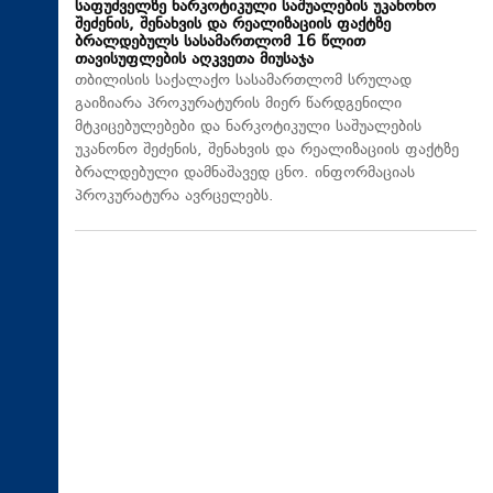
საფუძველზე ნარკოტიკული საშუალების უკანონო
შეძენის, შენახვის და რეალიზაციის ფაქტზე
ბრალდებულს სასამართლომ 16 წლით
თავისუფლების აღკვეთა მიუსაჯა
თბილისის საქალაქო სასამართლომ სრულად
გაიზიარა პროკურატურის მიერ წარდგენილი
მტკიცებულებები და ნარკოტიკული საშუალების
უკანონო შეძენის, შენახვის და რეალიზაციის ფაქტზე
ბრალდებული დამნაშავედ ცნო. ინფორმაციას
პროკურატურა ავრცელებს.