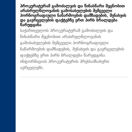
პროკურატურამ გამოძალვის და წინასწარი შეცნობით
არასრულწლოვანის გამოსახულების შემცველი
პორნოგრაფიული ნაწარმოების დამზადების, შენახვის
და გავრცელების ფაქტებზე ერთ პირს ბრალდება
წარუდგინა
საქართველოს პროკურატურამ გამოძალვის და
წინასწარი შეცნობით არასრულწლოვანის
გამოსახულების შემცველი პორნოგრაფიული
ნაწარმოების დამზადების, შენახვის და გავრცელების
ფაქტებზე ერთ პირს ბრალდება წარუდგინა.
ინფორმაციას პროკურატურის პრესსამსახური
ავრცელებს.