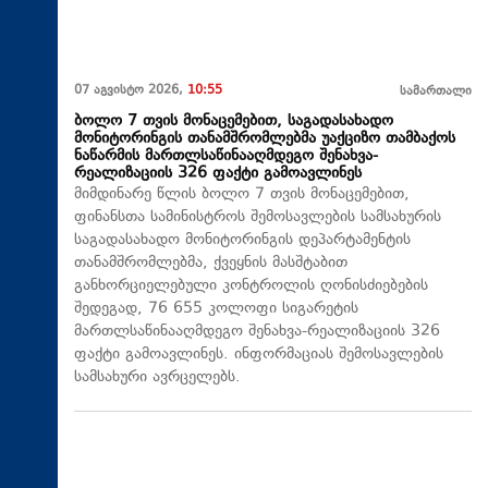
07 აგვისტო 2026,
10:55
სამართალი
ბოლო 7 თვის მონაცემებით, საგადასახადო
მონიტორინგის თანამშრომლებმა უაქციზო თამბაქოს
ნაწარმის მართლსაწინააღმდეგო შენახვა-
რეალიზაციის 326 ფაქტი გამოავლინეს
მიმდინარე წლის ბოლო 7 თვის მონაცემებით,
ფინანსთა სამინისტროს შემოსავლების სამსახურის
საგადასახადო მონიტორინგის დეპარტამენტის
თანამშრომლებმა, ქვეყნის მასშტაბით
განხორციელებული კონტროლის ღონისძიებების
შედეგად, 76 655 კოლოფი სიგარეტის
მართლსაწინააღმდეგო შენახვა-რეალიზაციის 326
ფაქტი გამოავლინეს. ინფორმაციას შემოსავლების
სამსახური ავრცელებს.