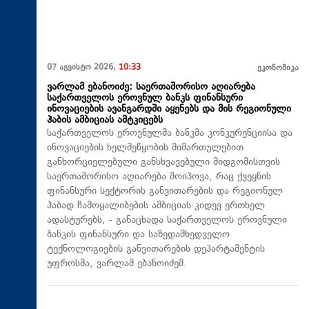
07 აგვისტო 2026,
10:33
ეკონომიკა
ვარლამ ებანოიძე: საერთაშორისო აღიარება
საქართველოს ეროვნულ ბანკს ფინანსური
ინოვაციების ავანგარდში აყენებს და მის რეგიონული
ჰაბის ამბიციას ამტკიცებს
საქართველოს ეროვნულმა ბანკმა კონკურენციისა და
ინოვაციების ხელშეწყობის მიმართულებით
განხორციელებული განსხვავებული მიდგომისთვის
საერთაშორისო აღიარება მოიპოვა, რაც ქვეყნის
ფინანსური სექტორის განვითარების და რეგიონულ
ჰაბად ჩამოყალიბების ამბიციას კიდევ ერთხელ
ადასტურებს, - განაცხადა საქართველოს ეროვნული
ბანკის ფინანსური და საზედამხედველო
ტექნოლოგიების განვითარების დეპარტამენტის
უფროსმა, ვარლამ ებანოიძემ.