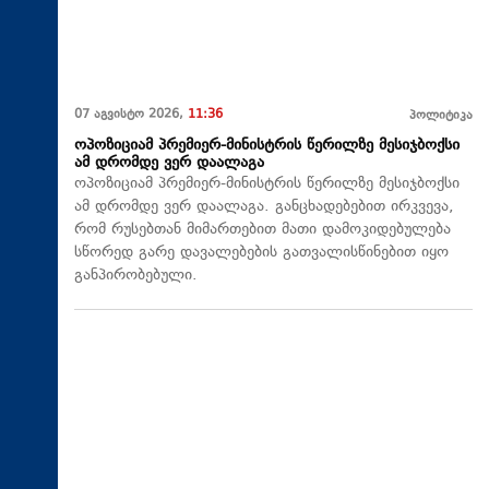
07 აგვისტო 2026,
11:36
პოლიტიკა
ოპოზიციამ პრემიერ-მინისტრის წერილზე მესიჯბოქსი
ამ დრომდე ვერ დაალაგა
ოპოზიციამ პრემიერ-მინისტრის წერილზე მესიჯბოქსი
ამ დრომდე ვერ დაალაგა. განცხადებებით ირკვევა,
რომ რუსებთან მიმართებით მათი დამოკიდებულება
სწორედ გარე დავალებების გათვალისწინებით იყო
განპირობებული.