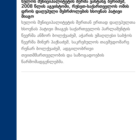
ხულოს მუნიციპალიტეტის მერმა ვახტანგ ბერიძემ,
2008 წლის აგვისტოში, რუსეთ-საქართველოს ომის
დროს დაღუპული მებრძოლების ხსოვნას პატივი
მიაგო
ხულოს მუნიციპალიტეტის მერთან ერთად დაღუპულთა
ხსოვნას პატივი მიაგეს საქართველოს პარლამენტის
წევრმა ანზორ ბოლქვაძემ, აჭარის უმაღლესი საბჭოს
წევრმა მინურ პაქსაძემ, საკრებულოს თავმჯდომარე
რენარ ბოლქვაძემ, ადგილობრივი
თვითმმართველობის და საზოგადოების
წარმომადგენლებმა.