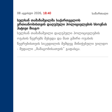
08 აგვისტო 2026,
18:40
სამართალი
სულხან თამაზაშვილმა საქართველოს
ერთიანობისთვის დაღუპული პოლიციელების ხსოვნას
პატივი მიაგო
სულხან თამაზაშვილი დაღუპული პოლიციელების
ოჯახის წევრებს შეხვდა და მათ გმირი ოჯახის
წევრებისთვის სიკვდილის შემდეგ მინიჭებული ჯილდო
- მედალი „მამაცობისათვის“ გადასცა.