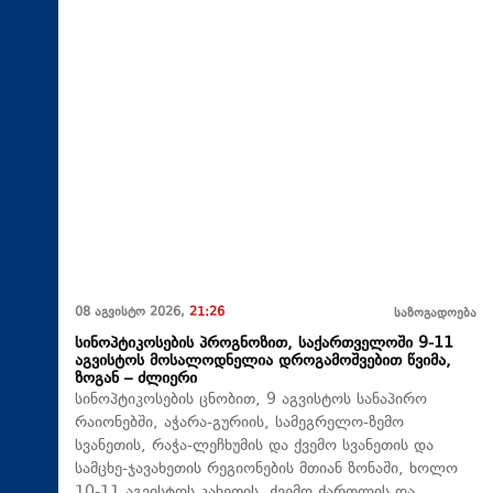
08 აგვისტო 2026,
21:26
საზოგადოება
სინოპტიკოსების პროგნოზით, საქართველოში 9-11
აგვისტოს მოსალოდნელია დროგამოშვებით წვიმა,
ზოგან – ძლიერი
სინოპტიკოსების ცნობით, 9 აგვისტოს სანაპირო
რაიონებში, აჭარა-გურიის, სამეგრელო-ზემო
სვანეთის, რაჭა-ლეჩხუმის და ქვემო სვანეთის და
სამცხე-ჯავახეთის რეგიონების მთიან ზონაში, ხოლო
10-11 აგვისტოს კახეთის, ქვემო ქართლის და