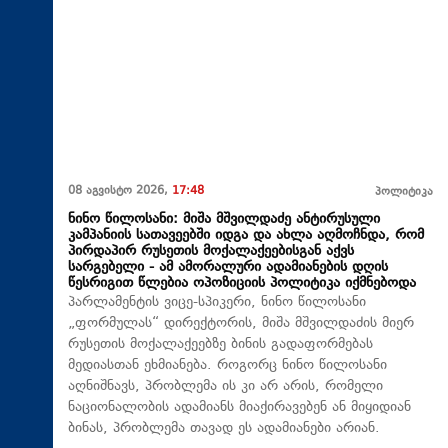
08 აგვისტო 2026,
17:48
პოლიტიკა
ნინო წილოსანი: მიშა მშვილდაძე ანტირუსული
კამპანიის სათავეებში იდგა და ახლა აღმოჩნდა, რომ
პირდაპირ რუსეთის მოქალაქეებისგან აქვს
სარგებელი - ამ ამორალური ადამიანების დღის
წესრიგით წლებია ოპოზიციის პოლიტიკა იქმნებოდა
პარლამენტის ვიცე-სპიკერი, ნინო წილოსანი
„ფორმულას“ დირექტორის, მიშა მშვილდაძის მიერ
რუსეთის მოქალაქეებზე ბინის გადაფორმებას
მედიასთან ეხმიანება. როგორც ნინო წილოსანი
აღნიშნავს, პრობლემა ის კი არ არის, რომელი
ნაციონალობის ადამიანს მიაქირავებენ ან მიყიდიან
ბინას, პრობლემა თავად ეს ადამიანები არიან.