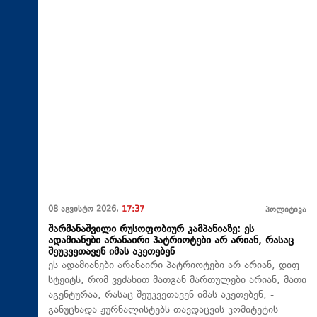
08 აგვისტო 2026,
17:37
პოლიტიკა
შარმანაშვილი რუსოფობიურ კამპანიაზე: ეს
ადამიანები არანაირი პატრიოტები არ არიან, რასაც
შეუკვეთავენ იმას აკეთებენ
ეს ადამიანები არანაირი პატრიოტები არ არიან, დიფ
სტეიტს, რომ ვეძახით მათგან მართულები არიან, მათი
აგენტურაა, რასაც შეუკვეთავენ იმას აკეთებენ, -
განუცხადა ჟურნალისტებს თავდაცვის კომიტეტის