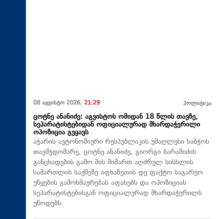
08 აგვისტო 2026,
21:29
პოლიტიკა
ცოტნე ანანიძე: აგვისტოს ომიდან 18 წლის თავზე,
სეპარატისტებიდან ოფიციალურად მხარდაჭერილი
ოპოზიცია გვყავს
აჭარის ავტონომიური რესპუბლიკის უმაღლესი საბჭოს
თავმჯდომარე, ცოტნე ანანიძე, გიორგი ბარამიძის
განცხადების გამო მის მიმართ აღძრულ სისხლის
სამართლის საქმეზე აფხაზეთის დე ფაქტო საგარეო
უწყების გამოხმაურებას აფასებს და ოპოზიციას
სეპარატისტებისგან ოფიციალურად მხარდაჭერილს
უწოდებს.