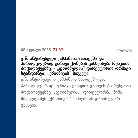
08 აგვისტო 2026,
21:37
პოლიტიკა
ე.წ. ანტირუსული კამპანიის სათავეში და
პარალელურად უძრავი ქონების გასხვისება რუსეთის
მოქალაქეებზე. - „ფორმულას“ დირექტორის ორმაგი
სტანდარტი. „ქრონიკის“ სიუჟეტი
ე.წ. ანტირუსული კამპანიის სათავეში და,
პარალელურად, უძრავი ქონების გასხვისება რუსეთის
მოქალაქეებზე. „ფორმულას“ დირექტორმა, მიშა
მშვილდაძემ „ქრონიკის“ ზარებს ამ დრომდე არ
უპასუხა.