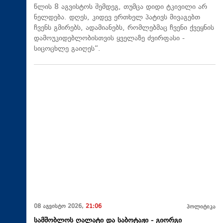
წლის 8 აგვისტოს შემდეგ, თუმცა დიდი ტკივილი არ
ნელდება. დღეს, კიდევ ერთხელ პატივს მივაგებთ
ჩვენს გმირებს, ადამიანებს, რომლებმაც ჩვენი ქვეყნის
დამოუკიდებლობისთვის ყველაზე ძვირფასი -
სიცოცხლე გაიღეს“.
08 აგვისტო 2026,
21:06
პოლიტიკა
სამშობლოს ღალატი და საბოტაჟი - გიორგი