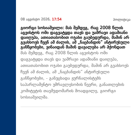
08 აგვისტო 2026,
17:54
პოლიტიკა
გიორგი სოსიაშვილი: მას შემდეგ, რაც 2008 წლის
აგვისტოს ომი დაგვატყდა თავს და უამრავი ადამიანი
დაიღუპა, ათიათასობით ოჯახი გაუბედურდა, მაშინ არ
გვახსოვს ჩვენ ამ ძალის, ამ „ნაცბანდის“ ანტირუსული
განწყობები, ვინაიდან მაშინ დავალება არ ჰქონდათ
მას შემდეგ, რაც 2008 წლის აგვისტოს ომი
დაგვატყდა თავს და უამრავი ადამიანი დაიღუპა,
ათიათასობით ოჯახი გაუბედურდა, მაშინ არ გვახსოვს
ჩვენ ამ ძალის, ამ „ნაცბანდის“ ანტირუსული
განწყობები, - განუცხადა ჟურნალისტებს
საპარლამენტო უმრავლესობის წევრი, განათლების
კომიტეტის თავმჯდომარის მოადგილე, გიორგი
სოსიაშვილმა.