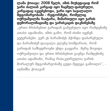
ლაშა ქოიავა: 2008 წელს, იმის მიუხედავად რომ
ჯარი ძალიან კარგად იყო ჩაცმულ-დახურული,
კარგადაც იკვებებოდა, ჯარი იყო სავალალო
მდგომარეობაში - რეფორმები, რომელიც
ოქრუაშვილმა ჩაატარა, მიმართული იყო ჯარის
დემორალიზაციაზე და ჯარისკაცის დაკნინებაზე
„ერთი ბრძანებით ჯარიდან გაშვებული იყო რამდენიმე
ათასი ადამიანი, იმის გამო, რომ ისინი იყვნენ
ვეტერანები. ჯერ ეს ბარამიძეს ჰქონდა დაბარებული
და ბარამიძემ დაავალა ელენე ხოშტარიას, რომ
ჯარიდან სამხედროები უნდა გაეყარა. მერე მოვიდა
ოქრუაშვილი და ერთი ბრძანებით გაუშვა რამდენიმე
ათასი ადამიანი, რამაც რასაკვირველია ჯარის
მორალურ მდგომარეობაზე ცუდი შედეგი გამოიღო“, -
აღნიშნა ქოიავამ.