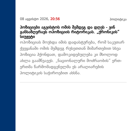
08 აგვისტო 2026,
20:56
პოლიტიკა
პოზიციები აგვისტოს ომის შემდეგ და დღეს - ვინ
განსაზღვრავს ოპოზიციის რიტორიკას. „ქრონიკის“
სიუჟეტი
ოპოზიციას მოუხდა იმის დადასტურება, რომ საკუთარ
ქვეყანაში ომის შემდეგ რუსეთთან მიმართებით სხვა
პოზიცია ჰქონდათ, დამოკიდებულება კი მხოლოდ
ახლა გაამწვავეს. „ნაციონალური მოძრაობის“ ერთ-
ერთმა წარმომადგენელმა ეს არაღიარების
პოლიტიკის საჭიროებით ახსნა.