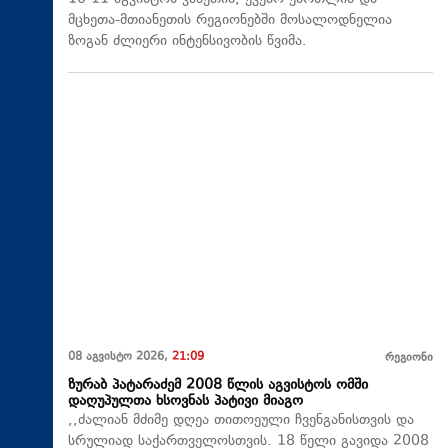
მცხეთა-მთიანეთის რეგიონებში მოსალოდნელია
ზოგან ძლიერი ინტენსივობის წვიმა.
08 აგვისტო 2026,
21:09
რეგიონი
ზურაბ პატარაძემ 2008 წლის აგვისტოს ომში
დაღუპულთა ხსოვნას პატივი მიაგო
,,ძალიან მძიმე დღეა თითოეული ჩვენგანისთვის და
სრულიად საქართველოსთვის. 18 წელი გავიდა 2008