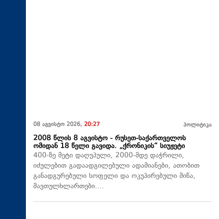
08 აგვისტო 2026,
20:27
პოლიტიკა
2008 წლის 8 აგვისტო - რუსეთ-საქართველოს
ომიდან 18 წელი გავიდა. „ქრონიკის“ სიუჟეტი
400-ზე მეტი დაღუპული, 2000-მდე დაჭრილი,
იძულებით გადაადგილებული ადამიანები, ათობით
განადგურებული სოფელი და ოკუპირებული მიწა,
მავთულხლართები….