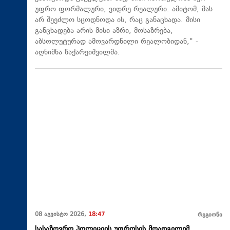
უფრო ფორმალური, ვიდრე რეალური. ამიტომ, მას
არ შეეძლო სცოდნოდა ის, რაც განაცხადა. მისი
განცხადება არის მისი აზრი, მოსაზრება,
აბსოლუტურად ამოვარდნილი რეალობიდან," -
აღნიშნა ზაქარეიშვილმა.
08 აგვისტო 2026,
18:47
რეგიონი
სასაზღვრო პოლიციის უფროსის მოადგილემ,