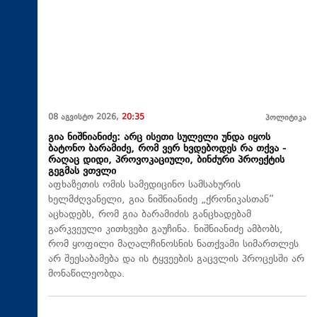
08 აგვისტო 2026,
20:35
პოლიტიკა
გია ნიშნიანიძე: არც ისეთი სულელი უნდა იყოს
ბატონო ბარამიძე, რომ ვერ ხვდებოდეს რა თქვა -
რაღაც დიდი, პროვოკაციული, ბინძური პროექტის
გეგმას ვთვლი
აფხაზეთის ომის სამედიცინო სამსახურის
ხელმძღვანელი, გია ნიშნიანიძე „ქრონიკასთან“
აცხადებს, რომ გია ბარამიძის განცხადებამ
გარკვეული კითხვები გაუჩინა. ნიშნიანიძე ამბობს,
რომ ყოფილი მაღალჩინოსნის ნათქვამი სიმართლეს
არ შეესაბამება და ის ტყვეების გაცვლის პროცესში არ
მონაწილეობდა.