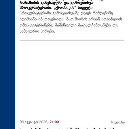
ბარამიძის განცხადება და გამოკითხვა
პროკურატურაში. „ქრონიკის“ სიუჟეტი
პროკურატურაში გამოკითხვაზე დღეს რამდენიმე
ადამიანი იმყოფებოდა. მათ შორის არიან აფხაზეთის
ომის ვეტერანები, მაშინდელი მაღალჩინოსნები თუ
სამხედრო პირები.
08 აგვისტო 2026,
21:00
რეგიონი