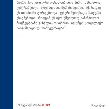
ბევრი პოლიტიკური თანამდებობის პირი, მახოსოვს
კეზერაშვილი, ადეიშვილი, მერაბიშვილი. იქ, სადაც
ეს თათბირი ტარდებოდა, კეზერაშვილსაც არაფერი
ესაქმებოდა, რადგან ეს იყო უშუალოდ საბრძოლო
მოქმედებაზე გასვლის თათბირი. იქ უნდა ყოფილიყო
სააკაშვილი და სამხედროები“.
09 აგვისტო 2026,
00:09
პოლიტიკა