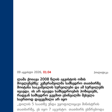
09 აგვისტო 2026,
01:04
პოლიტიკა
ლაშა ქოიავა 2008 წლის აგვისტოს ომის
მოვლენებზე: კეზერაშვილმა სამხედრო თათბირზე
მოიტანა სააკაშვილის სურვილები და ამ სურვილებს
იცავდა. ის არ იცავდა სამხედროების პოზიციებს,
რადგან სამხედრო გეგმით ცხინვალში შესვლა
საერთოდ დაგეგმილი არ იყო
„დილის 5 საათზე უნდა ვყოფილიყავი მინისტრის
თათბირზე, ეს იყო 7 აგვისტო. თათბირს ესწრებოდა