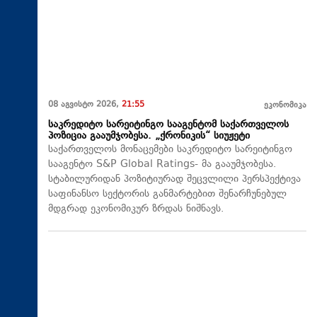
08 აგვისტო 2026,
21:55
ეკონომიკა
საკრედიტო სარეიტინგო სააგენტომ საქართველოს
პოზიცია გააუმჯობესა. „ქრონიკის“ სიუჟეტი
საქართველოს მონაცემები საკრედიტო სარეიტინგო
სააგენტო S&P Global Ratings- მა გააუმჯობესა.
სტაბილურიდან პოზიტიურად შეცვლილი პერსპექტივა
საფინანსო სექტორის განმარტებით შენარჩუნებულ
მდგრად ეკონომიკურ ზრდას ნიშნავს.