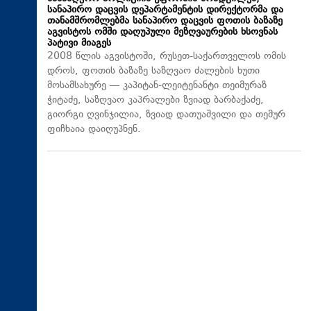
სანაპირო დაცვის დეპარტამენტის დირექტორმა და
თანამშრომლებმა სანაპირო დაცვის ფოთის ბაზაზე
აგვისტოს ომში დაღუპული მეზღვაურების ხსოვნას
პატივი მიაგეს
2008 წლის აგვისტოში, რუსეთ-საქართველოს ომის
დროს, ფოთის ბაზაზე საზღვაო ძალების ხუთი
მოსამსახურე — კაპიტან-ლეიტენანტი თეიმურაზ
ჭიტაძე, საზღვაო კაპრალები ზვიად ბარბაქაძე,
გიორგი ღვინჯილია, ზვიად დათუაშვილი და თემურ
ფიჩხაია დაიღუპნენ.