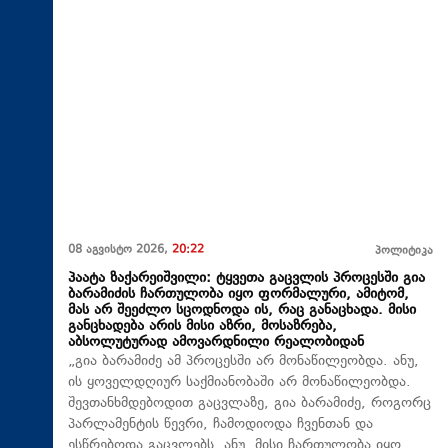
08 აგვისტო 2026,
20:22
პოლიტიკა
პაატა ზაქარეიშვილი: ტყვეთა გაცვლის პროცესში გია
ბარამიძის ჩართულობა იყო ფორმალური, ამიტომ,
მას არ შეეძლო სცოდნოდა ის, რაც განაცხადა. მისი
განცხადება არის მისი აზრი, მოსაზრება,
აბსოლუტურად ამოვარდნილი რეალობიდან
„გია ბარამიძე ამ პროცესში არ მონაწილეობდა. ანუ,
ის ყოველდღიურ საქმიანობაში არ მონაწილეობდა.
შევთანხმდებოდით გაცვლაზე, გია ბარამიძე, როგორც
პარლამენტის წევრი, ჩამოდიოდა ჩვენთან და
ესწრებოდა გაცვლებს. ანუ, მისი ჩართულობა იყო