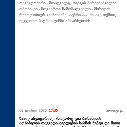
თავმჯდომარის მოადგილე, თენგიზ შარმანაშვილმა
ოპოზიციის ზოგიერთი წამომადგენლის მხრიდან
რუსოფობიურ კამპანიაზე საუბრისას. მისივე თქმით,
შეკვეთით პატრიოტიზმი არ არსებობს.
08 აგვისტო 2026,
17:35
პოლიტიკა
ზაალ ანჯაფარიძე: როგორც გია ბარამიძის
აფხაზეთის თავგადასავალების საპნის ბუშტი და მითი