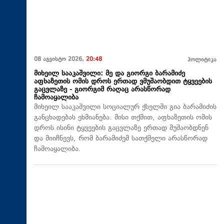
08 აგვისტო 2026,
20:48
პოლიტიკა
მიხეილ სააკაშვილი: მე და გიორგი ბარამიძე
აფხაზეთის ომის დროს ერთად ვმუშაობდით ტყვეების
გაცვლაზე - გიორგიმ რაღაც არასწორად
ჩამოაყალიბა
მიხეილ სააკაშვილი სოციალურ ქსელში გია ბარამიძის
განცხადებას ეხმიანება. მისი თქმით, აფხაზეთის ომის
დროს ისინი ტყვეების გაცვლაზე ერთად მუშაობდნენ
და მიიჩნევს, რომ ბარამიძემ სათქმელი არასწორად
ჩამოაყალიბა.