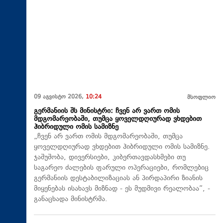
09 აგვისტო 2026,
10:24
მსოფლიო
გერმანიის შს მინისტრი: ჩვენ არ ვართ ომის
მდგომარეობაში, თუმცა ყოველდღიურად ვხდებით
ჰიბრიდული ომის სამიზნე
„ჩვენ არ ვართ ომის მდგომარეობაში, თუმცა
ყოველდღიურად ვხდებით ჰიბრიდული ომის სამიზნე.
ჯაშუშობა, დივერსიები, კიბერთავდასხმები თუ
საგარეო ძალების ფარული ოპერაციები, რომლებიც
გერმანიის დესტაბილიზაციას ან პირდაპირი ზიანის
მიყენებას ისახავს მიზნად - ეს მუდმივი რეალობაა“, -
განაცხადა მინისტრმა.