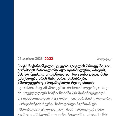
08 აგვისტო 2026,
20:22
პოლიტიკა
პაატა ზაქარეიშვილი: ტყვეთა გაცვლის პროცესში გია
ბარამიძის ჩართულობა იყო ფორმალური, ამიტომ,
მას არ შეეძლო სცოდნოდა ის, რაც განაცხადა. მისი
განცხადება არის მისი აზრი, მოსაზრება,
აბსოლუტურად ამოვარდნილი რეალობიდან
„გია ბარამიძე ამ პროცესში არ მონაწილეობდა. ანუ,
ის ყოველდღიურ საქმიანობაში არ მონაწილეობდა.
შევთანხმდებოდით გაცვლაზე, გია ბარამიძე, როგორც
პარლამენტის წევრი, ჩამოდიოდა ჩვენთან და
ესწრებოდა გაცვლებს. ანუ, მისი ჩართულობა იყო
უფრო ფორმალური, ვიდრე რეალური. ამიტომ, მას