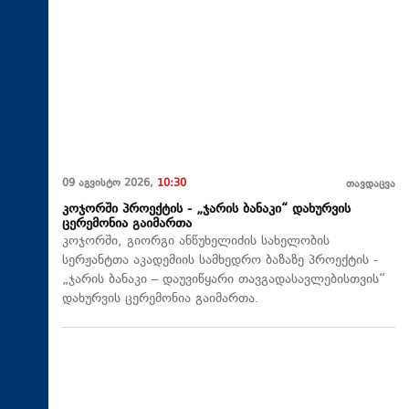
09 აგვისტო 2026,
10:30
თავდაცვა
კოჯორში პროექტის - „ჯარის ბანაკი“ დახურვის
ცერემონია გაიმართა
კოჯორში, გიორგი ანწუხელიძის სახელობის
სერჟანტთა აკადემიის სამხედრო ბაზაზე პროექტის -
„ჯარის ბანაკი – დაუვიწყარი თავგადასავლებისთვის“
დახურვის ცერემონია გაიმართა.