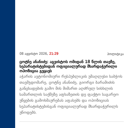
08 აგვისტო 2026,
21:29
პოლიტიკა
ცოტნე ანანიძე: აგვისტოს ომიდან 18 წლის თავზე,
სეპარატისტებიდან ოფიციალურად მხარდაჭერილი
ოპოზიცია გვყავს
აჭარის ავტონომიური რესპუბლიკის უმაღლესი საბჭოს
თავმჯდომარე, ცოტნე ანანიძე, გიორგი ბარამიძის
განცხადების გამო მის მიმართ აღძრულ სისხლის
სამართლის საქმეზე აფხაზეთის დე ფაქტო საგარეო
უწყების გამოხმაურებას აფასებს და ოპოზიციას
სეპარატისტებისგან ოფიციალურად მხარდაჭერილს
უწოდებს.