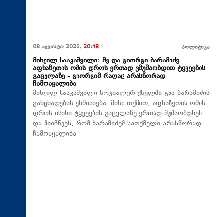
08 აგვისტო 2026,
20:48
პოლიტიკა
მიხეილ სააკაშვილი: მე და გიორგი ბარამიძე
აფხაზეთის ომის დროს ერთად ვმუშაობდით ტყვეების
გაცვლაზე - გიორგიმ რაღაც არასწორად
ჩამოაყალიბა
მიხეილ სააკაშვილი სოციალურ ქსელში გია ბარამიძის
განცხადებას ეხმიანება. მისი თქმით, აფხაზეთის ომის
დროს ისინი ტყვეების გაცვლაზე ერთად მუშაობდნენ
და მიიჩნევს, რომ ბარამიძემ სათქმელი არასწორად
ჩამოაყალიბა.