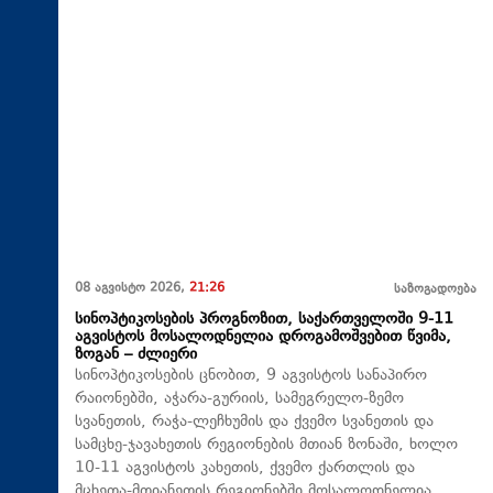
08 აგვისტო 2026,
21:26
საზოგადოება
სინოპტიკოსების პროგნოზით, საქართველოში 9-11
აგვისტოს მოსალოდნელია დროგამოშვებით წვიმა,
ზოგან – ძლიერი
სინოპტიკოსების ცნობით, 9 აგვისტოს სანაპირო
რაიონებში, აჭარა-გურიის, სამეგრელო-ზემო
სვანეთის, რაჭა-ლეჩხუმის და ქვემო სვანეთის და
სამცხე-ჯავახეთის რეგიონების მთიან ზონაში, ხოლო
10-11 აგვისტოს კახეთის, ქვემო ქართლის და
მცხეთა-მთიანეთის რეგიონებში მოსალოდნელია