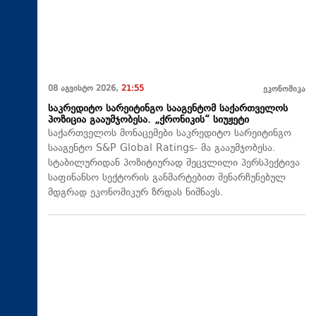
08 აგვისტო 2026,
21:55
ეკონომიკა
საკრედიტო სარეიტინგო სააგენტომ საქართველოს
პოზიცია გააუმჯობესა. „ქრონიკის“ სიუჟეტი
საქართველოს მონაცემები საკრედიტო სარეიტინგო
სააგენტო S&P Global Ratings- მა გააუმჯობესა.
სტაბილურიდან პოზიტიურად შეცვლილი პერსპექტივა
საფინანსო სექტორის განმარტებით შენარჩუნებულ
მდგრად ეკონომიკურ ზრდას ნიშნავს.