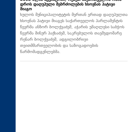
დროს დაღუპული მებრძოლების ხსოვნას პატივი
მიაგო
ხულოს მუნიციპალიტეტის მერთან ერთად დაღუპულთა
ხსოვნას პატივი მიაგეს საქართველოს პარლამენტის
წევრმა ანზორ ბოლქვაძემ, აჭარის უმაღლესი საბჭოს
წევრმა მინურ პაქსაძემ, საკრებულოს თავმჯდომარე
რენარ ბოლქვაძემ, ადგილობრივი
თვითმმართველობის და საზოგადოების
წარმომადგენლებმა.