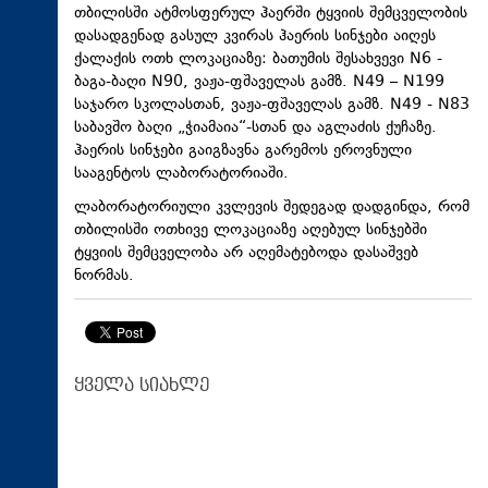
თბილისში ატმოსფერულ ჰაერში ტყვიის შემცველობის
დასადგენად გასულ კვირას ჰაერის სინჯები აიღეს
ქალაქის ოთხ ლოკაციაზე: ბათუმის შესახვევი N6 -
ბაგა-ბაღი N90, ვაჟა-ფშაველას გამზ. N49 – N199
საჯარო სკოლასთან, ვაჟა-ფშაველას გამზ. N49 - N83
საბავშო ბაღი „ჭიამაია“-სთან და აგლაძის ქუჩაზე.
ჰაერის სინჯები გაიგზავნა გარემოს ეროვნული
სააგენტოს ლაბორატორიაში.
ლაბორატორიული კვლევის შედეგად დადგინდა, რომ
თბილისში ოთხივე ლოკაციაზე აღებულ სინჯებში
ტყვიის შემცველობა არ აღემატებოდა დასაშვებ
ნორმას.
ყველა სიახლე