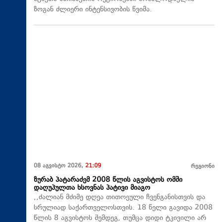
ზოგან ძლიერი ინტენსივობის წვიმა.
08 აგვისტო 2026,
21:09
რეგიონი
ზურაბ პატარაძემ 2008 წლის აგვისტოს ომში
დაღუპულთა ხსოვნას პატივი მიაგო
,,ძალიან მძიმე დღეა თითოეული ჩვენგანისთვის და
სრულიად საქართველოსთვის. 18 წელი გავიდა 2008
წლის 8 აგვისტოს შემდეგ, თუმცა დიდი ტკივილი არ