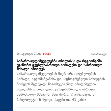
09 აგვისტო 2026,
10:43
სამართალი
სამართალდამცველებმა თბილისსა და რეგიონებში
უკანონო ცეცხლსასროლი იარაღები და საბრძოლო
მასალა ამოიღეს
სამართალდამცველების მიერ ბრალდებულების
პირადი, ავტომანქანისა და საცხოვრებელი სახლების
ჩხრეკის შედეგად, ნივთმტკიცებად ამოღებულია
სხვადასხვა მოდელის ცეცხლსასროლი იარაღი,
საბრძოლო მასალა, მათ შორი: 2 ავტომატი, 3
პისტოლეტი, 6 მჭიდი, მაყუჩი და 41 ვაზნა.