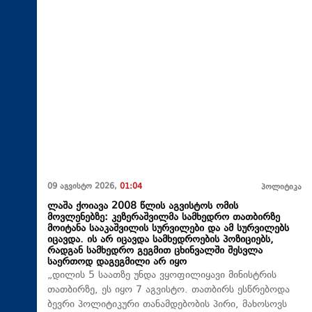
09 აგვისტო 2026,
01:04
პოლიტიკა
ლაშა ქოიავა 2008 წლის აგვისტოს ომის
მოვლენებზე: კეზერაშვილმა სამხედრო თათბირზე
მოიტანა სააკაშვილის სურვილები და ამ სურვილებს
იცავდა. ის არ იცავდა სამხედროების პოზიციებს,
რადგან სამხედრო გეგმით ცხინვალში შესვლა
საერთოდ დაგეგმილი არ იყო
„დილის 5 საათზე უნდა ვყოფილიყავი მინისტრის
თათბირზე, ეს იყო 7 აგვისტო. თათბირს ესწრებოდა
ბევრი პოლიტიკური თანამდებობის პირი, მახოსოვს