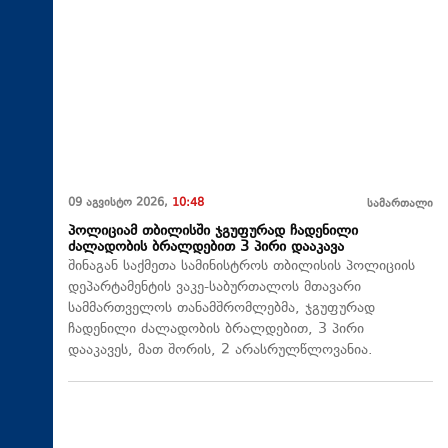
09 აგვისტო 2026,
10:48
სამართალი
პოლიციამ თბილისში ჯგუფურად ჩადენილი
ძალადობის ბრალდებით 3 პირი დააკავა
შინაგან საქმეთა სამინისტროს თბილისის პოლიციის
დეპარტამენტის ვაკე-საბურთალოს მთავარი
სამმართველოს თანამშრომლებმა, ჯგუფურად
ჩადენილი ძალადობის ბრალდებით, 3 პირი
დააკავეს, მათ შორის, 2 არასრულწლოვანია.