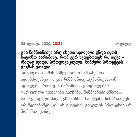
08 აგვისტო 2026,
20:35
პოლიტიკა
გია ნიშნიანიძე: არც ისეთი სულელი უნდა იყოს
ბატონო ბარამიძე, რომ ვერ ხვდებოდეს რა თქვა -
რაღაც დიდი, პროვოკაციული, ბინძური პროექტის
გეგმას ვთვლი
აფხაზეთის ომის სამედიცინო სამსახურის
ხელმძღვანელი, გია ნიშნიანიძე „ქრონიკასთან“
აცხადებს, რომ გია ბარამიძის განცხადებამ
გარკვეული კითხვები გაუჩინა. ნიშნიანიძე ამბობს,
რომ ყოფილი მაღალჩინოსნის ნათქვამი სიმართლეს
არ შეესაბამება და ის ტყვეების გაცვლის პროცესში არ
მონაწილეობდა.