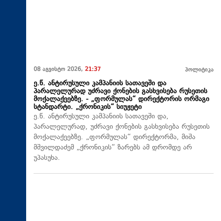
08 აგვისტო 2026,
21:37
პოლიტიკა
ე.წ. ანტირუსული კამპანიის სათავეში და
პარალელურად უძრავი ქონების გასხვისება რუსეთის
მოქალაქეებზე. - „ფორმულას“ დირექტორის ორმაგი
სტანდარტი. „ქრონიკის“ სიუჟეტი
ე.წ. ანტირუსული კამპანიის სათავეში და,
პარალელურად, უძრავი ქონების გასხვისება რუსეთის
მოქალაქეებზე. „ფორმულას“ დირექტორმა, მიშა
მშვილდაძემ „ქრონიკის“ ზარებს ამ დრომდე არ
უპასუხა.