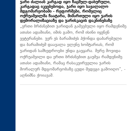
ჯარი ძალიან კარგად იყო ჩაცმულ-დახურული,
კარგადაც იკვებებოდა, ჯარი იყო სავალალო
მდგომარეობაში - რეფორმები, რომელიც
ოქრუაშვილმა ჩაატარა, მიმართული იყო ჯარის
დემორალიზაციაზე და ჯარისკაცის დაკნინებაზე
„ერთი ბრძანებით ჯარიდან გაშვებული იყო რამდენიმე
ათასი ადამიანი, იმის გამო, რომ ისინი იყვნენ
ვეტერანები. ჯერ ეს ბარამიძეს ჰქონდა დაბარებული
და ბარამიძემ დაავალა ელენე ხოშტარიას, რომ
ჯარიდან სამხედროები უნდა გაეყარა. მერე მოვიდა
ოქრუაშვილი და ერთი ბრძანებით გაუშვა რამდენიმე
ათასი ადამიანი, რამაც რასაკვირველია ჯარის
მორალურ მდგომარეობაზე ცუდი შედეგი გამოიღო“, -
აღნიშნა ქოიავამ.