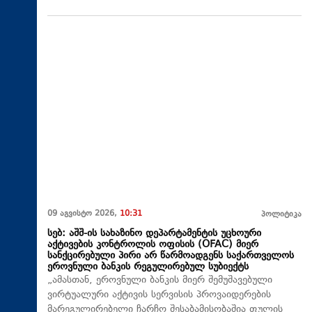
09 აგვისტო 2026,
10:31
პოლიტიკა
სებ: აშშ-ის სახაზინო დეპარტამენტის უცხოური
აქტივების კონტროლის ოფისის (OFAC) მიერ
სანქცირებული პირი არ წარმოადგენს საქართველოს
ეროვნული ბანკის რეგულირებულ სუბიექტს
„ამასთან, ეროვნული ბანკის მიერ შემუშავებული
ვირტუალური აქტივის სერვისის პროვაიდერების
მარეგულირებელი ჩარჩო შესაბამისობაშია ფულის