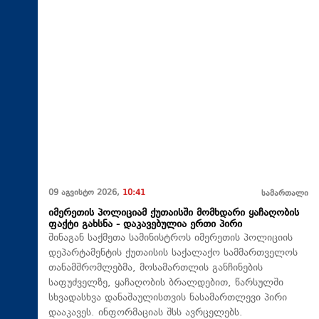
09 აგვისტო 2026,
10:41
სამართალი
იმერეთის პოლიციამ ქუთაისში მომხდარი ყაჩაღობის
ფაქტი გახსნა - დაკავებულია ერთი პირი
შინაგან საქმეთა სამინისტროს იმერეთის პოლიციის
დეპარტამენტის ქუთაისის საქალაქო სამმართველოს
თანამშრომლებმა, მოსამართლის განჩინების
საფუძველზე, ყაჩაღობის ბრალდებით, წარსულში
სხვადასხვა დანაშაულისთვის ნასამართლევი პირი
დააკავეს. ინფორმაციას შსს ავრცელებს.