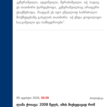
კეზერაშვილი, ადეიშვილი, მერაბიშვილი. იქ, სადაც
ეს თათბირი ტარდებოდა, კეზერაშვილსაც არაფერი
ესაქმებოდა, რადგან ეს იყო უშუალოდ საბრძოლო
მოქმედებაზე გასვლის თათბირი. იქ უნდა ყოფილიყო
სააკაშვილი და სამხედროები“.
09 აგვისტო 2026,
00:09
პოლიტიკა
ლაშა ქოიავა: 2008 წელს, იმის მიუხედავად რომ