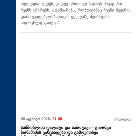
ნელდება. დღეს, კიდევ ერთხელ პატივს მივაგებთ
ჩვენს გმირებს, ადამიანებს, რომლებმაც ჩვენი ქვეყნის
დამოუკიდებლობისთვის ყველაზე ძვირფასი -
სიცოცხლე გაიღეს“.
08 აგვისტო 2026,
21:06
პოლიტიკა
სამშობლოს ღალატი და საბოტაჟი - გიორგი
ბარამიძის განცხადება და გამოკითხვა