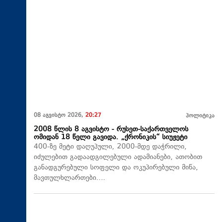
08 აგვისტო 2026,
20:27
პოლიტიკა
2008 წლის 8 აგვისტო - რუსეთ-საქართველოს
ომიდან 18 წელი გავიდა. „ქრონიკის“ სიუჟეტი
400-ზე მეტი დაღუპული, 2000-მდე დაჭრილი,
იძულებით გადაადგილებული ადამიანები, ათობით
განადგურებული სოფელი და ოკუპირებული მიწა,
მავთულხლართები….