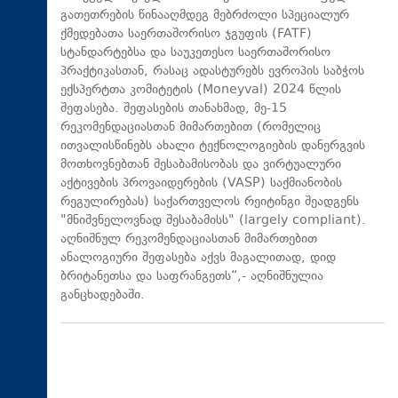
გათეთრების წინააღმდეგ მებრძოლი სპეციალურ
ქმედებათა საერთაშორისო ჯგუფის (FATF)
სტანდარტებსა და საუკეთესო საერთაშორისო
პრაქტიკასთან, რასაც ადასტურებს ევროპის საბჭოს
ექსპერტთა კომიტეტის (Moneyval) 2024 წლის
შეფასება. შეფასების თანახმად, მე-15
რეკომენდაციასთან მიმართებით (რომელიც
ითვალისწინებს ახალი ტექნოლოგიების დანერგვის
მოთხოვნებთან შესაბამისობას და ვირტუალური
აქტივების პროვაიდერების (VASP) საქმიანობის
რეგულირებას) საქართველოს რეიტინგი შეადგენს
"მნიშვნელოვნად შესაბამისს" (largely compliant).
აღნიშნულ რეკომენდაციასთან მიმართებით
ანალოგიური შეფასება აქვს მაგალითად, დიდ
ბრიტანეთსა და საფრანგეთს“,- აღნიშნულია
განცხადებაში.