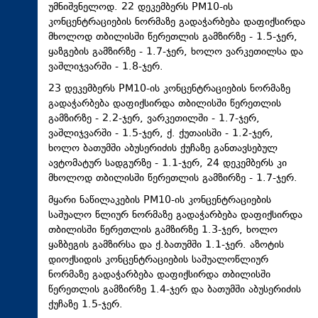
უმნიშვნელოდ. 22 დეკემბერს PM10-ის
კონცენტრაციების ნორმაზე გადაჭარბება დაფიქსირდა
მხოლოდ თბილისში წერეთლის გამზირზე - 1.5-ჯერ,
ყაზგების გამზირზე - 1.7-ჯერ, ხოლო ვარკეთილსა და
ვაშლიჯვარში - 1.8-ჯერ.
23 დეკემბერს PM10-ის კონცენტრაციების ნორმაზე
გადაჭარბება დაფიქსირდა თბილისში წერეთლის
გამზირზე - 2.2-ჯერ, ვარკეთილში - 1.7-ჯერ,
ვაშლიჯვარში - 1.5-ჯერ, ქ. ქუთაისში - 1.2-ჯერ,
ხოლო ბათუმში აბუსერიძის ქუჩაზე განთავსებულ
ავტომატურ სადგურზე - 1.1-ჯერ, 24 დეკემბერს კი
მხოლოდ თბილისში წერეთლის გამზირზე - 1.7-ჯერ.
მყარი ნაწილაკების PM10-ის კონცენტრაციების
საშუალო წლიურ ნორმაზე გადაჭარბება დაფიქსირდა
თბილისში წერეთლის გამზირზე 1.3-ჯერ, ხოლო
ყაზბეგის გამზირსა და ქ.ბათუმში 1.1-ჯერ. აზოტის
დიოქსიდის კონცენტრაციების საშუალოწლიურ
ნორმაზე გადაჭარბება დაფიქსირდა თბილისში
წერეთლის გამზირზე 1.4-ჯერ და ბათუმში აბუსერიძის
ქუჩაზე 1.5-ჯერ.