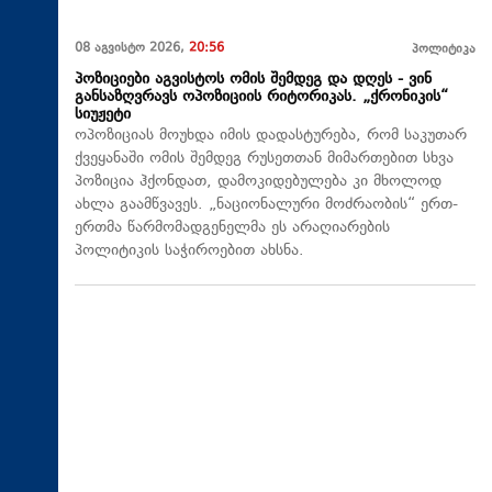
08 აგვისტო 2026,
20:56
პოლიტიკა
პოზიციები აგვისტოს ომის შემდეგ და დღეს - ვინ
განსაზღვრავს ოპოზიციის რიტორიკას. „ქრონიკის“
სიუჟეტი
ოპოზიციას მოუხდა იმის დადასტურება, რომ საკუთარ
ქვეყანაში ომის შემდეგ რუსეთთან მიმართებით სხვა
პოზიცია ჰქონდათ, დამოკიდებულება კი მხოლოდ
ახლა გაამწვავეს. „ნაციონალური მოძრაობის“ ერთ-
ერთმა წარმომადგენელმა ეს არაღიარების
პოლიტიკის საჭიროებით ახსნა.