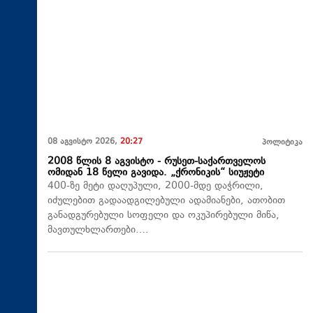
08 აგვისტო 2026,
20:27
პოლიტიკა
2008 წლის 8 აგვისტო - რუსეთ-საქართველოს
ომიდან 18 წელი გავიდა. „ქრონიკის“ სიუჟეტი
400-ზე მეტი დაღუპული, 2000-მდე დაჭრილი,
იძულებით გადაადგილებული ადამიანები, ათობით
განადგურებული სოფელი და ოკუპირებული მიწა,
მავთულხლართები….