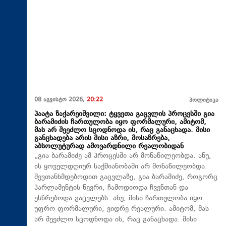
08 აგვისტო 2026,
20:22
პოლიტიკა
პაატა ზაქარეიშვილი: ტყვეთა გაცვლის პროცესში გია
ბარამიძის ჩართულობა იყო ფორმალური, ამიტომ,
მას არ შეეძლო სცოდნოდა ის, რაც განაცხადა. მისი
განცხადება არის მისი აზრი, მოსაზრება,
აბსოლუტურად ამოვარდნილი რეალობიდან
„გია ბარამიძე ამ პროცესში არ მონაწილეობდა. ანუ,
ის ყოველდღიურ საქმიანობაში არ მონაწილეობდა.
შევთანხმდებოდით გაცვლაზე, გია ბარამიძე, როგორც
პარლამენტის წევრი, ჩამოდიოდა ჩვენთან და
ესწრებოდა გაცვლებს. ანუ, მისი ჩართულობა იყო
უფრო ფორმალური, ვიდრე რეალური. ამიტომ, მას
არ შეეძლო სცოდნოდა ის, რაც განაცხადა. მისი