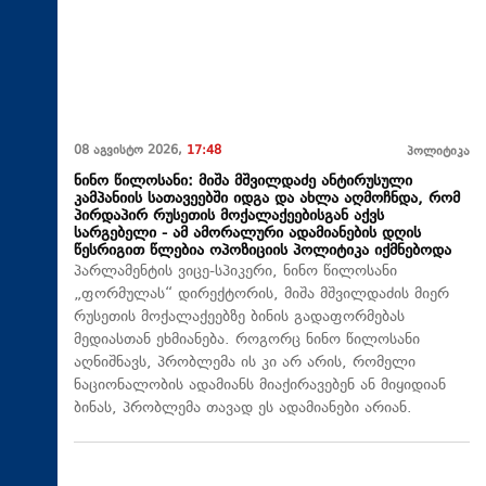
08 აგვისტო 2026,
17:48
პოლიტიკა
ნინო წილოსანი: მიშა მშვილდაძე ანტირუსული
კამპანიის სათავეებში იდგა და ახლა აღმოჩნდა, რომ
პირდაპირ რუსეთის მოქალაქეებისგან აქვს
სარგებელი - ამ ამორალური ადამიანების დღის
წესრიგით წლებია ოპოზიციის პოლიტიკა იქმნებოდა
პარლამენტის ვიცე-სპიკერი, ნინო წილოსანი
„ფორმულას“ დირექტორის, მიშა მშვილდაძის მიერ
რუსეთის მოქალაქეებზე ბინის გადაფორმებას
მედიასთან ეხმიანება. როგორც ნინო წილოსანი
აღნიშნავს, პრობლემა ის კი არ არის, რომელი
ნაციონალობის ადამიანს მიაქირავებენ ან მიყიდიან
ბინას, პრობლემა თავად ეს ადამიანები არიან.