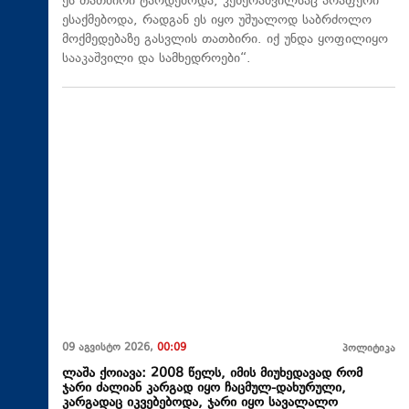
ეს თათბირი ტარდებოდა, კეზერაშვილსაც არაფერი
ესაქმებოდა, რადგან ეს იყო უშუალოდ საბრძოლო
მოქმედებაზე გასვლის თათბირი. იქ უნდა ყოფილიყო
სააკაშვილი და სამხედროები“.
09 აგვისტო 2026,
00:09
პოლიტიკა
ლაშა ქოიავა: 2008 წელს, იმის მიუხედავად რომ
ჯარი ძალიან კარგად იყო ჩაცმულ-დახურული,
კარგადაც იკვებებოდა, ჯარი იყო სავალალო