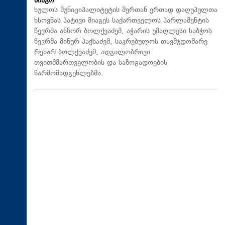
მიაგო
ხულოს მუნიციპალიტეტის მერთან ერთად დაღუპულთა
ხსოვნას პატივი მიაგეს საქართველოს პარლამენტის
წევრმა ანზორ ბოლქვაძემ, აჭარის უმაღლესი საბჭოს
წევრმა მინურ პაქსაძემ, საკრებულოს თავმჯდომარე
რენარ ბოლქვაძემ, ადგილობრივი
თვითმმართველობის და საზოგადოების
წარმომადგენლებმა.