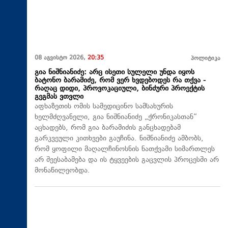
08 აგვისტო 2026,
20:35
პოლიტიკა
გია ნიშნიანიძე: არც ისეთი სულელი უნდა იყოს
ბატონო ბარამიძე, რომ ვერ ხვდებოდეს რა თქვა -
რაღაც დიდი, პროვოკაციული, ბინძური პროექტის
გეგმას ვთვლი
აფხაზეთის ომის სამედიცინო სამსახურის
ხელმძღვანელი, გია ნიშნიანიძე „ქრონიკასთან“
აცხადებს, რომ გია ბარამიძის განცხადებამ
გარკვეული კითხვები გაუჩინა. ნიშნიანიძე ამბობს,
რომ ყოფილი მაღალჩინოსნის ნათქვამი სიმართლეს
არ შეესაბამება და ის ტყვეების გაცვლის პროცესში არ
მონაწილეობდა.