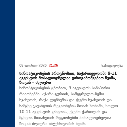
08 აგვისტო 2026,
21:26
საზოგადოება
სინოპტიკოსების პროგნოზით, საქართველოში 9-11
აგვისტოს მოსალოდნელია დროგამოშვებით წვიმა,
ზოგან – ძლიერი
სინოპტიკოსების ცნობით, 9 აგვისტოს სანაპირო
რაიონებში, აჭარა-გურიის, სამეგრელო-ზემო
სვანეთის, რაჭა-ლეჩხუმის და ქვემო სვანეთის და
სამცხე-ჯავახეთის რეგიონების მთიან ზონაში, ხოლო
10-11 აგვისტოს კახეთის, ქვემო ქართლის და
მცხეთა-მთიანეთის რეგიონებში მოსალოდნელია
ზოგან ძლიერი ინტენსივობის წვიმა.