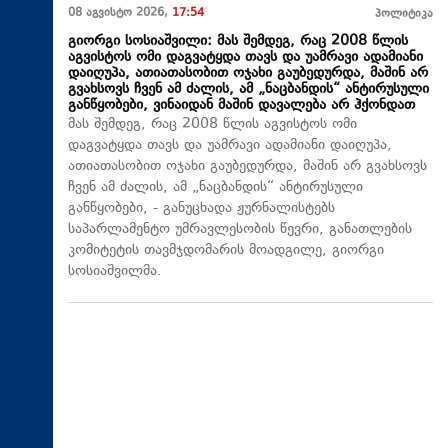
08 აგვისტო 2026,
17:54
პოლიტიკა
გიორგი სოსიაშვილი: მას შემდეგ, რაც 2008 წლის
აგვისტოს ომი დაგვატყდა თავს და უამრავი ადამიანი
დაიღუპა, ათიათასობით ოჯახი გაუბედურდა, მაშინ არ
გვახსოვს ჩვენ ამ ძალის, ამ „ნაცბანდის“ ანტირუსული
განწყობები, ვინაიდან მაშინ დავალება არ ჰქონდათ
მას შემდეგ, რაც 2008 წლის აგვისტოს ომი
დაგვატყდა თავს და უამრავი ადამიანი დაიღუპა,
ათიათასობით ოჯახი გაუბედურდა, მაშინ არ გვახსოვს
ჩვენ ამ ძალის, ამ „ნაცბანდის“ ანტირუსული
განწყობები, - განუცხადა ჟურნალისტებს
საპარლამენტო უმრავლესობის წევრი, განათლების
კომიტეტის თავმჯდომარის მოადგილე, გიორგი
სოსიაშვილმა.