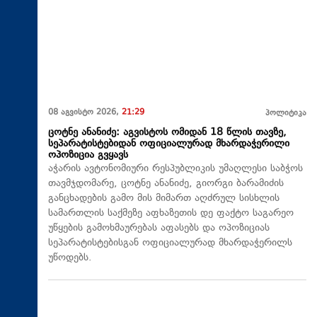
08 აგვისტო 2026,
21:29
პოლიტიკა
ცოტნე ანანიძე: აგვისტოს ომიდან 18 წლის თავზე,
სეპარატისტებიდან ოფიციალურად მხარდაჭერილი
ოპოზიცია გვყავს
აჭარის ავტონომიური რესპუბლიკის უმაღლესი საბჭოს
თავმჯდომარე, ცოტნე ანანიძე, გიორგი ბარამიძის
განცხადების გამო მის მიმართ აღძრულ სისხლის
სამართლის საქმეზე აფხაზეთის დე ფაქტო საგარეო
უწყების გამოხმაურებას აფასებს და ოპოზიციას
სეპარატისტებისგან ოფიციალურად მხარდაჭერილს
უწოდებს.