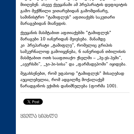
მიიღებენ. ასევე ქვეყანაში ამ პრეპარატის დეფიციტის
გამო შექმნილი ვითარებიდან გამომდინარე,
სამინისტრო "ტამიფლუს" აფთიაქებს საკუთარი
მარაგებიდან მიაწვდის.
ქვეყანის მასშტაბით აფთიაქებში "ტამიფლუს"
მარაგები 10 იანვრიდან შეივსება. მანამდე
კი პრეპარატი „ტამიფლუ“, რომელიც გრიპის
სამკურნალოდ გამოიყენება, 6 იანვრიდან თბილისის
მასშტაბით ოთხ სააფთიაქო ქსელში – „პე-ეს-პეში“,
„ავერსში“, „ჯი-პი-სისა“ და „ფარმადეპოში“ იყიდება.
შეგახსენებთ, რომ უფასოდ "ტამიფლუს" მისაღებად
აუცილებელია, რომ ადგილზე მოქალაქემ
წარადგინოს ექიმის დანიშნულება (ფორმა 100).
ყველა სიახლე