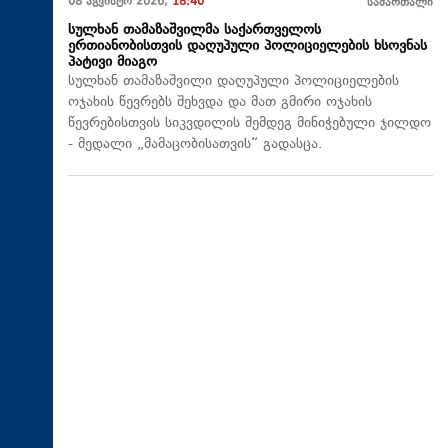
08 აგვისტო 2026,
18:40
სამართალი
სულხან თამაზაშვილმა საქართველოს
ერთიანობისთვის დაღუპული პოლიციელების ხსოვნას
პატივი მიაგო
სულხან თამაზაშვილი დაღუპული პოლიციელების
ოჯახის წევრებს შეხვდა და მათ გმირი ოჯახის
წევრებისთვის სიკვდილის შემდეგ მინიჭებული ჯილდო
- მედალი „მამაცობისათვის“ გადასცა.