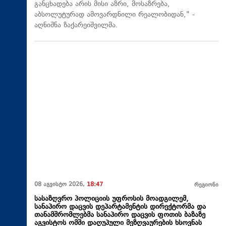
განცხადება არის მისი აზრი, მოსაზრება,
აბსოლუტურად ამოვარდნილი რეალობიდან," -
აღნიშნა ზაქარეიშვილმა.
08 აგვისტო 2026,
18:47
რეგიონი
სასაზღვრო პოლიციის უფროსის მოადგილემ,
სანაპირო დაცვის დეპარტამენტის დირექტორმა და
თანამშრომლებმა სანაპირო დაცვის ფოთის ბაზაზე
აგვისტოს ომში დაღუპული მეზღვაურების ხსოვნას