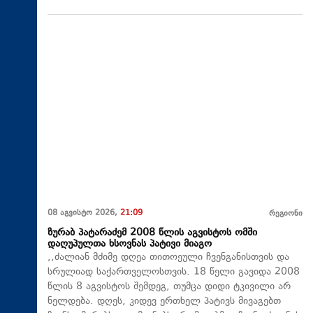
08 აგვისტო 2026,
21:09
რეგიონი
ზურაბ პატარაძემ 2008 წლის აგვისტოს ომში
დაღუპულთა ხსოვნას პატივი მიაგო
,,ძალიან მძიმე დღეა თითოეული ჩვენგანისთვის და
სრულიად საქართველოსთვის. 18 წელი გავიდა 2008
წლის 8 აგვისტოს შემდეგ, თუმცა დიდი ტკივილი არ
ნელდება. დღეს, კიდევ ერთხელ პატივს მივაგებთ