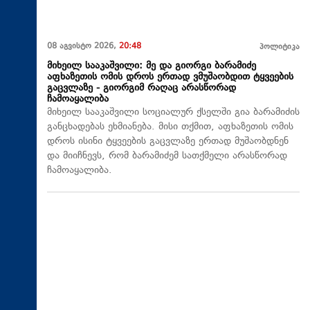
08 აგვისტო 2026,
20:48
პოლიტიკა
მიხეილ სააკაშვილი: მე და გიორგი ბარამიძე
აფხაზეთის ომის დროს ერთად ვმუშაობდით ტყვეების
გაცვლაზე - გიორგიმ რაღაც არასწორად
ჩამოაყალიბა
მიხეილ სააკაშვილი სოციალურ ქსელში გია ბარამიძის
განცხადებას ეხმიანება. მისი თქმით, აფხაზეთის ომის
დროს ისინი ტყვეების გაცვლაზე ერთად მუშაობდნენ
და მიიჩნევს, რომ ბარამიძემ სათქმელი არასწორად
ჩამოაყალიბა.