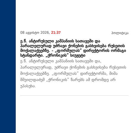
08 აგვისტო 2026,
21:37
პოლიტიკა
ე.წ. ანტირუსული კამპანიის სათავეში და
პარალელურად უძრავი ქონების გასხვისება რუსეთის
მოქალაქეებზე. - „ფორმულას“ დირექტორის ორმაგი
სტანდარტი. „ქრონიკის“ სიუჟეტი
ე.წ. ანტირუსული კამპანიის სათავეში და,
პარალელურად, უძრავი ქონების გასხვისება რუსეთის
მოქალაქეებზე. „ფორმულას“ დირექტორმა, მიშა
მშვილდაძემ „ქრონიკის“ ზარებს ამ დრომდე არ
უპასუხა.