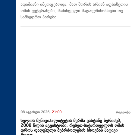
ადამიანი იმყოფებოდა. მათ შორის არიან აფხაზეთის
ომის ვეტერანები, მაშინდელი მაღალჩინოსნები თუ
სამხედრო პირები.
08 აგვისტო 2026,
21:00
რეგიონი
ხულოს მუნიციპალიტეტის მერმა ვახტანგ ბერიძემ,
2008 წლის აგვისტოში, რუსეთ-საქართველოს ომის
დროს დაღუპული მებრძოლების ხსოვნას პატივი