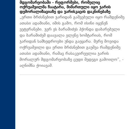
მდგომარეობაში - რეფორმები, რომელიც
ოქრუაშვილმა ჩაატარა, მიმართული იყო ჯარის
დემორალიზაციაზე და ჯარისკაცის დაკნინებაზე
„ერთი ბრძანებით ჯარიდან გაშვებული იყო რამდენიმე
ათასი ადამიანი, იმის გამო, რომ ისინი იყვნენ
ვეტერანები. ჯერ ეს ბარამიძეს ჰქონდა დაბარებული
და ბარამიძემ დაავალა ელენე ხოშტარიას, რომ
ჯარიდან სამხედროები უნდა გაეყარა. მერე მოვიდა
ოქრუაშვილი და ერთი ბრძანებით გაუშვა რამდენიმე
ათასი ადამიანი, რამაც რასაკვირველია ჯარის
მორალურ მდგომარეობაზე ცუდი შედეგი გამოიღო“, -
აღნიშნა ქოიავამ.