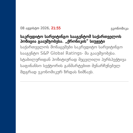
08 აგვისტო 2026,
21:55
ეკონომიკა
საკრედიტო სარეიტინგო სააგენტომ საქართველოს
პოზიცია გააუმჯობესა. „ქრონიკის“ სიუჟეტი
საქართველოს მონაცემები საკრედიტო სარეიტინგო
სააგენტო S&P Global Ratings- მა გააუმჯობესა.
სტაბილურიდან პოზიტიურად შეცვლილი პერსპექტივა
საფინანსო სექტორის განმარტებით შენარჩუნებულ
მდგრად ეკონომიკურ ზრდას ნიშნავს.