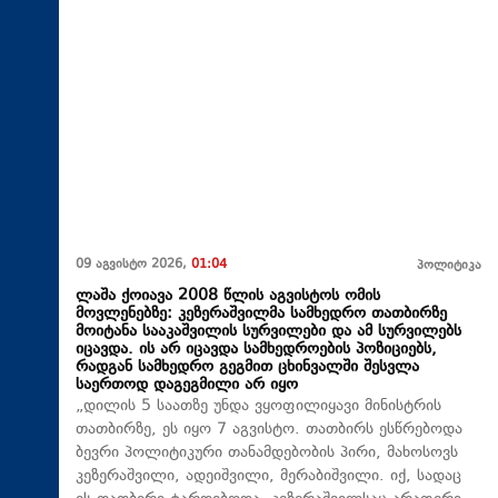
09 აგვისტო 2026,
01:04
პოლიტიკა
ლაშა ქოიავა 2008 წლის აგვისტოს ომის
მოვლენებზე: კეზერაშვილმა სამხედრო თათბირზე
მოიტანა სააკაშვილის სურვილები და ამ სურვილებს
იცავდა. ის არ იცავდა სამხედროების პოზიციებს,
რადგან სამხედრო გეგმით ცხინვალში შესვლა
საერთოდ დაგეგმილი არ იყო
„დილის 5 საათზე უნდა ვყოფილიყავი მინისტრის
თათბირზე, ეს იყო 7 აგვისტო. თათბირს ესწრებოდა
ბევრი პოლიტიკური თანამდებობის პირი, მახოსოვს
კეზერაშვილი, ადეიშვილი, მერაბიშვილი. იქ, სადაც