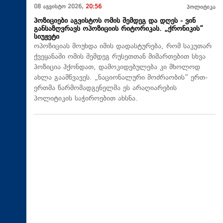
08 აგვისტო 2026,
20:56
პოლიტიკა
პოზიციები აგვისტოს ომის შემდეგ და დღეს - ვინ
განსაზღვრავს ოპოზიციის რიტორიკას. „ქრონიკის“
სიუჟეტი
ოპოზიციას მოუხდა იმის დადასტურება, რომ საკუთარ
ქვეყანაში ომის შემდეგ რუსეთთან მიმართებით სხვა
პოზიცია ჰქონდათ, დამოკიდებულება კი მხოლოდ
ახლა გაამწვავეს. „ნაციონალური მოძრაობის“ ერთ-
ერთმა წარმომადგენელმა ეს არაღიარების
პოლიტიკის საჭიროებით ახსნა.