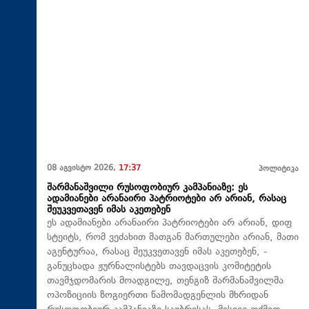
08 აგვისტო 2026,
17:37
პოლიტიკა
შარმანაშვილი რუსოფობიურ კამპანიაზე: ეს
ადამიანები არანაირი პატრიოტები არ არიან, რასაც
შეუკვეთავენ იმას აკეთებენ
ეს ადამიანები არანაირი პატრიოტები არ არიან, დიფ
სტეიტს, რომ ვეძახით მათგან მართულები არიან, მათი
აგენტურაა, რასაც შეუკვეთავენ იმას აკეთებენ, -
განუცხადა ჟურნალისტებს თავდაცვის კომიტეტის
თავმჯდომარის მოადგილე, თენგიზ შარმანაშვილმა
ოპოზიციის ზოგიერთი წამომადგენლის მხრიდან