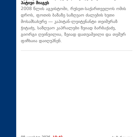
პატივი მიაგეს
2008 წლის აგვისტოში, რუსეთ-საქართველოს ომის
დროს, ფოთის ბაზაზე საზღვაო ძალების ხუთი
მოსამსახურე — კაპიტან-ლეიტენანტი თეიმურაზ
ჭიტაძე, საზღვაო კაპრალები ზვიად ბარბაქაძე,
გიორგი ღვინჯილია, ზვიად დათუაშვილი და თემურ
ფიჩხაია დაიღუპნენ.