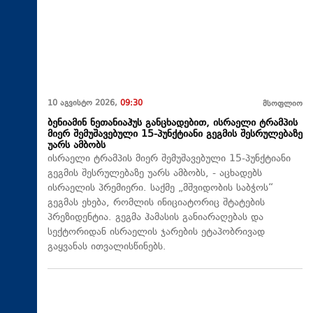
10 აგვისტო 2026,
09:30
მსოფლიო
ბენიამინ ნეთანიაჰუს განცხადებით, ისრაელი ტრამპის
მიერ შემუშავებული 15-პუნქტიანი გეგმის შესრულებაზე
უარს ამბობს
ისრაელი ტრამპის მიერ შემუშავებული 15-პუნქტიანი
გეგმის შესრულებაზე უარს ამბობს, - აცხადებს
ისრაელის პრემიერი. საქმე „მშვიდობის საბჭოს“
გეგმას ეხება, რომლის ინიციატორიც შტატების
პრეზიდენტია. გეგმა ჰამასის განიარაღებას და
სექტორიდან ისრაელის ჯარების ეტაპობრივად
გაყვანას ითვალისწინებს.