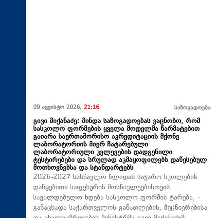
09 აგვისტო 2026,
21:16
საზოგადოება
გივი მიქანაძე: მინდა საზოგადოებას ვაცნობო, რომ
სასკოლო ფორმების ყველა მოდელმა წარმატებით
გაიარა საერთაშორისო აკრედიტაციის მქონე
ლაბორატორიის მიერ ჩატარებული
ლაბორატორიული კვლევების დადგენილი
ტესტირებები და სრულად აკმაყოფილებს დაწესებულ
მოთხოვნებსა და სტანდარტებს
2026-2027 სასწავლო წლიდან საჯარო სკოლების
დაწყებითი საფეხურის მოსწავლეებისთვის
სავალდებულო ხდება სასკოლო ფორმის ტარება, -
განაცხადა საქართველოს განათლების, მეცნიერებისა