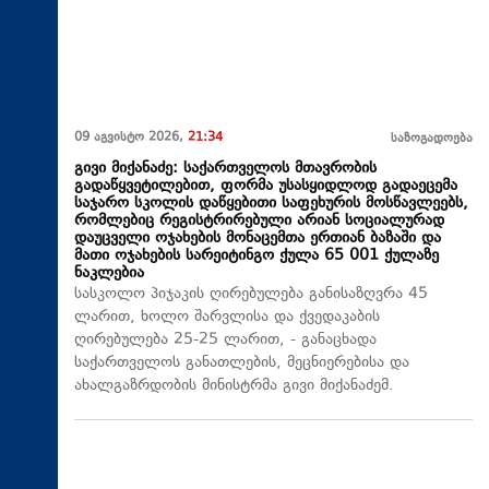
09 აგვისტო 2026,
21:34
საზოგადოება
გივი მიქანაძე: საქართველოს მთავრობის
გადაწყვეტილებით, ფორმა უსასყიდლოდ გადაეცემა
საჯარო სკოლის დაწყებითი საფეხურის მოსწავლეებს,
რომლებიც რეგისტრირებული არიან სოციალურად
დაუცველი ოჯახების მონაცემთა ერთიან ბაზაში და
მათი ოჯახების სარეიტინგო ქულა 65 001 ქულაზე
ნაკლებია
სასკოლო პიჯაკის ღირებულება განისაზღვრა 45
ლარით, ხოლო შარვლისა და ქვედაკაბის
ღირებულება 25-25 ლარით, - განაცხადა
საქართველოს განათლების, მეცნიერებისა და
ახალგაზრდობის მინისტრმა გივი მიქანაძემ.