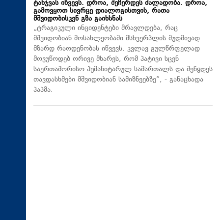
ტანჯვას იწვევს. დროა, შეჩერდეს ძალადობა. დროა,
გამოვყოთ სივრცე დიალოგისთვის, რათა
მშვიდობისკენ გზა გაიხსნას
„ტრაგიკული ინციდენტები მრავლდება, რაც
მშვიდობიან მოსახლეობაში მსხვერპლის მუდმივად
მზარდ რაოდენობას იწვევს. კვლავ გულწრფელად
მოვუწოდებ ორივე მხარეს, რომ პატივი სცენ
საერთაშორისო ჰუმანიტარულ სამართალს და შეწყდეს
თავდასხმები მშვიდობიან სამიზნეებზე“, - განაცხადა
პაპმა.