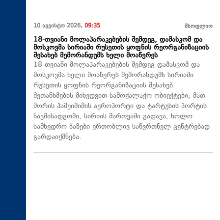
10 აგვისტო 2026,
09:35
მსოფლიო
18-თვიანი მოლაპარაკებების შემდეგ, დამასკომ და
მოსკოვმა სირიაში რუსეთის ყოფნის რეორგანიზაციის
შესახებ მემორანდუმს ხელი მოაწერეს
18-თვიანი მოლაპარაკებების შემდეგ დამასკომ და
მოსკოვმა ხელი მოაწერეს მემორანდუმს სირიაში
რუსეთის ყოფნის რეორგანიზაციის შესახებ.
შეთანხმების მიხედვით სამოქალაქო ობიექტები, მათ
შორის ჰამეიმიმის აეროპორტი და ტარტუსის პორტის
ნავმისადგომი, სირიის მართვაში გადავა, ხოლო
სამხედრო ბაზები ერთობლივ საწვრთნელ ცენტრებად
გარდაიქმნება.