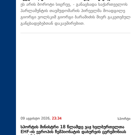
ეს არის ბოროტი სიცრუე, - განაცხადა საქართველოს
პარლამენტის თავმჯდომარის პირველმა მოადგილე
გიორგი ვოლსკიმ გიორგი ბარამიძის მიერ გაკეთებულ
განცხადებებთან დაკავშირებით.
09 აგვისტო 2026,
23:34
სპორტი
სპორტის მინისტრი 18 წლამდე ვაჟ ხელბურთელთა
EHF-ის ევროპის ჩემპიონატის დახურვის ცერემონიას