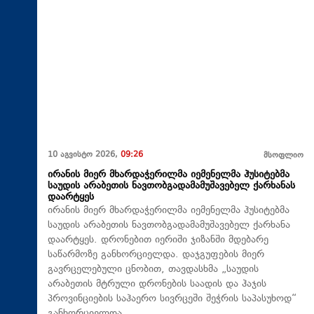
10 აგვისტო 2026,
09:26
მსოფლიო
ირანის მიერ მხარდაჭერილმა იემენელმა ჰუსიტებმა
საუდის არაბეთის ნავთობგადამამუშავებელ ქარხანას
დაარტყეს
ირანის მიერ მხარდაჭერილმა იემენელმა ჰუსიტებმა
საუდის არაბეთის ნავთობგადამამუშავებელ ქარხანა
დაარტყეს. დრონებით იერიში ჯიზანში მდებარე
საწარმოზე განხორციელდა. დაჯგუფების მიერ
გავრცელებული ცნობით, თავდასხმა „საუდის
არაბეთის მტრული დრონების საადის და ჰაჯის
პროვინციების საჰაერო სივრცეში შეჭრის საპასუხოდ“
განხორციელდა.