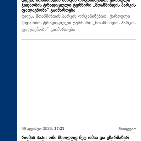
დღეს, მთაწმინდის პარკის ორგანიზებით, ქართული
ჭიდაობის ტრადიციული ტურნირი „მთაწმინდის პარკის
ფალავნობა“ გაიმართება
დღეს, მთაწმინდის პარკის ორგანიზებით, ქართული
ჭიდაობის ტრადიციული ტურნირი „მთაწმინდის პარკის
ფალავნობა“ გაიმართება.
09 აგვისტო 2026,
17:21
მსოფლიო
რომის პაპი: ომი მხოლოდ მეტ ომსა და უზარმაზარ