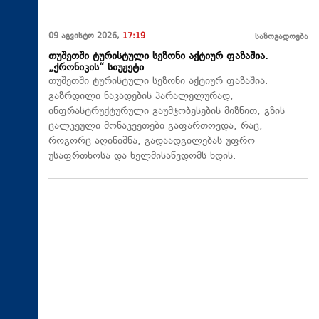
09 აგვისტო 2026,
17:19
საზოგადოება
თუშეთში ტურისტული სეზონი აქტიურ ფაზაშია.
„ქრონიკის“ სიუჟეტი
თუშეთში ტურისტული სეზონი აქტიურ ფაზაშია.
გაზრდილი ნაკადების პარალელურად,
ინფრასტრუქტურული გაუმჯობესების მიზნით, გზის
ცალკეული მონაკვეთები გაფართოვდა, რაც,
როგორც აღინიშნა, გადაადგილებას უფრო
უსაფრთხოსა და ხელმისაწვდომს ხდის.