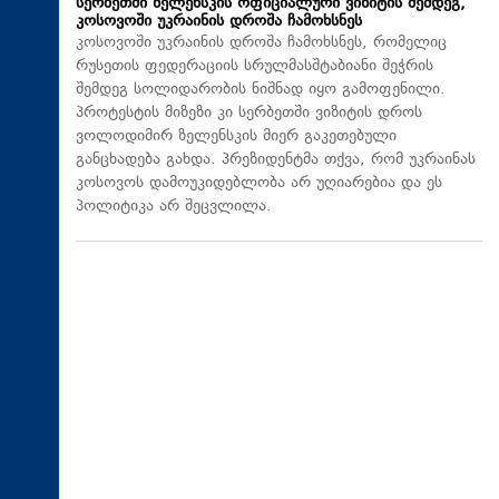
სერბეთში ზელენსკის ოფიციალური ვიზიტის შემდეგ,
კოსოვოში უკრაინის დროშა ჩამოხსნეს
კოსოვოში უკრაინის დროშა ჩამოხსნეს, რომელიც
რუსეთის ფედერაციის სრულმასშტაბიანი შეჭრის
შემდეგ სოლიდარობის ნიშნად იყო გამოფენილი.
პროტესტის მიზეზი კი სერბეთში ვიზიტის დროს
ვოლოდიმირ ზელენსკის მიერ გაკეთებული
განცხადება გახდა. პრეზიდენტმა თქვა, რომ უკრაინას
კოსოვოს დამოუკიდებლობა არ უღიარებია და ეს
პოლიტიკა არ შეცვლილა.