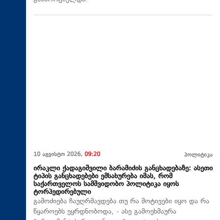
10 აგვისტო 2026,
09:20
პოლიტიკა
ირაკლი ქადაგიშვილი ბარამიძის განცხადებაზე: ასეთი
ტიპის განცხადებები ემსახურება იმას, რომ
საქართველოს სამშვიდობო პოლიტიკა იყოს
ტორპედირებული
გამოძიება ჩაუღრმავდება თუ რა მოტივები იყო და რა
წყაროებს ეყრდნობოდა, - ასე გამოეხმაურა