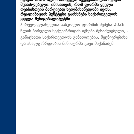
შეძენა 2026 წლის პირველი სექტემბრიდან იქნება
შესაძლებელი. იმისათვის, რომ ფორმა ყველა
ოჯახისთვის მარტივად ხელმისაწვდომი იყოს,
რეალიზაციის პუნქტები გაიხსნება საქართველოს
ყველა მუნიციპალიტეტში
პირველკლასელთა სასკოლო ფორმის შეძენა 2026
წლის პირველი სექტემბრიდან იქნება შესაძლებელი, -
განაცხადა საქართველოს განათლების, მეცნიერებისა
და ახალგაზრდობის მინისტრმა გივი მიქანაძემ.