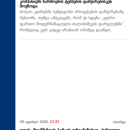
კომპანიებს წარმოების ტემპების დაჩქარებისკენ
მოუწოდა
ბოლო კვირებში პენტაგონი პროცესების დაჩქარებაზე
მუშაობს, თუმცა ამტკიცებს, რომ ეს ხდება „უფრო
ფართო მოდერნიზაციული ძალისხმევის ფარგლებში“,
რომელიც ჯერ კიდევ ირანთან ომამდე დაიწყო.
09 აგვისტო 2026,
17:27
სპორტი