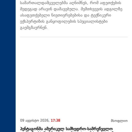
სამართალდამცველებმა აღნიშნეს, რომ აფეთქების
შედეგად არავინ დაშავებულა. შემთხვევის ადგილზე
ასაფეთქებელი ნივთიერებებისა და ტექნიკური
ექსპერტიზის განყოფილების სპეციალისტები
გაემგზავრნენ.
09 აგვისტო 2026,
17:38
მსოფლიო
პენტაგონმა ამერიკულ სამხედრო-სამრეწველო