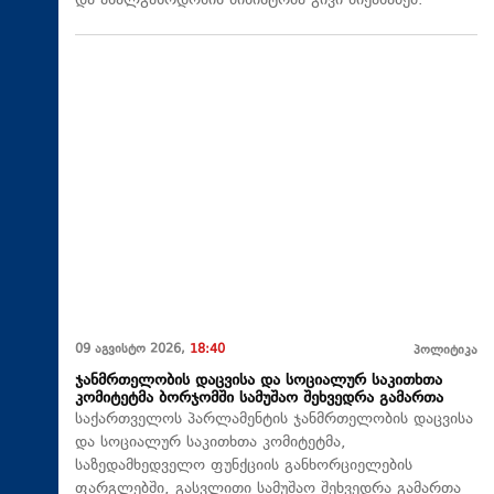
და ახალგაზრდობის მინისტრმა გივი მიქანაძემ.
09 აგვისტო 2026,
18:40
პოლიტიკა
ჯანმრთელობის დაცვისა და სოციალურ საკითხთა
კომიტეტმა ბორჯომში სამუშაო შეხვედრა გამართა
საქართველოს პარლამენტის ჯანმრთელობის დაცვისა
და სოციალურ საკითხთა კომიტეტმა,
საზედამხედველო ფუნქციის განხორციელების
ფარგლებში, გასვლითი სამუშაო შეხვედრა გამართა