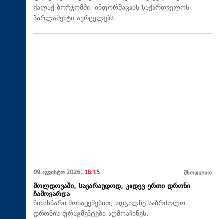
ქალაქ ბორჯომში. ინფორმაციას საქართველოს
პარლამენტი ავრცელებს.
09 აგვისტო 2026,
18:15
მსოფლიო
მოლდოვაში, სავარაუდოდ, კიდევ ერთი დრონი
ჩამოვარდა
წინასწარი მონაცემებით, ადგილზე საბრძოლო
დრონის ფრაგმენტები აღმოაჩინეს.