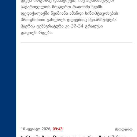
დღეს როგორც დასავლეთ, ისე აღმოსავლეთ
საქართველოს ზოგიერთ რაიონში წვიმს.
დედაქალაქში წვიმიანი ამინდი სინოპტიკოსების
პროგნოზით უახლოეს დღეებშიც შენარჩუნდება.
ჰაერის ტემპერატურა კი 32-34 გრადუსი
დაფიქსირდება.
10 აგვისტო 2026,
09:43
მსოფლიო