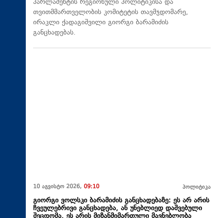
პარლამენტის რეგიონული პოლიტიკისა და
თვითმმართველობის კომიტეტის თავმჯდომარე,
ირაკლი ქადაგიშვილი გიორგი ბარამიძის
განცხადებას.
10 აგვისტო 2026,
09:10
პოლიტიკა
გიორგი ვოლსკი ბარამიძის განცხადებაზე: ეს არ არის
ჩვეულებრივი განცხადება, ან უნებლიედ დაშვებული
შეცდომა, ეს არის მიზანმიმართული მავნებლობა