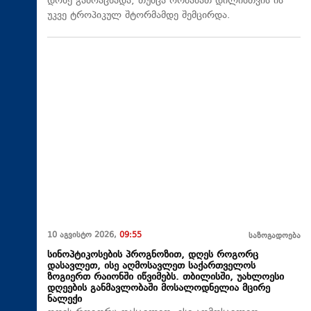
დონე გამოაცხადა, თუმცა ორშაბათ დილისთვის ის
უკვე ტროპიკულ შტორმამდე შემცირდა.
10 აგვისტო 2026,
09:55
საზოგადოება
სინოპტიკოსების პროგნოზით, დღეს როგორც
დასავლეთ, ისე აღმოსავლეთ საქართველოს
ზოგიერთ რაიონში იწვიმებს. თბილისში, უახლოესი
დღეების განმავლობაში მოსალოდნელია მცირე
ნალექი