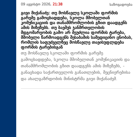
09 აგვისტო 2026,
21:38
საზოგადოება
გივი მიქანაძე: თუ მოსწავლე სკოლაში ფორმის
გარეშე გამოცხადდება, სკოლა მშობელთან
კომუნიკაციის და თანამშრომლობის გზით დაადგენს
ამის მიზეზებს. თუ ბავშვს ჯანმრთელობის
მდგომარეობის გამო არ შეუძლია ფორმის ტარება,
მშობელი წარმოადგენს შესაბამის სამედიცინო ცნობას,
რომლის საფუძველზეც მოსწავლე თავისუფლდება
ფორმის ტარებისგან
თუ მოსწავლე სკოლაში ფორმის გარეშე
გამოცხადდება, სკოლა მშობელთან კომუნიკაციის და
თანამშრომლობის გზით დაადგენს ამის მიზეზებს, -
განაცხადა საქართველოს განათლების, მეცნიერებისა
და ახალგაზრდობის მინისტრმა გივი მიქანაძემ.