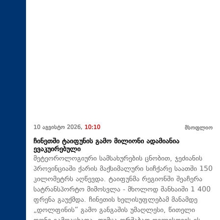
10 აგვისტო 2026,
10:10
მსოფლიო
ჩინეთში ტაიფუნის გამო მილიონი ადამიანია
ევაკუირებული
მეტეოროლოგიური სამსახურების ცნობით, ჯეძიანის
პროვინციაში ქარის მაქსიმალური სიჩქარე საათში 150
კილომეტრს აღწევდა. ტაიფუნმა რეგიონში შეაჩერა
სატრანსპორტო მიმოსვლა - მხოლოდ შანხაიში 1 400
ფრენა გაუქმდა. ჩინეთის ხელისუფლებამ მანამდე
„დოლფინის“ გამო განგაშის უმაღლესი, წითელი