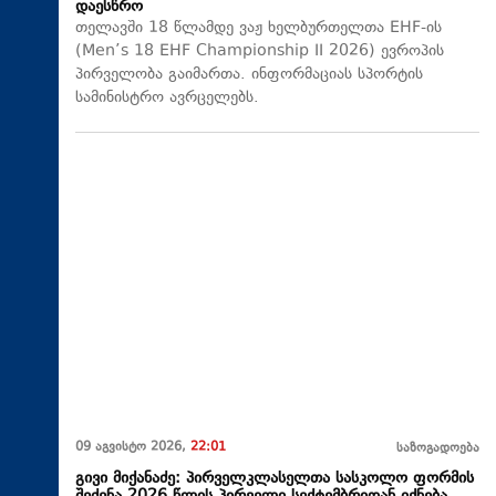
დაესწრო
თელავში 18 წლამდე ვაჟ ხელბურთელთა EHF-ის
(Men’s 18 EHF Championship II 2026) ევროპის
პირველობა გაიმართა. ინფორმაციას სპორტის
სამინისტრო ავრცელებს.
09 აგვისტო 2026,
22:01
საზოგადოება
გივი მიქანაძე: პირველკლასელთა სასკოლო ფორმის