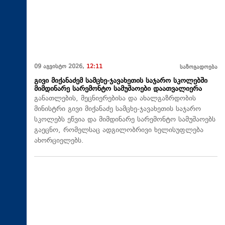
09 აგვისტო 2026,
12:11
საზოგადოება
გივი მიქანაძემ სამცხე-ჯავახეთის საჯარო სკოლებში
მიმდინარე სარემონტო სამუშაოები დაათვალიერა
განათლების, მეცნიერებისა და ახალგაზრდობის
მინისტრი გივი მიქანაძე სამცხე-ჯავახეთის საჯარო
სკოლებს ეწვია და მიმდინარე სარემონტო სამუშაოებს
გაეცნო, რომელსაც ადგილობრივი ხელისუფლება
ახორციელებს.