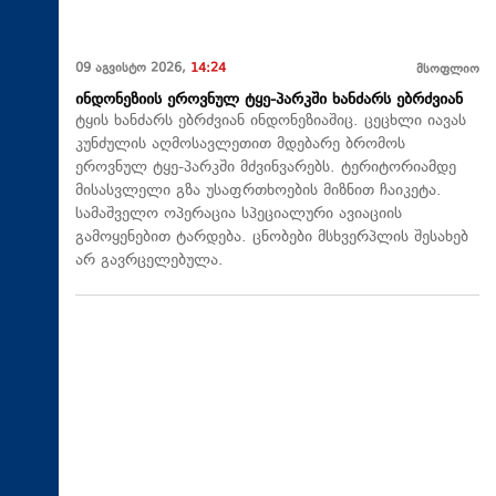
09 აგვისტო 2026,
14:24
მსოფლიო
ინდონეზიის ეროვნულ ტყე-პარკში ხანძარს ებრძვიან
ტყის ხანძარს ებრძვიან ინდონეზიაშიც. ცეცხლი იავას
კუნძულის აღმოსავლეთით მდებარე ბრომოს
ეროვნულ ტყე-პარკში მძვინვარებს. ტერიტორიამდე
მისასვლელი გზა უსაფრთხოების მიზნით ჩაიკეტა.
სამაშველო ოპერაცია სპეციალური ავიაციის
გამოყენებით ტარდება. ცნობები მსხვერპლის შესახებ
არ გავრცელებულა.