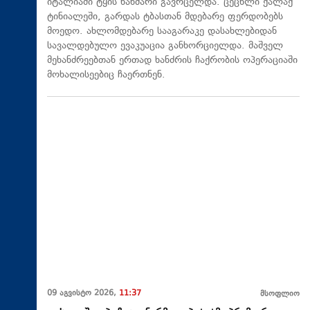
იტალიაში ტყის ხანძარი გავრცელდა. ცეცხლი ქალაქ
ტინიალეში, გარდას ტბასთან მდებარე ფერდობებს
მოედო. ახლომდებარე სააგარაკე დასახლებიდან
სავალდებულო ევაკუაცია განხორციელდა. მაშველ
მეხანძრეებთან ერთად ხანძრის ჩაქრობის ოპერაციაში
მოხალისეებიც ჩაერთნენ.
09 აგვისტო 2026,
11:37
მსოფლიო