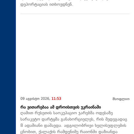
დეპორტაციას ითხოვდნენ.
09 აგვისტო 2026,
11:53
მსოფლიო
რა ვითარებაა ამ დროისთვის უკრაინაში
ღამით რუსეთის საოკუპაციო ჯარებმა ოდესაზე
სარაკეტო დარტყმა განახორციელეს, რის შედეგადაც
8 ადამიანი დაშავდა. ადგილობრივი ხელისუფლების
ცნობით, ქალაქის რამდენიმე რაიონში დაზიანდა