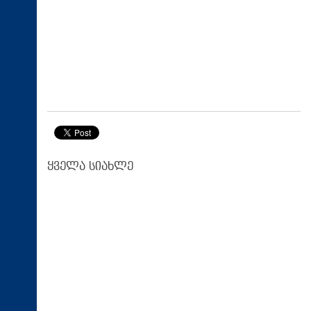
ყველა სიახლე