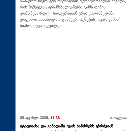
საჰაერო სივრცეში რუმინეთის ტერიტორიიდან შევიდა,
რის შემდეგაც ტრანსბალკანური გაზსადენის
კომპრესორული სადგურიდან ერთ კილომეტრში,
ყოფილი სასაზღვრო გამშვები პუნქტის, „კარდამის“
სიახლოვეს აფეთქდა.
09 აგვისტო 2026,
11:38
მსოფლიო
იტალიასა და კანადაში ტყის ხანძრებს ებრძვიან