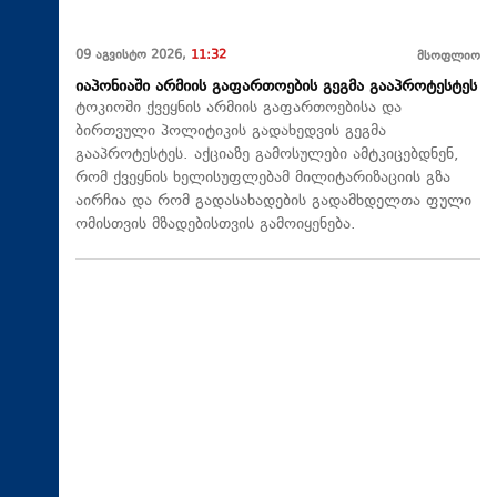
09 აგვისტო 2026,
11:32
მსოფლიო
იაპონიაში არმიის გაფართოების გეგმა გააპროტესტეს
ტოკიოში ქვეყნის არმიის გაფართოებისა და
ბირთვული პოლიტიკის გადახედვის გეგმა
გააპროტესტეს. აქციაზე გამოსულები ამტკიცებდნენ,
რომ ქვეყნის ხელისუფლებამ მილიტარიზაციის გზა
აირჩია და რომ გადასახადების გადამხდელთა ფული
ომისთვის მზადებისთვის გამოიყენება.