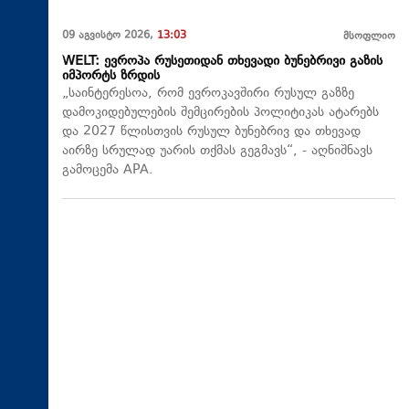
09 აგვისტო 2026,
13:03
მსოფლიო
WELT: ევროპა რუსეთიდან თხევადი ბუნებრივი გაზის
იმპორტს ზრდის
„საინტერესოა, რომ ევროკავშირი რუსულ გაზზე
დამოკიდებულების შემცირების პოლიტიკას ატარებს
და 2027 წლისთვის რუსულ ბუნებრივ და თხევად
აირზე სრულად უარის თქმას გეგმავს“, - აღნიშნავს
გამოცემა APA.