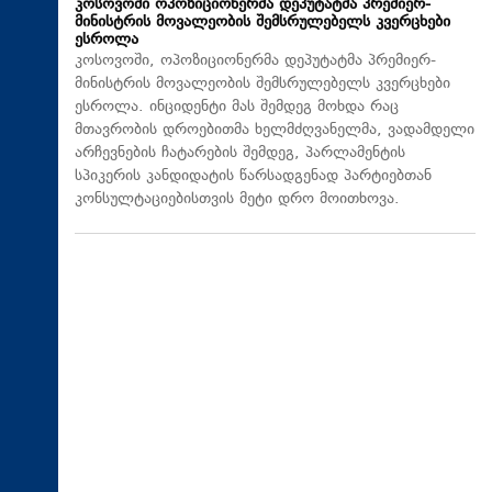
კოსოვოში ოპოზიციონერმა დეპუტატმა პრემიერ-
მინისტრის მოვალეობის შემსრულებელს კვერცხები
ესროლა
კოსოვოში, ოპოზიციონერმა დეპუტატმა პრემიერ-
მინისტრის მოვალეობის შემსრულებელს კვერცხები
ესროლა. ინციდენტი მას შემდეგ მოხდა რაც
მთავრობის დროებითმა ხელმძღვანელმა, ვადამდელი
არჩევნების ჩატარების შემდეგ, პარლამენტის
სპიკერის კანდიდატის წარსადგენად პარტიებთან
კონსულტაციებისთვის მეტი დრო მოითხოვა.