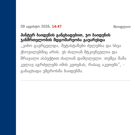
09 აგვისტო 2026,
14:47
მსოფლიო
ჰანტერ ბაიდენის განცხადებით, ჯო ბაიდენის
ჯანმრთელობის მდგომარეობა გაუარესდა
„კიბო გავრცელდა, მეტასტაზები ძვლებსა და სხვა
ქსოვილებშიც არის. ეს ძალიან მტკივნეულია და
მრავალი ასპექტით ძალიან დამღლელი. თუმცა მამა
კვლავ აგრძელებს იმის კეთებას, რასაც აკეთებს“, -
განაცხადა უმცროსმა ბაიდენმა.