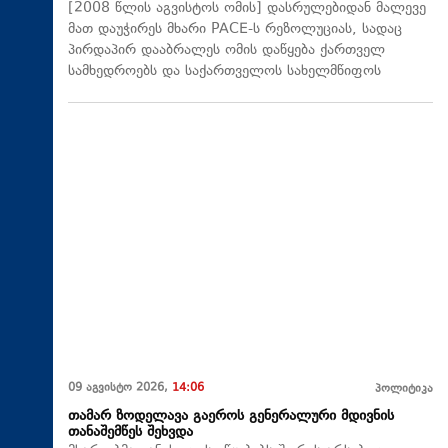
[2008 წლის აგვისტოს ომის] დასრულებიდან მალევე
მათ დაუჭირეს მხარი PACE-ს რეზოლუციას, სადაც
პირდაპირ დააბრალეს ომის დაწყება ქართველ
სამხედროებს და საქართველოს სახელმწიფოს
09 აგვისტო 2026,
14:06
პოლიტიკა
თამარ ზოდელავა გაეროს გენერალური მდივნის
თანაშემწეს შეხვდა