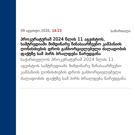
09 აგვისტო 2026,
14:23
სამართალი
პროკურატურამ 2024 წლის 11 აგვისტოს,
სამტრედიაში მიმდინარე წინასაარჩევნო კამპანიის
ღონისძიების დროს განხორციელებული ძალადობის
ფაქტზე სამ პირს ბრალდება წარუდგინა
საქართველოს პროკურატურამ 2024 წლის 11
აგვისტოს სამტრედიაში მიმდინარე წინასაარჩევნო
კამპანიის ღონისძიების დროს განხორციელებული
ძალადობის ფაქტზე სამ პირს ბრალდება წარუდგინა.