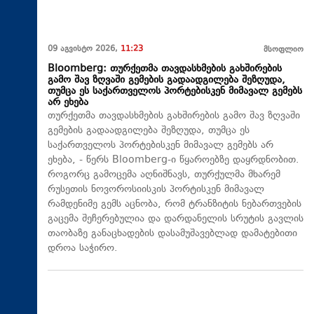
09 აგვისტო 2026,
11:23
მსოფლიო
Bloomberg: თურქეთმა თავდასხმების გახშირების
გამო შავ ზღვაში გემების გადაადგილება შეზღუდა,
თუმცა ეს საქართველოს პორტებისკენ მიმავალ გემებს
არ ეხება
თურქეთმა თავდასხმების გახშირების გამო შავ ზღვაში
გემების გადაადგილება შეზღუდა, თუმცა ეს
საქართველოს პორტებისკენ მიმავალ გემებს არ
ეხება, - წერს Bloomberg-ი წყაროებზე დაყრდნობით.
როგორც გამოცემა აღნიშნავს, თურქულმა მხარემ
რუსეთის ნოვოროსიისკის პორტისკენ მიმავალ
რამდენიმე გემს აცნობა, რომ ტრანზიტის ნებართვების
გაცემა შეჩერებულია და დარდანელის სრუტის გავლის
თაობაზე განაცხადების დასამუშავებლად დამატებითი
დროა საჭირო.