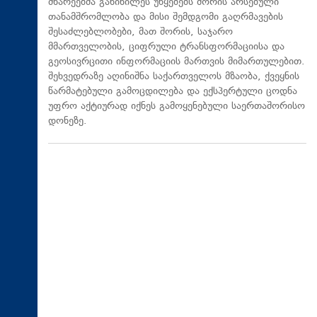
მხარეებმა განიხილეს უწყებებს შორის არსებული
თანამშრომლობა და მისი შემდგომი გაღრმავების
შესაძლებლობები, მათ შორის, საჯარო
მმართველობის, ციფრული ტრანსფორმაციისა და
გეოსივრცითი ინფორმაციის მართვის მიმართულებით.
შეხვედრაზე აღინიშნა საქართველოს მზაობა, ქვეყნის
წარმატებული გამოცდილება და ექსპერტული ცოდნა
უფრო აქტიურად იქნეს გამოყენებული საერთაშორისო
დონეზე.