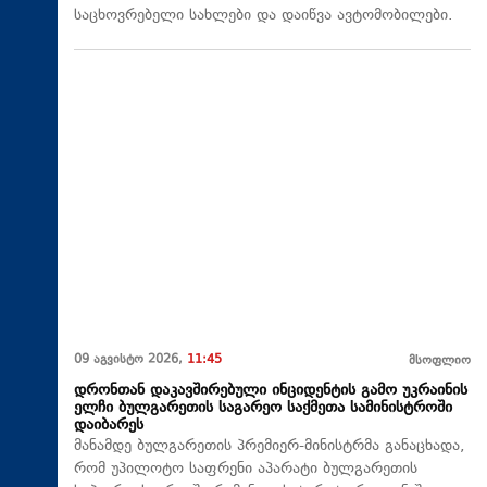
საცხოვრებელი სახლები და დაიწვა ავტომობილები.
09 აგვისტო 2026,
11:45
მსოფლიო
დრონთან დაკავშირებული ინციდენტის გამო უკრაინის
ელჩი ბულგარეთის საგარეო საქმეთა სამინისტროში
დაიბარეს
მანამდე ბულგარეთის პრემიერ-მინისტრმა განაცხადა,
რომ უპილოტო საფრენი აპარატი ბულგარეთის