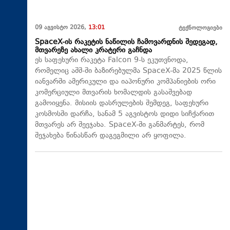
09 აგვისტო 2026,
13:01
ტექნოლოგიები
SpaceX-ის რაკეტის ნაწილის ჩამოვარდნის შედეგად,
მთვარეზე ახალი კრატერი გაჩნდა
ეს საფეხური რაკეტა Falcon 9-ს ეკუთვნოდა,
რომელიც აშშ-ში ბაზირებულმა SpaceX-მა 2025 წლის
იანვარში ამერიკული და იაპონური კომპანიების ორი
კომერციული მთვარის ხომალდის გასაშვებად
გამოიყენა. მისიის დასრულების შემდეგ, საფეხური
კოსმოსში დარჩა, სანამ 5 აგვისტოს დიდი სიჩქარით
მთვარეს არ შეეჯახა.​ SpaceX-ში განმარტეს, რომ
შეჯახება წინასწარ დაგეგმილი არ ყოფილა.