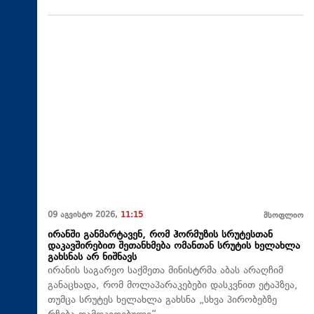
09 აგვისტო 2026,
11:15
მსოფლიო
ირანში განმარტავენ, რომ ჰორმუზის სრუტესთან
დაკავშირებით შეთანხმება ომანთან სრუტის ხელახლა
გახსნას არ ნიშნავს
ირანის საგარეო საქმეთა მინისტრმა აბას არაღჩიმ
განაცხადა, რომ მოლაპარაკებები დასკვნით ეტაპზეა,
თუმცა სრუტეს ხელახლა გახსნა „სხვა პირობებზე