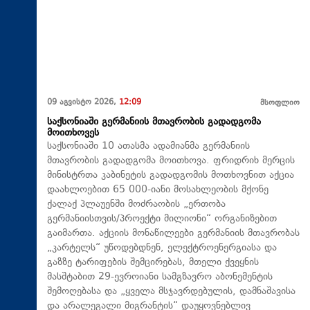
09 აგვისტო 2026,
12:09
მსოფლიო
საქსონიაში გერმანიის მთავრობის გადადგომა
მოითხოვეს
საქსონიაში 10 ათასმა ადამიანმა გერმანიის
მთავრობის გადადგომა მოითხოვა. ფრიდრიხ მერცის
მინისტრთა კაბინეტის გადადგომის მოთხოვნით აქცია
დაახლოებით 65 000-იანი მოსახლეობის მქონე
ქალაქ პლაუენში მოძრაობის „ერთობა
გერმანიისთვის/პროექტი მილიონი“ ორგანიზებით
გაიმართა. აქციის მონაწილეები გერმანიის მთავრობას
„კარტელს“ უწოდებდნენ, ელექტროენერგიასა და
გაზზე ტარიფების შემცირებას, მთელი ქვეყნის
მასშტაბით 29-ევროიანი სამგზავრო აბონემენტის
შემოღებასა და „ყველა მსჯავრდებულის, დამნაშავისა
და არალეგალი მიგრანტის“ დაუყოვნებლივ