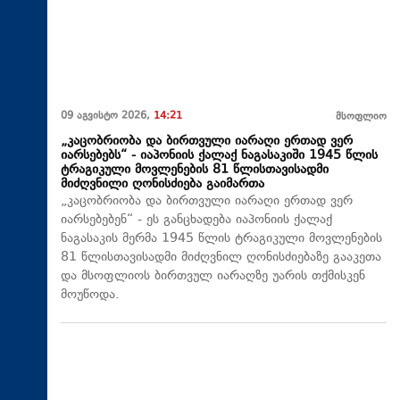
09 აგვისტო 2026,
14:21
მსოფლიო
„კაცობრიობა და ბირთვული იარაღი ერთად ვერ
იარსებებს“ - იაპონიის ქალაქ ნაგასაკიში 1945 წლის
ტრაგიკული მოვლენების 81 წლისთავისადმი
მიძღვნილი ღონისძიება გაიმართა
„კაცობრიობა და ბირთვული იარაღი ერთად ვერ
იარსებებენ“ - ეს განცხადება იაპონიის ქალაქ
ნაგასაკის მერმა 1945 წლის ტრაგიკული მოვლენების
81 წლისთავისადმი მიძღვნილ ღონისძიებაზე გააკეთა
და მსოფლიოს ბირთვულ იარაღზე უარის თქმისკენ
მოუწოდა.