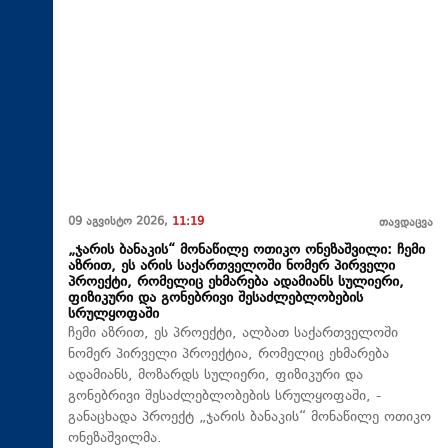
09 აგვისტო 2026,
11:19
თავდაცვა
„ჯარის ბანაკის“ მონაწილე ოთიკო ონეზაშვილი: ჩემი
აზრით, ეს არის საქართველოში ნომერ პირველი
პროექტი, რომელიც ეხმარება ადამიანს სულიერი,
ფიზიკური და გონებრივი შესაძლებლობების
სრულყოფაში
ჩემი აზრით, ეს პროექტი, ალბათ საქართველოში
ნომერ პირველი პროექტია, რომელიც ეხმარება
ადამიანს, მოზარდს სულიერი, ფიზიკური და
გონებრივი შესაძლებლობების სრულყოფაში, -
განაცხადა პროექტ „ჯარის ბანაკის“ მონაწილე ოთიკო
ონეზაშვილმა.