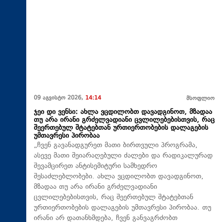
09 აგვისტო 2026,
14:14
მსოფლიო
ჯეი დი ვენსი: ახლა ვცდილობთ დავადგინოთ, მზადაა
თუ არა ირანი გრძელვადიანი ცვლილებებისთვის, რაც
შეერთებულ შტატებთან ურთიერთობების დალაგების
უმთავრესი პირობაა
„ჩვენ გავანადგურეთ მათი ბირთვული პროგრამა,
ასევე მათი შეიარაღებული ძალები და რადიკალურად
შევამცირეთ ანტისემიტური სამხედრო
შესაძლებლობები. ახლა ვცდილობთ დავადგინოთ,
მზადაა თუ არა ირანი გრძელვადიანი
ცვლილებებისთვის, რაც შეერთებულ შტატებთან
ურთიერთობების დალაგების უმთავრესი პირობაა. თუ
ირანი არ დათანხმდება, ჩვენ განვაგრძობთ