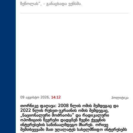
ზეწოლას“, - განაცხადა ვენსმა.
09 აგვისტო 2026,
14:12
პოლიტიკა
თორნიკე ფაღავა: 2008 წლის ომის შემდეგაც და
2022 წლის რუსეთ-უკრაინის ომის შემდეგაც,
„ნაციონალური მოძრაობა“ და რადიკალური
ოპოზიციის წევრები დადგნენ ჩვენი ქვეყნის
ინტერესების საწინააღმდეგო მხარეს. ორივე
შემთხვევაში მათ უღალატეს სახელმწიფო ინტერესებს