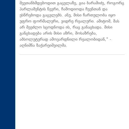
შევთანხმდებოდით გაცვლაზე, გია ბარამიძე, როგორც
პარლამენტის წევრი, ჩამოდიოდა ჩვენთან და
ესწრებოდა გაცვლებს. ანუ, მისი ჩართულობა იყო
უფრო ფორმალური, ვიდრე რეალური. ამიტომ, მას
არ შეეძლო სცოდნოდა ის, რაც განაცხადა. მისი
განცხადება არის მისი აზრი, მოსაზრება,
აბსოლუტურად ამოვარდნილი რეალობიდან," -
აღნიშნა ზაქარეიშვილმა.