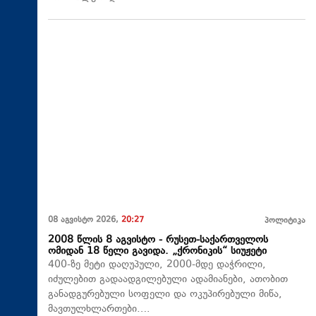
08 აგვისტო 2026,
20:27
პოლიტიკა
2008 წლის 8 აგვისტო - რუსეთ-საქართველოს
ომიდან 18 წელი გავიდა. „ქრონიკის“ სიუჟეტი
400-ზე მეტი დაღუპული, 2000-მდე დაჭრილი,
იძულებით გადაადგილებული ადამიანები, ათობით
განადგურებული სოფელი და ოკუპირებული მიწა,
მავთულხლართები….