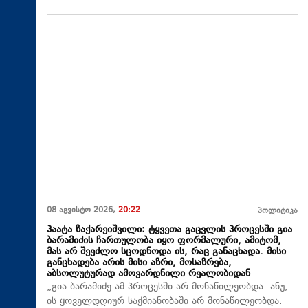
08 აგვისტო 2026,
20:22
პოლიტიკა
პაატა ზაქარეიშვილი: ტყვეთა გაცვლის პროცესში გია
ბარამიძის ჩართულობა იყო ფორმალური, ამიტომ,
მას არ შეეძლო სცოდნოდა ის, რაც განაცხადა. მისი
განცხადება არის მისი აზრი, მოსაზრება,
აბსოლუტურად ამოვარდნილი რეალობიდან
„გია ბარამიძე ამ პროცესში არ მონაწილეობდა. ანუ,
ის ყოველდღიურ საქმიანობაში არ მონაწილეობდა.