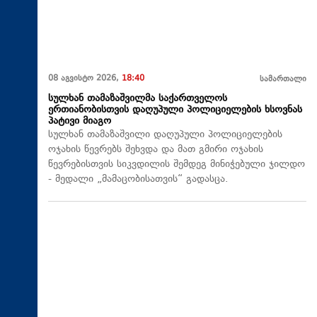
08 აგვისტო 2026,
18:40
სამართალი
სულხან თამაზაშვილმა საქართველოს
ერთიანობისთვის დაღუპული პოლიციელების ხსოვნას
პატივი მიაგო
სულხან თამაზაშვილი დაღუპული პოლიციელების
ოჯახის წევრებს შეხვდა და მათ გმირი ოჯახის
წევრებისთვის სიკვდილის შემდეგ მინიჭებული ჯილდო
- მედალი „მამაცობისათვის“ გადასცა.