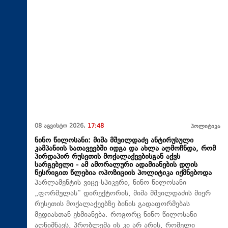
08 აგვისტო 2026,
17:48
პოლიტიკა
ნინო წილოსანი: მიშა მშვილდაძე ანტირუსული
კამპანიის სათავეებში იდგა და ახლა აღმოჩნდა, რომ
პირდაპირ რუსეთის მოქალაქეებისგან აქვს
სარგებელი - ამ ამორალური ადამიანების დღის
წესრიგით წლებია ოპოზიციის პოლიტიკა იქმნებოდა
პარლამენტის ვიცე-სპიკერი, ნინო წილოსანი
„ფორმულას“ დირექტორის, მიშა მშვილდაძის მიერ
რუსეთის მოქალაქეებზე ბინის გადაფორმებას
მედიასთან ეხმიანება. როგორც ნინო წილოსანი
აღნიშნავს, პრობლემა ის კი არ არის, რომელი