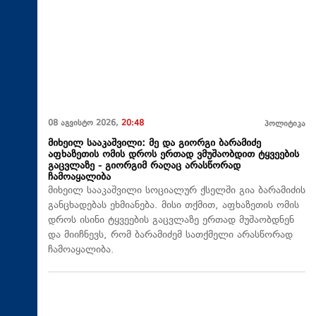
08 აგვისტო 2026,
20:48
პოლიტიკა
მიხეილ სააკაშვილი: მე და გიორგი ბარამიძე
აფხაზეთის ომის დროს ერთად ვმუშაობდით ტყვეების
გაცვლაზე - გიორგიმ რაღაც არასწორად
ჩამოაყალიბა
მიხეილ სააკაშვილი სოციალურ ქსელში გია ბარამიძის
განცხადებას ეხმიანება. მისი თქმით, აფხაზეთის ომის
დროს ისინი ტყვეების გაცვლაზე ერთად მუშაობდნენ
და მიიჩნევს, რომ ბარამიძემ სათქმელი არასწორად
ჩამოაყალიბა.