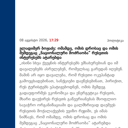
08 აგვისტო 2026,
17:29
პოლიტიკა
ვლადიმერ ბოჟაძე: ომამდე, ომის დროსაც და ომის
შემდეგაც „ნაციონალური მოძრაობა“ რუსეთის
ინტერესებს ატარებდა
„ისინი სხვა ქვეყნის ინტერესებს ემსახურებიან და იმ
დავალებებს ასრულებენ, რომელსაც გარედან იღებენ.
მაშინ არ იყო დავალება, რომ რუსეთი ოკუპანტად
გამოეცხადებინათ, სანქციები დაეწესებინათ, პირიქით,
რუს ტურისტებს ეპატიჟებოდნენ, ომის შემდეგ
გადაუფორმეს ეკონომიკა და ენერგეტიკა რუსეთს,
მხარი დაუჭირეს რუსეთს გაწევრიანებას მსოფლიო
სავაჭრო ორგანიზაციაში და ცალმხრივად დაუშვეს
რუსეთის მოქალაქეების უვიზო რეჟიმი, ეს იმას
ნიშნავს, რომ ომამდე, ომის დროსაც და ომის
შემდეგაც „ნაციონალური მოძრაობა“ ატარებდა