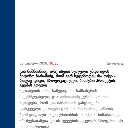
08 აგვისტო 2026,
20:35
პოლიტიკა
გია ნიშნიანიძე: არც ისეთი სულელი უნდა იყოს
ბატონო ბარამიძე, რომ ვერ ხვდებოდეს რა თქვა -
რაღაც დიდი, პროვოკაციული, ბინძური პროექტის
გეგმას ვთვლი
აფხაზეთის ომის სამედიცინო სამსახურის
ხელმძღვანელი, გია ნიშნიანიძე „ქრონიკასთან“
აცხადებს, რომ გია ბარამიძის განცხადებამ
გარკვეული კითხვები გაუჩინა. ნიშნიანიძე ამბობს,
რომ ყოფილი მაღალჩინოსნის ნათქვამი სიმართლეს
არ შეესაბამება და ის ტყვეების გაცვლის პროცესში არ
მონაწილეობდა.