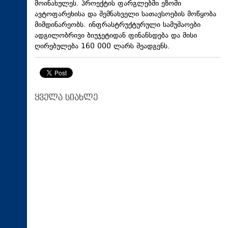
მოინახულეს. პროექტის ფარგლებში ეზოში
ავტოფარეხისა და შემნახველი სათავსოების მოწყობა
მიმდინარეობს. ინფრასტრუქტურული სამუშაოები
ადგილობრივი ბიუჯეტიდან ფინანსდება და მისი
ღირებულება 160 000 ლარს შეადგენს.
ყველა სიახლე