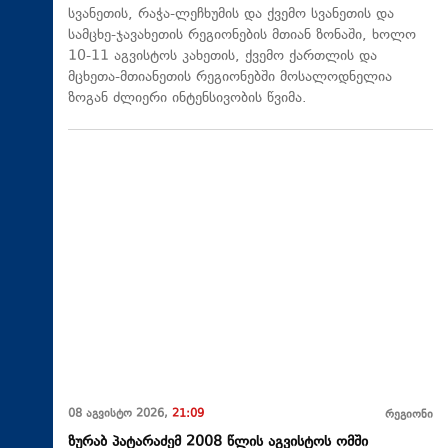
სვანეთის, რაჭა-ლეჩხუმის და ქვემო სვანეთის და
სამცხე-ჯავახეთის რეგიონების მთიან ზონაში, ხოლო
10-11 აგვისტოს კახეთის, ქვემო ქართლის და
მცხეთა-მთიანეთის რეგიონებში მოსალოდნელია
ზოგან ძლიერი ინტენსივობის წვიმა.
08 აგვისტო 2026,
21:09
რეგიონი
ზურაბ პატარაძემ 2008 წლის აგვისტოს ომში