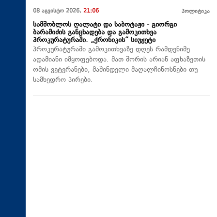
08 აგვისტო 2026,
21:06
პოლიტიკა
სამშობლოს ღალატი და საბოტაჟი - გიორგი
ბარამიძის განცხადება და გამოკითხვა
პროკურატურაში. „ქრონიკის“ სიუჟეტი
პროკურატურაში გამოკითხვაზე დღეს რამდენიმე
ადამიანი იმყოფებოდა. მათ შორის არიან აფხაზეთის
ომის ვეტერანები, მაშინდელი მაღალჩინოსნები თუ
სამხედრო პირები.