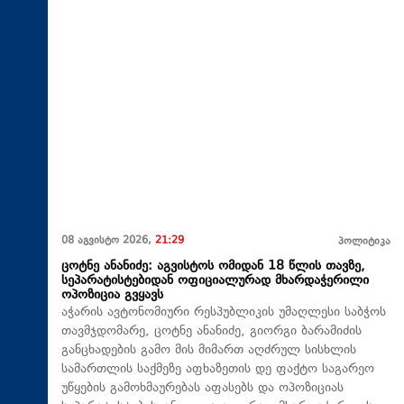
08 აგვისტო 2026,
21:29
პოლიტიკა
ცოტნე ანანიძე: აგვისტოს ომიდან 18 წლის თავზე,
სეპარატისტებიდან ოფიციალურად მხარდაჭერილი
ოპოზიცია გვყავს
აჭარის ავტონომიური რესპუბლიკის უმაღლესი საბჭოს
თავმჯდომარე, ცოტნე ანანიძე, გიორგი ბარამიძის
განცხადების გამო მის მიმართ აღძრულ სისხლის
სამართლის საქმეზე აფხაზეთის დე ფაქტო საგარეო
უწყების გამოხმაურებას აფასებს და ოპოზიციას