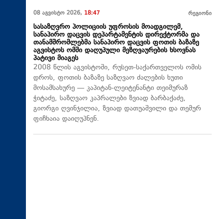
08 აგვისტო 2026,
18:47
რეგიონი
სასაზღვრო პოლიციის უფროსის მოადგილემ,
სანაპირო დაცვის დეპარტამენტის დირექტორმა და
თანამშრომლებმა სანაპირო დაცვის ფოთის ბაზაზე
აგვისტოს ომში დაღუპული მეზღვაურების ხსოვნას
პატივი მიაგეს
2008 წლის აგვისტოში, რუსეთ-საქართველოს ომის
დროს, ფოთის ბაზაზე საზღვაო ძალების ხუთი
მოსამსახურე — კაპიტან-ლეიტენანტი თეიმურაზ
ჭიტაძე, საზღვაო კაპრალები ზვიად ბარბაქაძე,
გიორგი ღვინჯილია, ზვიად დათუაშვილი და თემურ
ფიჩხაია დაიღუპნენ.