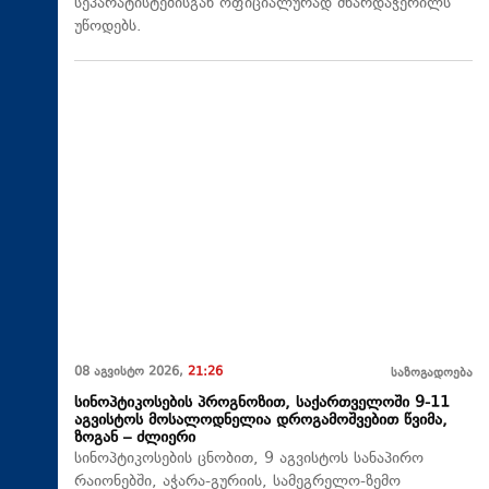
სეპარატისტებისგან ოფიციალურად მხარდაჭერილს
უწოდებს.
08 აგვისტო 2026,
21:26
საზოგადოება
სინოპტიკოსების პროგნოზით, საქართველოში 9-11
აგვისტოს მოსალოდნელია დროგამოშვებით წვიმა,
ზოგან – ძლიერი
სინოპტიკოსების ცნობით, 9 აგვისტოს სანაპირო
რაიონებში, აჭარა-გურიის, სამეგრელო-ზემო