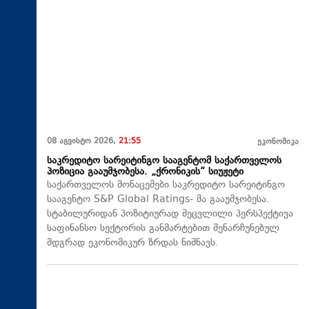
08 აგვისტო 2026,
21:55
ეკონომიკა
საკრედიტო სარეიტინგო სააგენტომ საქართველოს
პოზიცია გააუმჯობესა. „ქრონიკის“ სიუჟეტი
საქართველოს მონაცემები საკრედიტო სარეიტინგო
სააგენტო S&P Global Ratings- მა გააუმჯობესა.
სტაბილურიდან პოზიტიურად შეცვლილი პერსპექტივა
საფინანსო სექტორის განმარტებით შენარჩუნებულ
მდგრად ეკონომიკურ ზრდას ნიშნავს.