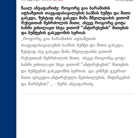
პოლიტიკა
ზაალ ანჯაფარიძე: როგორც გია ბარამიძის
აფხაზეთის თავგადასავალების საპნის ბუშტი და მითი
გასკდა, ზუსტად ასე გასკდა მიშა მშვილდაძის ვითომ
რუსეთთან მებრძოლის მითი, ისევე როგორც ცოტა
ხანში ვიხილავთ სხვა ვითომ "ანტირუსების" მითების
და ბუშტების გასკდომის სერიას
„როგორც გია ბარამიძის აფხაზეთის
თავგადასავალების საპნის ბუშტი და მითი გასკდა,
ზუსტად ასე გასკდა მიშა მშვილდაძის ვითომ
რუსეთთან მებრძოლის მითი, ისევე როგორც ცოტა
ხანში ვიხილავთ სხვა ვითომ "ანტირუსების" მითების
და ბუშტების გასკდომის სერიას. და ვინმეს გჯერათ
მათი ფსევდო-ანტირუსული შეძახილების, მიტინგების
და მარშების? „ - წერს ანჯაფარიძე.