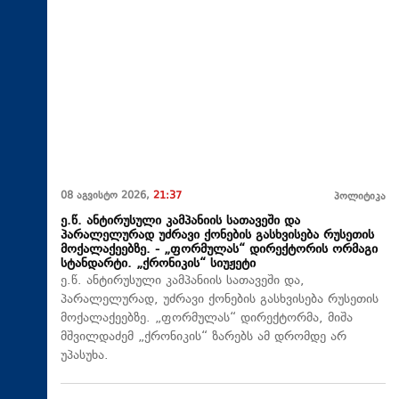
08 აგვისტო 2026,
21:37
პოლიტიკა
ე.წ. ანტირუსული კამპანიის სათავეში და
პარალელურად უძრავი ქონების გასხვისება რუსეთის
მოქალაქეებზე. - „ფორმულას“ დირექტორის ორმაგი
სტანდარტი. „ქრონიკის“ სიუჟეტი
ე.წ. ანტირუსული კამპანიის სათავეში და,
პარალელურად, უძრავი ქონების გასხვისება რუსეთის
მოქალაქეებზე. „ფორმულას“ დირექტორმა, მიშა
მშვილდაძემ „ქრონიკის“ ზარებს ამ დრომდე არ
უპასუხა.