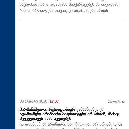
ნაციონალობის ადამიანს მიაქირავებენ ან მიყიდიან
ბინას, პრობლემა თავად ეს ადამიანები არიან.
08 აგვისტო 2026,
17:37
პოლიტიკა
შარმანაშვილი რუსოფობიურ კამპანიაზე: ეს
ადამიანები არანაირი პატრიოტები არ არიან, რასაც
შეუკვეთავენ იმას აკეთებენ
ეს ადამიანები არანაირი პატრიოტები არ არიან, დიფ