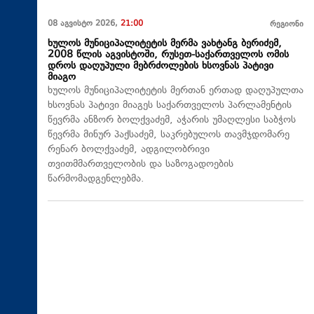
08 აგვისტო 2026,
21:00
რეგიონი
ხულოს მუნიციპალიტეტის მერმა ვახტანგ ბერიძემ,
2008 წლის აგვისტოში, რუსეთ-საქართველოს ომის
დროს დაღუპული მებრძოლების ხსოვნას პატივი
მიაგო
ხულოს მუნიციპალიტეტის მერთან ერთად დაღუპულთა
ხსოვნას პატივი მიაგეს საქართველოს პარლამენტის
წევრმა ანზორ ბოლქვაძემ, აჭარის უმაღლესი საბჭოს
წევრმა მინურ პაქსაძემ, საკრებულოს თავმჯდომარე
რენარ ბოლქვაძემ, ადგილობრივი
თვითმმართველობის და საზოგადოების
წარმომადგენლებმა.