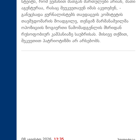
სტეიტს, რომ ვეძახით მათგან მართულები არიან, მათი
აგენტურაა, რასაც შეუკვეთავენ იმას აკეთებენ, -
განუცხადა ჟურნალისტებს თავდაცვის კომიტეტის
თავმჯდომარის მოადგილე, თენგიზ შარმანაშვილმა
ოპოზიციის ზოგიერთი წამომადგენლის მხრიდან
რუსოფობიურ კამპანიაზე საუბრისას. მისივე თქმით,
შეკვეთით პატრიოტიზმი არ არსებობს.
08 აგვისტო 2026,
17:35