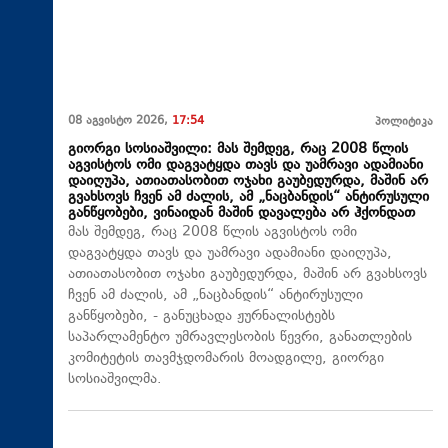
08 აგვისტო 2026,
17:54
პოლიტიკა
გიორგი სოსიაშვილი: მას შემდეგ, რაც 2008 წლის
აგვისტოს ომი დაგვატყდა თავს და უამრავი ადამიანი
დაიღუპა, ათიათასობით ოჯახი გაუბედურდა, მაშინ არ
გვახსოვს ჩვენ ამ ძალის, ამ „ნაცბანდის“ ანტირუსული
განწყობები, ვინაიდან მაშინ დავალება არ ჰქონდათ
მას შემდეგ, რაც 2008 წლის აგვისტოს ომი
დაგვატყდა თავს და უამრავი ადამიანი დაიღუპა,
ათიათასობით ოჯახი გაუბედურდა, მაშინ არ გვახსოვს
ჩვენ ამ ძალის, ამ „ნაცბანდის“ ანტირუსული
განწყობები, - განუცხადა ჟურნალისტებს
საპარლამენტო უმრავლესობის წევრი, განათლების
კომიტეტის თავმჯდომარის მოადგილე, გიორგი
სოსიაშვილმა.