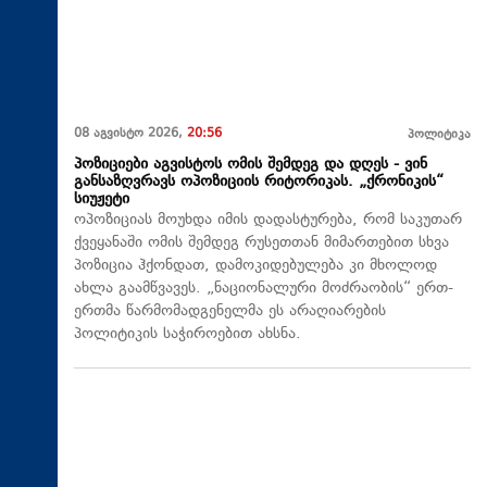
08 აგვისტო 2026,
20:56
პოლიტიკა
პოზიციები აგვისტოს ომის შემდეგ და დღეს - ვინ
განსაზღვრავს ოპოზიციის რიტორიკას. „ქრონიკის“
სიუჟეტი
ოპოზიციას მოუხდა იმის დადასტურება, რომ საკუთარ
ქვეყანაში ომის შემდეგ რუსეთთან მიმართებით სხვა
პოზიცია ჰქონდათ, დამოკიდებულება კი მხოლოდ
ახლა გაამწვავეს. „ნაციონალური მოძრაობის“ ერთ-
ერთმა წარმომადგენელმა ეს არაღიარების
პოლიტიკის საჭიროებით ახსნა.