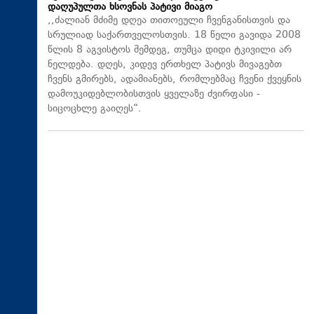
დაღუპულთა ხსოვნას პატივი მიაგო
,,ძალიან მძიმე დღეა თითოეული ჩვენგანისთვის და
სრულიად საქართველოსთვის. 18 წელი გავიდა 2008
წლის 8 აგვისტოს შემდეგ, თუმცა დიდი ტკივილი არ
ნელდება. დღეს, კიდევ ერთხელ პატივს მივაგებთ
ჩვენს გმირებს, ადამიანებს, რომლებმაც ჩვენი ქვეყნის
დამოუკიდებლობისთვის ყველაზე ძვირფასი -
სიცოცხლე გაიღეს“.