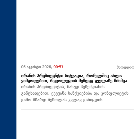
06 აგვისტო 2026,
00:57
მსოფლიო
ირანის პრეზიდენტი: სიტუაცია, რომელშიც ახლა
ვიმყოფებით, რევოლუციის შემდეგ ყველაზე მძიმეა
ირანის პრეზიდენტის, მასუდ პეზეშკიანის
განცხადებით, ქვეყანა სანქციებისა და კონფლიქტის
გამო მზარდ ზეწოლას კვლავ განიცდის.