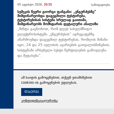
05 აგვისტო 2026,
20:55
საზოგადოება
სემეკის წევრი გიორგი ფანგანი: „ენგურჰესზე“
მიმდინარეობდა დაგეგმილი ტესტირება,
ტესტირებისას სისტემა სრულად გაითიშა,
მიმდინარეობს მომხდარის დეტალური ანალიზი
„მინდა გაცნობოთ, რომ დღეს სახელმწიფო
ელექტროსისტემა „ენგურჰესის“ აგრეგატებზე
აწარმოებდა დაგეგმილ ტესტირებას, რომლის მიზანი
იყო, 24 და 25 ივლისის ავარიების გათვალისწინებით,
სისტემაში არსებული სუსტი წერტილების გამოვლენა
და შეფასება“.
ამ საიტის გამოყენებით, თქვენ ეთანხმებით
cookies-ის გამოყენების უფლებას.
დახურვა
კონფიდენციალურობა