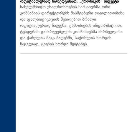
ოფიციალურად წარედგინათ. „ქრონიკის“ სიუჟეტი
სახელმწიფო უსაფრთხოების სამსახურმა ორი
კომპანიის დირექტორებს მასშტაბური თაღლითობისა
და ფალსიფიკაციის მუხლებით ბრალი
ოფიციალურად წაუყენა. გამოძიების ინფორმაციით,
ტენდერში გამარჯვებულმა კომპანიებმა მარნეულისა
და ქარელის ბაგა-ბაღებში, საქონლის ხორცის
ნაცვლად, ცხენის ხორცი შეიტანეს.