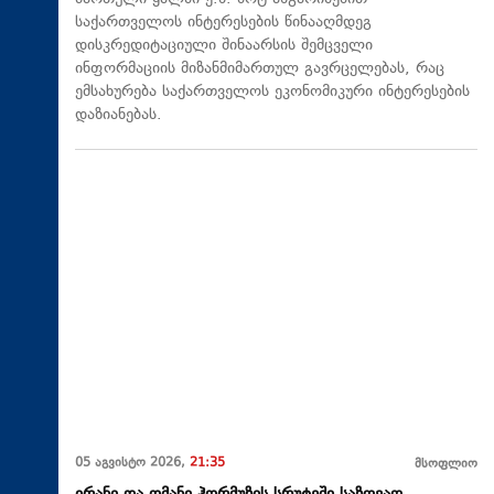
საქართველოს ინტერესების წინააღმდეგ
დისკრედიტაციული შინაარსის შემცველი
ინფორმაციის მიზანმიმართულ გავრცელებას, რაც
ემსახურება საქართველოს ეკონომიკური ინტერესების
დაზიანებას.
05 აგვისტო 2026,
21:35
მსოფლიო