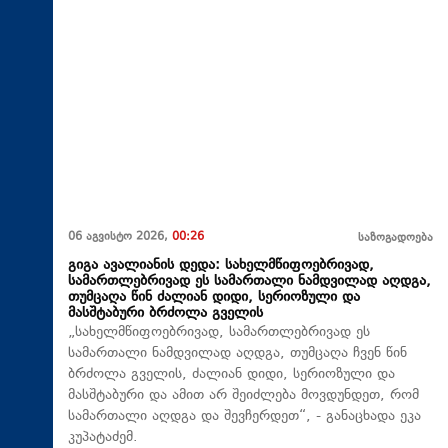
06 აგვისტო 2026,
00:26
საზოგადოება
გიგა ავალიანის დედა: სახელმწიფოებრივად,
სამართლებრივად ეს სამართალი ნამდვილად აღდგა,
თუმცაღა წინ ძალიან დიდი, სერიოზული და
მასშტაბური ბრძოლა გველის
„სახელმწიფოებრივად, სამართლებრივად ეს
სამართალი ნამდვილად აღდგა, თუმცაღა ჩვენ წინ
ბრძოლა გველის, ძალიან დიდი, სერიოზული და
მასშტაბური და ამით არ შეიძლება მოვდუნდეთ, რომ
სამართალი აღდგა და შევჩერდეთ“, - განაცხადა ეკა
კუპატაძემ.