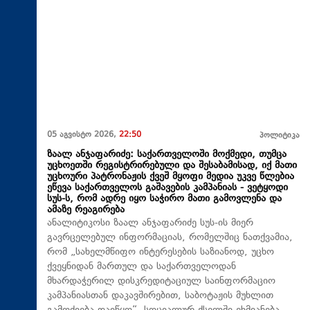
05 აგვისტო 2026,
22:50
პოლიტიკა
ზაალ ანჯაფარიძე: საქართველოში მოქმედი, თუმცა
უცხოეთში რეგისტრირებული და შესაბამისად, იქ მათი
უცხოური პატრონაჟის ქვეშ მყოფი მედია უკვე წლებია
ეწევა საქართველოს გაშავების კამპანიას - ვეტყოდი
სუს-ს, რომ ადრე იყო საჭირო მათი გამოვლენა და
ამაზე რეაგირება
ანალიტიკოსი ზაალ ანჯაფარიძე სუს-ის მიერ
გავრცელებულ ინფორმაციას, რომელშიც ნათქვამია,
რომ „სახელმწიფო ინტერესების საზიანოდ, უცხო
ქვეყნიდან მართულ და საქართველოდან
მხარდაჭერილ დისკრედიტაციულ საინფორმაციო
კამპანიასთან დაკავშირებით, საბოტაჟის მუხლით