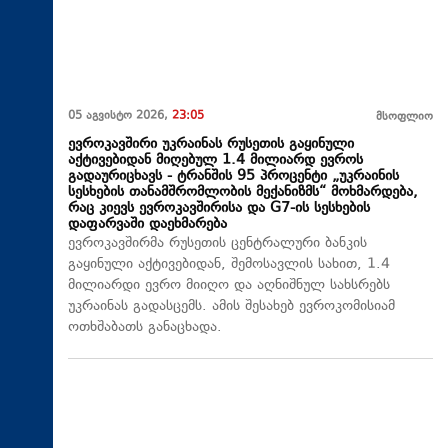
05 აგვისტო 2026,
23:05
მსოფლიო
ევროკავშირი უკრაინას რუსეთის გაყინული
აქტივებიდან მიღებულ 1.4 მილიარდ ევროს
გადაურიცხავს - ტრანშის 95 პროცენტი „უკრაინის
სესხების თანამშრომლობის მექანიზმს“ მოხმარდება,
რაც კიევს ევროკავშირისა და G7-ის სესხების
დაფარვაში დაეხმარება
ევროკავშირმა რუსეთის ცენტრალური ბანკის
გაყინული აქტივებიდან, შემოსავლის სახით, 1.4
მილიარდი ევრო მიიღო და აღნიშნულ სახსრებს
უკრაინას გადასცემს. ამის შესახებ ევროკომისიამ
ოთხშაბათს განაცხადა.