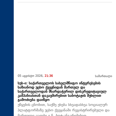
05 აგვისტო 2026,
21:36
სამართალი
სუს-ი: საქართველოს სახელმწიფო ინტერესების
საზიანოდ უცხო ქვეყნიდან მართულ და
საქართველოდან მხარდაჭერილ დისკრედიტაციულ
კამპანიასთან დაკავშირებით საბოტაჟის მუხლით
გამოძიება დაიწყო
უწყების ცნობით, საქმე ეხება სხვადასხვა სოციალურ
პლატფორმაზე უცხო ქვეყანაში რეგისტრირებული და
მართული ყალბი ე.წ. ბოტ-ანგარიშებით