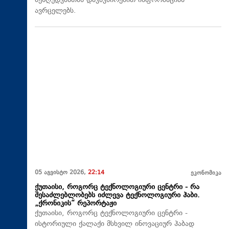
შეზღუდვასთან დაკავშირებით ინფორმაციას
ავრცელებს.
05 აგვისტო 2026,
22:14
ეკონომიკა
ქუთაისი, როგორც ტექნოლოგიური ცენტრი - რა
შესაძლებლობებს იძლევა ტექნოლოგიური ჰაბი.
„ქრონიკის“ რეპორტაჟი
ქუთაისი, როგორც ტექნოლოგიური ცენტრი -
ისტორიული ქალაქი მსხვილ ინოვაციურ ჰაბად