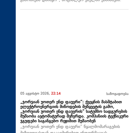
გამოძიება დაიწყო“, სოციალურ ქსელში ეხმიანება.
05 აგვისტო 2026,
22:14
საზოგადოება
„ჯორჯიან უოთერ ენდ ფაუერი“: ქვეყნის მასშტაბით
ელექტროენერგიის მიწოდების შეწყვეტის გამო,
„ჯორჯიან უოთერ ენდ ფაუერის“ სატუმბო სადგურების
მუშაობა ავტომატურად შეჩერდა. კომპანიის ტექნიკური
ჯგუფები საგანგებო რეჟიმით მუშაობენ
„ჯორჯიან უოთერ ენდ ფაუერი“ წყალმომარაგების