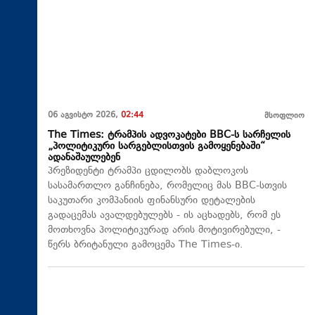
06 აგვისტო 2026,
02:44
მსოფლიო
The Times: ტრამპის ადვოკატები BBC-ს სარჩელის
„პოლიტიკური სარგებლისთვის გამოყენებაში“
ადანაშაულებენ
პრეზიდენტი ტრამპი ცდილობს დაბლოკოს
სასამართლო განჩინება, რომელიც მას BBC-სთვის
საკუთარი კომპანიის ფინანსური დეტალების
გადაცემას ავალდებულებს - ის აცხადებს, რომ ეს
მოთხოვნა პოლიტიკურად არის მოტივირებული, -
წერს ბრიტანული გამოცემა The Times-ი.