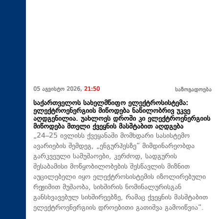
05 აგვისტო 2026,
21:50
საზოგადოება
საქართველოს სახელმწიფო ელექტროსისტემა:
ელექტროენერგიის მიწოდება ნაწილობრივ უკვე
აღდგენილია. უახლოეს დროში კი ელექტროენერგიის
მიწოდება მთელი ქვეყნის მასშტაბით აღდგება
„24–25 ივლისს ქვეყანაში მომხდარი სასისტემო
ავარიების შემდეგ, „ენგურჰესზე“ მიმდინარეობდა
გარკვეული სამუშაოები, კერძოდ, სადგურის
შესაბამისი მოწყობილობების შესწავლის მიზნით
აუცილებელი იყო ელექტროსისტემის იზოლირებული
რეჟიმით მუშაობა, სიხშირის ნომინალურისგან
განსხვავებულ სიხშირეებზე, რამაც ქვეყნის მასშტაბით
ელექტროენერგიის დროებითი გათიშვა გამოიწვია“.