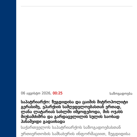
06 აგვისტო 2026,
00:25
საზოგადოება
საპატრიარქო: ზუგდიდისა და ცაიშის მიტროპოლიტი
გერასიმე, ეპარქიის სამღვდელოებასთან ერთად,
ლანა ლატარიას სახლში იმყოფებოდა, მის ოჯახს
მიუსამძიმრა და გარდაცვლილის სულის საოხად
პანაშვიდი გადაიხადა
საქართველოს საპატრიარქოს საზოგადოებასთან
ურთიერთობის სამსახურის ინფორმაციით, ზუგდიდისა