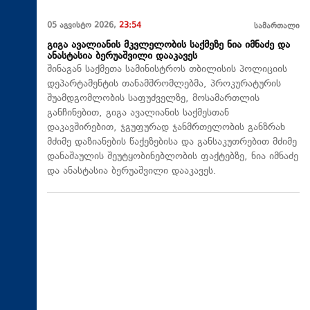
05 აგვისტო 2026,
23:54
სამართალი
გიგა ავალიანის მკვლელობის საქმეზე ნია იმნაძე და
ანასტასია ბერუაშვილი დააკავეს
შინაგან საქმეთა სამინისტროს თბილისის პოლიციის
დეპარტამენტის თანამშრომლებმა, პროკურატურის
შუამდგომლობის საფუძველზე, მოსამართლის
განჩინებით, გიგა ავალიანის საქმესთან
დაკავშირებით, ჯგუფურად ჯანმრთელობის განზრახ
მძიმე დაზიანების წაქეზებისა და განსაკუთრებით მძიმე
დანაშაულის შეუტყობინებლობის ფაქტებზე, ნია იმნაძე
და ანასტასია ბერუაშვილი დააკავეს.