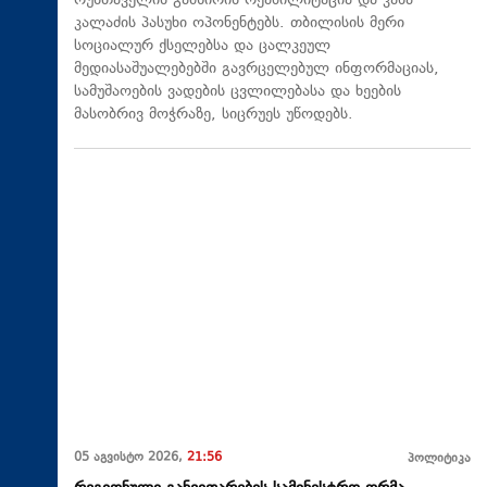
რუსთაველის გამზირის რეაბილიტაცია და კახა
კალაძის პასუხი ოპონენტებს. თბილისის მერი
სოციალურ ქსელებსა და ცალკეულ
მედიასაშუალებებში გავრცელებულ ინფორმაციას,
სამუშაოების ვადების ცვლილებასა და ხეების
მასობრივ მოჭრაზე, სიცრუეს უწოდებს.
05 აგვისტო 2026,
21:56
პოლიტიკა