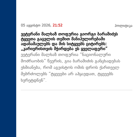
05 აგვისტო 2026,
21:52
პოლიტიკა
ვეტერანი მალხაზ თოფურია გიორგი ბარამიძეს
ტყვეთა გაცვლის თემით მანიპულირებაში
ადანაშაულებს და მის სიტყვებს ციტირებს:
„კარიერისთვის მჭირდება ეს ყველაფერი“
ვეტერანი მალხაზ თოფურია “ნაციონალური
მოძრაობის” წევრის, გია ბარამიძის განცხადებას
ეხმიანება, რომ აგვისტოს ომის დროს ქართველ
მებრძოლებს “ტყვეები არ აჰყავდათ, ტყვეებს
ხვრეტდნენ”.