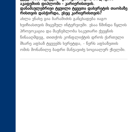
აკადემიის დიპლომი - კარიერისთვის.
დანაშაულებრივი ტყუილი ტყვეთა დახვრეტის თაობაზე
რისთვის დასჭირდა, ესეც კარიერისთვის?
ახლა ვნახე გია ბარამიძის განცხადება იაგო
ხვიჩიასთვის მიცემულ ინტერვიუში. ესაა წმინდა წყლის
პროვოკაცია და მავნებლობა საკუთარი ქვეყნის
წინააღმდეგ, თითქოს კონფლიქტის დროს ქართული
მხარე აფხაზ ტყვეებს ხვრეტდა, - წერს აფხაზეთის
ომის მონაწილე ბადრი მანჯავიძე სოციალურ ქსელში.