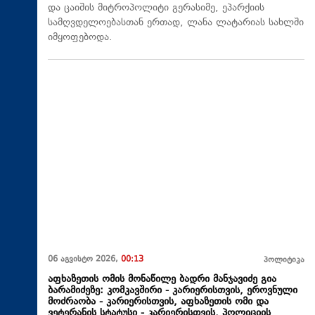
და ცაიშის მიტროპოლიტი გერასიმე, ეპარქიის
სამღვდელოებასთან ერთად, ლანა ლატარიას სახლში
იმყოფებოდა.
06 აგვისტო 2026,
00:13
პოლიტიკა
აფხაზეთის ომის მონაწილე ბადრი მანჯავიძე გია
ბარამიძეზე: კომკავშირი - კარიერისთვის, ეროვნული
მოძრაობა - კარიერისთვის, აფხაზეთის ომი და
ვეტერანის სტატუსი - კარიერისთვის, პოლიციის