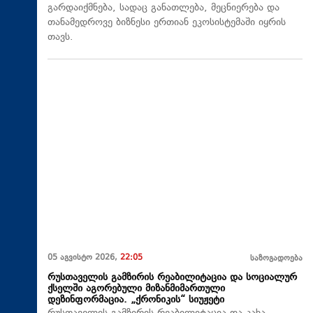
გარდაიქმნება, სადაც განათლება, მეცნიერება და
თანამედროვე ბიზნესი ერთიან ეკოსისტემაში იყრის
თავს.
05 აგვისტო 2026,
22:05
საზოგადოება
რუსთაველის გამზირის რეაბილიტაცია და სოციალურ
ქსელში აგორებული მიზანმიმართული
დეზინფორმაცია. „ქრონიკის“ სიუჟეტი