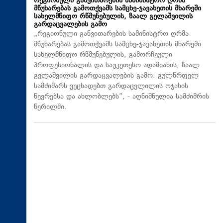
რეგიონული განვითარების სამინისტრო ღრმა
მწუხარებას გამოთქვამს სამცხე-ჯავახეთის მხარეში
სახელმწიფო რწმუნებულის, ზაალ გელაშვილის
გარდაცვალების გამო
„რეგიონული განვითარების სამინისტრო ღრმა
მწუხარებას გამოთქვამს სამცხე-ჯავახეთის მხარეში
სახელმწიფო რწმუნებულის, გამორჩეული
პროფესიონალის და საუკეთესო ადამიანის, ზაალ
გელაშვილის გარდაცვალების გამო. გულწრფელ
სამძიმარს ვუცხადებთ გარდაცვლილის ოჯახის
წევრებსა და ახლობლებს“, - აღნიშნულია სამძიმრის
წერილში.