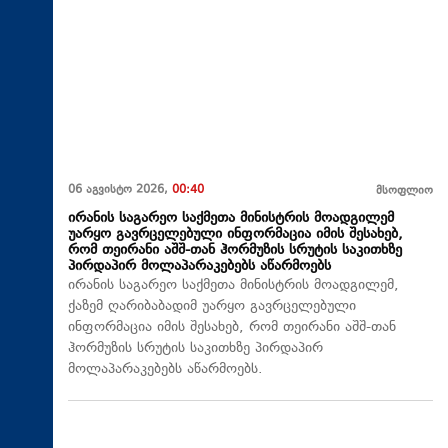
06 აგვისტო 2026,
00:40
მსოფლიო
ირანის საგარეო საქმეთა მინისტრის მოადგილემ
უარყო გავრცელებული ინფორმაცია იმის შესახებ,
რომ თეირანი აშშ-თან ჰორმუზის სრუტის საკითხზე
პირდაპირ მოლაპარაკებებს აწარმოებს
ირანის საგარეო საქმეთა მინისტრის მოადგილემ,
ქაზემ ღარიბაბადიმ უარყო გავრცელებული
ინფორმაცია იმის შესახებ, რომ თეირანი აშშ-თან
ჰორმუზის სრუტის საკითხზე პირდაპირ
მოლაპარაკებებს აწარმოებს.