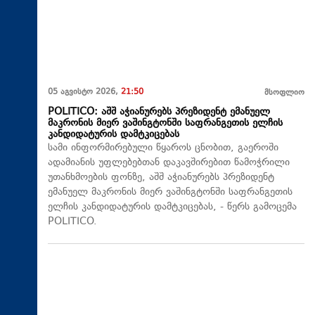
05 აგვისტო 2026,
21:50
მსოფლიო
POLITICO: აშშ აჭიანურებს პრეზიდენტ ემანუელ
მაკრონის მიერ ვაშინგტონში საფრანგეთის ელჩის
კანდიდატურის დამტკიცებას
სამი ინფორმირებული წყაროს ცნობით, გაეროში
ადამიანის უფლებებთან დაკავშირებით წამოჭრილი
უთანხმოების ფონზე, აშშ აჭიანურებს პრეზიდენტ
ემანუელ მაკრონის მიერ ვაშინგტონში საფრანგეთის
ელჩის კანდიდატურის დამტკიცებას, - წერს გამოცემა
POLITICO.