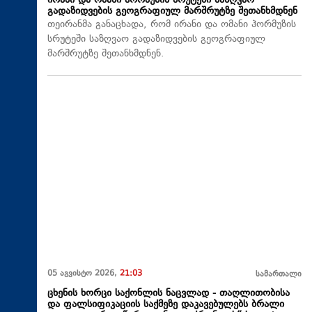
ირანი და ომანი ჰორმუზის სრუტეში საზღვაო
გადაზიდვების გეოგრაფიულ მარშრუტზე შეთანხმდნენ
თეირანმა განაცხადა, რომ ირანი და ომანი ჰორმუზის
სრუტეში საზღვაო გადაზიდვების გეოგრაფიულ
მარშრუტზე შეთანხმდნენ.
05 აგვისტო 2026,
21:03
სამართალი
ცხენის ხორცი საქონლის ნაცვლად - თაღლითობისა
და ფალსიფიკაციის საქმეზე დაკავებულებს ბრალი