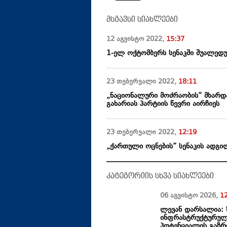
მსგავსი სიახლეები
12 აგვისტო
2022
,
15:37
1-ელ ოქტომბერს სენაკში შუალედუ
23 თებერვალი
2022
,
18:11
„ნაციონალური მოძრაობის“ მხარდ
გახარიას პარტიის წევრი აირჩიეს
23 თებერვალი
2022
,
12:19
„ქართული ოცნების“ სენაკის ადგ
კატეგორიის სხვა სიახლეები
06 აგვისტო
2026
,
1
ლევან დარსალია: 
ინფრასტრუქტურული
პოტენციალის გაზრ