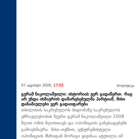
07 აგვისტო 2026,
17:03
პოლიტიკა
გურამ ნიკოლაშვილი: ისტორიას ვერ გადაწერთ. რაც
არ უნდა იხმაუროს დამარცხებულმა პარტიამ, მისი
დანაშაულები ვერ გადაიფარება
თბილისის საკრებულოს სხდომაზე საკრებულოს
უმრავლესობის წევრი გურამ ნიკოლაშვილი 2008
წლის ომის წლისთავს და ოპოზიციის განცხადებებს
გამოეხმაურა. მისი თქმით, ექსტრემისტული
ოპოზიციის მხრიდან მორიგი ყიჟინაა ატეხილი იმ