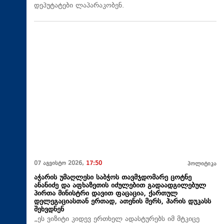
დეპუტატები ლაპარაკობენ.
07 აგვისტო 2026,
17:50
პოლიტიკა
აჭარის უმაღლესი საბჭოს თავმჯდომარე ცოტნე
ანანიძე და აფხაზეთის იძულებით გადაადგილებულ
პირთა მინისტრი დავით ფაცაცია, ქართულ
დელეგაციასთან ერთად, ათენის მერს, ჰარის დუკასს
შეხვდნენ
„ეს ვიზიტი კიდევ ერთხელ ადასტურებს იმ მტკიცე