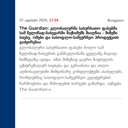
07 აგვისტო 2026,
17:24
მსოფლიო
The Guardian: გლობალურმა სასურსათო ფასებმა
სამ წელიწად-ნახევარში მაქსიმუმს მიაღწია - მიზეზი
სიცხე, ომები და სასოფლო-სამეურნეო პროდუქციის
გაძვირებაა
გლობალური სასურსათო ფასები ბოლო სამ
წელიწად-ნახევრის განმავლობაში ყველაზე მაღალ
ნიშნულზე ავიდა. ამის მიზეზად გაერო ზაფხულის
ექსტრემალურ სიცხესა და უკრაინასა და ახლო
აღმოსავლეთში მიმდინარე კონფლიქტებს ასახელებს,
რომლებმაც სასოფლო-სამეურნეო კულტურების
წარმოებისა და მიწოდების ხარჯები გაზარდა, იუწყება
The Guardian-ი.