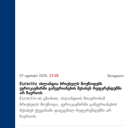
07 აგვისტო 2026,
17:10
მსოფლიო
Euractiv: ისლანდია ბრიუსელს მოუწოდებს
ევროკავშირში გაწევრიანების შესახებ რეფერენდუმში
არ ჩაერიოს
Euractiv-ის ცნობით, ისლანდიის მთავრობამ
ბრიუსელს მოუწოდა, ევროკავშირში გაწევრიანების
შესახებ ქვეყანაში დაგეგმილ რეფერენდუმში არ
ჩაერიოს.