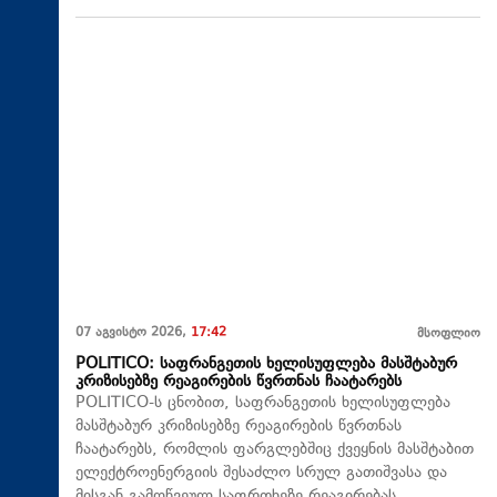
07 აგვისტო 2026,
17:42
მსოფლიო
POLITICO: საფრანგეთის ხელისუფლება მასშტაბურ
კრიზისებზე რეაგირების წვრთნას ჩაატარებს
POLITICO-ს ცნობით, საფრანგეთის ხელისუფლება
მასშტაბურ კრიზისებზე რეაგირების წვრთნას
ჩაატარებს, რომლის ფარგლებშიც ქვეყნის მასშტაბით
ელექტროენერგიის შესაძლო სრულ გათიშვასა და
მისგან გამოწვეულ საფრთხეზე რეაგირებას