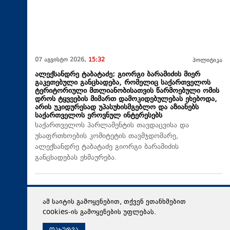
07 აგვისტო 2026,
15:32
პოლიტიკა
ალექსანდრე ტაბატაძე: გიორგი ბარამიძის მიერ
გაკეთებული განცხადება, რომელიც საქართველოს
ტერიტორიული მთლიანობისათვის წარმოებული ომის
დროს ტყვეების მიმართ დამოკიდებულებას ეხებოდა,
არის უკიდურესად უპასუხისმგებლო და აზიანებს
საქართველოს ეროვნულ ინტერესებს
საქართველოს პარლამენტის თავდაცვისა და
უსაფრთხოების კომიტეტის თავმჯდომარე,
ალექსანდრე ტაბატაძე გიორგი ბარამიძის
განცხადებას ეხმაურება.
ამ საიტის გამოყენებით, თქვენ ეთანხმებით
cookies-ის გამოყენების უფლებას.