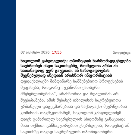
07 აგვისტო 2026,
17:55
პოლიტიკა
ნიკოლოზ კახეთელიძე: ოპოზიციის წარმომადგენლები
საუბრობენ ისეთ საკითხებზე, რომელთა არსი ან
სათანადოდ ვერ გაუგიათ, ან საზოგადოებას
შეგნებულად აწვდიან არასწორ ინფორმაციას
დედაქალაქში მიმდინარე სამშენებლო პროცესების
შეფასება, როგორც „უკანონო ქაოსური
მშენებლობებისა“, არასწორია და რეალობას არ
შეესაბამება. ამის შესახებ თბილისის საკრებულოს
ურბანული დაგეგმარებისა და საქალაქო მეურნეობის
კომისიის თავმჯდომარემ, ნიკოლოზ კახეთელიძემ
დღეს გამართულ საკრებულოს სხდომაზე განაცხადა.
მისი თქმით, განსაკუთრებით უხერხულია, როდესაც ამ
საკითხზე თავად საკრებულოს ოპოზიციონერი