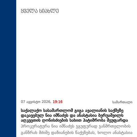
ყველა სიახლე
07 აგვისტო 2026,
19:16
სამართალი
საქალაქო სასამართლომ გიგა ავალიანის საქმეზე
დაკავებულ ნია იმნაძეს და ანასტასია ბერუაშვილს
აღკვეთის ღონისძიების სახით პატიმრობა შეუფარდა
პროკურატურა ნია იმნაძეს ჯგუფურად ჯანმრთელობის
განზრახ მძიმე დაზიანების წაქეზებას, ხოლო ანასტასია