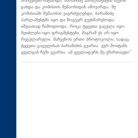
არჩევნები ჩატარდა, ბარამიძე პარლამენტის წევრი
გახდა და კომისიის მუშაობიდან ამოვარდა. მე
კომისიაში მუშაობას ვაგრძელებდი, ბარამიძე
პარლამენტში იყო და ზოგჯერ გვეხმარებოდა.
იშვიათად ჩამოდიოდა, როცა ტყვეთა გაცვლა იყო.
შეიძლება იყო ფრაგმენტები, მაგრამ ეს არ იყო
რეგულარული. მაჩვენოს ერთი პროტოკოლი, სადაც
ტყვეთა გაცვლისას ბარამიძის გვარია. ვერ მოიტანს.
ყველგან ჩემი გვარია. ამ ყველაფერს მე ვმართავდი“.