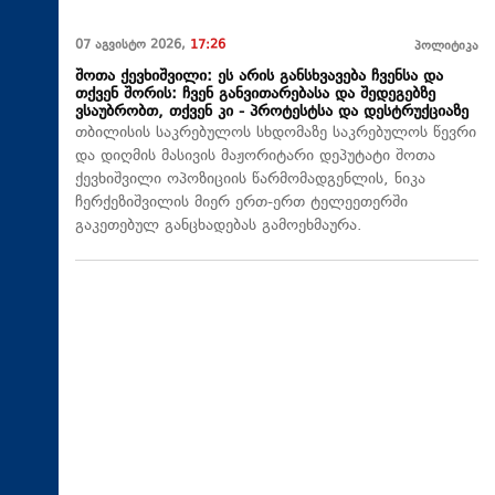
07 აგვისტო 2026,
17:26
პოლიტიკა
შოთა ქევხიშვილი: ეს არის განსხვავება ჩვენსა და
თქვენ შორის: ჩვენ განვითარებასა და შედეგებზე
ვსაუბრობთ, თქვენ კი - პროტესტსა და დესტრუქციაზე
თბილისის საკრებულოს სხდომაზე საკრებულოს წევრი
და დიღმის მასივის მაჟორიტარი დეპუტატი შოთა
ქევხიშვილი ოპოზიციის წარმომადგენლის, ნიკა
ჩერქეზიშვილის მიერ ერთ-ერთ ტელეეთერში
გაკეთებულ განცხადებას გამოეხმაურა.