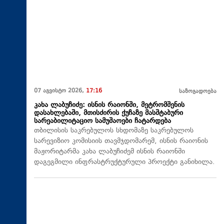
07 აგვისტო 2026,
17:16
საზოგადოება
კახა ლაბუჩიძე: ისნის რაიონში, მეტრომშენის
დასახლებაში, მთისძირის ქუჩაზე მასშტაბური
სარეაბილიტაციო სამუშაოები ჩატარდება
თბილისის საკრებულოს სხდომაზე საკრებულოს
სარევიზიო კომისიის თავმჯდომარემ, ისნის რაიონის
მაჟორიტარმა კახა ლაბუჩიძემ ისნის რაიონში
დაგეგმილი ინფრასტრუქტურული პროექტი განიხილა.