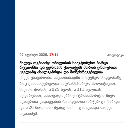
07 აგვისტო 2026,
17:14
პოლიტიკა
შალვა ოგბაიძე: თბილისის საავტობუსო პარკი
რეგიონსა და ევროპის ქალაქებს შორის ერთ-ერთი
ყველაზე ახალგაზრდა და მოწესრიგებულია
„ჩვენ ვსაუბრობთ საკითხისადმი სისტემურ მიდგომაზე,
რაც განსაზღვრულია სატრანსპორტო პოლიტიკით.
სხვათა შორის, 2025 წელს, 2011 წელთან
შედარებით, საზოგადოებრივი ტრანსპორტის მიერ
მგზავრთა გადაყვანის რაოდენობა ორჯერ გაიზარდა
და 320 მილიონი შეადგინა“, - განაცხადა შალვა
ოგბაიძემ.