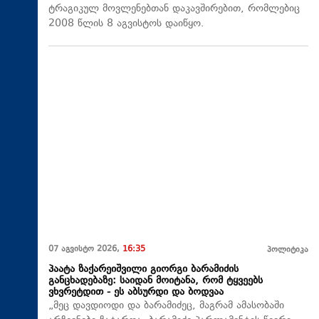
ტრაგიკულ მოვლენებთან დაკავშირებით, რომლებიც
2008 წლის 8 აგვისტოს დაიწყო.
07 აგვისტო 2026,
16:35
პოლიტიკა
პაატა ზაქარეიშვილი გიორგი ბარამიძის
განცხადებაზე: საიდან მოიტანა, რომ ტყვეებს
ვხვრეტდით - ეს აბსურდი და ბოდვაა
„მეც დავდიოდი და ბარამიძეც, მაგრამ ამასობაში