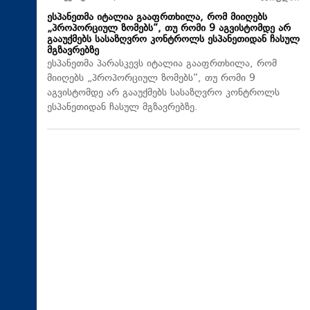
ესპანეთმა იტალია გააფრთხილა, რომ მიიღებს
„პროპორციულ ზომებს“, თუ რომი 9 აგვისტომდე არ
გააუქმებს სასაზღვრო კონტროლს ესპანეთიდან ჩასულ
მგზავრებზე
ესპანეთმა პარასკევს იტალია გააფრთხილა, რომ
მიიღებს „პროპორციულ ზომებს“, თუ რომი 9
აგვისტომდე არ გააუქმებს სასაზღვრო კონტროლს
ესპანეთიდან ჩასულ მგზავრებზე.