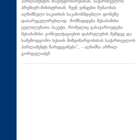
პარლამენტის თავმჯდომარესთან, საქართველოს
პრემიერ-მინისტრთან. ჩვენ ვიწყებთ მუშაობას
აღნიშნული საკითხის საკანონმდებლო დონეზე
დასარეგულირებლად. მომზადდება შესაბამისი
ცვლილებათა პაკეტი, რომელიც გასაჯაროვდება
შესაბამისი კონსულტაციების დასრულების შემდეგ და
საშემოდგომო სესიის მიმდინარეობისას საქართველოს
პარლამენტს წარედგინება“, - აღნიშნა არჩილ
გორდულაძემ.