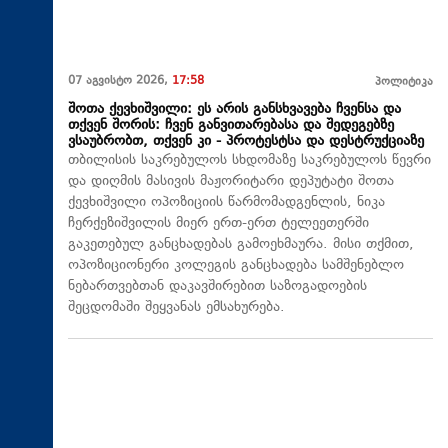
07 აგვისტო 2026,
17:58
პოლიტიკა
შოთა ქევხიშვილი: ეს არის განსხვავება ჩვენსა და
თქვენ შორის: ჩვენ განვითარებასა და შედეგებზე
ვსაუბრობთ, თქვენ კი - პროტესტსა და დესტრუქციაზე
თბილისის საკრებულოს სხდომაზე საკრებულოს წევრი
და დიღმის მასივის მაჟორიტარი დეპუტატი შოთა
ქევხიშვილი ოპოზიციის წარმომადგენლის, ნიკა
ჩერქეზიშვილის მიერ ერთ-ერთ ტელეეთერში
გაკეთებულ განცხადებას გამოეხმაურა. მისი თქმით,
ოპოზიციონერი კოლეგის განცხადება სამშენებლო
ნებართვებთან დაკავშირებით საზოგადოების
შეცდომაში შეყვანას ემსახურება.