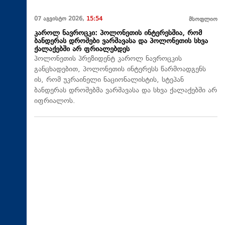
07 აგვისტო 2026,
15:54
მსოფლიო
კაროლ ნავროცკი: პოლონეთის ინტერესშია, რომ
ბანდერას დროშები ვარშავასა და პოლონეთის სხვა
ქალაქებში არ ფრიალებდეს
პოლონეთის პრეზიდენტ კაროლ ნავროცკის
განცხადებით, პოლონეთის ინტერესს წარმოადგენს
ის, რომ უკრაინელი ნაციონალისტის, სტეპან
ბანდერას დროშებმა ვარშავასა და სხვა ქალაქებში არ
იფრიალოს.