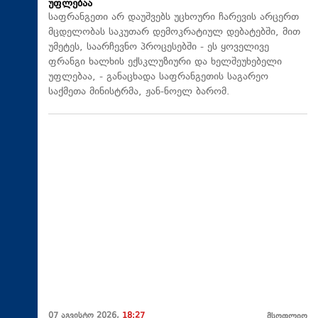
უფლებაა
საფრანგეთი არ დაუშვებს უცხოური ჩარევის არცერთ
მცდელობას საკუთარ დემოკრატიულ დებატებში, მით
უმეტეს, საარჩევნო პროცესებში - ეს ყოველივე
ფრანგი ხალხის ექსკლუზიური და ხელშეუხებელი
უფლებაა, - განაცხადა საფრანგეთის საგარეო
საქმეთა მინისტრმა, ჟან-ნოელ ბარომ.
07 აგვისტო 2026,
18:27
მსოფლიო