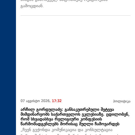
გამოცდიან.
07 აგვისტო 2026,
17:32
პოლიტიკა
არჩილ გორდულაძე: განსაკუთრებული შეტევა
მიმდინარეობს საქართველოს ეკლესიაზე. ცდილობენ,
რომ სხვადასხვა რელიგიური კონფესიის
წარმომადგენლებს შორისაც შუღლი ჩამოვარდეს
„ჩვენ გვქონდა კომუნიკაცია და კონსულტაცია