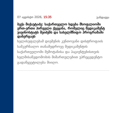
07 აგვისტო 2026,
15:35
ჯანდაცვა
ბექა მიქაუტაძე: საქართველო ხდება მსოფლიოში
ერთ-ერთი პირველი ქვეყანა, რომელიც მედიკამენტ
ჯივინოსტატს შეიძენს და სახელმწიფო პროგრამაში
დანერგავს
ხელისუფლებამ დიუშენის კუნთოვანი დისტროფიის
სამკურნალო თანამედროვე მედიკამენტის
საქართველოში შემოტანისა და პაციენტებისთვის
ხელმისაწვდომობის მიმართულებით უპრეცედენტო
გადაწყვეტილება მიიღო.