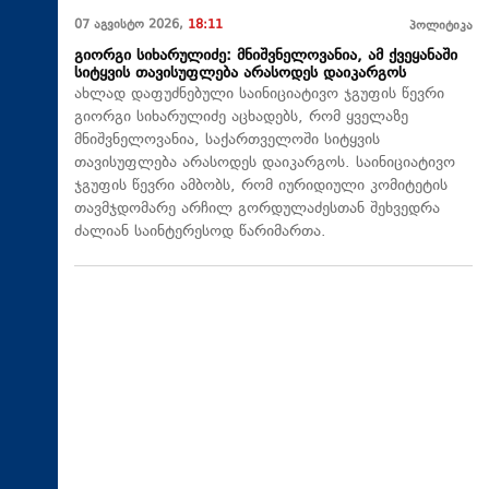
07 აგვისტო 2026,
18:11
პოლიტიკა
გიორგი სიხარულიძე: მნიშვნელოვანია, ამ ქვეყანაში
სიტყვის თავისუფლება არასოდეს დაიკარგოს
ახლად დაფუძნებული საინიციატივო ჯგუფის წევრი
გიორგი სიხარულიძე აცხადებს, რომ ყველაზე
მნიშვნელოვანია, საქართველოში სიტყვის
თავისუფლება არასოდეს დაიკარგოს. საინიციატივო
ჯგუფის წევრი ამბობს, რომ იურიდიული კომიტეტის
თავმჯდომარე არჩილ გორდულაძესთან შეხვედრა
ძალიან საინტერესოდ წარიმართა.