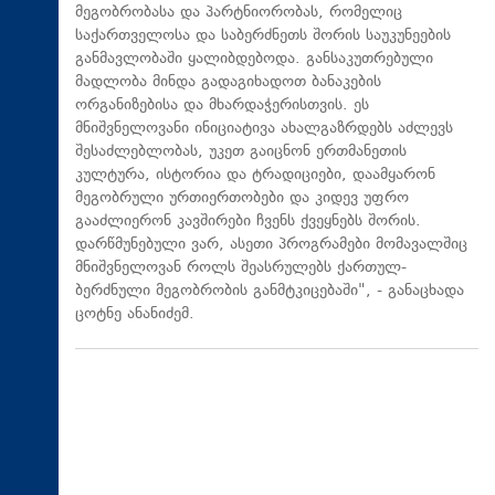
მეგობრობასა და პარტნიორობას, რომელიც
საქართველოსა და საბერძნეთს შორის საუკუნეების
განმავლობაში ყალიბდებოდა. განსაკუთრებული
მადლობა მინდა გადაგიხადოთ ბანაკების
ორგანიზებისა და მხარდაჭერისთვის. ეს
მნიშვნელოვანი ინიციატივა ახალგაზრდებს აძლევს
შესაძლებლობას, უკეთ გაიცნონ ერთმანეთის
კულტურა, ისტორია და ტრადიციები, დაამყარონ
მეგობრული ურთიერთობები და კიდევ უფრო
გააძლიერონ კავშირები ჩვენს ქვეყნებს შორის.
დარწმუნებული ვარ, ასეთი პროგრამები მომავალშიც
მნიშვნელოვან როლს შეასრულებს ქართულ-
ბერძნული მეგობრობის განმტკიცებაში", - განაცხადა
ცოტნე ანანიძემ.