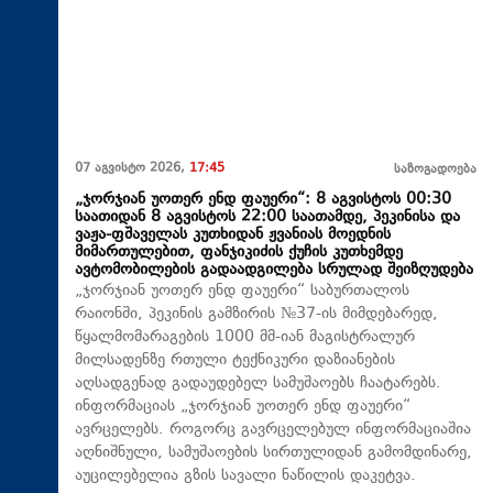
07 აგვისტო 2026,
17:45
საზოგადოება
„ჯორჯიან უოთერ ენდ ფაუერი“: 8 აგვისტოს 00:30
საათიდან 8 აგვისტოს 22:00 საათამდე, პეკინისა და
ვაჟა-ფშაველას კუთხიდან ჟვანიას მოედნის
მიმართულებით, ფანჯიკიძის ქუჩის კუთხემდე
ავტომობილების გადაადგილება სრულად შეიზღუდება
„ჯორჯიან უოთერ ენდ ფაუერი“ საბურთალოს
რაიონში, პეკინის გამზირის №37-ის მიმდებარედ,
წყალმომარაგების 1000 მმ-იან მაგისტრალურ
მილსადენზე რთული ტექნიკური დაზიანების
აღსადგენად გადაუდებელ სამუშაოებს ჩაატარებს.
ინფორმაციას „ჯორჯიან უოთერ ენდ ფაუერი“
ავრცელებს. როგორც გავრცელებულ ინფორმაციაშია
აღნიშნული, სამუშაოების სირთულიდან გამომდინარე,
აუცილებელია გზის სავალი ნაწილის დაკეტვა.