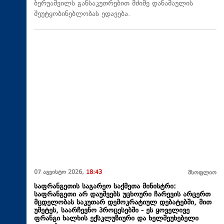
ბერუაშვილს განსაკუთრებით მძიმე დანაშაულის
შეუტყობინებლობას ედავება.
07 აგვისტო 2026,
18:43
მსოფლიო
საფრანგეთის საგარეო საქმეთა მინისტრი:
საფრანგეთი არ დაუშვებს უცხოური ჩარევის არცერთ
მცდელობას საკუთარ დემოკრატიულ დებატებში, მით
უმეტეს, საარჩევნო პროცესებში - ეს ყოველივე
ფრანგი ხალხის ექსკლუზიური და ხელშეუხებელი