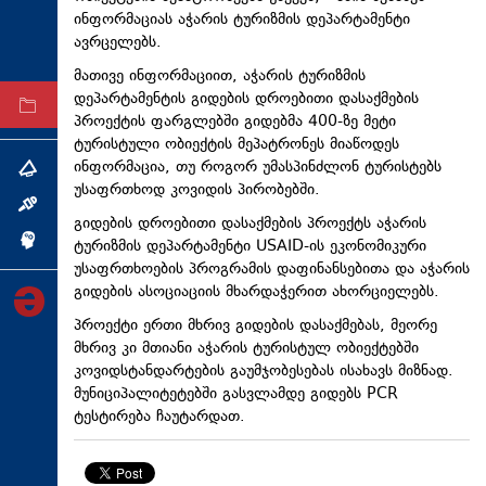
ინფორმაციას აჭარის ტურიზმის დეპარტამენტი
ტექნოლოგიები
ავრცელებს.
ტაბლოიდი
მათივე ინფორმაციით, აჭარის ტურიზმის
დეპარტამენტის გიდების დროებითი დასაქმების
არქივი
პროექტის ფარგლებში გიდებმა 400-ზე მეტი
ტურისტული ობიექტის მეპატრონეს მიაწოდეს
ინფორმაცია, თუ როგორ უმასპინძლონ ტურისტებს
თემა
უსაფრთხოდ კოვიდის პირობებში.
ინტერვიუ
გიდების დროებითი დასაქმების პროექტს აჭარის
ტურიზმის დეპარტამენტი USAID-ის ეკონომიკური
ინქვიზიცია
უსაფრთხოების პროგრამის დაფინანსებითა და აჭარის
გიდების ასოციაციის მხარდაჭერით ახორციელებს.
პროექტი ერთი მხრივ გიდების დასაქმებას, მეორე
მხრივ კი მთიანი აჭარის ტურისტულ ობიექტებში
კოვიდსტანდარტების გაუმჯობესებას ისახავს მიზნად.
მუნიციპალიტეტებში გასვლამდე გიდებს PCR
ტესტირება ჩაუტარდათ.