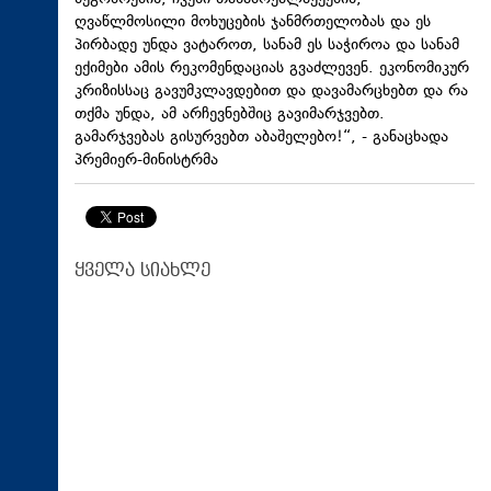
ღვაწლმოსილი მოხუცების ჯანმრთელობას და ეს
პირბადე უნდა ვატაროთ, სანამ ეს საჭიროა და სანამ
ექიმები ამის რეკომენდაციას გვაძლევენ. ეკონომიკურ
კრიზისსაც გავუმკლავდებით და დავამარცხებთ და რა
თქმა უნდა, ამ არჩევნებშიც გავიმარჯვებთ.
გამარჯვებას გისურვებთ აბაშელებო!“, - განაცხადა
პრემიერ-მინისტრმა
ყველა სიახლე