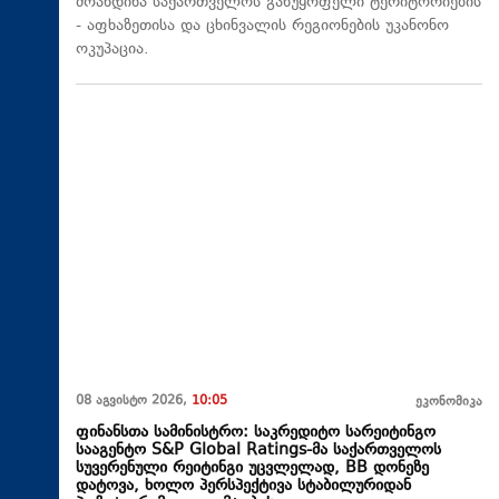
მოახდინა საქართველოს განუყოფელი ტერიტორიების
- აფხაზეთისა და ცხინვალის რეგიონების უკანონო
ოკუპაცია.
08 აგვისტო 2026,
10:05
ეკონომიკა
ფინანსთა სამინისტრო: საკრედიტო სარეიტინგო
სააგენტო S&P Global Ratings-მა საქართველოს
სუვერენული რეიტინგი უცვლელად, BB დონეზე
დატოვა, ხოლო პერსპექტივა სტაბილურიდან