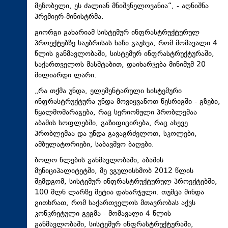
მეზობელი, ეს ძალიან მნიშვნელოვანია“, - აღნიშნა
პრემიერ-მინისტრმა.
გიორგი გახარიამ სისტემურ ინფრასტრუქტურულ
პროექტებზე საუბრისას ხაზი გაუსვა, რომ მომავალი 4
წლის განმავლობაში, სისტემურ ინფრასტრუქტურაში,
საქართველოს მასშტაბით, დაიხარჯება მინიმუმ 20
მილიარდი ლარი.
„რა თქმა უნდა, ელემენტარული სისტემური
ინფრასტრუქტურა უნდა მოვიყვანოთ წესრიგში - გზები,
წყალმომარაგება, რაც სერიოზული პრობლემაა
აბაშის სოფლებში, გაზიფიცირება, რაც ასევე
პრობლემაა და უნდა გავაგრძელოთ, სკოლები,
ამბულატორიები, საბავშვო ბაღები.
ბოლო წლების განმავლობაში, აბაშის
მუნიციპალიტეტში, მე ვგულისხმობ 2012 წლის
შემდგომ, სისტემურ ინფრასტრუქტურულ პროექტებში,
100 მლნ ლარზე მეტია დახარჯული. თუმცა მინდა
გითხრათ, რომ საქართველოს მთავრობას აქვს
კონკრეტული გეგმა - მომავალი 4 წლის
განმავლობაში, სისტემურ ინფრასტრუქტურაში,