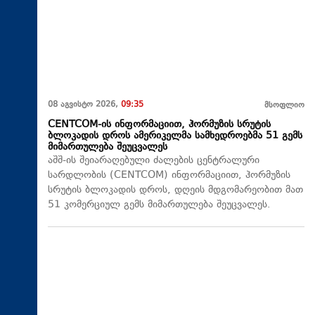
08 აგვისტო 2026,
09:35
მსოფლიო
CENTCOM-ის ინფორმაციით, ჰორმუზის სრუტის
ბლოკადის დროს ამერიკელმა სამხედროებმა 51 გემს
მიმართულება შეუცვალეს
აშშ-ის შეიარაღებული ძალების ცენტრალური
სარდლობის (CENTCOM) ინფორმაციით, ჰორმუზის
სრუტის ბლოკადის დროს, დღეის მდგომარეობით მათ
51 კომერციულ გემს მიმართულება შეუცვალეს.