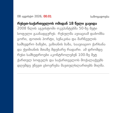
08 აგვისტო 2026,
00:01
საზოგადოება
რუსეთ-საქართველოს ომიდან 18 წელი გავიდა
2008 წლის აგვისტოში ოკუპანტებმა 50-ზე მეტი
სოფელი გაანადგურეს. რუსულმა ავიაციამ დაბომბა
გორი, ფოთის პორტი, სენაკისა და მარნეულის
სამხედრო ბაზები, ვაზიანის ბაზა, საავიაციო ქარხანა
და ქვიშიანის მთაზე მდებარე რადარი. ამ დრომდე
რუსი სამხედროები აკონტროლებენ 100-ზე მეტ
ქართულ სოფელს და საქართველოს მოქალაქეებს
დღემდე უწევთ ცხოვრება მავთულხლართებს მიღმა.