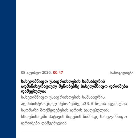
08 აგვისტო 2026,
00:47
საზოგადოება
სახელმწიფო უსაფრთხოების სამსახურის
ადმინისტრაციულ შენობებზე სახელმწიფო დროშები
დაშვებულია
სახელმწიფო უსაფრთხოების სამსახურის
ადმინისტრაციულ შენობებზე, 2008 წლის აგვისტოს
საომარი მოქმედებების დროს დაღუპულთა
ხსოვნისადმი პატივის მიგების ნიშნად, სახელმწიფო
დროშები დაშვებულია