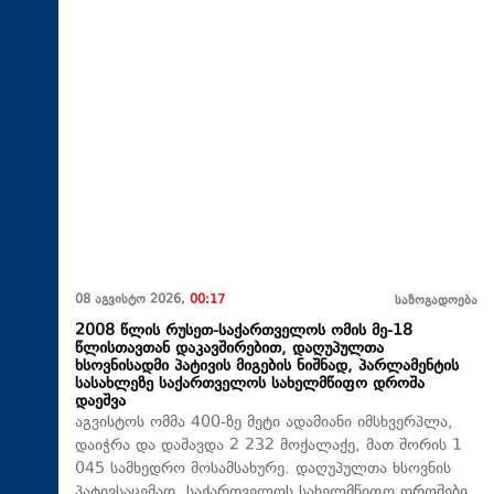
08 აგვისტო 2026,
00:17
საზოგადოება
2008 წლის რუსეთ-საქართველოს ომის მე-18
წლისთავთან დაკავშირებით, დაღუპულთა
ხსოვნისადმი პატივის მიგების ნიშნად, პარლამენტის
სასახლეზე საქართველოს სახელმწიფო დროშა
დაეშვა
აგვისტოს ომმა 400-ზე მეტი ადამიანი იმსხვერპლა,
დაიჭრა და დაშავდა 2 232 მოქალაქე, მათ შორის 1
045 სამხედრო მოსამსახურე. დაღუპულთა ხსოვნის
პატივსაცემად, საქართველოს სახელმწიფო დროშები