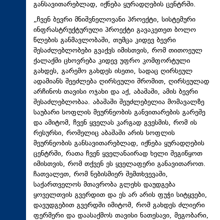
განსავითარებლად, იქნება ყურადღების ცენტრში.
„ჩვენ ბევრი მნიშვნელოვანი პროექტი, სისტემური
ინფრასტრუქტურული პროექტი გავაკეთეთ ბოლო
წლების განმავლობაში, თუმცა კიდევ ბევრი
შესაძლებლობები გვაქვს იმისთვის, რომ თითოეულ
ქალაქში ცხოვრება კიდევ უფრო კომფორტული
გახდეს, გარემო გახდეს ისეთი, სადაც ღირსეულ
ადამიანს შეეძლება ღირსეული შრომით, ღირსეულად
არჩინოს თავისი ოჯახი და აქ, აბაშაში, ამის ბევრი
შესაძლებლობაა. აბაშაში შეუძლებელია მომავალზე
საუბარი სოფლის მეურნეობის განვითარების გარეშე
და ამიტომ, ჩვენ ყველას კარგად გვესმის, რომ ის
რესურსი, რომელიც აბაშაში არის სოფლის
მეურნეობის განსავითარებლად, იქნება ყურადღების
ცენტრში, რათა ჩვენ ყველანაირად ხელი შეგიწყოთ
იმისთვის, რომ თქვენ ეს ყველაფერი განავითაროთ.
ჩათვალეთ, რომ ნებისმიერ შემთხვევაში,
საქართველოს მთავრობა გლეხს დაუდგება
ყოველთვის გვერდით და ეს არ არის ფუჭი სიტყვები,
დავუდგებით გვერდში იმიტომ, რომ გახდეს ძლიერი
ფერმერი და დაასაქმოს თავისი ნათესავი, მეგობარი,