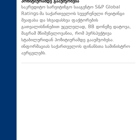
პოზიტიურამდე გააუმჯობესა
საკრედიტო სარეიტინგო სააგენტო S&P Global
Ratings-მა საქართველოს სუვერენული რეიტინგი
შეაფასა და სხვადასხვა ფაქტორების
გათვალისწინებით უცვლელად, BB დონეზე დატოვა,
მაგრამ მნიშვნელოვანია, რომ პერსპექტივა
სტაბილურიდან პოზიტიურამდე გააუმჯობესა.
ინფორმაციას საქართველოს ფინანსთა სამინისტრო
ავრცელებს.