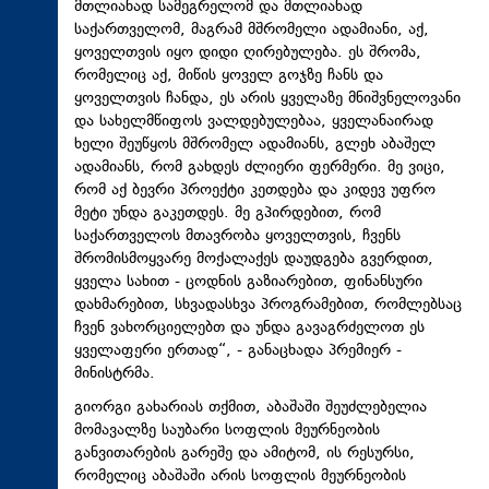
მთლიანად სამეგრელომ და მთლიანად
საქართველომ, მაგრამ მშრომელი ადამიანი, აქ,
ყოველთვის იყო დიდი ღირებულება. ეს შრომა,
რომელიც აქ, მიწის ყოველ გოჯზე ჩანს და
ყოველთვის ჩანდა, ეს არის ყველაზე მნიშვნელოვანი
და სახელმწიფოს ვალდებულებაა, ყველანაირად
ხელი შეუწყოს მშრომელ ადამიანს, გლეხ აბაშელ
ადამიანს, რომ გახდეს ძლიერი ფერმერი. მე ვიცი,
რომ აქ ბევრი პროექტი კეთდება და კიდევ უფრო
მეტი უნდა გაკეთდეს. მე გპირდებით, რომ
საქართველოს მთავრობა ყოველთვის, ჩვენს
შრომისმოყვარე მოქალაქეს დაუდგება გვერდით,
ყველა სახით - ცოდნის გაზიარებით, ფინანსური
დახმარებით, სხვადასხვა პროგრამებით, რომლებსაც
ჩვენ ვახორციელებთ და უნდა გავაგრძელოთ ეს
ყველაფერი ერთად“, - განაცხადა პრემიერ -
მინისტრმა.
გიორგი გახარიას თქმით, აბაშაში შეუძლებელია
მომავალზე საუბარი სოფლის მეურნეობის
განვითარების გარეშე და ამიტომ, ის რესურსი,
რომელიც აბაშაში არის სოფლის მეურნეობის