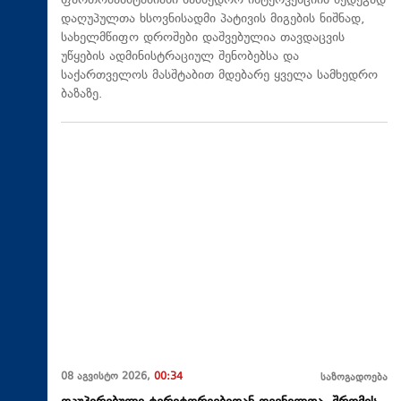
ფართომასშტაბიანი სამხედრო ინტერვენციის შედეგად
დაღუპულთა ხსოვნისადმი პატივის მიგების ნიშნად,
სახელმწიფო დროშები დაშვებულია თავდაცვის
უწყების ადმინისტრაციულ შენობებსა და
საქართველოს მასშტაბით მდებარე ყველა სამხედრო
ბაზაზე.
08 აგვისტო 2026,
00:34
საზოგადოება