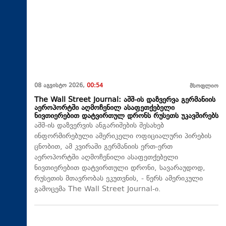
08 აგვისტო 2026,
00:54
მსოფლიო
The Wall Street Journal: აშშ-ის დაზვერვა გერმანიის
აეროპორტში აღმოჩენილ ასაფეთქებელი
ნივთიერებით დატვირთულ დრონს რუსეთს უკავშირებს
აშშ-ის დაზვერვის ანგარიშების შესახებ
ინფორმირებული ამერიკელი ოფიციალური პირების
ცნობით, ამ კვირაში გერმანიის ერთ-ერთ
აეროპორტში აღმოჩენილი ასაფეთქებელი
ნივთიერებით დატვირთული დრონი, სავარაუდოდ,
რუსეთის მთავრობას ეკუთვნის, - წერს ამერიკული
გამოცემა The Wall Street Journal-ი.