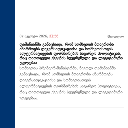
07 აგვისტო 2026,
23:56
მსოფლიო
ფაშინიანმა განაცხადა, რომ სომხეთის მთავრობა
აწარმოებს დივერსიფიკაციისა და სომხეთისთვის
ალტერნატივების ფორმირების საგარეო პოლიტიკას,
რაც თითოეული ქვეყნის სუვერენული და ლეგიტიმური
უფლებაა
სომხეთის პრემიერ-მინისტრმა, ნიკოლ ფაშინიანმა
განაცხადა, რომ სომხეთის მთავრობა აწარმოებს
დივერსიფიკაციისა და სომხეთისთვის
ალტერნატივების ფორმირების საგარეო პოლიტიკას,
რაც თითოეული ქვეყნის სუვერენული და ლეგიტიმური
უფლებაა.