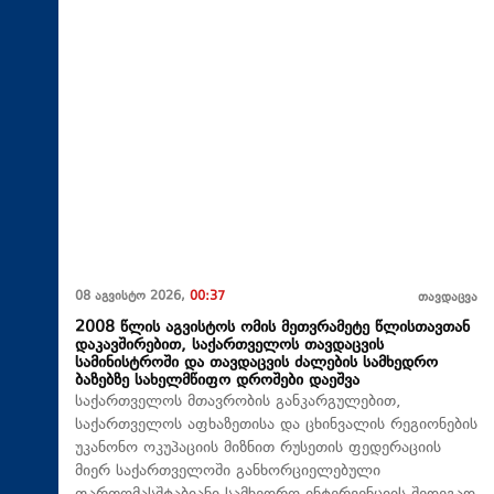
08 აგვისტო 2026,
00:37
თავდაცვა
2008 წლის აგვისტოს ომის მეთვრამეტე წლისთავთან
დაკავშირებით, საქართველოს თავდაცვის
სამინისტროში და თავდაცვის ძალების სამხედრო
ბაზებზე სახელმწიფო დროშები დაეშვა
საქართველოს მთავრობის განკარგულებით,
საქართველოს აფხაზეთისა და ცხინვალის რეგიონების
უკანონო ოკუპაციის მიზნით რუსეთის ფედერაციის
მიერ საქართველოში განხორციელებული