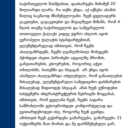
საქართველოს მასშტაბით, დაიხარჯება მინიმუმ 20
მილიარდი ლარი, რა თქმა უნდა, აქ იქნება აბაშის
წილიც საკმაოდ მნიშვნელოვანი. ჩვენ ყველაფერს
ვაკეთებთ, გავაკეთებთ და მივაღწევთ მიზანს, რომ 4
წლის თავზე საქართველოს და სამეგრელოს
თითოეული ქალაქი კიდევ უფრო ახლოს იყოს
ევროპული ქალაქის სტანდარტებთან,
ელემენტარულად იმისთვის, რომ ჩვენს
ახალგაზრდებს, ჩვენს ღვაწლმოსილ მოხუცებს
ჰქონდეთ ისეთი პირობები ადგილზე შრომის,
განვითარების, ცხოვრების, როგორიც აქვთ
თბილისში, ბათუმში და სხვაგან. არ უნდა იყოს
აბაშელი ახალგაზრდა იძულებული, რომ განათლების
მისაღებად, ელემენტარული სამედიცინო დახმარების
მისაღებად მიდიოდეს სხვაგან. ამას ჩვენ ვუწოდებთ
სისტემური ინფრასტრუქტურის წესრიგში მოყვანას,
იმისთვის, რომ ყველანი ჩვენ, ჩვენს პატარა
სამშობლოში ვცხოვრობდეთ კომფორტულად და
ვვითარდებოდეთ ისე, როგორც ჩვენ გვინდა.
ამისთვის ჩვენ გვჭირდება გამარჯვება, გამარჯვება 31
ოქტომბერს მათ შორის და მე დარწმუნებული ვარ,