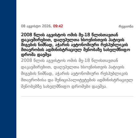
08 აგვისტო 2026,
09:42
რეგიონი
2008 წლის აგვისტოს ომის მე-18 წლისთავთან
დაკავშირებით, დაღუპულთა ხსოვნისთვის პატივის
მიგების ნიშნად, აჭარის ავტონომიური რესპუბლიკის
მთავრობის ადმინისტრაციულ შენობაზე სახელმწიფო
დროშა დაეშვა
2008 წლის აგვისტოს ომის მე-18 წლისთავთან
დაკავშირებით, დაღუპულთა ხსოვნისთვის პატივის
მიგების ნიშნად, აჭარის ავტონომიური რესპუბლიკის
მთავრობისა და მუნიციპალიტეტების ადმინისტრაციულ
შენობებზე სახელმწიფო დროშები დაეშვა.