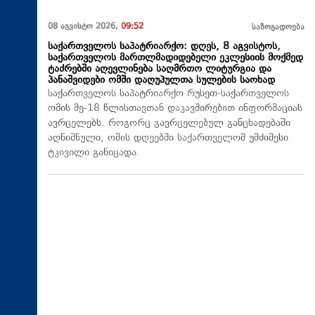
08 აგვისტო 2026,
09:52
საზოგადოება
საქართველოს საპატრიარქო: დღეს, 8 აგვისტოს,
საქართველოს მართლმადიდებელი ეკლესიის მოქმედ
ტაძრებში აღევლინება საღმრთო ლიტურგია და
პანაშვიდები ომში დაღუპულთა სულების საოხად
საქართველოს საპატრიარქო რუსეთ-საქართველოს
ომის მე-18 წლისთავთან დაკავშირებით ინფორმაციას
ავრცელებს. როგორც გავრცელებულ განცხადებაში
აღნიშნული, ომის დღეებში საქართველომ უმძიმესი
ტკივილი განიცადა.