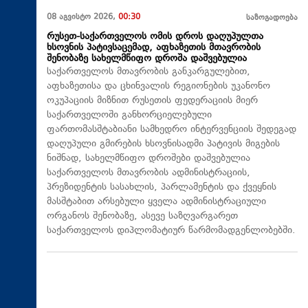
08 აგვისტო 2026,
00:30
საზოგადოება
რუსეთ-საქართველოს ომის დროს დაღუპულთა
ხსოვნის პატივსაცემად, აფხაზეთის მთავრობის
შენობაზე სახელმწიფო დროშა დაშვებულია
საქართველოს მთავრობის განკარგულებით,
აფხაზეთისა და ცხინვალის რეგიონების უკანონო
ოკუპაციის მიზნით რუსეთის ფედერაციის მიერ
საქართველოში განხორციელებული
ფართომასშტაბიანი სამხედრო ინტერვენციის შედეგად
დაღუპული გმირების ხსოვნისადმი პატივის მიგების
ნიშნად, სახელმწიფო დროშები დაშვებულია
საქართველოს მთავრობის ადმინისტრაციის,
პრეზიდენტის სასახლის, პარლამენტის და ქვეყნის
მასშტაბით არსებული ყველა ადმინისტრაციული
ორგანოს შენობაზე, ასევე საზღვარგარეთ
საქართველოს დიპლომატიურ წარმომადგენლობებში.