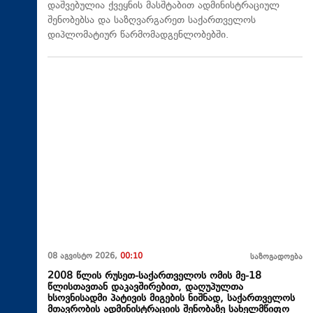
დაშვებულია ქვეყნის მასშტაბით ადმინისტრაციულ
შენობებსა და საზღვარგარეთ საქართველოს
დიპლომატიურ წარმომადგენლობებში.
08 აგვისტო 2026,
00:10
საზოგადოება
2008 წლის რუსეთ-საქართველოს ომის მე-18
წლისთავთან დაკავშირებით, დაღუპულთა
ხსოვნისადმი პატივის მიგების ნიშნად, საქართველოს
მთავრობის ადმინისტრაციის შენობაზე სახელმწიფო