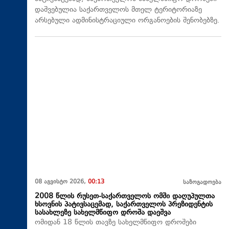
დაშვებულია საქართველოს მთელ ტერიტორიაზე
არსებული ადმინისტრაციული ორგანოების შენობებზე.
08 აგვისტო 2026,
00:13
საზოგადოება
2008 წლის რუსეთ-საქართველოს ომში დაღუპულთა
ხსოვნის პატივსაცემად, საქართველოს პრეზიდენტის
სასახლეზე სახელმწიფო დროშა დაეშვა
ომიდან 18 წლის თავზე სახელმწიფო დროშები