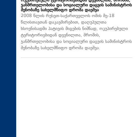
ოკუპირებული ტერიტორიებიდან დევნილთა, შრომის,
ჯანმრთელობისა და სოციალური დაცვის სამინისტროს
შენობაზე სახელმწიფო დროშა დაეშვა
2008 წლის რუსეთ-საქართველოს ომის მე-18
წლისთავთან დაკავშირებით, დაღუპულთა
ხსოვნისადმი პატივის მიგების ნიშნად, ოკუპირებული
ტერიტორიებიდან დევნილთა, შრომის,
ჯანმრთელობისა და სოციალური დაცვის სამინისტროს
შენობაზე სახელმწიფო დროშა დაეშვა.