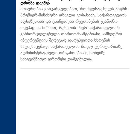
დროშა დაეშვა
მთავრობის განკარგულებით, რომელსაც ხელს აწერს
პრემიერ-მინისტრი ირაკლი კობახიძე, საქართველოს
აფხაზეთისა და ცხინვალის რეგიონების უკანონო
ოკუპაციის მიზნით, რუსეთის მიერ საქართველოში
განხორციელებული ფართომასშტაბიანი სამხედრო
ინტერვენციის შედეგად დაღუპულთა ხსოვნის
პატივსაცემად, საქართველოს მთელ ტერიტორიაზე,
ადმინისტრაციული ორგანოების შენობებზე
სახელმწიფო დროშები დაშვებულია.