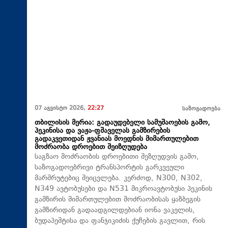
07 აგვისტო 2026,
22:27
საზოგადოება
თბილისის მერია: გადაუდებელი სამუშაოების გამო,
პეკინისა და ვაჟა-ფშაველას გამზირების
გადაკვეთიდან ჟვანიას მოედნის მიმართულებით
მოძრაობა დროებით შეიზღუდება
საგზაო მოძრაობის დროებითი შეზღუდვის გამო,
საზოგადოებრივი ტრანსპორტის გარკვეული
მარშრუტებიც შეიცვლება. კერძოდ, N300, N302,
N349 ავტობუსები და N531 მიკროავტობუსი პეკინის
გამზირის მიმართულებით მოძრაობისას ყაზბეგის
გამზირიდან გადაადგილდებიან იონა ვაკელის,
ბუდაპეშტისა და ფანჯიკიძის ქუჩების გავლით, რის