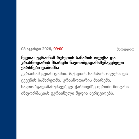
08 აგვისტო 2026,
09:00
მსოფლიო
მედია: უკრაინამ რუსეთის სამარის ოლქსა და
კრასნოდარის მხარეში ნავთობგადამამუშავებელი
ქარხნები დაბომბა
უკრაინამ გვიან ღამით რუსეთის სამარის ოლქსა და
ქვეყნის სამხრეთში, კრასნოდარის მხარეში,
ნავთობგადამამუშავებელ ქარხნებზე იერიში მიიტანა.
ინფორმაციას უკრაინული მედია ავრცელებს.