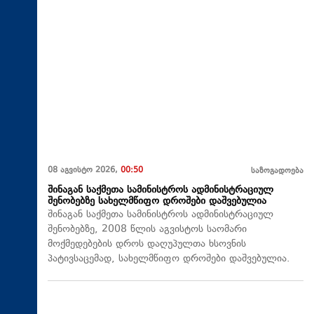
08 აგვისტო 2026,
00:50
საზოგადოება
შინაგან საქმეთა სამინისტროს ადმინისტრაციულ
შენობებზე სახელმწიფო დროშები დაშვებულია
შინაგან საქმეთა სამინისტროს ადმინისტრაციულ
შენობებზე, 2008 წლის აგვისტოს საომარი
მოქმედებების დროს დაღუპულთა ხსოვნის
პატივსაცემად, სახელმწიფო დროშები დაშვებულია.