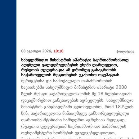
08 აგვისტო 2026,
10:10
პოლიტიკა
სახელმწიფო მინისტრის აპარატი: საერთაშორისოდ
აღებული ვალდებულებების უხეში დარღვევით,
რუსეთის ფედერაცია ამ დრომდე განაგრძობს
საქართველოს რეგიონების უკანონო ოკუპაციას
შერიგებისა და სამოქალაქო თანასწორობის
საკითხებში სახელმწიფო მინისტრის აპარატი 2008
წლის რუსეთ-საქართველოს ომის მე-18 წლისთავთან
დაკავშირებით განცხადებას ავრცელებს. სახელმწიფო
მინისტრის განცხადებაში ვკითხულობთ, რომ 18 წლის
წინ, საქართველოს წინააღმდეგ განხორციელებული
ფართომასშტაბიანი სამხედრო აგრესიის შედეგად,
რუსეთის ფედერაციამ საერთაშორისო სამართლის
ფუნდამენტური ნორმების უგულვებელყოფით,