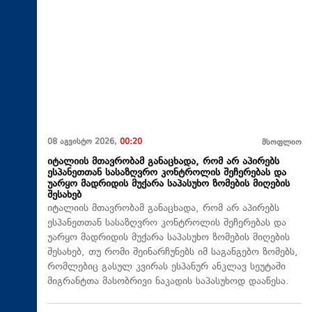
08 აგვისტო 2026,
00:20
მსოფლიო
იტალიის მთავრობამ განაცხადა, რომ არ აპირებს
ესპანეთთან სასაზღვრო კონტროლის შეჩერებას და
უარყო მადრიდის მუქარა საპასუხო ზომების მიღების
შესახებ
იტალიის მთავრობამ განაცხადა, რომ არ აპირებს
ესპანეთთან სასაზღვრო კონტროლის შეჩერებას და
უარყო მადრიდის მუქარა საპასუხო ზომების მიღების
შესახებ, თუ რომი შეინარჩუნებს იმ საგანგებო ზომებს,
რომლებიც გასულ კვირას ესპანურ ანკლავ სეუტაში
მიგრანტთა მასობრივი ნაკადის საპასუხოდ დააწესა.