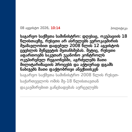
08 აგვისტო 2026,
10:14
პოლიტიკა
საგარეო საქმეთა სამინისტრო: დღესაც, ოკუპაციის 18
წლისთავზე, რუსეთი არ ასრულებს ევროკავშირის
შუამავლობით დადებულ 2008 წლის 12 აგვისტოს
ცეცხლის შეწყვეტის შეთანხმებას. მეტიც, რუსეთი
აფართოებს საკუთარ უკანონო კონტროლს
ოკუპირებულ რეგიონებში, აგრძელებს მათი
მილიტარიზაციის პროცესს და აქტიურად დგამს
ნაბიჯებს მათი ფაქტობრივი ანექსიისკენ
საგარეო საქმეთა სამინისტრო 2008 წლის რუსეთ-
საქართველოს ომის მე-18 წლისთავთან
დაკავშირებით განცხადებას ავრცელებს