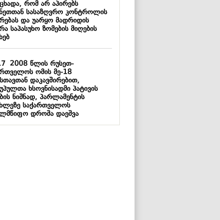
აცხადა, რომ არ აპირებს
ანეთთან სასაზღვრო კონტროლის
ერებას და უარყო მადრიდის
რა საპასუხო ზომების მიღების
ხებ
17
2008 წლის რუსეთ-
ართველოს ომის მე-18
სთავთან დაკავშირებით,
უპულთა ხსოვნისადმი პატივის
ბის ნიშნად, პარლამენტის
ახლეზე საქართველოს
ელმწიფო დროშა დაეშვა