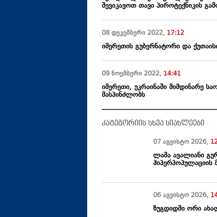
შევიკავოთ თავი პიროტექნიკის გამ
08 დეკემბერი
2022
,
17:12
იმერეთის გუბერნატორი და ქუთაისი
09 ნოემბერი
2022
,
14:41
იმერეთი, უკრაინაში მიმდინარე ს
მასპინძლობს
კატეგორიის სხვა სიახლეები
07 აგვისტო
2026
,
1
ლაშა ავალიანი გუ
ჰიპერპოპულაციის 
06 აგვისტო
2026
,
1
ზუგდიდში ორი ახა