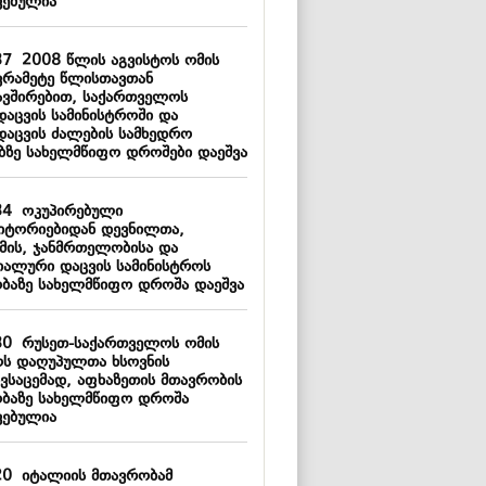
ვებულია
37
2008 წლის აგვისტოს ომის
ვრამეტე წლისთავთან
ავშირებით, საქართველოს
დაცვის სამინისტროში და
დაცვის ძალების სამხედრო
ებზე სახელმწიფო დროშები დაეშვა
34
ოკუპირებული
იტორიებიდან დევნილთა,
მის, ჯანმრთელობისა და
იალური დაცვის სამინისტროს
ობაზე სახელმწიფო დროშა დაეშვა
30
რუსეთ-საქართველოს ომის
ს დაღუპულთა ხსოვნის
ივსაცემად, აფხაზეთის მთავრობის
ობაზე სახელმწიფო დროშა
ვებულია
20
იტალიის მთავრობამ