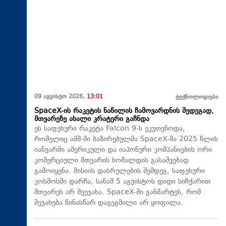
09 აგვისტო 2026,
13:01
ტექნოლოგიები
SpaceX-ის რაკეტის ნაწილის ჩამოვარდნის შედეგად,
მთვარეზე ახალი კრატერი გაჩნდა
ეს საფეხური რაკეტა Falcon 9-ს ეკუთვნოდა,
რომელიც აშშ-ში ბაზირებულმა SpaceX-მა 2025 წლის
იანვარში ამერიკული და იაპონური კომპანიების ორი
კომერციული მთვარის ხომალდის გასაშვებად
გამოიყენა. მისიის დასრულების შემდეგ, საფეხური
კოსმოსში დარჩა, სანამ 5 აგვისტოს დიდი სიჩქარით
მთვარეს არ შეეჯახა.​ SpaceX-ში განმარტეს, რომ
შეჯახება წინასწარ დაგეგმილი არ ყოფილა.