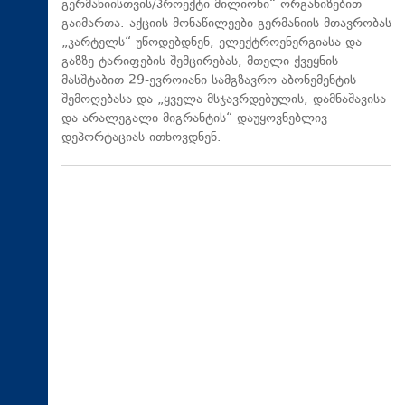
გერმანიისთვის/პროექტი მილიონი“ ორგანიზებით
გაიმართა. აქციის მონაწილეები გერმანიის მთავრობას
„კარტელს“ უწოდებდნენ, ელექტროენერგიასა და
გაზზე ტარიფების შემცირებას, მთელი ქვეყნის
მასშტაბით 29-ევროიანი სამგზავრო აბონემენტის
შემოღებასა და „ყველა მსჯავრდებულის, დამნაშავისა
და არალეგალი მიგრანტის“ დაუყოვნებლივ
დეპორტაციას ითხოვდნენ.