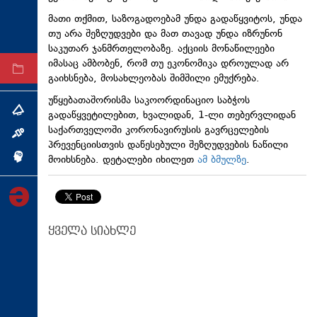
ტექნოლოგიები
მათი თქმით, საზოგადოებამ უნდა გადაწყვიტოს, უნდა
თუ არა შეზღუდვები და მათ თავად უნდა იზრუნონ
ტაბლოიდი
საკუთარ ჯანმრთელობაზე. აქციის მონაწილეები
იმასაც ამბობენ, რომ თუ ეკონომიკა დროულად არ
არქივი
გაიხსნება, მოსახლეობას შიმშილი ემუქრება.
უწყებათაშორისმა საკოორდინაციო საბჭოს
თემა
გადაწყვეტილებით, ხვალიდან, 1-ლი თებერვლიდან
საქართველოში კორონავირუსის გავრცელების
ინტერვიუ
პრევენციისთვის დაწესებული შეზღუდვების ნაწილი
მოიხსნება. დეტალები იხილეთ
ამ ბმულზე
.
ინქვიზიცია
ყველა სიახლე