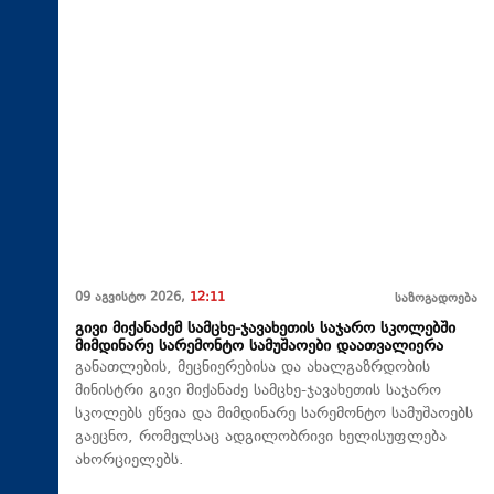
09 აგვისტო 2026,
12:11
საზოგადოება
გივი მიქანაძემ სამცხე-ჯავახეთის საჯარო სკოლებში
მიმდინარე სარემონტო სამუშაოები დაათვალიერა
განათლების, მეცნიერებისა და ახალგაზრდობის
მინისტრი გივი მიქანაძე სამცხე-ჯავახეთის საჯარო
სკოლებს ეწვია და მიმდინარე სარემონტო სამუშაოებს
გაეცნო, რომელსაც ადგილობრივი ხელისუფლება
ახორციელებს.