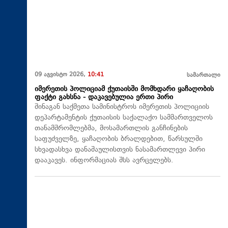
09 აგვისტო 2026,
10:41
სამართალი
იმერეთის პოლიციამ ქუთაისში მომხდარი ყაჩაღობის
ფაქტი გახსნა - დაკავებულია ერთი პირი
შინაგან საქმეთა სამინისტროს იმერეთის პოლიციის
დეპარტამენტის ქუთაისის საქალაქო სამმართველოს
თანამშრომლებმა, მოსამართლის განჩინების
საფუძველზე, ყაჩაღობის ბრალდებით, წარსულში
სხვადასხვა დანაშაულისთვის ნასამართლევი პირი
დააკავეს. ინფორმაციას შსს ავრცელებს.