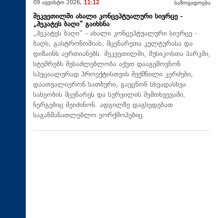
09 აგვისტო 2026,
11:12
საზოგადოება
შეკვეთილში ახალი კონცეპტუალური სივრცე -
„ჰეკატეს ბაღი“ გაიხსნა
„ჰეკატეს ბაღი“ - ახალი კონცეპტუალური სივრცე -
ბაღს, გასტრონომიას, მცენარეთა კულტურასა და
დიზაინს აერთიანებს. შეკვეთილში, მუსიკოსთა პარკში,
სტუმრებს შესაძლებლობა აქვთ დააგემოვნონ
სპეციალურად პროექტისთვის შექმნილი კერძები,
დაათვალიერონ სათბური, გაეცნონ სხვადასხვა
სახეობის მცენარეს და სურვილის შემთხვევაში,
ნერგებიც შეიძინონ. ადგილზე დაგხვდებათ
საგანმანათლებლო ვორქშოპებიც.