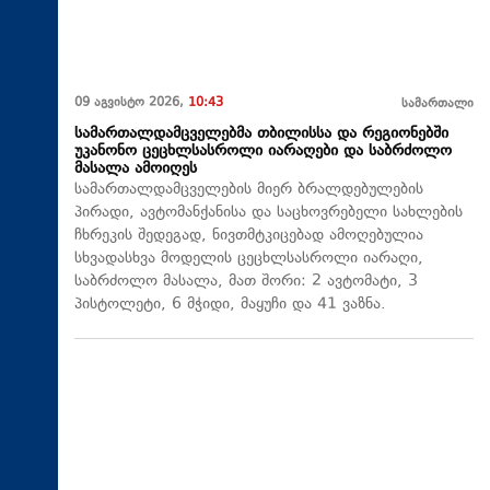
09 აგვისტო 2026,
10:43
სამართალი
სამართალდამცველებმა თბილისსა და რეგიონებში
უკანონო ცეცხლსასროლი იარაღები და საბრძოლო
მასალა ამოიღეს
სამართალდამცველების მიერ ბრალდებულების
პირადი, ავტომანქანისა და საცხოვრებელი სახლების
ჩხრეკის შედეგად, ნივთმტკიცებად ამოღებულია
სხვადასხვა მოდელის ცეცხლსასროლი იარაღი,
საბრძოლო მასალა, მათ შორი: 2 ავტომატი, 3
პისტოლეტი, 6 მჭიდი, მაყუჩი და 41 ვაზნა.