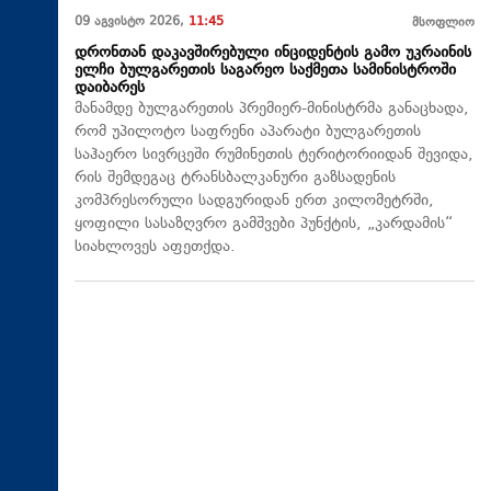
09 აგვისტო 2026,
11:45
მსოფლიო
დრონთან დაკავშირებული ინციდენტის გამო უკრაინის
ელჩი ბულგარეთის საგარეო საქმეთა სამინისტროში
დაიბარეს
მანამდე ბულგარეთის პრემიერ-მინისტრმა განაცხადა,
რომ უპილოტო საფრენი აპარატი ბულგარეთის
საჰაერო სივრცეში რუმინეთის ტერიტორიიდან შევიდა,
რის შემდეგაც ტრანსბალკანური გაზსადენის
კომპრესორული სადგურიდან ერთ კილომეტრში,
ყოფილი სასაზღვრო გამშვები პუნქტის, „კარდამის“
სიახლოვეს აფეთქდა.