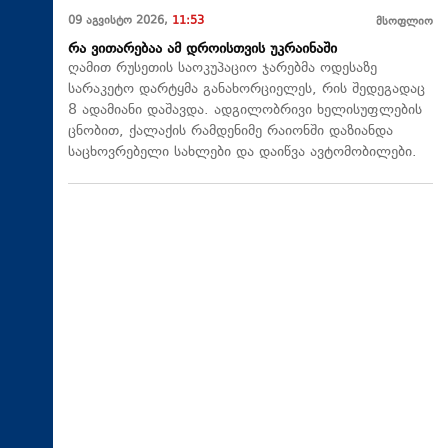
09 აგვისტო 2026,
11:53
მსოფლიო
რა ვითარებაა ამ დროისთვის უკრაინაში
ღამით რუსეთის საოკუპაციო ჯარებმა ოდესაზე
სარაკეტო დარტყმა განახორციელეს, რის შედეგადაც
8 ადამიანი დაშავდა. ადგილობრივი ხელისუფლების
ცნობით, ქალაქის რამდენიმე რაიონში დაზიანდა
საცხოვრებელი სახლები და დაიწვა ავტომობილები.