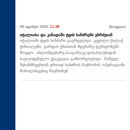
09 აგვისტო 2026,
11:38
მსოფლიო
იტალიასა და კანადაში ტყის ხანძრებს ებრძვიან
იტალიაში ტყის ხანძარი გავრცელდა. ცეცხლი ქალაქ
ტინიალეში, გარდას ტბასთან მდებარე ფერდობებს
მოედო. ახლომდებარე სააგარაკე დასახლებიდან
სავალდებულო ევაკუაცია განხორციელდა. მაშველ
მეხანძრეებთან ერთად ხანძრის ჩაქრობის ოპერაციაში
მოხალისეებიც ჩაერთნენ.