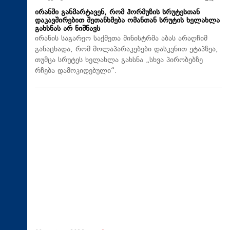
ირანში განმარტავენ, რომ ჰორმუზის სრუტესთან
დაკავშირებით შეთანხმება ომანთან სრუტის ხელახლა
გახსნას არ ნიშნავს
ირანის საგარეო საქმეთა მინისტრმა აბას არაღჩიმ
განაცხადა, რომ მოლაპარაკებები დასკვნით ეტაპზეა,
თუმცა სრუტეს ხელახლა გახსნა „სხვა პირობებზე
რჩება დამოკიდებული“.