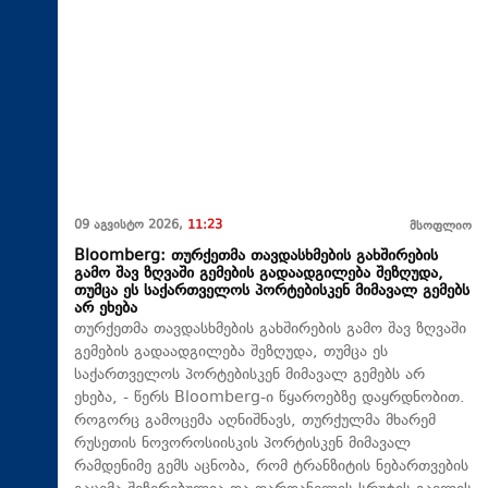
09 აგვისტო 2026,
11:23
მსოფლიო
Bloomberg: თურქეთმა თავდასხმების გახშირების
გამო შავ ზღვაში გემების გადაადგილება შეზღუდა,
თუმცა ეს საქართველოს პორტებისკენ მიმავალ გემებს
არ ეხება
თურქეთმა თავდასხმების გახშირების გამო შავ ზღვაში
გემების გადაადგილება შეზღუდა, თუმცა ეს
საქართველოს პორტებისკენ მიმავალ გემებს არ
ეხება, - წერს Bloomberg-ი წყაროებზე დაყრდნობით.
როგორც გამოცემა აღნიშნავს, თურქულმა მხარემ
რუსეთის ნოვოროსიისკის პორტისკენ მიმავალ
რამდენიმე გემს აცნობა, რომ ტრანზიტის ნებართვების