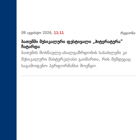
09 აგვისტო 2026,
11:11
რეგიონი
ბათუმში მუსიკალური ფესტივალი „ჰიტერატურა“
ჩატარდა
ბათუმის მოსწავლე-ახალგაზრდობის სასახლეში კი
მუსიკალური მასტერკლასი გაიმართა, რის შემდეგაც
საგამოფენო პერფორმანსი მოეწყო.