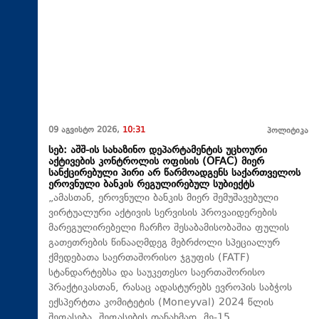
09 აგვისტო 2026,
10:31
პოლიტიკა
სებ: აშშ-ის სახაზინო დეპარტამენტის უცხოური
აქტივების კონტროლის ოფისის (OFAC) მიერ
სანქცირებული პირი არ წარმოადგენს საქართველოს
ეროვნული ბანკის რეგულირებულ სუბიექტს
„ამასთან, ეროვნული ბანკის მიერ შემუშავებული
ვირტუალური აქტივის სერვისის პროვაიდერების
მარეგულირებელი ჩარჩო შესაბამისობაშია ფულის
გათეთრების წინააღმდეგ მებრძოლი სპეციალურ
ქმედებათა საერთაშორისო ჯგუფის (FATF)
სტანდარტებსა და საუკეთესო საერთაშორისო
პრაქტიკასთან, რასაც ადასტურებს ევროპის საბჭოს
ექსპერტთა კომიტეტის (Moneyval) 2024 წლის
შეფასება. შეფასების თანახმად, მე-15