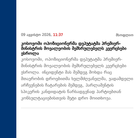
09 აგვისტო 2026,
11:37
მსოფლიო
კოსოვოში ოპოზიციონერმა დეპუტატმა პრემიერ-
მინისტრის მოვალეობის შემსრულებელს კვერცხები
ესროლა
კოსოვოში, ოპოზიციონერმა დეპუტატმა პრემიერ-
მინისტრის მოვალეობის შემსრულებელს კვერცხები
ესროლა. ინციდენტი მას შემდეგ მოხდა რაც
მთავრობის დროებითმა ხელმძღვანელმა, ვადამდელი
არჩევნების ჩატარების შემდეგ, პარლამენტის
სპიკერის კანდიდატის წარსადგენად პარტიებთან
კონსულტაციებისთვის მეტი დრო მოითხოვა.