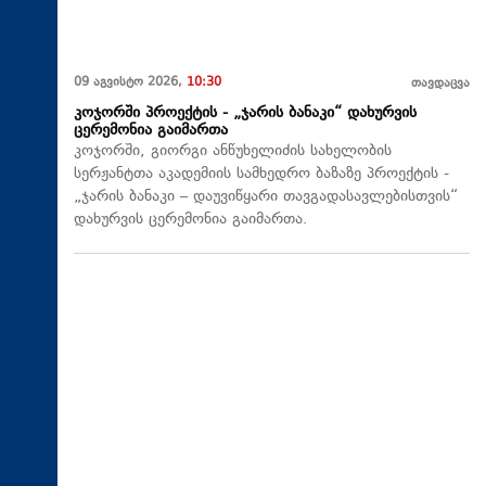
09 აგვისტო 2026,
10:30
თავდაცვა
კოჯორში პროექტის - „ჯარის ბანაკი“ დახურვის
ცერემონია გაიმართა
კოჯორში, გიორგი ანწუხელიძის სახელობის
სერჟანტთა აკადემიის სამხედრო ბაზაზე პროექტის -
„ჯარის ბანაკი – დაუვიწყარი თავგადასავლებისთვის“
დახურვის ცერემონია გაიმართა.