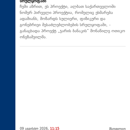
სრულყოფაში
ჩემი აზრით, ეს პროექტი, ალბათ საქართველოში
ნომერ პირველი პროექტია, რომელიც ეხმარება
ადამიანს, მოზარდს სულიერი, ფიზიკური და
გონებრივი შესაძლებლობების სრულყოფაში, -
განაცხადა პროექტ „ჯარის ბანაკის“ მონაწილე ოთიკო
ონეზაშვილმა.
09 აგვისტო 2026,
11:15
მსოფლიო