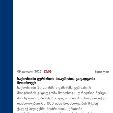
09 აგვისტო 2026,
12:09
მსოფლიო
საქსონიაში გერმანიის მთავრობის გადადგომა
მოითხოვეს
საქსონიაში 10 ათასმა ადამიანმა გერმანიის
მთავრობის გადადგომა მოითხოვა. ფრიდრიხ მერცის
მინისტრთა კაბინეტის გადადგომის მოთხოვნით აქცია
დაახლოებით 65 000-იანი მოსახლეობის მქონე
ქალაქ პლაუენში მოძრაობის „ერთობა