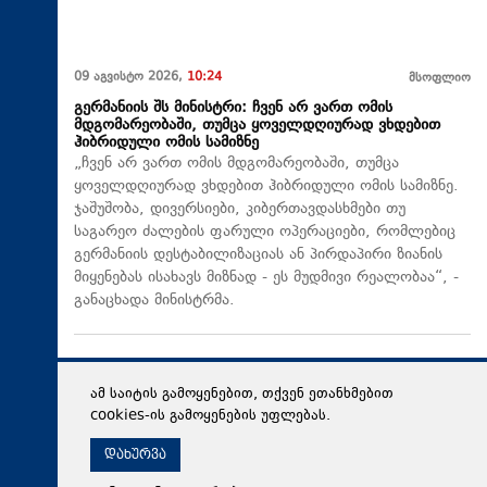
09 აგვისტო 2026,
10:24
მსოფლიო
გერმანიის შს მინისტრი: ჩვენ არ ვართ ომის
მდგომარეობაში, თუმცა ყოველდღიურად ვხდებით
ჰიბრიდული ომის სამიზნე
„ჩვენ არ ვართ ომის მდგომარეობაში, თუმცა
ყოველდღიურად ვხდებით ჰიბრიდული ომის სამიზნე.
ჯაშუშობა, დივერსიები, კიბერთავდასხმები თუ
საგარეო ძალების ფარული ოპერაციები, რომლებიც
გერმანიის დესტაბილიზაციას ან პირდაპირი ზიანის
მიყენებას ისახავს მიზნად - ეს მუდმივი რეალობაა“, -
განაცხადა მინისტრმა.
ამ საიტის გამოყენებით, თქვენ ეთანხმებით
cookies-ის გამოყენების უფლებას.
დახურვა