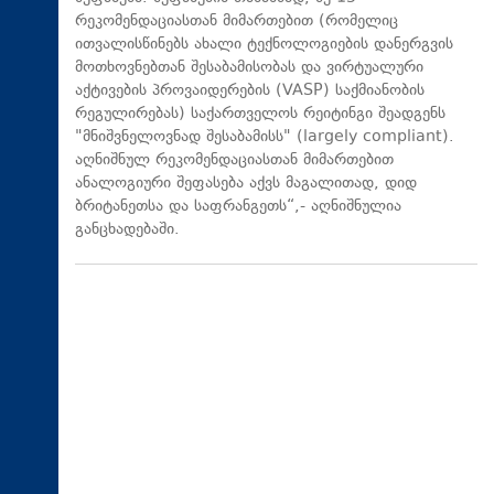
რეკომენდაციასთან მიმართებით (რომელიც
ითვალისწინებს ახალი ტექნოლოგიების დანერგვის
მოთხოვნებთან შესაბამისობას და ვირტუალური
აქტივების პროვაიდერების (VASP) საქმიანობის
რეგულირებას) საქართველოს რეიტინგი შეადგენს
"მნიშვნელოვნად შესაბამისს" (largely compliant).
აღნიშნულ რეკომენდაციასთან მიმართებით
ანალოგიური შეფასება აქვს მაგალითად, დიდ
ბრიტანეთსა და საფრანგეთს“,- აღნიშნულია
განცხადებაში.