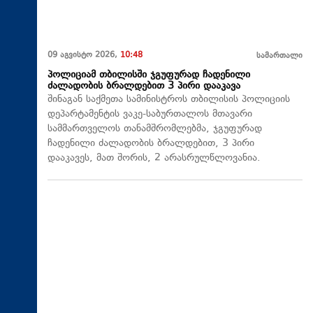
09 აგვისტო 2026,
10:48
სამართალი
პოლიციამ თბილისში ჯგუფურად ჩადენილი
ძალადობის ბრალდებით 3 პირი დააკავა
შინაგან საქმეთა სამინისტროს თბილისის პოლიციის
დეპარტამენტის ვაკე-საბურთალოს მთავარი
სამმართველოს თანამშრომლებმა, ჯგუფურად
ჩადენილი ძალადობის ბრალდებით, 3 პირი
დააკავეს, მათ შორის, 2 არასრულწლოვანია.