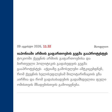
09 აგვისტო 2026,
11:32
მსოფლიო
იაპონიაში არმიის გაფართოების გეგმა გააპროტესტეს
ტოკიოში ქვეყნის არმიის გაფართოებისა და
ბირთვული პოლიტიკის გადახედვის გეგმა
გააპროტესტეს. აქციაზე გამოსულები ამტკიცებდნენ,
რომ ქვეყნის ხელისუფლებამ მილიტარიზაციის გზა
აირჩია და რომ გადასახადების გადამხდელთა ფული
ომისთვის მზადებისთვის გამოიყენება.