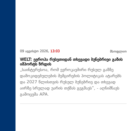
09 აგვისტო 2026,
13:03
მსოფლიო
WELT: ევროპა რუსეთიდან თხევადი ბუნებრივი გაზის
იმპორტს ზრდის
„საინტერესოა, რომ ევროკავშირი რუსულ გაზზე
დამოკიდებულების შემცირების პოლიტიკას ატარებს
და 2027 წლისთვის რუსულ ბუნებრივ და თხევად
აირზე სრულად უარის თქმას გეგმავს“, - აღნიშნავს
გამოცემა APA.