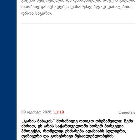
გაცემა შეჩერებულია და დარდანელის სრუტის გავლის
თაობაზე განაცხადების დასამუშავებლად დამატებითი
დროა საჭირო.
09 აგვისტო 2026,
11:19
თავდაცვა
„ჯარის ბანაკის“ მონაწილე ოთიკო ონეზაშვილი: ჩემი
აზრით, ეს არის საქართველოში ნომერ პირველი
პროექტი, რომელიც ეხმარება ადამიანს სულიერი,
ფიზიკური და გონებრივი შესაძლებლობების