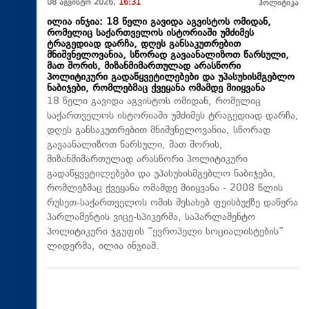
08 აგვისტო 2026,
16:31
პოლიტიკა
ილია ინჯია: 18 წელი გავიდა აგვისტოს ომიდან,
რომელიც საქართველოს ისტორიაში უმძიმეს
ტრაგედიად დარჩა, დღეს განსაკუთრებით
მნიშვნელოვანია, სწორად გავაანალიზოთ წარსული,
მათ შორის, მიზანმიმართულად არასწორი
პოლიტიკური გადაწყვეტილებები და უპასუხისმგებლო
ნაბიჯები, რომლებმაც ქვეყანა ომამდე მიიყვანა
18 წელი გავიდა აგვისტოს ომიდან, რომელიც
საქართველოს ისტორიაში უმძიმეს ტრაგედიად დარჩა,
დღეს განსაკუთრებით მნიშვნელოვანია, სწორად
გავაანალიზოთ წარსული, მათ შორის,
მიზანმიმართულად არასწორი პოლიტიკური
გადაწყვეტილებები და უპასუხისმგებლო ნაბიჯები,
რომლებმაც ქვეყანა ომამდე მიიყვანა - 2008 წლის
რუსეთ-საქართველოს ომის შესახებ ფეისბუქზე დაწერა
პარლამენტის ვიცე-სპიკერმა, საპარლამენტო
პოლიტიკური ჯგუფის “ევროპელი სოციალისტების”
ლიდერმა, ილია ინჯიამ.