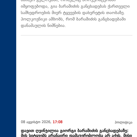
მაიზერ გელოვანი, რომელიც პროკურატურაში
იმყოფებოდა, გია ბარამიძის განცხადებას ქართველი
სამხედროების მიერ ტყვეების დახვრეტის თაობაზე.
პოლკოვნიკი ამბობს, რომ ბარამიძის განცხადებაში
დანაშაულის ნიშნებია.
08 აგვისტო 2026,
17:08
პოლიტიკა
დავით ღვინჯილია გიორგი ბარამიძის განცხადებაზე:
მის სიტყვებს არანაირი დამაჯერებლობა არ აქვს. მისი