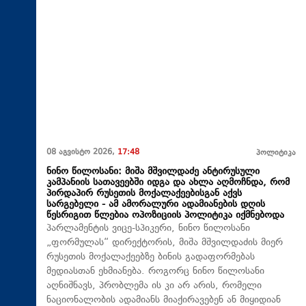
08 აგვისტო 2026,
17:48
პოლიტიკა
ნინო წილოსანი: მიშა მშვილდაძე ანტირუსული
კამპანიის სათავეებში იდგა და ახლა აღმოჩნდა, რომ
პირდაპირ რუსეთის მოქალაქეებისგან აქვს
სარგებელი - ამ ამორალური ადამიანების დღის
წესრიგით წლებია ოპოზიციის პოლიტიკა იქმნებოდა
პარლამენტის ვიცე-სპიკერი, ნინო წილოსანი
„ფორმულას“ დირექტორის, მიშა მშვილდაძის მიერ
რუსეთის მოქალაქეებზე ბინის გადაფორმებას
მედიასთან ეხმიანება. როგორც ნინო წილოსანი
აღნიშნავს, პრობლემა ის კი არ არის, რომელი
ნაციონალობის ადამიანს მიაქირავებენ ან მიყიდიან