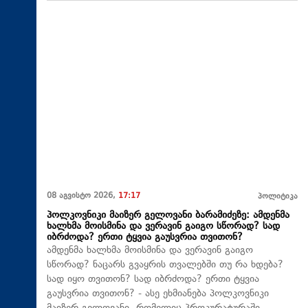
08 აგვისტო 2026,
17:17
პოლიტიკა
პოლკოვნიკი მაიზერ გელოვანი ბარამიძეზე: ამდენმა
ხალხმა მოისმინა და ვერავინ გაიგო სწორად? სად
იბრძოდა? ერთი ტყვია გაუსვრია თვითონ?
ამდენმა ხალხმა მოისმინა და ვერავინ გაიგო
სწორად? ნაცარს გვაყრის თვალებში თუ რა ხდება?
სად იყო თვითონ? სად იბრძოდა? ერთი ტყვია
გაუსვრია თვითონ? - ასე ეხმიანება პოლკოვნიკი