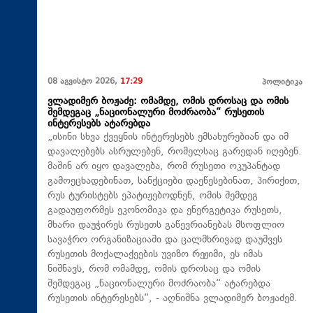
08 აგვისტო 2026,
17:29
პოლიტიკა
ვლადიმერ ბოჟაძე: ომამდე, ომის დროსაც და ომის
შემდეგაც „ნაციონალური მოძრაობა“ რუსეთის
ინტერესებს ატარებდა
„ისინი სხვა ქვეყნის ინტერესებს ემსახურებიან და იმ
დავალებებს ასრულებენ, რომელსაც გარედან იღებენ.
მაშინ არ იყო დავალება, რომ რუსეთი ოკუპანტად
გამოეცხადებინათ, სანქციები დაეწესებინათ, პირიქით,
რუს ტურისტებს ეპატიჟებოდნენ, ომის შემდეგ
გადაუფორმეს ეკონომიკა და ენერგეტიკა რუსეთს,
მხარი დაუჭირეს რუსეთს გაწევრიანებას მსოფლიო
სავაჭრო ორგანიზაციაში და ცალმხრივად დაუშვეს
რუსეთის მოქალაქეების უვიზო რეჟიმი, ეს იმას
ნიშნავს, რომ ომამდე, ომის დროსაც და ომის
შემდეგაც „ნაციონალური მოძრაობა“ ატარებდა
რუსეთის ინტერესებს“, - აღნიშნა ვლადიმერ ბოჟაძემ.