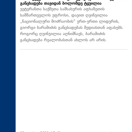
განცხადება თავიდან ბოლომდე ტყუილია
ვეტერანთა საქმეთა სამსახურის აფხაზეთის
სამმართველოს უფროსი, დავით ღვინჯილია
„ნაციონალური მოძრაობის" ერთ-ერთი ლიდერის,
გიორგი ბარამიძის განცხადებას მედიასთან აფასებს.
როგორც ღვინჯილია აღნიშნავს, ბარამიძის
განცხადება რეალობასთან ახლოს არ არის.