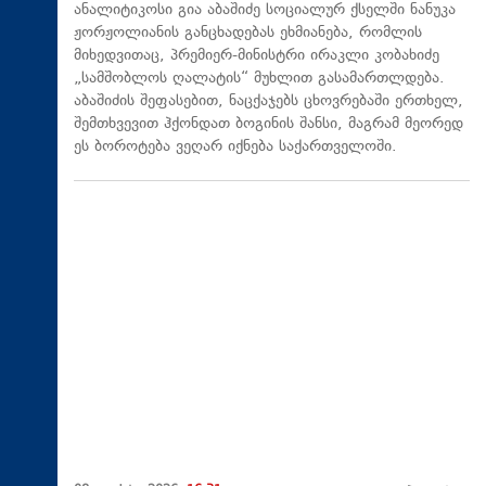
ანალიტიკოსი გია აბაშიძე სოციალურ ქსელში ნანუკა
ჟორჟოლიანის განცხადებას ეხმიანება, რომლის
მიხედვითაც, პრემიერ-მინისტრი ირაკლი კობახიძე
„სამშობლოს ღალატის“ მუხლით გასამართლდება.
აბაშიძის შეფასებით, ნაცქაჯებს ცხოვრებაში ერთხელ,
შემთხვევით ჰქონდათ ბოგინის შანსი, მაგრამ მეორედ
ეს ბოროტება ვეღარ იქნება საქართველოში.