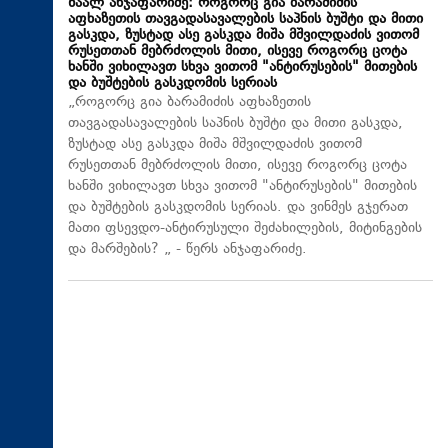
ზაალ ანჯაფარიძე: როგორც გია ბარამიძის
აფხაზეთის თავგადასავალების საპნის ბუშტი და მითი
გასკდა, ზუსტად ასე გასკდა მიშა მშვილდაძის ვითომ
რუსეთთან მებრძოლის მითი, ისევე როგორც ცოტა
ხანში ვიხილავთ სხვა ვითომ "ანტირუსების" მითების
და ბუშტების გასკდომის სერიას
„როგორც გია ბარამიძის აფხაზეთის
თავგადასავალების საპნის ბუშტი და მითი გასკდა,
ზუსტად ასე გასკდა მიშა მშვილდაძის ვითომ
რუსეთთან მებრძოლის მითი, ისევე როგორც ცოტა
ხანში ვიხილავთ სხვა ვითომ "ანტირუსების" მითების
და ბუშტების გასკდომის სერიას. და ვინმეს გჯერათ
მათი ფსევდო-ანტირუსული შეძახილების, მიტინგების
და მარშების? „ - წერს ანჯაფარიძე.