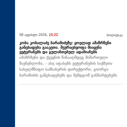
08 აგვისტო 2026,
15:22
პოლიტიკა
კობა კობალაძე ბარამიძეზე: ყოვლად ამაზრზენი
განცხადება გააკეთა. შეურაცხყოფა მიაყენა
ვეტერანებს და გულანთებულ ადამიანებს
ამაზრზენი და ქვეყნის წინააღმდეგ მიმართული
მავნებლობა, - ასე აფასებს ვეტერანების საქმეთა
სახელმწიფო სამსახურის დირექტორი, გიორგი
ბარამიძის განცხადებებს და შემდგომ განმარტებებს.