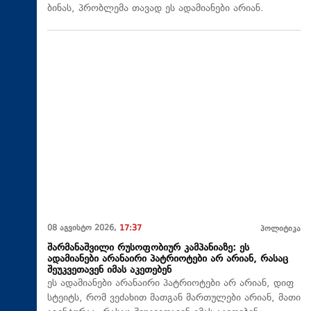
ბინას, პრობლემა თავად ეს ადამიანები არიან.
08 აგვისტო 2026,
17:37
პოლიტიკა
შარმანაშვილი რუსოფობიურ კამპანიაზე: ეს
ადამიანები არანაირი პატრიოტები არ არიან, რასაც
შეუკვეთავენ იმას აკეთებენ
ეს ადამიანები არანაირი პატრიოტები არ არიან, დიფ
სტეიტს, რომ ვეძახით მათგან მართულები არიან, მათი