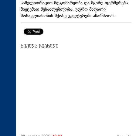
სამელიორაციო მდგომარეობა და მცირე ფერმერებს
მიეცემათ შესაძლებლობა, უფრო მაღალი
მოსავლიანობის მქონე კულტურები აწარმოონ.
ყველა სიახლე