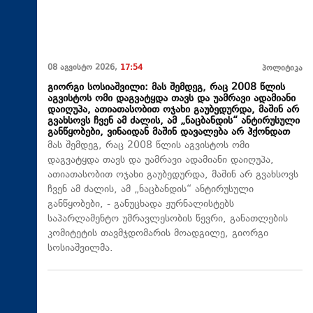
08 აგვისტო 2026,
17:54
პოლიტიკა
გიორგი სოსიაშვილი: მას შემდეგ, რაც 2008 წლის
აგვისტოს ომი დაგვატყდა თავს და უამრავი ადამიანი
დაიღუპა, ათიათასობით ოჯახი გაუბედურდა, მაშინ არ
გვახსოვს ჩვენ ამ ძალის, ამ „ნაცბანდის“ ანტირუსული
განწყობები, ვინაიდან მაშინ დავალება არ ჰქონდათ
მას შემდეგ, რაც 2008 წლის აგვისტოს ომი
დაგვატყდა თავს და უამრავი ადამიანი დაიღუპა,
ათიათასობით ოჯახი გაუბედურდა, მაშინ არ გვახსოვს
ჩვენ ამ ძალის, ამ „ნაცბანდის“ ანტირუსული
განწყობები, - განუცხადა ჟურნალისტებს
საპარლამენტო უმრავლესობის წევრი, განათლების
კომიტეტის თავმჯდომარის მოადგილე, გიორგი
სოსიაშვილმა.