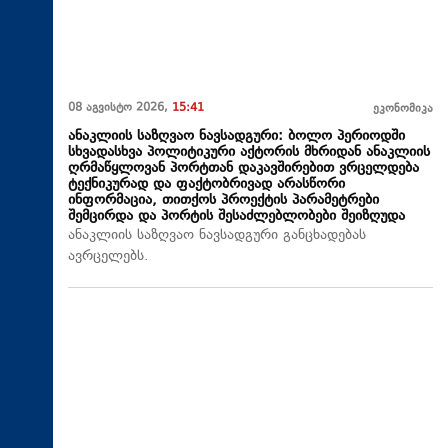
08 აგვისტო 2026,
15:41
ეკონომიკა
ანაკლიის საზღვაო ნავსადგური: ბოლო პერიოდში
სხვადასხვა პოლიტიკური აქტორის მხრიდან ანაკლიის
ღრმაწყლოვან პორტთან დაკავშირებით ვრცელდება
ტექნიკურად და ფაქტობრივად არასწორი
ინფორმაცია, თითქოს პროექტის პარამეტრები
შემცირდა და პორტის შესაძლებლობები შეიზღუდა
ანაკლიის საზღვაო ნავსადგური განცხადებას
ავრცელებს.