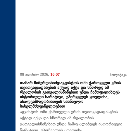
08 აგვისტო 2026,
16:07
პოლიტიკა
თამარ ჩიბურდანიძე:აგვისტოს ომი ქართველი ერის
თვითგადაფასების აქტად იქცა და სწორედ ამ
რეალობის გათვალისწინებით უნდა ჩამოყალიბდეს
ისტორიული ნარატივი, უპირველეს ყოვლისა,
ახალგაზრდობისთვის სასწავლო
სახელმძღვანელოებით
აგვისტოს ომი ქართველი ერის თვითგადაფასების
აქტად იქცა და სწორედ ამ რეალობის
გათვალისწინებით უნდა ჩამოყალიბდეს ისტორიული
ნარატივი, უპირველეს ყოვლისა,