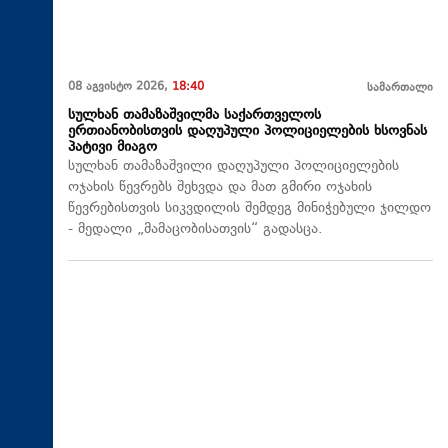
08 აგვისტო 2026,
18:40
სამართალი
სულხან თამაზაშვილმა საქართველოს
ერთიანობისთვის დაღუპული პოლიციელების ხსოვნას
პატივი მიაგო
სულხან თამაზაშვილი დაღუპული პოლიციელების
ოჯახის წევრებს შეხვდა და მათ გმირი ოჯახის
წევრებისთვის სიკვდილის შემდეგ მინიჭებული ჯილდო
- მედალი „მამაცობისათვის“ გადასცა.