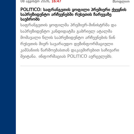
08 აგვისტო 2026,
16:47
მსოფლიო
POLITICO: საფრანგეთის ყოფილი პრემიერი ქვეყნის
საპრეზიდენტო არჩევნებში რუსეთის ჩარევაზე
საუბრობს
საფრანგეთის ყოფილმა პრემიერ-მინისტრმა და
საპრეზიდენტო კანდიდატმა გაბრიელ ატალმა
მომავალი წლის საპრეზიდენტო არჩევნების წინ
რუსეთის მიერ სავარაუდო დეზინფორმაციული
კამპანიის წარმოებასთან დაკავშირებით საჩივარი
შეიტანა. ინფორმაციას POLITICO ავრცელებს.