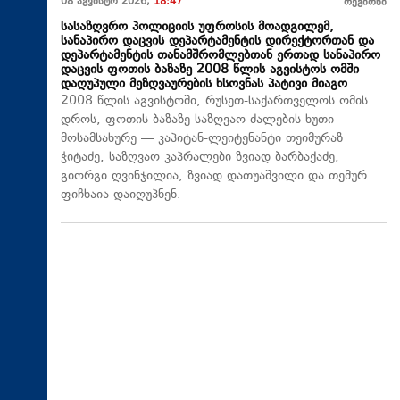
08 აგვისტო 2026,
18:47
რეგიონი
სასაზღვრო პოლიციის უფროსის მოადგილემ,
სანაპირო დაცვის დეპარტამენტის დირექტორთან და
დეპარტამენტის თანამშრომლებთან ერთად სანაპირო
დაცვის ფოთის ბაზაზე 2008 წლის აგვისტოს ომში
დაღუპული მეზღვაურების ხსოვნას პატივი მიაგო
2008 წლის აგვისტოში, რუსეთ-საქართველოს ომის
დროს, ფოთის ბაზაზე საზღვაო ძალების ხუთი
მოსამსახურე — კაპიტან-ლეიტენანტი თეიმურაზ
ჭიტაძე, საზღვაო კაპრალები ზვიად ბარბაქაძე,
გიორგი ღვინჯილია, ზვიად დათუაშვილი და თემურ
ფიჩხაია დაიღუპნენ.