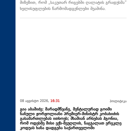
მიზეზით, რომ „საკუთარ რიგებში ღალატის გრადუსმა“
ხელისუფლების წარმომადგენლები შეაშინა.
08 აგვისტო 2026,
16:31
პოლიტიკა
გია აბაშიძე: მარადმწვანე, მენტალურად გოიმი
ნანული ჟორჟოლიანი პრემიერ-მინისტრ კობახიძის
გასამართლებას ითხოვს; შხამიან არსებას ჰგონია,
რომ ოდესმე მისი ექს-მეუღლის, ნაცჯალათ ერეკლე
კოდუას ხანა დადგება საქართველოში