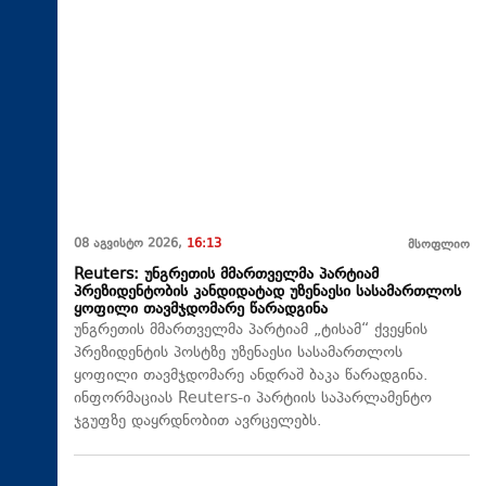
08 აგვისტო 2026,
16:13
მსოფლიო
Reuters: უნგრეთის მმართველმა პარტიამ
პრეზიდენტობის კანდიდატად უზენაესი სასამართლოს
ყოფილი თავმჯდომარე წარადგინა
უნგრეთის მმართველმა პარტიამ „ტისამ“ ქვეყნის
პრეზიდენტის პოსტზე უზენაესი სასამართლოს
ყოფილი თავმჯდომარე ანდრაშ ბაკა წარადგინა.
ინფორმაციას Reuters-ი პარტიის საპარლამენტო
ჯგუფზე დაყრდნობით ავრცელებს.