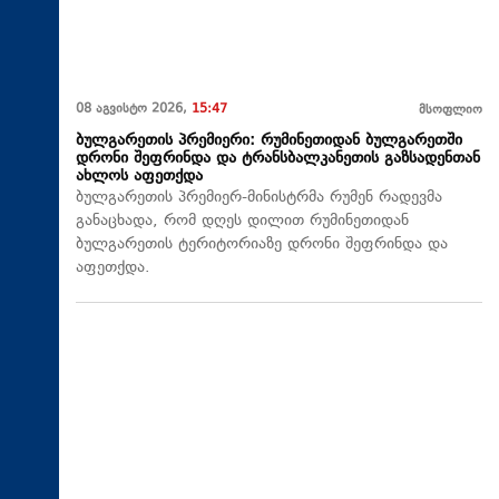
08 აგვისტო 2026,
15:47
მსოფლიო
ბულგარეთის პრემიერი: რუმინეთიდან ბულგარეთში
დრონი შეფრინდა და ტრანსბალკანეთის გაზსადენთან
ახლოს აფეთქდა
ბულგარეთის პრემიერ-მინისტრმა რუმენ რადევმა
განაცხადა, რომ დღეს დილით რუმინეთიდან
ბულგარეთის ტერიტორიაზე დრონი შეფრინდა და
აფეთქდა.