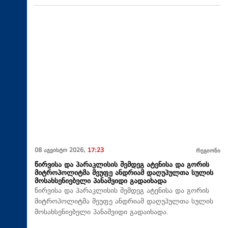
08 აგვისტო 2026,
17:23
რეგიონი
წირვისა და პარაკლისის შემდეგ ატენისა და გორის
მიტროპოლიტმა მეუფე ანდრიამ დაღუპულთა სულის
მოსახსენიებელი პანაშვიდი გადაიხადა
წირვისა და პარაკლისის შემდეგ ატენისა და გორის
მიტროპოლიტმა მეუფე ანდრიამ დაღუპულთა სულის
მოსახსენიებელი პანაშვიდი გადაიხადა.