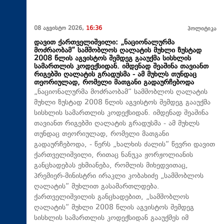
08 აგვისტო 2026,
16:36
პოლიტიკა
დავით ქართველიშვილი: „ნაციონალურმა
მოძრაობამ“ სამშობლოს ღალატის მუხლი ზუსტად
2008 წლის აგვისტოს შემდეგ გააუქმა სისხლის
სამართლის კოდექსიდან. იმდენად შეაშინა თავიანთ
რიგებში ღალატის გრადუსმა - ამ მუხლს თუნდაც
თეორიულად, რომელი მათგანი გადაურჩებოდა
„ნაციონალურმა მოძრაობამ“ სამშობლოს ღალატის
მუხლი ზუსტად 2008 წლის აგვისტოს შემდეგ გააუქმა
სისხლის სამართლის კოდექსიდან. იმდენად შეაშინა
თავიანთ რიგებში ღალატის გრადუსმა - ამ მუხლს
თუნდაც თეორიულად, რომელი მათგანი
გადაურჩებოდა, - წერს „ხალხის ძალის“ წევრი დავით
ქართველიშვილი, რითაც ნანუკა ჟორჟოლიანის
განცხადებას ეხმიანება, რომლის მიხედვითაც,
პრემიერ-მინისტრი ირაკლი კობახიძე „სამშობლოს
ღალატის“ მუხლით გასამართლდება.
ქართველიშვილის განცხადებით, „სამშობლოს
ღალატის“ მუხლი 2008 წლის აგვისტოს შემდეგ
სისხლის სამართლის კოდექსიდან გააუქმეს იმ