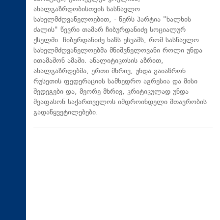
ახალგაზრდობისთვის სასწავლო
სახელმძღვანელოებით, - წერს პარტია "ხალხის
ძალის" წევრი თამარ ჩიბურდანიძე სოციალურ
ქსელში. ჩიბურდანიძე ხაზს უსვამს, რომ სასწავლო
სახელმძღვანელოებმა მნიშვნელოვანი როლი უნდა
ითამაშონ ამაში. ანალიტიკოსის აზრით,
ახალგაზრდებმა, ერთი მხრივ, უნდა გაიაზრონ
რუსეთის ფედერაციის სამხედრო აგრესია და მისი
შედეგები და, მეორე მხრივ, კრიტიკულად უნდა
შეაფასონ საქართველოს იმდროინდელი მთავრობის
გადაწყვეტილებები.