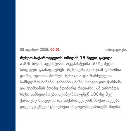
08 აგვისტო 2026,
00:01
საზოგადოება
რუსეთ-საქართველოს ომიდან 18 წელი გავიდა
2008 წლის აგვისტოში ოკუპანტებმა 50-ზე მეტი
სოფელი გაანადგურეს. რუსულმა ავიაციამ დაბომბა
გორი, ფოთის პორტი, სენაკისა და მარნეულის
სამხედრო ბაზები, ვაზიანის ბაზა, საავიაციო ქარხანა
და ქვიშიანის მთაზე მდებარე რადარი. ამ დრომდე
რუსი სამხედროები აკონტროლებენ 100-ზე მეტ
ქართულ სოფელს და საქართველოს მოქალაქეებს
დღემდე უწევთ ცხოვრება მავთულხლართებს მიღმა.