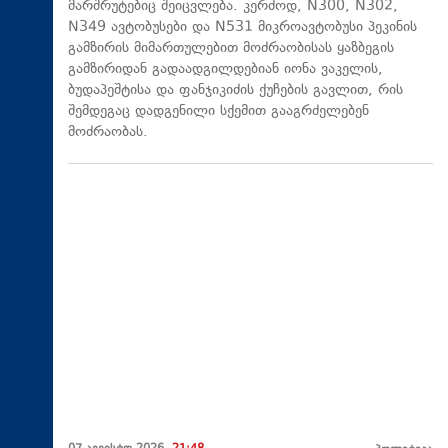
მარშრუტებიც შეიცვლება. კერძოდ, N300, N302,
N349 ავტობუსები და N531 მიკროავტობუსი პეკინის
გამზირის მიმართულებით მოძრაობისას ყაზბეგის
გამზირიდან გადაადგილდებიან იონა ვაკელის,
ბუდაპეშტისა და ფანჯიკიძის ქუჩების გავლით, რის
შემდეგაც დადგენილი სქემით გააგრძელებენ
მოძრაობას.