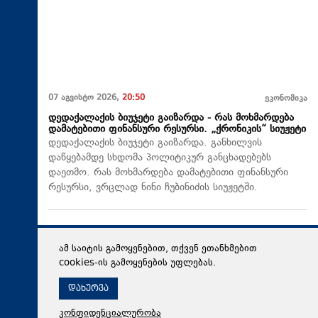
07 აგვისტო 2026,
20:50
ეკონომიკა
დედაქალაქის ბიუჯეტი გაიზარდა - რას მოხმარდება
დამატებითი ფინანსური რესურსი. „ქრონიკის“ სიუჟეტი
დედაქალაქის ბიუჯეტი გაიზარდა. განხილვის
დაწყებამდე სხდომა პოლიტიკურ განცხადებებს
დაეთმო. რას მოხმარდება დამატებითი ფინანსური
რესურსი, ვრცლად ნინი ჩუბინიძის სიუჟეტში.
ამ საიტის გამოყენებით, თქვენ ეთანხმებით
cookies-ის გამოყენების უფლებას.
დახურვა
კონფიდენციალურობა