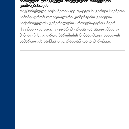
წარსულის ტრაგიკული მოვლენების ობიექტური
გააზრებისთვის
ოკუპირებული აფხაზეთის დე ფაქტო საგარეო საქმეთა
სამინისტრომ ოფიციალური კომენტარი გააკეთა
საქართველოს გენერალური პროკურატურის მიერ
ქვეყნის ყოფილი ვიცე-პრემიერისა და სახელმწიფო
მინისტრის, გიორგი ბარამიძის წინააღმდეგ სისხლის
სამართლის საქმის აღძვრასთან დაკავშირებით.