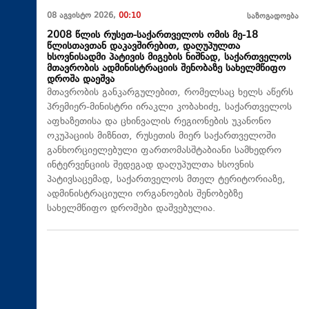
08 აგვისტო 2026,
00:10
საზოგადოება
2008 წლის რუსეთ-საქართველოს ომის მე-18
წლისთავთან დაკავშირებით, დაღუპულთა
ხსოვნისადმი პატივის მიგების ნიშნად, საქართველოს
მთავრობის ადმინისტრაციის შენობაზე სახელმწიფო
დროშა დაეშვა
მთავრობის განკარგულებით, რომელსაც ხელს აწერს
პრემიერ-მინისტრი ირაკლი კობახიძე, საქართველოს
აფხაზეთისა და ცხინვალის რეგიონების უკანონო
ოკუპაციის მიზნით, რუსეთის მიერ საქართველოში
განხორციელებული ფართომასშტაბიანი სამხედრო
ინტერვენციის შედეგად დაღუპულთა ხსოვნის
პატივსაცემად, საქართველოს მთელ ტერიტორიაზე,
ადმინისტრაციული ორგანოების შენობებზე
სახელმწიფო დროშები დაშვებულია.