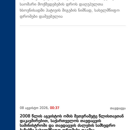
საომარი მოქმედებების დროს დაღუპულთა
ხსოვნისადმი პატივის მიგების ნიშნად, სახელმწიფო
დროშები დაშვებულია
08 აგვისტო 2026,
00:37
თავდაცვა
2008 წლის აგვისტოს ომის მეთვრამეტე წლისთავთან
დაკავშირებით, საქართველოს თავდაცვის
სამინისტროში და თავდაცვის ძალების სამხედრო