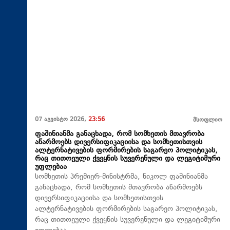
07 აგვისტო 2026,
23:56
მსოფლიო
ფაშინიანმა განაცხადა, რომ სომხეთის მთავრობა
აწარმოებს დივერსიფიკაციისა და სომხეთისთვის
ალტერნატივების ფორმირების საგარეო პოლიტიკას,
რაც თითოეული ქვეყნის სუვერენული და ლეგიტიმური
უფლებაა
სომხეთის პრემიერ-მინისტრმა, ნიკოლ ფაშინიანმა
განაცხადა, რომ სომხეთის მთავრობა აწარმოებს
დივერსიფიკაციისა და სომხეთისთვის
ალტერნატივების ფორმირების საგარეო პოლიტიკას,
რაც თითოეული ქვეყნის სუვერენული და ლეგიტიმური