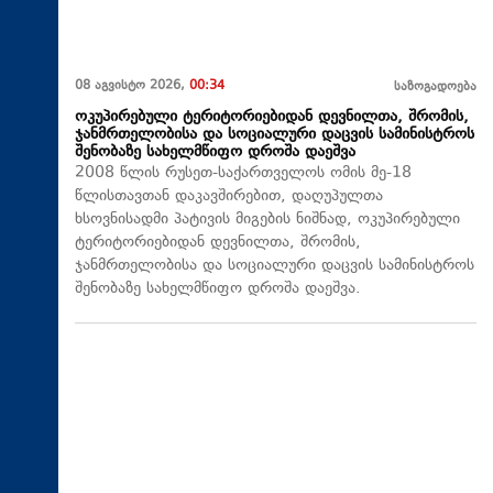
08 აგვისტო 2026,
00:34
საზოგადოება
ოკუპირებული ტერიტორიებიდან დევნილთა, შრომის,
ჯანმრთელობისა და სოციალური დაცვის სამინისტროს
შენობაზე სახელმწიფო დროშა დაეშვა
2008 წლის რუსეთ-საქართველოს ომის მე-18
წლისთავთან დაკავშირებით, დაღუპულთა
ხსოვნისადმი პატივის მიგების ნიშნად, ოკუპირებული
ტერიტორიებიდან დევნილთა, შრომის,
ჯანმრთელობისა და სოციალური დაცვის სამინისტროს
შენობაზე სახელმწიფო დროშა დაეშვა.