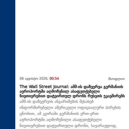
08 აგვისტო 2026,
00:54
მსოფლიო
The Wall Street Journal: აშშ-ის დაზვერვა გერმანიის
აეროპორტში აღმოჩენილ ასაფეთქებელი
ნივთიერებით დატვირთულ დრონს რუსეთს უკავშირებს
აშშ-ის დაზვერვის ანგარიშების შესახებ
ინფორმირებული ამერიკელი ოფიციალური პირების
ცნობით, ამ კვირაში გერმანიის ერთ-ერთ
აეროპორტში აღმოჩენილი ასაფეთქებელი
ნივთიერებით დატვირთული დრონი, სავარაუდოდ,