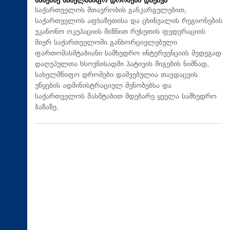
ბაზებზე სახელმწიფო დროშები დაეშვა
საქართველოს მთავრობის განკარგულებით,
საქართველოს აფხაზეთისა და ცხინვალის რეგიონების
უკანონო ოკუპაციის მიზნით რუსეთის ფედერაციის
მიერ საქართველოში განხორციელებული
ფართომასშტაბიანი სამხედრო ინტერვენციის შედეგად
დაღუპულთა ხსოვნისადმი პატივის მიგების ნიშნად,
სახელმწიფო დროშები დაშვებულია თავდაცვის
უწყების ადმინისტრაციულ შენობებსა და
საქართველოს მასშტაბით მდებარე ყველა სამხედრო
ბაზაზე.