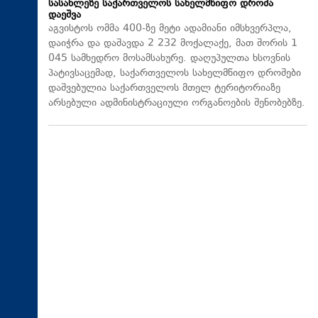
სასახლეზე საქართველოს სახელმწიფო დროშა
დაეშვა
აგვისტოს ომმა 400-ზე მეტი ადამიანი იმსხვერპლა,
დაიჭრა და დაშავდა 2 232 მოქალაქე, მათ შორის 1
045 სამხედრო მოსამსახურე. დაღუპულთა ხსოვნის
პატივსაცემად, საქართველოს სახელმწიფო დროშები
დაშვებულია საქართველოს მთელ ტერიტორიაზე
არსებული ადმინისტრაციული ორგანოების შენობებზე.