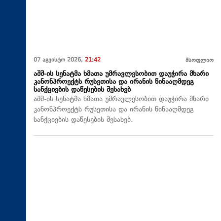
07 აგვისტო 2026,
21:42
მსოფლიო
აშშ-ის სენატმა ხმათა უმრავლესობით დაუჭირა მხარი
კანონპროექტს რუსეთისა და ირანის წინააღმდეგ
სანქციების დაწესების შესახებ
აშშ-ის სენატმა ხმათა უმრავლესობით დაუჭირა მხარი
კანონპროექტს რუსეთისა და ირანის წინააღმდეგ
სანქციების დაწესების შესახებ.