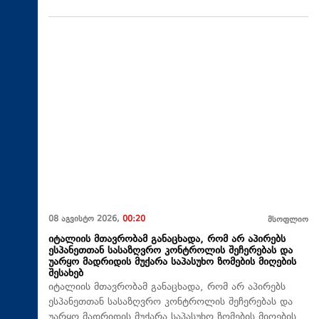
08 აგვისტო 2026,
00:20
მსოფლიო
იტალიის მთავრობამ განაცხადა, რომ არ აპირებს
ესპანეთთან სასაზღვრო კონტროლის შეჩერებას და
უარყო მადრიდის მუქარა საპასუხო ზომების მიღების
შესახებ
იტალიის მთავრობამ განაცხადა, რომ არ აპირებს
ესპანეთთან სასაზღვრო კონტროლის შეჩერებას და
უარყო მადრიდის მუქარა საპასუხო ზომების მიღების