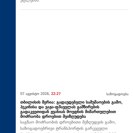
უფლებაა.
07 აგვისტო 2026,
22:27
საზოგადოება
თბილისის მერია: გადაუდებელი სამუშაოების გამო,
პეკინისა და ვაჟა-ფშაველას გამზირების
გადაკვეთიდან ჟვანიას მოედნის მიმართულებით
მოძრაობა დროებით შეიზღუდება
საგზაო მოძრაობის დროებითი შეზღუდვის გამო,
საზოგადოებრივი ტრანსპორტის გარკვეული