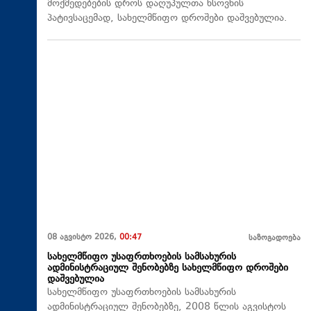
მოქმედებების დროს დაღუპულთა ხსოვნის
პატივსაცემად, სახელმწიფო დროშები დაშვებულია.
08 აგვისტო 2026,
00:47
საზოგადოება
სახელმწიფო უსაფრთხოების სამსახურის
ადმინისტრაციულ შენობებზე სახელმწიფო დროშები
დაშვებულია
სახელმწიფო უსაფრთხოების სამსახურის
ადმინისტრაციულ შენობებზე, 2008 წლის აგვისტოს