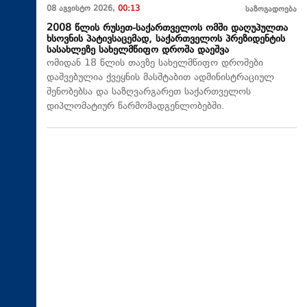
08 აგვისტო 2026,
00:13
საზოგადოება
2008 წლის რუსეთ-საქართველოს ომში დაღუპულთა
ხსოვნის პატივსაცემად, საქართველოს პრეზიდენტის
სასახლეზე სახელმწიფო დროშა დაეშვა
ომიდან 18 წლის თავზე სახელმწიფო დროშები
დაშვებულია ქვეყნის მასშტაბით ადმინისტრაციულ
შენობებსა და საზღვარგარეთ საქართველოს
დიპლომატიურ წარმომადგენლობებში.