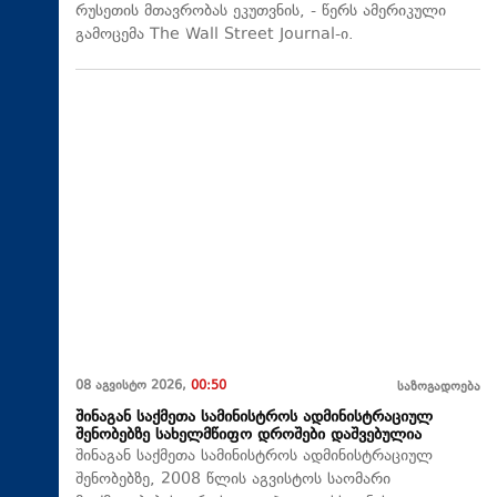
რუსეთის მთავრობას ეკუთვნის, - წერს ამერიკული
გამოცემა The Wall Street Journal-ი.
08 აგვისტო 2026,
00:50
საზოგადოება
შინაგან საქმეთა სამინისტროს ადმინისტრაციულ
შენობებზე სახელმწიფო დროშები დაშვებულია
შინაგან საქმეთა სამინისტროს ადმინისტრაციულ
შენობებზე, 2008 წლის აგვისტოს საომარი