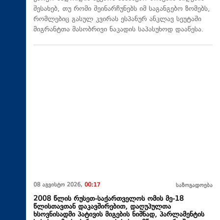
შესახებ, თუ რომი შეინარჩუნებს იმ საგანგებო ზომებს,
რომლებიც გასულ კვირას ესპანურ ანკლავ სეუტაში
მიგრანტთა მასობრივი ნაკადის საპასუხოდ დააწესა.
08 აგვისტო 2026,
00:17
საზოგადოება
2008 წლის რუსეთ-საქართველოს ომის მე-18
წლისთავთან დაკავშირებით, დაღუპულთა
ხსოვნისადმი პატივის მიგების ნიშნად, პარლამენტის