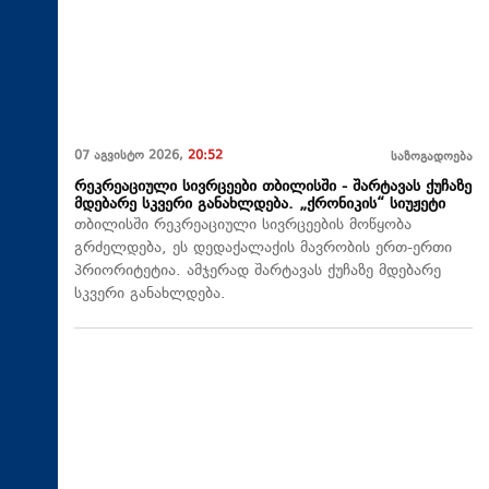
07 აგვისტო 2026,
20:52
საზოგადოება
რეკრეაციული სივრცეები თბილისში - შარტავას ქუჩაზე
მდებარე სკვერი განახლდება. „ქრონიკის“ სიუჟეტი
თბილისში რეკრეაციული სივრცეების მოწყობა
გრძელდება, ეს დედაქალაქის მავრობის ერთ-ერთი
პრიორიტეტია. ამჯერად შარტავას ქუჩაზე მდებარე
სკვერი განახლდება.