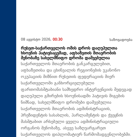
08 აგვისტო 2026,
00:30
საზოგადოება
რუსეთ-საქართველოს ომის დროს დაღუპულთა
ხსოვნის პატივსაცემად, აფხაზეთის მთავრობის
შენობაზე სახელმწიფო დროშა დაშვებულია
საქართველოს მთავრობის განკარგულებით,
აფხაზეთისა და ცხინვალის რეგიონების უკანონო
ოკუპაციის მიზნით რუსეთის ფედერაციის მიერ
საქართველოში განხორციელებული
ფართომასშტაბიანი სამხედრო ინტერვენციის შედეგად
დაღუპული გმირების ხსოვნისადმი პატივის მიგების
ნიშნად, სახელმწიფო დროშები დაშვებულია
საქართველოს მთავრობის ადმინისტრაციის,
პრეზიდენტის სასახლის, პარლამენტის და ქვეყნის
მასშტაბით არსებული ყველა ადმინისტრაციული
ორგანოს შენობაზე, ასევე საზღვარგარეთ
საქართველოს დიპლომატიურ წარმომადგენლობებში.