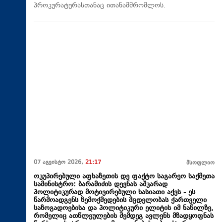
პროკურატურასთანაც ითანამშრომლოს.
07 აგვისტო 2026,
21:17
მსოფლიო
ოკუპირებული აფხაზეთის დე ფაქტო საგარეო საქმეთა
სამინისტრო: ბარამიძის დევნას აშკარად
პოლიტიკურად მოტივირებული ხასიათი აქვს - ეს
წარმოადგენს ზემოქმედების მცდელობას ქართველი
საზოგადოებისა და პოლიტიკური ელიტის იმ ნაწილზე,
რომელიც ათწლეულების შემდეგ ავლენს მზადყოფნას