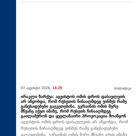
07 აგვისტო 2026,
14:29
პოლიტიკა
ირაკლი ზარქუა: აგვისტოს ომის დროს დასავლეთს
არ აწყობდა, რომ რუსეთის წინააღმდეგ ვინმეს რამე
განცხადებები გაეკეთებინა. უკრაინის ომის მერე
მწვანე აქვთ იმაზე, რომ რუსეთს წინააღმდეგ
გაილაშქრონ და ყველანაირი პროვოკაცია მოაწყონ
აგვისტოს ომის დროს დასავლეთს არ აწყობდა, რომ
რუსეთის წინააღმდეგ ვინმეს რამე განცხადებები
გაეკეთებინა. უკრაინის ომის მერე მწვანე აქვთ იმაზე,