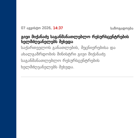
07 აგვისტო 2026,
14:37
საზოგადოება
გივი მიქანაძე საგანმანათლებლო რესურსცენტრების
ხელმძღვანელებს შეხვდა
საქართველოს განათლების, მეცნიერებისა და
ახალგაზრდობის მინისტრი გივი მიქანაძე
საგანმანათლებლო რესურსცენტრების
ხელმძღვანელებს შეხვდა.