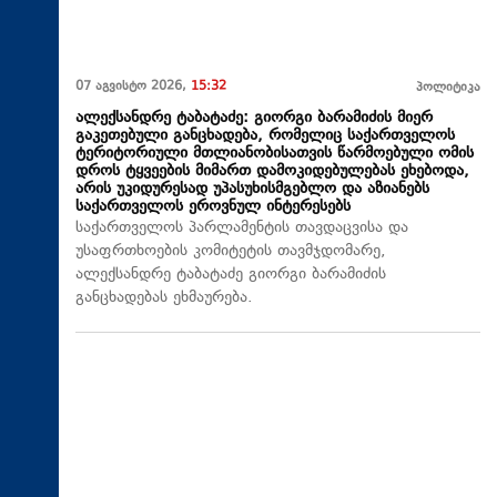
07 აგვისტო 2026,
15:32
პოლიტიკა
ალექსანდრე ტაბატაძე: გიორგი ბარამიძის მიერ
გაკეთებული განცხადება, რომელიც საქართველოს
ტერიტორიული მთლიანობისათვის წარმოებული ომის
დროს ტყვეების მიმართ დამოკიდებულებას ეხებოდა,
არის უკიდურესად უპასუხისმგებლო და აზიანებს
საქართველოს ეროვნულ ინტერესებს
საქართველოს პარლამენტის თავდაცვისა და
უსაფრთხოების კომიტეტის თავმჯდომარე,
ალექსანდრე ტაბატაძე გიორგი ბარამიძის
განცხადებას ეხმაურება.