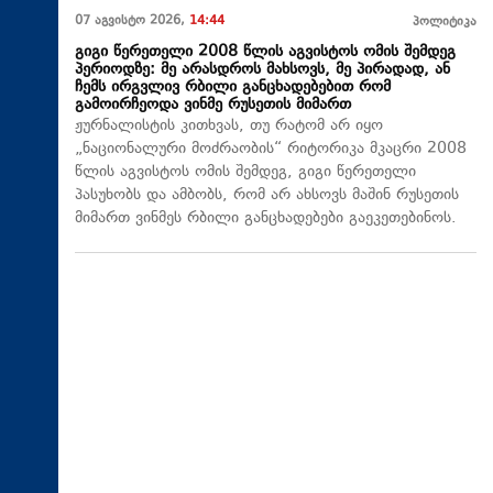
07 აგვისტო 2026,
14:44
პოლიტიკა
გიგი წერეთელი 2008 წლის აგვისტოს ომის შემდეგ
პერიოდზე: მე არასდროს მახსოვს, მე პირადად, ან
ჩემს ირგვლივ რბილი განცხადებებით რომ
გამოირჩეოდა ვინმე რუსეთის მიმართ
ჟურნალისტის კითხვას, თუ რატომ არ იყო
„ნაციონალური მოძრაობის“ რიტორიკა მკაცრი 2008
წლის აგვისტოს ომის შემდეგ, გიგი წერეთელი
პასუხობს და ამბობს, რომ არ ახსოვს მაშინ რუსეთის
მიმართ ვინმეს რბილი განცხადებები გაეკეთებინოს.