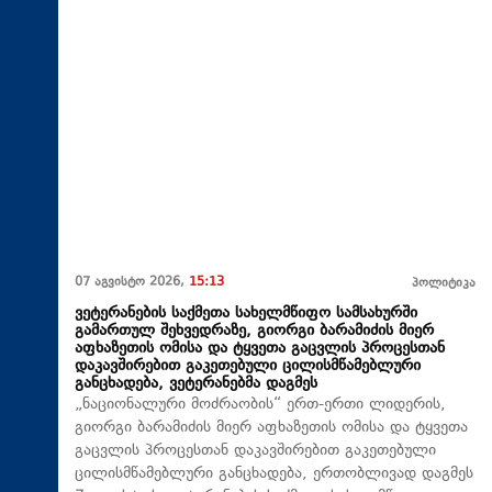
07 აგვისტო 2026,
15:13
პოლიტიკა
ვეტერანების საქმეთა სახელმწიფო სამსახურში
გამართულ შეხვედრაზე, გიორგი ბარამიძის მიერ
აფხაზეთის ომისა და ტყვეთა გაცვლის პროცესთან
დაკავშირებით გაკეთებული ცილისმწამებლური
განცხადება, ვეტერანებმა დაგმეს
„ნაციონალური მოძრაობის“ ერთ-ერთი ლიდერის,
გიორგი ბარამიძის მიერ აფხაზეთის ომისა და ტყვეთა
გაცვლის პროცესთან დაკავშირებით გაკეთებული
ცილისმწამებლური განცხადება, ერთობლივად დაგმეს