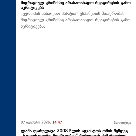
მიგრაციულ კრიზისზე არასათანადო რეაგირების გამო
აკრიტიკებს
„ევროპის სახალხო პარტია“ ესპანეთის მთავრობას
მიგრაციულ კრიზისზე არასათანადო რეაგირების გამო
აკრიტიკებს.
07 აგვისტო 2026,
14:47
პოლიტიკა
ლაშა ფარულავა 2008 წლის აგვისტოს ომის შემდეგ