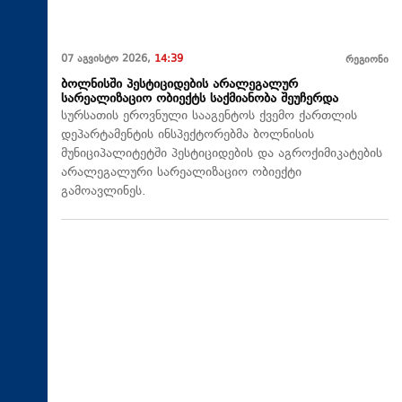
07 აგვისტო 2026,
14:39
რეგიონი
ბოლნისში პესტიციდების არალეგალურ
სარეალიზაციო ობიექტს საქმიანობა შეუჩერდა
სურსათის ეროვნული სააგენტოს ქვემო ქართლის
დეპარტამენტის ინსპექტორებმა ბოლნისის
მუნიციპალიტეტში პესტიციდების და აგროქიმიკატების
არალეგალური სარეალიზაციო ობიექტი
გამოავლინეს.