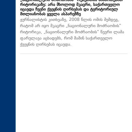
„ნაციონალური მოძრაობის“ რუსეთთან მიმართებით
რიტორიკაზე: არა მხოლოდ მკაცრი, საქართველო
იცავდა ჩვენი ქვეყნის ღირსებას და ტერიტორიულ
მთლიანობას ყველა ასპარეზზე
ჟურნალისტის კითხვაზე, 2008 წლის ომის შემდეგ,
რატომ არ იყო მკაცრი „ნაციონალური მოძრაობის“
რიტორიკა, „ნაციონალური მოძრაობის“ წევრი ლაშა
ფარულავა აცხადებს, რომ მაშინ საქართველო
ქვეყნის ღირსებას იცავდა.