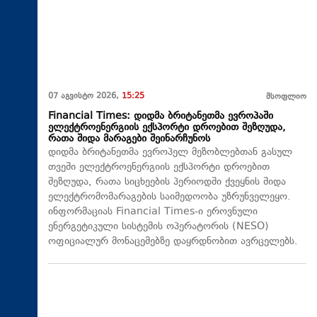
07 აგვისტო 2026,
15:25
მსოფლიო
Financial Times: დიდმა ბრიტანეთმა ევროპაში
ელექტროენერგიის ექსპორტი დროებით შეზღუდა,
რათა შიდა მარაგები შეინარჩუნოს
დიდმა ბრიტანეთმა ევროპელ მეზობლებთან გასულ
თვეში ელექტროენერგიის ექსპორტი დროებით
შეზღუდა, რათა სიცხეების პერიოდში ქვეყნის შიდა
ელექტრომომარაგების საიმედოობა უზრუნველეყო.
ინფორმაციას Financial Times-ი ეროვნული
ენერგეტიკული სისტემის ოპერატორის (NESO)
ოფიციალურ მონაცემებზე დაყრდნობით ავრცელებს.