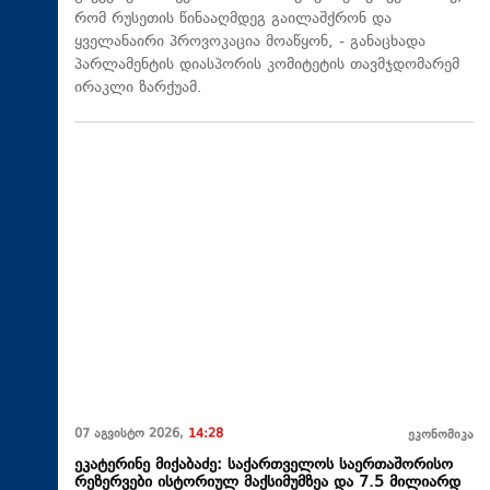
რომ რუსეთის წინააღმდეგ გაილაშქრონ და
ყველანაირი პროვოკაცია მოაწყონ, - განაცხადა
პარლამენტის დიასპორის კომიტეტის თავმჯდომარემ
ირაკლი ზარქუამ.
07 აგვისტო 2026,
14:28
ეკონომიკა
ეკატერინე მიქაბაძე: საქართველოს საერთაშორისო
რეზერვები ისტორიულ მაქსიმუმზეა და 7.5 მილიარდ