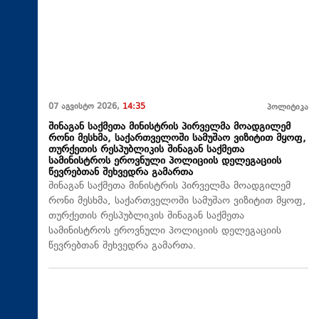
07 აგვისტო 2026,
14:35
პოლიტიკა
შინაგან საქმეთა მინისტრის პირველმა მოადგილემ
რონი მესხმა, საქართველოში სამუშაო ვიზიტით მყოფ,
თურქეთის რესპუბლიკის შინაგან საქმეთა
სამინისტროს ეროვნული პოლიციის დელეგაციის
წევრებთან შეხვედრა გამართა
შინაგან საქმეთა მინისტრის პირველმა მოადგილემ
რონი მესხმა, საქართველოში სამუშაო ვიზიტით მყოფ,
თურქეთის რესპუბლიკის შინაგან საქმეთა
სამინისტროს ეროვნული პოლიციის დელეგაციის
წევრებთან შეხვედრა გამართა.