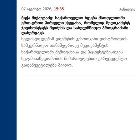
07 აგვისტო 2026,
15:35
ჯანდაცვა
ბექა მიქაუტაძე: საქართველო ხდება მსოფლიოში
ერთ-ერთი პირველი ქვეყანა, რომელიც მედიკამენტ
ჯივინოსტატს შეიძენს და სახელმწიფო პროგრამაში
დანერგავს
ხელისუფლებამ დიუშენის კუნთოვანი დისტროფიის
სამკურნალო თანამედროვე მედიკამენტის
საქართველოში შემოტანისა და პაციენტებისთვის
ხელმისაწვდომობის მიმართულებით უპრეცედენტო
გადაწყვეტილება მიიღო.