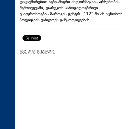
დაკავშირებით ნებისმიერი ინფორმაციის არსებობის
შემთხვევაში, დარეკონ საზოგადოებრივი
უსაფრთხოების მართვის ცენტრ „112“-ში ან აცნობონ
პოლიციის უახლოეს განყოფილებას.
ყველა სიახლე