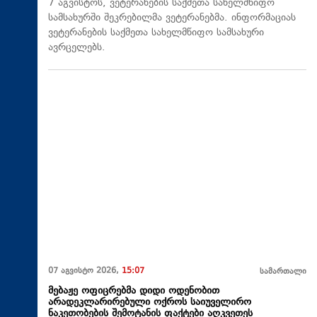
7 აგვისტოს, ვეტერანების საქმეთა სახელმწიფო
სამსახურში შეკრებილმა ვეტერანებმა. ინფორმაციას
ვეტერანების საქმეთა სახელმწიფო სამსახური
ავრცელებს.
07 აგვისტო 2026,
15:07
სამართალი
მებაჟე ოფიცრებმა დიდი ოდენობით
არადეკლარირებული ოქროს საიუველირო
ნაკეთობების შემოტანის ფაქტები აღკვეთეს