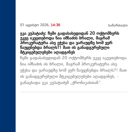
07 აგვისტო 2026,
14:36
სამართალი
ეკა კუპატაძე: ჩემი გადასახედიდან 20 ოქტომბერს
უკვე იკვეთებოდა ნია იმნაძის ბრალი, მაგრამ
პროკურატურა ასე ეჭვსა და ვარაუდზე ხომ ვერ
წაუყენებდა ბრალს?! მათ ის განადგურებული
მტკიცებულებები აღადგინეს
ჩემი გადასახედიდან 20 ოქტომბერს უკვე იკვეთებოდა
ნია იმნაძის ის ბრალი, მაგრამ პროკურატურა ასე
ეჭვსა და ვარაუდზე ხომ ვერ წაუყენებდა ბრალს?! მათ
ის განადგურებული მტკიცებულებები აღადგინეს, -
განაცხადა ეკა კუპატაძემ „ქრონიკასთან“.