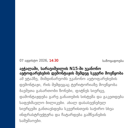
07 აგვისტო 2026,
14:30
საზოგადოება
ავჭალაში, სარაჯიშვილის N15-ში უკანონო
ავტოფარეხების დემონტაჟის შემდეგ სკვერი მოეწყობა
ამ ეტაპზე, მიმდინარეობს უკანონო ავტოფარეხების
დემონტაჟი, რის შემდეგაც ტერიტორიაზე მოეწყობა
ბავშვთა გასართობი ზონები, ფიტნეს სივრცე,
დამონტაჟდება გარე განათების სისტემა და გაკეთდება
საფეხმავლო ბილიკები. ახალ დასასვენებელ
სივრცეში განთავსდება სკვერისთვის საჭირო სხვა
ინფრასტრუქტურა და ჩატარდება გამწვანების
სამუშაოები.