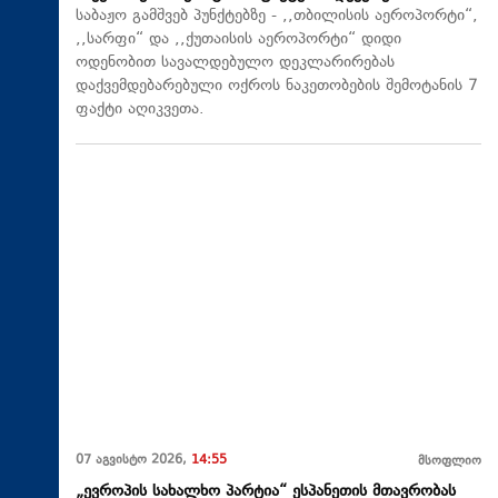
საბაჟო გამშვებ პუნქტებზე - ,,თბილისის აეროპორტი“,
,,სარფი“ და ,,ქუთაისის აეროპორტი“ დიდი
ოდენობით სავალდებულო დეკლარირებას
დაქვემდებარებული ოქროს ნაკეთობების შემოტანის 7
ფაქტი აღიკვეთა.
07 აგვისტო 2026,
14:55
მსოფლიო
„ევროპის სახალხო პარტია“ ესპანეთის მთავრობას