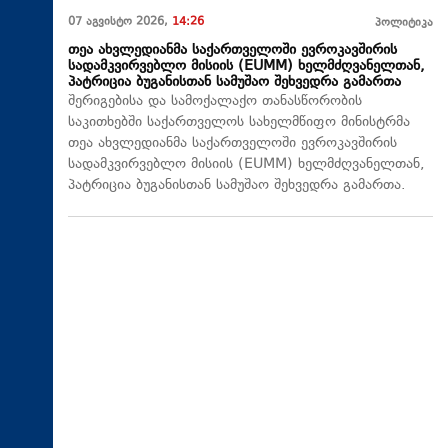
07 აგვისტო 2026,
14:26
პოლიტიკა
თეა ახვლედიანმა საქართველოში ევროკავშირის
სადამკვირვებლო მისიის (EUMM) ხელმძღვანელთან,
პატრიცია ბუგანისთან სამუშაო შეხვედრა გამართა
შერიგებისა და სამოქალაქო თანასწორობის
საკითხებში საქართველოს სახელმწიფო მინისტრმა
თეა ახვლედიანმა საქართველოში ევროკავშირის
სადამკვირვებლო მისიის (EUMM) ხელმძღვანელთან,
პატრიცია ბუგანისთან სამუშაო შეხვედრა გამართა.