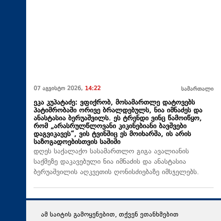
07 აგვისტო 2026,
14:22
სამართალი
ეკა კუპატაძე: ვფიქრობ, მოსამართლე დატოვებს
პატიმრობაში ორივე ბრალდებულს, ნია იმნაძეს და
ანასტასია ბერუაშვილს. ეს ტრენდი ვინც წამოიწყო,
რომ „არასრულწლოვანი კიკინებიანი ბავშვები
დაგვიკავეს“, ვის ტვინშიც ეს მოიხარშა, ის არის
საზოგადოებისთვის საშიში
დღეს საქალაქო სასამართლო გიგა ავალიანის
საქმეზე დაკავებული ნია იმნაძის და ანასტასია
ბერუაშვილის აღკვეთის ღონისძიებაზე იმსჯელებს.
ამ საიტის გამოყენებით, თქვენ ეთანხმებით