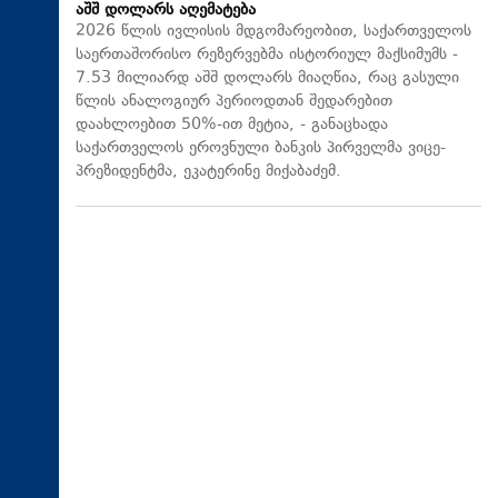
აშშ დოლარს აღემატება
2026 წლის ივლისის მდგომარეობით, საქართველოს
საერთაშორისო რეზერვებმა ისტორიულ მაქსიმუმს -
7.53 მილიარდ აშშ დოლარს მიაღწია, რაც გასული
წლის ანალოგიურ პერიოდთან შედარებით
დაახლოებით 50%-ით მეტია, - განაცხადა
საქართველოს ეროვნული ბანკის პირველმა ვიცე-
პრეზიდენტმა, ეკატერინე მიქაბაძემ.