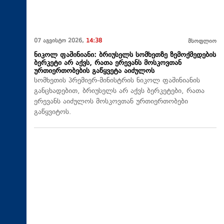
07 აგვისტო 2026,
14:38
მსოფლიო
ნიკოლ ფაშინიანი: ბრიუსელს სომხეთზე ზემოქმედების
ბერკეტი არ აქვს, რათა ერევანს მოსკოვთან
ურთიერთობების გაწყვეტა აიძულოს
სომხეთის პრემიერ-მინისტრის ნიკოლ ფაშინიანის
განცხადებით, ბრიუსელს არ აქვს ბერკეტები, რათა
ერევანს აიძულოს მოსკოვთან ურთიერთობები
გაწყვიტოს.