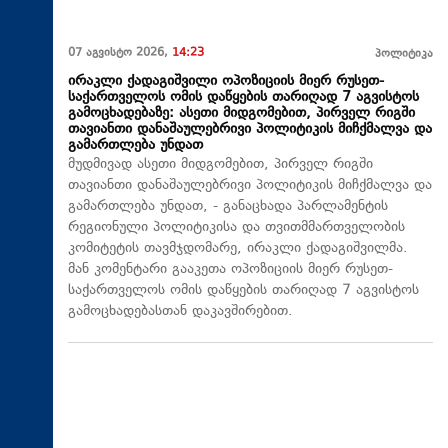
07 აგვისტო 2026,
14:23
პოლიტიკა
ირაკლი ქადაგიშვილი ოპოზიციის მიერ რუსეთ-
საქართველოს ომის დაწყების თარიღად 7 აგვისტოს
გამოცხადებაზე: ასეთი მიდგომებით, პირველ რიგში
თავიანთი დანაშაულებრივი პოლიტიკის მიჩქმალვა და
გამართლება უნდათ
მუდმივად ასეთი მიდგომებით, პირველ რიგში
თავიანთი დანაშაულებრივი პოლიტიკის მიჩქმალვა და
გამართლება უნდათ, - განაცხადა პარლამენტის
რეგიონული პოლიტიკისა და თვითმმართველობის
კომიტეტის თავმჯდომარე, ირაკლი ქადაგიშვილმა.
მან კომენტარი გააკეთა ოპოზიციის მიერ რუსეთ-
საქართველოს ომის დაწყების თარიღად 7 აგვისტოს
გამოცხადებასთან დაკავშირებით.