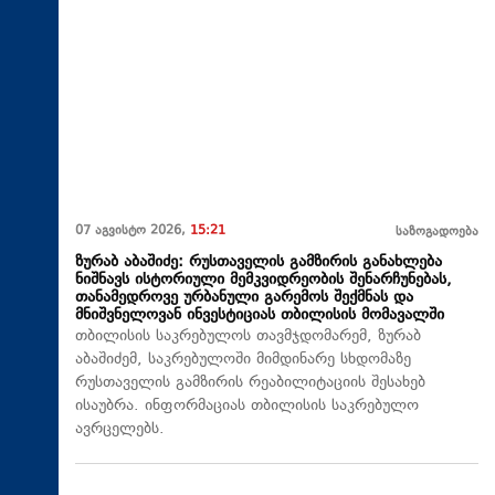
07 აგვისტო 2026,
15:21
საზოგადოება
ზურაბ აბაშიძე: რუსთაველის გამზირის განახლება
ნიშნავს ისტორიული მემკვიდრეობის შენარჩუნებას,
თანამედროვე ურბანული გარემოს შექმნას და
მნიშვნელოვან ინვესტიციას თბილისის მომავალში
თბილისის საკრებულოს თავმჯდომარემ, ზურაბ
აბაშიძემ, საკრებულოში მიმდინარე სხდომაზე
რუსთაველის გამზირის რეაბილიტაციის შესახებ
ისაუბრა. ინფორმაციას თბილისის საკრებულო
ავრცელებს.