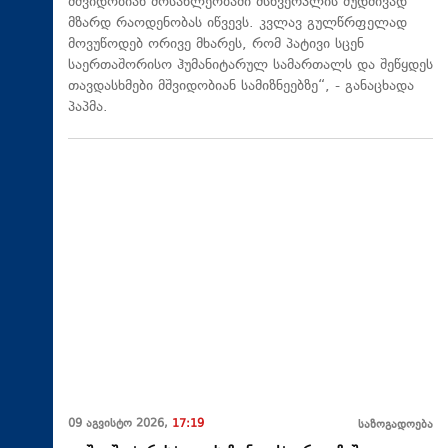
მშვიდობიან მოსახლეობაში მსხვერპლის მუდმივად
მზარდ რაოდენობას იწვევს. კვლავ გულწრფელად
მოვუწოდებ ორივე მხარეს, რომ პატივი სცენ
საერთაშორისო ჰუმანიტარულ სამართალს და შეწყდეს
თავდასხმები მშვიდობიან სამიზნეებზე“, - განაცხადა
პაპმა.
09 აგვისტო 2026,
17:19
საზოგადოება