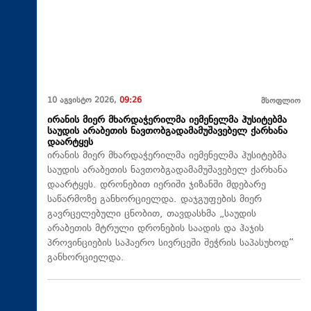
10 აგვისტო 2026,
09:26
მსოფლიო
ირანის მიერ მხარდაჭერილმა იემენელმა ჰუსიტებმა
საუდის არაბეთის ნავთობგადამამუშავებელ ქარხანა
დაარტყეს
ირანის მიერ მხარდაჭერილმა იემენელმა ჰუსიტებმა
საუდის არაბეთის ნავთობგადამამუშავებელ ქარხანა
დაარტყეს. დრონებით იერიში ჯიზანში მდებარე
საწარმოზე განხორციელდა. დაჯგუფების მიერ
გავრცელებული ცნობით, თავდასხმა „საუდის
არაბეთის მტრული დრონების საადის და ჰაჯის
პროვინციების საჰაერო სივრცეში შეჭრის საპასუხოდ“
განხორციელდა.