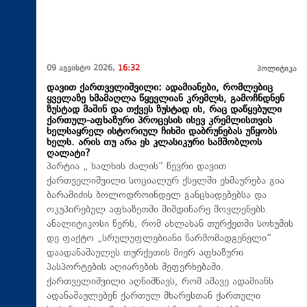
09 აგვისტო 2026,
16:32
პოლიტიკა
დავით ქართველიშვილი: ადამიანები, რომლებიც
ყველაზე ხმამაღლა წყევლიან კრემლს, გამოჩნდნენ
ზუსტად მაშინ და თქვეს ზუსტად ის, რაც დაწყებული
ქართულ-აფხაზური პროცესის ისევ კრემლისთვის
ხელსაყრელ ისტორიულ ჩიხში დაბრუნებას უწყობს
ხელს. არის თუ არა ეს კლასიკური სამშობლოს
ღალატი?
პარტია „ ხალხის ძალის“ წევრი დავით
ქართველიშვილი სოციალურ ქსელში ეხმაურება გია
ბარამიძის ბოლოდროინდელ განცხადებებსა და
ოკუპირებულ აფხაზეთში მიმდინარე მოვლენებს.
ანალიტიკოსი წერს, რომ ახლახან თურქეთში სოხუმის
დე ფაქტო „სრულუფლებიანი წარმომადგენელი“
დაადანაშაულეს თურქეთის მიერ აფხაზური
პასპორტების აღიარების შეფერხებაში.
ქართველიშვილი აღნიშნავს, რომ ამავე ადამიანს
ადანაშაულებენ ქართულ მხარესთან ქართული