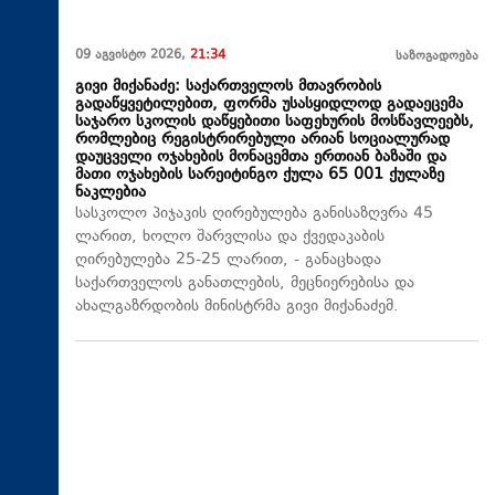
09 აგვისტო 2026,
21:34
საზოგადოება
გივი მიქანაძე: საქართველოს მთავრობის
გადაწყვეტილებით, ფორმა უსასყიდლოდ გადაეცემა
საჯარო სკოლის დაწყებითი საფეხურის მოსწავლეებს,
რომლებიც რეგისტრირებული არიან სოციალურად
დაუცველი ოჯახების მონაცემთა ერთიან ბაზაში და
მათი ოჯახების სარეიტინგო ქულა 65 001 ქულაზე
ნაკლებია
სასკოლო პიჯაკის ღირებულება განისაზღვრა 45
ლარით, ხოლო შარვლისა და ქვედაკაბის
ღირებულება 25-25 ლარით, - განაცხადა
საქართველოს განათლების, მეცნიერებისა და
ახალგაზრდობის მინისტრმა გივი მიქანაძემ.