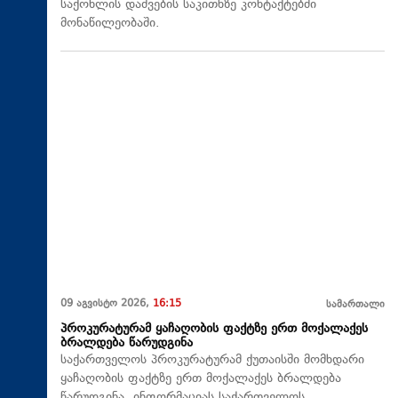
საქონლის დაშვების საკითხზე კონტაქტებში
მონაწილეობაში.
09 აგვისტო 2026,
16:15
სამართალი
პროკურატურამ ყაჩაღობის ფაქტზე ერთ მოქალაქეს
ბრალდება წარუდგინა
საქართველოს პროკურატურამ ქუთაისში მომხდარი
ყაჩაღობის ფაქტზე ერთ მოქალაქეს ბრალდება
წარუდგინა. ინფორმაციას საქართველოს