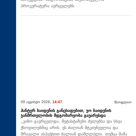
პროკურატურა ავრცელებს.
09 აგვისტო 2026,
14:47
მსოფლიო
ჰანტერ ბაიდენის განცხადებით, ჯო ბაიდენის
ჯანმრთელობის მდგომარეობა გაუარესდა
„კიბო გავრცელდა, მეტასტაზები ძვლებსა და სხვა
ქსოვილებშიც არის. ეს ძალიან მტკივნეულია და
მრავალი ასპექტით ძალიან დამღლელი. თუმცა მამა