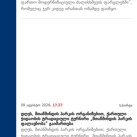
ფართო მოდერნიზაციული ძალისხმევის ფარგლებში“,
რომელიც ჯერ კიდევ ირანთან ომამდე დაიწყო.
09 აგვისტო 2026,
17:27
სპორტი
დღეს, მთაწმინდის პარკის ორგანიზებით, ქართული
ჭიდაობის ტრადიციული ტურნირი „მთაწმინდის პარკის
ფალავნობა“ გაიმართება
დღეს, მთაწმინდის პარკის ორგანიზებით, ქართული
ჭიდაობის ტრადიციული ტურნირი „მთაწმინდის პარკის