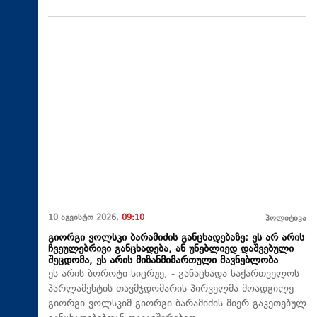
10 აგვისტო 2026,
09:10
პოლიტიკა
გიორგი ვოლსკი ბარამიძის განცხადებაზე: ეს არ არის
ჩვეულებრივი განცხადება, ან უნებლიედ დაშვებული
შეცდომა, ეს არის მიზანმიმართული მავნებლობა
ეს არის ბოროტი სიცრუე, - განაცხადა საქართველოს
პარლამენტის თავმჯდომარის პირველმა მოადგილე
გიორგი ვოლსკიმ გიორგი ბარამიძის მიერ გაკეთებულ