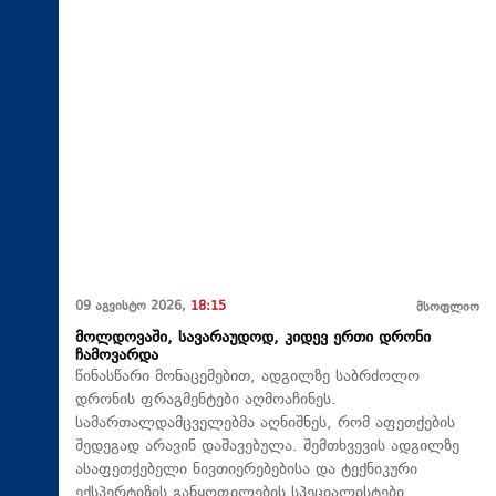
09 აგვისტო 2026,
18:15
მსოფლიო
მოლდოვაში, სავარაუდოდ, კიდევ ერთი დრონი
ჩამოვარდა
წინასწარი მონაცემებით, ადგილზე საბრძოლო
დრონის ფრაგმენტები აღმოაჩინეს.
სამართალდამცველებმა აღნიშნეს, რომ აფეთქების
შედეგად არავინ დაშავებულა. შემთხვევის ადგილზე
ასაფეთქებელი ნივთიერებებისა და ტექნიკური
ექსპერტიზის განყოფილების სპეციალისტები