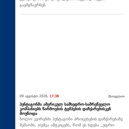
გაემგზავრნენ.
09 აგვისტო 2026,
17:38
მსოფლიო
პენტაგონმა ამერიკულ სამხედრო-სამრეწველო
კომპანიებს წარმოების ტემპების დაჩქარებისკენ
მოუწოდა
ბოლო კვირებში პენტაგონი პროცესების დაჩქარებაზე
მუშაობს, თუმცა ამტკიცებს, რომ ეს ხდება „უფრო