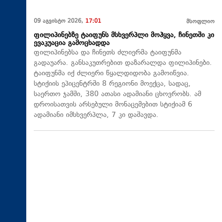
09 აგვისტო 2026,
17:01
მსოფლიო
ფილიპინებზე ტაიფუნს მსხვერპლი მოჰყვა, ჩინეთში კი
ევაკუაცია გამოცხადდა
ფილიპინებსა და ჩინეთს ძლიერმა ტაიფუნმა
გადაუარა. განსაკუთრებით დაზარალდა ფილიპინები.
ტაიფუნმა იქ ძლიერი წყალდიდობა გამოიწვია.
სტიქიის ეპიცენტრში 8 რეგიონი მოექცა, სადაც,
საერთო ჯამში, 380 ათასი ადამიანი ცხოვრობს. ამ
დროისათვის არსებული მონაცემებით სტიქიამ 6
ადამიანი იმსხვერპლა, 7 კი დაშავდა.