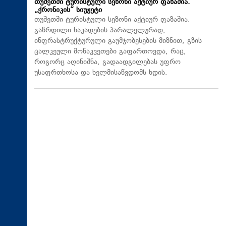
თუშეთში ტურისტული სეზონი აქტიურ ფაზაშია.
„ქრონიკის“ სიუჟეტი
თუშეთში ტურისტული სეზონი აქტიურ ფაზაშია.
გაზრდილი ნაკადების პარალელურად,
ინფრასტრუქტურული გაუმჯობესების მიზნით, გზის
ცალკეული მონაკვეთები გაფართოვდა, რაც,
როგორც აღინიშნა, გადაადგილებას უფრო
უსაფრთხოსა და ხელმისაწვდომს ხდის.