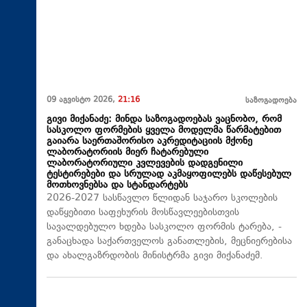
09 აგვისტო 2026,
21:16
საზოგადოება
გივი მიქანაძე: მინდა საზოგადოებას ვაცნობო, რომ
სასკოლო ფორმების ყველა მოდელმა წარმატებით
გაიარა საერთაშორისო აკრედიტაციის მქონე
ლაბორატორიის მიერ ჩატარებული
ლაბორატორიული კვლევების დადგენილი
ტესტირებები და სრულად აკმაყოფილებს დაწესებულ
მოთხოვნებსა და სტანდარტებს
2026-2027 სასწავლო წლიდან საჯარო სკოლების
დაწყებითი საფეხურის მოსწავლეებისთვის
სავალდებულო ხდება სასკოლო ფორმის ტარება, -
განაცხადა საქართველოს განათლების, მეცნიერებისა
და ახალგაზრდობის მინისტრმა გივი მიქანაძემ.