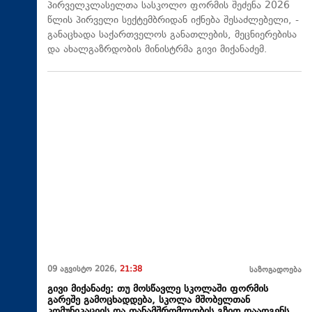
პირველკლასელთა სასკოლო ფორმის შეძენა 2026
წლის პირველი სექტემბრიდან იქნება შესაძლებელი, -
განაცხადა საქართველოს განათლების, მეცნიერებისა
და ახალგაზრდობის მინისტრმა გივი მიქანაძემ.
09 აგვისტო 2026,
21:38
საზოგადოება
გივი მიქანაძე: თუ მოსწავლე სკოლაში ფორმის
გარეშე გამოცხადდება, სკოლა მშობელთან
კომუნიკაციის და თანამშრომლობის გზით დაადგენს