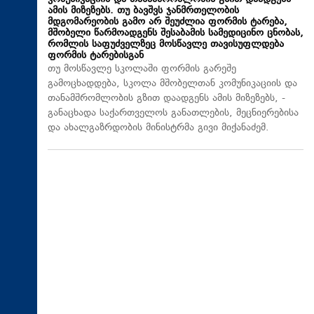
ამის მიზეზებს. თუ ბავშვს ჯანმრთელობის
მდგომარეობის გამო არ შეუძლია ფორმის ტარება,
მშობელი წარმოადგენს შესაბამის სამედიცინო ცნობას,
რომლის საფუძველზეც მოსწავლე თავისუფლდება
ფორმის ტარებისგან
თუ მოსწავლე სკოლაში ფორმის გარეშე
გამოცხადდება, სკოლა მშობელთან კომუნიკაციის და
თანამშრომლობის გზით დაადგენს ამის მიზეზებს, -
განაცხადა საქართველოს განათლების, მეცნიერებისა
და ახალგაზრდობის მინისტრმა გივი მიქანაძემ.