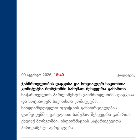
09 აგვისტო 2026,
18:40
პოლიტიკა
ჯანმრთელობის დაცვისა და სოციალურ საკითხთა
კომიტეტმა ბორჯომში სამუშაო შეხვედრა გამართა
საქართველოს პარლამენტის ჯანმრთელობის დაცვისა
და სოციალურ საკითხთა კომიტეტმა,
საზედამხედველო ფუნქციის განხორციელების
ფარგლებში, გასვლითი სამუშაო შეხვედრა გამართა
ქალაქ ბორჯომში. ინფორმაციას საქართველოს
პარლამენტი ავრცელებს.