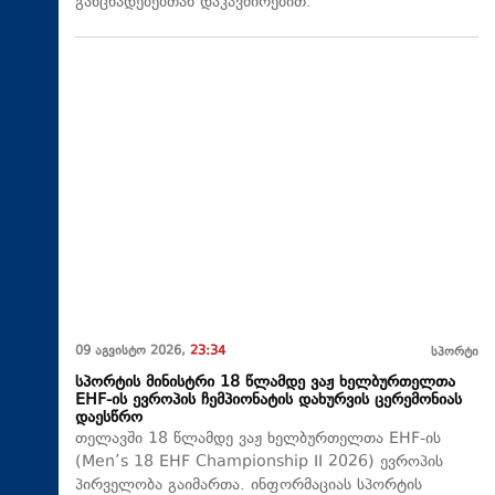
განცხადებებთან დაკავშირებით.
09 აგვისტო 2026,
23:34
სპორტი
სპორტის მინისტრი 18 წლამდე ვაჟ ხელბურთელთა
EHF-ის ევროპის ჩემპიონატის დახურვის ცერემონიას
დაესწრო
თელავში 18 წლამდე ვაჟ ხელბურთელთა EHF-ის
(Men’s 18 EHF Championship II 2026) ევროპის
პირველობა გაიმართა. ინფორმაციას სპორტის