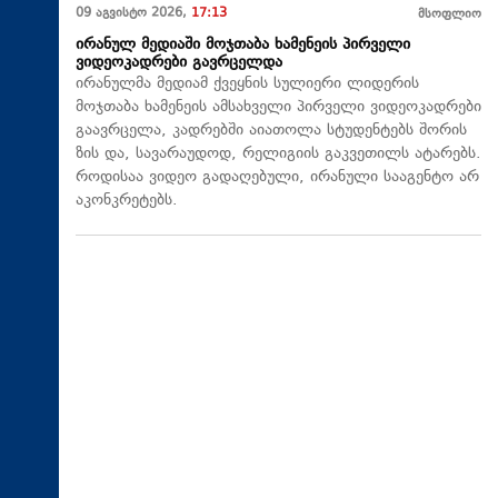
09 აგვისტო 2026,
17:13
მსოფლიო
ირანულ მედიაში მოჯთაბა ხამენეის პირველი
ვიდეოკადრები გავრცელდა
ირანულმა მედიამ ქვეყნის სულიერი ლიდერის
მოჯთაბა ხამენეის ამსახველი პირველი ვიდეოკადრები
გაავრცელა, კადრებში აიათოლა სტუდენტებს შორის
ზის და, სავარაუდოდ, რელიგიის გაკვეთილს ატარებს.
როდისაა ვიდეო გადაღებული, ირანული სააგენტო არ
აკონკრეტებს.