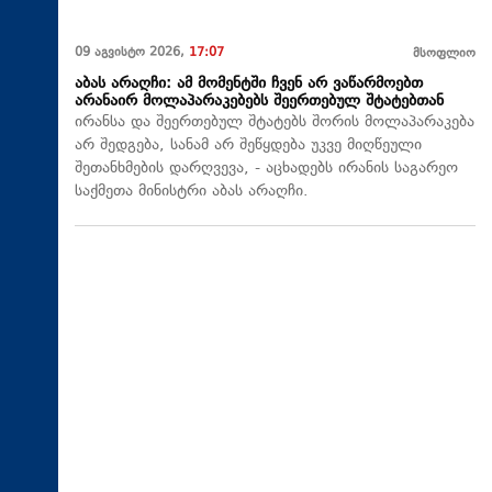
09 აგვისტო 2026,
17:07
მსოფლიო
აბას არაღჩი: ამ მომენტში ჩვენ არ ვაწარმოებთ
არანაირ მოლაპარაკებებს შეერთებულ შტატებთან
ირანსა და შეერთებულ შტატებს შორის მოლაპარაკება
არ შედგება, სანამ არ შეწყდება უკვე მიღწეული
შეთანხმების დარღვევა, - აცხადებს ირანის საგარეო
საქმეთა მინისტრი აბას არაღჩი.