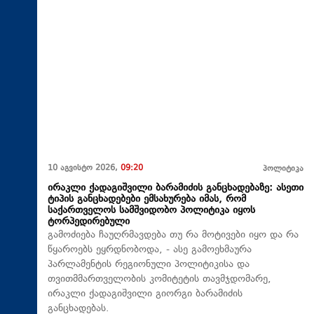
10 აგვისტო 2026,
09:20
პოლიტიკა
ირაკლი ქადაგიშვილი ბარამიძის განცხადებაზე: ასეთი
ტიპის განცხადებები ემსახურება იმას, რომ
საქართველოს სამშვიდობო პოლიტიკა იყოს
ტორპედირებული
გამოძიება ჩაუღრმავდება თუ რა მოტივები იყო და რა
წყაროებს ეყრდნობოდა, - ასე გამოეხმაურა
პარლამენტის რეგიონული პოლიტიკისა და
თვითმმართველობის კომიტეტის თავმჯდომარე,
ირაკლი ქადაგიშვილი გიორგი ბარამიძის
განცხადებას.