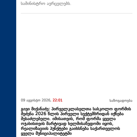
სამინისტრო ავრცელებს.
09 აგვისტო 2026,
22:01
საზოგადოება
გივი მიქანაძე: პირველკლასელთა სასკოლო ფორმის
შეძენა 2026 წლის პირველი სექტემბრიდან იქნება
შესაძლებელი. იმისათვის, რომ ფორმა ყველა
ოჯახისთვის მარტივად ხელმისაწვდომი იყოს,
რეალიზაციის პუნქტები გაიხსნება საქართველოს
ყველა მუნიციპალიტეტში