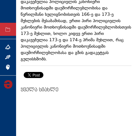
დაკავებულია პოლიციელის კანონიერი
ტექნოლოგიები
მოთხოვნისადმი დაუმორჩილებლობისა და
წვრილმანი ხულიგნობისთვის 166-ე და 173-ე
ტაბლოიდი
მუხლების შესაბამისად, ერთი პირი პოლიციელის
კანონიერი მოთხოვნისადმი დაუმორჩილებლობისთვის
არქივი
173-ე მუხლით, ხოლო კიდევ ერთი პირი
დაკავებულია 173-ე და 174-ე პრიმა მუხლით, რაც
პოლიციელის კანონიერი მოთხოვნისადმი
თემა
დაუმორჩილებლობასა და გზის გადაკეტვას
ინტერვიუ
გულისხმობს.
ინქვიზიცია
ყველა სიახლე