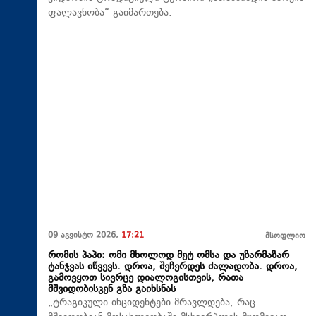
ფალავნობა“ გაიმართება.
09 აგვისტო 2026,
17:21
მსოფლიო
რომის პაპი: ომი მხოლოდ მეტ ომსა და უზარმაზარ
ტანჯვას იწვევს. დროა, შეჩერდეს ძალადობა. დროა,
გამოვყოთ სივრცე დიალოგისთვის, რათა
მშვიდობისკენ გზა გაიხსნას
„ტრაგიკული ინციდენტები მრავლდება, რაც