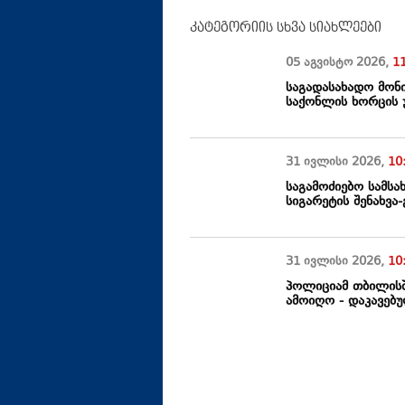
კატეგორიის სხვა სიახლეები
05 აგვისტო
2026
,
1
საგადასახადო მონ
საქონლის ხორცის 
31 ივლისი
2026
,
10
საგამოძიებო სამს
სიგარეტის შენახვა
31 ივლისი
2026
,
10
პოლიციამ თბილისშ
ამოიღო - დაკავებ