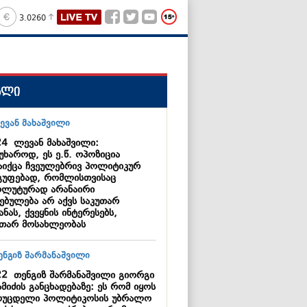
3.0260
ალი
24
ლევან მახაშვილი:
უხაროდ, ეს ე.წ. ოპოზიცია
აიქცა ჩვეულებრივ პოლიტიკურ
გუფებად, რომლისთვისაც
ოლუტურად არანაირი
ებულება არ აქვს საკუთარ
ანას, ქვეყნის ინტერესებს,
უთარ მოსახლეობას
22
თენგიზ შარმანაშვილი გიორგი
მიძის განცხადებაზე: ეს რომ იყოს
ოუცდელი პოლიტიკოსის უბრალო