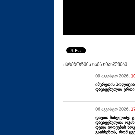
კატეგორიის სხვა სიახლეები
09 აგვისტო
2026
,
1
იმერეთის პოლიციამ
დაკავებულია ერთი
06 აგვისტო
2026
,
1
დავით ჩიხელიძე: გ
დაკავებულთა ოჯახი
დედა ლოყების ხოკვ
გაიხსენოს, რომ ყვ