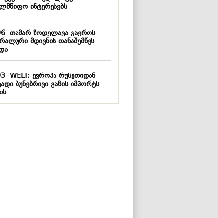
ელმწიფო ინტერესებს
06
თამარ ზოდელავა გაეროს
ერალური მდივნის თანაშემწეს
ვდა
03
WELT: ევროპა რუსეთიდან
ვადი ბუნებრივი გაზის იმპორტს
ის