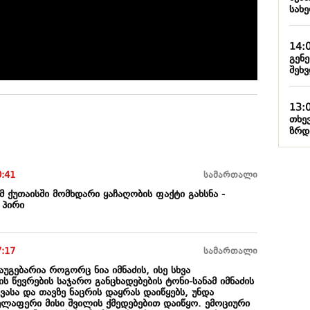
სახ
14:
გენ
შეხ
13:
თხე
ზრდ
0:41
სამართალი
 ქუთაისში მომხდარი ყაჩაღობის ფაქტი გახსნა -
 პირი
7:17
სამართალი
აუგებარია როგორც ნია იმნაძის, ისე სხვა
ს წევრების საჯარო განცხადებების ტონი-სანამ იმნაძის
ასა და თავზე ნაცრის დაყრას დაიწყებს, უნდა
ელაფერი მისი შვილის ქმედებებით დაიწყო. ემოციური