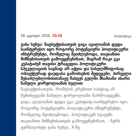
06 აგვისტო 2026,
20:26
პოლიტიკა
ჯაბა ხუბუა: ნაცსექტისათვის გიგა ავალიანის დედა
საინტერესო იყო როგორც პოტენციური პოლიტიკური
ინსტრუმენტი, რომელიც შეიძლებოდა, თავიანთი
მიზნებისათვის გამოეყენებინათ, მაგრამ რაკი ეკა
კუპატაძემ თავისი ტრაგედია პოლიტიკური
სპეკულაციის საგნად არ აქცია და სახელმწიფოსაც
ობიექტურად დაუფასა გამოძიების შედეგები, პირველი
შესაძლებლობისთანავე ჩასცეს გულში შხამიანი ისარი
ნანული ჟორჟოლიანის ხელით
ნაცსექტისათვის, რომლის კრებსით სახესაც ამ
შემთხვევაში ნანული ჟორჟოლიანი წარმოადგენს,
გიგა ავალიანის დედა ეკა კუპატაძე საინტერესო იყო,
როგორც პოტენციური პოლიტიკური ინსტრუმენტი,
რომელიც შეიძლებოდა, პოლიტიკურ სვავებს
თავიანთი მიზნებისათვის გამოეყენებინათ, - წერს
ჟურნალისტი ჯაბა ხუბუა, X-ზე.