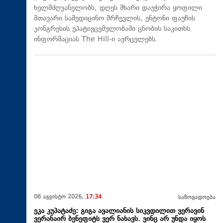
ხელმძღვანელობს, დღეს მხარი დაუჭირა ყოფილი
მთავარი სამედიცინო მრჩევლის, ენტონი ფაუჩის
კონგრესის უპატივცემულობაში ცნობის საკითხს.
ინფორმაციას The Hill-ი ავრცელებს.
06 აგვისტო 2026,
17:34
საზოგადოება
ეკა კუპატაძე: გიგა ავალიანის სიკვდილით ვერავინ
ვერანაირ ბენეფიტს ვერ ნახავს. ვინც არ უნდა იყოს