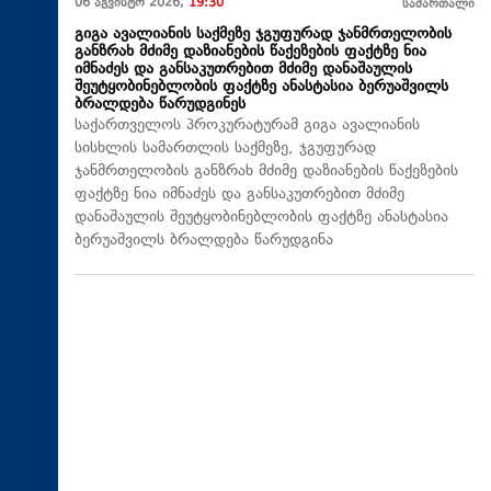
06 აგვისტო 2026,
19:30
სამართალი
გიგა ავალიანის საქმეზე ჯგუფურად ჯანმრთელობის
განზრახ მძიმე დაზიანების წაქეზების ფაქტზე ნია
იმნაძეს და განსაკუთრებით მძიმე დანაშაულის
შეუტყობინებლობის ფაქტზე ანასტასია ბერუაშვილს
ბრალდება წარუდგინეს
საქართველოს პროკურატურამ გიგა ავალიანის
სისხლის სამართლის საქმეზე, ჯგუფურად
ჯანმრთელობის განზრახ მძიმე დაზიანების წაქეზების
ფაქტზე ნია იმნაძეს და განსაკუთრებით მძიმე
დანაშაულის შეუტყობინებლობის ფაქტზე ანასტასია
ბერუაშვილს ბრალდება წარუდგინა