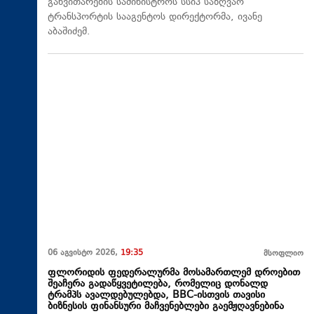
განვითარების სამინისტროს სსიპ საზღვაო
ტრანსპორტის სააგენტოს დირექტორმა, ივანე
აბაშიძემ.
06 აგვისტო 2026,
19:35
მსოფლიო
ფლორიდის ფედერალურმა მოსამართლემ დროებით
შეაჩერა გადაწყვეტილება, რომელიც დონალდ
ტრამპს ავალდებულებდა, BBC-ისთვის თავისი
ბიზნესის ფინანსური მაჩვენებლები გაემჟღავნებინა