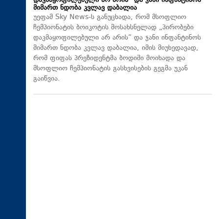
დაკმაყოფილებული არ არის“ და ჯანი ინფანტინოს
მიმართ ნდობა კვლავ დაბალია
უეფამ Sky News-ს განუცხადა, რომ მსოფლიო
ჩემპიონატის ბოიკოტის მოსახსნელად „პირობები
დაკმაყოფილებული არ არის“ და ჯანი ინფანტინოს
მიმართ ნდობა კვლავ დაბალია, იმის მიუხედავად,
რომ ფიფას პრეზიდენტმა ბოდიში მოიხადა და
მსოფლიო ჩემპიონატის გასხვისების გეგმა უკან
გაიწვია.