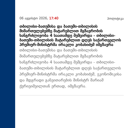
06 აგვისტო 2026,
17:40
პოლიტიკა
თბილისი-ბათუმისა და ბათუმი-თბილისის
მიმართულებებზე მატარებლით მგზავრობის
ხანგრძლივობა 4 საათამდე შემცირდა - თბილისი-
ბათუმი-თბილისის მატარებლით დღეს საქართველოს
პრემიერ-მინისტრმა ირაკლი კობახიძემ იმგზავრა
თბილისი-ბათუმისა და ბათუმი-თბილისის
მიმართულებებზე მატარებლით მგზავრობის
ხანგრძლივობა 4 საათამდე შემცირდა - თბილისი-
ბათუმი-თბილისის მატარებლით დღეს საქართველოს
პრემიერ-მინისტრმა ირაკლი კობახიძემ, ეკონომიკისა
და მდგრადი განვითარების მინისტრ მარიამ
ქვრივიშვილთან ერთად, იმგზავრა.