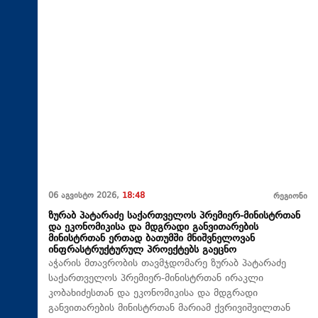
06 აგვისტო 2026,
18:48
რეგიონი
ზურაბ პატარაძე საქართველოს პრემიერ-მინისტრთან
და ეკონომიკისა და მდგრადი განვითარების
მინისტრთან ერთად ბათუმში მნიშვნელოვან
ინფრასტრუქტურულ პროექტებს გაეცნო
აჭარის მთავრობის თავმჯდომარე ზურაბ პატარაძე
საქართველოს პრემიერ-მინისტრთან ირაკლი
კობახიძესთან და ეკონომიკისა და მდგრადი
განვითარების მინისტრთან მარიამ ქვრივიშვილთან