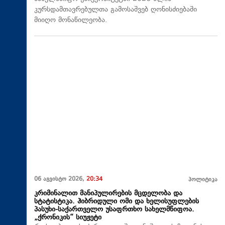
კურსდამთავრებულთა გამოსაშვებ ღონისძიებაში
მიიღო მონაწილეობა.
06 აგვისტო 2026,
20:34
პოლიტიკა
კრიმინალით მანიპულირების მცდელობა და
სტატისტიკა. ჰიბრიდული ომი და ხელისუფლების
პასუხი-საქართველო უსაფრთხო სახელმწიფოა.
„ქრონიკის“ სიუჟეტი