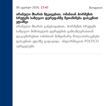
06 აგვისტო 2026,
17:47
მსოფლიო
ირანული მხარის მტკიცებით, ომანთან ჰორმუზის
სრუტეში საზღვაო დერეფანზე შეთანხმება დასკვნით
ეტაპზეა
ირანული მხარის განცხადებით, ჰორმუზის სრუტეში
საზღვაო მიმოსვლის დერეფნის განსაზღვრასთან
დაკავშირებით ომანთან მიმდინარე მოლაპარაკებები
დასკვნით ეტაპზე გადავიდა. ინფორმაციას POLTICO
ავრცელებს.