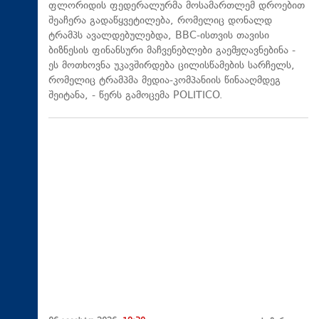
ფლორიდის ფედერალურმა მოსამართლემ დროებით
შეაჩერა გადაწყვეტილება, რომელიც დონალდ
ტრამპს ავალდებულებდა, BBC-ისთვის თავისი
ბიზნესის ფინანსური მაჩვენებლები გაემჟღავნებინა -
ეს მოთხოვნა უკავშირდება ცილისწამების სარჩელს,
რომელიც ტრამპმა მედია-კომპანიის წინააღმდეგ
შეიტანა, - წერს გამოცემა POLITICO.