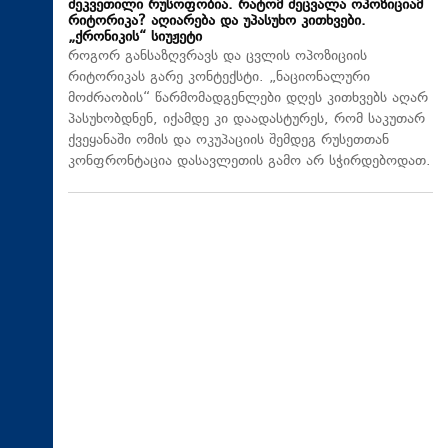
შეკვეთილი რუსოფობია. რატომ შეცვალა ოპოზიციამ
რიტორიკა? აღიარება და უპასუხო კითხვები.
„ქრონიკის“ სიუჟეტი
როგორ განსაზღვრავს და ცვლის ოპოზიციის
რიტორიკას გარე კონტექსტი. „ნაციონალური
მოძრაობის“ წარმომადგენლები დღეს კითხვებს აღარ
პასუხობდნენ, იქამდე კი დაადასტურეს, რომ საკუთარ
ქვეყანაში ომის და ოკუპაციის შემდეგ რუსეთთან
კონფრონტაცია დასავლეთის გამო არ სჭირდებოდათ.