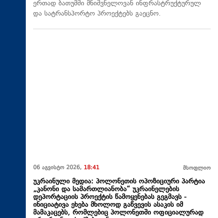
ერთად ბათუმში მნიშვნელოვან ინფრასტრუქტურულ
და სატრანსპორტო პროექტებს გაეცნო.
06 აგვისტო 2026,
18:41
მსოფლიო
უკრაინული მედია: პოლონეთის ოპოზიციური პარტია
„კანონი და სამართლიანობა“ უკრაინელების
დეპორტაციის პროექტის წამოყენებას გეგმავს -
ინიციატივა ეხება მხოლოდ გაწვევის ასაკის იმ
მამაკაცებს, რომლებიც პოლონეთში ოფიციალურად