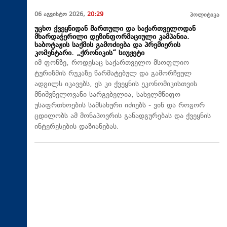
06 აგვისტო 2026,
20:29
პოლიტიკა
უცხო ქვეყნიდან მართული და საქართველოდან
მხარდაჭერილი დეზინფორმაციული კამპანია.
საბოტაჟის საქმის გამოძიება და პრემიერის
კომენტარი. „ქრონიკის“ სიუჟეტი
იმ ფონზე, როდესაც საქართველო მსოფლიო
ტურიზმის რუკაზე წარმატებულ და გამორჩეულ
ადგილს იკავებს, ეს კი ქვეყნის ეკონომიკისთვის
მნიშვნელოვანი სარგებელია, სახელმწიფო
უსაფრთხოების სამსახური იძიებს - ვინ და როგორ
ცდილობს ამ მონაპოვრის განადგურებას და ქვეყნის
ინტერესების დაზიანებას.