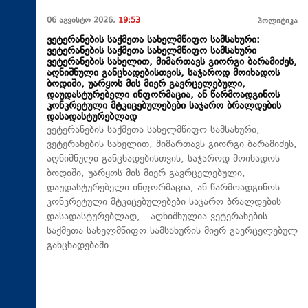
06 აგვისტო 2026,
19:53
პოლიტიკა
ვეტერანების საქმეთა სახელმწიფო სამსახური:
ვეტერანების საქმეთა სახელმწიფო სამსახური
ვეტერანების სახელით, მიმართავს გიორგი ბარამიძეს,
აღნიშნული განცხადებისთვის, საჯაროდ მოიხადოს
ბოდიში, უარყოს მის მიერ გავრცელებული,
დაუდასტურებელი ინფორმაცია, ან წარმოადგინოს
კონკრეტული მტკიცებულებები საჯარო ბრალდების
დასადასტურებლად
ვეტერანების საქმეთა სახელმწიფო სამსახური,
ვეტერანების სახელით, მიმართავს გიორგი ბარამიძეს,
აღნიშნული განცხადებისთვის, საჯაროდ მოიხადოს
ბოდიში, უარყოს მის მიერ გავრცელებული,
დაუდასტურებელი ინფორმაცია, ან წარმოადგინოს
კონკრეტული მტკიცებულებები საჯარო ბრალდების
დასადასტურებლად, - აღნიშნულია ვეტერანების
საქმეთა სახელმწიფო სამსახურის მიერ გავრცელებულ
განცხადებაში.