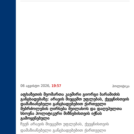
06 აგვისტო 2026,
19:57
პოლიტიკა
აფხაზეთის მეომართა კავშირი გიორგი ბარამიძის
განცხადებაზე: არავის მივცემთ უფლებას, ქვეყნისთვის
დამაზიანებელი განცხადებებით ქართველი
მებრძოლების ღირსება შეილახოს და დაღუპულთა
ხსოვნა პოლიტიკური მიზნებისთვის იქნას
გამოყენებული
ჩვენ არავის მივცემთ უფლებას, ქვეყნისთვის
დამაზიანებელი განცხადებებით ქართველი