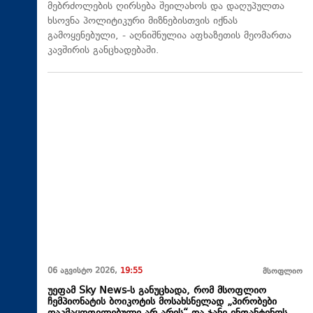
მებრძოლების ღირსება შეილახოს და დაღუპულთა
ხსოვნა პოლიტიკური მიზნებისთვის იქნას
გამოყენებული, - აღნიშნულია აფხაზეთის მეომართა
კავშირის განცხადებაში.
06 აგვისტო 2026,
19:55
მსოფლიო
უეფამ Sky News-ს განუცხადა, რომ მსოფლიო
ჩემპიონატის ბოიკოტის მოსახსნელად „პირობები