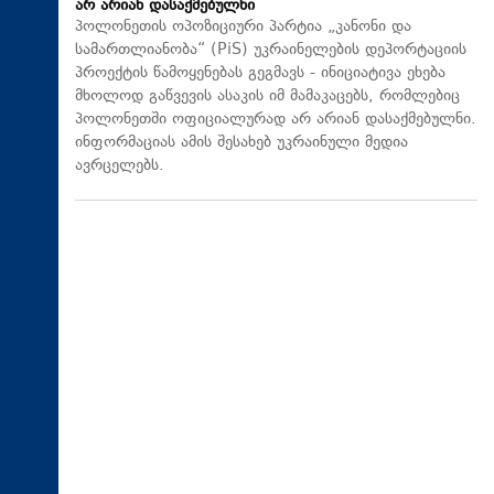
არ არიან დასაქმებულნი
პოლონეთის ოპოზიციური პარტია „კანონი და
სამართლიანობა“ (PiS) უკრაინელების დეპორტაციის
პროექტის წამოყენებას გეგმავს - ინიციატივა ეხება
მხოლოდ გაწვევის ასაკის იმ მამაკაცებს, რომლებიც
პოლონეთში ოფიციალურად არ არიან დასაქმებულნი.
ინფორმაციას ამის შესახებ უკრაინული მედია
ავრცელებს.