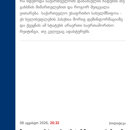
რა ხდებოდა საქართველოში დანაშაულის ჩადენის თუ
გახსნის მიმართულებით და როგორ შეიცვალა
ვითარება. საქართველო უსაფრთხო სახელმწიფოა -
ეს ხელისუფლების პასუხია მორიგ დეზინფორმაციაზე
და ქვეყნის ამ სტატუსს არაერთი საერთაშორისო
რეიტინგი, თუ კვლევაც ადასტურებს.
06 აგვისტო 2026,
20:32
პოლიტიკა