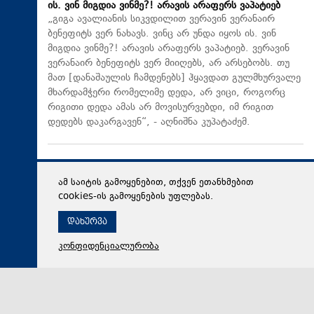
ის. ვინ მიგდია ვინმე?! არავის არაფერს ვაპატიებ
„გიგა ავალიანის სიკვდილით ვერავინ ვერანაირ
ბენეფიტს ვერ ნახავს. ვინც არ უნდა იყოს ის. ვინ
მიგდია ვინმე?! არავის არაფერს ვაპატიებ. ვერავინ
ვერანაირ ბენეფიტს ვერ მიიღებს, არ არსებობს. თუ
მათ [დანაშაულის ჩამდენებს] ჰყავდათ გულმხურვალე
მხარდამჭერი რომელიმე დედა, არ ვიცი, როგორც
რიგითი დედა ამას არ მოვისურვებდი, იმ რიგით
დედებს დაკარგავენ“, - აღნიშნა კუპატაძემ.
ამ საიტის გამოყენებით, თქვენ ეთანხმებით
cookies-ის გამოყენების უფლებას.
დახურვა
კონფიდენციალურობა