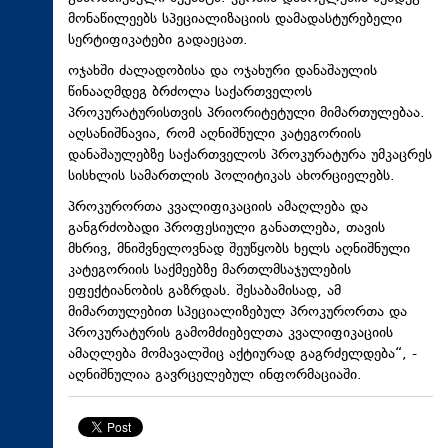
მონაწილეებს სპეციალიზაციის დამადასტურებელი
სერტიფიკატები გადაეცათ.
ოჯახში ძალადობისა და ოჯახური დანაშაულის
წინააღმდეგ ბრძოლა საქართველოს
პროკურატურისთვის პრიორიტეტული მიმართულებაა.
აღსანიშნავია, რომ აღნიშნული კატეგორიის
დანაშაულებზე საქართველოს პროკურატურა უმკაცრეს
სისხლის სამართლის პოლიტიკას ახორციელებს.
პროკურორთა კვალიფიკაციის ამაღლება და
განგრძობადი პროფესიული განათლება, თავის
მხრივ, მნიშვნელოვნად შეუწყობს ხელს აღნიშნული
კატეგორიის საქმეებზე მართლმსაჯულების
ეფექტიანობის გაზრდას. შესაბამისად, ამ
მიმართულებით სპეციალიზებულ პროკურორთა და
პროკურატურის გამომძიებელთა კვალიფიკაციის
ამაღლება მომავალშიც აქტიურად გაგრძელდება“, -
აღნიშნულია გავრცელებულ ინფორმაციაში.