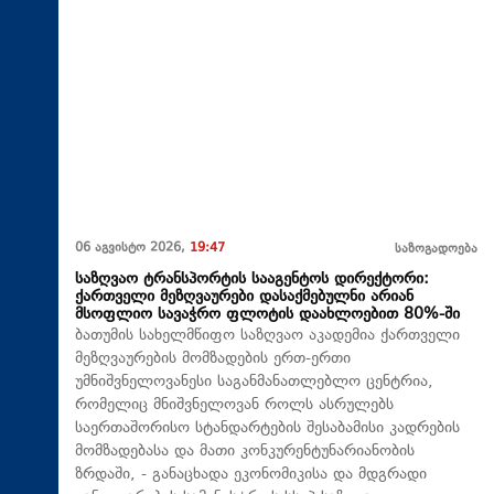
06 აგვისტო 2026,
19:47
საზოგადოება
საზღვაო ტრანსპორტის სააგენტოს დირექტორი:
ქართველი მეზღვაურები დასაქმებულნი არიან
მსოფლიო სავაჭრო ფლოტის დაახლოებით 80%-ში
ბათუმის სახელმწიფო საზღვაო აკადემია ქართველი
მეზღვაურების მომზადების ერთ-ერთი
უმნიშვნელოვანესი საგანმანათლებლო ცენტრია,
რომელიც მნიშვნელოვან როლს ასრულებს
საერთაშორისო სტანდარტების შესაბამისი კადრების
მომზადებასა და მათი კონკურენტუნარიანობის
ზრდაში, - განაცხადა ეკონომიკისა და მდგრადი