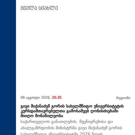
ყველა სიახლე
06 აგვისტო 2026,
20:35
რეგიონი
გივი მიქანაძემ გორის სახელმწიფო უნივერსიტეტის
კურსდამთავრებულთა გამოსაშვებ ღონისძიებაში
მიიღო მონაწილეობა
საქართველოს განათლების, მეცნიერებისა და
ახალგაზრდობის მინისტრმა გივი მიქანაძემ გორის
სახელმწიფო უნივერსიტეტში 2026 წლის