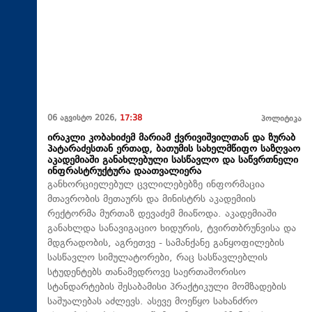
06 აგვისტო 2026,
17:38
პოლიტიკა
ირაკლი კობახიძემ მარიამ ქვრივიშვილთან და ზურაბ
პატარაძესთან ერთად, ბათუმის სახელმწიფო საზღვაო
აკადემიაში განახლებული სასწავლო და საწვრთნელი
ინფრასტრუქტურა დაათვალიერა
განხორციელებულ ცვლილებებზე ინფორმაცია
მთავრობის მეთაურს და მინისტრს აკადემიის
რექტორმა მურთაზ დევაძემ მიაწოდა. აკადემიაში
განახლდა სანავიგაციო ხიდურის, ტვირთბრუნვისა და
მდგრადობის, აგრეთვე - სამანქანე განყოფილების
სასწავლო სიმულატორები, რაც სასწავლებლის
სტუდენტებს თანამედროვე საერთაშორისო
სტანდარტების შესაბამისი პრაქტიკული მომზადების
საშუალებას აძლევს. ასევე მოეწყო სახანძრო