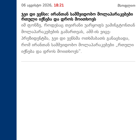
06 აგვისტო 2026,
18:21
მსოფლიო
ჯეი დი ვენსი: ირანთან სამშვიდობო მოლაპარაკებები
რთული იქნება და დროს მოითხოვს
იმ ფონზე, როდესაც თეირანი უარყოფს ვაშინგტონთან
მოლაპარაკებების გამართვას, აშშ-ის ვიცე-
პრეზიდენტმა, ჯეი დი ვენსმა ოთხშაბათს განაცხადა,
რომ ირანთან სამშვიდობო მოლაპარაკებები „რთული
იქნება და დროს მოითხოვს“.