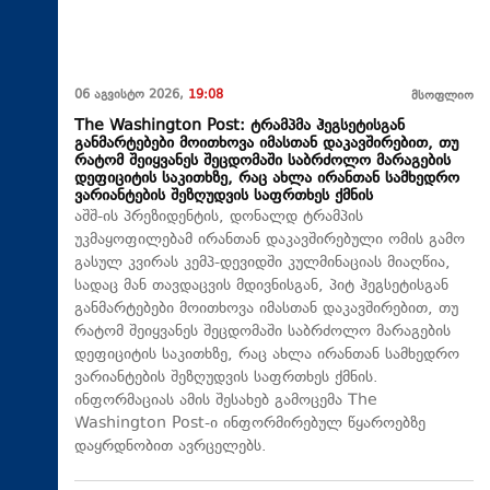
06 აგვისტო 2026,
19:08
მსოფლიო
The Washington Post: ტრამპმა ჰეგსეტისგან
განმარტებები მოითხოვა იმასთან დაკავშირებით, თუ
რატომ შეიყვანეს შეცდომაში საბრძოლო მარაგების
დეფიციტის საკითხზე, რაც ახლა ირანთან სამხედრო
ვარიანტების შეზღუდვის საფრთხეს ქმნის
აშშ-ის პრეზიდენტის, დონალდ ტრამპის
უკმაყოფილებამ ირანთან დაკავშირებული ომის გამო
გასულ კვირას კემპ-დევიდში კულმინაციას მიაღწია,
სადაც მან თავდაცვის მდივნისგან, პიტ ჰეგსეტისგან
განმარტებები მოითხოვა იმასთან დაკავშირებით, თუ
რატომ შეიყვანეს შეცდომაში საბრძოლო მარაგების
დეფიციტის საკითხზე, რაც ახლა ირანთან სამხედრო
ვარიანტების შეზღუდვის საფრთხეს ქმნის.
ინფორმაციას ამის შესახებ გამოცემა The
Washington Post-ი ინფორმირებულ წყაროებზე
დაყრდნობით ავრცელებს.