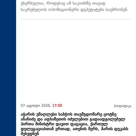
უხერხულია, როდესაც ამ საკითხზე თავად
საკრებულოს ოპოზიციონერი დეპუტატები საუბრობენ.
07 აგვისტო 2026,
17:50
პოლიტიკა
აჭარის უმაღლესი საბჭოს თავმჯდომარე ცოტნე
ანანიძე და აფხაზეთის იძულებით გადაადგილებულ
პირთა მინისტრი დავით ფაცაცია, ქართულ
დელეგაციასთან ერთად, ათენის მერს, ჰარის დუკასს
შეხვდნენ