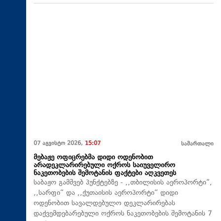
07 აგვისტო 2026,
15:07
სამართალი
მებაჟე ოფიცრებმა დიდი ოდენობით
არადეკლარირებული ოქროს საიუველირო
ნაკეთობების შემოტანის ფაქტები აღკვეთეს
საბაჟო გამშვებ პუნქტებზე - ,,თბილისის აეროპორტი“,
,,სარფი“ და ,,ქუთაისის აეროპორტი“ დიდი
ოდენობით სავალდებულო დეკლარირებას
დაქვემდებარებული ოქროს ნაკეთობების შემოტანის 7