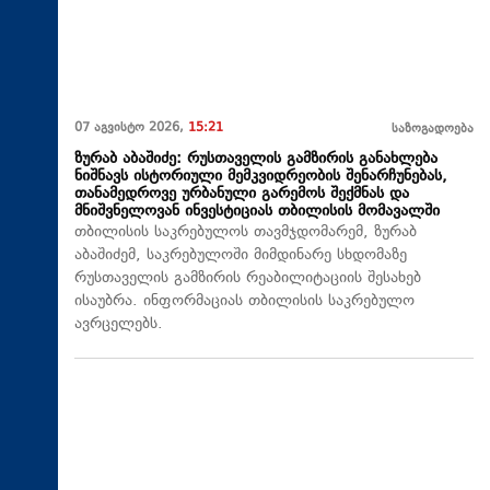
07 აგვისტო 2026,
15:21
საზოგადოება
ზურაბ აბაშიძე: რუსთაველის გამზირის განახლება
ნიშნავს ისტორიული მემკვიდრეობის შენარჩუნებას,
თანამედროვე ურბანული გარემოს შექმნას და
მნიშვნელოვან ინვესტიციას თბილისის მომავალში
თბილისის საკრებულოს თავმჯდომარემ, ზურაბ
აბაშიძემ, საკრებულოში მიმდინარე სხდომაზე
რუსთაველის გამზირის რეაბილიტაციის შესახებ
ისაუბრა. ინფორმაციას თბილისის საკრებულო
ავრცელებს.