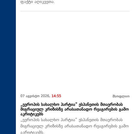
ფაქტი აღიკვეთა.
07 აგვისტო 2026,
14:55
მსოფლიო
„ევროპის სახალხო პარტია“ ესპანეთის მთავრობას
მიგრაციულ კრიზისზე არასათანადო რეაგირების გამო
აკრიტიკებს
„ევროპის სახალხო პარტია“ ესპანეთის მთავრობას
მიგრაციულ კრიზისზე არასათანადო რეაგირების გამო
აკრიტიკებს.