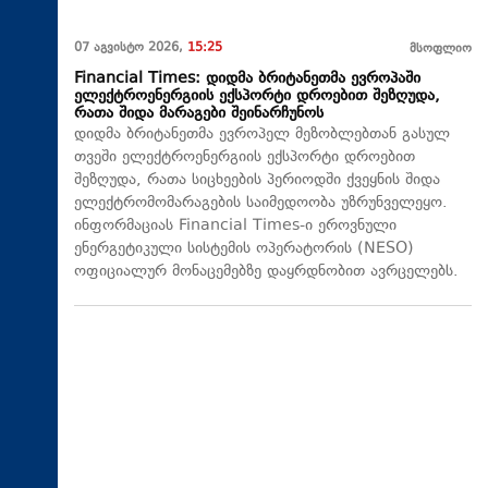
07 აგვისტო 2026,
15:25
მსოფლიო
Financial Times: დიდმა ბრიტანეთმა ევროპაში
ელექტროენერგიის ექსპორტი დროებით შეზღუდა,
რათა შიდა მარაგები შეინარჩუნოს
დიდმა ბრიტანეთმა ევროპელ მეზობლებთან გასულ
თვეში ელექტროენერგიის ექსპორტი დროებით
შეზღუდა, რათა სიცხეების პერიოდში ქვეყნის შიდა
ელექტრომომარაგების საიმედოობა უზრუნველეყო.
ინფორმაციას Financial Times-ი ეროვნული
ენერგეტიკული სისტემის ოპერატორის (NESO)
ოფიციალურ მონაცემებზე დაყრდნობით ავრცელებს.