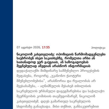
07 აგვისტო 2026,
17:55
პოლიტიკა
ნიკოლოზ კახეთელიძე: ოპოზიციის წარმომადგენლები
საუბრობენ ისეთ საკითხებზე, რომელთა არსი ან
სათანადოდ ვერ გაუგიათ, ან საზოგადოებას
შეგნებულად აწვდიან არასწორ ინფორმაციას
დედაქალაქში მიმდინარე სამშენებლო პროცესების
შეფასება, როგორც „უკანონო ქაოტური
მშენებლობებისა“, არასწორია და რეალობას არ
შეესაბამება, - აღნიშნულის შესახებ თბილისის
საკრებულოს ურბანული დაგეგმარებისა და საქალაქო
მეურნეობის კომისიის თავმჯდომარემ, ნიკოლოზ
კახეთელიძემ, დღეს გამართულ საკრებულოს
სხდომაზე განაცხადა. მისი თქმით, განსაკუთრებით