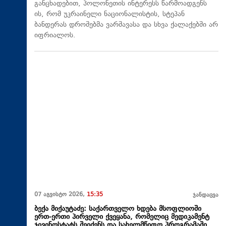
განცხადებით, პოლონეთის ინტერესს წარმოადგენს
ის, რომ უკრაინელი ნაციონალისტის, სტეპან
ბანდერას დროშებმა ვარშავასა და სხვა ქალაქებში არ
იფრიალოს.
07 აგვისტო 2026,
15:35
ჯანდაცვა
ბექა მიქაუტაძე: საქართველო ხდება მსოფლიოში
ერთ-ერთი პირველი ქვეყანა, რომელიც მედიკამენტ
ჯივინოსტატს შეიძენს და სახელმწიფო პროგრამაში