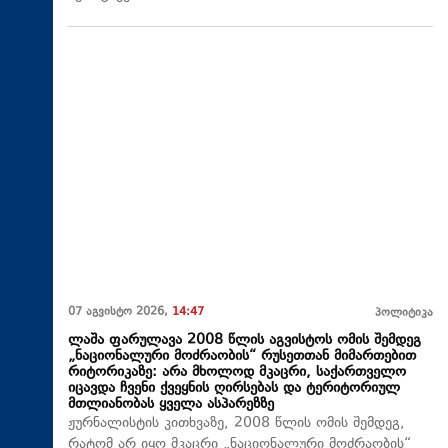
07 აგვისტო 2026,
14:47
პოლიტიკა
ლაშა ფარულავა 2008 წლის აგვისტოს ომის შემდეგ
„ნაციონალური მოძრაობის“ რუსეთთან მიმართებით
რიტორიკაზე: არა მხოლოდ მკაცრი, საქართველო
იცავდა ჩვენი ქვეყნის ღირსებას და ტერიტორიულ
მთლიანობას ყველა ასპარეზზე
ჟურნალისტის კითხვაზე, 2008 წლის ომის შემდეგ,
რატომ არ იყო მკაცრი „ნაციონალური მოძრაობის“