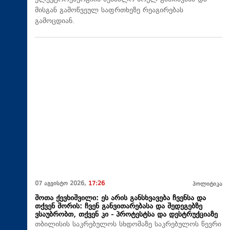
მისგან გამოწვეულ საფრთხეზე რეაგირებას
გამოცდიან.
07 აგვისტო 2026,
17:26
პოლიტიკა
შოთა ქევხიშვილი: ეს არის განსხვავება ჩვენსა და
თქვენ შორის: ჩვენ განვითარებასა და შედეგებზე
ვსაუბრობთ, თქვენ კი - პროტესტსა და დესტრუქციაზე
თბილისის საკრებულოს სხდომაზე საკრებულოს წევრი