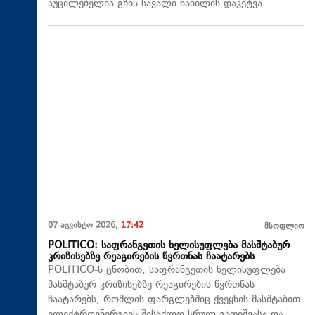
აუცილებელია გზის სავალი ნაწილის დაკეტვა.
07 აგვისტო 2026,
17:42
მსოფლიო
POLITICO: საფრანგეთის ხელისუფლება მასშტაბურ
კრიზისებზე რეაგირების წვრთნას ჩაატარებს
POLITICO-ს ცნობით, საფრანგეთის ხელისუფლება
მასშტაბურ კრიზისებზე რეაგირების წვრთნას
ჩაატარებს, რომლის ფარგლებშიც ქვეყნის მასშტაბით
ელექტროენერგიის შესაძლო სრულ გათიშვასა და