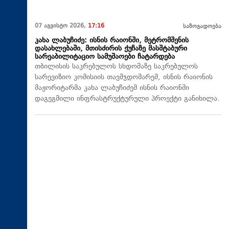
07 აგვისტო 2026,
17:16
საზოგადოება
კახა ლაბუჩიძე: ისნის რაიონში, მეტრომშენის
დასახლებაში, მთისძირის ქუჩაზე მასშტაბური
სარეაბილიტაციო სამუშაოები ჩატარდება
თბილისის საკრებულოს სხდომაზე საკრებულოს
სარევიზიო კომისიის თავმჯდომარემ, ისნის რაიონის
მაჟორიტარმა კახა ლაბუჩიძემ ისნის რაიონში
დაგეგმილი ინფრასტრუქტურული პროექტი განიხილა.