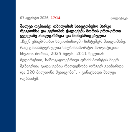
07 აგვისტო 2026,
17:14
პოლიტიკა
შალვა ოგბაიძე: თბილისის საავტობუსო პარკი
რეგიონსა და ევროპის ქალაქებს შორის ერთ-ერთი
ყველაზე ახალგაზრდა და მოწესრიგებულია
„ჩვენ ვსაუბრობთ საკითხისადმი სისტემურ მიდგომაზე,
რაც განსაზღვრულია სატრანსპორტო პოლიტიკით.
სხვათა შორის, 2025 წელს, 2011 წელთან
შედარებით, საზოგადოებრივი ტრანსპორტის მიერ
მგზავრთა გადაყვანის რაოდენობა ორჯერ გაიზარდა
და 320 მილიონი შეადგინა“, - განაცხადა შალვა
ოგბაიძემ.