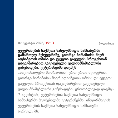
07 აგვისტო 2026,
15:13
პოლიტიკა
ვეტერანების საქმეთა სახელმწიფო სამსახურში
გამართულ შეხვედრაზე, გიორგი ბარამიძის მიერ
აფხაზეთის ომისა და ტყვეთა გაცვლის პროცესთან
დაკავშირებით გაკეთებული ცილისმწამებლური
განცხადება, ვეტერანებმა დაგმეს
„ნაციონალური მოძრაობის“ ერთ-ერთი ლიდერის,
გიორგი ბარამიძის მიერ აფხაზეთის ომისა და ტყვეთა
გაცვლის პროცესთან დაკავშირებით გაკეთებული
ცილისმწამებლური განცხადება, ერთობლივად დაგმეს
7 აგვისტოს, ვეტერანების საქმეთა სახელმწიფო
სამსახურში შეკრებილმა ვეტერანებმა. ინფორმაციას
ვეტერანების საქმეთა სახელმწიფო სამსახური
ავრცელებს.