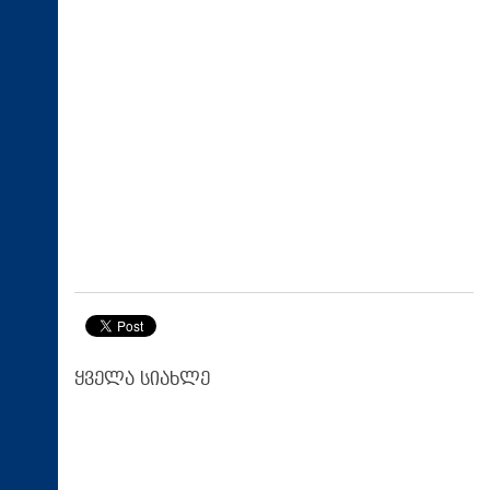
ყველა სიახლე