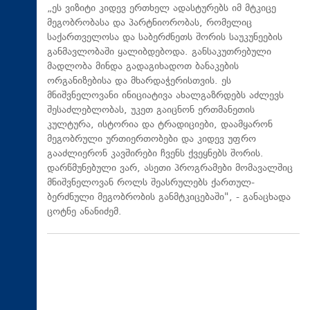
„ეს ვიზიტი კიდევ ერთხელ ადასტურებს იმ მტკიცე
მეგობრობასა და პარტნიორობას, რომელიც
საქართველოსა და საბერძნეთს შორის საუკუნეების
განმავლობაში ყალიბდებოდა. განსაკუთრებული
მადლობა მინდა გადაგიხადოთ ბანაკების
ორგანიზებისა და მხარდაჭერისთვის. ეს
მნიშვნელოვანი ინიციატივა ახალგაზრდებს აძლევს
შესაძლებლობას, უკეთ გაიცნონ ერთმანეთის
კულტურა, ისტორია და ტრადიციები, დაამყარონ
მეგობრული ურთიერთობები და კიდევ უფრო
გააძლიერონ კავშირები ჩვენს ქვეყნებს შორის.
დარწმუნებული ვარ, ასეთი პროგრამები მომავალშიც
მნიშვნელოვან როლს შეასრულებს ქართულ-
ბერძნული მეგობრობის განმტკიცებაში", - განაცხადა
ცოტნე ანანიძემ.