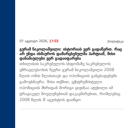
07 აგვისტო 2026,
17:03
პოლიტიკა
გურამ ნიკოლაშვილი: ისტორიას ვერ გადაწერთ. რაც
არ უნდა იხმაუროს დამარცხებულმა პარტიამ, მისი
დანაშაულები ვერ გადაიფარება
თბილისის საკრებულოს სხდომაზე საკრებულოს
უმრავლესობის წევრი გურამ ნიკოლაშვილი 2008
წლის ომის წლისთავს და ოპოზიციის განცხადებებს
გამოეხმაურა. მისი თქმით, ექსტრემისტული
ოპოზიციის მხრიდან მორიგი ყიჟინაა ატეხილი იმ
ტრაგიკულ მოვლენებთან დაკავშირებით, რომლებიც
2008 წლის 8 აგვისტოს დაიწყო.