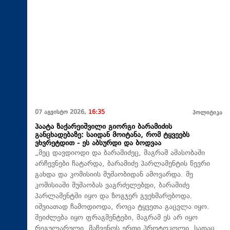
07 აგვისტო 2026,
16:35
პოლიტიკა
პაატა ზაქარეიშვილი გიორგი ბარამიძის
განცხადებაზე: საიდან მოიტანა, რომ ტყვეებს
ვხვრეტდით - ეს აბსურდი და ბოდვაა
„მეც დავდიოდი და ბარამიძეც, მაგრამ ამასობაში
არჩევნები ჩატარდა, ბარამიძე პარლამენტის წევრი
გახდა და კომისიის მუშაობიდან ამოვარდა. მე
კომისიაში მუშაობას ვაგრძელებდი, ბარამიძე
პარლამენტში იყო და ზოგჯერ გვეხმარებოდა.
იშვიათად ჩამოდიოდა, როცა ტყვეთა გაცვლა იყო.
შეიძლება იყო ფრაგმენტები, მაგრამ ეს არ იყო
რეგულარული. მაჩვენოს ერთი პროტოკოლი, სადაც