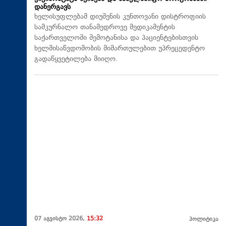
დანერგავს
ხელისუფლებამ დიუშენის კუნთოვანი დისტროფიის
სამკურნალო თანამედროვე მედიკამენტის
საქართველოში შემოტანისა და პაციენტებისთვის
ხელმისაწვდომობის მიმართულებით უპრეცედენტო
გადაწყვეტილება მიიღო.
07 აგვისტო 2026,
15:32
პოლიტიკა