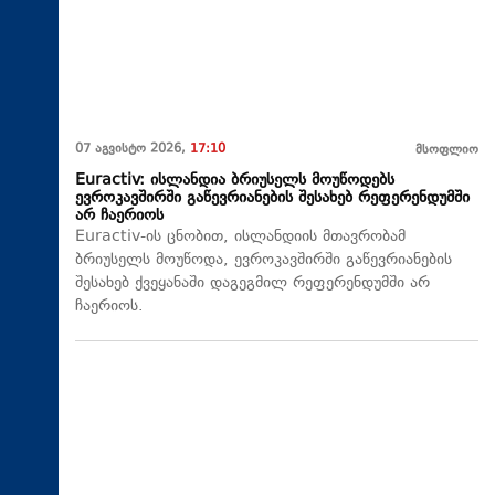
07 აგვისტო 2026,
17:10
მსოფლიო
Euractiv: ისლანდია ბრიუსელს მოუწოდებს
ევროკავშირში გაწევრიანების შესახებ რეფერენდუმში
არ ჩაერიოს
Euractiv-ის ცნობით, ისლანდიის მთავრობამ
ბრიუსელს მოუწოდა, ევროკავშირში გაწევრიანების
შესახებ ქვეყანაში დაგეგმილ რეფერენდუმში არ
ჩაერიოს.