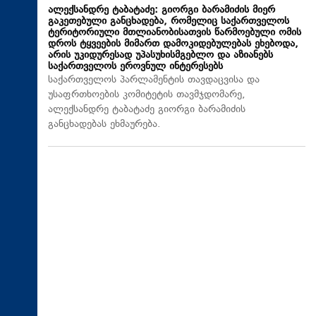
ალექსანდრე ტაბატაძე: გიორგი ბარამიძის მიერ
გაკეთებული განცხადება, რომელიც საქართველოს
ტერიტორიული მთლიანობისათვის წარმოებული ომის
დროს ტყვეების მიმართ დამოკიდებულებას ეხებოდა,
არის უკიდურესად უპასუხისმგებლო და აზიანებს
საქართველოს ეროვნულ ინტერესებს
საქართველოს პარლამენტის თავდაცვისა და
უსაფრთხოების კომიტეტის თავმჯდომარე,
ალექსანდრე ტაბატაძე გიორგი ბარამიძის
განცხადებას ეხმაურება.