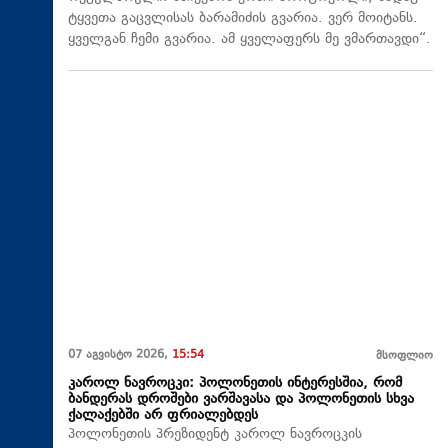
ტყვეთა გაცვლისას ბარამიძის გვარია. ვერ მოიტანს.
ყველგან ჩემი გვარია. ამ ყველაფერს მე ვმართავდი“.
07 აგვისტო 2026,
15:54
მსოფლიო
კაროლ ნავროცკი: პოლონეთის ინტერესშია, რომ
ბანდერას დროშები ვარშავასა და პოლონეთის სხვა
ქალაქებში არ ფრიალებდეს
პოლონეთის პრეზიდენტ კაროლ ნავროცკის