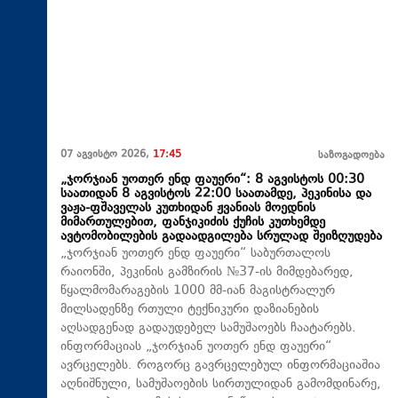
07 აგვისტო 2026,
17:45
საზოგადოება
„ჯორჯიან უოთერ ენდ ფაუერი“: 8 აგვისტოს 00:30
საათიდან 8 აგვისტოს 22:00 საათამდე, პეკინისა და
ვაჟა-ფშაველას კუთხიდან ჟვანიას მოედნის
მიმართულებით, ფანჯიკიძის ქუჩის კუთხემდე
ავტომობილების გადაადგილება სრულად შეიზღუდება
„ჯორჯიან უოთერ ენდ ფაუერი“ საბურთალოს
რაიონში, პეკინის გამზირის №37-ის მიმდებარედ,
წყალმომარაგების 1000 მმ-იან მაგისტრალურ
მილსადენზე რთული ტექნიკური დაზიანების
აღსადგენად გადაუდებელ სამუშაოებს ჩაატარებს.
ინფორმაციას „ჯორჯიან უოთერ ენდ ფაუერი“
ავრცელებს. როგორც გავრცელებულ ინფორმაციაშია
აღნიშნული, სამუშაოების სირთულიდან გამომდინარე,