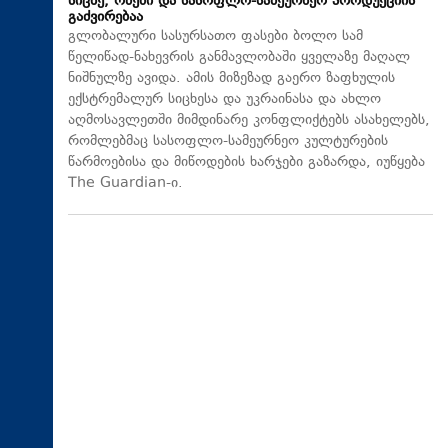
სიცხე, ომები და სასოფლო-სამეურნეო პროდუქციის
გაძვირებაა
გლობალური სასურსათო ფასები ბოლო სამ
წელიწად-ნახევრის განმავლობაში ყველაზე მაღალ
ნიშნულზე ავიდა. ამის მიზეზად გაერო ზაფხულის
ექსტრემალურ სიცხესა და უკრაინასა და ახლო
აღმოსავლეთში მიმდინარე კონფლიქტებს ასახელებს,
რომლებმაც სასოფლო-სამეურნეო კულტურების
წარმოებისა და მიწოდების ხარჯები გაზარდა, იუწყება
The Guardian-ი.