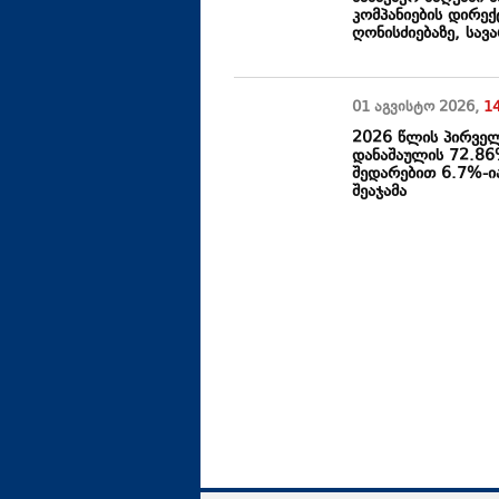
კომპანიების დირე
ღონისძიებაზე, სა
01 აგვისტო
2026
,
1
2026 წლის პირველ
დანაშაულის 72.86
შედარებით 6.7%-ია
შეაჯამა