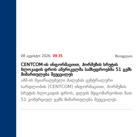
08 აგვისტო 2026,
09:35
მსოფლიო
CENTCOM-ის ინფორმაციით, ჰორმუზის სრუტის
ბლოკადის დროს ამერიკელმა სამხედროებმა 51 გემს
მიმართულება შეუცვალეს
აშშ-ის შეიარაღებული ძალების ცენტრალური
სარდლობის (CENTCOM) ინფორმაციით, ჰორმუზის
სრუტის ბლოკადის დროს, დღეის მდგომარეობით მათ
51 კომერციულ გემს მიმართულება შეუცვალეს.