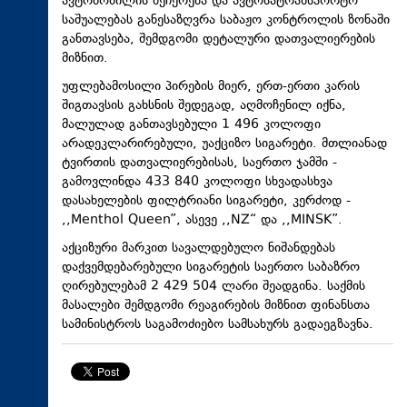
ავტომობილის შეჩერება და ავტოსატრანსპორტო
საშუალებას განესაზღვრა საბაჟო კონტროლის ზონაში
განთავსება, შემდგომი დეტალური დათვალიერების
მიზნით.
უფლებამოსილი პირების მიერ, ერთ-ერთი კარის
შიგთავსის გახსნის შედეგად, აღმოჩენილ იქნა,
მალულად განთავსებული 1 496 კოლოფი
არადეკლარირებული, უაქციზო სიგარეტი. მთლიანად
ტვირთის დათვალიერებისას, საერთო ჯამში -
გამოვლინდა 433 840 კოლოფი სხვადასხვა
დასახელების ფილტრიანი სიგარეტი, კერძოდ -
,,Menthol Queen”, ასევე ,,NZ“ და ,,MINSK”.
აქციზური მარკით სავალდებულო ნიშანდებას
დაქვემდებარებული სიგარეტის საერთო საბაზრო
ღირებულებამ 2 429 504 ლარი შეადგინა. საქმის
მასალები შემდგომი რეაგირების მიზნით ფინანსთა
სამინისტროს საგამოძიებო სამსახურს გადაეგზავნა.