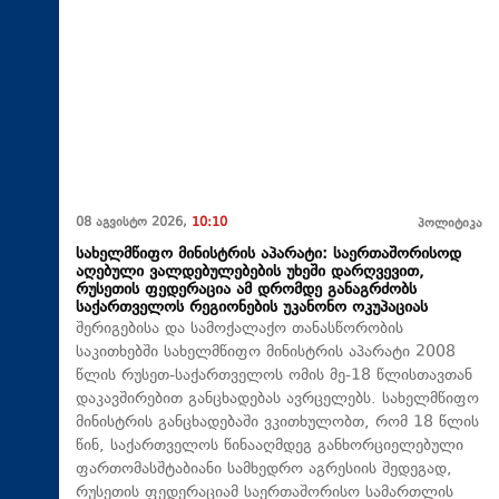
08 აგვისტო 2026,
10:10
პოლიტიკა
სახელმწიფო მინისტრის აპარატი: საერთაშორისოდ
აღებული ვალდებულებების უხეში დარღვევით,
რუსეთის ფედერაცია ამ დრომდე განაგრძობს
საქართველოს რეგიონების უკანონო ოკუპაციას
შერიგებისა და სამოქალაქო თანასწორობის
საკითხებში სახელმწიფო მინისტრის აპარატი 2008
წლის რუსეთ-საქართველოს ომის მე-18 წლისთავთან
დაკავშირებით განცხადებას ავრცელებს. სახელმწიფო
მინისტრის განცხადებაში ვკითხულობთ, რომ 18 წლის
წინ, საქართველოს წინააღმდეგ განხორციელებული
ფართომასშტაბიანი სამხედრო აგრესიის შედეგად,
რუსეთის ფედერაციამ საერთაშორისო სამართლის