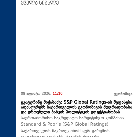
ყველა სიახლე
08 აგვისტო 2026,
11:16
ეკონომიკა
ეკატერინე მიქაბაძე: S&P Global Ratings-ის შეფასება
ადასტურებს საქართველოს ეკონომიკის მდგრადობასა
და ეროვნული ბანკის პოლიტიკის ეფექტიანობას
საერთაშორისო საკრედიტო სარეიტინგო კომპანია
Standard & Poor’s (S&P Global Ratings)
საქართველოს მაკროეკონომიკურ გარემოს