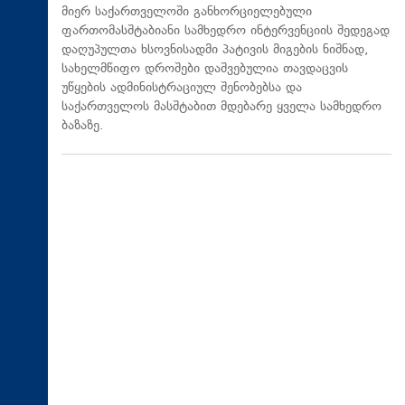
მიერ საქართველოში განხორციელებული
ფართომასშტაბიანი სამხედრო ინტერვენციის შედეგად
დაღუპულთა ხსოვნისადმი პატივის მიგების ნიშნად,
სახელმწიფო დროშები დაშვებულია თავდაცვის
უწყების ადმინისტრაციულ შენობებსა და
საქართველოს მასშტაბით მდებარე ყველა სამხედრო
ბაზაზე.