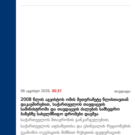
08 აგვისტო 2026,
00:37
თავდაცვა
2008 წლის აგვისტოს ომის მეთვრამეტე წლისთავთან
დაკავშირებით, საქართველოს თავდაცვის
სამინისტროში და თავდაცვის ძალების სამხედრო
ბაზებზე სახელმწიფო დროშები დაეშვა
საქართველოს მთავრობის განკარგულებით,
საქართველოს აფხაზეთისა და ცხინვალის რეგიონების
უკანონო ოკუპაციის მიზნით რუსეთის ფედერაციის