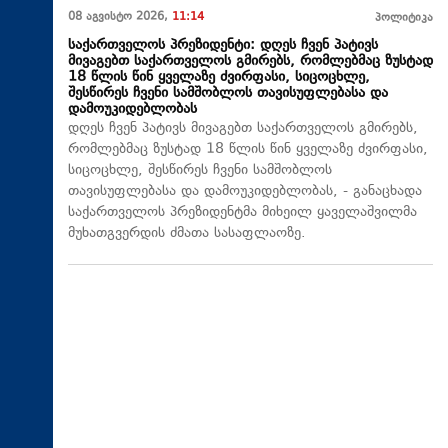
08 აგვისტო 2026,
11:14
პოლიტიკა
საქართველოს პრეზიდენტი: დღეს ჩვენ პატივს
მივაგებთ საქართველოს გმირებს, რომლებმაც ზუსტად
18 წლის წინ ყველაზე ძვირფასი, სიცოცხლე,
შესწირეს ჩვენი სამშობლოს თავისუფლებასა და
დამოუკიდებლობას
დღეს ჩვენ პატივს მივაგებთ საქართველოს გმირებს,
რომლებმაც ზუსტად 18 წლის წინ ყველაზე ძვირფასი,
სიცოცხლე, შესწირეს ჩვენი სამშობლოს
თავისუფლებასა და დამოუკიდებლობას, - განაცხადა
საქართველოს პრეზიდენტმა მიხეილ ყაველაშვილმა
მუხათგვერდის ძმათა სასაფლაოზე.