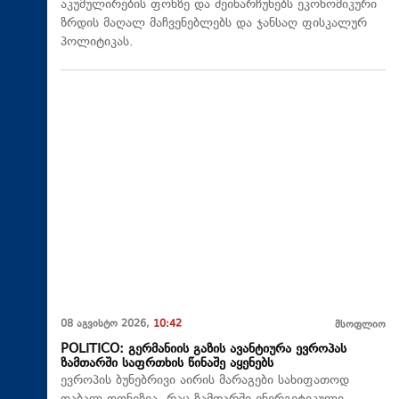
აკუმულირების ფონზე და შეინარჩუნებს ეკონომიკური
ზრდის მაღალ მაჩვენებლებს და ჯანსაღ ფისკალურ
პოლიტიკას.
08 აგვისტო 2026,
10:42
მსოფლიო
POLITICO: გერმანიის გაზის ავანტიურა ევროპას
ზამთარში საფრთხის წინაშე აყენებს
ევროპის ბუნებრივი აირის მარაგები სახიფათოდ