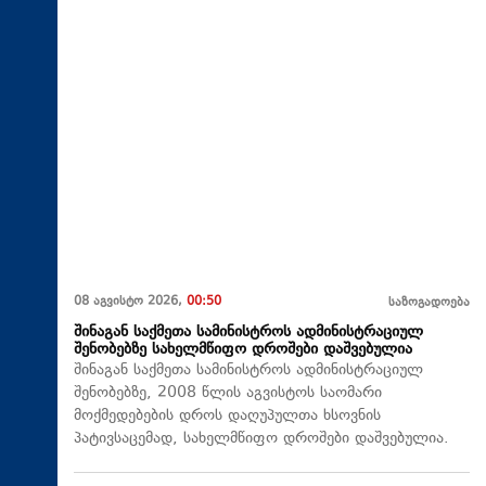
08 აგვისტო 2026,
00:50
საზოგადოება
შინაგან საქმეთა სამინისტროს ადმინისტრაციულ
შენობებზე სახელმწიფო დროშები დაშვებულია
შინაგან საქმეთა სამინისტროს ადმინისტრაციულ
შენობებზე, 2008 წლის აგვისტოს საომარი
მოქმედებების დროს დაღუპულთა ხსოვნის
პატივსაცემად, სახელმწიფო დროშები დაშვებულია.