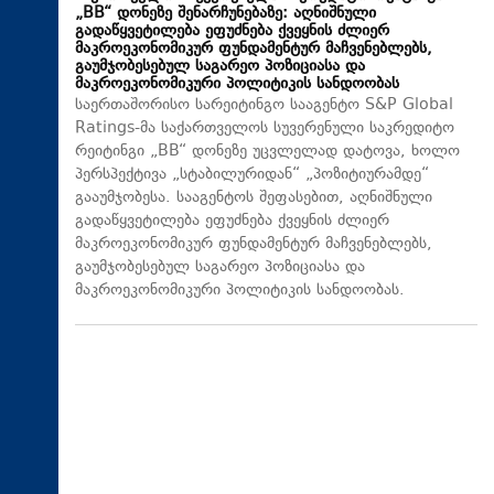
„BB“ დონეზე შენარჩუნებაზე: აღნიშნული
გადაწყვეტილება ეფუძნება ქვეყნის ძლიერ
მაკროეკონომიკურ ფუნდამენტურ მაჩვენებლებს,
გაუმჯობესებულ საგარეო პოზიციასა და
მაკროეკონომიკური პოლიტიკის სანდოობას
საერთაშორისო სარეიტინგო სააგენტო S&P Global
Ratings-მა საქართველოს სუვერენული საკრედიტო
რეიტინგი „BB“ დონეზე უცვლელად დატოვა, ხოლო
პერსპექტივა „სტაბილურიდან“ „პოზიტიურამდე“
გააუმჯობესა. სააგენტოს შეფასებით, აღნიშნული
გადაწყვეტილება ეფუძნება ქვეყნის ძლიერ
მაკროეკონომიკურ ფუნდამენტურ მაჩვენებლებს,
გაუმჯობესებულ საგარეო პოზიციასა და
მაკროეკონომიკური პოლიტიკის სანდოობას.