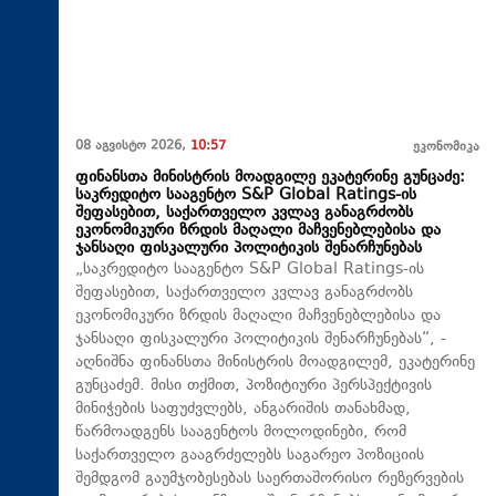
08 აგვისტო 2026,
10:57
ეკონომიკა
ფინანსთა მინისტრის მოადგილე ეკატერინე გუნცაძე:
საკრედიტო სააგენტო S&P Global Ratings-ის
შეფასებით, საქართველო კვლავ განაგრძობს
ეკონომიკური ზრდის მაღალი მაჩვენებლებისა და
ჯანსაღი ფისკალური პოლიტიკის შენარჩუნებას
„საკრედიტო სააგენტო S&P Global Ratings-ის
შეფასებით, საქართველო კვლავ განაგრძობს
ეკონომიკური ზრდის მაღალი მაჩვენებლებისა და
ჯანსაღი ფისკალური პოლიტიკის შენარჩუნებას“, -
აღნიშნა ფინანსთა მინისტრის მოადგილემ, ეკატერინე
გუნცაძემ. მისი თქმით, პოზიტიური პერსპექტივის
მინიჭების საფუძვლებს, ანგარიშის თანახმად,
წარმოადგენს სააგენტოს მოლოდინები, რომ
საქართველო გააგრძელებს საგარეო პოზიციის
შემდგომ გაუმჯობესებას საერთაშორისო რეზერვების