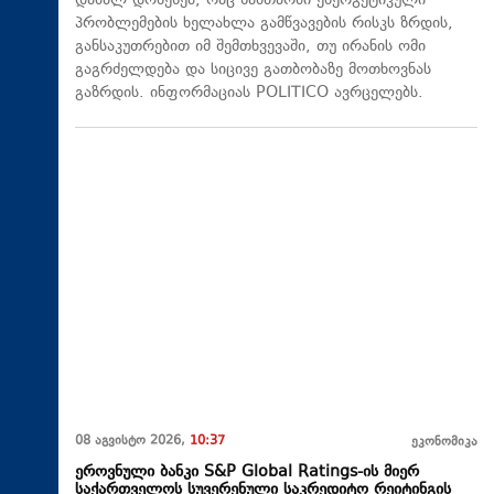
დაბალ დონეზეა, რაც ზამთარში ენერგეტიკული
პრობლემების ხელახლა გამწვავების რისკს ზრდის,
განსაკუთრებით იმ შემთხვევაში, თუ ირანის ომი
გაგრძელდება და სიცივე გათბობაზე მოთხოვნას
გაზრდის. ინფორმაციას POLITICO ავრცელებს.
08 აგვისტო 2026,
10:37
ეკონომიკა
ეროვნული ბანკი S&P Global Ratings-ის მიერ
საქართველოს სუვერენული საკრედიტო რეიტინგის