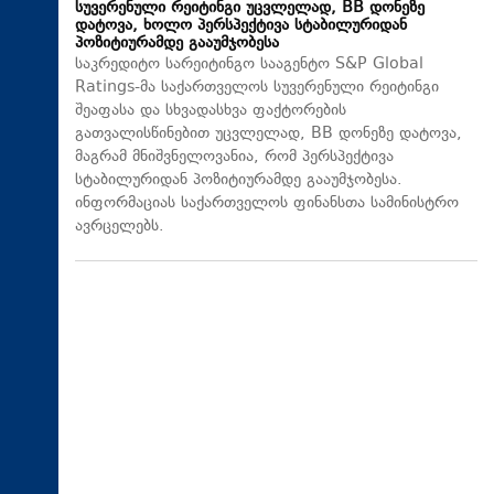
სუვერენული რეიტინგი უცვლელად, BB დონეზე
დატოვა, ხოლო პერსპექტივა სტაბილურიდან
პოზიტიურამდე გააუმჯობესა
საკრედიტო სარეიტინგო სააგენტო S&P Global
Ratings-მა საქართველოს სუვერენული რეიტინგი
შეაფასა და სხვადასხვა ფაქტორების
გათვალისწინებით უცვლელად, BB დონეზე დატოვა,
მაგრამ მნიშვნელოვანია, რომ პერსპექტივა
სტაბილურიდან პოზიტიურამდე გააუმჯობესა.
ინფორმაციას საქართველოს ფინანსთა სამინისტრო
ავრცელებს.