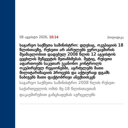
08 აგვისტო 2026,
10:14
პოლიტიკა
საგარეო საქმეთა სამინისტრო: დღესაც, ოკუპაციის 18
წლისთავზე, რუსეთი არ ასრულებს ევროკავშირის
შუამავლობით დადებულ 2008 წლის 12 აგვისტოს
ცეცხლის შეწყვეტის შეთანხმებას. მეტიც, რუსეთი
აფართოებს საკუთარ უკანონო კონტროლს
ოკუპირებულ რეგიონებში, აგრძელებს მათი
მილიტარიზაციის პროცესს და აქტიურად დგამს
ნაბიჯებს მათი ფაქტობრივი ანექსიისკენ
საგარეო საქმეთა სამინისტრო 2008 წლის რუსეთ-
საქართველოს ომის მე-18 წლისთავთან
დაკავშირებით განცხადებას ავრცელებს