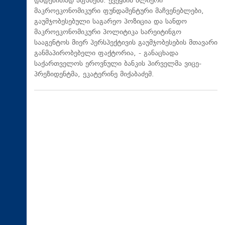
დადებითად აფასებს. ქვეყნის ძლიერი
მაკროეკონომიკური ფუნდამენტური მაჩვენებლები,
გაუმჯობესებული საგარეო პოზიცია და სანდო
მაკროეკონომიკური პოლიტიკა სარეიტინგო
სააგენტოს მიერ პერსპექტივის გაუმჯობესების მთავარი
განმაპირობებელი ფაქტორია, - განაცხადა
საქართველოს ეროვნული ბანკის პირველმა ვიცე-
პრეზიდენტმა, ეკატერინე მიქაბაძემ.