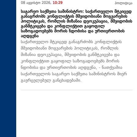
08 აგვისტო 2026,
10:29
პოლიტიკა
საგარეო საქმეთა სამინისტრო: საქართველო მტკიცედ
განაგრძობს კონფლიქტის მშვიდობიანი მოგვარების
პოლიტიკას, რომლის მიზანია დეოკუპაცია, მშვიდობის
განმტკიცება და კონფლიქტით გაყოფილ
საზოგადოებებს შორის ნდობისა და ურთიერთობის
აღდგენა
საქართველო მტკიცედ განაგრძობს კონფლიქტის
მშვიდობიანი მოგვარების პოლიტიკას, რომლის
მიზანია დეოკუპაცია, მშვიდობის განმტკიცება და
კონფლიქტით გაყოფილ საზოგადოებებს შორის
ნდობისა და ურთიერთობის აღდგენა, - ნათქვამია
საქართველოს საგარეო საქმეთა სამინისტროს მიერ
გავრცელებულ განცხადებაში.