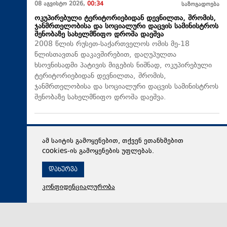
08 აგვისტო 2026,
00:34
საზოგადოება
ოკუპირებული ტერიტორიებიდან დევნილთა, შრომის,
ჯანმრთელობისა და სოციალური დაცვის სამინისტროს
შენობაზე სახელმწიფო დროშა დაეშვა
2008 წლის რუსეთ-საქართველოს ომის მე-18
წლისთავთან დაკავშირებით, დაღუპულთა
ხსოვნისადმი პატივის მიგების ნიშნად, ოკუპირებული
ტერიტორიებიდან დევნილთა, შრომის,
ჯანმრთელობისა და სოციალური დაცვის სამინისტროს
შენობაზე სახელმწიფო დროშა დაეშვა.
ამ საიტის გამოყენებით, თქვენ ეთანხმებით
cookies-ის გამოყენების უფლებას.
დახურვა
კონფიდენციალურობა