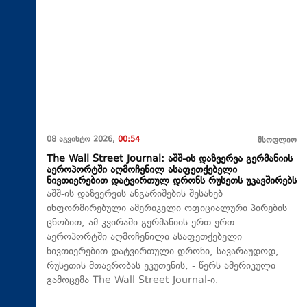
08 აგვისტო 2026,
00:54
მსოფლიო
The Wall Street Journal: აშშ-ის დაზვერვა გერმანიის
აეროპორტში აღმოჩენილ ასაფეთქებელი
ნივთიერებით დატვირთულ დრონს რუსეთს უკავშირებს
აშშ-ის დაზვერვის ანგარიშების შესახებ
ინფორმირებული ამერიკელი ოფიციალური პირების
ცნობით, ამ კვირაში გერმანიის ერთ-ერთ
აეროპორტში აღმოჩენილი ასაფეთქებელი
ნივთიერებით დატვირთული დრონი, სავარაუდოდ,
რუსეთის მთავრობას ეკუთვნის, - წერს ამერიკული
გამოცემა The Wall Street Journal-ი.