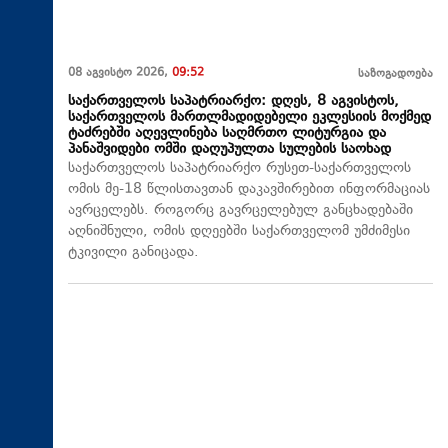
08 აგვისტო 2026,
09:52
საზოგადოება
საქართველოს საპატრიარქო: დღეს, 8 აგვისტოს,
საქართველოს მართლმადიდებელი ეკლესიის მოქმედ
ტაძრებში აღევლინება საღმრთო ლიტურგია და
პანაშვიდები ომში დაღუპულთა სულების საოხად
საქართველოს საპატრიარქო რუსეთ-საქართველოს
ომის მე-18 წლისთავთან დაკავშირებით ინფორმაციას
ავრცელებს. როგორც გავრცელებულ განცხადებაში
აღნიშნული, ომის დღეებში საქართველომ უმძიმესი
ტკივილი განიცადა.