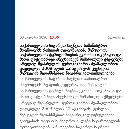
08 აგვისტო 2026,
10:30
პოლიტიკა
საქართველოს საგარეო საქმეთა სამინისტრო
მოუწოდებს რუსეთის ფედერაციას, შეწყვიტოს
საქართველოს ტერიტორიების უკანონო ოკუპაცია და
მათი ფაქტობრივი ანექსიისკენ მიმართული ქმედებები,
სრულად შეასრულოს ევროკავშირის შუამავლობით
დადებული 2008 წლის 12 აგვისტოს ცეცხლის
შეწყვეტის შეთანხმებით ნაკისრი ვალდებულებები
საქართველოს საგარეო საქმეთა სამინისტრო
მოუწოდებს რუსეთის ფედერაციას, შეწყვიტოს
საქართველოს ტერიტორიების უკანონო ოკუპაცია და
მათი ფაქტობრივი ანექსიისკენ მიმართული ქმედებები,
სრულად შეასრულოს ევროკავშირის შუამავლობით
დადებული 2008 წლის 12 აგვისტოს ცეცხლის
შეწყვეტის შეთანხმებით ნაკისრი ვალდებულებები,
გაიყვანოს თავისი სამხედრო ძალები საქართველოს
ტერიტორიიდან, - ნათქვამია საგარეო საქმეთა