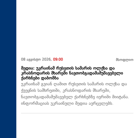
08 აგვისტო 2026,
09:00
მსოფლიო
მედია: უკრაინამ რუსეთის სამარის ოლქსა და
კრასნოდარის მხარეში ნავთობგადამამუშავებელი
ქარხნები დაბომბა
უკრაინამ გვიან ღამით რუსეთის სამარის ოლქსა და
ქვეყნის სამხრეთში, კრასნოდარის მხარეში,
ნავთობგადამამუშავებელ ქარხნებზე იერიში მიიტანა.
ინფორმაციას უკრაინული მედია ავრცელებს.