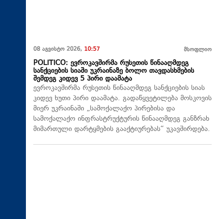
08 აგვისტო 2026,
10:57
მსოფლიო
POLITICO: ევროკავშირმა რუსეთის წინააღმდეგ
სანქციების სიაში უკრაინაზე ბოლო თავდასხმების
შემდეგ კიდევ 5 პირი დაამატა
ევროკავშირმა რუსეთის წინააღმდეგ სანქციების სიას
კიდევ ხუთი პირი დაამატა. გადაწყვეტილება მოსკოვის
მიერ უკრაინაში „სამოქალაქო პირებისა და
სამოქალაქო ინფრასტრუქტურის წინააღმდეგ განზრახ
მიმართული დარტყმების გააქტიურებას“ უკავშირდება.