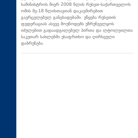
სამინისტროს მიერ 2008 წლის რუსეთ-საქართველოს
ომის მე-18 წლისთავთან დაკავშირებით
გავრცელებულ განცხადებაში. უწყება რუსეთის
ფედერაციას ასევე მოუწოდებს უზრუნველყოს
იძულებით გადაადგილებულ პირთა და ლტოლვილთა
საკუთარ სახლებში უსაფრთხო და ღირსეული
დაბრუნება.