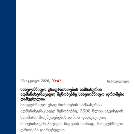
08 აგვისტო 2026,
00:47
საზოგადოება
სახელმწიფო უსაფრთხოების სამსახურის
ადმინისტრაციულ შენობებზე სახელმწიფო დროშები
დაშვებულია
სახელმწიფო უსაფრთხოების სამსახურის
ადმინისტრაციულ შენობებზე, 2008 წლის აგვისტოს
საომარი მოქმედებების დროს დაღუპულთა
ხსოვნისადმი პატივის მიგების ნიშნად, სახელმწიფო
დროშები დაშვებულია