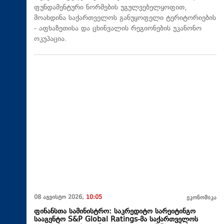
ფუნდამენტური ნორმების უგულვებელყოფით,
მოახდინა საქართველოს განუყოფელი ტერიტორიების
- აფხაზეთისა და ცხინვალის რეგიონების უკანონო
ოკუპაცია.
08 აგვისტო 2026,
10:05
ეკონომიკა
ფინანსთა სამინისტრო: საკრედიტო სარეიტინგო
სააგენტო S&P Global Ratings-მა საქართველოს