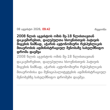
08 აგვისტო 2026,
09:42
რეგიონი
2008 წლის აგვისტოს ომის მე-18 წლისთავთან
დაკავშირებით, დაღუპულთა ხსოვნისთვის პატივის
მიგების ნიშნად, აჭარის ავტონომიური რესპუბლიკის
მთავრობის ადმინისტრაციულ შენობაზე სახელმწიფო
დროშა დაეშვა
2008 წლის აგვისტოს ომის მე-18 წლისთავთან
დაკავშირებით, დაღუპულთა ხსოვნისთვის პატივის
მიგების ნიშნად, აჭარის ავტონომიური რესპუბლიკის
მთავრობისა და მუნიციპალიტეტების ადმინისტრაციულ
შენობებზე სახელმწიფო დროშები დაეშვა.