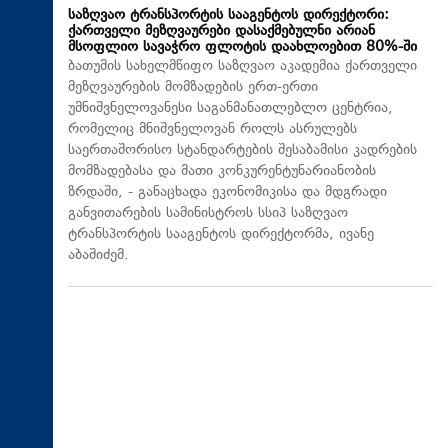
საზღვაო ტრანსპორტის სააგენტოს დირექტორი:
ქართველი მეზღვაურები დასაქმებულნი არიან
მსოფლიო სავაჭრო ფლოტის დაახლოებით 80%-ში
ბათუმის სახელმწიფო საზღვაო აკადემია ქართველი
მეზღვაურების მომზადების ერთ-ერთი
უმნიშვნელოვანესი საგანმანათლებლო ცენტრია,
რომელიც მნიშვნელოვან როლს ასრულებს
საერთაშორისო სტანდარტების შესაბამისი კადრების
მომზადებასა და მათი კონკურენტუნარიანობის
ზრდაში, - განაცხადა ეკონომიკისა და მდგრადი
განვითარების სამინისტროს სსიპ საზღვაო
ტრანსპორტის სააგენტოს დირექტორმა, ივანე
აბაშიძემ.