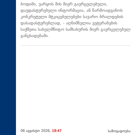
ბოდიში, უარყოს მის მიერ გავრცელებული,
დაუდასტურებელი ინფორმაცია, ან წარმოადგინოს
კონკრეტული მტკიცებულებები საჯარო ბრალდების
დასადასტურებლად, - აღნიშნულია ვეტერანების
საქმეთა სახელმწიფო სამსახურის მიერ გავრცელებულ
განცხადებაში.
06 აგვისტო 2026,
19:47
საზოგადოება