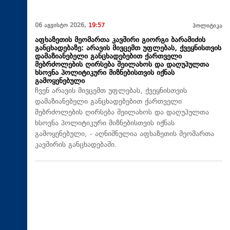
06 აგვისტო 2026,
19:57
პოლიტიკა
აფხაზეთის მეომართა კავშირი გიორგი ბარამიძის
განცხადებაზე: არავის მივცემთ უფლებას, ქვეყნისთვის
დამაზიანებელი განცხადებებით ქართველი
მებრძოლების ღირსება შეილახოს და დაღუპულთა
ხსოვნა პოლიტიკური მიზნებისთვის იქნას
გამოყენებული
ჩვენ არავის მივცემთ უფლებას, ქვეყნისთვის
დამაზიანებელი განცხადებებით ქართველი
მებრძოლების ღირსება შეილახოს და დაღუპულთა
ხსოვნა პოლიტიკური მიზნებისთვის იქნას
გამოყენებული, - აღნიშნულია აფხაზეთის მეომართა
კავშირის განცხადებაში.