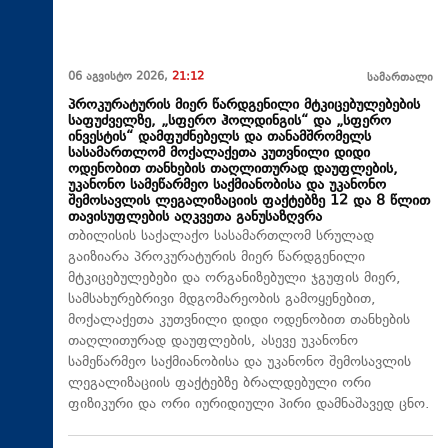
06 აგვისტო 2026,
21:12
სამართალი
პროკურატურის მიერ წარდგენილი მტკიცებულებების
საფუძველზე, „სფერო ჰოლდინგის“ და „სფერო
ინვესტის“ დამფუძნებელს და თანამშრომელს
სასამართლომ მოქალაქეთა კუთვნილი დიდი
ოდენობით თანხების თაღლითურად დაუფლების,
უკანონო სამეწარმეო საქმიანობისა და უკანონო
შემოსავლის ლეგალიზაციის ფაქტებზე 12 და 8 წლით
თავისუფლების აღკვეთა განუსაზღვრა
თბილისის საქალაქო სასამართლომ სრულად
გაიზიარა პროკურატურის მიერ წარდგენილი
მტკიცებულებები და ორგანიზებული ჯგუფის მიერ,
სამსახურებრივი მდგომარეობის გამოყენებით,
მოქალაქეთა კუთვნილი დიდი ოდენობით თანხების
თაღლითურად დაუფლების, ასევე უკანონო
სამეწარმეო საქმიანობისა და უკანონო შემოსავლის
ლეგალიზაციის ფაქტებზე ბრალდებული ორი
ფიზიკური და ორი იურიდიული პირი დამნაშავედ ცნო.