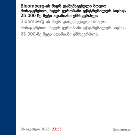
Bloomberg-ის მიერ დამუშავებული ბოლო
მონაცემებით, წელს ევროპაში ექსტრემალურ სიცხეს
25 000-ზე მეტი ადამიანი ემსხვერპლა
Bloomberg-ის მიერ დამუშავებული ბოლო
მონაცემებით, წელს ევროპაში ექსტრემალურ სიცხეს
25 000-ზე მეტი ადამიანი ემსხვერპლა.
06 აგვისტო 2026,
23:55
პოლიტიკა