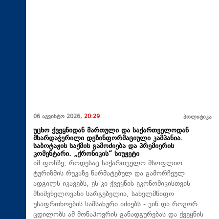
06 აგვისტო 2026,
20:29
პოლიტიკა
უცხო ქვეყნიდან მართული და საქართველოდან
მხარდაჭერილი დეზინფორმაციული კამპანია.
საბოტაჟის საქმის გამოძიება და პრემიერის
კომენტარი. „ქრონიკის“ სიუჟეტი
იმ ფონზე, როდესაც საქართველო მსოფლიო
ტურიზმის რუკაზე წარმატებულ და გამორჩეულ
ადგილს იკავებს, ეს კი ქვეყნის ეკონომიკისთვის
მნიშვნელოვანი სარგებელია, სახელმწიფო
უსაფრთხოების სამსახური იძიებს - ვინ და როგორ
ცდილობს ამ მონაპოვრის განადგურებას და ქვეყნის