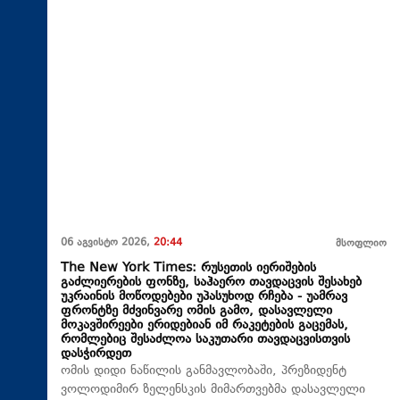
06 აგვისტო 2026,
20:44
მსოფლიო
The New York Times: რუსეთის იერიშების
გაძლიერების ფონზე, საჰაერო თავდაცვის შესახებ
უკრაინის მოწოდებები უპასუხოდ რჩება - უამრავ
ფრონტზე მძვინვარე ომის გამო, დასავლელი
მოკავშირეები ერიდებიან იმ რაკეტების გაცემას,
რომლებიც შესაძლოა საკუთარი თავდაცვისთვის
დასჭირდეთ
ომის დიდი ნაწილის განმავლობაში, პრეზიდენტ
ვოლოდიმირ ზელენსკის მიმართვებმა დასავლელი