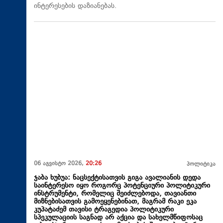
ინტერესების დაზიანებას.
06 აგვისტო 2026,
20:26
პოლიტიკა
ჯაბა ხუბუა: ნაცსექტისათვის გიგა ავალიანის დედა
საინტერესო იყო როგორც პოტენციური პოლიტიკური
ინსტრუმენტი, რომელიც შეიძლებოდა, თავიანთი
მიზნებისათვის გამოეყენებინათ, მაგრამ რაკი ეკა
კუპატაძემ თავისი ტრაგედია პოლიტიკური
სპეკულაციის საგნად არ აქცია და სახელმწიფოსაც