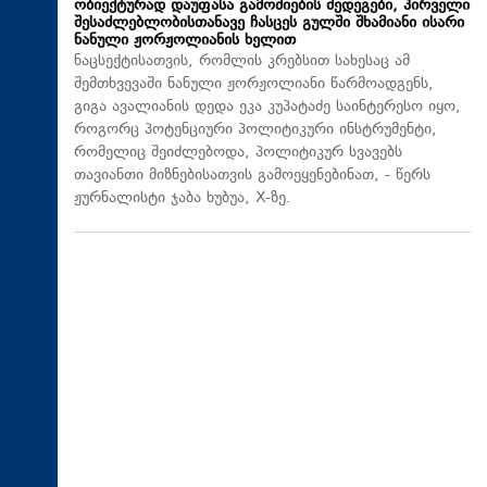
ობიექტურად დაუფასა გამოძიების შედეგები, პირველი
შესაძლებლობისთანავე ჩასცეს გულში შხამიანი ისარი
ნანული ჟორჟოლიანის ხელით
ნაცსექტისათვის, რომლის კრებსით სახესაც ამ
შემთხვევაში ნანული ჟორჟოლიანი წარმოადგენს,
გიგა ავალიანის დედა ეკა კუპატაძე საინტერესო იყო,
როგორც პოტენციური პოლიტიკური ინსტრუმენტი,
რომელიც შეიძლებოდა, პოლიტიკურ სვავებს
თავიანთი მიზნებისათვის გამოეყენებინათ, - წერს
ჟურნალისტი ჯაბა ხუბუა, X-ზე.