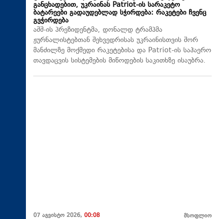
განცხადებით, უკრაინას Patriot-ის სარაკეტო
ბატარეები გადაუდებლად სჭირდება: რაკეტები ჩვენც
გვჭირდება
აშშ-ის პრეზიდენტმა, დონალდ ტრამპმა
ჟურნალისტებთან შეხვედრისას უკრაინისთვის შორ
მანძილზე მოქმედი რაკეტებისა და Patriot-ის საჰაერო
თავდაცვის სისტემების მიწოდების საკითხზე ისაუბრა.
07 აგვისტო 2026,
00:08
მსოფლიო