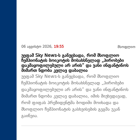
06 აგვისტო 2026,
19:55
მსოფლიო
უეფამ Sky News-ს განუცხადა, რომ მსოფლიო
ჩემპიონატის ბოიკოტის მოსახსნელად „პირობები
დაკმაყოფილებული არ არის“ და ჯანი ინფანტინოს
მიმართ ნდობა კვლავ დაბალია
უეფამ Sky News-ს განუცხადა, რომ მსოფლიო
ჩემპიონატის ბოიკოტის მოსახსნელად „პირობები
დაკმაყოფილებული არ არის“ და ჯანი ინფანტინოს
მიმართ ნდობა კვლავ დაბალია, იმის მიუხედავად,
რომ ფიფას პრეზიდენტმა ბოდიში მოიხადა და
მსოფლიო ჩემპიონატის გასხვისების გეგმა უკან
გაიწვია.