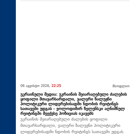
06 აგვისტო 2026,
22:25
მსოფლიო
უკრაინული მედია: უკრაინის შეიარაღებული ძალების
ყოფილი მთავარსარდალი, ვალერი ზალუჟნი
პოლიტიკური ლიდერებისადმი ნდობის რეიტინგს
სათავეში უდგას - ვოლოდიმირ ზელენსკი აღნიშნულ
რეიტინგში მეექვსე პოზიციას იკავებს
უკრაინის შეიარაღებული ძალების ყოფილი
მთავარსარდალი, ვალერი ზალუჟნი პოლიტიკური
ლიდერებისადმი ნდობის რეიტინგს სათავეში უდგას.