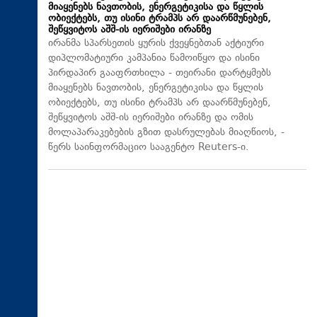
მიაყენებს ნავთობის, ენერგეტიკისა და წყლის
ობიექტებს, თუ ისინი ტრამპს არ დაარწმუნებენ,
შეწყვიტოს აშშ-ის იერიშები ირანზე
ირანმა სპარსეთის ყურის ქვეყნებთან აქტიური
დიპლომატიური კამპანია წამოიწყო და ისინი
პირდაპირ გააფრთხილა - თეირანი დარტყმებს
მიაყენებს ნავთობის, ენერგეტიკისა და წყლის
ობიექტებს, თუ ისინი ტრამპს არ დაარწმუნებენ,
შეწყვიტოს აშშ-ის იერიშები ირანზე და ომის
მოლაპარაკებების გზით დასრულებას მიაღწიოს, -
წერს საინფორმაციო სააგენტო Reuters-ი.