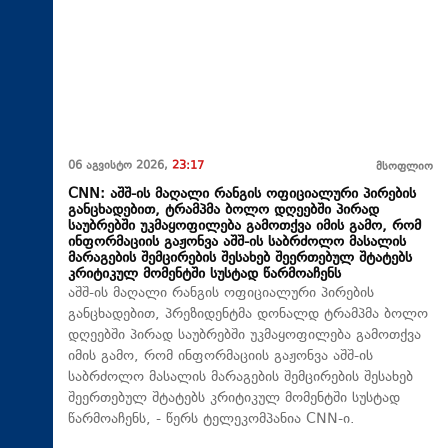
06 აგვისტო 2026,
23:17
მსოფლიო
CNN: აშშ-ის მაღალი რანგის ოფიციალური პირების
განცხადებით, ტრამპმა ბოლო დღეებში პირად
საუბრებში უკმაყოფილება გამოთქვა იმის გამო, რომ
ინფორმაციის გაჟონვა აშშ-ის საბრძოლო მასალის
მარაგების შემცირების შესახებ შეერთებულ შტატებს
კრიტიკულ მომენტში სუსტად წარმოაჩენს
აშშ-ის მაღალი რანგის ოფიციალური პირების
განცხადებით, პრეზიდენტმა დონალდ ტრამპმა ბოლო
დღეებში პირად საუბრებში უკმაყოფილება გამოთქვა
იმის გამო, რომ ინფორმაციის გაჟონვა აშშ-ის
საბრძოლო მასალის მარაგების შემცირების შესახებ
შეერთებულ შტატებს კრიტიკულ მომენტში სუსტად
წარმოაჩენს, - წერს ტელეკომპანია CNN-ი.