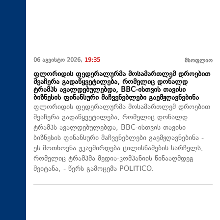
06 აგვისტო 2026,
19:35
მსოფლიო
ფლორიდის ფედერალურმა მოსამართლემ დროებით
შეაჩერა გადაწყვეტილება, რომელიც დონალდ
ტრამპს ავალდებულებდა, BBC-ისთვის თავისი
ბიზნესის ფინანსური მაჩვენებლები გაემჟღავნებინა
ფლორიდის ფედერალურმა მოსამართლემ დროებით
შეაჩერა გადაწყვეტილება, რომელიც დონალდ
ტრამპს ავალდებულებდა, BBC-ისთვის თავისი
ბიზნესის ფინანსური მაჩვენებლები გაემჟღავნებინა -
ეს მოთხოვნა უკავშირდება ცილისწამების სარჩელს,
რომელიც ტრამპმა მედია-კომპანიის წინააღმდეგ
შეიტანა, - წერს გამოცემა POLITICO.