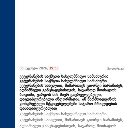
06 აგვისტო 2026,
19:53
პოლიტიკა
ვეტერანების საქმეთა სახელმწიფო სამსახური:
ვეტერანების საქმეთა სახელმწიფო სამსახური
ვეტერანების სახელით, მიმართავს გიორგი ბარამიძეს,
აღნიშნული განცხადებისთვის, საჯაროდ მოიხადოს
ბოდიში, უარყოს მის მიერ გავრცელებული,
დაუდასტურებელი ინფორმაცია, ან წარმოადგინოს
კონკრეტული მტკიცებულებები საჯარო ბრალდების
დასადასტურებლად
ვეტერანების საქმეთა სახელმწიფო სამსახური,
ვეტერანების სახელით, მიმართავს გიორგი ბარამიძეს,
აღნიშნული განცხადებისთვის, საჯაროდ მოიხადოს