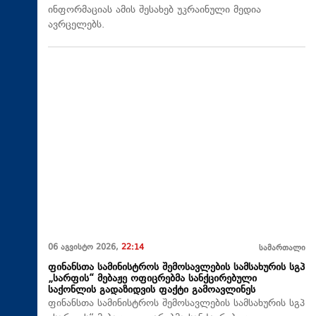
ინფორმაციას ამის შესახებ უკრაინული მედია
ავრცელებს.
06 აგვისტო 2026,
22:14
სამართალი
ფინანსთა სამინისტროს შემოსავლების სამსახურის სგპ
„სარფის“ მებაჟე ოფიცრებმა სანქცირებული
საქონლის გადაზიდვის ფაქტი გამოავლინეს
ფინანსთა სამინისტროს შემოსავლების სამსახურის სგპ