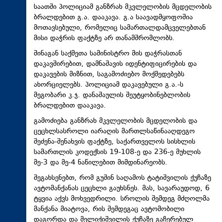
საათში პოლიციამ განზრახ მკვლელობის მცდელობის
ბრალდებით გ.ა. დააკავა. გ.ა საავადმყოფოშია
მოთავსებული, რომელიც სამართალდამცველებთან
მისი დაჭრის ფაქტზე არ თანამშრომლობს.
შინაგან საქმეთა სამინისტრო მის დაჭრასთან
დაკავშირებით, დამნაშავის იდენტიფიცირების და
დაკავების მიზნით, საგამოძიებო მოქმედებებს
ახორციელებს. პოლიციამ დაკავებული გ.ა.-ს
მეგობარი კ.ჯ. დანაშაულის შეუტყობინებლობის
ბრალდებით დააკავა.
გამოძიება განზრახ მკვლელობის მცდელობის და
ცეცხლსასროლი იარაღის მართლსაწინააღდეგო
შეძენა-შენახვის ფაქტზე, საქართველოს სისხლის
სამართლის კოდექსის 19-108-ე და 236-ე მუხლის
მე-3 და მე-4 ნაწილებით მიმდინარეობს.
შეგახსენებთ, რომ გუშინ საღამოს ტატიშვილის ქუჩაზე
ავტომანქანას ცეცხლი გაუხსნეს. მას, სავარაუდოდ, 6
ტყვია აქვს მოხვედრილი. სროლის შემდეგ მძღოლმა
მანქანა მიატოვა, რის შემდეგაც ავტომობილი
დაგორდა და მელიქიშვილის ქუჩაზე გაჩერებულ