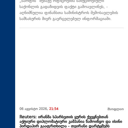
„სარფის“ მებაჟე ოფიცრებმა სანქცირებული
საქონლის გადაზიდვის ფაქტი გამოავლინეს, -
აღნიშნულია ფინანსთა სამინისტროს შემოსავლების
სამსახურის მიერ გავრცელებულ ინფორმაციაში.
06 აგვისტო 2026,
21:54
მსოფლიო
Reuters: ირანმა სპარსეთის ყურის ქვეყნებთან
აქტიური დიპლომატიური კამპანია წამოიწყო და ისინი
პირდაპირ გააფრთხილა - თეირანი დარტყმებს