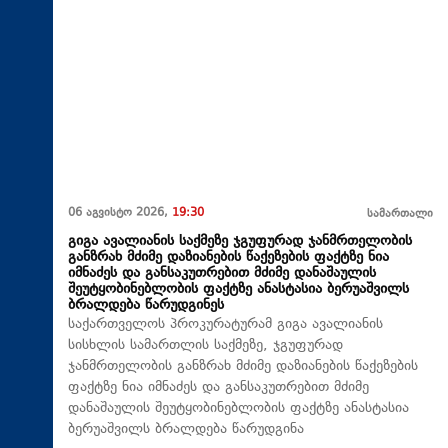
06 აგვისტო 2026,
19:30
სამართალი
გიგა ავალიანის საქმეზე ჯგუფურად ჯანმრთელობის
განზრახ მძიმე დაზიანების წაქეზების ფაქტზე ნია
იმნაძეს და განსაკუთრებით მძიმე დანაშაულის
შეუტყობინებლობის ფაქტზე ანასტასია ბერუაშვილს
ბრალდება წარუდგინეს
საქართველოს პროკურატურამ გიგა ავალიანის
სისხლის სამართლის საქმეზე, ჯგუფურად
ჯანმრთელობის განზრახ მძიმე დაზიანების წაქეზების
ფაქტზე ნია იმნაძეს და განსაკუთრებით მძიმე
დანაშაულის შეუტყობინებლობის ფაქტზე ანასტასია
ბერუაშვილს ბრალდება წარუდგინა