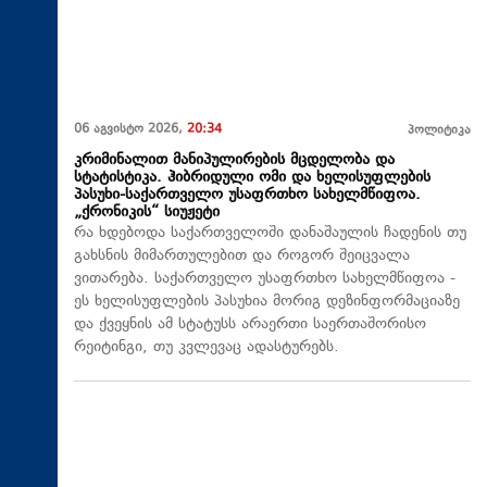
06 აგვისტო 2026,
20:34
პოლიტიკა
კრიმინალით მანიპულირების მცდელობა და
სტატისტიკა. ჰიბრიდული ომი და ხელისუფლების
პასუხი-საქართველო უსაფრთხო სახელმწიფოა.
„ქრონიკის“ სიუჟეტი
რა ხდებოდა საქართველოში დანაშაულის ჩადენის თუ
გახსნის მიმართულებით და როგორ შეიცვალა
ვითარება. საქართველო უსაფრთხო სახელმწიფოა -
ეს ხელისუფლების პასუხია მორიგ დეზინფორმაციაზე
და ქვეყნის ამ სტატუსს არაერთი საერთაშორისო
რეიტინგი, თუ კვლევაც ადასტურებს.