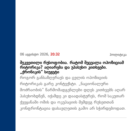
06 აგვისტო 2026,
20:32
პოლიტიკა
შეკვეთილი რუსოფობია. რატომ შეცვალა ოპოზიციამ
რიტორიკა? აღიარება და უპასუხო კითხვები.
„ქრონიკის“ სიუჟეტი
როგორ განსაზღვრავს და ცვლის ოპოზიციის
რიტორიკას გარე კონტექსტი. „ნაციონალური
მოძრაობის“ წარმომადგენლები დღეს კითხვებს აღარ
პასუხობდნენ, იქამდე კი დაადასტურეს, რომ საკუთარ
ქვეყანაში ომის და ოკუპაციის შემდეგ რუსეთთან
კონფრონტაცია დასავლეთის გამო არ სჭირდებოდათ.