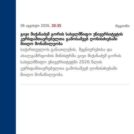
06 აგვისტო 2026,
20:35
რეგიონი
გივი მიქანაძემ გორის სახელმწიფო უნივერსიტეტის
კურსდამთავრებულთა გამოსაშვებ ღონისძიებაში
მიიღო მონაწილეობა
საქართველოს განათლების, მეცნიერებისა და
ახალგაზრდობის მინისტრმა გივი მიქანაძემ გორის
სახელმწიფო უნივერსიტეტში 2026 წლის
კურსდამთავრებულთა გამოსაშვებ ღონისძიებაში
მიიღო მონაწილეობა.