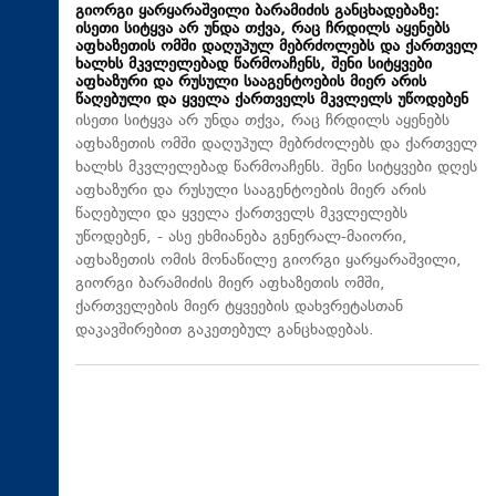
გიორგი ყარყარაშვილი ბარამიძის განცხადებაზე:
ისეთი სიტყვა არ უნდა თქვა, რაც ჩრდილს აყენებს
აფხაზეთის ომში დაღუპულ მებრძოლებს და ქართველ
ხალხს მკვლელებად წარმოაჩენს, შენი სიტყვები
აფხაზური და რუსული სააგენტოების მიერ არის
წაღებული და ყველა ქართველს მკვლელს უწოდებენ
ისეთი სიტყვა არ უნდა თქვა, რაც ჩრდილს აყენებს
აფხაზეთის ომში დაღუპულ მებრძოლებს და ქართველ
ხალხს მკვლელებად წარმოაჩენს. შენი სიტყვები დღეს
აფხაზური და რუსული სააგენტოების მიერ არის
წაღებული და ყველა ქართველს მკვლელებს
უწოდებენ, - ასე ეხმიანება გენერალ-მაიორი,
აფხაზეთის ომის მონაწილე გიორგი ყარყარაშვილი,
გიორგი ბარამიძის მიერ აფხაზეთის ომში,
ქართველების მიერ ტყვეების დახვრეტასთან
დაკავშირებით გაკეთებულ განცხადებას.