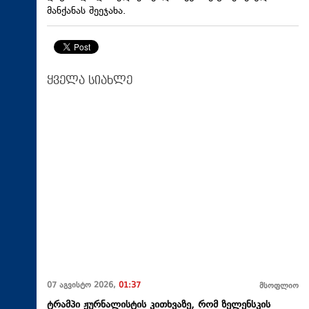
მანქანას შეეჯახა.
ყველა სიახლე
07 აგვისტო 2026,
01:37
მსოფლიო
ტრამპი ჟურნალისტის კითხვაზე, რომ ზელენსკის