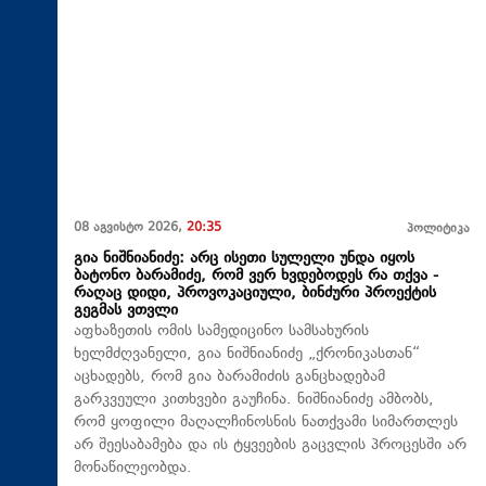
08 აგვისტო 2026,
20:35
პოლიტიკა
გია ნიშნიანიძე: არც ისეთი სულელი უნდა იყოს
ბატონო ბარამიძე, რომ ვერ ხვდებოდეს რა თქვა -
რაღაც დიდი, პროვოკაციული, ბინძური პროექტის
გეგმას ვთვლი
აფხაზეთის ომის სამედიცინო სამსახურის
ხელმძღვანელი, გია ნიშნიანიძე „ქრონიკასთან“
აცხადებს, რომ გია ბარამიძის განცხადებამ
გარკვეული კითხვები გაუჩინა. ნიშნიანიძე ამბობს,
რომ ყოფილი მაღალჩინოსნის ნათქვამი სიმართლეს
არ შეესაბამება და ის ტყვეების გაცვლის პროცესში არ
მონაწილეობდა.