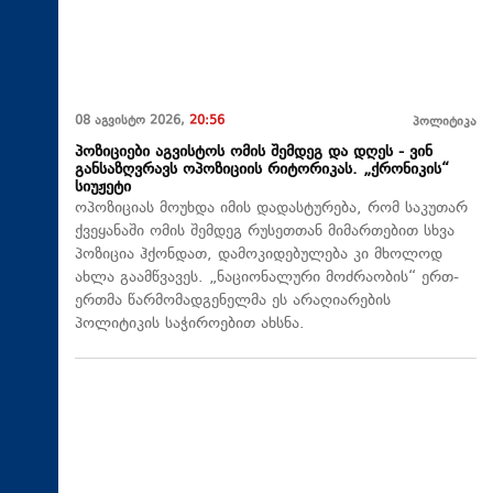
08 აგვისტო 2026,
20:56
პოლიტიკა
პოზიციები აგვისტოს ომის შემდეგ და დღეს - ვინ
განსაზღვრავს ოპოზიციის რიტორიკას. „ქრონიკის“
სიუჟეტი
ოპოზიციას მოუხდა იმის დადასტურება, რომ საკუთარ
ქვეყანაში ომის შემდეგ რუსეთთან მიმართებით სხვა
პოზიცია ჰქონდათ, დამოკიდებულება კი მხოლოდ
ახლა გაამწვავეს. „ნაციონალური მოძრაობის“ ერთ-
ერთმა წარმომადგენელმა ეს არაღიარების
პოლიტიკის საჭიროებით ახსნა.