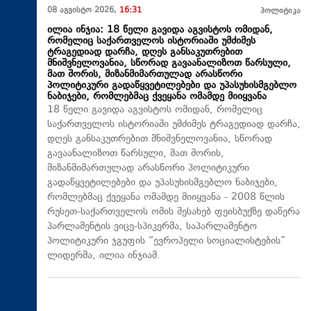
08 აგვისტო 2026,
16:31
პოლიტიკა
ილია ინჯია: 18 წელი გავიდა აგვისტოს ომიდან,
რომელიც საქართველოს ისტორიაში უმძიმეს
ტრაგედიად დარჩა, დღეს განსაკუთრებით
მნიშვნელოვანია, სწორად გავაანალიზოთ წარსული,
მათ შორის, მიზანმიმართულად არასწორი
პოლიტიკური გადაწყვეტილებები და უპასუხისმგებლო
ნაბიჯები, რომლებმაც ქვეყანა ომამდე მიიყვანა
18 წელი გავიდა აგვისტოს ომიდან, რომელიც
საქართველოს ისტორიაში უმძიმეს ტრაგედიად დარჩა,
დღეს განსაკუთრებით მნიშვნელოვანია, სწორად
გავაანალიზოთ წარსული, მათ შორის,
მიზანმიმართულად არასწორი პოლიტიკური
გადაწყვეტილებები და უპასუხისმგებლო ნაბიჯები,
რომლებმაც ქვეყანა ომამდე მიიყვანა - 2008 წლის
რუსეთ-საქართველოს ომის შესახებ ფეისბუქზე დაწერა
პარლამენტის ვიცე-სპიკერმა, საპარლამენტო
პოლიტიკური ჯგუფის “ევროპელი სოციალისტების”
ლიდერმა, ილია ინჯიამ.