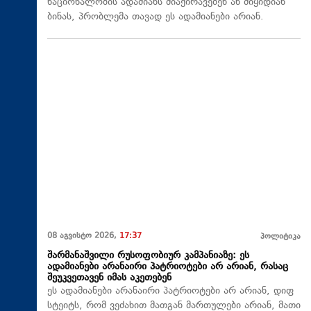
ნაციონალობის ადამიანს მიაქირავებენ ან მიყიდიან
ბინას, პრობლემა თავად ეს ადამიანები არიან.
08 აგვისტო 2026,
17:37
პოლიტიკა
შარმანაშვილი რუსოფობიურ კამპანიაზე: ეს
ადამიანები არანაირი პატრიოტები არ არიან, რასაც
შეუკვეთავენ იმას აკეთებენ
ეს ადამიანები არანაირი პატრიოტები არ არიან, დიფ
სტეიტს, რომ ვეძახით მათგან მართულები არიან, მათი