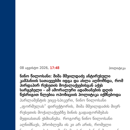
08 აგვისტო 2026,
17:48
პოლიტიკა
ნინო წილოსანი: მიშა მშვილდაძე ანტირუსული
კამპანიის სათავეებში იდგა და ახლა აღმოჩნდა, რომ
პირდაპირ რუსეთის მოქალაქეებისგან აქვს
სარგებელი - ამ ამორალური ადამიანების დღის
წესრიგით წლებია ოპოზიციის პოლიტიკა იქმნებოდა
პარლამენტის ვიცე-სპიკერი, ნინო წილოსანი
„ფორმულას“ დირექტორის, მიშა მშვილდაძის მიერ
რუსეთის მოქალაქეებზე ბინის გადაფორმებას
მედიასთან ეხმიანება. როგორც ნინო წილოსანი
აღნიშნავს, პრობლემა ის კი არ არის, რომელი