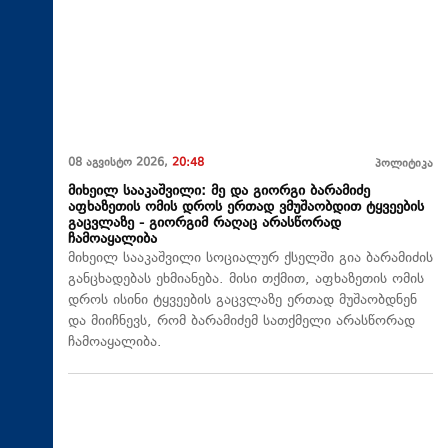
08 აგვისტო 2026,
20:48
პოლიტიკა
მიხეილ სააკაშვილი: მე და გიორგი ბარამიძე
აფხაზეთის ომის დროს ერთად ვმუშაობდით ტყვეების
გაცვლაზე - გიორგიმ რაღაც არასწორად
ჩამოაყალიბა
მიხეილ სააკაშვილი სოციალურ ქსელში გია ბარამიძის
განცხადებას ეხმიანება. მისი თქმით, აფხაზეთის ომის
დროს ისინი ტყვეების გაცვლაზე ერთად მუშაობდნენ
და მიიჩნევს, რომ ბარამიძემ სათქმელი არასწორად
ჩამოაყალიბა.