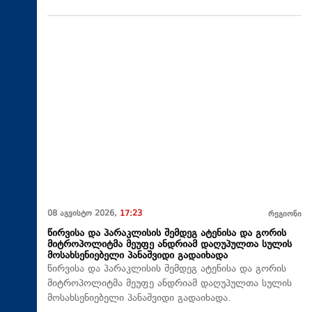
08 აგვისტო 2026,
17:23
რეგიონი
წირვისა და პარაკლისის შემდეგ ატენისა და გორის
მიტროპოლიტმა მეუფე ანდრიამ დაღუპულთა სულის
მოსახსენიებელი პანაშვიდი გადაიხადა
წირვისა და პარაკლისის შემდეგ ატენისა და გორის
მიტროპოლიტმა მეუფე ანდრიამ დაღუპულთა სულის
მოსახსენიებელი პანაშვიდი გადაიხადა.