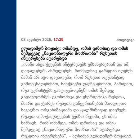
08 აგვისტო 2026,
17:29
პოლიტიკა
ვლადიმერ ბოჟაძე: ომამდე, ომის დროსაც და ომის
შემდეგაც „ნაციონალური მოძრაობა“ რუსეთის
ინტერესებს ატარებდა
„ისინი სხვა ქვეყნის ინტერესებს ემსახურებიან და იმ
დავალებებს ასრულებენ, რომელსაც გარედან იღებენ.
მაშინ არ იყო დავალება, რომ რუსეთი ოკუპანტად
გამოეცხადებინათ, სანქციები დაეწესებინათ, პირიქით,
რუს ტურისტებს ეპატიჟებოდნენ, ომის შემდეგ
გადაუფორმეს ეკონომიკა და ენერგეტიკა რუსეთს,
მხარი დაუჭირეს რუსეთს გაწევრიანებას მსოფლიო
სავაჭრო ორგანიზაციაში და ცალმხრივად დაუშვეს
რუსეთის მოქალაქეების უვიზო რეჟიმი, ეს იმას
ნიშნავს, რომ ომამდე, ომის დროსაც და ომის
შემდეგაც „ნაციონალური მოძრაობა“ ატარებდა
რუსეთის ინტერესებს“, - აღნიშნა ვლადიმერ ბოჟაძემ.