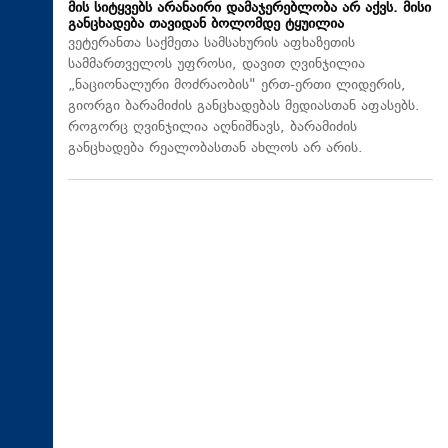
მის სიტყვებს არანაირი დამაჯერებლობა არ აქვს. მისი
განცხადება თავიდან ბოლომდე ტყუილია
ვეტერანთა საქმეთა სამსახურის აფხაზეთის
სამმართველოს უფროსი, დავით ღვინჯილია
„ნაციონალური მოძრაობის" ერთ-ერთი ლიდერის,
გიორგი ბარამიძის განცხადებას მედიასთან აფასებს.
როგორც ღვინჯილია აღნიშნავს, ბარამიძის
განცხადება რეალობასთან ახლოს არ არის.