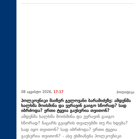
08 აგვისტო 2026,
17:17
პოლიტიკა
პოლკოვნიკი მაიზერ გელოვანი ბარამიძეზე: ამდენმა
ხალხმა მოისმინა და ვერავინ გაიგო სწორად? სად
იბრძოდა? ერთი ტყვია გაუსვრია თვითონ?
ამდენმა ხალხმა მოისმინა და ვერავინ გაიგო
სწორად? ნაცარს გვაყრის თვალებში თუ რა ხდება?
სად იყო თვითონ? სად იბრძოდა? ერთი ტყვია
გაუსვრია თვითონ? - ასე ეხმიანება პოლკოვნიკი