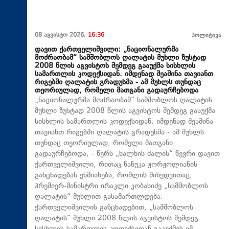
08 აგვისტო 2026,
16:36
პოლიტიკა
დავით ქართველიშვილი: „ნაციონალურმა
მოძრაობამ“ სამშობლოს ღალატის მუხლი ზუსტად
2008 წლის აგვისტოს შემდეგ გააუქმა სისხლის
სამართლის კოდექსიდან. იმდენად შეაშინა თავიანთ
რიგებში ღალატის გრადუსმა - ამ მუხლს თუნდაც
თეორიულად, რომელი მათგანი გადაურჩებოდა
„ნაციონალურმა მოძრაობამ“ სამშობლოს ღალატის
მუხლი ზუსტად 2008 წლის აგვისტოს შემდეგ გააუქმა
სისხლის სამართლის კოდექსიდან. იმდენად შეაშინა
თავიანთ რიგებში ღალატის გრადუსმა - ამ მუხლს
თუნდაც თეორიულად, რომელი მათგანი
გადაურჩებოდა, - წერს „ხალხის ძალის“ წევრი დავით
ქართველიშვილი, რითაც ნანუკა ჟორჟოლიანის
განცხადებას ეხმიანება, რომლის მიხედვითაც,
პრემიერ-მინისტრი ირაკლი კობახიძე „სამშობლოს
ღალატის“ მუხლით გასამართლდება.
ქართველიშვილის განცხადებით, „სამშობლოს
ღალატის“ მუხლი 2008 წლის აგვისტოს შემდეგ