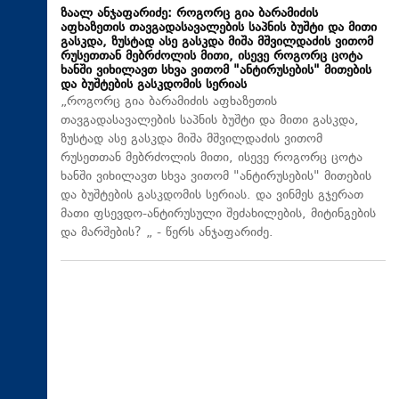
ზაალ ანჯაფარიძე: როგორც გია ბარამიძის
აფხაზეთის თავგადასავალების საპნის ბუშტი და მითი
გასკდა, ზუსტად ასე გასკდა მიშა მშვილდაძის ვითომ
რუსეთთან მებრძოლის მითი, ისევე როგორც ცოტა
ხანში ვიხილავთ სხვა ვითომ "ანტირუსების" მითების
და ბუშტების გასკდომის სერიას
„როგორც გია ბარამიძის აფხაზეთის
თავგადასავალების საპნის ბუშტი და მითი გასკდა,
ზუსტად ასე გასკდა მიშა მშვილდაძის ვითომ
რუსეთთან მებრძოლის მითი, ისევე როგორც ცოტა
ხანში ვიხილავთ სხვა ვითომ "ანტირუსების" მითების
და ბუშტების გასკდომის სერიას. და ვინმეს გჯერათ
მათი ფსევდო-ანტირუსული შეძახილების, მიტინგების
და მარშების? „ - წერს ანჯაფარიძე.