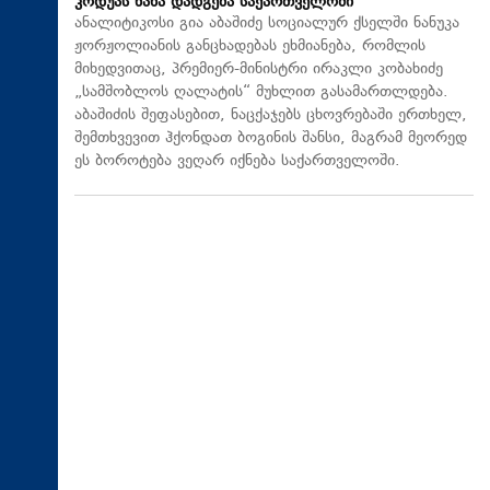
კოდუას ხანა დადგება საქართველოში
ანალიტიკოსი გია აბაშიძე სოციალურ ქსელში ნანუკა
ჟორჟოლიანის განცხადებას ეხმიანება, რომლის
მიხედვითაც, პრემიერ-მინისტრი ირაკლი კობახიძე
„სამშობლოს ღალატის“ მუხლით გასამართლდება.
აბაშიძის შეფასებით, ნაცქაჯებს ცხოვრებაში ერთხელ,
შემთხვევით ჰქონდათ ბოგინის შანსი, მაგრამ მეორედ
ეს ბოროტება ვეღარ იქნება საქართველოში.