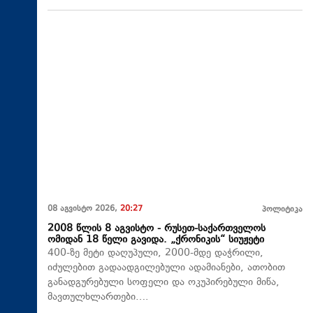
08 აგვისტო 2026,
20:27
პოლიტიკა
2008 წლის 8 აგვისტო - რუსეთ-საქართველოს
ომიდან 18 წელი გავიდა. „ქრონიკის“ სიუჟეტი
400-ზე მეტი დაღუპული, 2000-მდე დაჭრილი,
იძულებით გადაადგილებული ადამიანები, ათობით
განადგურებული სოფელი და ოკუპირებული მიწა,
მავთულხლართები….