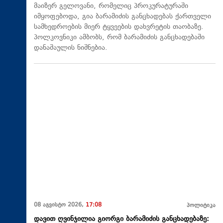
მაიზერ გელოვანი, რომელიც პროკურატურაში
იმყოფებოდა, გია ბარამიძის განცხადებას ქართველი
სამხედროების მიერ ტყვეების დახვრეტის თაობაზე.
პოლკოვნიკი ამბობს, რომ ბარამიძის განცხადებაში
დანაშაულის ნიშნებია.
08 აგვისტო 2026,
17:08
პოლიტიკა
დავით ღვინჯილია გიორგი ბარამიძის განცხადებაზე: