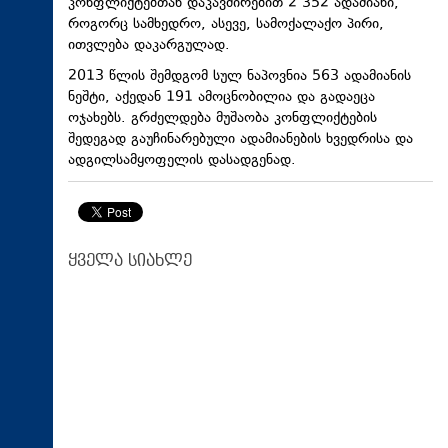
კონფლიქტებთან დაკავშირებით 2 352 ადამიანი,
როგორც სამხედრო, ასევე, სამოქალაქო პირი,
ითვლება დაკარგულად.
2013 წლის შემდგომ სულ ნაპოვნია 563 ადამიანის
ნეშტი, აქედან 191 ამოცნობილია და გადაეცა
ოჯახებს. გრძელდება მუშაობა კონფლიქტების
შედეგად გაუჩინარებული ადამიანების ხვედრისა და
ადგილსამყოფელის დასადგენად.
ყველა სიახლე