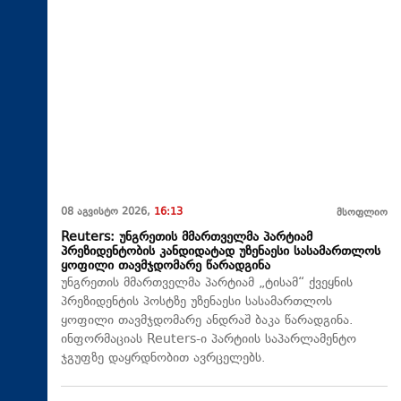
08 აგვისტო 2026,
16:13
მსოფლიო
Reuters: უნგრეთის მმართველმა პარტიამ
პრეზიდენტობის კანდიდატად უზენაესი სასამართლოს
ყოფილი თავმჯდომარე წარადგინა
უნგრეთის მმართველმა პარტიამ „ტისამ“ ქვეყნის
პრეზიდენტის პოსტზე უზენაესი სასამართლოს
ყოფილი თავმჯდომარე ანდრაშ ბაკა წარადგინა.
ინფორმაციას Reuters-ი პარტიის საპარლამენტო
ჯგუფზე დაყრდნობით ავრცელებს.