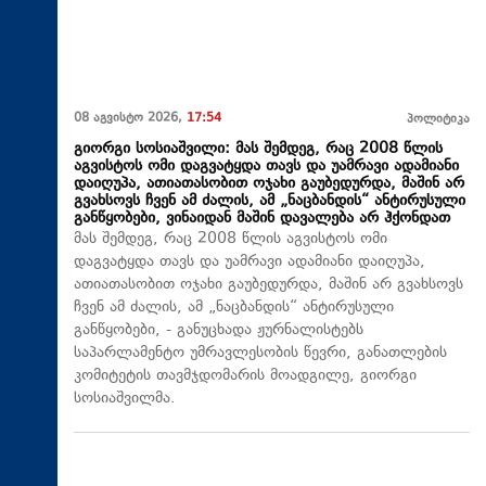
08 აგვისტო 2026,
17:54
პოლიტიკა
გიორგი სოსიაშვილი: მას შემდეგ, რაც 2008 წლის
აგვისტოს ომი დაგვატყდა თავს და უამრავი ადამიანი
დაიღუპა, ათიათასობით ოჯახი გაუბედურდა, მაშინ არ
გვახსოვს ჩვენ ამ ძალის, ამ „ნაცბანდის“ ანტირუსული
განწყობები, ვინაიდან მაშინ დავალება არ ჰქონდათ
მას შემდეგ, რაც 2008 წლის აგვისტოს ომი
დაგვატყდა თავს და უამრავი ადამიანი დაიღუპა,
ათიათასობით ოჯახი გაუბედურდა, მაშინ არ გვახსოვს
ჩვენ ამ ძალის, ამ „ნაცბანდის“ ანტირუსული
განწყობები, - განუცხადა ჟურნალისტებს
საპარლამენტო უმრავლესობის წევრი, განათლების
კომიტეტის თავმჯდომარის მოადგილე, გიორგი
სოსიაშვილმა.