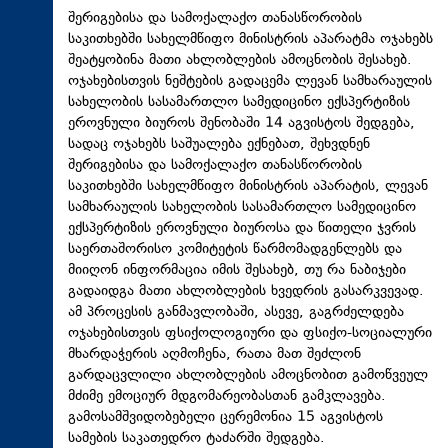
შერიგებისა და სამოქალაქო თანასწორობის
საკითხებში სახელმწიფო მინისტრის აპარატმა ოჯახებს
შეატყობინა მათი ახლობლების ამოცნობის შესახებ.
ოჯახებისთვის ნეშტების გადაცემა ლევან სამხარაულის
სახელობის სასამართლო სამედიცინო ექსპერტიზის
ეროვნული ბიუროს შენობაში 14 აგვისტოს შედგება,
სადაც ოჯახებს საშუალება ექნებათ, შეხვდნენ
შერიგებისა და სამოქალაქო თანასწორობის
საკითხებში სახელმწიფო მინისტრის აპარატის, ლევან
სამხარაულის სახელობის სასამართლო სამედიცინო
ექსპერტიზის ეროვნული ბიუროსა და წითელი ჯვრის
საერთაშორისო კომიტეტის წარმომადგენლებს და
მიიღონ ინფორმაცია იმის შესახებ, თუ რა ნაბიჯები
გადაიდგა მათი ახლობლების ხვედრის გასარკვევად.
ამ პროცესის განმავლობაში, ასევე, გაგრძელდება
ოჯახებისთვის ფსიქოლოგიური და ფსიქო-სოციალური
მხარდაჭერის აღმოჩენა, რათა მათ შეძლონ
გარდაცვლილი ახლობლების ამოცნობით გამოწვეულ
მძიმე ემოციურ მდგომარეობასთან გამკლავება.
გამოსამშვიდობებელი ცერემონია 15 აგვისტოს
სამების საკათედრო ტაძარში შედგება.