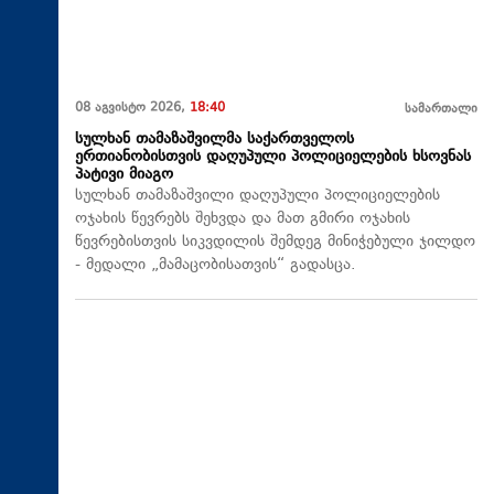
08 აგვისტო 2026,
18:40
სამართალი
სულხან თამაზაშვილმა საქართველოს
ერთიანობისთვის დაღუპული პოლიციელების ხსოვნას
პატივი მიაგო
სულხან თამაზაშვილი დაღუპული პოლიციელების
ოჯახის წევრებს შეხვდა და მათ გმირი ოჯახის
წევრებისთვის სიკვდილის შემდეგ მინიჭებული ჯილდო
- მედალი „მამაცობისათვის“ გადასცა.