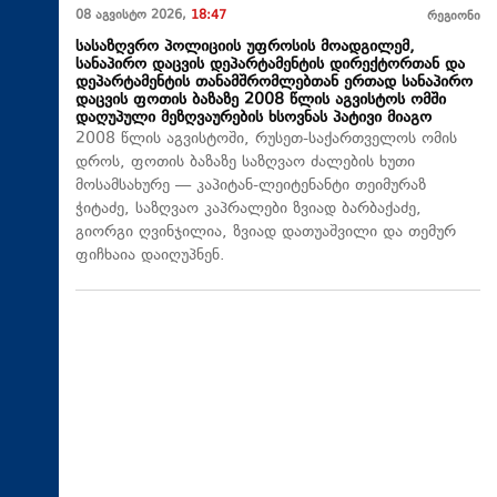
08 აგვისტო 2026,
18:47
რეგიონი
სასაზღვრო პოლიციის უფროსის მოადგილემ,
სანაპირო დაცვის დეპარტამენტის დირექტორთან და
დეპარტამენტის თანამშრომლებთან ერთად სანაპირო
დაცვის ფოთის ბაზაზე 2008 წლის აგვისტოს ომში
დაღუპული მეზღვაურების ხსოვნას პატივი მიაგო
2008 წლის აგვისტოში, რუსეთ-საქართველოს ომის
დროს, ფოთის ბაზაზე საზღვაო ძალების ხუთი
მოსამსახურე — კაპიტან-ლეიტენანტი თეიმურაზ
ჭიტაძე, საზღვაო კაპრალები ზვიად ბარბაქაძე,
გიორგი ღვინჯილია, ზვიად დათუაშვილი და თემურ
ფიჩხაია დაიღუპნენ.