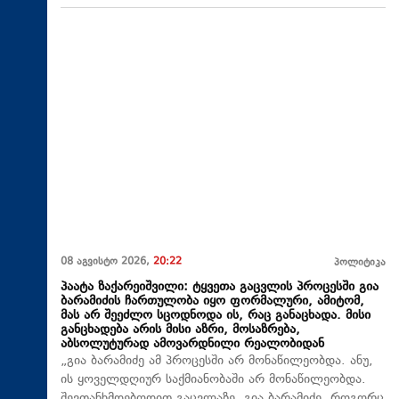
08 აგვისტო 2026,
20:22
პოლიტიკა
პაატა ზაქარეიშვილი: ტყვეთა გაცვლის პროცესში გია
ბარამიძის ჩართულობა იყო ფორმალური, ამიტომ,
მას არ შეეძლო სცოდნოდა ის, რაც განაცხადა. მისი
განცხადება არის მისი აზრი, მოსაზრება,
აბსოლუტურად ამოვარდნილი რეალობიდან
„გია ბარამიძე ამ პროცესში არ მონაწილეობდა. ანუ,
ის ყოველდღიურ საქმიანობაში არ მონაწილეობდა.
შევთანხმდებოდით გაცვლაზე, გია ბარამიძე, როგორც