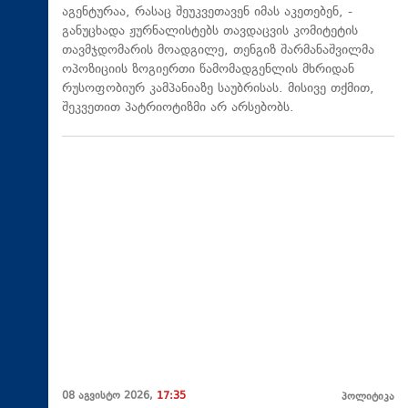
აგენტურაა, რასაც შეუკვეთავენ იმას აკეთებენ, -
განუცხადა ჟურნალისტებს თავდაცვის კომიტეტის
თავმჯდომარის მოადგილე, თენგიზ შარმანაშვილმა
ოპოზიციის ზოგიერთი წამომადგენლის მხრიდან
რუსოფობიურ კამპანიაზე საუბრისას. მისივე თქმით,
შეკვეთით პატრიოტიზმი არ არსებობს.
08 აგვისტო 2026,
17:35
პოლიტიკა