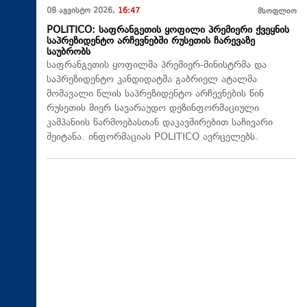
08 აგვისტო 2026,
16:47
მსოფლიო
POLITICO: საფრანგეთის ყოფილი პრემიერი ქვეყნის
საპრეზიდენტო არჩევნებში რუსეთის ჩარევაზე
საუბრობს
საფრანგეთის ყოფილმა პრემიერ-მინისტრმა და
საპრეზიდენტო კანდიდატმა გაბრიელ ატალმა
მომავალი წლის საპრეზიდენტო არჩევნების წინ
რუსეთის მიერ სავარაუდო დეზინფორმაციული
კამპანიის წარმოებასთან დაკავშირებით საჩივარი
შეიტანა. ინფორმაციას POLITICO ავრცელებს.