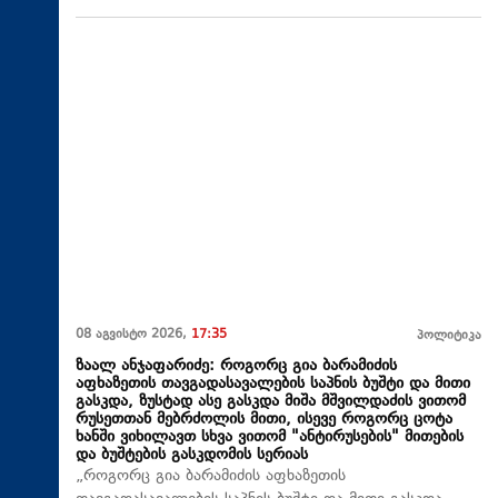
08 აგვისტო 2026,
17:35
პოლიტიკა
ზაალ ანჯაფარიძე: როგორც გია ბარამიძის
აფხაზეთის თავგადასავალების საპნის ბუშტი და მითი
გასკდა, ზუსტად ასე გასკდა მიშა მშვილდაძის ვითომ
რუსეთთან მებრძოლის მითი, ისევე როგორც ცოტა
ხანში ვიხილავთ სხვა ვითომ "ანტირუსების" მითების
და ბუშტების გასკდომის სერიას
„როგორც გია ბარამიძის აფხაზეთის