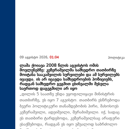
09 აგვისტო 2026,
01:04
პოლიტიკა
ლაშა ქოიავა 2008 წლის აგვისტოს ომის
მოვლენებზე: კეზერაშვილმა სამხედრო თათბირზე
მოიტანა სააკაშვილის სურვილები და ამ სურვილებს
იცავდა. ის არ იცავდა სამხედროების პოზიციებს,
რადგან სამხედრო გეგმით ცხინვალში შესვლა
საერთოდ დაგეგმილი არ იყო
„დილის 5 საათზე უნდა ვყოფილიყავი მინისტრის
თათბირზე, ეს იყო 7 აგვისტო. თათბირს ესწრებოდა
ბევრი პოლიტიკური თანამდებობის პირი, მახოსოვს
კეზერაშვილი, ადეიშვილი, მერაბიშვილი. იქ, სადაც
ეს თათბირი ტარდებოდა, კეზერაშვილსაც არაფერი
ესაქმებოდა, რადგან ეს იყო უშუალოდ საბრძოლო