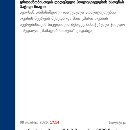
ერთიანობისთვის დაღუპული პოლიციელების ხსოვნას
პატივი მიაგო
სულხან თამაზაშვილი დაღუპული პოლიციელების
ოჯახის წევრებს შეხვდა და მათ გმირი ოჯახის
წევრებისთვის სიკვდილის შემდეგ მინიჭებული ჯილდო
- მედალი „მამაცობისათვის“ გადასცა.
08 აგვისტო 2026,
17:54
პოლიტიკა