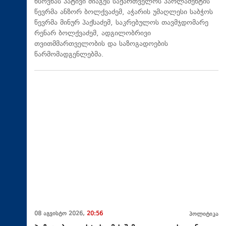
ხსოვნას პატივი მიაგეს საქართველოს პარლამენტის
წევრმა ანზორ ბოლქვაძემ, აჭარის უმაღლესი საბჭოს
წევრმა მინურ პაქსაძემ, საკრებულოს თავმჯდომარე
რენარ ბოლქვაძემ, ადგილობრივი
თვითმმართველობის და საზოგადოების
წარმომადგენლებმა.
08 აგვისტო 2026,
20:56
პოლიტიკა