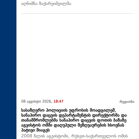
აღნიშნა ზაქარეიშვილმა.
08 აგვისტო 2026,
18:47
რეგიონი
სასაზღვრო პოლიციის უფროსის მოადგილემ,
სანაპირო დაცვის დეპარტამენტის დირექტორმა და
თანამშრომლებმა სანაპირო დაცვის ფოთის ბაზაზე
აგვისტოს ომში დაღუპული მეზღვაურების ხსოვნას
პატივი მიაგეს
2008 წლის აგვისტოში, რუსეთ-საქართველოს ომის