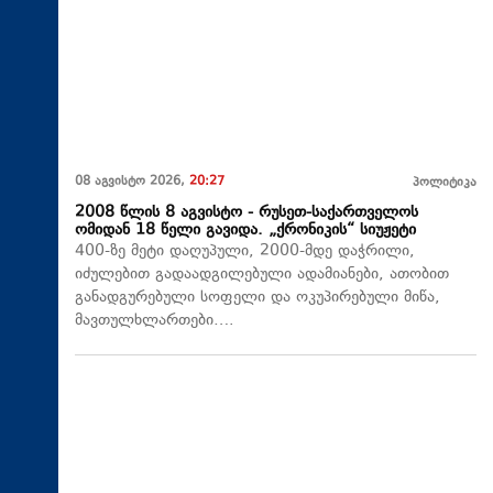
08 აგვისტო 2026,
20:27
პოლიტიკა
2008 წლის 8 აგვისტო - რუსეთ-საქართველოს
ომიდან 18 წელი გავიდა. „ქრონიკის“ სიუჟეტი
400-ზე მეტი დაღუპული, 2000-მდე დაჭრილი,
იძულებით გადაადგილებული ადამიანები, ათობით
განადგურებული სოფელი და ოკუპირებული მიწა,
მავთულხლართები….