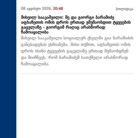
08 აგვისტო 2026,
20:48
პოლიტიკა
მიხეილ სააკაშვილი: მე და გიორგი ბარამიძე
აფხაზეთის ომის დროს ერთად ვმუშაობდით ტყვეების
გაცვლაზე - გიორგიმ რაღაც არასწორად
ჩამოაყალიბა
მიხეილ სააკაშვილი სოციალურ ქსელში გია ბარამიძის
განცხადებას ეხმიანება. მისი თქმით, აფხაზეთის ომის
დროს ისინი ტყვეების გაცვლაზე ერთად მუშაობდნენ
და მიიჩნევს, რომ ბარამიძემ სათქმელი არასწორად
ჩამოაყალიბა.