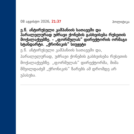
08 აგვისტო 2026,
21:37
პოლიტიკა
ე.წ. ანტირუსული კამპანიის სათავეში და
პარალელურად უძრავი ქონების გასხვისება რუსეთის
მოქალაქეებზე. - „ფორმულას“ დირექტორის ორმაგი
სტანდარტი. „ქრონიკის“ სიუჟეტი
ე.წ. ანტირუსული კამპანიის სათავეში და,
პარალელურად, უძრავი ქონების გასხვისება რუსეთის
მოქალაქეებზე. „ფორმულას“ დირექტორმა, მიშა
მშვილდაძემ „ქრონიკის“ ზარებს ამ დრომდე არ
უპასუხა.