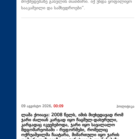
მოქმედებაზე გასვლის თათბირი. იქ უნდა ყოფილიყო
სააკაშვილი და სამხედროები“.
09 აგვისტო 2026,
00:09
პოლიტიკა
ლაშა ქოიავა: 2008 წელს, იმის მიუხედავად რომ
ჯარი ძალიან კარგად იყო ჩაცმულ-დახურული,
კარგადაც იკვებებოდა, ჯარი იყო სავალალო
მდგომარეობაში - რეფორმები, რომელიც
ოქრუაშვილმა ჩაატარა, მიმართული იყო ჯარის