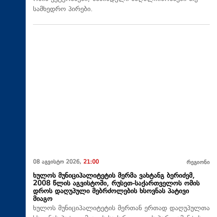
სამხედრო პირები.
08 აგვისტო 2026,
21:00
რეგიონი
ხულოს მუნიციპალიტეტის მერმა ვახტანგ ბერიძემ,
2008 წლის აგვისტოში, რუსეთ-საქართველოს ომის
დროს დაღუპული მებრძოლების ხსოვნას პატივი
მიაგო
ხულოს მუნიციპალიტეტის მერთან ერთად დაღუპულთა