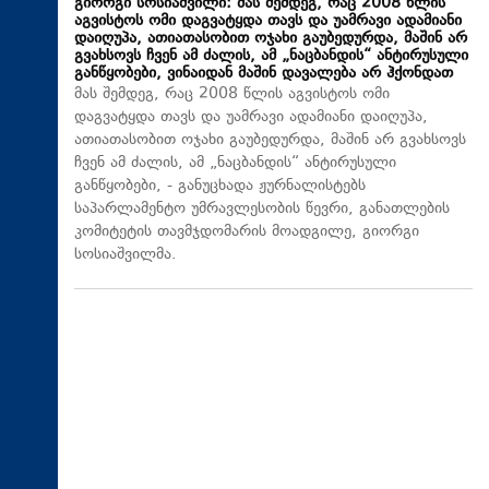
გიორგი სოსიაშვილი: მას შემდეგ, რაც 2008 წლის
აგვისტოს ომი დაგვატყდა თავს და უამრავი ადამიანი
დაიღუპა, ათიათასობით ოჯახი გაუბედურდა, მაშინ არ
გვახსოვს ჩვენ ამ ძალის, ამ „ნაცბანდის“ ანტირუსული
განწყობები, ვინაიდან მაშინ დავალება არ ჰქონდათ
მას შემდეგ, რაც 2008 წლის აგვისტოს ომი
დაგვატყდა თავს და უამრავი ადამიანი დაიღუპა,
ათიათასობით ოჯახი გაუბედურდა, მაშინ არ გვახსოვს
ჩვენ ამ ძალის, ამ „ნაცბანდის“ ანტირუსული
განწყობები, - განუცხადა ჟურნალისტებს
საპარლამენტო უმრავლესობის წევრი, განათლების
კომიტეტის თავმჯდომარის მოადგილე, გიორგი
სოსიაშვილმა.