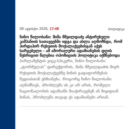
08 აგვისტო 2026,
17:48
პოლიტიკა
ნინო წილოსანი: მიშა მშვილდაძე ანტირუსული
კამპანიის სათავეებში იდგა და ახლა აღმოჩნდა, რომ
პირდაპირ რუსეთის მოქალაქეებისგან აქვს
სარგებელი - ამ ამორალური ადამიანების დღის
წესრიგით წლებია ოპოზიციის პოლიტიკა იქმნებოდა
პარლამენტის ვიცე-სპიკერი, ნინო წილოსანი
„ფორმულას“ დირექტორის, მიშა მშვილდაძის მიერ
რუსეთის მოქალაქეებზე ბინის გადაფორმებას
მედიასთან ეხმიანება. როგორც ნინო წილოსანი
აღნიშნავს, პრობლემა ის კი არ არის, რომელი
ნაციონალობის ადამიანს მიაქირავებენ ან მიყიდიან
ბინას, პრობლემა თავად ეს ადამიანები არიან.