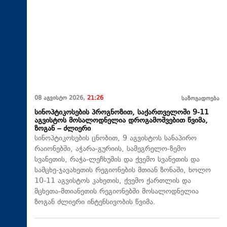
08 აგვისტო 2026,
21:26
საზოგადოება
სინოპტიკოსების პროგნოზით, საქართველოში 9-11
აგვისტოს მოსალოდნელია დროგამოშვებით წვიმა,
ზოგან – ძლიერი
სინოპტიკოსების ცნობით, 9 აგვისტოს სანაპირო
რაიონებში, აჭარა-გურიის, სამეგრელო-ზემო
სვანეთის, რაჭა-ლეჩხუმის და ქვემო სვანეთის და
სამცხე-ჯავახეთის რეგიონების მთიან ზონაში, ხოლო
10-11 აგვისტოს კახეთის, ქვემო ქართლის და
მცხეთა-მთიანეთის რეგიონებში მოსალოდნელია
ზოგან ძლიერი ინტენსივობის წვიმა.