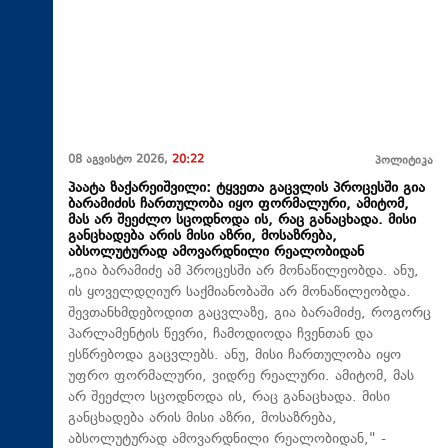
08 აგვისტო 2026,
20:22
პოლიტიკა
პაატა ზაქარეიშვილი: ტყვეთა გაცვლის პროცესში გია
ბარამიძის ჩართულობა იყო ფორმალური, ამიტომ,
მას არ შეეძლო სცოდნოდა ის, რაც განაცხადა. მისი
განცხადება არის მისი აზრი, მოსაზრება,
აბსოლუტურად ამოვარდნილი რეალობიდან
„გია ბარამიძე ამ პროცესში არ მონაწილეობდა. ანუ,
ის ყოველდღიურ საქმიანობაში არ მონაწილეობდა.
შევთანხმდებოდით გაცვლაზე, გია ბარამიძე, როგორც
პარლამენტის წევრი, ჩამოდიოდა ჩვენთან და
ესწრებოდა გაცვლებს. ანუ, მისი ჩართულობა იყო
უფრო ფორმალური, ვიდრე რეალური. ამიტომ, მას
არ შეეძლო სცოდნოდა ის, რაც განაცხადა. მისი
განცხადება არის მისი აზრი, მოსაზრება,
აბსოლუტურად ამოვარდნილი რეალობიდან," -