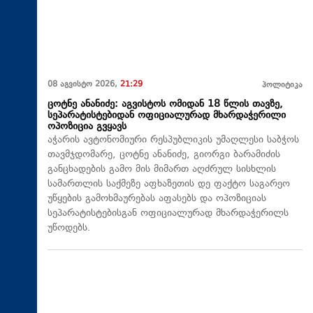
08 აგვისტო 2026,
21:29
პოლიტიკა
ცოტნე ანანიძე: აგვისტოს ომიდან 18 წლის თავზე,
სეპარატისტებიდან ოფიციალურად მხარდაჭერილი
ოპოზიცია გვყავს
აჭარის ავტონომიური რესპუბლიკის უმაღლესი საბჭოს
თავმჯდომარე, ცოტნე ანანიძე, გიორგი ბარამიძის
განცხადების გამო მის მიმართ აღძრულ სისხლის
სამართლის საქმეზე აფხაზეთის დე ფაქტო საგარეო
უწყების გამოხმაურებას აფასებს და ოპოზიციას
სეპარატისტებისგან ოფიციალურად მხარდაჭერილს
უწოდებს.