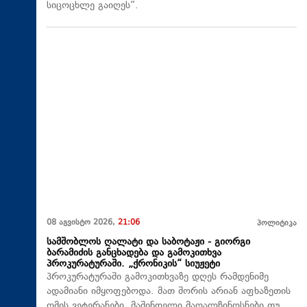
სიცოცხლე გაიღეს“.
08 აგვისტო 2026,
21:06
პოლიტიკა
სამშობლოს ღალატი და საბოტაჟი - გიორგი
ბარამიძის განცხადება და გამოკითხვა
პროკურატურაში. „ქრონიკის“ სიუჟეტი
პროკურატურაში გამოკითხვაზე დღეს რამდენიმე
ადამიანი იმყოფებოდა. მათ შორის არიან აფხაზეთის
ომის ვეტერანები, მაშინდელი მაღალჩინოსნები თუ