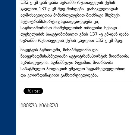
132-ე კმ-დან დაბა სურამში რუსთაველის ქუჩის
გავლით 137-ე კმ-მდე მოხდება. დასავლეთიდან
აღმოსავლეთის მიმართულებით მოძრავი მსუბუქი
ავტოტრანსპორტი გადაადგილდება კი,
საერთაშორისო მნიშვნელობის
თბილისი–სენაკი–
ლესელიძის
საავტომობილო გზის 137 -ე კმ-დან დაბა
სურამში რუსთაველის ქუჩის გავლით 132-ე კმ-მდე.
ჩაკეტვის პერიოდში, მისაბმელიანი და
ნახევრადმისაბმელიანი
ავტოტრანსპორტის მოძრაობა
აკრძალულია. აღნიშნული რეჟიმით მოძრაობა
საპატრულო პოლიციის უშუალო ზედამხედველობით
და კოორდინაციით განხორციელდება.
ყველა სიახლე