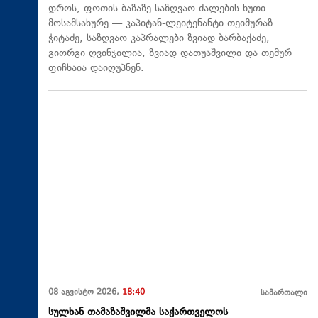
დროს, ფოთის ბაზაზე საზღვაო ძალების ხუთი
მოსამსახურე — კაპიტან-ლეიტენანტი თეიმურაზ
ჭიტაძე, საზღვაო კაპრალები ზვიად ბარბაქაძე,
გიორგი ღვინჯილია, ზვიად დათუაშვილი და თემურ
ფიჩხაია დაიღუპნენ.
08 აგვისტო 2026,
18:40
სამართალი
სულხან თამაზაშვილმა საქართველოს