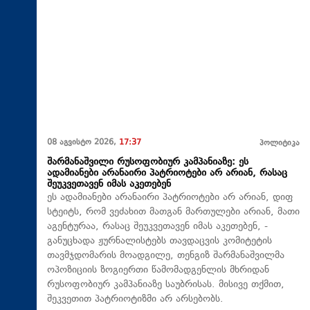
08 აგვისტო 2026,
17:37
პოლიტიკა
შარმანაშვილი რუსოფობიურ კამპანიაზე: ეს
ადამიანები არანაირი პატრიოტები არ არიან, რასაც
შეუკვეთავენ იმას აკეთებენ
ეს ადამიანები არანაირი პატრიოტები არ არიან, დიფ
სტეიტს, რომ ვეძახით მათგან მართულები არიან, მათი
აგენტურაა, რასაც შეუკვეთავენ იმას აკეთებენ, -
განუცხადა ჟურნალისტებს თავდაცვის კომიტეტის
თავმჯდომარის მოადგილე, თენგიზ შარმანაშვილმა
ოპოზიციის ზოგიერთი წამომადგენლის მხრიდან
რუსოფობიურ კამპანიაზე საუბრისას. მისივე თქმით,
შეკვეთით პატრიოტიზმი არ არსებობს.