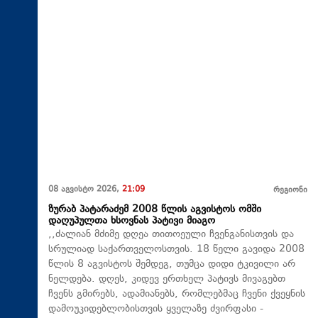
08 აგვისტო 2026,
21:09
რეგიონი
ზურაბ პატარაძემ 2008 წლის აგვისტოს ომში
დაღუპულთა ხსოვნას პატივი მიაგო
,,ძალიან მძიმე დღეა თითოეული ჩვენგანისთვის და
სრულიად საქართველოსთვის. 18 წელი გავიდა 2008
წლის 8 აგვისტოს შემდეგ, თუმცა დიდი ტკივილი არ
ნელდება. დღეს, კიდევ ერთხელ პატივს მივაგებთ
ჩვენს გმირებს, ადამიანებს, რომლებმაც ჩვენი ქვეყნის
დამოუკიდებლობისთვის ყველაზე ძვირფასი -