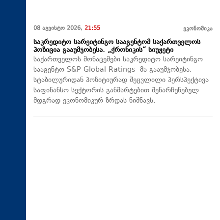
08 აგვისტო 2026,
21:55
ეკონომიკა
საკრედიტო სარეიტინგო სააგენტომ საქართველოს
პოზიცია გააუმჯობესა. „ქრონიკის“ სიუჟეტი
საქართველოს მონაცემები საკრედიტო სარეიტინგო
სააგენტო S&P Global Ratings- მა გააუმჯობესა.
სტაბილურიდან პოზიტიურად შეცვლილი პერსპექტივა
საფინანსო სექტორის განმარტებით შენარჩუნებულ
მდგრად ეკონომიკურ ზრდას ნიშნავს.