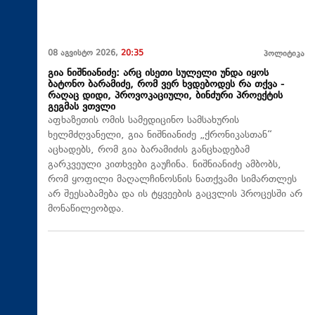
08 აგვისტო 2026,
20:35
პოლიტიკა
გია ნიშნიანიძე: არც ისეთი სულელი უნდა იყოს
ბატონო ბარამიძე, რომ ვერ ხვდებოდეს რა თქვა -
რაღაც დიდი, პროვოკაციული, ბინძური პროექტის
გეგმას ვთვლი
აფხაზეთის ომის სამედიცინო სამსახურის
ხელმძღვანელი, გია ნიშნიანიძე „ქრონიკასთან“
აცხადებს, რომ გია ბარამიძის განცხადებამ
გარკვეული კითხვები გაუჩინა. ნიშნიანიძე ამბობს,
რომ ყოფილი მაღალჩინოსნის ნათქვამი სიმართლეს
არ შეესაბამება და ის ტყვეების გაცვლის პროცესში არ
მონაწილეობდა.