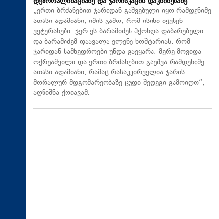
დემორალიზაციაზე და ჯარისკაცის დაკნინებაზე
„ერთი ბრძანებით ჯარიდან გაშვებული იყო რამდენიმე
ათასი ადამიანი, იმის გამო, რომ ისინი იყვნენ
ვეტერანები. ჯერ ეს ბარამიძეს ჰქონდა დაბარებული
და ბარამიძემ დაავალა ელენე ხოშტარიას, რომ
ჯარიდან სამხედროები უნდა გაეყარა. მერე მოვიდა
ოქრუაშვილი და ერთი ბრძანებით გაუშვა რამდენიმე
ათასი ადამიანი, რამაც რასაკვირველია ჯარის
მორალურ მდგომარეობაზე ცუდი შედეგი გამოიღო“, -
აღნიშნა ქოიავამ.