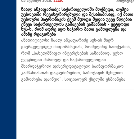
05 აგვისტო 2026,
22:50
პოლიტიკა
ზაალ ანჯაფარიძე: საქართველოში მოქმედი, თუმცა
უცხოეთში რეგისტრირებული და შესაბამისად, იქ მათი
უცხოური პატრონაჟის ქვეშ მყოფი მედია უკვე წლებია
ეწევა საქართველოს გაშავების კამპანიას - ვეტყოდი
სუს-ს, რომ ადრე იყო საჭირო მათი გამოვლენა და
ამაზე რეაგირება
ანალიტიკოსი ზაალ ანჯაფარიძე სუს-ის მიერ
გავრცელებულ ინფორმაციას, რომელშიც ნათქვამია,
რომ „სახელმწიფო ინტერესების საზიანოდ, უცხო
ქვეყნიდან მართულ და საქართველოდან
მხარდაჭერილ დისკრედიტაციულ საინფორმაციო
კამპანიასთან დაკავშირებით, საბოტაჟის მუხლით
გამოძიება დაიწყო“, სოციალურ ქსელში ეხმიანება.