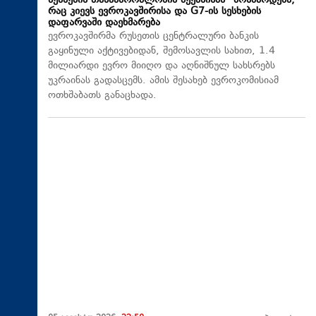
სესხების თანამშრომლობის მექანიზმს“ მოხმარდება,
რაც კიევს ევროკავშირისა და G7-ის სესხების
დაფარვაში დაეხმარება
ევროკავშირმა რუსეთის ცენტრალური ბანკის
გაყინული აქტივებიდან, შემოსავლის სახით, 1.4
მილიარდი ევრო მიიღო და აღნიშნულ სახსრებს
უკრაინას გადასცემს. ამის შესახებ ევროკომისიამ
ოთხშაბათს განაცხადა.