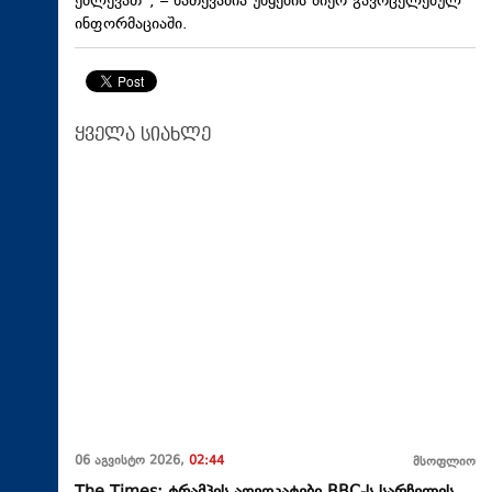
ეძლევათ“, – ნათქვამია უწყების მიერ გავრცელებულ
ინფორმაციაში.
ყველა სიახლე
06 აგვისტო 2026,
02:44
მსოფლიო