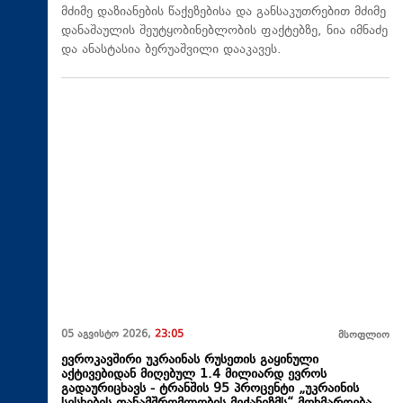
მძიმე დაზიანების წაქეზებისა და განსაკუთრებით მძიმე
დანაშაულის შეუტყობინებლობის ფაქტებზე, ნია იმნაძე
და ანასტასია ბერუაშვილი დააკავეს.
05 აგვისტო 2026,
23:05
მსოფლიო
ევროკავშირი უკრაინას რუსეთის გაყინული
აქტივებიდან მიღებულ 1.4 მილიარდ ევროს
გადაურიცხავს - ტრანშის 95 პროცენტი „უკრაინის