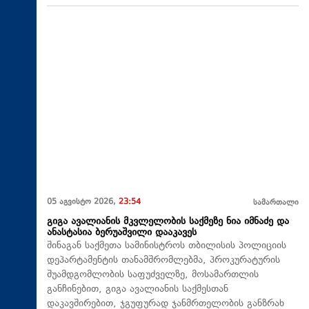
05 აგვისტო 2026,
23:54
სამართალი
გიგა ავალიანის მკვლელობის საქმეზე ნია იმნაძე და
ანასტასია ბერუაშვილი დააკავეს
შინაგან საქმეთა სამინისტროს თბილისის პოლიციის
დეპარტამენტის თანამშრომლებმა, პროკურატურის
შუამდგომლობის საფუძველზე, მოსამართლის
განჩინებით, გიგა ავალიანის საქმესთან
დაკავშირებით, ჯგუფურად ჯანმრთელობის განზრახ