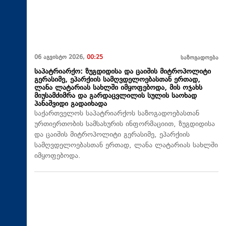
06 აგვისტო 2026,
00:25
საზოგადოება
საპატრიარქო: ზუგდიდისა და ცაიშის მიტროპოლიტი
გერასიმე, ეპარქიის სამღვდელოებასთან ერთად,
ლანა ლატარიას სახლში იმყოფებოდა, მის ოჯახს
მიუსამძიმრა და გარდაცვლილის სულის საოხად
პანაშვიდი გადაიხადა
საქართველოს საპატრიარქოს საზოგადოებასთან
ურთიერთობის სამსახურის ინფორმაციით, ზუგდიდისა
და ცაიშის მიტროპოლიტი გერასიმე, ეპარქიის
სამღვდელოებასთან ერთად, ლანა ლატარიას სახლში
იმყოფებოდა.