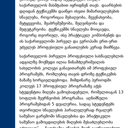
საქართველოს მასშტაბით იყრიდნენ თავს. დაარსების
დღიდან ტექნიკუმში დაიწყო ისეთი მიმართულებების
სწავლება, როგორიცაა მებაღეობა, მევენახეობა,
მეტყევეობა, მეაბრეშუმეობა, მეღვინეობა და
მეფუტკრეობა. ტექნიკუმში სწავლება მოიცავდა,
როგორც თეორიულ, ისე პრაქტიკულ კომპონენტს და
ის საქართველოში პირველ და ევროპაში ერთ-ერთ
უძველეს პროფესიული განათლების კერად მიიჩნევა.
საქართველოს პირველი პროფესიული სასწავლებლის
ადგილზე მოქმედი ილია წინამძღვრიშვილის
სახელობის კოლეჯი განავითარებს იმ პროფესიულ
პროგრამებს, რომლებიც თავის დროზე ტექნიკუმის
ბაზაზე ხორციელდებოდა. მიმდინარე პერიოდში
კოლეჯს 17 პროფესიულ პროგრამაზე აქვს
სტუდენტთა მიღება გამოცხადებული, რომელთაგან 13
სოფლის მეურნეობის პროგრამაა. აღნიშნული
პროგრამებიდან 5 დუალურია, სადაც სტუდენტებს
თეორიული სწავლების პარალელურად რეალურ
სამუშაო გარემოში სწავლებისა და პრაქტიკული
სამუშაო გამოცდილების მიღების შესაძლებლობა