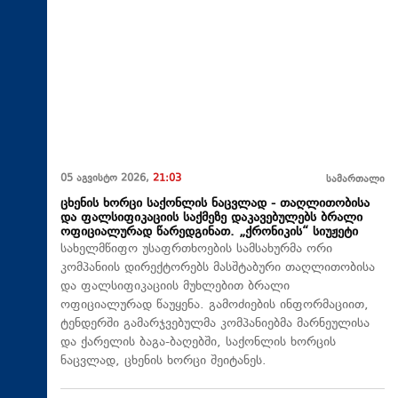
05 აგვისტო 2026,
21:03
სამართალი
ცხენის ხორცი საქონლის ნაცვლად - თაღლითობისა
და ფალსიფიკაციის საქმეზე დაკავებულებს ბრალი
ოფიციალურად წარედგინათ. „ქრონიკის“ სიუჟეტი
სახელმწიფო უსაფრთხოების სამსახურმა ორი
კომპანიის დირექტორებს მასშტაბური თაღლითობისა
და ფალსიფიკაციის მუხლებით ბრალი
ოფიციალურად წაუყენა. გამოძიების ინფორმაციით,
ტენდერში გამარჯვებულმა კომპანიებმა მარნეულისა
და ქარელის ბაგა-ბაღებში, საქონლის ხორცის
ნაცვლად, ცხენის ხორცი შეიტანეს.