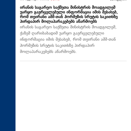
ირანის საგარეო საქმეთა მინისტრის მოადგილემ
უარყო გავრცელებული ინფორმაცია იმის შესახებ,
რომ თეირანი აშშ-თან ჰორმუზის სრუტის საკითხზე
პირდაპირ მოლაპარაკებებს აწარმოებს
ირანის საგარეო საქმეთა მინისტრის მოადგილემ,
ქაზემ ღარიბაბადიმ უარყო გავრცელებული
ინფორმაცია იმის შესახებ, რომ თეირანი აშშ-თან
ჰორმუზის სრუტის საკითხზე პირდაპირ
მოლაპარაკებებს აწარმოებს.