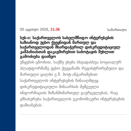
05 აგვისტო 2026,
21:36
სამართალი
სუს-ი: საქართველოს სახელმწიფო ინტერესების
საზიანოდ უცხო ქვეყნიდან მართულ და
საქართველოდან მხარდაჭერილ დისკრედიტაციულ
კამპანიასთან დაკავშირებით საბოტაჟის მუხლით
გამოძიება დაიწყო
უწყების ცნობით, საქმე ეხება სხვადასხვა სოციალურ
პლატფორმაზე უცხო ქვეყანაში რეგისტრირებული და
მართული ყალბი ე.წ. ბოტ-ანგარიშებით
საქართველოს ინტერესების წინააღმდეგ
დისკრედიტაციული შინაარსის შემცველი
ინფორმაციის მიზანმიმართულ გავრცელებას, რაც
ემსახურება საქართველოს ეკონომიკური ინტერესების
დაზიანებას.