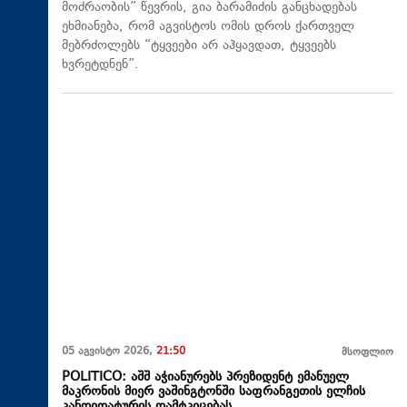
მოძრაობის” წევრის, გია ბარამიძის განცხადებას
ეხმიანება, რომ აგვისტოს ომის დროს ქართველ
მებრძოლებს “ტყვეები არ აჰყავდათ, ტყვეებს
ხვრეტდნენ”.
05 აგვისტო 2026,
21:50
მსოფლიო
POLITICO: აშშ აჭიანურებს პრეზიდენტ ემანუელ
მაკრონის მიერ ვაშინგტონში საფრანგეთის ელჩის
კანდიდატურის დამტკიცებას