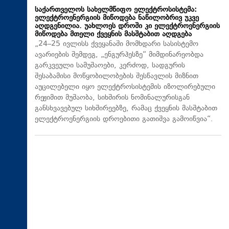
საქართველოს სახელმწიფო ელექტროსისტემა:
ელექტროენერგიის მიწოდება ნაწილობრივ უკვე
აღდგენილია. უახლოეს დროში კი ელექტროენერგიის
მიწოდება მთელი ქვეყნის მასშტაბით აღდგება
„24–25 ივლისს ქვეყანაში მომხდარი სასისტემო
ავარიების შემდეგ, „ენგურჰესზე“ მიმდინარეობდა
გარკვეული სამუშაოები, კერძოდ, სადგურის
შესაბამისი მოწყობილობების შესწავლის მიზნით
აუცილებელი იყო ელექტროსისტემის იზოლირებული
რეჟიმით მუშაობა, სიხშირის ნომინალურისგან
განსხვავებულ სიხშირეებზე, რამაც ქვეყნის მასშტაბით
ელექტროენერგიის დროებითი გათიშვა გამოიწვია“.