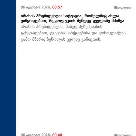
06 აგვისტო 2026,
00:57
მსოფლიო
ირანის პრეზიდენტი: სიტუაცია, რომელშიც ახლა
ვიმყოფებით, რევოლუციის შემდეგ ყველაზე მძიმეა
ირანის პრეზიდენტის, მასუდ პეზეშკიანის
განცხადებით, ქვეყანა სანქციებისა და კონფლიქტის
გამო მზარდ ზეწოლას კვლავ განიცდის.
06 აგვისტო 2026,
00:40
მსოფლიო