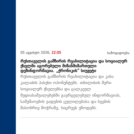
05 აგვისტო 2026,
22:05
საზოგადოება
რუსთაველის გამზირის რეაბილიტაცია და სოციალურ
ქსელში აგორებული მიზანმიმართული
დეზინფორმაცია. „ქრონიკის“ სიუჟეტი
რუსთაველის გამზირის რეაბილიტაცია და კახა
კალაძის პასუხი ოპონენტებს. თბილისის მერი
სოციალურ ქსელებსა და ცალკეულ
მედიასაშუალებებში გავრცელებულ ინფორმაციას,
სამუშაოების ვადების ცვლილებასა და ხეების
მასობრივ მოჭრაზე, სიცრუეს უწოდებს.