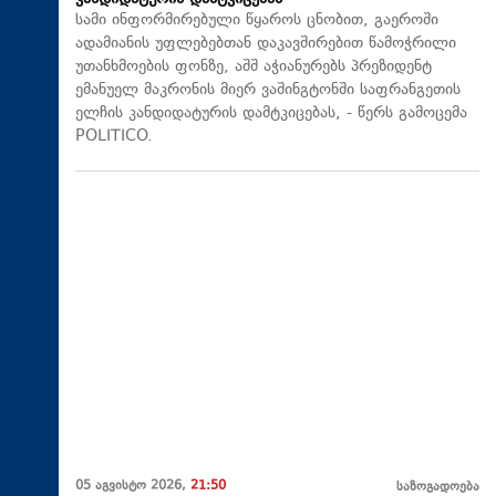
სამი ინფორმირებული წყაროს ცნობით, გაეროში
ადამიანის უფლებებთან დაკავშირებით წამოჭრილი
უთანხმოების ფონზე, აშშ აჭიანურებს პრეზიდენტ
ემანუელ მაკრონის მიერ ვაშინგტონში საფრანგეთის
ელჩის კანდიდატურის დამტკიცებას, - წერს გამოცემა
POLITICO.
05 აგვისტო 2026,
21:50
საზოგადოება