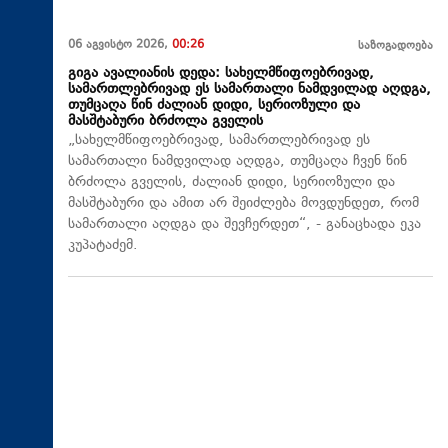
06 აგვისტო 2026,
00:26
საზოგადოება
გიგა ავალიანის დედა: სახელმწიფოებრივად,
სამართლებრივად ეს სამართალი ნამდვილად აღდგა,
თუმცაღა წინ ძალიან დიდი, სერიოზული და
მასშტაბური ბრძოლა გველის
„სახელმწიფოებრივად, სამართლებრივად ეს
სამართალი ნამდვილად აღდგა, თუმცაღა ჩვენ წინ
ბრძოლა გველის, ძალიან დიდი, სერიოზული და
მასშტაბური და ამით არ შეიძლება მოვდუნდეთ, რომ
სამართალი აღდგა და შევჩერდეთ“, - განაცხადა ეკა
კუპატაძემ.