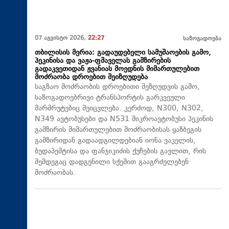
07 აგვისტო 2026,
22:27
საზოგადოება
თბილისის მერია: გადაუდებელი სამუშაოების გამო,
პეკინისა და ვაჟა-ფშაველას გამზირების
გადაკვეთიდან ჟვანიას მოედნის მიმართულებით
მოძრაობა დროებით შეიზღუდება
საგზაო მოძრაობის დროებითი შეზღუდვის გამო,
საზოგადოებრივი ტრანსპორტის გარკვეული
მარშრუტებიც შეიცვლება. კერძოდ, N300, N302,
N349 ავტობუსები და N531 მიკროავტობუსი პეკინის
გამზირის მიმართულებით მოძრაობისას ყაზბეგის
გამზირიდან გადაადგილდებიან იონა ვაკელის,
ბუდაპეშტისა და ფანჯიკიძის ქუჩების გავლით, რის
შემდეგაც დადგენილი სქემით გააგრძელებენ
მოძრაობას.