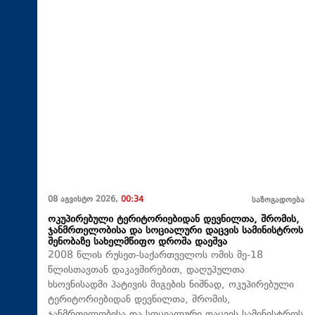
08 აგვისტო 2026,
00:34
საზოგადოება
ოკუპირებული ტერიტორიებიდან დევნილთა, შრომის,
ჯანმრთელობისა და სოციალური დაცვის სამინისტროს
შენობაზე სახელმწიფო დროშა დაეშვა
2008 წლის რუსეთ-საქართველოს ომის მე-18
წლისთავთან დაკავშირებით, დაღუპულთა
ხსოვნისადმი პატივის მიგების ნიშნად, ოკუპირებული
ტერიტორიებიდან დევნილთა, შრომის,
ჯანმრთელობისა და სოციალური დაცვის სამინისტროს