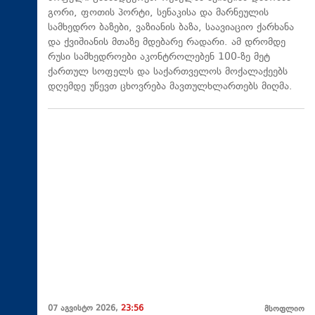
გორი, ფოთის პორტი, სენაკისა და მარნეულის
სამხედრო ბაზები, ვაზიანის ბაზა, საავიაციო ქარხანა
და ქვიშიანის მთაზე მდებარე რადარი. ამ დრომდე
რუსი სამხედროები აკონტროლებენ 100-ზე მეტ
ქართულ სოფელს და საქართველოს მოქალაქეებს
დღემდე უწევთ ცხოვრება მავთულხლართებს მიღმა.
07 აგვისტო 2026,
23:56
მსოფლიო