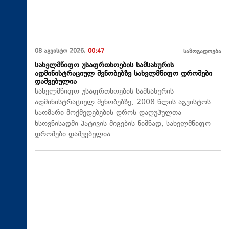
08 აგვისტო 2026,
00:47
საზოგადოება
სახელმწიფო უსაფრთხოების სამსახურის
ადმინისტრაციულ შენობებზე სახელმწიფო დროშები
დაშვებულია
სახელმწიფო უსაფრთხოების სამსახურის
ადმინისტრაციულ შენობებზე, 2008 წლის აგვისტოს
საომარი მოქმედებების დროს დაღუპულთა
ხსოვნისადმი პატივის მიგების ნიშნად, სახელმწიფო
დროშები დაშვებულია