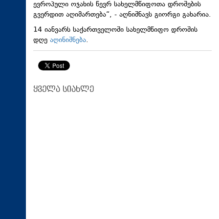
ევროპული ოჯახის წევრ სახელმწიფოთა დროშების
გვერდით აღიმართება“, - აღნიშნავს გიორგი გახარია.
14 იანვარს საქართველოში სახელმწიფო დროშის
დღე
აღინიშნება
.
ყველა სიახლე