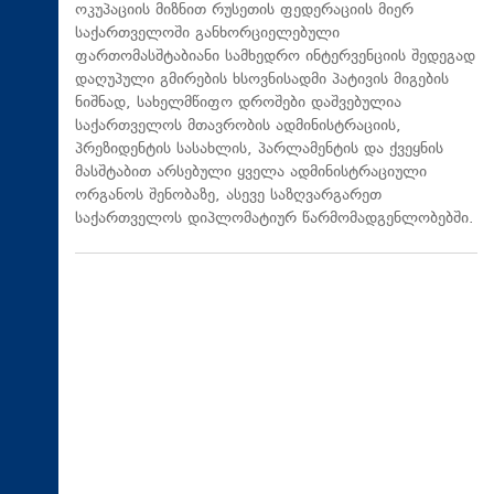
ოკუპაციის მიზნით რუსეთის ფედერაციის მიერ
საქართველოში განხორციელებული
ფართომასშტაბიანი სამხედრო ინტერვენციის შედეგად
დაღუპული გმირების ხსოვნისადმი პატივის მიგების
ნიშნად, სახელმწიფო დროშები დაშვებულია
საქართველოს მთავრობის ადმინისტრაციის,
პრეზიდენტის სასახლის, პარლამენტის და ქვეყნის
მასშტაბით არსებული ყველა ადმინისტრაციული
ორგანოს შენობაზე, ასევე საზღვარგარეთ
საქართველოს დიპლომატიურ წარმომადგენლობებში.