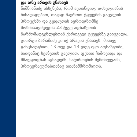
და არც არავის უნახავს
ნიშნიანიძე იხსენებს, რომ ავთანდილ იოსელიანის
წინადადებით, თავად ჩაერთო ტყვეების გაცვლის
პროცესში და გუდაუთის აეროდრომზე
მოწინააღმდეგის 23 ტყვე აფხაზეთის
წარმომადგენლებთან ქართველ ტყვეებზე გაიცვალა,
გიორგი ბარამიძე კი იქ არავის უნახავს. მისივე
განცხადებით, 13 თვე და 13 დღე იყო აფხაზეთში,
საიდანაც სვანეთის გავლით, ფეხით ჩამოვიდა და
მზადყოფნას აცხადებს, საჭიროების შემთხვევაში,
პროკურატურასთანაც ითანამშრომლოს.