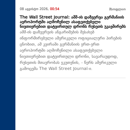
08 აგვისტო 2026,
00:54
მსოფლიო
The Wall Street Journal: აშშ-ის დაზვერვა გერმანიის
აეროპორტში აღმოჩენილ ასაფეთქებელი
ნივთიერებით დატვირთულ დრონს რუსეთს უკავშირებს
აშშ-ის დაზვერვის ანგარიშების შესახებ
ინფორმირებული ამერიკელი ოფიციალური პირების
ცნობით, ამ კვირაში გერმანიის ერთ-ერთ
აეროპორტში აღმოჩენილი ასაფეთქებელი
ნივთიერებით დატვირთული დრონი, სავარაუდოდ,
რუსეთის მთავრობას ეკუთვნის, - წერს ამერიკული
გამოცემა The Wall Street Journal-ი.