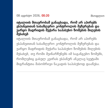
08 აგვისტო 2026,
00:20
მსოფლიო
იტალიის მთავრობამ განაცხადა, რომ არ აპირებს
ესპანეთთან სასაზღვრო კონტროლის შეჩერებას და
უარყო მადრიდის მუქარა საპასუხო ზომების მიღების
შესახებ
იტალიის მთავრობამ განაცხადა, რომ არ აპირებს
ესპანეთთან სასაზღვრო კონტროლის შეჩერებას და
უარყო მადრიდის მუქარა საპასუხო ზომების მიღების
შესახებ, თუ რომი შეინარჩუნებს იმ საგანგებო ზომებს,
რომლებიც გასულ კვირას ესპანურ ანკლავ სეუტაში
მიგრანტთა მასობრივი ნაკადის საპასუხოდ დააწესა.