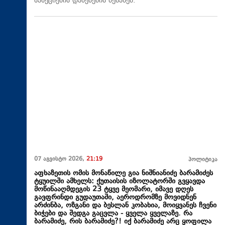
სანქციების დაწესების შესახებ.
07 აგვისტო 2026,
21:19
პოლიტიკა
აფხაზეთის ომის მონაწილე გია ნიშნიანიძე ბარამიძეს
ტყუილში ამხელს: ქუთაისის იზოლატორში გვყავდა
მოწინააღმდეგის 23 ტყვე მეომარი, იმავე დღეს
გავფრინდი გუდაუთაში, აეროდრომზე მოვიდნენ
არძინბა, ოზგანი და ბესლან კობახია, მოიყვანეს ჩვენი
ბიჭები და შედგა გაცვლა - ყველა ყველაზე. რა
ბარამიძე, რის ბარამიძე?! იქ ბარამიძე არც ყოფილა