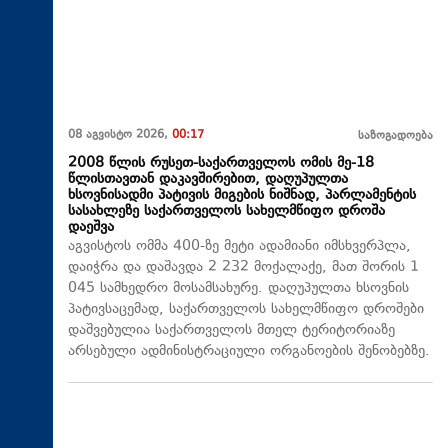
08 აგვისტო 2026,
00:17
საზოგადოება
2008 წლის რუსეთ-საქართველოს ომის მე-18
წლისთავთან დაკავშირებით, დაღუპულთა
ხსოვნისადმი პატივის მიგების ნიშნად, პარლამენტის
სასახლეზე საქართველოს სახელმწიფო დროშა
დაეშვა
აგვისტოს ომმა 400-ზე მეტი ადამიანი იმსხვერპლა,
დაიჭრა და დაშავდა 2 232 მოქალაქე, მათ შორის 1
045 სამხედრო მოსამსახურე. დაღუპულთა ხსოვნის
პატივსაცემად, საქართველოს სახელმწიფო დროშები
დაშვებულია საქართველოს მთელ ტერიტორიაზე
არსებული ადმინისტრაციული ორგანოების შენობებზე.