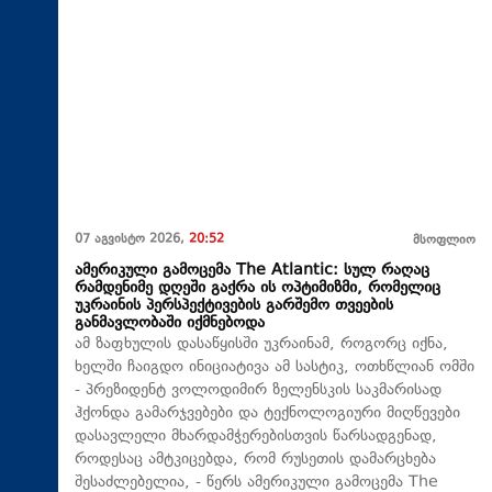
07 აგვისტო 2026,
20:52
მსოფლიო
ამერიკული გამოცემა The Atlantic: სულ რაღაც
რამდენიმე დღეში გაქრა ის ოპტიმიზმი, რომელიც
უკრაინის პერსპექტივების გარშემო თვეების
განმავლობაში იქმნებოდა
ამ ზაფხულის დასაწყისში უკრაინამ, როგორც იქნა,
ხელში ჩაიგდო ინიციატივა ამ სასტიკ, ოთხწლიან ომში
- პრეზიდენტ ვოლოდიმირ ზელენსკის საკმარისად
ჰქონდა გამარჯვებები და ტექნოლოგიური მიღწევები
დასავლელი მხარდამჭერებისთვის წარსადგენად,
როდესაც ამტკიცებდა, რომ რუსეთის დამარცხება
შესაძლებელია, - წერს ამერიკული გამოცემა The