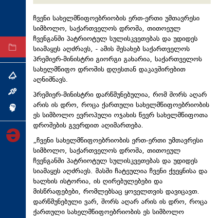
ტექნოლოგიები
ჩვენი სახელმწიფოებრიობის ერთ-ერთი უმთავრესი
ტაბლოიდი
სიმბოლო, საქართველოს დროშა, თითოეულ
ჩვენგანში პატრიოტულ სულისკვეთებას და უდიდეს
სიამაყეს აღძრავს, - ამის შესახებ საქართველოს
არქივი
პრემიერ-მინისტრი გიორგი გახარია, საქართველოს
სახელმწიფო დროშის დღესთან დაკავშირებით
თემა
აღნიშნავს.
ინტერვიუ
პრემიერ-მინისტრი დარწმუნებულია, რომ შორს აღარ
არის ის დრო, როცა ქართული სახელმწიფოებრიობის
ინქვიზიცია
ეს სიმბოლო ევროპული ოჯახის წევრ სახელმწიფოთა
დროშების გვერდით აღიმართება.
„ჩვენი სახელმწიფოებრიობის ერთ-ერთი უმთავრესი
სიმბოლო, საქართველოს დროშა, თითოეულ
ჩვენგანში პატრიოტულ სულისკვეთებას და უდიდეს
სიამაყეს აღძრავს. მასში
ჩატეულია
ჩვენი ქვეყნისა და
ხალხის ისტორია, ის ღირებულებები და
მისწრაფებები, რომლებსაც ყოველთვის დავიცავთ.
დარწმუნებული ვარ, შორს აღარ არის ის დრო, როცა
ქართული სახელმწიფოებრიობის ეს სიმბოლო