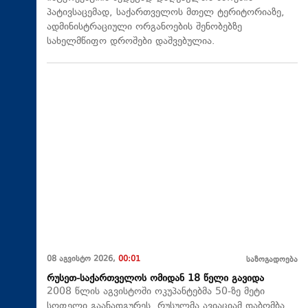
პატივსაცემად, საქართველოს მთელ ტერიტორიაზე,
ადმინისტრაციული ორგანოების შენობებზე
სახელმწიფო დროშები დაშვებულია.
08 აგვისტო 2026,
00:01
საზოგადოება
რუსეთ-საქართველოს ომიდან 18 წელი გავიდა
2008 წლის აგვისტოში ოკუპანტებმა 50-ზე მეტი
სოფელი გაანადგურეს. რუსულმა ავიაციამ დაბომბა