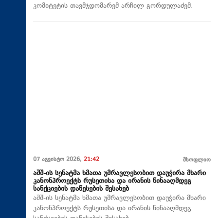
კომიტეტის თავმჯდომარემ არჩილ გორდულაძემ.
07 აგვისტო 2026,
21:42
მსოფლიო
აშშ-ის სენატმა ხმათა უმრავლესობით დაუჭირა მხარი
კანონპროექტს რუსეთისა და ირანის წინააღმდეგ
სანქციების დაწესების შესახებ
აშშ-ის სენატმა ხმათა უმრავლესობით დაუჭირა მხარი
კანონპროექტს რუსეთისა და ირანის წინააღმდეგ