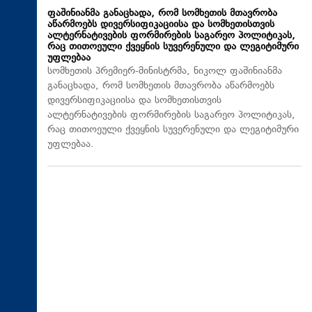
ფაშინიანმა განაცხადა, რომ სომხეთის მთავრობა
აწარმოებს დივერსიფიკაციისა და სომხეთისთვის
ალტერნატივების ფორმირების საგარეო პოლიტიკას,
რაც თითოეული ქვეყნის სუვერენული და ლეგიტიმური
უფლებაა
სომხეთის პრემიერ-მინისტრმა, ნიკოლ ფაშინიანმა
განაცხადა, რომ სომხეთის მთავრობა აწარმოებს
დივერსიფიკაციისა და სომხეთისთვის
ალტერნატივების ფორმირების საგარეო პოლიტიკას,
რაც თითოეული ქვეყნის სუვერენული და ლეგიტიმური
უფლებაა.