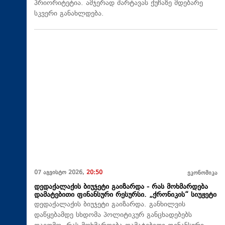
პრიორიტეტია. ამჯერად შარტავას ქუჩაზე მდებარე
სკვერი განახლდება.
07 აგვისტო 2026,
20:50
ეკონომიკა
დედაქალაქის ბიუჯეტი გაიზარდა - რას მოხმარდება
დამატებითი ფინანსური რესურსი. „ქრონიკის“ სიუჟეტი
დედაქალაქის ბიუჯეტი გაიზარდა. განხილვის
დაწყებამდე სხდომა პოლიტიკურ განცხადებებს