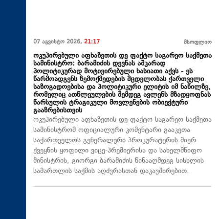
07 აგვისტო 2026,
21:17
მსოფლიო
ოკუპირებული აფხაზეთის დე ფაქტო საგარეო საქმეთა
სამინისტრო: ბარამიძის დევნას აშკარად
პოლიტიკურად მოტივირებული ხასიათი აქვს - ეს
წარმოადგენს ზემოქმედების მცდელობას ქართველი
საზოგადოებისა და პოლიტიკური ელიტის იმ ნაწილზე,
რომელიც ათწლეულების შემდეგ ავლენს მზადყოფნას
წარსულის ტრაგიკული მოვლენების ობიექტური
გააზრებისთვის
ოკუპირებული აფხაზეთის დე ფაქტო საგარეო საქმეთა
სამინისტრომ ოფიციალური კომენტარი გააკეთა
საქართველოს გენერალური პროკურატურის მიერ
ქვეყნის ყოფილი ვიცე-პრემიერისა და სახელმწიფო
მინისტრის, გიორგი ბარამიძის წინააღმდეგ სისხლის
სამართლის საქმის აღძვრასთან დაკავშირებით.