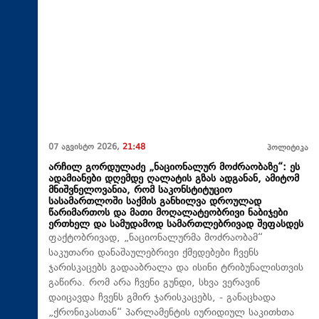
07 აგვისტო 2026,
21:48
პოლიტიკა
არჩილ გორდულაძე „ნაციონალურ მოძრაობაზე“: ეს
ადამიანები დღემდე ღალატის გზას ადგანან, ამიტომ
მნიშვნელოვანია, რომ საკონსტიტუციო
სასამართლოში საქმის განხილვა დროულად
წარიმართოს და მათი მოღალატეობრივი ნაბიჯები
ერთხელ და სამუდამოდ სამართლებრივად შეფასდეს
ფაქტობრივად, „ნაციონალურმა მოძრაობამ“
საკუთარი დანაშაულებრივი ქმედებები ჩვენს
ჯარისკაცებს გადააბრალა და ისინი ტრიბუნალისთვის
გაწირა. რომ არა ჩვენი გუნდი, სხვა ვერავინ
დაიცავდა ჩვენს გმირ ჯარისკაცებს, - განაცხადა
„ქრონიკასთან“ პარლამენტის იურიდიულ საკითხთა