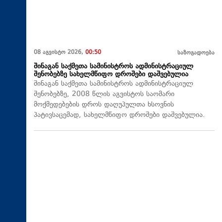
08 აგვისტო 2026,
00:50
საზოგადოება
შინაგან საქმეთა სამინისტროს ადმინისტრაციულ
შენობებზე სახელმწიფო დროშები დაშვებულია
შინაგან საქმეთა სამინისტროს ადმინისტრაციულ
შენობებზე, 2008 წლის აგვისტოს საომარი
მოქმედებების დროს დაღუპულთა ხსოვნის
პატივსაცემად, სახელმწიფო დროშები დაშვებულია.