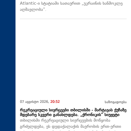
Atlantic-ი სტატიაში სათაურით „უკრაინის ხანმოკლე
აღმავლობა“.
07 აგვისტო 2026,
20:52
საზოგადოება
რეკრეაციული სივრცეები თბილისში - შარტავას ქუჩაზე
მდებარე სკვერი განახლდება. „ქრონიკის“ სიუჟეტი
თბილისში რეკრეაციული სივრცეების მოწყობა
გრძელდება, ეს დედაქალაქის მავრობის ერთ-ერთი