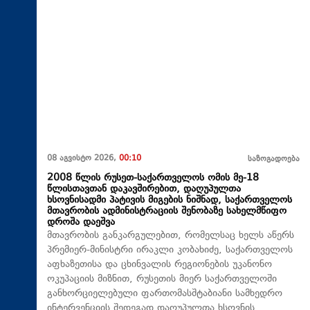
08 აგვისტო 2026,
00:10
საზოგადოება
2008 წლის რუსეთ-საქართველოს ომის მე-18
წლისთავთან დაკავშირებით, დაღუპულთა
ხსოვნისადმი პატივის მიგების ნიშნად, საქართველოს
მთავრობის ადმინისტრაციის შენობაზე სახელმწიფო
დროშა დაეშვა
მთავრობის განკარგულებით, რომელსაც ხელს აწერს
პრემიერ-მინისტრი ირაკლი კობახიძე, საქართველოს
აფხაზეთისა და ცხინვალის რეგიონების უკანონო
ოკუპაციის მიზნით, რუსეთის მიერ საქართველოში
განხორციელებული ფართომასშტაბიანი სამხედრო
ინტერვენციის შედეგად დაღუპულთა ხსოვნის