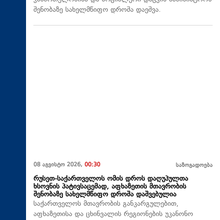
შენობაზე სახელმწიფო დროშა დაეშვა.
08 აგვისტო 2026,
00:30
საზოგადოება
რუსეთ-საქართველოს ომის დროს დაღუპულთა
ხსოვნის პატივსაცემად, აფხაზეთის მთავრობის
შენობაზე სახელმწიფო დროშა დაშვებულია
საქართველოს მთავრობის განკარგულებით,
აფხაზეთისა და ცხინვალის რეგიონების უკანონო