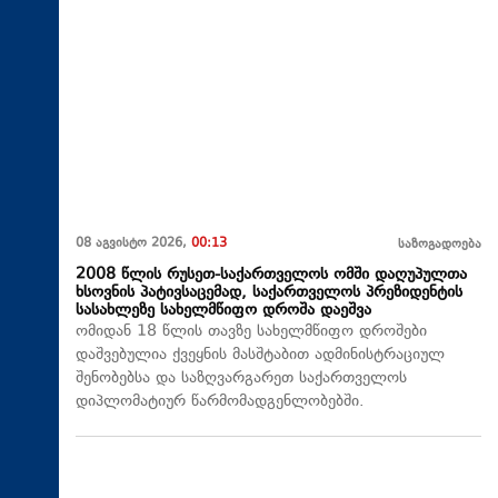
08 აგვისტო 2026,
00:13
საზოგადოება
2008 წლის რუსეთ-საქართველოს ომში დაღუპულთა
ხსოვნის პატივსაცემად, საქართველოს პრეზიდენტის
სასახლეზე სახელმწიფო დროშა დაეშვა
ომიდან 18 წლის თავზე სახელმწიფო დროშები
დაშვებულია ქვეყნის მასშტაბით ადმინისტრაციულ
შენობებსა და საზღვარგარეთ საქართველოს
დიპლომატიურ წარმომადგენლობებში.