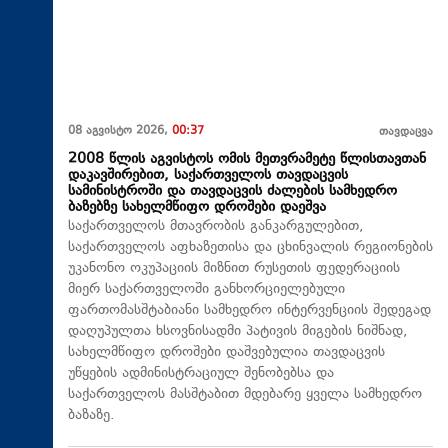
08 აგვისტო 2026,
00:37
თავდაცვა
2008 წლის აგვისტოს ომის მეთვრამეტე წლისთავთან
დაკავშირებით, საქართველოს თავდაცვის
სამინისტროში და თავდაცვის ძალების სამხედრო
ბაზებზე სახელმწიფო დროშები დაეშვა
საქართველოს მთავრობის განკარგულებით,
საქართველოს აფხაზეთისა და ცხინვალის რეგიონების
უკანონო ოკუპაციის მიზნით რუსეთის ფედერაციის
მიერ საქართველოში განხორციელებული
ფართომასშტაბიანი სამხედრო ინტერვენციის შედეგად
დაღუპულთა ხსოვნისადმი პატივის მიგების ნიშნად,
სახელმწიფო დროშები დაშვებულია თავდაცვის
უწყების ადმინისტრაციულ შენობებსა და
საქართველოს მასშტაბით მდებარე ყველა სამხედრო
ბაზაზე.