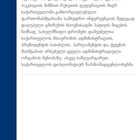
ოკუპაციის მიზნით რუსეთის ფედერაციის მიერ
საქართველოში განხორციელებული
ფართომასშტაბიანი სამხედრო ინტერვენციის შედეგად
დაღუპული გმირების ხსოვნისადმი პატივის მიგების
ნიშნად, სახელმწიფო დროშები დაშვებულია
საქართველოს მთავრობის ადმინისტრაციის,
პრეზიდენტის სასახლის, პარლამენტის და ქვეყნის
მასშტაბით არსებული ყველა ადმინისტრაციული
ორგანოს შენობაზე, ასევე საზღვარგარეთ
საქართველოს დიპლომატიურ წარმომადგენლობებში.