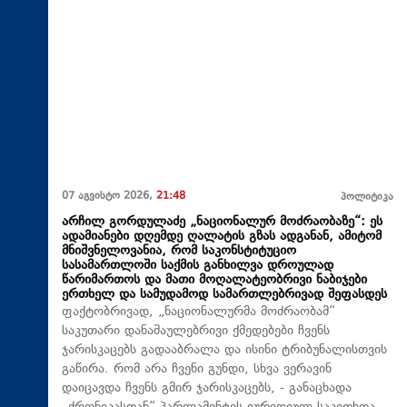
07 აგვისტო 2026,
21:48
პოლიტიკა
არჩილ გორდულაძე „ნაციონალურ მოძრაობაზე“: ეს
ადამიანები დღემდე ღალატის გზას ადგანან, ამიტომ
მნიშვნელოვანია, რომ საკონსტიტუციო
სასამართლოში საქმის განხილვა დროულად
წარიმართოს და მათი მოღალატეობრივი ნაბიჯები
ერთხელ და სამუდამოდ სამართლებრივად შეფასდეს
ფაქტობრივად, „ნაციონალურმა მოძრაობამ“
საკუთარი დანაშაულებრივი ქმედებები ჩვენს
ჯარისკაცებს გადააბრალა და ისინი ტრიბუნალისთვის
გაწირა. რომ არა ჩვენი გუნდი, სხვა ვერავინ
დაიცავდა ჩვენს გმირ ჯარისკაცებს, - განაცხადა