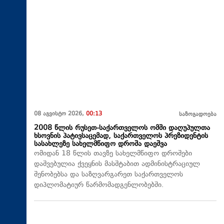
08 აგვისტო 2026,
00:13
საზოგადოება
2008 წლის რუსეთ-საქართველოს ომში დაღუპულთა
ხსოვნის პატივსაცემად, საქართველოს პრეზიდენტის
სასახლეზე სახელმწიფო დროშა დაეშვა
ომიდან 18 წლის თავზე სახელმწიფო დროშები
დაშვებულია ქვეყნის მასშტაბით ადმინისტრაციულ
შენობებსა და საზღვარგარეთ საქართველოს
დიპლომატიურ წარმომადგენლობებში.