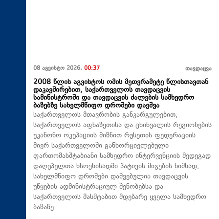
08 აგვისტო 2026,
00:37
თავდაცვა
2008 წლის აგვისტოს ომის მეთვრამეტე წლისთავთან
დაკავშირებით, საქართველოს თავდაცვის
სამინისტროში და თავდაცვის ძალების სამხედრო
ბაზებზე სახელმწიფო დროშები დაეშვა
საქართველოს მთავრობის განკარგულებით,
საქართველოს აფხაზეთისა და ცხინვალის რეგიონების
უკანონო ოკუპაციის მიზნით რუსეთის ფედერაციის
მიერ საქართველოში განხორციელებული
ფართომასშტაბიანი სამხედრო ინტერვენციის შედეგად
დაღუპულთა ხსოვნისადმი პატივის მიგების ნიშნად,
სახელმწიფო დროშები დაშვებულია თავდაცვის
უწყების ადმინისტრაციულ შენობებსა და
საქართველოს მასშტაბით მდებარე ყველა სამხედრო
ბაზაზე.