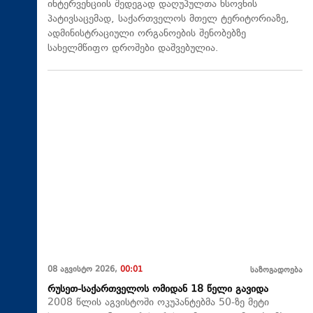
ინტერვენციის შედეგად დაღუპულთა ხსოვნის
პატივსაცემად, საქართველოს მთელ ტერიტორიაზე,
ადმინისტრაციული ორგანოების შენობებზე
სახელმწიფო დროშები დაშვებულია.
08 აგვისტო 2026,
00:01
საზოგადოება
რუსეთ-საქართველოს ომიდან 18 წელი გავიდა
2008 წლის აგვისტოში ოკუპანტებმა 50-ზე მეტი