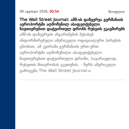
08 აგვისტო 2026,
00:54
მსოფლიო
The Wall Street Journal: აშშ-ის დაზვერვა გერმანიის
აეროპორტში აღმოჩენილ ასაფეთქებელი
ნივთიერებით დატვირთულ დრონს რუსეთს უკავშირებს
აშშ-ის დაზვერვის ანგარიშების შესახებ
ინფორმირებული ამერიკელი ოფიციალური პირების
ცნობით, ამ კვირაში გერმანიის ერთ-ერთ
აეროპორტში აღმოჩენილი ასაფეთქებელი
ნივთიერებით დატვირთული დრონი, სავარაუდოდ,
რუსეთის მთავრობას ეკუთვნის, - წერს ამერიკული
გამოცემა The Wall Street Journal-ი.