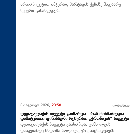
პრიორიტეტია. ამჯერად შარტავას ქუჩაზე მდებარე
სკვერი განახლდება.
07 აგვისტო 2026,
20:50
ეკონომიკა
დედაქალაქის ბიუჯეტი გაიზარდა - რას მოხმარდება
დამატებითი ფინანსური რესურსი. „ქრონიკის“ სიუჟეტი
დედაქალაქის ბიუჯეტი გაიზარდა. განხილვის
დაწყებამდე სხდომა პოლიტიკურ განცხადებებს