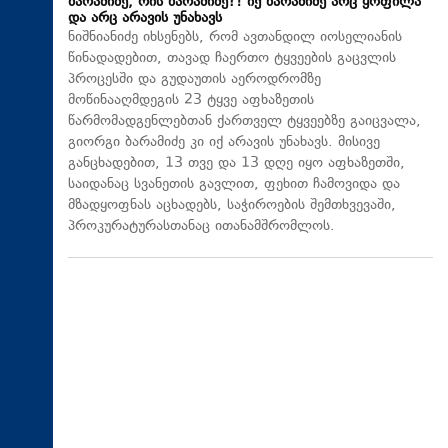
ბარამიძე, რის ბარამიძე?! იქ ბარამიძე არც ყოფილა
და არც არავის უნახავს
ნიშნიანიძე იხსენებს, რომ ავთანდილ იოსელიანის
წინადადებით, თავად ჩაერთო ტყვეების გაცვლის
პროცესში და გუდაუთის აეროდრომზე
მოწინააღმდეგის 23 ტყვე აფხაზეთის
წარმომადგენლებთან ქართველ ტყვეებზე გაიცვალა,
გიორგი ბარამიძე კი იქ არავის უნახავს. მისივე
განცხადებით, 13 თვე და 13 დღე იყო აფხაზეთში,
საიდანაც სვანეთის გავლით, ფეხით ჩამოვიდა და
მზადყოფნას აცხადებს, საჭიროების შემთხვევაში,
პროკურატურასთანაც ითანამშრომლოს.