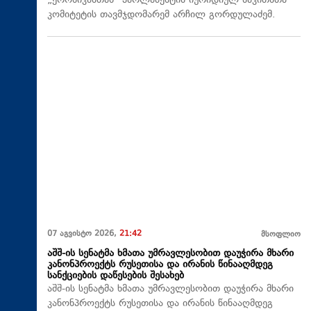
„ქრონიკასთან“ პარლამენტის იურიდიულ საკითხთა
კომიტეტის თავმჯდომარემ არჩილ გორდულაძემ.
07 აგვისტო 2026,
21:42
მსოფლიო
აშშ-ის სენატმა ხმათა უმრავლესობით დაუჭირა მხარი
კანონპროექტს რუსეთისა და ირანის წინააღმდეგ
სანქციების დაწესების შესახებ
აშშ-ის სენატმა ხმათა უმრავლესობით დაუჭირა მხარი
კანონპროექტს რუსეთისა და ირანის წინააღმდეგ