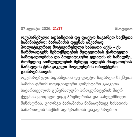
07 აგვისტო 2026,
21:17
მსოფლიო
ოკუპირებული აფხაზეთის დე ფაქტო საგარეო საქმეთა
სამინისტრო: ბარამიძის დევნას აშკარად
პოლიტიკურად მოტივირებული ხასიათი აქვს - ეს
წარმოადგენს ზემოქმედების მცდელობას ქართველი
საზოგადოებისა და პოლიტიკური ელიტის იმ ნაწილზე,
რომელიც ათწლეულების შემდეგ ავლენს მზადყოფნას
წარსულის ტრაგიკული მოვლენების ობიექტური
გააზრებისთვის
ოკუპირებული აფხაზეთის დე ფაქტო საგარეო საქმეთა
სამინისტრომ ოფიციალური კომენტარი გააკეთა
საქართველოს გენერალური პროკურატურის მიერ
ქვეყნის ყოფილი ვიცე-პრემიერისა და სახელმწიფო
მინისტრის, გიორგი ბარამიძის წინააღმდეგ სისხლის
სამართლის საქმის აღძვრასთან დაკავშირებით.