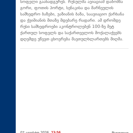
სოფელი გაანადგურეს. რუსულმა ავიაციამ დაბომბა
გორი, ფოთის პორტი, სენაკისა და მარნეულის
სამხედრო ბაზები, ვაზიანის ბაზა, საავიაციო ქარხანა
და ქვიშიანის მთაზე მდებარე რადარი. ამ დრომდე
რუსი სამხედროები აკონტროლებენ 100-ზე მეტ
ქართულ სოფელს და საქართველოს მოქალაქეებს
დღემდე უწევთ ცხოვრება მავთულხლართებს მიღმა.