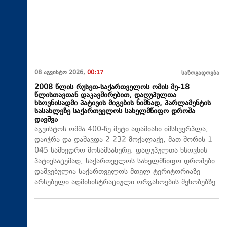
08 აგვისტო 2026,
00:17
საზოგადოება
2008 წლის რუსეთ-საქართველოს ომის მე-18
წლისთავთან დაკავშირებით, დაღუპულთა
ხსოვნისადმი პატივის მიგების ნიშნად, პარლამენტის
სასახლეზე საქართველოს სახელმწიფო დროშა
დაეშვა
აგვისტოს ომმა 400-ზე მეტი ადამიანი იმსხვერპლა,
დაიჭრა და დაშავდა 2 232 მოქალაქე, მათ შორის 1
045 სამხედრო მოსამსახურე. დაღუპულთა ხსოვნის
პატივსაცემად, საქართველოს სახელმწიფო დროშები
დაშვებულია საქართველოს მთელ ტერიტორიაზე
არსებული ადმინისტრაციული ორგანოების შენობებზე.