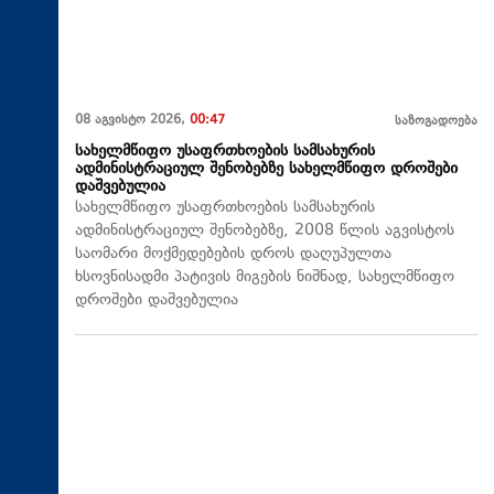
08 აგვისტო 2026,
00:47
საზოგადოება
სახელმწიფო უსაფრთხოების სამსახურის
ადმინისტრაციულ შენობებზე სახელმწიფო დროშები
დაშვებულია
სახელმწიფო უსაფრთხოების სამსახურის
ადმინისტრაციულ შენობებზე, 2008 წლის აგვისტოს
საომარი მოქმედებების დროს დაღუპულთა
ხსოვნისადმი პატივის მიგების ნიშნად, სახელმწიფო
დროშები დაშვებულია