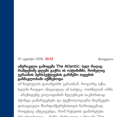
07 აგვისტო 2026,
20:52
მსოფლიო
ამერიკული გამოცემა The Atlantic: სულ რაღაც
რამდენიმე დღეში გაქრა ის ოპტიმიზმი, რომელიც
უკრაინის პერსპექტივების გარშემო თვეების
განმავლობაში იქმნებოდა
ამ ზაფხულის დასაწყისში უკრაინამ, როგორც იქნა,
ხელში ჩაიგდო ინიციატივა ამ სასტიკ, ოთხწლიან ომში
- პრეზიდენტ ვოლოდიმირ ზელენსკის საკმარისად
ჰქონდა გამარჯვებები და ტექნოლოგიური მიღწევები
დასავლელი მხარდამჭერებისთვის წარსადგენად,
როდესაც ამტკიცებდა, რომ რუსეთის დამარცხება