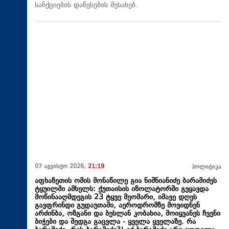
სანქციების დაწესების შესახებ.
07 აგვისტო 2026,
21:19
პოლიტიკა
აფხაზეთის ომის მონაწილე გია ნიშნიანიძე ბარამიძეს
ტყუილში ამხელს: ქუთაისის იზოლატორში გვყავდა
მოწინააღმდეგის 23 ტყვე მეომარი, იმავე დღეს
გავფრინდი გუდაუთაში, აეროდრომზე მოვიდნენ
არძინბა, ოზგანი და ბესლან კობახია, მოიყვანეს ჩვენი
ბიჭები და შედგა გაცვლა - ყველა ყველაზე. რა