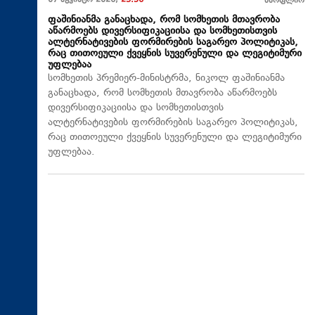
07 აგვისტო 2026,
23:56
მსოფლიო
ფაშინიანმა განაცხადა, რომ სომხეთის მთავრობა
აწარმოებს დივერსიფიკაციისა და სომხეთისთვის
ალტერნატივების ფორმირების საგარეო პოლიტიკას,
რაც თითოეული ქვეყნის სუვერენული და ლეგიტიმური
უფლებაა
სომხეთის პრემიერ-მინისტრმა, ნიკოლ ფაშინიანმა
განაცხადა, რომ სომხეთის მთავრობა აწარმოებს
დივერსიფიკაციისა და სომხეთისთვის
ალტერნატივების ფორმირების საგარეო პოლიტიკას,
რაც თითოეული ქვეყნის სუვერენული და ლეგიტიმური
უფლებაა.