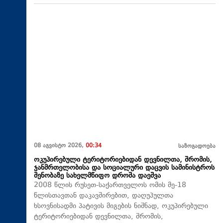
08 აგვისტო 2026,
00:34
საზოგადოება
ოკუპირებული ტერიტორიებიდან დევნილთა, შრომის,
ჯანმრთელობისა და სოციალური დაცვის სამინისტროს
შენობაზე სახელმწიფო დროშა დაეშვა
2008 წლის რუსეთ-საქართველოს ომის მე-18
წლისთავთან დაკავშირებით, დაღუპულთა
ხსოვნისადმი პატივის მიგების ნიშნად, ოკუპირებული
ტერიტორიებიდან დევნილთა, შრომის,