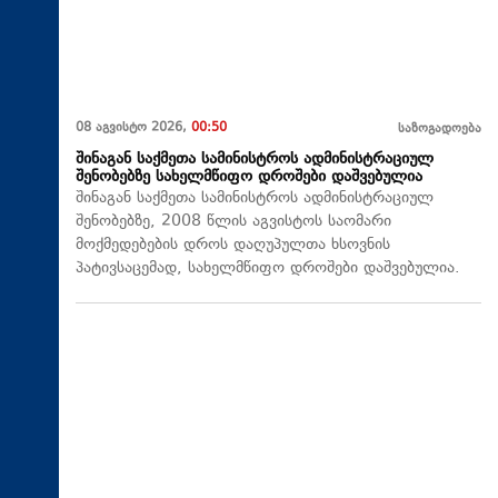
08 აგვისტო 2026,
00:50
საზოგადოება
შინაგან საქმეთა სამინისტროს ადმინისტრაციულ
შენობებზე სახელმწიფო დროშები დაშვებულია
შინაგან საქმეთა სამინისტროს ადმინისტრაციულ
შენობებზე, 2008 წლის აგვისტოს საომარი
მოქმედებების დროს დაღუპულთა ხსოვნის
პატივსაცემად, სახელმწიფო დროშები დაშვებულია.