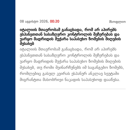
08 აგვისტო 2026,
00:20
მსოფლიო
იტალიის მთავრობამ განაცხადა, რომ არ აპირებს
ესპანეთთან სასაზღვრო კონტროლის შეჩერებას და
უარყო მადრიდის მუქარა საპასუხო ზომების მიღების
შესახებ
იტალიის მთავრობამ განაცხადა, რომ არ აპირებს
ესპანეთთან სასაზღვრო კონტროლის შეჩერებას და
უარყო მადრიდის მუქარა საპასუხო ზომების მიღების
შესახებ, თუ რომი შეინარჩუნებს იმ საგანგებო ზომებს,
რომლებიც გასულ კვირას ესპანურ ანკლავ სეუტაში
მიგრანტთა მასობრივი ნაკადის საპასუხოდ დააწესა.