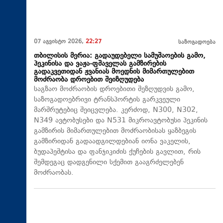
07 აგვისტო 2026,
22:27
საზოგადოება
თბილისის მერია: გადაუდებელი სამუშაოების გამო,
პეკინისა და ვაჟა-ფშაველას გამზირების
გადაკვეთიდან ჟვანიას მოედნის მიმართულებით
მოძრაობა დროებით შეიზღუდება
საგზაო მოძრაობის დროებითი შეზღუდვის გამო,
საზოგადოებრივი ტრანსპორტის გარკვეული
მარშრუტებიც შეიცვლება. კერძოდ, N300, N302,
N349 ავტობუსები და N531 მიკროავტობუსი პეკინის
გამზირის მიმართულებით მოძრაობისას ყაზბეგის
გამზირიდან გადაადგილდებიან იონა ვაკელის,
ბუდაპეშტისა და ფანჯიკიძის ქუჩების გავლით, რის
შემდეგაც დადგენილი სქემით გააგრძელებენ
მოძრაობას.