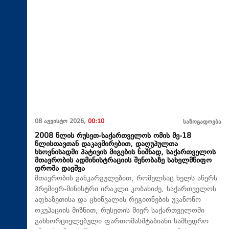
08 აგვისტო 2026,
00:10
საზოგადოება
2008 წლის რუსეთ-საქართველოს ომის მე-18
წლისთავთან დაკავშირებით, დაღუპულთა
ხსოვნისადმი პატივის მიგების ნიშნად, საქართველოს
მთავრობის ადმინისტრაციის შენობაზე სახელმწიფო
დროშა დაეშვა
მთავრობის განკარგულებით, რომელსაც ხელს აწერს
პრემიერ-მინისტრი ირაკლი კობახიძე, საქართველოს
აფხაზეთისა და ცხინვალის რეგიონების უკანონო
ოკუპაციის მიზნით, რუსეთის მიერ საქართველოში
განხორციელებული ფართომასშტაბიანი სამხედრო