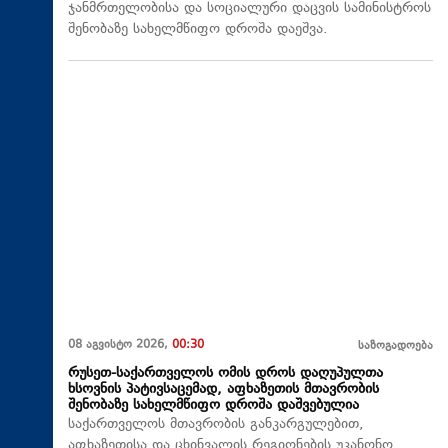
ჯანმრთელობისა და სოციალური დაცვის სამინისტროს
შენობაზე სახელმწიფო დროშა დაეშვა.
08 აგვისტო 2026,
00:30
საზოგადოება
რუსეთ-საქართველოს ომის დროს დაღუპულთა
ხსოვნის პატივსაცემად, აფხაზეთის მთავრობის
შენობაზე სახელმწიფო დროშა დაშვებულია
საქართველოს მთავრობის განკარგულებით,
აფხაზეთისა და ცხინვალის რეგიონების უკანონო