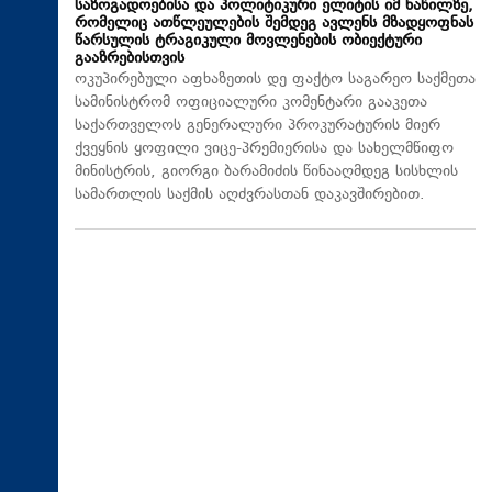
საზოგადოებისა და პოლიტიკური ელიტის იმ ნაწილზე,
რომელიც ათწლეულების შემდეგ ავლენს მზადყოფნას
წარსულის ტრაგიკული მოვლენების ობიექტური
გააზრებისთვის
ოკუპირებული აფხაზეთის დე ფაქტო საგარეო საქმეთა
სამინისტრომ ოფიციალური კომენტარი გააკეთა
საქართველოს გენერალური პროკურატურის მიერ
ქვეყნის ყოფილი ვიცე-პრემიერისა და სახელმწიფო
მინისტრის, გიორგი ბარამიძის წინააღმდეგ სისხლის
სამართლის საქმის აღძვრასთან დაკავშირებით.