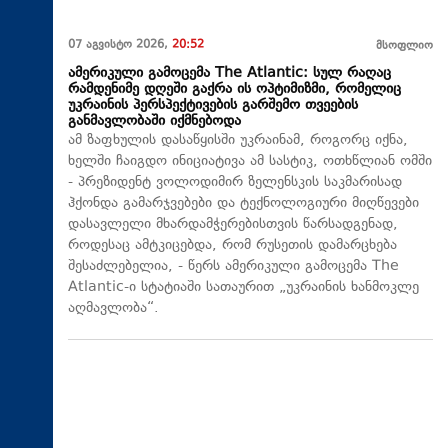
07 აგვისტო 2026,
20:52
მსოფლიო
ამერიკული გამოცემა The Atlantic: სულ რაღაც
რამდენიმე დღეში გაქრა ის ოპტიმიზმი, რომელიც
უკრაინის პერსპექტივების გარშემო თვეების
განმავლობაში იქმნებოდა
ამ ზაფხულის დასაწყისში უკრაინამ, როგორც იქნა,
ხელში ჩაიგდო ინიციატივა ამ სასტიკ, ოთხწლიან ომში
- პრეზიდენტ ვოლოდიმირ ზელენსკის საკმარისად
ჰქონდა გამარჯვებები და ტექნოლოგიური მიღწევები
დასავლელი მხარდამჭერებისთვის წარსადგენად,
როდესაც ამტკიცებდა, რომ რუსეთის დამარცხება
შესაძლებელია, - წერს ამერიკული გამოცემა The
Atlantic-ი სტატიაში სათაურით „უკრაინის ხანმოკლე
აღმავლობა“.