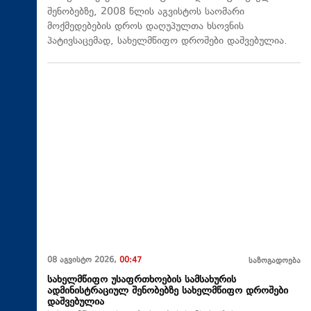
შენობებზე, 2008 წლის აგვისტოს საომარი
მოქმედებების დროს დაღუპულთა ხსოვნის
პატივსაცემად, სახელმწიფო დროშები დაშვებულია.
08 აგვისტო 2026,
00:47
საზოგადოება
სახელმწიფო უსაფრთხოების სამსახურის
ადმინისტრაციულ შენობებზე სახელმწიფო დროშები
დაშვებულია