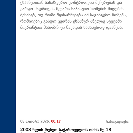
ესპანეთთან სასაზღვრო კონტროლის შეჩერებას და
უარყო მადრიდის მუქარა საპასუხო ზომების მიღების
შესახებ, თუ რომი შეინარჩუნებს იმ საგანგებო ზომებს,
რომლებიც გასულ კვირას ესპანურ ანკლავ სეუტაში
მიგრანტთა მასობრივი ნაკადის საპასუხოდ დააწესა.
08 აგვისტო 2026,
00:17
საზოგადოება
2008 წლის რუსეთ-საქართველოს ომის მე-18