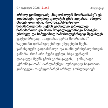
07 აგვისტო 2026,
21:48
პოლიტიკა
არჩილ გორდულაძე „ნაციონალურ მოძრაობაზე“: ეს
ადამიანები დღემდე ღალატის გზას ადგანან, ამიტომ
მნიშვნელოვანია, რომ საკონსტიტუციო
სასამართლოში საქმის განხილვა დროულად
წარიმართოს და მათი მოღალატეობრივი ნაბიჯები
ერთხელ და სამუდამოდ სამართლებრივად შეფასდეს
ფაქტობრივად, „ნაციონალურმა მოძრაობამ“
საკუთარი დანაშაულებრივი ქმედებები ჩვენს
ჯარისკაცებს გადააბრალა და ისინი ტრიბუნალისთვის
გაწირა. რომ არა ჩვენი გუნდი, სხვა ვერავინ
დაიცავდა ჩვენს გმირ ჯარისკაცებს, - განაცხადა
„ქრონიკასთან“ პარლამენტის იურიდიულ საკითხთა
კომიტეტის თავმჯდომარემ არჩილ გორდულაძემ.