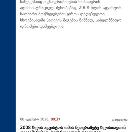
სახელმწიფო უსაფრთხოების სამსახურის
ადმინისტრაციულ შენობებზე, 2008 წლის აგვისტოს
საომარი მოქმედებების დროს დაღუპულთა
ხსოვნისადმი პატივის მიგების ნიშნად, სახელმწიფო
დროშები დაშვებულია
08 აგვისტო 2026,
00:37
თავდაცვა
2008 წლის აგვისტოს ომის მეთვრამეტე წლისთავთან