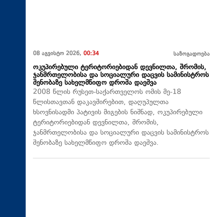
08 აგვისტო 2026,
00:34
საზოგადოება
ოკუპირებული ტერიტორიებიდან დევნილთა, შრომის,
ჯანმრთელობისა და სოციალური დაცვის სამინისტროს
შენობაზე სახელმწიფო დროშა დაეშვა
2008 წლის რუსეთ-საქართველოს ომის მე-18
წლისთავთან დაკავშირებით, დაღუპულთა
ხსოვნისადმი პატივის მიგების ნიშნად, ოკუპირებული
ტერიტორიებიდან დევნილთა, შრომის,
ჯანმრთელობისა და სოციალური დაცვის სამინისტროს
შენობაზე სახელმწიფო დროშა დაეშვა.