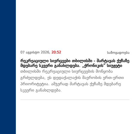
07 აგვისტო 2026,
20:52
საზოგადოება
რეკრეაციული სივრცეები თბილისში - შარტავას ქუჩაზე
მდებარე სკვერი განახლდება. „ქრონიკის“ სიუჟეტი
თბილისში რეკრეაციული სივრცეების მოწყობა
გრძელდება, ეს დედაქალაქის მავრობის ერთ-ერთი
პრიორიტეტია. ამჯერად შარტავას ქუჩაზე მდებარე
სკვერი განახლდება.