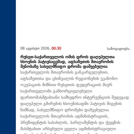
08 აგვისტო 2026,
00:30
საზოგადოება
რუსეთ-საქართველოს ომის დროს დაღუპულთა
ხსოვნის პატივსაცემად, აფხაზეთის მთავრობის
შენობაზე სახელმწიფო დროშა დაშვებულია
საქართველოს მთავრობის განკარგულებით,
აფხაზეთისა და ცხინვალის რეგიონების უკანონო
ოკუპაციის მიზნით რუსეთის ფედერაციის მიერ
საქართველოში განხორციელებული
ფართომასშტაბიანი სამხედრო ინტერვენციის შედეგად
დაღუპული გმირების ხსოვნისადმი პატივის მიგების
ნიშნად, სახელმწიფო დროშები დაშვებულია
საქართველოს მთავრობის ადმინისტრაციის,
პრეზიდენტის სასახლის, პარლამენტის და ქვეყნის
მასშტაბით არსებული ყველა ადმინისტრაციული