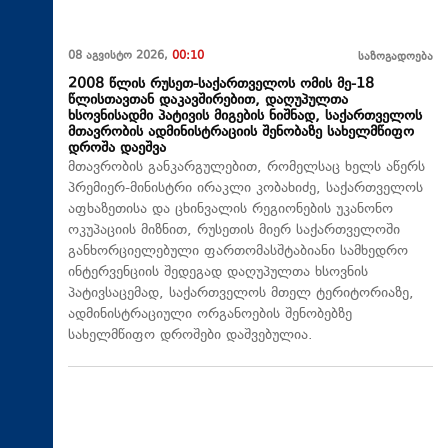
08 აგვისტო 2026,
00:10
საზოგადოება
2008 წლის რუსეთ-საქართველოს ომის მე-18
წლისთავთან დაკავშირებით, დაღუპულთა
ხსოვნისადმი პატივის მიგების ნიშნად, საქართველოს
მთავრობის ადმინისტრაციის შენობაზე სახელმწიფო
დროშა დაეშვა
მთავრობის განკარგულებით, რომელსაც ხელს აწერს
პრემიერ-მინისტრი ირაკლი კობახიძე, საქართველოს
აფხაზეთისა და ცხინვალის რეგიონების უკანონო
ოკუპაციის მიზნით, რუსეთის მიერ საქართველოში
განხორციელებული ფართომასშტაბიანი სამხედრო
ინტერვენციის შედეგად დაღუპულთა ხსოვნის
პატივსაცემად, საქართველოს მთელ ტერიტორიაზე,
ადმინისტრაციული ორგანოების შენობებზე
სახელმწიფო დროშები დაშვებულია.