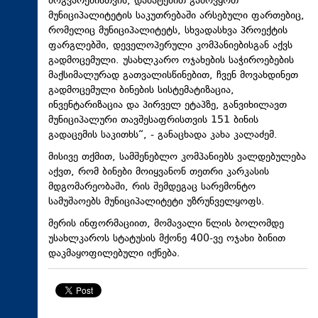
მოგვარებისთვის, დამატებით გამოვყოთ
მუნიციპალიტეტის საკუთრებაში არსებული ფართებიც,
რომელიც მუნიციპალიტეტს, სხვადასხვა პროექტის
ფარგლებში, დეველოპერული კომპანიებისგან აქვს
გადმოცემული. უსახლკარო ოჯახების საჭიროებების
მაქსიმალურად გათვალისწინებით, ჩვენ მოვახდინეთ
გადმოცემული ბინების სისტემატიზაცია,
ინვენტარიზაცია და პირველ ეტაპზე, განვიხილავთ
მუნიციპალური თავშესაფრისთვის 151 ბინის
გადაცემის საკითხს“, - განაცხადა კახა კალაძემ.
მისივე თქმით, სამშენებლო კომპანიებს ვალდებულება
აქვთ, რომ ბინები მოიყვანონ თეთრი კარკასის
მდგომარეობაში, რის შემდეგაც სარემონტო
სამუშაოებს მუნიციპალიტეტი უზრუნველყოფს.
მერის ინფორმაციით, მომავალი წლის ბოლომდე
უსახლკაროს სტატუსის მქონე 400-ვე ოჯახი ბინით
დაკმაყოფილებული იქნება.