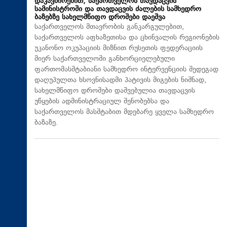
დაკავშირებით, საქართველოს თავდაცვის
სამინისტროში და თავდაცვის ძალების სამხედრო
ბაზებზე სახელმწიფო დროშები დაეშვა
საქართველოს მთავრობის განკარგულებით,
საქართველოს აფხაზეთისა და ცხინვალის რეგიონების
უკანონო ოკუპაციის მიზნით რუსეთის ფედერაციის
მიერ საქართველოში განხორციელებული
ფართომასშტაბიანი სამხედრო ინტერვენციის შედეგად
დაღუპულთა ხსოვნისადმი პატივის მიგების ნიშნად,
სახელმწიფო დროშები დაშვებულია თავდაცვის
უწყების ადმინისტრაციულ შენობებსა და
საქართველოს მასშტაბით მდებარე ყველა სამხედრო
ბაზაზე.