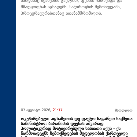
საიდანაც სვანეთის გავლით, ფეხით ჩამოვიდა და
მზადყოფნას აცხადებს, საჭიროების შემთხვევაში,
პროკურატურასთანაც ითანამშრომლოს.
07 აგვისტო 2026,
21:17
მსოფლიო
ოკუპირებული აფხაზეთის დე ფაქტო საგარეო საქმეთა
სამინისტრო: ბარამიძის დევნას აშკარად
პოლიტიკურად მოტივირებული ხასიათი აქვს - ეს
წარმოადგენს ზემოქმედების მცდელობას ქართველი