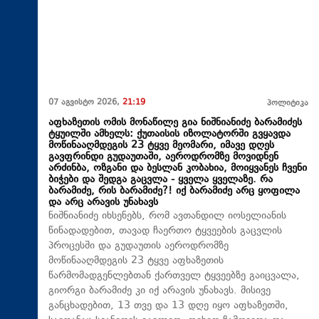
07 აგვისტო 2026,
21:19
პოლიტიკა
აფხაზეთის ომის მონაწილე გია ნიშნიანიძე ბარამიძეს
ტყუილში ამხელს: ქუთაისის იზოლატორში გვყავდა
მოწინააღმდეგის 23 ტყვე მეომარი, იმავე დღეს
გავფრინდი გუდაუთაში, აეროდრომზე მოვიდნენ
არძინბა, ოზგანი და ბესლან კობახია, მოიყვანეს ჩვენი
ბიჭები და შედგა გაცვლა - ყველა ყველაზე. რა
ბარამიძე, რის ბარამიძე?! იქ ბარამიძე არც ყოფილა
და არც არავის უნახავს
ნიშნიანიძე იხსენებს, რომ ავთანდილ იოსელიანის
წინადადებით, თავად ჩაერთო ტყვეების გაცვლის
პროცესში და გუდაუთის აეროდრომზე
მოწინააღმდეგის 23 ტყვე აფხაზეთის
წარმომადგენლებთან ქართველ ტყვეებზე გაიცვალა,
გიორგი ბარამიძე კი იქ არავის უნახავს. მისივე
განცხადებით, 13 თვე და 13 დღე იყო აფხაზეთში,