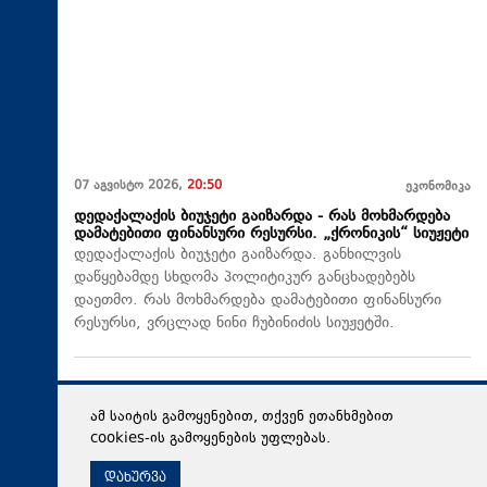
07 აგვისტო 2026,
20:50
ეკონომიკა
დედაქალაქის ბიუჯეტი გაიზარდა - რას მოხმარდება
დამატებითი ფინანსური რესურსი. „ქრონიკის“ სიუჟეტი
დედაქალაქის ბიუჯეტი გაიზარდა. განხილვის
დაწყებამდე სხდომა პოლიტიკურ განცხადებებს
დაეთმო. რას მოხმარდება დამატებითი ფინანსური
რესურსი, ვრცლად ნინი ჩუბინიძის სიუჟეტში.
ამ საიტის გამოყენებით, თქვენ ეთანხმებით
cookies-ის გამოყენების უფლებას.
დახურვა