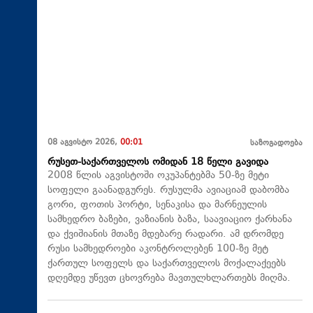
08 აგვისტო 2026,
00:01
საზოგადოება
რუსეთ-საქართველოს ომიდან 18 წელი გავიდა
2008 წლის აგვისტოში ოკუპანტებმა 50-ზე მეტი
სოფელი გაანადგურეს. რუსულმა ავიაციამ დაბომბა
გორი, ფოთის პორტი, სენაკისა და მარნეულის
სამხედრო ბაზები, ვაზიანის ბაზა, საავიაციო ქარხანა
და ქვიშიანის მთაზე მდებარე რადარი. ამ დრომდე
რუსი სამხედროები აკონტროლებენ 100-ზე მეტ
ქართულ სოფელს და საქართველოს მოქალაქეებს
დღემდე უწევთ ცხოვრება მავთულხლართებს მიღმა.