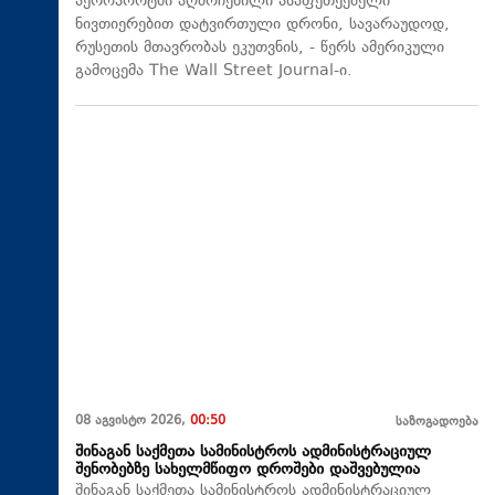
აეროპორტში აღმოჩენილი ასაფეთქებელი
ნივთიერებით დატვირთული დრონი, სავარაუდოდ,
რუსეთის მთავრობას ეკუთვნის, - წერს ამერიკული
გამოცემა The Wall Street Journal-ი.
08 აგვისტო 2026,
00:50
საზოგადოება
შინაგან საქმეთა სამინისტროს ადმინისტრაციულ
შენობებზე სახელმწიფო დროშები დაშვებულია
შინაგან საქმეთა სამინისტროს ადმინისტრაციულ