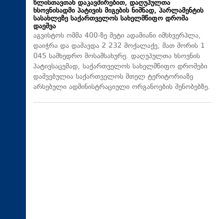
წლისთავთან დაკავშირებით, დაღუპულთა
ხსოვნისადმი პატივის მიგების ნიშნად, პარლამენტის
სასახლეზე საქართველოს სახელმწიფო დროშა
დაეშვა
აგვისტოს ომმა 400-ზე მეტი ადამიანი იმსხვერპლა,
დაიჭრა და დაშავდა 2 232 მოქალაქე, მათ შორის 1
045 სამხედრო მოსამსახურე. დაღუპულთა ხსოვნის
პატივსაცემად, საქართველოს სახელმწიფო დროშები
დაშვებულია საქართველოს მთელ ტერიტორიაზე
არსებული ადმინისტრაციული ორგანოების შენობებზე.