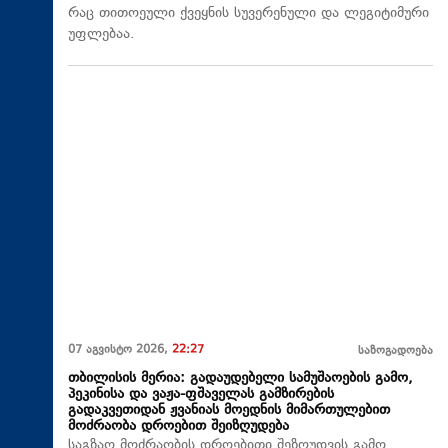
რაც თითოეული ქვეყნის სუვერენული და ლეგიტიმური
უფლებაა.
07 აგვისტო 2026,
22:27
საზოგადოება
თბილისის მერია: გადაუდებელი სამუშაოების გამო,
პეკინისა და ვაჟა-ფშაველას გამზირების
გადაკვეთიდან ჟვანიას მოედნის მიმართულებით
მოძრაობა დროებით შეიზღუდება
საგზაო მოძრაობის დროებითი შეზღუდვის გამო,