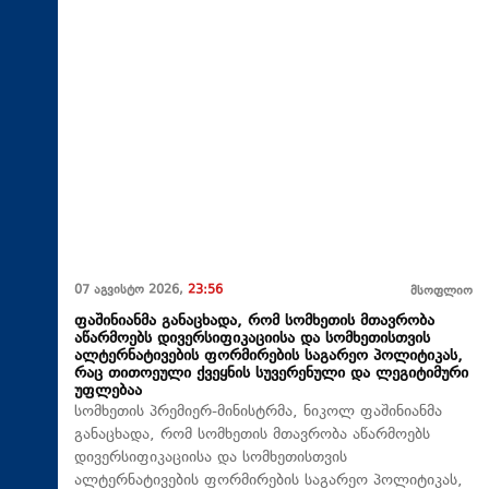
07 აგვისტო 2026,
23:56
მსოფლიო
ფაშინიანმა განაცხადა, რომ სომხეთის მთავრობა
აწარმოებს დივერსიფიკაციისა და სომხეთისთვის
ალტერნატივების ფორმირების საგარეო პოლიტიკას,
რაც თითოეული ქვეყნის სუვერენული და ლეგიტიმური
უფლებაა
სომხეთის პრემიერ-მინისტრმა, ნიკოლ ფაშინიანმა
განაცხადა, რომ სომხეთის მთავრობა აწარმოებს
დივერსიფიკაციისა და სომხეთისთვის
ალტერნატივების ფორმირების საგარეო პოლიტიკას,