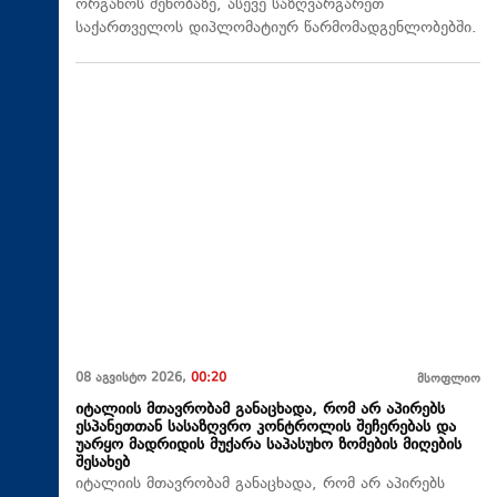
ორგანოს შენობაზე, ასევე საზღვარგარეთ
საქართველოს დიპლომატიურ წარმომადგენლობებში.
08 აგვისტო 2026,
00:20
მსოფლიო
იტალიის მთავრობამ განაცხადა, რომ არ აპირებს
ესპანეთთან სასაზღვრო კონტროლის შეჩერებას და
უარყო მადრიდის მუქარა საპასუხო ზომების მიღების
შესახებ
იტალიის მთავრობამ განაცხადა, რომ არ აპირებს