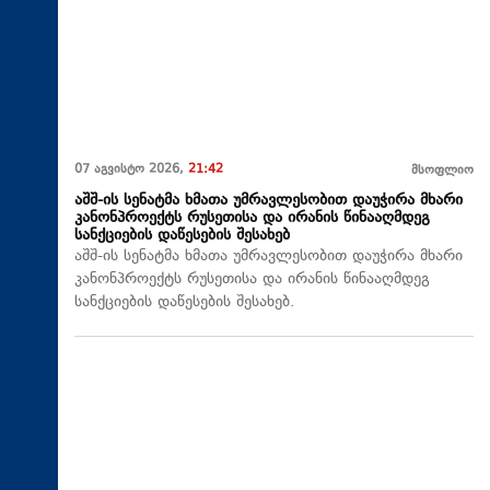
07 აგვისტო 2026,
21:42
მსოფლიო
აშშ-ის სენატმა ხმათა უმრავლესობით დაუჭირა მხარი
კანონპროექტს რუსეთისა და ირანის წინააღმდეგ
სანქციების დაწესების შესახებ
აშშ-ის სენატმა ხმათა უმრავლესობით დაუჭირა მხარი
კანონპროექტს რუსეთისა და ირანის წინააღმდეგ
სანქციების დაწესების შესახებ.