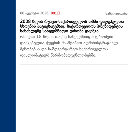
08 აგვისტო 2026,
00:13
საზოგადოება
2008 წლის რუსეთ-საქართველოს ომში დაღუპულთა
ხსოვნის პატივსაცემად, საქართველოს პრეზიდენტის
სასახლეზე სახელმწიფო დროშა დაეშვა
ომიდან 18 წლის თავზე სახელმწიფო დროშები
დაშვებულია ქვეყნის მასშტაბით ადმინისტრაციულ
შენობებსა და საზღვარგარეთ საქართველოს
დიპლომატიურ წარმომადგენლობებში.