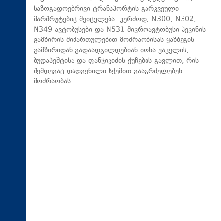
საზოგადოებრივი ტრანსპორტის გარკვეული
მარშრუტებიც შეიცვლება. კერძოდ, N300, N302,
N349 ავტობუსები და N531 მიკროავტობუსი პეკინის
გამზირის მიმართულებით მოძრაობისას ყაზბეგის
გამზირიდან გადაადგილდებიან იონა ვაკელის,
ბუდაპეშტისა და ფანჯიკიძის ქუჩების გავლით, რის
შემდეგაც დადგენილი სქემით გააგრძელებენ
მოძრაობას.