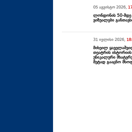
05 აგვისტო
2026
,
1
ლონდონის 50-მდე
ვიზუალები განთავ
31 ივლისი
2026
,
18
მიხეილ ყაველაშვი
თეატრის ისტორიის 
უნიკალური მხატვრ
მეტად გააცნო მს