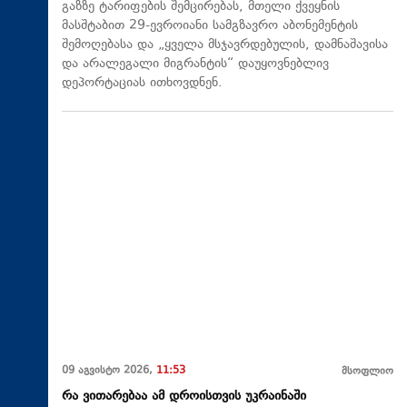
გაზზე ტარიფების შემცირებას, მთელი ქვეყნის
მასშტაბით 29-ევროიანი სამგზავრო აბონემენტის
შემოღებასა და „ყველა მსჯავრდებულის, დამნაშავისა
და არალეგალი მიგრანტის“ დაუყოვნებლივ
დეპორტაციას ითხოვდნენ.
09 აგვისტო 2026,
11:53
მსოფლიო
რა ვითარებაა ამ დროისთვის უკრაინაში