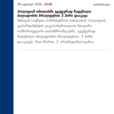
09 აგვისტო 2026,
10:48
სამართალი
პოლიციამ თბილისში ჯგუფურად ჩადენილი
ძალადობის ბრალდებით 3 პირი დააკავა
შინაგან საქმეთა სამინისტროს თბილისის პოლიციის
დეპარტამენტის ვაკე-საბურთალოს მთავარი
სამმართველოს თანამშრომლებმა, ჯგუფურად
ჩადენილი ძალადობის ბრალდებით, 3 პირი
დააკავეს, მათ შორის, 2 არასრულწლოვანია.