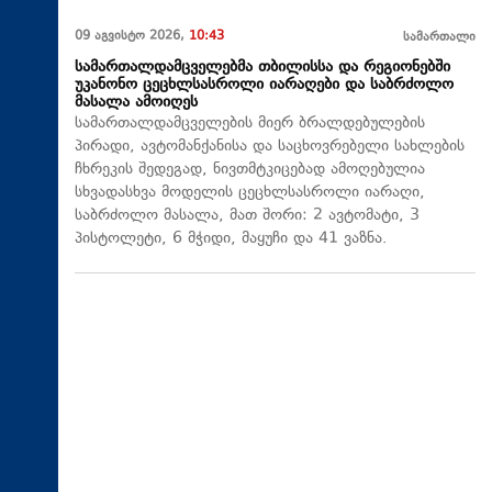
09 აგვისტო 2026,
10:43
სამართალი
სამართალდამცველებმა თბილისსა და რეგიონებში
უკანონო ცეცხლსასროლი იარაღები და საბრძოლო
მასალა ამოიღეს
სამართალდამცველების მიერ ბრალდებულების
პირადი, ავტომანქანისა და საცხოვრებელი სახლების
ჩხრეკის შედეგად, ნივთმტკიცებად ამოღებულია
სხვადასხვა მოდელის ცეცხლსასროლი იარაღი,
საბრძოლო მასალა, მათ შორი: 2 ავტომატი, 3
პისტოლეტი, 6 მჭიდი, მაყუჩი და 41 ვაზნა.