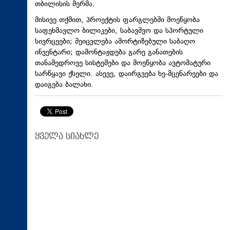
თბილისის მერმა.
მისივე თქმით, პროექტის ფარგლებში მოეწყობა
საფეხმავლო ბილიკები, საბავშვო და სპორტული
სივრცეები; შეიცვლება ამორტიზებული საბაღო
ინვენტარი; დამონტაჟდება გარე განათების
თანამედროვე სისტემები და მოეწყობა ავტომატური
სარწყავი ქსელი. ასევე, დაირგვება ხე-მცენარეები და
დაიგება ბალახი.
ყველა სიახლე