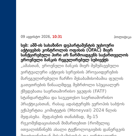
09 აგვისტო 2026,
10:31
პოლიტიკა
სებ: აშშ-ის სახაზინო დეპარტამენტის უცხოური
აქტივების კონტროლის ოფისის (OFAC) მიერ
სანქცირებული პირი არ წარმოადგენს საქართველოს
ეროვნული ბანკის რეგულირებულ სუბიექტს
„ამასთან, ეროვნული ბანკის მიერ შემუშავებული
ვირტუალური აქტივის სერვისის პროვაიდერების
მარეგულირებელი ჩარჩო შესაბამისობაშია ფულის
გათეთრების წინააღმდეგ მებრძოლი სპეციალურ
ქმედებათა საერთაშორისო ჯგუფის (FATF)
სტანდარტებსა და საუკეთესო საერთაშორისო
პრაქტიკასთან, რასაც ადასტურებს ევროპის საბჭოს
ექსპერტთა კომიტეტის (Moneyval) 2024 წლის
შეფასება. შეფასების თანახმად, მე-15
რეკომენდაციასთან მიმართებით (რომელიც
ითვალისწინებს ახალი ტექნოლოგიების დანერგვის