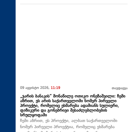
09 აგვისტო 2026,
11:19
თავდაცვა
„ჯარის ბანაკის“ მონაწილე ოთიკო ონეზაშვილი: ჩემი
აზრით, ეს არის საქართველოში ნომერ პირველი
პროექტი, რომელიც ეხმარება ადამიანს სულიერი,
ფიზიკური და გონებრივი შესაძლებლობების
სრულყოფაში
ჩემი აზრით, ეს პროექტი, ალბათ საქართველოში
ნომერ პირველი პროექტია, რომელიც ეხმარება