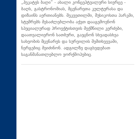
„ჰეკატეს ბაღი“ - ახალი კონცეპტუალური სივრცე -
ბაღს, გასტრონომიას, მცენარეთა კულტურასა და
დიზაინს აერთიანებს. შეკვეთილში, მუსიკოსთა პარკში,
სტუმრებს შესაძლებლობა აქვთ დააგემოვნონ
სპეციალურად პროექტისთვის შექმნილი კერძები,
დაათვალიერონ სათბური, გაეცნონ სხვადასხვა
სახეობის მცენარეს და სურვილის შემთხვევაში,
ნერგებიც შეიძინონ. ადგილზე დაგხვდებათ
საგანმანათლებლო ვორქშოპებიც.