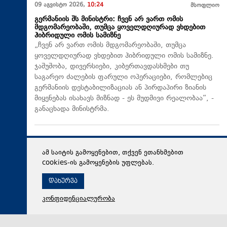
09 აგვისტო 2026,
10:24
მსოფლიო
გერმანიის შს მინისტრი: ჩვენ არ ვართ ომის
მდგომარეობაში, თუმცა ყოველდღიურად ვხდებით
ჰიბრიდული ომის სამიზნე
„ჩვენ არ ვართ ომის მდგომარეობაში, თუმცა
ყოველდღიურად ვხდებით ჰიბრიდული ომის სამიზნე.
ჯაშუშობა, დივერსიები, კიბერთავდასხმები თუ
საგარეო ძალების ფარული ოპერაციები, რომლებიც
გერმანიის დესტაბილიზაციას ან პირდაპირი ზიანის
მიყენებას ისახავს მიზნად - ეს მუდმივი რეალობაა“, -
განაცხადა მინისტრმა.
ამ საიტის გამოყენებით, თქვენ ეთანხმებით
cookies-ის გამოყენების უფლებას.
დახურვა
კონფიდენციალურობა