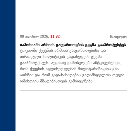
09 აგვისტო 2026,
11:32
მსოფლიო
იაპონიაში არმიის გაფართოების გეგმა გააპროტესტეს
ტოკიოში ქვეყნის არმიის გაფართოებისა და
ბირთვული პოლიტიკის გადახედვის გეგმა
გააპროტესტეს. აქციაზე გამოსულები ამტკიცებდნენ,
რომ ქვეყნის ხელისუფლებამ მილიტარიზაციის გზა
აირჩია და რომ გადასახადების გადამხდელთა ფული
ომისთვის მზადებისთვის გამოიყენება.