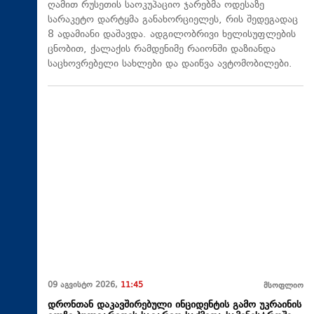
ღამით რუსეთის საოკუპაციო ჯარებმა ოდესაზე
სარაკეტო დარტყმა განახორციელეს, რის შედეგადაც
8 ადამიანი დაშავდა. ადგილობრივი ხელისუფლების
ცნობით, ქალაქის რამდენიმე რაიონში დაზიანდა
საცხოვრებელი სახლები და დაიწვა ავტომობილები.
09 აგვისტო 2026,
11:45
მსოფლიო
დრონთან დაკავშირებული ინციდენტის გამო უკრაინის