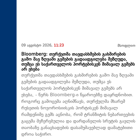
09 აგვისტო 2026,
11:23
მსოფლიო
Bloomberg: თურქეთმა თავდასხმების გახშირების
გამო შავ ზღვაში გემების გადაადგილება შეზღუდა,
თუმცა ეს საქართველოს პორტებისკენ მიმავალ გემებს
არ ეხება
თურქეთმა თავდასხმების გახშირების გამო შავ ზღვაში
გემების გადაადგილება შეზღუდა, თუმცა ეს
საქართველოს პორტებისკენ მიმავალ გემებს არ
ეხება, - წერს Bloomberg-ი წყაროებზე დაყრდნობით.
როგორც გამოცემა აღნიშნავს, თურქულმა მხარემ
რუსეთის ნოვოროსიისკის პორტისკენ მიმავალ
რამდენიმე გემს აცნობა, რომ ტრანზიტის ნებართვების
გაცემა შეჩერებულია და დარდანელის სრუტის გავლის
თაობაზე განაცხადების დასამუშავებლად დამატებითი
დროა საჭირო.