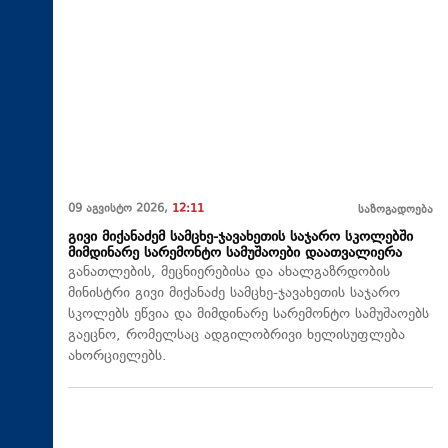
09 აგვისტო 2026,
12:11
საზოგადოება
გივი მიქანაძემ სამცხე-ჯავახეთის საჯარო სკოლებში
მიმდინარე სარემონტო სამუშაოები დაათვალიერა
განათლების, მეცნიერებისა და ახალგაზრდობის
მინისტრი გივი მიქანაძე სამცხე-ჯავახეთის საჯარო
სკოლებს ეწვია და მიმდინარე სარემონტო სამუშაოებს
გაეცნო, რომელსაც ადგილობრივი ხელისუფლება
ახორციელებს.