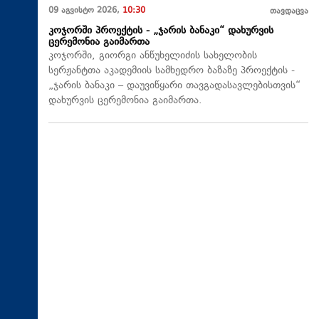
09 აგვისტო 2026,
10:30
თავდაცვა
კოჯორში პროექტის - „ჯარის ბანაკი“ დახურვის
ცერემონია გაიმართა
კოჯორში, გიორგი ანწუხელიძის სახელობის
სერჟანტთა აკადემიის სამხედრო ბაზაზე პროექტის -
„ჯარის ბანაკი – დაუვიწყარი თავგადასავლებისთვის“
დახურვის ცერემონია გაიმართა.