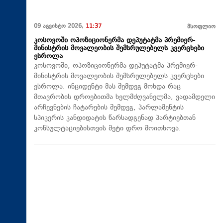
09 აგვისტო 2026,
11:37
მსოფლიო
კოსოვოში ოპოზიციონერმა დეპუტატმა პრემიერ-
მინისტრის მოვალეობის შემსრულებელს კვერცხები
ესროლა
კოსოვოში, ოპოზიციონერმა დეპუტატმა პრემიერ-
მინისტრის მოვალეობის შემსრულებელს კვერცხები
ესროლა. ინციდენტი მას შემდეგ მოხდა რაც
მთავრობის დროებითმა ხელმძღვანელმა, ვადამდელი
არჩევნების ჩატარების შემდეგ, პარლამენტის
სპიკერის კანდიდატის წარსადგენად პარტიებთან
კონსულტაციებისთვის მეტი დრო მოითხოვა.