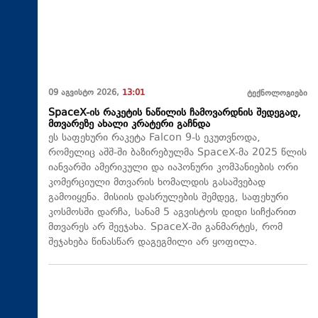
09 აგვისტო 2026,
13:01
ტექნოლოგიები
SpaceX-ის რაკეტის ნაწილის ჩამოვარდნის შედეგად,
მთვარეზე ახალი კრატერი გაჩნდა
ეს საფეხური რაკეტა Falcon 9-ს ეკუთვნოდა,
რომელიც აშშ-ში ბაზირებულმა SpaceX-მა 2025 წლის
იანვარში ამერიკული და იაპონური კომპანიების ორი
კომერციული მთვარის ხომალდის გასაშვებად
გამოიყენა. მისიის დასრულების შემდეგ, საფეხური
კოსმოსში დარჩა, სანამ 5 აგვისტოს დიდი სიჩქარით
მთვარეს არ შეეჯახა.​ SpaceX-ში განმარტეს, რომ
შეჯახება წინასწარ დაგეგმილი არ ყოფილა.