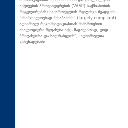
მოთხოვნებთან შესაბამისობას და ვირტუალური
აქტივების პროვაიდერების (VASP) საქმიანობის
რეგულირებას) საქართველოს რეიტინგი შეადგენს
"მნიშვნელოვნად შესაბამისს" (largely compliant).
აღნიშნულ რეკომენდაციასთან მიმართებით
ანალოგიური შეფასება აქვს მაგალითად, დიდ
ბრიტანეთსა და საფრანგეთს“,- აღნიშნულია
განცხადებაში.