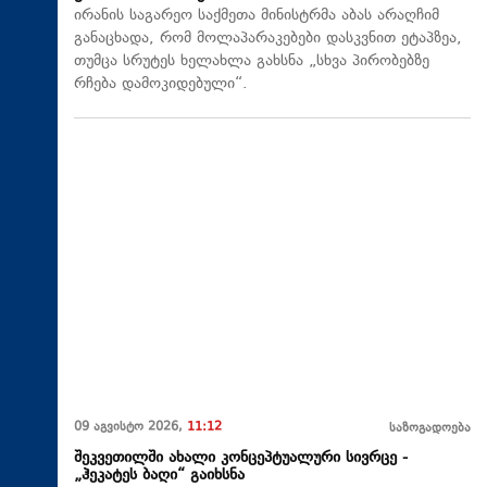
ირანის საგარეო საქმეთა მინისტრმა აბას არაღჩიმ
განაცხადა, რომ მოლაპარაკებები დასკვნით ეტაპზეა,
თუმცა სრუტეს ხელახლა გახსნა „სხვა პირობებზე
რჩება დამოკიდებული“.
09 აგვისტო 2026,
11:12
საზოგადოება
შეკვეთილში ახალი კონცეპტუალური სივრცე -
„ჰეკატეს ბაღი“ გაიხსნა