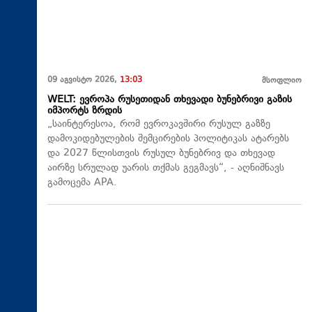
09 აგვისტო 2026,
13:03
მსოფლიო
WELT: ევროპა რუსეთიდან თხევადი ბუნებრივი გაზის
იმპორტს ზრდის
„საინტერესოა, რომ ევროკავშირი რუსულ გაზზე
დამოკიდებულების შემცირების პოლიტიკას ატარებს
და 2027 წლისთვის რუსულ ბუნებრივ და თხევად
აირზე სრულად უარის თქმას გეგმავს“, - აღნიშნავს
გამოცემა APA.