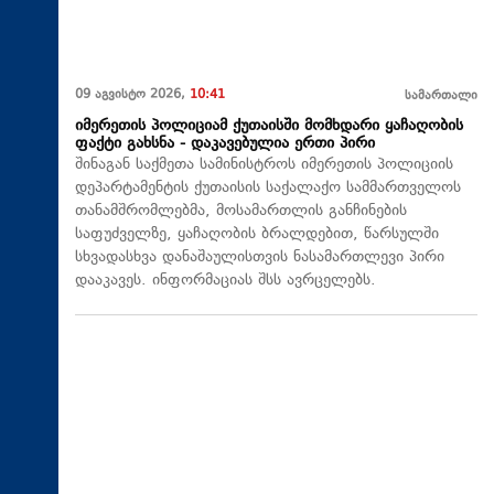
09 აგვისტო 2026,
10:41
სამართალი
იმერეთის პოლიციამ ქუთაისში მომხდარი ყაჩაღობის
ფაქტი გახსნა - დაკავებულია ერთი პირი
შინაგან საქმეთა სამინისტროს იმერეთის პოლიციის
დეპარტამენტის ქუთაისის საქალაქო სამმართველოს
თანამშრომლებმა, მოსამართლის განჩინების
საფუძველზე, ყაჩაღობის ბრალდებით, წარსულში
სხვადასხვა დანაშაულისთვის ნასამართლევი პირი
დააკავეს. ინფორმაციას შსს ავრცელებს.