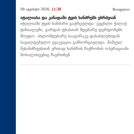
09 აგვისტო 2026,
11:38
მსოფლიო
იტალიასა და კანადაში ტყის ხანძრებს ებრძვიან
იტალიაში ტყის ხანძარი გავრცელდა. ცეცხლი ქალაქ
ტინიალეში, გარდას ტბასთან მდებარე ფერდობებს
მოედო. ახლომდებარე სააგარაკე დასახლებიდან
სავალდებულო ევაკუაცია განხორციელდა. მაშველ
მეხანძრეებთან ერთად ხანძრის ჩაქრობის ოპერაციაში
მოხალისეებიც ჩაერთნენ.