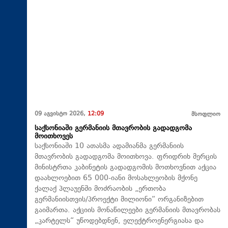
09 აგვისტო 2026,
12:09
მსოფლიო
საქსონიაში გერმანიის მთავრობის გადადგომა
მოითხოვეს
საქსონიაში 10 ათასმა ადამიანმა გერმანიის
მთავრობის გადადგომა მოითხოვა. ფრიდრიხ მერცის
მინისტრთა კაბინეტის გადადგომის მოთხოვნით აქცია
დაახლოებით 65 000-იანი მოსახლეობის მქონე
ქალაქ პლაუენში მოძრაობის „ერთობა
გერმანიისთვის/პროექტი მილიონი“ ორგანიზებით
გაიმართა. აქციის მონაწილეები გერმანიის მთავრობას
„კარტელს“ უწოდებდნენ, ელექტროენერგიასა და