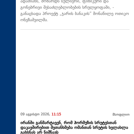
ადამიანს, მოზარდს სულიერი, ფიზიკური და
გონებრივი შესაძლებლობების სრულყოფაში, -
განაცხადა პროექტ „ჯარის ბანაკის“ მონაწილე ოთიკო
ონეზაშვილმა.
09 აგვისტო 2026,
11:15
მსოფლიო
ირანში განმარტავენ, რომ ჰორმუზის სრუტესთან
დაკავშირებით შეთანხმება ომანთან სრუტის ხელახლა
გახსნას არ ნიშნავს