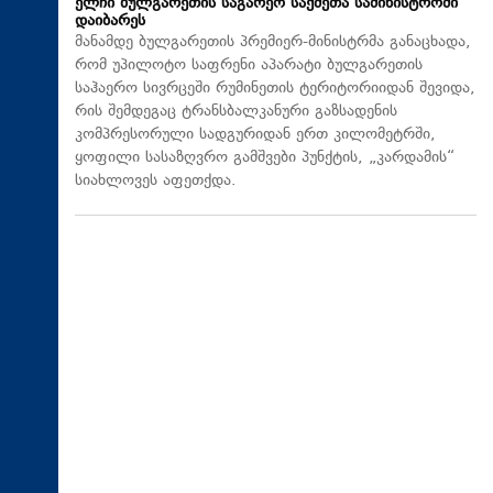
ელჩი ბულგარეთის საგარეო საქმეთა სამინისტროში
დაიბარეს
მანამდე ბულგარეთის პრემიერ-მინისტრმა განაცხადა,
რომ უპილოტო საფრენი აპარატი ბულგარეთის
საჰაერო სივრცეში რუმინეთის ტერიტორიიდან შევიდა,
რის შემდეგაც ტრანსბალკანური გაზსადენის
კომპრესორული სადგურიდან ერთ კილომეტრში,
ყოფილი სასაზღვრო გამშვები პუნქტის, „კარდამის“
სიახლოვეს აფეთქდა.