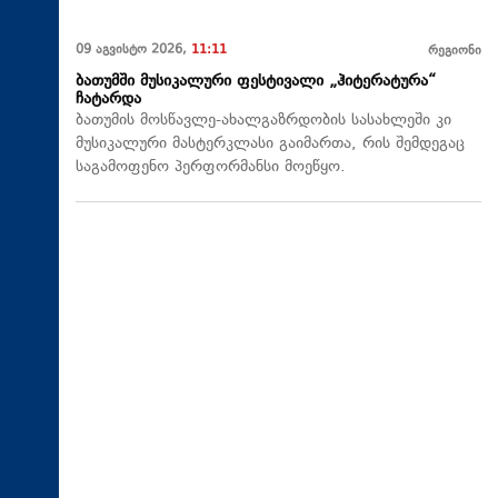
09 აგვისტო 2026,
11:11
რეგიონი
ბათუმში მუსიკალური ფესტივალი „ჰიტერატურა“
ჩატარდა
ბათუმის მოსწავლე-ახალგაზრდობის სასახლეში კი
მუსიკალური მასტერკლასი გაიმართა, რის შემდეგაც
საგამოფენო პერფორმანსი მოეწყო.