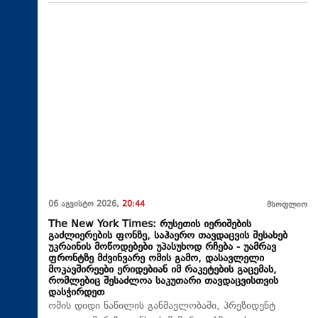
06 აგვისტო 2026,
20:44
მსოფლიო
The New York Times: რუსეთის იერიშების
გაძლიერების ფონზე, საჰაერო თავდაცვის შესახებ
უკრაინის მოწოდებები უპასუხოდ რჩება - უამრავ
ფრონტზე მძვინვარე ომის გამო, დასავლელი
მოკავშირეები ერიდებიან იმ რაკეტების გაცემას,
რომლებიც შესაძლოა საკუთარი თავდაცვისთვის
დასჭირდეთ
ომის დიდი ნაწილის განმავლობაში, პრეზიდენტ