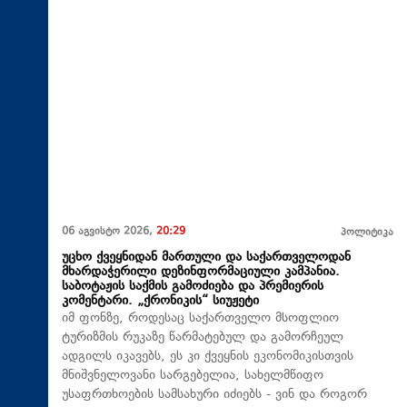
06 აგვისტო 2026,
20:29
პოლიტიკა
უცხო ქვეყნიდან მართული და საქართველოდან
მხარდაჭერილი დეზინფორმაციული კამპანია.
საბოტაჟის საქმის გამოძიება და პრემიერის
კომენტარი. „ქრონიკის“ სიუჟეტი
იმ ფონზე, როდესაც საქართველო მსოფლიო
ტურიზმის რუკაზე წარმატებულ და გამორჩეულ
ადგილს იკავებს, ეს კი ქვეყნის ეკონომიკისთვის
მნიშვნელოვანი სარგებელია, სახელმწიფო
უსაფრთხოების სამსახური იძიებს - ვინ და როგორ