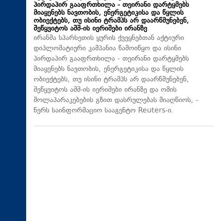
პირდაპირ გააფრთხილა - თეირანი დარტყმებს
მიაყენებს ნავთობის, ენერგეტიკისა და წყლის
ობიექტებს, თუ ისინი ტრამპს არ დაარწმუნებენ,
შეწყვიტოს აშშ-ის იერიშები ირანზე
ირანმა სპარსეთის ყურის ქვეყნებთან აქტიური
დიპლომატიური კამპანია წამოიწყო და ისინი
პირდაპირ გააფრთხილა - თეირანი დარტყმებს
მიაყენებს ნავთობის, ენერგეტიკისა და წყლის
ობიექტებს, თუ ისინი ტრამპს არ დაარწმუნებენ,
შეწყვიტოს აშშ-ის იერიშები ირანზე და ომის
მოლაპარაკებების გზით დასრულებას მიაღწიოს, -
წერს საინფორმაციო სააგენტო Reuters-ი.