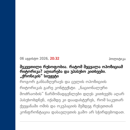
06 აგვისტო 2026,
20:32
პოლიტიკა
შეკვეთილი რუსოფობია. რატომ შეცვალა ოპოზიციამ
რიტორიკა? აღიარება და უპასუხო კითხვები.
„ქრონიკის“ სიუჟეტი
როგორ განსაზღვრავს და ცვლის ოპოზიციის
რიტორიკას გარე კონტექსტი. „ნაციონალური
მოძრაობის“ წარმომადგენლები დღეს კითხვებს აღარ
პასუხობდნენ, იქამდე კი დაადასტურეს, რომ საკუთარ
ქვეყანაში ომის და ოკუპაციის შემდეგ რუსეთთან
კონფრონტაცია დასავლეთის გამო არ სჭირდებოდათ.