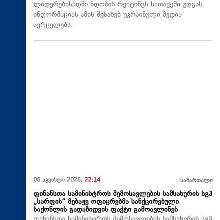
ლიდერებისადმი ნდობის რეიტინგს სათავეში უდგას.
ინფორმაციას ამის შესახებ უკრაინული მედია
ავრცელებს.
06 აგვისტო 2026,
22:14
სამართალი
ფინანსთა სამინისტროს შემოსავლების სამსახურის სგპ
„სარფის“ მებაჟე ოფიცრებმა სანქცირებული
საქონლის გადაზიდვის ფაქტი გამოავლინეს
ფინანსთა სამინისტროს შემოსავლების სამსახურის სგპ