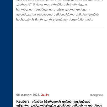
„სარფის“ მებაჟე ოფიცრებმა სანქცირებული
საქონლის გადაზიდვის ფაქტი გამოავლინეს, -
აღნიშნულია ფინანსთა სამინისტროს შემოსავლების
სამსახურის მიერ გავრცელებულ ინფორმაციაში.
06 აგვისტო 2026,
21:54
მსოფლიო
Reuters: ირანმა სპარსეთის ყურის ქვეყნებთან
აქტიური დიპლომატიური კამპანია წამოიწყო და ისინი