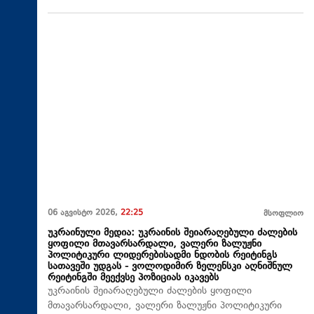
06 აგვისტო 2026,
22:25
მსოფლიო
უკრაინული მედია: უკრაინის შეიარაღებული ძალების
ყოფილი მთავარსარდალი, ვალერი ზალუჟნი
პოლიტიკური ლიდერებისადმი ნდობის რეიტინგს
სათავეში უდგას - ვოლოდიმირ ზელენსკი აღნიშნულ
რეიტინგში მეექვსე პოზიციას იკავებს
უკრაინის შეიარაღებული ძალების ყოფილი
მთავარსარდალი, ვალერი ზალუჟნი პოლიტიკური