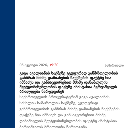
06 აგვისტო 2026,
19:30
სამართალი
გიგა ავალიანის საქმეზე ჯგუფურად ჯანმრთელობის
განზრახ მძიმე დაზიანების წაქეზების ფაქტზე ნია
იმნაძეს და განსაკუთრებით მძიმე დანაშაულის
შეუტყობინებლობის ფაქტზე ანასტასია ბერუაშვილს
ბრალდება წარუდგინეს
საქართველოს პროკურატურამ გიგა ავალიანის
სისხლის სამართლის საქმეზე, ჯგუფურად
ჯანმრთელობის განზრახ მძიმე დაზიანების წაქეზების
ფაქტზე ნია იმნაძეს და განსაკუთრებით მძიმე
დანაშაულის შეუტყობინებლობის ფაქტზე ანასტასია
ბერუაშვილს ბრალდება წარუდგინა