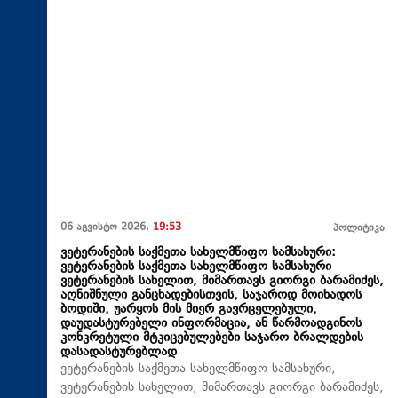
06 აგვისტო 2026,
19:53
პოლიტიკა
ვეტერანების საქმეთა სახელმწიფო სამსახური:
ვეტერანების საქმეთა სახელმწიფო სამსახური
ვეტერანების სახელით, მიმართავს გიორგი ბარამიძეს,
აღნიშნული განცხადებისთვის, საჯაროდ მოიხადოს
ბოდიში, უარყოს მის მიერ გავრცელებული,
დაუდასტურებელი ინფორმაცია, ან წარმოადგინოს
კონკრეტული მტკიცებულებები საჯარო ბრალდების
დასადასტურებლად
ვეტერანების საქმეთა სახელმწიფო სამსახური,
ვეტერანების სახელით, მიმართავს გიორგი ბარამიძეს,