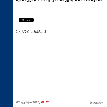
აღნიშნულია მომსახურების სააგენტოს ინფორმაციაში.
ყველა სიახლე
07 აგვისტო 2026,
01:37
მსოფლიო