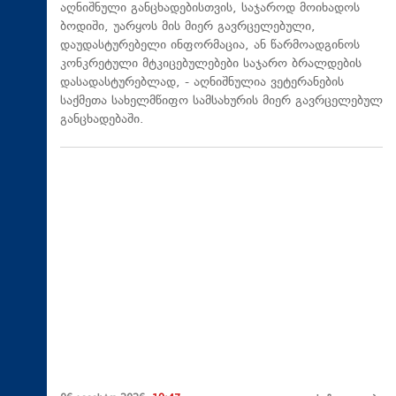
აღნიშნული განცხადებისთვის, საჯაროდ მოიხადოს
ბოდიში, უარყოს მის მიერ გავრცელებული,
დაუდასტურებელი ინფორმაცია, ან წარმოადგინოს
კონკრეტული მტკიცებულებები საჯარო ბრალდების
დასადასტურებლად, - აღნიშნულია ვეტერანების
საქმეთა სახელმწიფო სამსახურის მიერ გავრცელებულ
განცხადებაში.