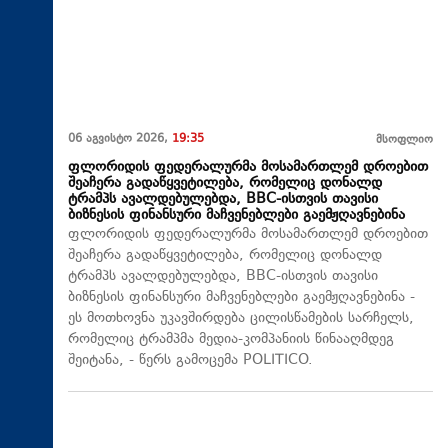
06 აგვისტო 2026,
19:35
მსოფლიო
ფლორიდის ფედერალურმა მოსამართლემ დროებით
შეაჩერა გადაწყვეტილება, რომელიც დონალდ
ტრამპს ავალდებულებდა, BBC-ისთვის თავისი
ბიზნესის ფინანსური მაჩვენებლები გაემჟღავნებინა
ფლორიდის ფედერალურმა მოსამართლემ დროებით
შეაჩერა გადაწყვეტილება, რომელიც დონალდ
ტრამპს ავალდებულებდა, BBC-ისთვის თავისი
ბიზნესის ფინანსური მაჩვენებლები გაემჟღავნებინა -
ეს მოთხოვნა უკავშირდება ცილისწამების სარჩელს,
რომელიც ტრამპმა მედია-კომპანიის წინააღმდეგ
შეიტანა, - წერს გამოცემა POLITICO.