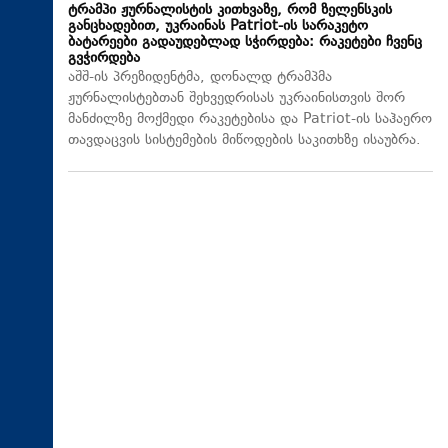
ტრამპი ჟურნალისტის კითხვაზე, რომ ზელენსკის
განცხადებით, უკრაინას Patriot-ის სარაკეტო
ბატარეები გადაუდებლად სჭირდება: რაკეტები ჩვენც
გვჭირდება
აშშ-ის პრეზიდენტმა, დონალდ ტრამპმა
ჟურნალისტებთან შეხვედრისას უკრაინისთვის შორ
მანძილზე მოქმედი რაკეტებისა და Patriot-ის საჰაერო
თავდაცვის სისტემების მიწოდების საკითხზე ისაუბრა.