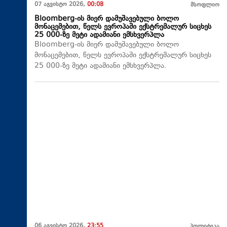
07 აგვისტო 2026,
00:08
მსოფლიო
Bloomberg-ის მიერ დამუშავებული ბოლო
მონაცემებით, წელს ევროპაში ექსტრემალურ სიცხეს
25 000-ზე მეტი ადამიანი ემსხვერპლა
Bloomberg-ის მიერ დამუშავებული ბოლო
მონაცემებით, წელს ევროპაში ექსტრემალურ სიცხეს
25 000-ზე მეტი ადამიანი ემსხვერპლა.
06 აგვისტო 2026,
23:55
პოლიტიკა