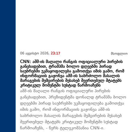
06 აგვისტო 2026,
23:17
მსოფლიო
CNN: აშშ-ის მაღალი რანგის ოფიციალური პირების
განცხადებით, ტრამპმა ბოლო დღეებში პირად
საუბრებში უკმაყოფილება გამოთქვა იმის გამო, რომ
ინფორმაციის გაჟონვა აშშ-ის საბრძოლო მასალის
მარაგების შემცირების შესახებ შეერთებულ შტატებს
კრიტიკულ მომენტში სუსტად წარმოაჩენს
აშშ-ის მაღალი რანგის ოფიციალური პირების
განცხადებით, პრეზიდენტმა დონალდ ტრამპმა ბოლო
დღეებში პირად საუბრებში უკმაყოფილება გამოთქვა
იმის გამო, რომ ინფორმაციის გაჟონვა აშშ-ის
საბრძოლო მასალის მარაგების შემცირების შესახებ
შეერთებულ შტატებს კრიტიკულ მომენტში სუსტად
წარმოაჩენს, - წერს ტელეკომპანია CNN-ი.