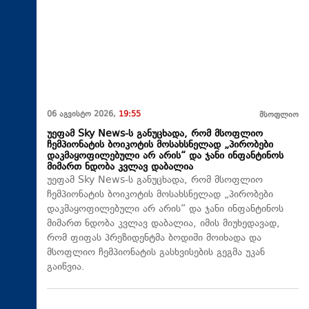
06 აგვისტო 2026,
19:55
მსოფლიო
უეფამ Sky News-ს განუცხადა, რომ მსოფლიო
ჩემპიონატის ბოიკოტის მოსახსნელად „პირობები
დაკმაყოფილებული არ არის“ და ჯანი ინფანტინოს
მიმართ ნდობა კვლავ დაბალია
უეფამ Sky News-ს განუცხადა, რომ მსოფლიო
ჩემპიონატის ბოიკოტის მოსახსნელად „პირობები
დაკმაყოფილებული არ არის“ და ჯანი ინფანტინოს
მიმართ ნდობა კვლავ დაბალია, იმის მიუხედავად,
რომ ფიფას პრეზიდენტმა ბოდიში მოიხადა და
მსოფლიო ჩემპიონატის გასხვისების გეგმა უკან
გაიწვია.