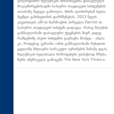
ვოლოდიმირ ზელენსკის მიმართვებმა დასავლელი
მოკავშირეებისადმი საჰაერო თავდაცვის სისტემების
თაობაზე შედეგი გამოიღო, მისმა ლობირებამ ხელი
შეუწყო ვაშინგტონის დარწმუნებას, 2023 წელს
კიევისთვის აშშ-ის წარმოების პირველი Patriot-ის
საჰაერო თავდაცვის სისტემა გადაეცა, რასაც წლების
განმავლობაში დასავლური ქვეყნების მიერ კიდევ
რამდენიმე ასეთი სისტემის გაგზავნა მოჰყვა - ახლა
კი, როდესაც უკრაინა ომის განმავლობაში რუსეთის
ყველაზე მძლავრი სარაკეტო იერიშების წინაშე დგას,
ზელენსკის ხელახალი მოწოდებები უპასუხოდ რჩება, -
წერს ამერიკული გამოცემა The New York Times-ი.