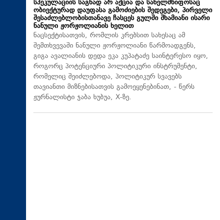
სპეკულაციის საგნად არ აქცია და სახელმწიფოსაც
ობიექტურად დაუფასა გამოძიების შედეგები, პირველი
შესაძლებლობისთანავე ჩასცეს გულში შხამიანი ისარი
ნანული ჟორჟოლიანის ხელით
ნაცსექტისათვის, რომლის კრებსით სახესაც ამ
შემთხვევაში ნანული ჟორჟოლიანი წარმოადგენს,
გიგა ავალიანის დედა ეკა კუპატაძე საინტერესო იყო,
როგორც პოტენციური პოლიტიკური ინსტრუმენტი,
რომელიც შეიძლებოდა, პოლიტიკურ სვავებს
თავიანთი მიზნებისათვის გამოეყენებინათ, - წერს
ჟურნალისტი ჯაბა ხუბუა, X-ზე.