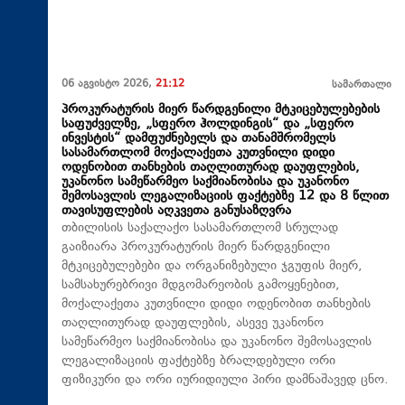
06 აგვისტო 2026,
21:12
სამართალი
პროკურატურის მიერ წარდგენილი მტკიცებულებების
საფუძველზე, „სფერო ჰოლდინგის“ და „სფერო
ინვესტის“ დამფუძნებელს და თანამშრომელს
სასამართლომ მოქალაქეთა კუთვნილი დიდი
ოდენობით თანხების თაღლითურად დაუფლების,
უკანონო სამეწარმეო საქმიანობისა და უკანონო
შემოსავლის ლეგალიზაციის ფაქტებზე 12 და 8 წლით
თავისუფლების აღკვეთა განუსაზღვრა
თბილისის საქალაქო სასამართლომ სრულად
გაიზიარა პროკურატურის მიერ წარდგენილი
მტკიცებულებები და ორგანიზებული ჯგუფის მიერ,
სამსახურებრივი მდგომარეობის გამოყენებით,
მოქალაქეთა კუთვნილი დიდი ოდენობით თანხების
თაღლითურად დაუფლების, ასევე უკანონო
სამეწარმეო საქმიანობისა და უკანონო შემოსავლის
ლეგალიზაციის ფაქტებზე ბრალდებული ორი
ფიზიკური და ორი იურიდიული პირი დამნაშავედ ცნო.