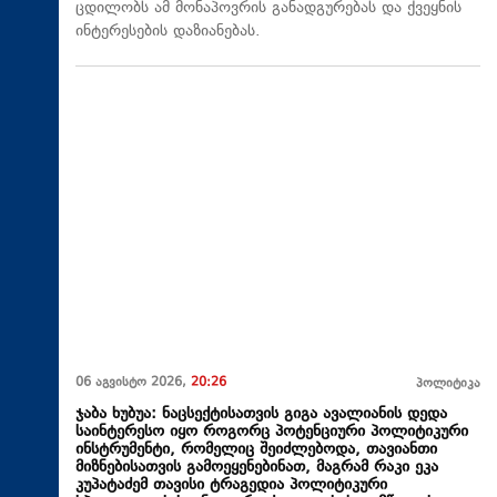
ცდილობს ამ მონაპოვრის განადგურებას და ქვეყნის
ინტერესების დაზიანებას.
06 აგვისტო 2026,
20:26
პოლიტიკა
ჯაბა ხუბუა: ნაცსექტისათვის გიგა ავალიანის დედა
საინტერესო იყო როგორც პოტენციური პოლიტიკური
ინსტრუმენტი, რომელიც შეიძლებოდა, თავიანთი
მიზნებისათვის გამოეყენებინათ, მაგრამ რაკი ეკა
კუპატაძემ თავისი ტრაგედია პოლიტიკური