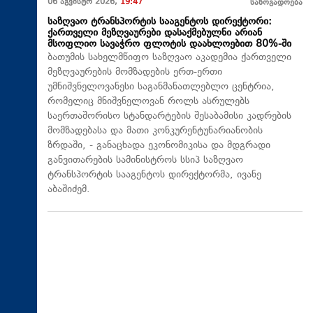
06 აგვისტო 2026,
19:47
საზოგადოება
საზღვაო ტრანსპორტის სააგენტოს დირექტორი:
ქართველი მეზღვაურები დასაქმებულნი არიან
მსოფლიო სავაჭრო ფლოტის დაახლოებით 80%-ში
ბათუმის სახელმწიფო საზღვაო აკადემია ქართველი
მეზღვაურების მომზადების ერთ-ერთი
უმნიშვნელოვანესი საგანმანათლებლო ცენტრია,
რომელიც მნიშვნელოვან როლს ასრულებს
საერთაშორისო სტანდარტების შესაბამისი კადრების
მომზადებასა და მათი კონკურენტუნარიანობის
ზრდაში, - განაცხადა ეკონომიკისა და მდგრადი
განვითარების სამინისტროს სსიპ საზღვაო
ტრანსპორტის სააგენტოს დირექტორმა, ივანე
აბაშიძემ.