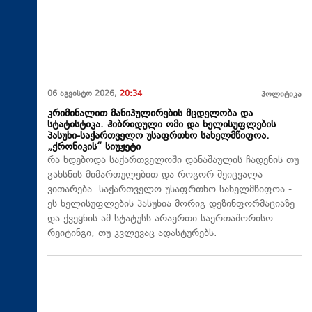
06 აგვისტო 2026,
20:34
პოლიტიკა
კრიმინალით მანიპულირების მცდელობა და
სტატისტიკა. ჰიბრიდული ომი და ხელისუფლების
პასუხი-საქართველო უსაფრთხო სახელმწიფოა.
„ქრონიკის“ სიუჟეტი
რა ხდებოდა საქართველოში დანაშაულის ჩადენის თუ
გახსნის მიმართულებით და როგორ შეიცვალა
ვითარება. საქართველო უსაფრთხო სახელმწიფოა -
ეს ხელისუფლების პასუხია მორიგ დეზინფორმაციაზე
და ქვეყნის ამ სტატუსს არაერთი საერთაშორისო
რეიტინგი, თუ კვლევაც ადასტურებს.