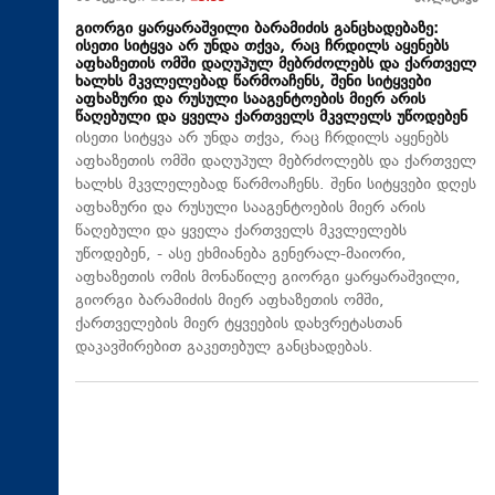
გიორგი ყარყარაშვილი ბარამიძის განცხადებაზე:
ისეთი სიტყვა არ უნდა თქვა, რაც ჩრდილს აყენებს
აფხაზეთის ომში დაღუპულ მებრძოლებს და ქართველ
ხალხს მკვლელებად წარმოაჩენს, შენი სიტყვები
აფხაზური და რუსული სააგენტოების მიერ არის
წაღებული და ყველა ქართველს მკვლელს უწოდებენ
ისეთი სიტყვა არ უნდა თქვა, რაც ჩრდილს აყენებს
აფხაზეთის ომში დაღუპულ მებრძოლებს და ქართველ
ხალხს მკვლელებად წარმოაჩენს. შენი სიტყვები დღეს
აფხაზური და რუსული სააგენტოების მიერ არის
წაღებული და ყველა ქართველს მკვლელებს
უწოდებენ, - ასე ეხმიანება გენერალ-მაიორი,
აფხაზეთის ომის მონაწილე გიორგი ყარყარაშვილი,
გიორგი ბარამიძის მიერ აფხაზეთის ომში,
ქართველების მიერ ტყვეების დახვრეტასთან
დაკავშირებით გაკეთებულ განცხადებას.