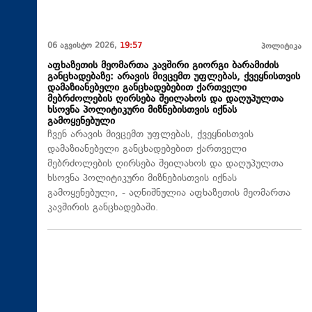
06 აგვისტო 2026,
19:57
პოლიტიკა
აფხაზეთის მეომართა კავშირი გიორგი ბარამიძის
განცხადებაზე: არავის მივცემთ უფლებას, ქვეყნისთვის
დამაზიანებელი განცხადებებით ქართველი
მებრძოლების ღირსება შეილახოს და დაღუპულთა
ხსოვნა პოლიტიკური მიზნებისთვის იქნას
გამოყენებული
ჩვენ არავის მივცემთ უფლებას, ქვეყნისთვის
დამაზიანებელი განცხადებებით ქართველი
მებრძოლების ღირსება შეილახოს და დაღუპულთა
ხსოვნა პოლიტიკური მიზნებისთვის იქნას
გამოყენებული, - აღნიშნულია აფხაზეთის მეომართა
კავშირის განცხადებაში.