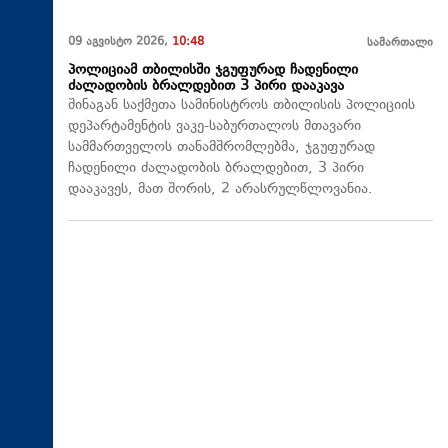
09 აგვისტო 2026,
10:48
სამართალი
პოლიციამ თბილისში ჯგუფურად ჩადენილი
ძალადობის ბრალდებით 3 პირი დააკავა
შინაგან საქმეთა სამინისტროს თბილისის პოლიციის
დეპარტამენტის ვაკე-საბურთალოს მთავარი
სამმართველოს თანამშრომლებმა, ჯგუფურად
ჩადენილი ძალადობის ბრალდებით, 3 პირი
დააკავეს, მათ შორის, 2 არასრულწლოვანია.