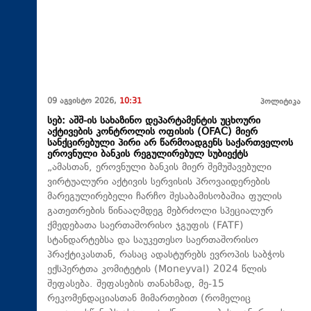
09 აგვისტო 2026,
10:31
პოლიტიკა
სებ: აშშ-ის სახაზინო დეპარტამენტის უცხოური
აქტივების კონტროლის ოფისის (OFAC) მიერ
სანქცირებული პირი არ წარმოადგენს საქართველოს
ეროვნული ბანკის რეგულირებულ სუბიექტს
„ამასთან, ეროვნული ბანკის მიერ შემუშავებული
ვირტუალური აქტივის სერვისის პროვაიდერების
მარეგულირებელი ჩარჩო შესაბამისობაშია ფულის
გათეთრების წინააღმდეგ მებრძოლი სპეციალურ
ქმედებათა საერთაშორისო ჯგუფის (FATF)
სტანდარტებსა და საუკეთესო საერთაშორისო
პრაქტიკასთან, რასაც ადასტურებს ევროპის საბჭოს
ექსპერტთა კომიტეტის (Moneyval) 2024 წლის
შეფასება. შეფასების თანახმად, მე-15
რეკომენდაციასთან მიმართებით (რომელიც