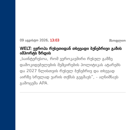
09 აგვისტო 2026,
13:03
მსოფლიო
WELT: ევროპა რუსეთიდან თხევადი ბუნებრივი გაზის
იმპორტს ზრდის
„საინტერესოა, რომ ევროკავშირი რუსულ გაზზე
დამოკიდებულების შემცირების პოლიტიკას ატარებს
და 2027 წლისთვის რუსულ ბუნებრივ და თხევად
აირზე სრულად უარის თქმას გეგმავს“, - აღნიშნავს
გამოცემა APA.