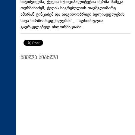
ხაჯიშვილმა, ქედის მუნიციპალიტეტის მერმა მამუკა
თურმანიძემ, ქედის საკრებულოს თავმჯდომარე
ამირან ცინცაძემ და ადგილობრივი ხელისუფლების
სხვა წარმომადგენლებმა“, - აღნიშნულია
გავრცელებულ ინფორმაციაში.
ყველა სიახლე