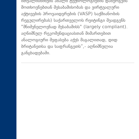
ითვალისწინებს ახალი ტექნოლოგიების დანერგვის
მოთხოვნებთან შესაბამისობას და ვირტუალური
აქტივების პროვაიდერების (VASP) საქმიანობის
რეგულირებას) საქართველოს რეიტინგი შეადგენს
"მნიშვნელოვნად შესაბამისს" (largely compliant).
აღნიშნულ რეკომენდაციასთან მიმართებით
ანალოგიური შეფასება აქვს მაგალითად, დიდ
ბრიტანეთსა და საფრანგეთს“,- აღნიშნულია
განცხადებაში.