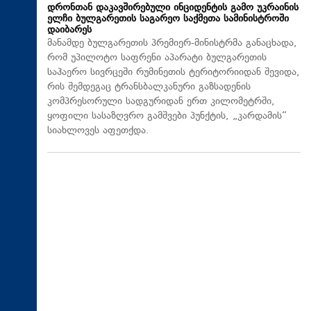
დრონთან დაკავშირებული ინციდენტის გამო უკრაინის
ელჩი ბულგარეთის საგარეო საქმეთა სამინისტროში
დაიბარეს
მანამდე ბულგარეთის პრემიერ-მინისტრმა განაცხადა,
რომ უპილოტო საფრენი აპარატი ბულგარეთის
საჰაერო სივრცეში რუმინეთის ტერიტორიიდან შევიდა,
რის შემდეგაც ტრანსბალკანური გაზსადენის
კომპრესორული სადგურიდან ერთ კილომეტრში,
ყოფილი სასაზღვრო გამშვები პუნქტის, „კარდამის“
სიახლოვეს აფეთქდა.