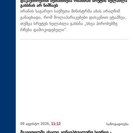
დაკავშირებით შეთანხმება ომანთან სრუტის ხელახლა
გახსნას არ ნიშნავს
ირანის საგარეო საქმეთა მინისტრმა აბას არაღჩიმ
განაცხადა, რომ მოლაპარაკებები დასკვნით ეტაპზეა,
თუმცა სრუტეს ხელახლა გახსნა „სხვა პირობებზე
რჩება დამოკიდებული“.
09 აგვისტო 2026,
11:12
საზოგადოება
შეკვეთილში ახალი კონცეპტუალური სივრცე -