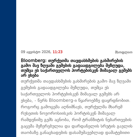
09 აგვისტო 2026,
11:23
მსოფლიო
Bloomberg: თურქეთმა თავდასხმების გახშირების
გამო შავ ზღვაში გემების გადაადგილება შეზღუდა,
თუმცა ეს საქართველოს პორტებისკენ მიმავალ გემებს
არ ეხება
თურქეთმა თავდასხმების გახშირების გამო შავ ზღვაში
გემების გადაადგილება შეზღუდა, თუმცა ეს
საქართველოს პორტებისკენ მიმავალ გემებს არ
ეხება, - წერს Bloomberg-ი წყაროებზე დაყრდნობით.
როგორც გამოცემა აღნიშნავს, თურქულმა მხარემ
რუსეთის ნოვოროსიისკის პორტისკენ მიმავალ
რამდენიმე გემს აცნობა, რომ ტრანზიტის ნებართვების
გაცემა შეჩერებულია და დარდანელის სრუტის გავლის
თაობაზე განაცხადების დასამუშავებლად დამატებითი