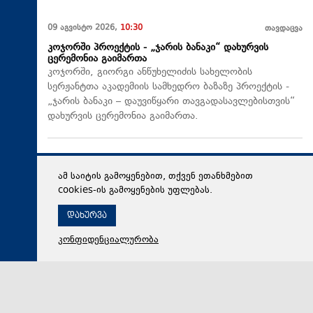
09 აგვისტო 2026,
10:30
თავდაცვა
კოჯორში პროექტის - „ჯარის ბანაკი“ დახურვის
ცერემონია გაიმართა
კოჯორში, გიორგი ანწუხელიძის სახელობის
სერჟანტთა აკადემიის სამხედრო ბაზაზე პროექტის -
„ჯარის ბანაკი – დაუვიწყარი თავგადასავლებისთვის“
დახურვის ცერემონია გაიმართა.
ამ საიტის გამოყენებით, თქვენ ეთანხმებით
cookies-ის გამოყენების უფლებას.
დახურვა
კონფიდენციალურობა