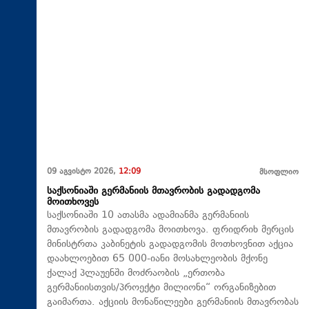
09 აგვისტო 2026,
12:09
მსოფლიო
საქსონიაში გერმანიის მთავრობის გადადგომა
მოითხოვეს
საქსონიაში 10 ათასმა ადამიანმა გერმანიის
მთავრობის გადადგომა მოითხოვა. ფრიდრიხ მერცის
მინისტრთა კაბინეტის გადადგომის მოთხოვნით აქცია
დაახლოებით 65 000-იანი მოსახლეობის მქონე
ქალაქ პლაუენში მოძრაობის „ერთობა
გერმანიისთვის/პროექტი მილიონი“ ორგანიზებით
გაიმართა. აქციის მონაწილეები გერმანიის მთავრობას