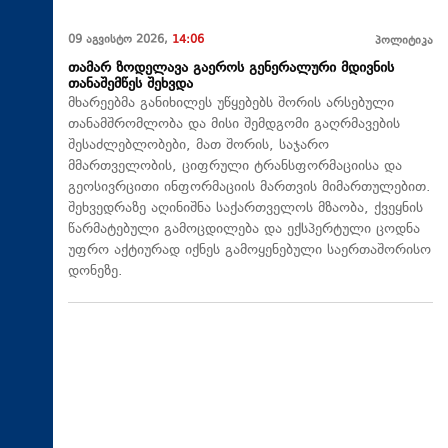
09 აგვისტო 2026,
14:06
პოლიტიკა
თამარ ზოდელავა გაეროს გენერალური მდივნის
თანაშემწეს შეხვდა
მხარეებმა განიხილეს უწყებებს შორის არსებული
თანამშრომლობა და მისი შემდგომი გაღრმავების
შესაძლებლობები, მათ შორის, საჯარო
მმართველობის, ციფრული ტრანსფორმაციისა და
გეოსივრცითი ინფორმაციის მართვის მიმართულებით.
შეხვედრაზე აღინიშნა საქართველოს მზაობა, ქვეყნის
წარმატებული გამოცდილება და ექსპერტული ცოდნა
უფრო აქტიურად იქნეს გამოყენებული საერთაშორისო
დონეზე.