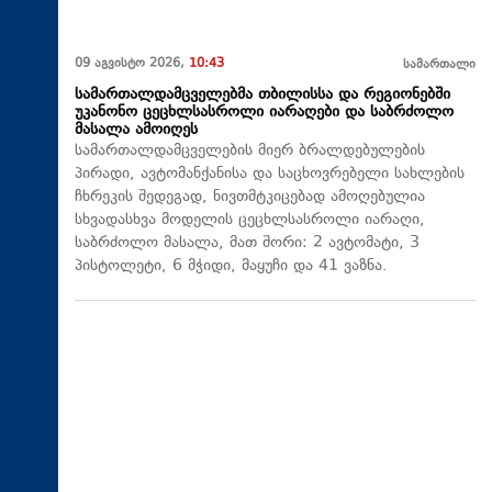
09 აგვისტო 2026,
10:43
სამართალი
სამართალდამცველებმა თბილისსა და რეგიონებში
უკანონო ცეცხლსასროლი იარაღები და საბრძოლო
მასალა ამოიღეს
სამართალდამცველების მიერ ბრალდებულების
პირადი, ავტომანქანისა და საცხოვრებელი სახლების
ჩხრეკის შედეგად, ნივთმტკიცებად ამოღებულია
სხვადასხვა მოდელის ცეცხლსასროლი იარაღი,
საბრძოლო მასალა, მათ შორი: 2 ავტომატი, 3
პისტოლეტი, 6 მჭიდი, მაყუჩი და 41 ვაზნა.