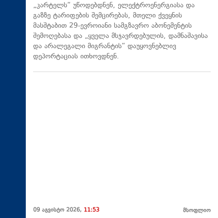
„კარტელს“ უწოდებდნენ, ელექტროენერგიასა და
გაზზე ტარიფების შემცირებას, მთელი ქვეყნის
მასშტაბით 29-ევროიანი სამგზავრო აბონემენტის
შემოღებასა და „ყველა მსჯავრდებულის, დამნაშავისა
და არალეგალი მიგრანტის“ დაუყოვნებლივ
დეპორტაციას ითხოვდნენ.
09 აგვისტო 2026,
11:53
მსოფლიო