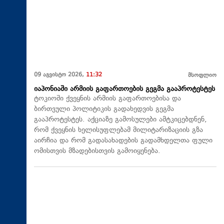
09 აგვისტო 2026,
11:32
მსოფლიო
იაპონიაში არმიის გაფართოების გეგმა გააპროტესტეს
ტოკიოში ქვეყნის არმიის გაფართოებისა და
ბირთვული პოლიტიკის გადახედვის გეგმა
გააპროტესტეს. აქციაზე გამოსულები ამტკიცებდნენ,
რომ ქვეყნის ხელისუფლებამ მილიტარიზაციის გზა
აირჩია და რომ გადასახადების გადამხდელთა ფული
ომისთვის მზადებისთვის გამოიყენება.