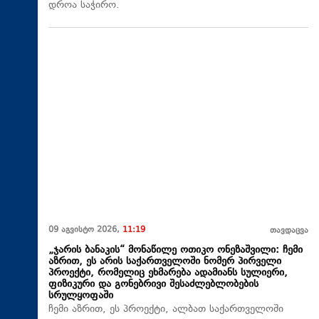
დროა საჭირო.
09 აგვისტო 2026,
11:19
თავდაცვა
„ჯარის ბანაკის“ მონაწილე ოთიკო ონეზაშვილი: ჩემი
აზრით, ეს არის საქართველოში ნომერ პირველი
პროექტი, რომელიც ეხმარება ადამიანს სულიერი,
ფიზიკური და გონებრივი შესაძლებლობების
სრულყოფაში
ჩემი აზრით, ეს პროექტი, ალბათ საქართველოში