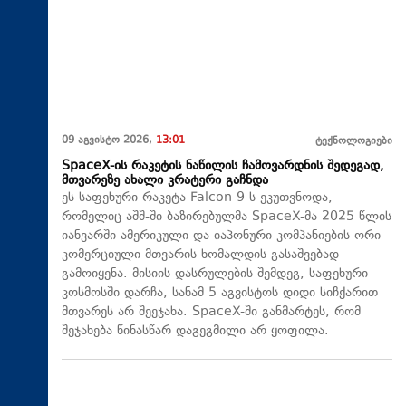
09 აგვისტო 2026,
13:01
ტექნოლოგიები
SpaceX-ის რაკეტის ნაწილის ჩამოვარდნის შედეგად,
მთვარეზე ახალი კრატერი გაჩნდა
ეს საფეხური რაკეტა Falcon 9-ს ეკუთვნოდა,
რომელიც აშშ-ში ბაზირებულმა SpaceX-მა 2025 წლის
იანვარში ამერიკული და იაპონური კომპანიების ორი
კომერციული მთვარის ხომალდის გასაშვებად
გამოიყენა. მისიის დასრულების შემდეგ, საფეხური
კოსმოსში დარჩა, სანამ 5 აგვისტოს დიდი სიჩქარით
მთვარეს არ შეეჯახა.​ SpaceX-ში განმარტეს, რომ
შეჯახება წინასწარ დაგეგმილი არ ყოფილა.