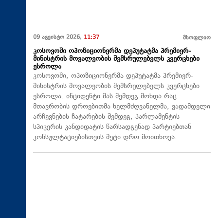
09 აგვისტო 2026,
11:37
მსოფლიო
კოსოვოში ოპოზიციონერმა დეპუტატმა პრემიერ-
მინისტრის მოვალეობის შემსრულებელს კვერცხები
ესროლა
კოსოვოში, ოპოზიციონერმა დეპუტატმა პრემიერ-
მინისტრის მოვალეობის შემსრულებელს კვერცხები
ესროლა. ინციდენტი მას შემდეგ მოხდა რაც
მთავრობის დროებითმა ხელმძღვანელმა, ვადამდელი
არჩევნების ჩატარების შემდეგ, პარლამენტის
სპიკერის კანდიდატის წარსადგენად პარტიებთან
კონსულტაციებისთვის მეტი დრო მოითხოვა.