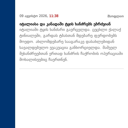
09 აგვისტო 2026,
11:38
მსოფლიო
იტალიასა და კანადაში ტყის ხანძრებს ებრძვიან
იტალიაში ტყის ხანძარი გავრცელდა. ცეცხლი ქალაქ
ტინიალეში, გარდას ტბასთან მდებარე ფერდობებს
მოედო. ახლომდებარე სააგარაკე დასახლებიდან
სავალდებულო ევაკუაცია განხორციელდა. მაშველ
მეხანძრეებთან ერთად ხანძრის ჩაქრობის ოპერაციაში
მოხალისეებიც ჩაერთნენ.