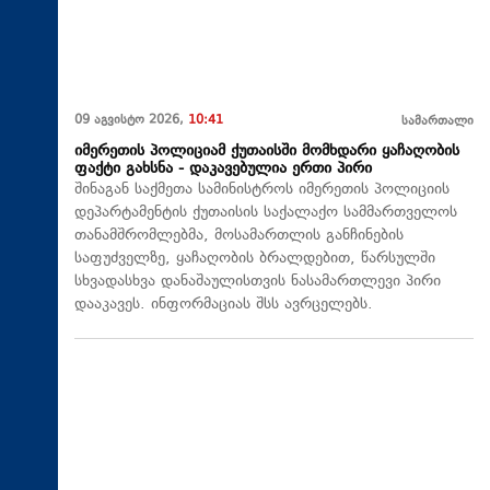
09 აგვისტო 2026,
10:41
სამართალი
იმერეთის პოლიციამ ქუთაისში მომხდარი ყაჩაღობის
ფაქტი გახსნა - დაკავებულია ერთი პირი
შინაგან საქმეთა სამინისტროს იმერეთის პოლიციის
დეპარტამენტის ქუთაისის საქალაქო სამმართველოს
თანამშრომლებმა, მოსამართლის განჩინების
საფუძველზე, ყაჩაღობის ბრალდებით, წარსულში
სხვადასხვა დანაშაულისთვის ნასამართლევი პირი
დააკავეს. ინფორმაციას შსს ავრცელებს.