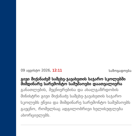
09 აგვისტო 2026,
12:11
საზოგადოება
გივი მიქანაძემ სამცხე-ჯავახეთის საჯარო სკოლებში
მიმდინარე სარემონტო სამუშაოები დაათვალიერა
განათლების, მეცნიერებისა და ახალგაზრდობის
მინისტრი გივი მიქანაძე სამცხე-ჯავახეთის საჯარო
სკოლებს ეწვია და მიმდინარე სარემონტო სამუშაოებს
გაეცნო, რომელსაც ადგილობრივი ხელისუფლება
ახორციელებს.