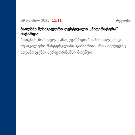
09 აგვისტო 2026,
11:11
რეგიონი
ბათუმში მუსიკალური ფესტივალი „ჰიტერატურა“
ჩატარდა
ბათუმის მოსწავლე-ახალგაზრდობის სასახლეში კი
მუსიკალური მასტერკლასი გაიმართა, რის შემდეგაც
საგამოფენო პერფორმანსი მოეწყო.