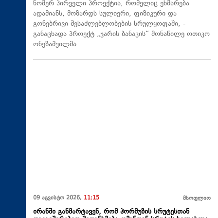
ნომერ პირველი პროექტია, რომელიც ეხმარება
ადამიანს, მოზარდს სულიერი, ფიზიკური და
გონებრივი შესაძლებლობების სრულყოფაში, -
განაცხადა პროექტ „ჯარის ბანაკის“ მონაწილე ოთიკო
ონეზაშვილმა.
09 აგვისტო 2026,
11:15
მსოფლიო
ირანში განმარტავენ, რომ ჰორმუზის სრუტესთან