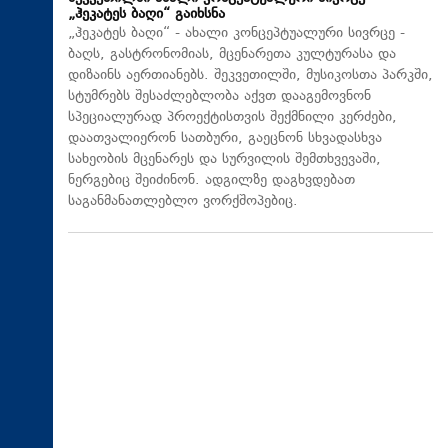
„ჰეკატეს ბაღი“ გაიხსნა
„ჰეკატეს ბაღი“ - ახალი კონცეპტუალური სივრცე -
ბაღს, გასტრონომიას, მცენარეთა კულტურასა და
დიზაინს აერთიანებს. შეკვეთილში, მუსიკოსთა პარკში,
სტუმრებს შესაძლებლობა აქვთ დააგემოვნონ
სპეციალურად პროექტისთვის შექმნილი კერძები,
დაათვალიერონ სათბური, გაეცნონ სხვადასხვა
სახეობის მცენარეს და სურვილის შემთხვევაში,
ნერგებიც შეიძინონ. ადგილზე დაგხვდებათ
საგანმანათლებლო ვორქშოპებიც.