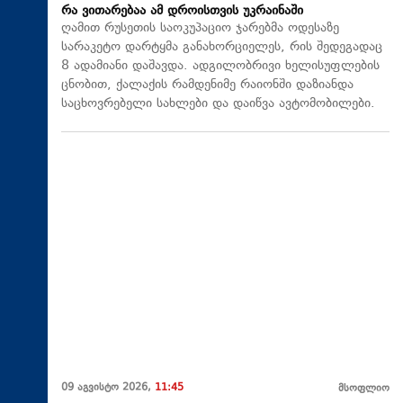
რა ვითარებაა ამ დროისთვის უკრაინაში
ღამით რუსეთის საოკუპაციო ჯარებმა ოდესაზე
სარაკეტო დარტყმა განახორციელეს, რის შედეგადაც
8 ადამიანი დაშავდა. ადგილობრივი ხელისუფლების
ცნობით, ქალაქის რამდენიმე რაიონში დაზიანდა
საცხოვრებელი სახლები და დაიწვა ავტომობილები.
09 აგვისტო 2026,
11:45
მსოფლიო