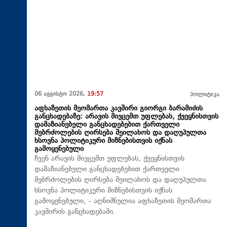
06 აგვისტო 2026,
19:57
პოლიტიკა
აფხაზეთის მეომართა კავშირი გიორგი ბარამიძის
განცხადებაზე: არავის მივცემთ უფლებას, ქვეყნისთვის
დამაზიანებელი განცხადებებით ქართველი
მებრძოლების ღირსება შეილახოს და დაღუპულთა
ხსოვნა პოლიტიკური მიზნებისთვის იქნას
გამოყენებული
ჩვენ არავის მივცემთ უფლებას, ქვეყნისთვის
დამაზიანებელი განცხადებებით ქართველი
მებრძოლების ღირსება შეილახოს და დაღუპულთა
ხსოვნა პოლიტიკური მიზნებისთვის იქნას
გამოყენებული, - აღნიშნულია აფხაზეთის მეომართა
კავშირის განცხადებაში.