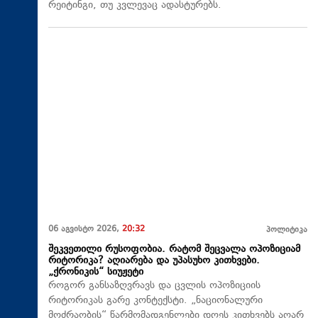
რეიტინგი, თუ კვლევაც ადასტურებს.
06 აგვისტო 2026,
20:32
პოლიტიკა
შეკვეთილი რუსოფობია. რატომ შეცვალა ოპოზიციამ
რიტორიკა? აღიარება და უპასუხო კითხვები.
„ქრონიკის“ სიუჟეტი
როგორ განსაზღვრავს და ცვლის ოპოზიციის
რიტორიკას გარე კონტექსტი. „ნაციონალური
მოძრაობის“ წარმომადგენლები დღეს კითხვებს აღარ