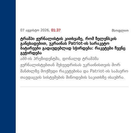
07 აგვისტო 2026,
01:37
მსოფლიო
ტრამპი ჟურნალისტის კითხვაზე, რომ ზელენსკის
განცხადებით, უკრაინას Patriot-ის სარაკეტო
ბატარეები გადაუდებლად სჭირდება: რაკეტები ჩვენც
გვჭირდება
აშშ-ის პრეზიდენტმა, დონალდ ტრამპმა
ჟურნალისტებთან შეხვედრისას უკრაინისთვის შორ
მანძილზე მოქმედი რაკეტებისა და Patriot-ის საჰაერო
თავდაცვის სისტემების მიწოდების საკითხზე ისაუბრა.