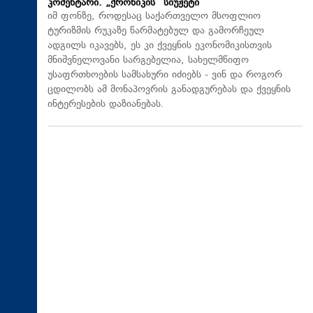
კომენტარი. „ქრონიკის“ სიუჟეტი
იმ ფონზე, როდესაც საქართველო მსოფლიო
ტურიზმის რუკაზე წარმატებულ და გამორჩეულ
ადგილს იკავებს, ეს კი ქვეყნის ეკონომიკისთვის
მნიშვნელოვანი სარგებელია, სახელმწიფო
უსაფრთხოების სამსახური იძიებს - ვინ და როგორ
ცდილობს ამ მონაპოვრის განადგურებას და ქვეყნის
ინტერესების დაზიანებას.