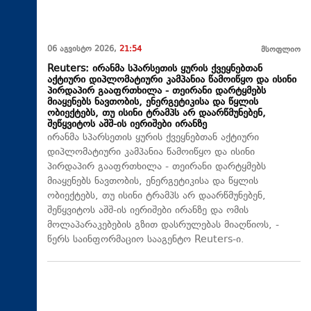
06 აგვისტო 2026,
21:54
მსოფლიო
Reuters: ირანმა სპარსეთის ყურის ქვეყნებთან
აქტიური დიპლომატიური კამპანია წამოიწყო და ისინი
პირდაპირ გააფრთხილა - თეირანი დარტყმებს
მიაყენებს ნავთობის, ენერგეტიკისა და წყლის
ობიექტებს, თუ ისინი ტრამპს არ დაარწმუნებენ,
შეწყვიტოს აშშ-ის იერიშები ირანზე
ირანმა სპარსეთის ყურის ქვეყნებთან აქტიური
დიპლომატიური კამპანია წამოიწყო და ისინი
პირდაპირ გააფრთხილა - თეირანი დარტყმებს
მიაყენებს ნავთობის, ენერგეტიკისა და წყლის
ობიექტებს, თუ ისინი ტრამპს არ დაარწმუნებენ,
შეწყვიტოს აშშ-ის იერიშები ირანზე და ომის
მოლაპარაკებების გზით დასრულებას მიაღწიოს, -
წერს საინფორმაციო სააგენტო Reuters-ი.