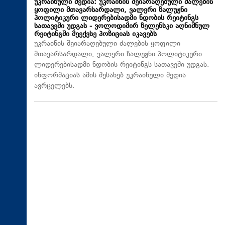
უკრაინული მედია: უკრაინის შეიარაღებული ძალების
ყოფილი მთავარსარდალი, ვალერი ზალუჟნი
პოლიტიკური ლიდერებისადმი ნდობის რეიტინგს
სათავეში უდგას - ვოლოდიმირ ზელენსკი აღნიშნულ
რეიტინგში მეექვსე პოზიციას იკავებს
უკრაინის შეიარაღებული ძალების ყოფილი
მთავარსარდალი, ვალერი ზალუჟნი პოლიტიკური
ლიდერებისადმი ნდობის რეიტინგს სათავეში უდგას.
ინფორმაციას ამის შესახებ უკრაინული მედია
ავრცელებს.