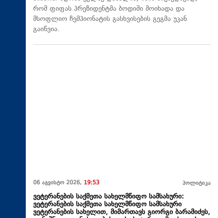
რომ ფიფას პრეზიდენტმა ბოდიში მოიხადა და
მსოფლიო ჩემპიონატის გასხვისების გეგმა უკან
გაიწვია.
06 აგვისტო 2026,
19:53
პოლიტიკა
ვეტერანების საქმეთა სახელმწიფო სამსახური:
ვეტერანების საქმეთა სახელმწიფო სამსახური
ვეტერანების სახელით, მიმართავს გიორგი ბარამიძეს,