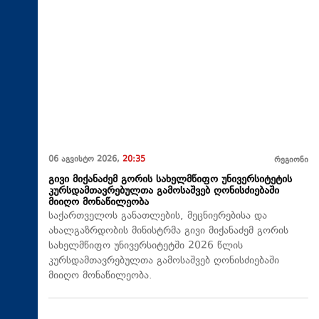
06 აგვისტო 2026,
20:35
რეგიონი
გივი მიქანაძემ გორის სახელმწიფო უნივერსიტეტის
კურსდამთავრებულთა გამოსაშვებ ღონისძიებაში
მიიღო მონაწილეობა
საქართველოს განათლების, მეცნიერებისა და
ახალგაზრდობის მინისტრმა გივი მიქანაძემ გორის
სახელმწიფო უნივერსიტეტში 2026 წლის
კურსდამთავრებულთა გამოსაშვებ ღონისძიებაში
მიიღო მონაწილეობა.