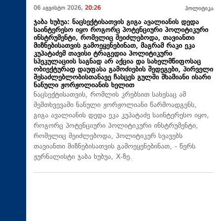
06 აგვისტო 2026,
20:26
პოლიტიკა
ჯაბა ხუბუა: ნაცსექტისათვის გიგა ავალიანის დედა
საინტერესო იყო როგორც პოტენციური პოლიტიკური
ინსტრუმენტი, რომელიც შეიძლებოდა, თავიანთი
მიზნებისათვის გამოეყენებინათ, მაგრამ რაკი ეკა
კუპატაძემ თავისი ტრაგედია პოლიტიკური
სპეკულაციის საგნად არ აქცია და სახელმწიფოსაც
ობიექტურად დაუფასა გამოძიების შედეგები, პირველი
შესაძლებლობისთანავე ჩასცეს გულში შხამიანი ისარი
ნანული ჟორჟოლიანის ხელით
ნაცსექტისათვის, რომლის კრებსით სახესაც ამ
შემთხვევაში ნანული ჟორჟოლიანი წარმოადგენს,
გიგა ავალიანის დედა ეკა კუპატაძე საინტერესო იყო,
როგორც პოტენციური პოლიტიკური ინსტრუმენტი,
რომელიც შეიძლებოდა, პოლიტიკურ სვავებს
თავიანთი მიზნებისათვის გამოეყენებინათ, - წერს
ჟურნალისტი ჯაბა ხუბუა, X-ზე.