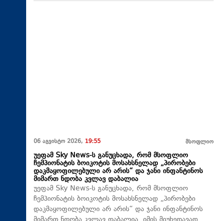
06 აგვისტო 2026,
19:55
მსოფლიო
უეფამ Sky News-ს განუცხადა, რომ მსოფლიო
ჩემპიონატის ბოიკოტის მოსახსნელად „პირობები
დაკმაყოფილებული არ არის“ და ჯანი ინფანტინოს
მიმართ ნდობა კვლავ დაბალია
უეფამ Sky News-ს განუცხადა, რომ მსოფლიო
ჩემპიონატის ბოიკოტის მოსახსნელად „პირობები
დაკმაყოფილებული არ არის“ და ჯანი ინფანტინოს
მიმართ ნდობა კვლავ დაბალია, იმის მიუხედავად,