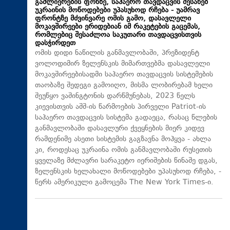
გაძლიერების ფონზე, საჰაერო თავდაცვის შესახებ
უკრაინის მოწოდებები უპასუხოდ რჩება - უამრავ
ფრონტზე მძვინვარე ომის გამო, დასავლელი
მოკავშირეები ერიდებიან იმ რაკეტების გაცემას,
რომლებიც შესაძლოა საკუთარი თავდაცვისთვის
დასჭირდეთ
ომის დიდი ნაწილის განმავლობაში, პრეზიდენტ
ვოლოდიმირ ზელენსკის მიმართვებმა დასავლელი
მოკავშირეებისადმი საჰაერო თავდაცვის სისტემების
თაობაზე შედეგი გამოიღო, მისმა ლობირებამ ხელი
შეუწყო ვაშინგტონის დარწმუნებას, 2023 წელს
კიევისთვის აშშ-ის წარმოების პირველი Patriot-ის
საჰაერო თავდაცვის სისტემა გადაეცა, რასაც წლების
განმავლობაში დასავლური ქვეყნების მიერ კიდევ
რამდენიმე ასეთი სისტემის გაგზავნა მოჰყვა - ახლა
კი, როდესაც უკრაინა ომის განმავლობაში რუსეთის
ყველაზე მძლავრი სარაკეტო იერიშების წინაშე დგას,
ზელენსკის ხელახალი მოწოდებები უპასუხოდ რჩება, -
წერს ამერიკული გამოცემა The New York Times-ი.