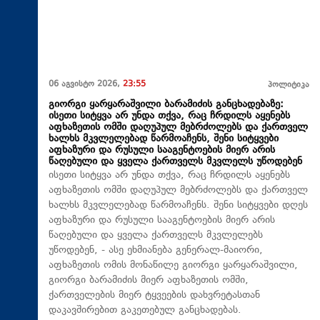
06 აგვისტო 2026,
23:55
პოლიტიკა
გიორგი ყარყარაშვილი ბარამიძის განცხადებაზე:
ისეთი სიტყვა არ უნდა თქვა, რაც ჩრდილს აყენებს
აფხაზეთის ომში დაღუპულ მებრძოლებს და ქართველ
ხალხს მკვლელებად წარმოაჩენს, შენი სიტყვები
აფხაზური და რუსული სააგენტოების მიერ არის
წაღებული და ყველა ქართველს მკვლელს უწოდებენ
ისეთი სიტყვა არ უნდა თქვა, რაც ჩრდილს აყენებს
აფხაზეთის ომში დაღუპულ მებრძოლებს და ქართველ
ხალხს მკვლელებად წარმოაჩენს. შენი სიტყვები დღეს
აფხაზური და რუსული სააგენტოების მიერ არის
წაღებული და ყველა ქართველს მკვლელებს
უწოდებენ, - ასე ეხმიანება გენერალ-მაიორი,
აფხაზეთის ომის მონაწილე გიორგი ყარყარაშვილი,
გიორგი ბარამიძის მიერ აფხაზეთის ომში,
ქართველების მიერ ტყვეების დახვრეტასთან
დაკავშირებით გაკეთებულ განცხადებას.