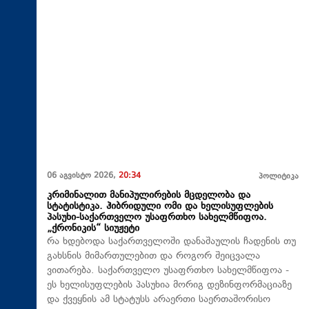
06 აგვისტო 2026,
20:34
პოლიტიკა
კრიმინალით მანიპულირების მცდელობა და
სტატისტიკა. ჰიბრიდული ომი და ხელისუფლების
პასუხი-საქართველო უსაფრთხო სახელმწიფოა.
„ქრონიკის“ სიუჟეტი
რა ხდებოდა საქართველოში დანაშაულის ჩადენის თუ
გახსნის მიმართულებით და როგორ შეიცვალა
ვითარება. საქართველო უსაფრთხო სახელმწიფოა -
ეს ხელისუფლების პასუხია მორიგ დეზინფორმაციაზე
და ქვეყნის ამ სტატუსს არაერთი საერთაშორისო