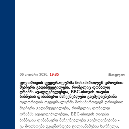
06 აგვისტო 2026,
19:35
მსოფლიო
ფლორიდის ფედერალურმა მოსამართლემ დროებით
შეაჩერა გადაწყვეტილება, რომელიც დონალდ
ტრამპს ავალდებულებდა, BBC-ისთვის თავისი
ბიზნესის ფინანსური მაჩვენებლები გაემჟღავნებინა
ფლორიდის ფედერალურმა მოსამართლემ დროებით
შეაჩერა გადაწყვეტილება, რომელიც დონალდ
ტრამპს ავალდებულებდა, BBC-ისთვის თავისი
ბიზნესის ფინანსური მაჩვენებლები გაემჟღავნებინა -
ეს მოთხოვნა უკავშირდება ცილისწამების სარჩელს,