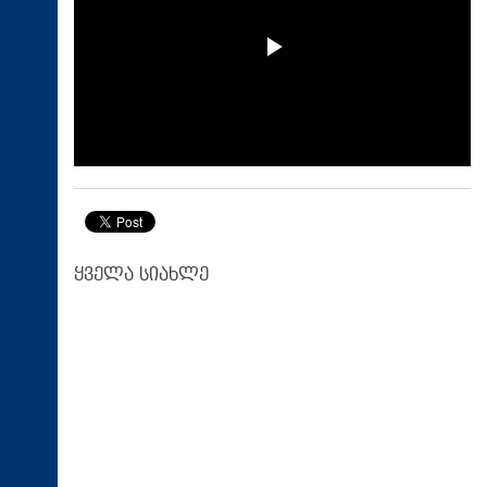
ყველა სიახლე