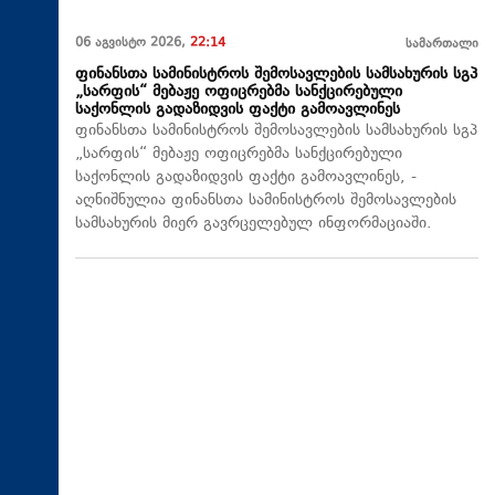
06 აგვისტო 2026,
22:14
სამართალი
ფინანსთა სამინისტროს შემოსავლების სამსახურის სგპ
„სარფის“ მებაჟე ოფიცრებმა სანქცირებული
საქონლის გადაზიდვის ფაქტი გამოავლინეს
ფინანსთა სამინისტროს შემოსავლების სამსახურის სგპ
„სარფის“ მებაჟე ოფიცრებმა სანქცირებული
საქონლის გადაზიდვის ფაქტი გამოავლინეს, -
აღნიშნულია ფინანსთა სამინისტროს შემოსავლების
სამსახურის მიერ გავრცელებულ ინფორმაციაში.