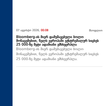
07 აგვისტო 2026,
00:08
მსოფლიო
Bloomberg-ის მიერ დამუშავებული ბოლო
მონაცემებით, წელს ევროპაში ექსტრემალურ სიცხეს
25 000-ზე მეტი ადამიანი ემსხვერპლა
Bloomberg-ის მიერ დამუშავებული ბოლო
მონაცემებით, წელს ევროპაში ექსტრემალურ სიცხეს
25 000-ზე მეტი ადამიანი ემსხვერპლა.