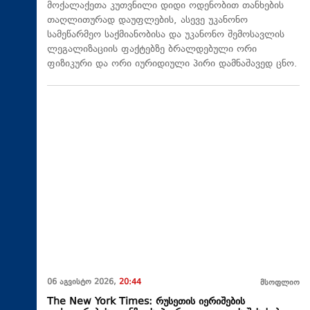
მოქალაქეთა კუთვნილი დიდი ოდენობით თანხების
თაღლითურად დაუფლების, ასევე უკანონო
სამეწარმეო საქმიანობისა და უკანონო შემოსავლის
ლეგალიზაციის ფაქტებზე ბრალდებული ორი
ფიზიკური და ორი იურიდიული პირი დამნაშავედ ცნო.
06 აგვისტო 2026,
20:44
მსოფლიო
The New York Times: რუსეთის იერიშების