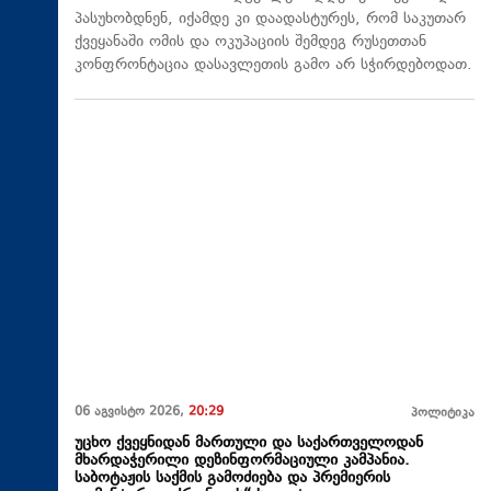
პასუხობდნენ, იქამდე კი დაადასტურეს, რომ საკუთარ
ქვეყანაში ომის და ოკუპაციის შემდეგ რუსეთთან
კონფრონტაცია დასავლეთის გამო არ სჭირდებოდათ.
06 აგვისტო 2026,
20:29
პოლიტიკა
უცხო ქვეყნიდან მართული და საქართველოდან
მხარდაჭერილი დეზინფორმაციული კამპანია.
საბოტაჟის საქმის გამოძიება და პრემიერის