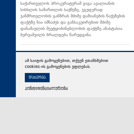
საქართველოს პროკურატურამ გიგა ავალიანის
სისხლის სამართლის საქმეზე, ჯგუფურად
ჯანმრთელობის განზრახ მძიმე დაზიანების წაქეზების
ფაქტზე ნია იმნაძეს და განსაკუთრებით მძიმე
დანაშაულის შეუტყობინებლობის ფაქტზე ანასტასია
ბერუაშვილს ბრალდება წარუდგინა
ამ საიტის გამოყენებით, თქვენ ეთანხმებით
cookies-ის გამოყენების უფლებას.
დახურვა
კონფიდენციალურობა
06 აგვისტო 2026,
19:08
მსოფლიო