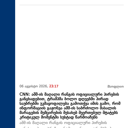
06 აგვისტო 2026,
23:17
მსოფლიო
CNN: აშშ-ის მაღალი რანგის ოფიციალური პირების
განცხადებით, ტრამპმა ბოლო დღეებში პირად
საუბრებში უკმაყოფილება გამოთქვა იმის გამო, რომ
ინფორმაციის გაჟონვა აშშ-ის საბრძოლო მასალის
მარაგების შემცირების შესახებ შეერთებულ შტატებს
კრიტიკულ მომენტში სუსტად წარმოაჩენს
აშშ-ის მაღალი რანგის ოფიციალური პირების