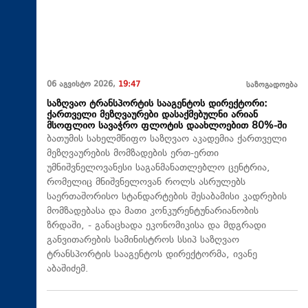
06 აგვისტო 2026,
19:47
საზოგადოება
საზღვაო ტრანსპორტის სააგენტოს დირექტორი:
ქართველი მეზღვაურები დასაქმებულნი არიან
მსოფლიო სავაჭრო ფლოტის დაახლოებით 80%-ში
ბათუმის სახელმწიფო საზღვაო აკადემია ქართველი
მეზღვაურების მომზადების ერთ-ერთი
უმნიშვნელოვანესი საგანმანათლებლო ცენტრია,
რომელიც მნიშვნელოვან როლს ასრულებს
საერთაშორისო სტანდარტების შესაბამისი კადრების
მომზადებასა და მათი კონკურენტუნარიანობის
ზრდაში, - განაცხადა ეკონომიკისა და მდგრადი
განვითარების სამინისტროს სსიპ საზღვაო
ტრანსპორტის სააგენტოს დირექტორმა, ივანე
აბაშიძემ.