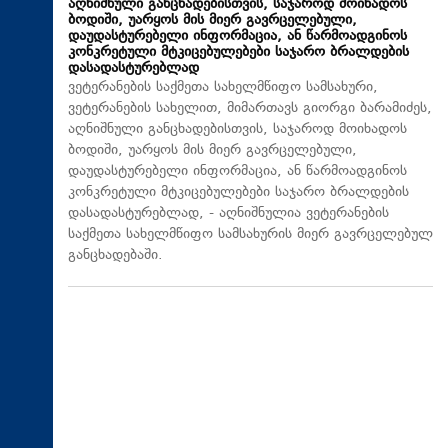
აღნიშნული განცხადებისთვის, საჯაროდ მოიხადოს
ბოდიში, უარყოს მის მიერ გავრცელებული,
დაუდასტურებელი ინფორმაცია, ან წარმოადგინოს
კონკრეტული მტკიცებულებები საჯარო ბრალდების
დასადასტურებლად
ვეტერანების საქმეთა სახელმწიფო სამსახური,
ვეტერანების სახელით, მიმართავს გიორგი ბარამიძეს,
აღნიშნული განცხადებისთვის, საჯაროდ მოიხადოს
ბოდიში, უარყოს მის მიერ გავრცელებული,
დაუდასტურებელი ინფორმაცია, ან წარმოადგინოს
კონკრეტული მტკიცებულებები საჯარო ბრალდების
დასადასტურებლად, - აღნიშნულია ვეტერანების
საქმეთა სახელმწიფო სამსახურის მიერ გავრცელებულ
განცხადებაში.