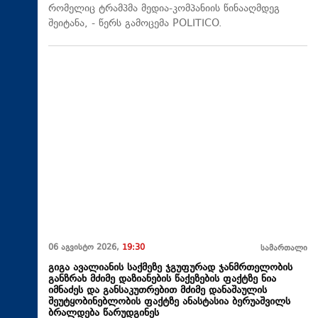
რომელიც ტრამპმა მედია-კომპანიის წინააღმდეგ
შეიტანა, - წერს გამოცემა POLITICO.
06 აგვისტო 2026,
19:30
სამართალი
გიგა ავალიანის საქმეზე ჯგუფურად ჯანმრთელობის
განზრახ მძიმე დაზიანების წაქეზების ფაქტზე ნია
იმნაძეს და განსაკუთრებით მძიმე დანაშაულის
შეუტყობინებლობის ფაქტზე ანასტასია ბერუაშვილს
ბრალდება წარუდგინეს