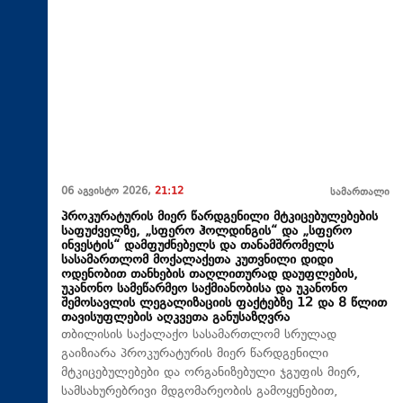
06 აგვისტო 2026,
21:12
სამართალი
პროკურატურის მიერ წარდგენილი მტკიცებულებების
საფუძველზე, „სფერო ჰოლდინგის“ და „სფერო
ინვესტის“ დამფუძნებელს და თანამშრომელს
სასამართლომ მოქალაქეთა კუთვნილი დიდი
ოდენობით თანხების თაღლითურად დაუფლების,
უკანონო სამეწარმეო საქმიანობისა და უკანონო
შემოსავლის ლეგალიზაციის ფაქტებზე 12 და 8 წლით
თავისუფლების აღკვეთა განუსაზღვრა
თბილისის საქალაქო სასამართლომ სრულად
გაიზიარა პროკურატურის მიერ წარდგენილი
მტკიცებულებები და ორგანიზებული ჯგუფის მიერ,
სამსახურებრივი მდგომარეობის გამოყენებით,