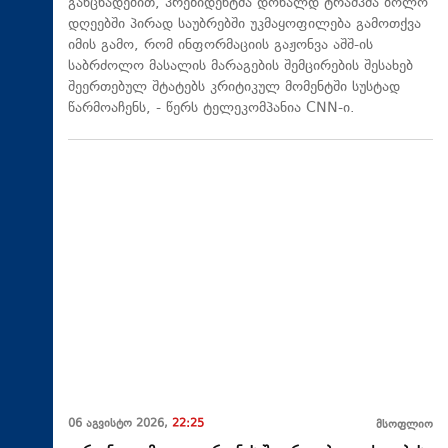
განცხადებით, პრეზიდენტმა დონალდ ტრამპმა ბოლო
დღეებში პირად საუბრებში უკმაყოფილება გამოთქვა
იმის გამო, რომ ინფორმაციის გაჟონვა აშშ-ის
საბრძოლო მასალის მარაგების შემცირების შესახებ
შეერთებულ შტატებს კრიტიკულ მომენტში სუსტად
წარმოაჩენს, - წერს ტელეკომპანია CNN-ი.
06 აგვისტო 2026,
22:25
მსოფლიო