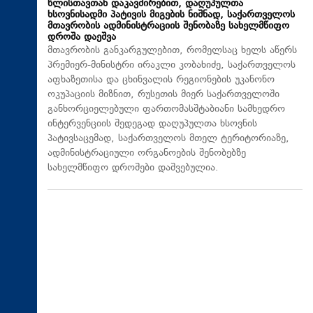
წლისთავთან დაკავშირებით, დაღუპულთა
ხსოვნისადმი პატივის მიგების ნიშნად, საქართველოს
მთავრობის ადმინისტრაციის შენობაზე სახელმწიფო
დროშა დაეშვა
მთავრობის განკარგულებით, რომელსაც ხელს აწერს
პრემიერ-მინისტრი ირაკლი კობახიძე, საქართველოს
აფხაზეთისა და ცხინვალის რეგიონების უკანონო
ოკუპაციის მიზნით, რუსეთის მიერ საქართველოში
განხორციელებული ფართომასშტაბიანი სამხედრო
ინტერვენციის შედეგად დაღუპულთა ხსოვნის
პატივსაცემად, საქართველოს მთელ ტერიტორიაზე,
ადმინისტრაციული ორგანოების შენობებზე
სახელმწიფო დროშები დაშვებულია.