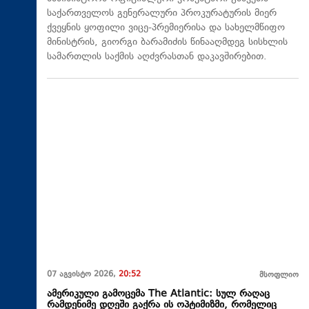
საქართველოს გენერალური პროკურატურის მიერ
ქვეყნის ყოფილი ვიცე-პრემიერისა და სახელმწიფო
მინისტრის, გიორგი ბარამიძის წინააღმდეგ სისხლის
სამართლის საქმის აღძვრასთან დაკავშირებით.
07 აგვისტო 2026,
20:52
მსოფლიო
ამერიკული გამოცემა The Atlantic: სულ რაღაც
რამდენიმე დღეში გაქრა ის ოპტიმიზმი, რომელიც