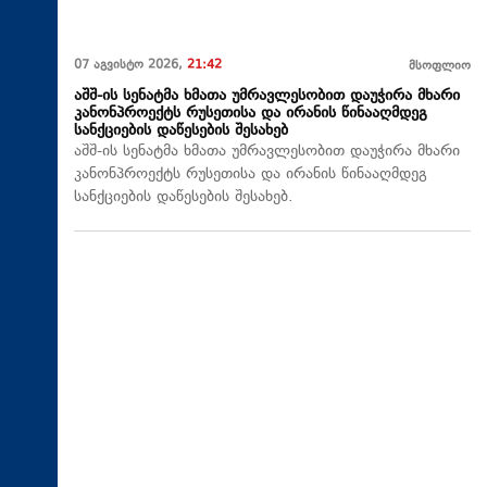
07 აგვისტო 2026,
21:42
მსოფლიო
აშშ-ის სენატმა ხმათა უმრავლესობით დაუჭირა მხარი
კანონპროექტს რუსეთისა და ირანის წინააღმდეგ
სანქციების დაწესების შესახებ
აშშ-ის სენატმა ხმათა უმრავლესობით დაუჭირა მხარი
კანონპროექტს რუსეთისა და ირანის წინააღმდეგ
სანქციების დაწესების შესახებ.