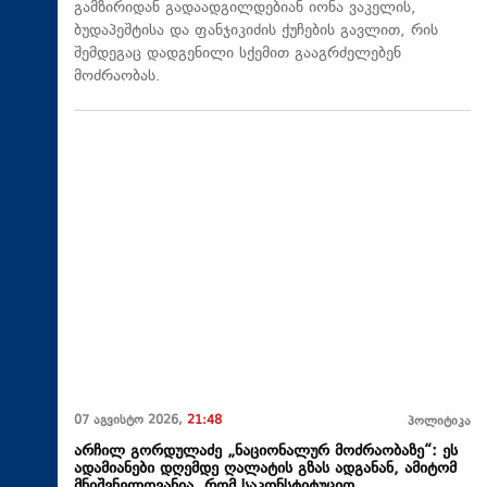
გამზირიდან გადაადგილდებიან იონა ვაკელის,
ბუდაპეშტისა და ფანჯიკიძის ქუჩების გავლით, რის
შემდეგაც დადგენილი სქემით გააგრძელებენ
მოძრაობას.
07 აგვისტო 2026,
21:48
პოლიტიკა
არჩილ გორდულაძე „ნაციონალურ მოძრაობაზე“: ეს
ადამიანები დღემდე ღალატის გზას ადგანან, ამიტომ
მნიშვნელოვანია, რომ საკონსტიტუციო