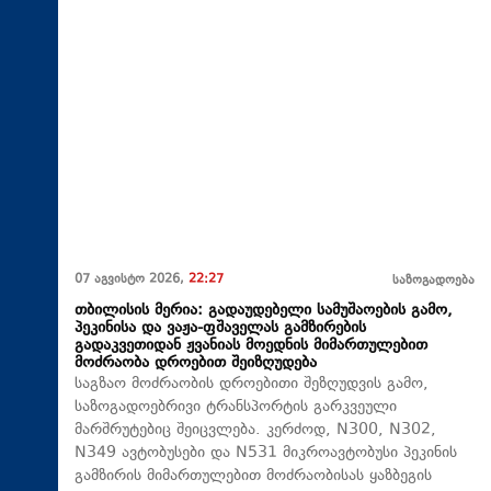
07 აგვისტო 2026,
22:27
საზოგადოება
თბილისის მერია: გადაუდებელი სამუშაოების გამო,
პეკინისა და ვაჟა-ფშაველას გამზირების
გადაკვეთიდან ჟვანიას მოედნის მიმართულებით
მოძრაობა დროებით შეიზღუდება
საგზაო მოძრაობის დროებითი შეზღუდვის გამო,
საზოგადოებრივი ტრანსპორტის გარკვეული
მარშრუტებიც შეიცვლება. კერძოდ, N300, N302,
N349 ავტობუსები და N531 მიკროავტობუსი პეკინის
გამზირის მიმართულებით მოძრაობისას ყაზბეგის