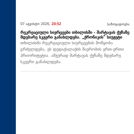
07 აგვისტო 2026,
20:52
საზოგადოება
რეკრეაციული სივრცეები თბილისში - შარტავას ქუჩაზე
მდებარე სკვერი განახლდება. „ქრონიკის“ სიუჟეტი
თბილისში რეკრეაციული სივრცეების მოწყობა
გრძელდება, ეს დედაქალაქის მავრობის ერთ-ერთი
პრიორიტეტია. ამჯერად შარტავას ქუჩაზე მდებარე
სკვერი განახლდება.