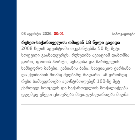
08 აგვისტო 2026,
00:01
საზოგადოება
რუსეთ-საქართველოს ომიდან 18 წელი გავიდა
2008 წლის აგვისტოში ოკუპანტებმა 50-ზე მეტი
სოფელი გაანადგურეს. რუსულმა ავიაციამ დაბომბა
გორი, ფოთის პორტი, სენაკისა და მარნეულის
სამხედრო ბაზები, ვაზიანის ბაზა, საავიაციო ქარხანა
და ქვიშიანის მთაზე მდებარე რადარი. ამ დრომდე
რუსი სამხედროები აკონტროლებენ 100-ზე მეტ
ქართულ სოფელს და საქართველოს მოქალაქეებს
დღემდე უწევთ ცხოვრება მავთულხლართებს მიღმა.