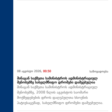
08 აგვისტო 2026,
00:50
საზოგადოება
შინაგან საქმეთა სამინისტროს ადმინისტრაციულ
შენობებზე სახელმწიფო დროშები დაშვებულია
შინაგან საქმეთა სამინისტროს ადმინისტრაციულ
შენობებზე, 2008 წლის აგვისტოს საომარი
მოქმედებების დროს დაღუპულთა ხსოვნის
პატივსაცემად, სახელმწიფო დროშები დაშვებულია.