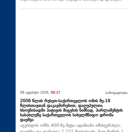
08 აგვისტო 2026,
00:17
საზოგადოება
2008 წლის რუსეთ-საქართველოს ომის მე-18
წლისთავთან დაკავშირებით, დაღუპულთა
ხსოვნისადმი პატივის მიგების ნიშნად, პარლამენტის
სასახლეზე საქართველოს სახელმწიფო დროშა
დაეშვა
აგვისტოს ომმა 400-ზე მეტი ადამიანი იმსხვერპლა,
დაიჭრა და დაშავდა 2 232 მოქალაქე, მათ შორის 1