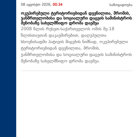
08 აგვისტო 2026,
00:34
საზოგადოება
ოკუპირებული ტერიტორიებიდან დევნილთა, შრომის,
ჯანმრთელობისა და სოციალური დაცვის სამინისტროს
შენობაზე სახელმწიფო დროშა დაეშვა
2008 წლის რუსეთ-საქართველოს ომის მე-18
წლისთავთან დაკავშირებით, დაღუპულთა
ხსოვნისადმი პატივის მიგების ნიშნად, ოკუპირებული
ტერიტორიებიდან დევნილთა, შრომის,
ჯანმრთელობისა და სოციალური დაცვის სამინისტროს
შენობაზე სახელმწიფო დროშა დაეშვა.