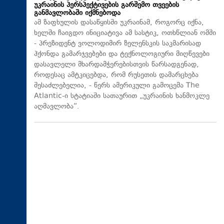
უკრაინის პერსპექტივების გარშემო თვეების
განმავლობაში იქმნებოდა
ამ ზაფხულის დასაწყისში უკრაინამ, როგორც იქნა,
ხელში ჩაიგდო ინიციატივა ამ სასტიკ, ოთხწლიან ომში
- პრეზიდენტ ვოლოდიმირ ზელენსკის საკმარისად
ჰქონდა გამარჯვებები და ტექნოლოგიური მიღწევები
დასავლელი მხარდამჭერებისთვის წარსადგენად,
როდესაც ამტკიცებდა, რომ რუსეთის დამარცხება
შესაძლებელია, - წერს ამერიკული გამოცემა The
Atlantic-ი სტატიაში სათაურით „უკრაინის ხანმოკლე
აღმავლობა“.