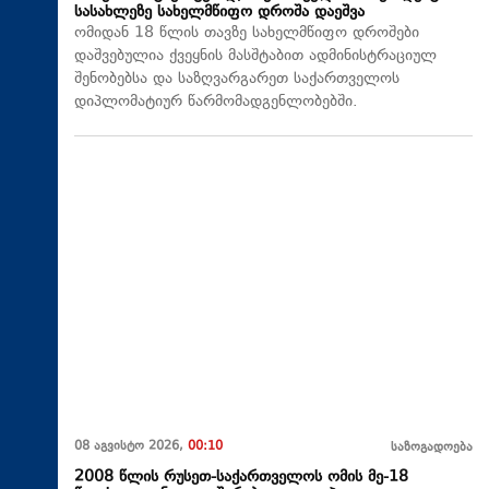
სასახლეზე სახელმწიფო დროშა დაეშვა
ომიდან 18 წლის თავზე სახელმწიფო დროშები
დაშვებულია ქვეყნის მასშტაბით ადმინისტრაციულ
შენობებსა და საზღვარგარეთ საქართველოს
დიპლომატიურ წარმომადგენლობებში.
08 აგვისტო 2026,
00:10
საზოგადოება
2008 წლის რუსეთ-საქართველოს ომის მე-18