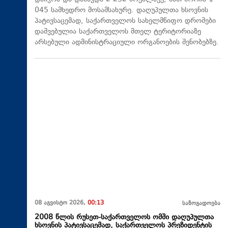
045 სამხედრო მოსამსახურე. დაღუპულთა ხსოვნის
პატივსაცემად, საქართველოს სახელმწიფო დროშები
დაშვებულია საქართველოს მთელ ტერიტორიაზე
არსებული ადმინისტრაციული ორგანოების შენობებზე.
08 აგვისტო 2026,
00:13
საზოგადოება
2008 წლის რუსეთ-საქართველოს ომში დაღუპულთა
ხსოვნის პატივსაცემად, საქართველოს პრეზიდენტის