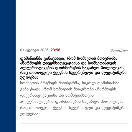
07 აგვისტო 2026,
23:56
მსოფლიო
ფაშინიანმა განაცხადა, რომ სომხეთის მთავრობა
აწარმოებს დივერსიფიკაციისა და სომხეთისთვის
ალტერნატივების ფორმირების საგარეო პოლიტიკას,
რაც თითოეული ქვეყნის სუვერენული და ლეგიტიმური
უფლებაა
სომხეთის პრემიერ-მინისტრმა, ნიკოლ ფაშინიანმა
განაცხადა, რომ სომხეთის მთავრობა აწარმოებს
დივერსიფიკაციისა და სომხეთისთვის
ალტერნატივების ფორმირების საგარეო პოლიტიკას,
რაც თითოეული ქვეყნის სუვერენული და ლეგიტიმური
უფლებაა.