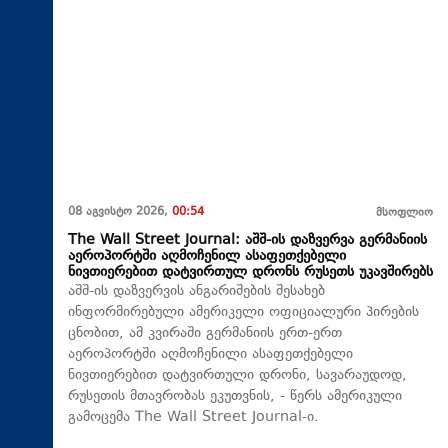
08 აგვისტო 2026,
00:54
მსოფლიო
The Wall Street Journal: აშშ-ის დაზვერვა გერმანიის
აეროპორტში აღმოჩენილ ასაფეთქებელი
ნივთიერებით დატვირთულ დრონს რუსეთს უკავშირებს
აშშ-ის დაზვერვის ანგარიშების შესახებ
ინფორმირებული ამერიკელი ოფიციალური პირების
ცნობით, ამ კვირაში გერმანიის ერთ-ერთ
აეროპორტში აღმოჩენილი ასაფეთქებელი
ნივთიერებით დატვირთული დრონი, სავარაუდოდ,
რუსეთის მთავრობას ეკუთვნის, - წერს ამერიკული
გამოცემა The Wall Street Journal-ი.