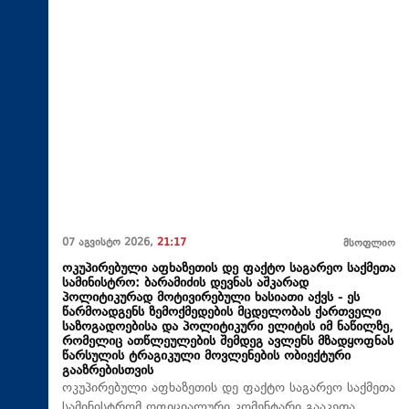
07 აგვისტო 2026,
21:17
მსოფლიო
ოკუპირებული აფხაზეთის დე ფაქტო საგარეო საქმეთა
სამინისტრო: ბარამიძის დევნას აშკარად
პოლიტიკურად მოტივირებული ხასიათი აქვს - ეს
წარმოადგენს ზემოქმედების მცდელობას ქართველი
საზოგადოებისა და პოლიტიკური ელიტის იმ ნაწილზე,
რომელიც ათწლეულების შემდეგ ავლენს მზადყოფნას
წარსულის ტრაგიკული მოვლენების ობიექტური
გააზრებისთვის
ოკუპირებული აფხაზეთის დე ფაქტო საგარეო საქმეთა
სამინისტრომ ოფიციალური კომენტარი გააკეთა