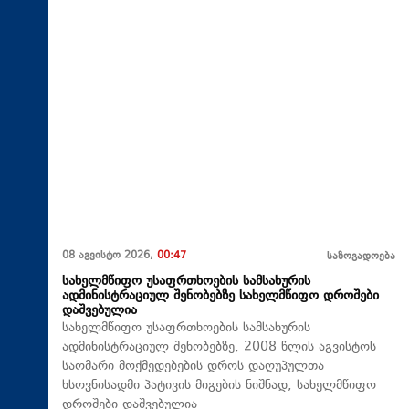
08 აგვისტო 2026,
00:47
საზოგადოება
სახელმწიფო უსაფრთხოების სამსახურის
ადმინისტრაციულ შენობებზე სახელმწიფო დროშები
დაშვებულია
სახელმწიფო უსაფრთხოების სამსახურის
ადმინისტრაციულ შენობებზე, 2008 წლის აგვისტოს
საომარი მოქმედებების დროს დაღუპულთა
ხსოვნისადმი პატივის მიგების ნიშნად, სახელმწიფო
დროშები დაშვებულია