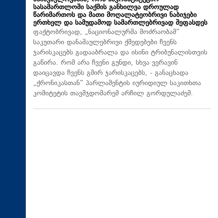
სასამართლოში საქმის განხილვა დროულად
წარიმართოს და მათი მოღალატეობრივი ნაბიჯები
ერთხელ და სამუდამოდ სამართლებრივად შეფასდეს
ფაქტობრივად, „ნაციონალურმა მოძრაობამ“
საკუთარი დანაშაულებრივი ქმედებები ჩვენს
ჯარისკაცებს გადააბრალა და ისინი ტრიბუნალისთვის
გაწირა. რომ არა ჩვენი გუნდი, სხვა ვერავინ
დაიცავდა ჩვენს გმირ ჯარისკაცებს, - განაცხადა
„ქრონიკასთან“ პარლამენტის იურიდიულ საკითხთა
კომიტეტის თავმჯდომარემ არჩილ გორდულაძემ.