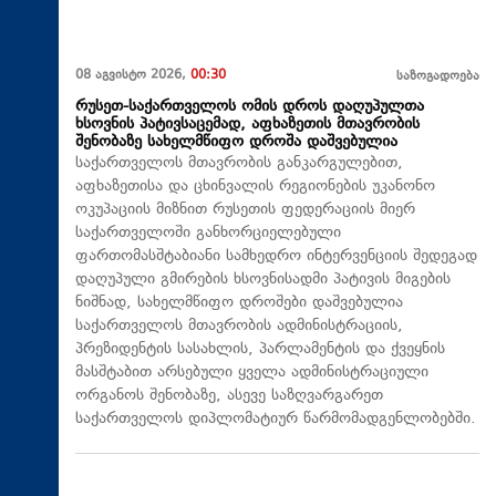
08 აგვისტო 2026,
00:30
საზოგადოება
რუსეთ-საქართველოს ომის დროს დაღუპულთა
ხსოვნის პატივსაცემად, აფხაზეთის მთავრობის
შენობაზე სახელმწიფო დროშა დაშვებულია
საქართველოს მთავრობის განკარგულებით,
აფხაზეთისა და ცხინვალის რეგიონების უკანონო
ოკუპაციის მიზნით რუსეთის ფედერაციის მიერ
საქართველოში განხორციელებული
ფართომასშტაბიანი სამხედრო ინტერვენციის შედეგად
დაღუპული გმირების ხსოვნისადმი პატივის მიგების
ნიშნად, სახელმწიფო დროშები დაშვებულია
საქართველოს მთავრობის ადმინისტრაციის,
პრეზიდენტის სასახლის, პარლამენტის და ქვეყნის
მასშტაბით არსებული ყველა ადმინისტრაციული
ორგანოს შენობაზე, ასევე საზღვარგარეთ
საქართველოს დიპლომატიურ წარმომადგენლობებში.