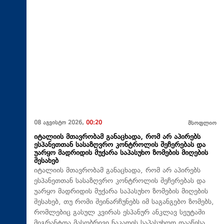
08 აგვისტო 2026,
00:20
მსოფლიო
იტალიის მთავრობამ განაცხადა, რომ არ აპირებს
ესპანეთთან სასაზღვრო კონტროლის შეჩერებას და
უარყო მადრიდის მუქარა საპასუხო ზომების მიღების
შესახებ
იტალიის მთავრობამ განაცხადა, რომ არ აპირებს
ესპანეთთან სასაზღვრო კონტროლის შეჩერებას და
უარყო მადრიდის მუქარა საპასუხო ზომების მიღების
შესახებ, თუ რომი შეინარჩუნებს იმ საგანგებო ზომებს,
რომლებიც გასულ კვირას ესპანურ ანკლავ სეუტაში
მიგრანტთა მასობრივი ნაკადის საპასუხოდ დააწესა.