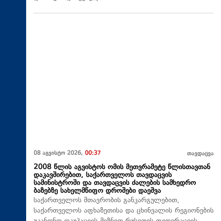
08 აგვისტო 2026,
00:37
თავდაცვა
2008 წლის აგვისტოს ომის მეთვრამეტე წლისთავთან
დაკავშირებით, საქართველოს თავდაცვის
სამინისტროში და თავდაცვის ძალების სამხედრო
ბაზებზე სახელმწიფო დროშები დაეშვა
საქართველოს მთავრობის განკარგულებით,
საქართველოს აფხაზეთისა და ცხინვალის რეგიონების