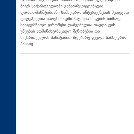
უკანონო ოკუპაციის მიზნით რუსეთის ფედერაციის
მიერ საქართველოში განხორციელებული
ფართომასშტაბიანი სამხედრო ინტერვენციის შედეგად
დაღუპულთა ხსოვნისადმი პატივის მიგების ნიშნად,
სახელმწიფო დროშები დაშვებულია თავდაცვის
უწყების ადმინისტრაციულ შენობებსა და
საქართველოს მასშტაბით მდებარე ყველა სამხედრო
ბაზაზე.