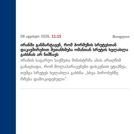
09 აგვისტო 2026,
11:15
მსოფლიო
ირანში განმარტავენ, რომ ჰორმუზის სრუტესთან
დაკავშირებით შეთანხმება ომანთან სრუტის ხელახლა
გახსნას არ ნიშნავს
ირანის საგარეო საქმეთა მინისტრმა აბას არაღჩიმ
განაცხადა, რომ მოლაპარაკებები დასკვნით ეტაპზეა,
თუმცა სრუტეს ხელახლა გახსნა „სხვა პირობებზე
რჩება დამოკიდებული“.