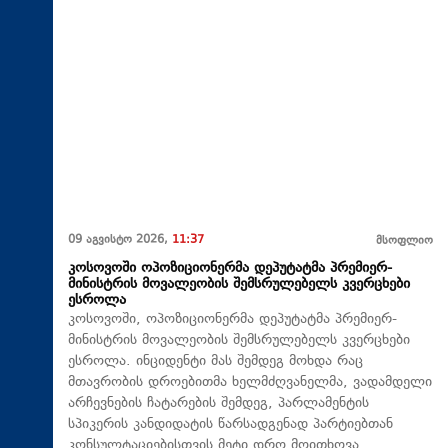
09 აგვისტო 2026,
11:37
მსოფლიო
კოსოვოში ოპოზიციონერმა დეპუტატმა პრემიერ-
მინისტრის მოვალეობის შემსრულებელს კვერცხები
ესროლა
კოსოვოში, ოპოზიციონერმა დეპუტატმა პრემიერ-
მინისტრის მოვალეობის შემსრულებელს კვერცხები
ესროლა. ინციდენტი მას შემდეგ მოხდა რაც
მთავრობის დროებითმა ხელმძღვანელმა, ვადამდელი
არჩევნების ჩატარების შემდეგ, პარლამენტის
სპიკერის კანდიდატის წარსადგენად პარტიებთან
კონსულტაციებისთვის მეტი დრო მოითხოვა.