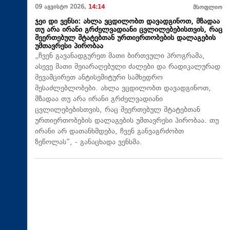
09 აგვისტო 2026,
14:14
მსოფლიო
ჯეი დი ვენსი: ახლა ვცდილობთ დავადგინოთ, მზადაა
თუ არა ირანი გრძელვადიანი ცვლილებებისთვის, რაც
შეერთებულ შტატებთან ურთიერთობების დალაგების
უმთავრესი პირობაა
„ჩვენ გავანადგურეთ მათი ბირთვული პროგრამა,
ასევე მათი შეიარაღებული ძალები და რადიკალურად
შევამცირეთ ანტისემიტური სამხედრო
შესაძლებლობები. ახლა ვცდილობთ დავადგინოთ,
მზადაა თუ არა ირანი გრძელვადიანი
ცვლილებებისთვის, რაც შეერთებულ შტატებთან
ურთიერთობების დალაგების უმთავრესი პირობაა. თუ
ირანი არ დათანხმდება, ჩვენ განვაგრძობთ
ზეწოლას“, - განაცხადა ვენსმა.