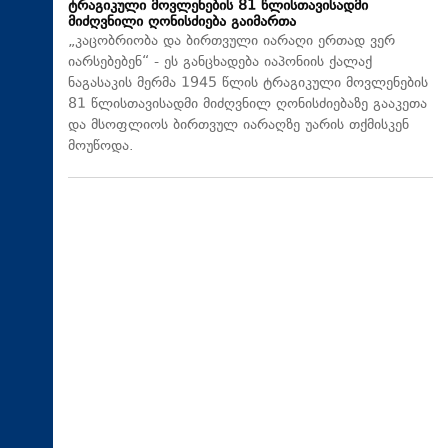
ტრაგიკული მოვლენების 81 წლისთავისადმი
მიძღვნილი ღონისძიება გაიმართა
„კაცობრიობა და ბირთვული იარაღი ერთად ვერ
იარსებებენ“ - ეს განცხადება იაპონიის ქალაქ
ნაგასაკის მერმა 1945 წლის ტრაგიკული მოვლენების
81 წლისთავისადმი მიძღვნილ ღონისძიებაზე გააკეთა
და მსოფლიოს ბირთვულ იარაღზე უარის თქმისკენ
მოუწოდა.