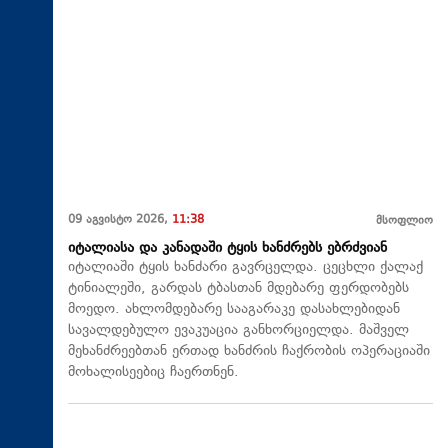
09 აგვისტო 2026,
11:38
მსოფლიო
იტალიასა და კანადაში ტყის ხანძრებს ებრძვიან
იტალიაში ტყის ხანძარი გავრცელდა. ცეცხლი ქალაქ
ტინიალეში, გარდას ტბასთან მდებარე ფერდობებს
მოედო. ახლომდებარე სააგარაკე დასახლებიდან
სავალდებულო ევაკუაცია განხორციელდა. მაშველ
მეხანძრეებთან ერთად ხანძრის ჩაქრობის ოპერაციაში
მოხალისეებიც ჩაერთნენ.