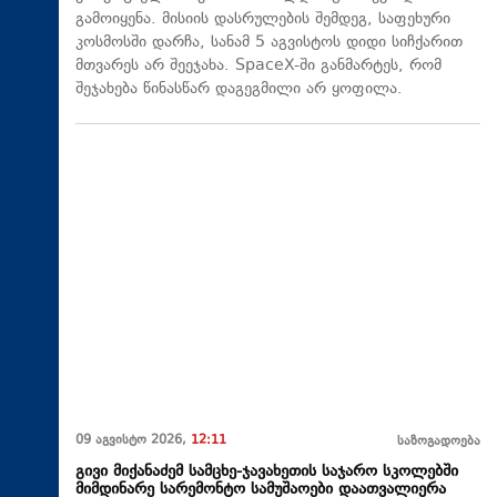
გამოიყენა. მისიის დასრულების შემდეგ, საფეხური
კოსმოსში დარჩა, სანამ 5 აგვისტოს დიდი სიჩქარით
მთვარეს არ შეეჯახა.​ SpaceX-ში განმარტეს, რომ
შეჯახება წინასწარ დაგეგმილი არ ყოფილა.
09 აგვისტო 2026,
12:11
საზოგადოება
გივი მიქანაძემ სამცხე-ჯავახეთის საჯარო სკოლებში
მიმდინარე სარემონტო სამუშაოები დაათვალიერა