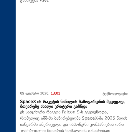
გამოცემა APA.
09 აგვისტო 2026,
13:01
ტექნოლოგიები
SpaceX-ის რაკეტის ნაწილის ჩამოვარდნის შედეგად,
მთვარეზე ახალი კრატერი გაჩნდა
ეს საფეხური რაკეტა Falcon 9-ს ეკუთვნოდა,
რომელიც აშშ-ში ბაზირებულმა SpaceX-მა 2025 წლის
იანვარში ამერიკული და იაპონური კომპანიების ორი
კომერციული მთვარის ხომალდის გასაშვებად