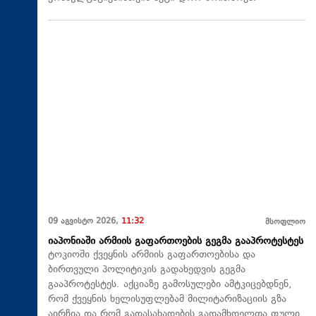
09 აგვისტო 2026,
11:32
მსოფლიო
იაპონიაში არმიის გაფართოების გეგმა გააპროტესტეს
ტოკიოში ქვეყნის არმიის გაფართოებისა და
ბირთვული პოლიტიკის გადახედვის გეგმა
გააპროტესტეს. აქციაზე გამოსულები ამტკიცებდნენ,
რომ ქვეყნის ხელისუფლებამ მილიტარიზაციის გზა
აირჩია და რომ გადასახადების გადამხდელთა ფული