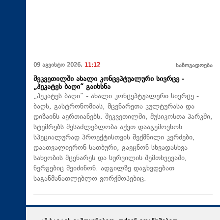
09 აგვისტო 2026,
11:12
საზოგადოება
შეკვეთილში ახალი კონცეპტუალური სივრცე -
„ჰეკატეს ბაღი“ გაიხსნა
„ჰეკატეს ბაღი“ - ახალი კონცეპტუალური სივრცე -
ბაღს, გასტრონომიას, მცენარეთა კულტურასა და
დიზაინს აერთიანებს. შეკვეთილში, მუსიკოსთა პარკში,
სტუმრებს შესაძლებლობა აქვთ დააგემოვნონ
სპეციალურად პროექტისთვის შექმნილი კერძები,
დაათვალიერონ სათბური, გაეცნონ სხვადასხვა
სახეობის მცენარეს და სურვილის შემთხვევაში,
ნერგებიც შეიძინონ. ადგილზე დაგხვდებათ
საგანმანათლებლო ვორქშოპებიც.