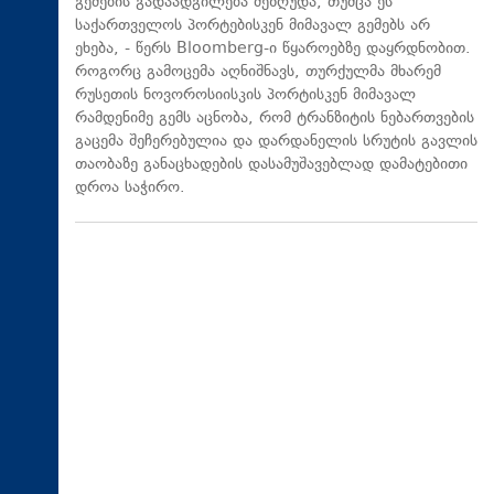
გემების გადაადგილება შეზღუდა, თუმცა ეს
საქართველოს პორტებისკენ მიმავალ გემებს არ
ეხება, - წერს Bloomberg-ი წყაროებზე დაყრდნობით.
როგორც გამოცემა აღნიშნავს, თურქულმა მხარემ
რუსეთის ნოვოროსიისკის პორტისკენ მიმავალ
რამდენიმე გემს აცნობა, რომ ტრანზიტის ნებართვების
გაცემა შეჩერებულია და დარდანელის სრუტის გავლის
თაობაზე განაცხადების დასამუშავებლად დამატებითი
დროა საჭირო.