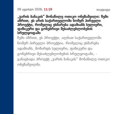
09 აგვისტო 2026,
11:19
თავდაცვა
„ჯარის ბანაკის“ მონაწილე ოთიკო ონეზაშვილი: ჩემი
აზრით, ეს არის საქართველოში ნომერ პირველი
პროექტი, რომელიც ეხმარება ადამიანს სულიერი,
ფიზიკური და გონებრივი შესაძლებლობების
სრულყოფაში
ჩემი აზრით, ეს პროექტი, ალბათ საქართველოში
ნომერ პირველი პროექტია, რომელიც ეხმარება
ადამიანს, მოზარდს სულიერი, ფიზიკური და
გონებრივი შესაძლებლობების სრულყოფაში, -
განაცხადა პროექტ „ჯარის ბანაკის“ მონაწილე ოთიკო
ონეზაშვილმა.