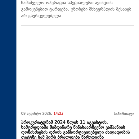
სამაშველო ოპერაცია სპეციალური ავიაციის
გამოყენებით ტარდება. ცნობები მსხვერპლის შესახებ
არ გავრცელებულა.
09 აგვისტო 2026,
14:23
სამართალი
პროკურატურამ 2024 წლის 11 აგვისტოს,
სამტრედიაში მიმდინარე წინასაარჩევნო კამპანიის
ღონისძიების დროს განხორციელებული ძალადობის
ფაქტზე სამ პირს ბრალდება წარუდგინა