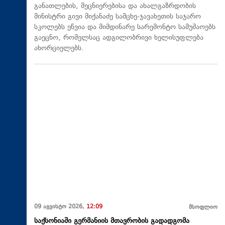
განათლების, მეცნიერებისა და ახალგაზრდობის
მინისტრი გივი მიქანაძე სამცხე-ჯავახეთის საჯარო
სკოლებს ეწვია და მიმდინარე სარემონტო სამუშაოებს
გაეცნო, რომელსაც ადგილობრივი ხელისუფლება
ახორციელებს.
09 აგვისტო 2026,
12:09
მსოფლიო
საქსონიაში გერმანიის მთავრობის გადადგომა