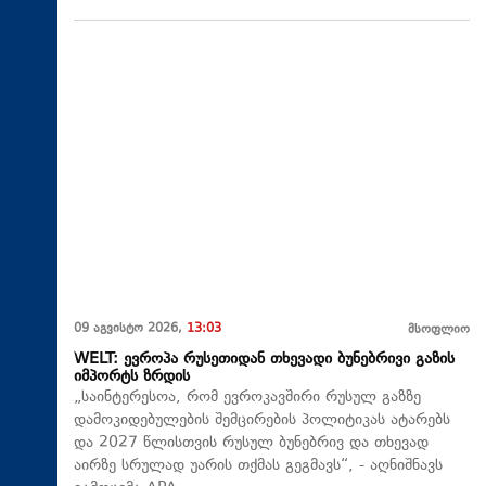
09 აგვისტო 2026,
13:03
მსოფლიო
WELT: ევროპა რუსეთიდან თხევადი ბუნებრივი გაზის
იმპორტს ზრდის
„საინტერესოა, რომ ევროკავშირი რუსულ გაზზე
დამოკიდებულების შემცირების პოლიტიკას ატარებს
და 2027 წლისთვის რუსულ ბუნებრივ და თხევად
აირზე სრულად უარის თქმას გეგმავს“, - აღნიშნავს