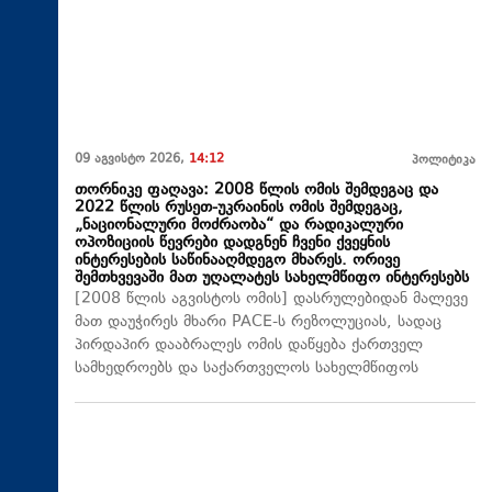
09 აგვისტო 2026,
14:12
პოლიტიკა
თორნიკე ფაღავა: 2008 წლის ომის შემდეგაც და
2022 წლის რუსეთ-უკრაინის ომის შემდეგაც,
„ნაციონალური მოძრაობა“ და რადიკალური
ოპოზიციის წევრები დადგნენ ჩვენი ქვეყნის
ინტერესების საწინააღმდეგო მხარეს. ორივე
შემთხვევაში მათ უღალატეს სახელმწიფო ინტერესებს
[2008 წლის აგვისტოს ომის] დასრულებიდან მალევე
მათ დაუჭირეს მხარი PACE-ს რეზოლუციას, სადაც
პირდაპირ დააბრალეს ომის დაწყება ქართველ
სამხედროებს და საქართველოს სახელმწიფოს