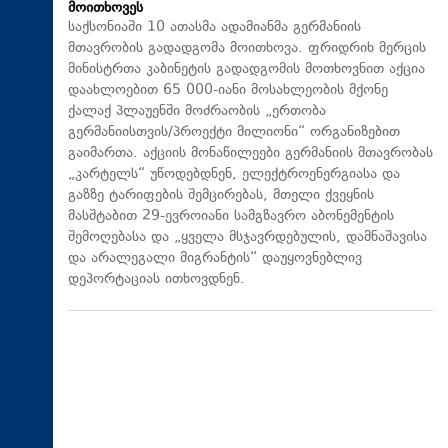
მოითხოვეს
საქსონიაში 10 ათასმა ადამიანმა გერმანიის
მთავრობის გადადგომა მოითხოვა. ფრიდრიხ მერცის
მინისტრთა კაბინეტის გადადგომის მოთხოვნით აქცია
დაახლოებით 65 000-იანი მოსახლეობის მქონე
ქალაქ პლაუენში მოძრაობის „ერთობა
გერმანიისთვის/პროექტი მილიონი“ ორგანიზებით
გაიმართა. აქციის მონაწილეები გერმანიის მთავრობას
„კარტელს“ უწოდებდნენ, ელექტროენერგიასა და
გაზზე ტარიფების შემცირებას, მთელი ქვეყნის
მასშტაბით 29-ევროიანი სამგზავრო აბონემენტის
შემოღებასა და „ყველა მსჯავრდებულის, დამნაშავისა
და არალეგალი მიგრანტის“ დაუყოვნებლივ
დეპორტაციას ითხოვდნენ.