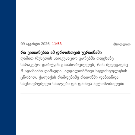
09 აგვისტო 2026,
11:53
მსოფლიო
რა ვითარებაა ამ დროისთვის უკრაინაში
ღამით რუსეთის საოკუპაციო ჯარებმა ოდესაზე
სარაკეტო დარტყმა განახორციელეს, რის შედეგადაც
8 ადამიანი დაშავდა. ადგილობრივი ხელისუფლების
ცნობით, ქალაქის რამდენიმე რაიონში დაზიანდა
საცხოვრებელი სახლები და დაიწვა ავტომობილები.