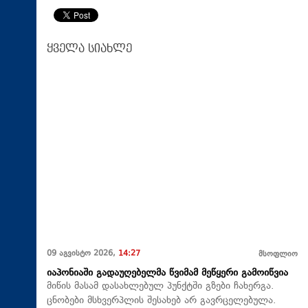
ყველა სიახლე
09 აგვისტო 2026,
14:27
მსოფლიო
იაპონიაში გადაუღებელმა წვიმამ მეწყერი გამოიწვია
მიწის მასამ დასახლებულ პუნქტში გზები ჩახერგა.
ცნობები მსხვერპლის შესახებ არ გავრცელებულა.