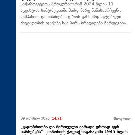
საქართველოს პროკურატურამ 2024 წლის 11
აგვისტოს სამტრედიაში მიმდინარე წინასაარჩევნო
კამპანიის ღონისძიების დროს განხორციელებული
ძალადობის ფაქტზე სამ პირს ბრალდება წარუდგინა.
09 აგვისტო 2026,
14:21
მსოფლიო
„კაცობრიობა და ბირთვული იარაღი ერთად ვერ
იარსებებს“ - იაპონიის ქალაქ ნაგასაკიში 1945 წლის