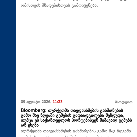
ომისთვის მზადებისთვის გამოიყენება.
09 აგვისტო 2026,
11:23
მსოფლიო
Bloomberg: თურქეთმა თავდასხმების გახშირების
გამო შავ ზღვაში გემების გადაადგილება შეზღუდა,
თუმცა ეს საქართველოს პორტებისკენ მიმავალ გემებს
არ ეხება
თურქეთმა თავდასხმების გახშირების გამო შავ ზღვაში