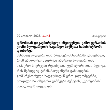
09 აგვისტო 2026,
11:45
მსოფლიო
დრონთან დაკავშირებული ინციდენტის გამო უკრაინის
ელჩი ბულგარეთის საგარეო საქმეთა სამინისტროში
დაიბარეს
მანამდე ბულგარეთის პრემიერ-მინისტრმა განაცხადა,
რომ უპილოტო საფრენი აპარატი ბულგარეთის
საჰაერო სივრცეში რუმინეთის ტერიტორიიდან შევიდა,
რის შემდეგაც ტრანსბალკანური გაზსადენის
კომპრესორული სადგურიდან ერთ კილომეტრში,
ყოფილი სასაზღვრო გამშვები პუნქტის, „კარდამის“
სიახლოვეს აფეთქდა.