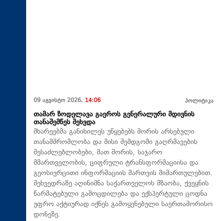
09 აგვისტო 2026,
14:06
პოლიტიკა
თამარ ზოდელავა გაეროს გენერალური მდივნის
თანაშემწეს შეხვდა
მხარეებმა განიხილეს უწყებებს შორის არსებული
თანამშრომლობა და მისი შემდგომი გაღრმავების
შესაძლებლობები, მათ შორის, საჯარო
მმართველობის, ციფრული ტრანსფორმაციისა და
გეოსივრცითი ინფორმაციის მართვის მიმართულებით.
შეხვედრაზე აღინიშნა საქართველოს მზაობა, ქვეყნის
წარმატებული გამოცდილება და ექსპერტული ცოდნა
უფრო აქტიურად იქნეს გამოყენებული საერთაშორისო
დონეზე.