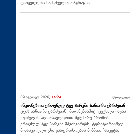
დაწყებულია სამაშველო ოპერაცია.
09 აგვისტო 2026,
14:24
მსოფლიო
ინდონეზიის ეროვნულ ტყე-პარკში ხანძარს ებრძვიან
ტყის ხანძარს ებრძვიან ინდონეზიაშიც. ცეცხლი იავას
კუნძულის აღმოსავლეთით მდებარე ბრომოს
ეროვნულ ტყე-პარკში მძვინვარებს. ტერიტორიამდე
მისასვლელი გზა უსაფრთხოების მიზნით ჩაიკეტა.