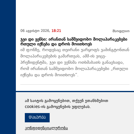
06 აგვისტო 2026,
18:21
მსოფლიო
ჯეი დი ვენსი: ირანთან სამშვიდობო მოლაპარაკებები
რთული იქნება და დროს მოითხოვს
იმ ფონზე, როდესაც თეირანი უარყოფს ვაშინგტონთან
მოლაპარაკებების გამართვას, აშშ-ის ვიცე-
პრეზიდენტმა, ჯეი დი ვენსმა ოთხშაბათს განაცხადა,
რომ ირანთან სამშვიდობო მოლაპარაკებები „რთული
იქნება და დროს მოითხოვს“.
ამ საიტის გამოყენებით, თქვენ ეთანხმებით
cookies-ის გამოყენების უფლებას.
დახურვა
კონფიდენციალურობა