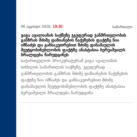
06 აგვისტო 2026,
19:30
სამართალი
გიგა ავალიანის საქმეზე ჯგუფურად ჯანმრთელობის
განზრახ მძიმე დაზიანების წაქეზების ფაქტზე ნია
იმნაძეს და განსაკუთრებით მძიმე დანაშაულის
შეუტყობინებლობის ფაქტზე ანასტასია ბერუაშვილს
ბრალდება წარუდგინეს
საქართველოს პროკურატურამ გიგა ავალიანის
სისხლის სამართლის საქმეზე, ჯგუფურად
ჯანმრთელობის განზრახ მძიმე დაზიანების წაქეზების
ფაქტზე ნია იმნაძეს და განსაკუთრებით მძიმე
დანაშაულის შეუტყობინებლობის ფაქტზე ანასტასია
ბერუაშვილს ბრალდება წარუდგინა