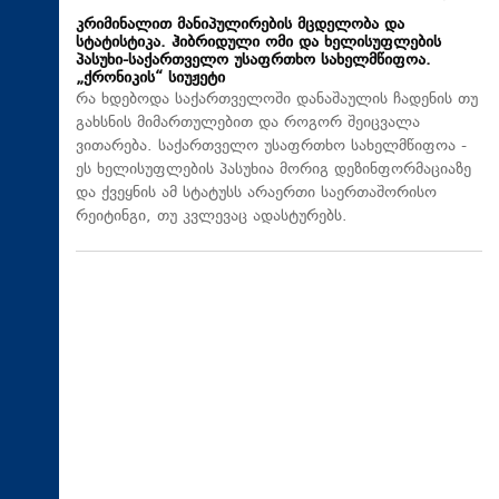
კრიმინალით მანიპულირების მცდელობა და
სტატისტიკა. ჰიბრიდული ომი და ხელისუფლების
პასუხი-საქართველო უსაფრთხო სახელმწიფოა.
„ქრონიკის“ სიუჟეტი
რა ხდებოდა საქართველოში დანაშაულის ჩადენის თუ
გახსნის მიმართულებით და როგორ შეიცვალა
ვითარება. საქართველო უსაფრთხო სახელმწიფოა -
ეს ხელისუფლების პასუხია მორიგ დეზინფორმაციაზე
და ქვეყნის ამ სტატუსს არაერთი საერთაშორისო
რეიტინგი, თუ კვლევაც ადასტურებს.