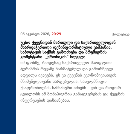
06 აგვისტო 2026,
20:29
პოლიტიკა
უცხო ქვეყნიდან მართული და საქართველოდან
მხარდაჭერილი დეზინფორმაციული კამპანია.
საბოტაჟის საქმის გამოძიება და პრემიერის
კომენტარი. „ქრონიკის“ სიუჟეტი
იმ ფონზე, როდესაც საქართველო მსოფლიო
ტურიზმის რუკაზე წარმატებულ და გამორჩეულ
ადგილს იკავებს, ეს კი ქვეყნის ეკონომიკისთვის
მნიშვნელოვანი სარგებელია, სახელმწიფო
უსაფრთხოების სამსახური იძიებს - ვინ და როგორ
ცდილობს ამ მონაპოვრის განადგურებას და ქვეყნის
ინტერესების დაზიანებას.