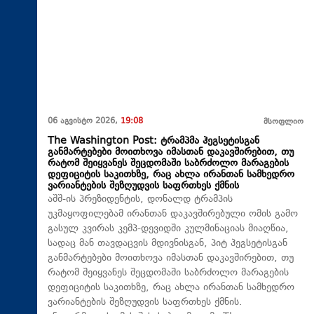
06 აგვისტო 2026,
19:08
მსოფლიო
The Washington Post: ტრამპმა ჰეგსეტისგან
განმარტებები მოითხოვა იმასთან დაკავშირებით, თუ
რატომ შეიყვანეს შეცდომაში საბრძოლო მარაგების
დეფიციტის საკითხზე, რაც ახლა ირანთან სამხედრო
ვარიანტების შეზღუდვის საფრთხეს ქმნის
აშშ-ის პრეზიდენტის, დონალდ ტრამპის
უკმაყოფილებამ ირანთან დაკავშირებული ომის გამო
გასულ კვირას კემპ-დევიდში კულმინაციას მიაღწია,
სადაც მან თავდაცვის მდივნისგან, პიტ ჰეგსეტისგან
განმარტებები მოითხოვა იმასთან დაკავშირებით, თუ
რატომ შეიყვანეს შეცდომაში საბრძოლო მარაგების
დეფიციტის საკითხზე, რაც ახლა ირანთან სამხედრო
ვარიანტების შეზღუდვის საფრთხეს ქმნის.