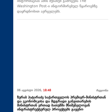
ინფორმაციას ამის შესახებ გამოცემა The
Washington Post-ი ინფორმირებულ წყაროებზე
დაყრდნობით ავრცელებს.
06 აგვისტო 2026,
18:48
რეგიონი
ზურაბ პატარაძე საქართველოს პრემიერ-მინისტრთან
და ეკონომიკისა და მდგრადი განვითარების
მინისტრთან ერთად ბათუმში მნიშვნელოვან
ინფრასტრუქტურულ პროექტებს გაეცნო