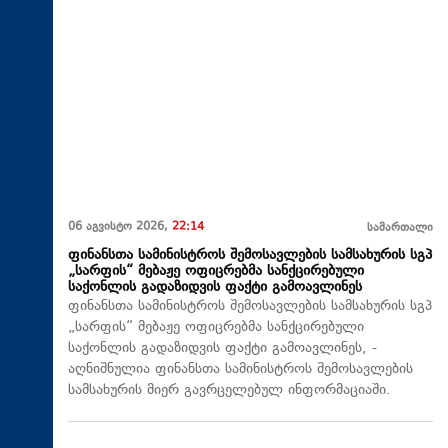
06 აგვისტო 2026,
22:14
სამართალი
ფინანსთა სამინისტროს შემოსავლების სამსახურის სგპ
„სარფის“ მებაჟე ოფიცრებმა სანქცირებული
საქონლის გადაზიდვის ფაქტი გამოავლინეს
ფინანსთა სამინისტროს შემოსავლების სამსახურის სგპ
„სარფის“ მებაჟე ოფიცრებმა სანქცირებული
საქონლის გადაზიდვის ფაქტი გამოავლინეს, -
აღნიშნულია ფინანსთა სამინისტროს შემოსავლების
სამსახურის მიერ გავრცელებულ ინფორმაციაში.