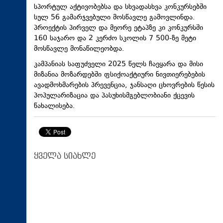
სპორტულ აქტივობებსა და სხვადასხვა კონკურსებში
სულ 56 გამარჯვებული მოსწავლე გამოვლინდა.
პროექტის პირველ და მეორე ეტაპზე კი კონკურსში
160 საჯარო და 2 კერძო სკოლის 7 500-ზე მეტი
მოსწავლე მონაწილეობდა.
კამპანიას საფუძველი 2025 წელს ჩაეყარა და მისი
მიზანია მოზარდებში ფსიქოაქტიური ნივთიერებების
ავადმოხმარების პრევენცია, ჯანსაღი ცხოვრების წესის
პოპულარიზაცია და პასუხისმგებლობიანი ქცევის
წახალისება.
ყველა სიახლე