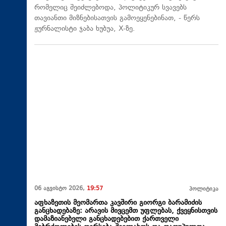
რომელიც შეიძლებოდა, პოლიტიკურ სვავებს
თავიანთი მიზნებისათვის გამოეყენებინათ, - წერს
ჟურნალისტი ჯაბა ხუბუა, X-ზე.
06 აგვისტო 2026,
19:57
პოლიტიკა
აფხაზეთის მეომართა კავშირი გიორგი ბარამიძის
განცხადებაზე: არავის მივცემთ უფლებას, ქვეყნისთვის
დამაზიანებელი განცხადებებით ქართველი