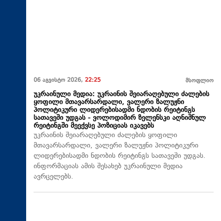
06 აგვისტო 2026,
22:25
მსოფლიო
უკრაინული მედია: უკრაინის შეიარაღებული ძალების
ყოფილი მთავარსარდალი, ვალერი ზალუჟნი
პოლიტიკური ლიდერებისადმი ნდობის რეიტინგს
სათავეში უდგას - ვოლოდიმირ ზელენსკი აღნიშნულ
რეიტინგში მეექვსე პოზიციას იკავებს
უკრაინის შეიარაღებული ძალების ყოფილი
მთავარსარდალი, ვალერი ზალუჟნი პოლიტიკური
ლიდერებისადმი ნდობის რეიტინგს სათავეში უდგას.
ინფორმაციას ამის შესახებ უკრაინული მედია
ავრცელებს.