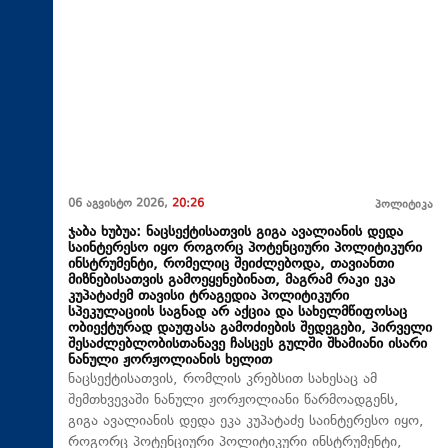
06 აგვისტო 2026,
20:26
პოლიტიკა
ჯაბა ხუბუა: ნაცსექტისათვის გიგა ავალიანის დედა
საინტერესო იყო როგორც პოტენციური პოლიტიკური
ინსტრუმენტი, რომელიც შეიძლებოდა, თავიანთი
მიზნებისათვის გამოეყენებინათ, მაგრამ რაკი ეკა
კუპატაძემ თავისი ტრაგედია პოლიტიკური
სპეკულაციის საგნად არ აქცია და სახელმწიფოსაც
ობიექტურად დაუფასა გამოძიების შედეგები, პირველი
შესაძლებლობისთანავე ჩასცეს გულში შხამიანი ისარი
ნანული ჟორჟოლიანის ხელით
ნაცსექტისათვის, რომლის კრებსით სახესაც ამ
შემთხვევაში ნანული ჟორჟოლიანი წარმოადგენს,
გიგა ავალიანის დედა ეკა კუპატაძე საინტერესო იყო,
როგორც პოტენციური პოლიტიკური ინსტრუმენტი,