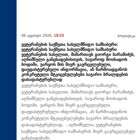
06 აგვისტო 2026,
19:53
პოლიტიკა
ვეტერანების საქმეთა სახელმწიფო სამსახური:
ვეტერანების საქმეთა სახელმწიფო სამსახური
ვეტერანების სახელით, მიმართავს გიორგი ბარამიძეს,
აღნიშნული განცხადებისთვის, საჯაროდ მოიხადოს
ბოდიში, უარყოს მის მიერ გავრცელებული,
დაუდასტურებელი ინფორმაცია, ან წარმოადგინოს
კონკრეტული მტკიცებულებები საჯარო ბრალდების
დასადასტურებლად
ვეტერანების საქმეთა სახელმწიფო სამსახური,
ვეტერანების სახელით, მიმართავს გიორგი ბარამიძეს,
აღნიშნული განცხადებისთვის, საჯაროდ მოიხადოს
ბოდიში, უარყოს მის მიერ გავრცელებული,
დაუდასტურებელი ინფორმაცია, ან წარმოადგინოს
კონკრეტული მტკიცებულებები საჯარო ბრალდების
დასადასტურებლად, - აღნიშნულია ვეტერანების
საქმეთა სახელმწიფო სამსახურის მიერ გავრცელებულ
განცხადებაში.