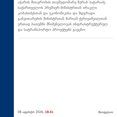
აჭარის მთავრობის თავმჯდომარე ზურაბ პატარაძე
საქართველოს პრემიერ-მინისტრთან ირაკლი
კობახიძესთან და ეკონომიკისა და მდგრადი
განვითარების მინისტრთან მარიამ ქვრივიშვილთან
ერთად ბათუმში მნიშვნელოვან ინფრასტრუქტურულ
და სატრანსპორტო პროექტებს გაეცნო.
06 აგვისტო 2026,
18:41
მსოფლიო