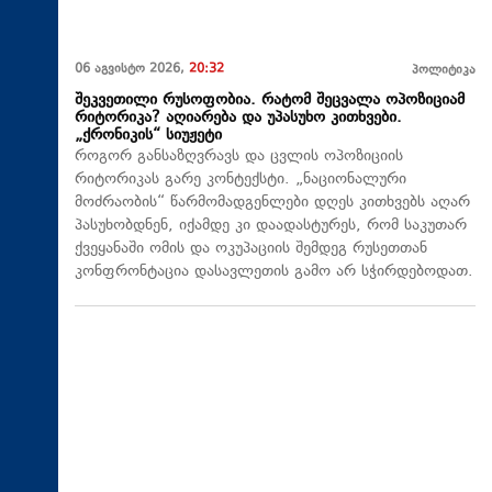
06 აგვისტო 2026,
20:32
პოლიტიკა
შეკვეთილი რუსოფობია. რატომ შეცვალა ოპოზიციამ
რიტორიკა? აღიარება და უპასუხო კითხვები.
„ქრონიკის“ სიუჟეტი
როგორ განსაზღვრავს და ცვლის ოპოზიციის
რიტორიკას გარე კონტექსტი. „ნაციონალური
მოძრაობის“ წარმომადგენლები დღეს კითხვებს აღარ
პასუხობდნენ, იქამდე კი დაადასტურეს, რომ საკუთარ
ქვეყანაში ომის და ოკუპაციის შემდეგ რუსეთთან
კონფრონტაცია დასავლეთის გამო არ სჭირდებოდათ.