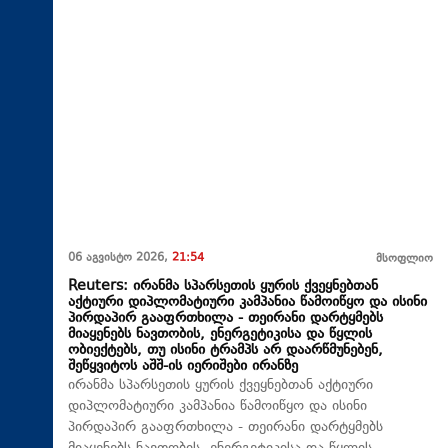
06 აგვისტო 2026,
21:54
მსოფლიო
Reuters: ირანმა სპარსეთის ყურის ქვეყნებთან
აქტიური დიპლომატიური კამპანია წამოიწყო და ისინი
პირდაპირ გააფრთხილა - თეირანი დარტყმებს
მიაყენებს ნავთობის, ენერგეტიკისა და წყლის
ობიექტებს, თუ ისინი ტრამპს არ დაარწმუნებენ,
შეწყვიტოს აშშ-ის იერიშები ირანზე
ირანმა სპარსეთის ყურის ქვეყნებთან აქტიური
დიპლომატიური კამპანია წამოიწყო და ისინი
პირდაპირ გააფრთხილა - თეირანი დარტყმებს