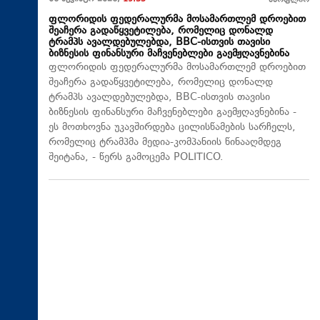
მსოფლიო
ფლორიდის ფედერალურმა მოსამართლემ დროებით
შეაჩერა გადაწყვეტილება, რომელიც დონალდ
ტრამპს ავალდებულებდა, BBC-ისთვის თავისი
ბიზნესის ფინანსური მაჩვენებლები გაემჟღავნებინა
ფლორიდის ფედერალურმა მოსამართლემ დროებით
შეაჩერა გადაწყვეტილება, რომელიც დონალდ
ტრამპს ავალდებულებდა, BBC-ისთვის თავისი
ბიზნესის ფინანსური მაჩვენებლები გაემჟღავნებინა -
ეს მოთხოვნა უკავშირდება ცილისწამების სარჩელს,
რომელიც ტრამპმა მედია-კომპანიის წინააღმდეგ
შეიტანა, - წერს გამოცემა POLITICO.