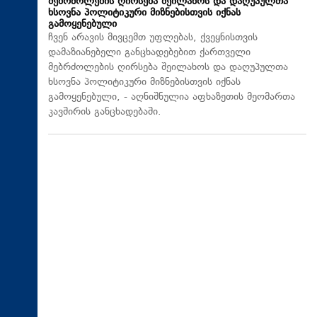
მებრძოლების ღირსება შეილახოს და დაღუპულთა
ხსოვნა პოლიტიკური მიზნებისთვის იქნას
გამოყენებული
ჩვენ არავის მივცემთ უფლებას, ქვეყნისთვის
დამაზიანებელი განცხადებებით ქართველი
მებრძოლების ღირსება შეილახოს და დაღუპულთა
ხსოვნა პოლიტიკური მიზნებისთვის იქნას
გამოყენებული, - აღნიშნულია აფხაზეთის მეომართა
კავშირის განცხადებაში.