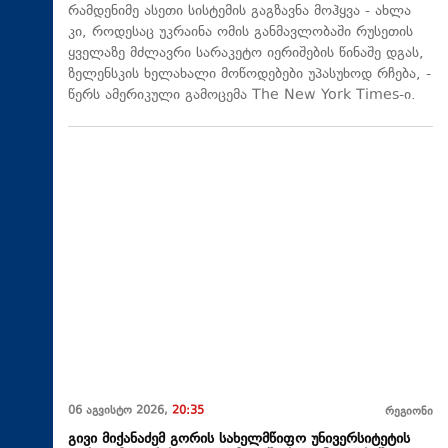
რამდენიმე ასეთი სისტემის გაგზავნა მოჰყვა - ახლა
კი, როდესაც უკრაინა ომის განმავლობაში რუსეთის
ყველაზე მძლავრი სარაკეტო იერიშების წინაშე დგას,
ზელენსკის ხელახალი მოწოდებები უპასუხოდ რჩება, -
წერს ამერიკული გამოცემა The New York Times-ი.
06 აგვისტო 2026,
20:35
რეგიონი
გივი მიქანაძემ გორის სახელმწიფო უნივერსიტეტის