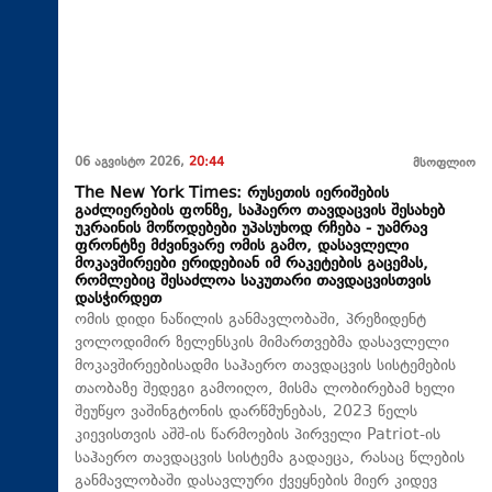
06 აგვისტო 2026,
20:44
მსოფლიო
The New York Times: რუსეთის იერიშების
გაძლიერების ფონზე, საჰაერო თავდაცვის შესახებ
უკრაინის მოწოდებები უპასუხოდ რჩება - უამრავ
ფრონტზე მძვინვარე ომის გამო, დასავლელი
მოკავშირეები ერიდებიან იმ რაკეტების გაცემას,
რომლებიც შესაძლოა საკუთარი თავდაცვისთვის
დასჭირდეთ
ომის დიდი ნაწილის განმავლობაში, პრეზიდენტ
ვოლოდიმირ ზელენსკის მიმართვებმა დასავლელი
მოკავშირეებისადმი საჰაერო თავდაცვის სისტემების
თაობაზე შედეგი გამოიღო, მისმა ლობირებამ ხელი
შეუწყო ვაშინგტონის დარწმუნებას, 2023 წელს
კიევისთვის აშშ-ის წარმოების პირველი Patriot-ის
საჰაერო თავდაცვის სისტემა გადაეცა, რასაც წლების
განმავლობაში დასავლური ქვეყნების მიერ კიდევ