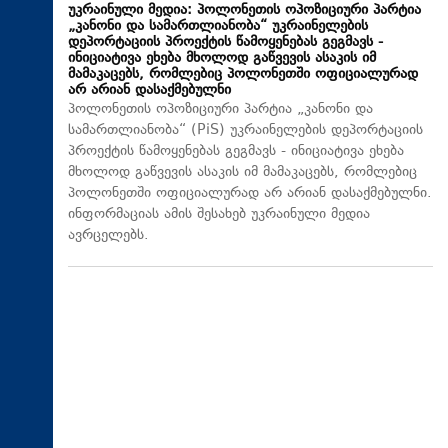
უკრაინული მედია: პოლონეთის ოპოზიციური პარტია
„კანონი და სამართლიანობა“ უკრაინელების
დეპორტაციის პროექტის წამოყენებას გეგმავს -
ინიციატივა ეხება მხოლოდ გაწვევის ასაკის იმ
მამაკაცებს, რომლებიც პოლონეთში ოფიციალურად
არ არიან დასაქმებულნი
პოლონეთის ოპოზიციური პარტია „კანონი და
სამართლიანობა“ (PiS) უკრაინელების დეპორტაციის
პროექტის წამოყენებას გეგმავს - ინიციატივა ეხება
მხოლოდ გაწვევის ასაკის იმ მამაკაცებს, რომლებიც
პოლონეთში ოფიციალურად არ არიან დასაქმებულნი.
ინფორმაციას ამის შესახებ უკრაინული მედია
ავრცელებს.