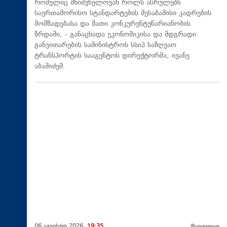
რომელიც მნიშვნელოვან როლს ასრულებს
საერთაშორისო სტანდარტების შესაბამისი კადრების
მომზადებასა და მათი კონკურენტუნარიანობის
ზრდაში, - განაცხადა ეკონომიკისა და მდგრადი
განვითარების სამინისტროს სსიპ საზღვაო
ტრანსპორტის სააგენტოს დირექტორმა, ივანე
აბაშიძემ.
06 აგვისტო 2026,
19:35