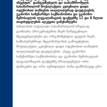
ინვესტის“ დამფუძნებელს და თანამშრომელს
სასამართლომ მოქალაქეთა კუთვნილი დიდი
ოდენობით თანხების თაღლითურად დაუფლების,
უკანონო სამეწარმეო საქმიანობისა და უკანონო
შემოსავლის ლეგალიზაციის ფაქტებზე 12 და 8 წლით
თავისუფლების აღკვეთა განუსაზღვრა
თბილისის საქალაქო სასამართლომ სრულად
გაიზიარა პროკურატურის მიერ წარდგენილი
მტკიცებულებები და ორგანიზებული ჯგუფის მიერ,
სამსახურებრივი მდგომარეობის გამოყენებით,
მოქალაქეთა კუთვნილი დიდი ოდენობით თანხების
თაღლითურად დაუფლების, ასევე უკანონო
სამეწარმეო საქმიანობისა და უკანონო შემოსავლის
ლეგალიზაციის ფაქტებზე ბრალდებული ორი
ფიზიკური და ორი იურიდიული პირი დამნაშავედ ცნო.