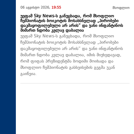
06 აგვისტო 2026,
19:55
მსოფლიო
უეფამ Sky News-ს განუცხადა, რომ მსოფლიო
ჩემპიონატის ბოიკოტის მოსახსნელად „პირობები
დაკმაყოფილებული არ არის“ და ჯანი ინფანტინოს
მიმართ ნდობა კვლავ დაბალია
უეფამ Sky News-ს განუცხადა, რომ მსოფლიო
ჩემპიონატის ბოიკოტის მოსახსნელად „პირობები
დაკმაყოფილებული არ არის“ და ჯანი ინფანტინოს
მიმართ ნდობა კვლავ დაბალია, იმის მიუხედავად,
რომ ფიფას პრეზიდენტმა ბოდიში მოიხადა და
მსოფლიო ჩემპიონატის გასხვისების გეგმა უკან
გაიწვია.