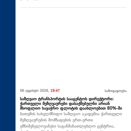
06 აგვისტო 2026,
19:47
საზოგადოება
საზღვაო ტრანსპორტის სააგენტოს დირექტორი:
ქართველი მეზღვაურები დასაქმებულნი არიან
მსოფლიო სავაჭრო ფლოტის დაახლოებით 80%-ში
ბათუმის სახელმწიფო საზღვაო აკადემია ქართველი
მეზღვაურების მომზადების ერთ-ერთი
უმნიშვნელოვანესი საგანმანათლებლო ცენტრია,