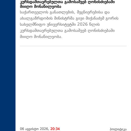
კურსდამთავრებულთა გამოსაშვებ ღონისძიებაში
მიიღო მონაწილეობა
საქართველოს განათლების, მეცნიერებისა და
ახალგაზრდობის მინისტრმა გივი მიქანაძემ გორის
სახელმწიფო უნივერსიტეტში 2026 წლის
კურსდამთავრებულთა გამოსაშვებ ღონისძიებაში
მიიღო მონაწილეობა.
06 აგვისტო 2026,
20:34
პოლიტიკა