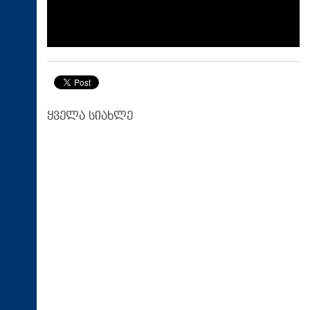
ყველა სიახლე