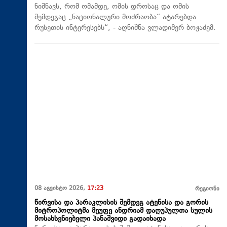
ნიშნავს, რომ ომამდე, ომის დროსაც და ომის
შემდეგაც „ნაციონალური მოძრაობა“ ატარებდა
რუსეთის ინტერესებს“, - აღნიშნა ვლადიმერ ბოჟაძემ.
08 აგვისტო 2026,
17:23
რეგიონი
წირვისა და პარაკლისის შემდეგ ატენისა და გორის
მიტროპოლიტმა მეუფე ანდრიამ დაღუპულთა სულის
მოსახსენიებელი პანაშვიდი გადაიხადა