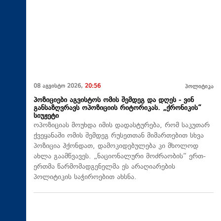
08 აგვისტო 2026,
20:56
პოლიტიკა
პოზიციები აგვისტოს ომის შემდეგ და დღეს - ვინ
განსაზღვრავს ოპოზიციის რიტორიკას. „ქრონიკის“
სიუჟეტი
ოპოზიციას მოუხდა იმის დადასტურება, რომ საკუთარ
ქვეყანაში ომის შემდეგ რუსეთთან მიმართებით სხვა
პოზიცია ჰქონდათ, დამოკიდებულება კი მხოლოდ
ახლა გაამწვავეს. „ნაციონალური მოძრაობის“ ერთ-
ერთმა წარმომადგენელმა ეს არაღიარების
პოლიტიკის საჭიროებით ახსნა.