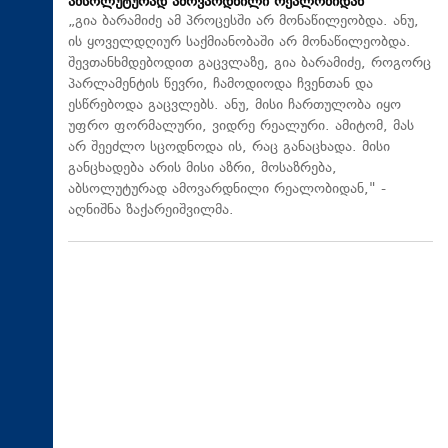
აბსოლუტურად ამოვარდნილი რეალობიდან
„გია ბარამიძე ამ პროცესში არ მონაწილეობდა. ანუ,
ის ყოველდღიურ საქმიანობაში არ მონაწილეობდა.
შევთანხმდებოდით გაცვლაზე, გია ბარამიძე, როგორც
პარლამენტის წევრი, ჩამოდიოდა ჩვენთან და
ესწრებოდა გაცვლებს. ანუ, მისი ჩართულობა იყო
უფრო ფორმალური, ვიდრე რეალური. ამიტომ, მას
არ შეეძლო სცოდნოდა ის, რაც განაცხადა. მისი
განცხადება არის მისი აზრი, მოსაზრება,
აბსოლუტურად ამოვარდნილი რეალობიდან," -
აღნიშნა ზაქარეიშვილმა.