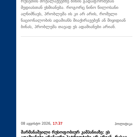
რუსეთის მოქალაქეებზე ბინის გადაფორმებას
მედიასთან ეხმიანება. როგორც ნინო წილოსანი
აღნიშნავს, პრობლემა ის კი არ არის, რომელი
ნაციონალობის ადამიანს მიაქირავებენ ან მიყიდიან
ბინას, პრობლემა თავად ეს ადამიანები არიან.
08 აგვისტო 2026,
17:37
პოლიტიკა
შარმანაშვილი რუსოფობიურ კამპანიაზე: ეს