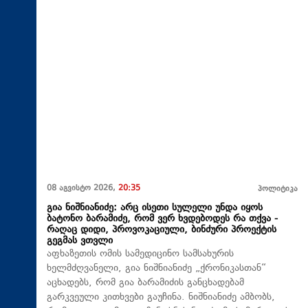
08 აგვისტო 2026,
20:35
პოლიტიკა
გია ნიშნიანიძე: არც ისეთი სულელი უნდა იყოს
ბატონო ბარამიძე, რომ ვერ ხვდებოდეს რა თქვა -
რაღაც დიდი, პროვოკაციული, ბინძური პროექტის
გეგმას ვთვლი
აფხაზეთის ომის სამედიცინო სამსახურის
ხელმძღვანელი, გია ნიშნიანიძე „ქრონიკასთან“
აცხადებს, რომ გია ბარამიძის განცხადებამ
გარკვეული კითხვები გაუჩინა. ნიშნიანიძე ამბობს,