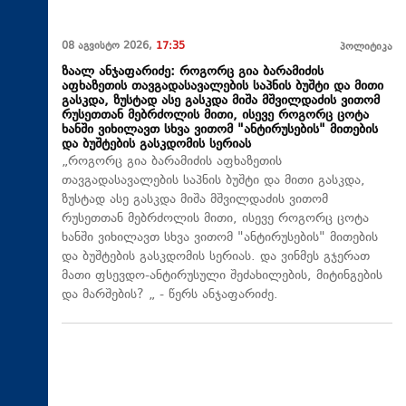
08 აგვისტო 2026,
17:35
პოლიტიკა
ზაალ ანჯაფარიძე: როგორც გია ბარამიძის
აფხაზეთის თავგადასავალების საპნის ბუშტი და მითი
გასკდა, ზუსტად ასე გასკდა მიშა მშვილდაძის ვითომ
რუსეთთან მებრძოლის მითი, ისევე როგორც ცოტა
ხანში ვიხილავთ სხვა ვითომ "ანტირუსების" მითების
და ბუშტების გასკდომის სერიას
„როგორც გია ბარამიძის აფხაზეთის
თავგადასავალების საპნის ბუშტი და მითი გასკდა,
ზუსტად ასე გასკდა მიშა მშვილდაძის ვითომ
რუსეთთან მებრძოლის მითი, ისევე როგორც ცოტა
ხანში ვიხილავთ სხვა ვითომ "ანტირუსების" მითების
და ბუშტების გასკდომის სერიას. და ვინმეს გჯერათ
მათი ფსევდო-ანტირუსული შეძახილების, მიტინგების
და მარშების? „ - წერს ანჯაფარიძე.