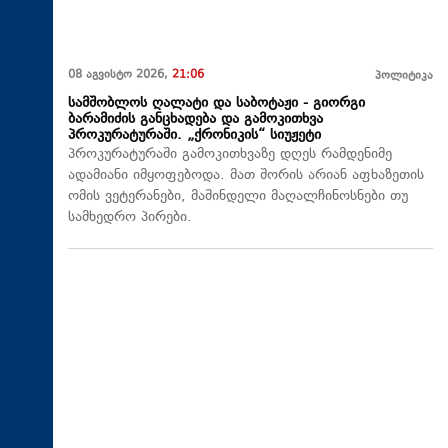
08 აგვისტო 2026,
21:06
პოლიტიკა
სამშობლოს ღალატი და საბოტაჟი - გიორგი
ბარამიძის განცხადება და გამოკითხვა
პროკურატურაში. „ქრონიკის“ სიუჟეტი
პროკურატურაში გამოკითხვაზე დღეს რამდენიმე
ადამიანი იმყოფებოდა. მათ შორის არიან აფხაზეთის
ომის ვეტერანები, მაშინდელი მაღალჩინოსნები თუ
სამხედრო პირები.