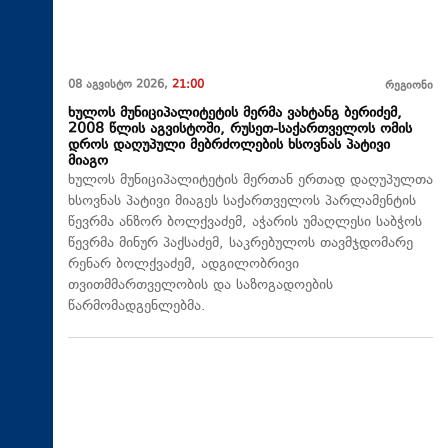
08 აგვისტო 2026,
21:00
რეგიონი
ხულოს მუნიციპალიტეტის მერმა ვახტანგ ბერიძემ,
2008 წლის აგვისტოში, რუსეთ-საქართველოს ომის
დროს დაღუპული მებრძოლების ხსოვნას პატივი
მიაგო
ხულოს მუნიციპალიტეტის მერთან ერთად დაღუპულთა
ხსოვნას პატივი მიაგეს საქართველოს პარლამენტის
წევრმა ანზორ ბოლქვაძემ, აჭარის უმაღლესი საბჭოს
წევრმა მინურ პაქსაძემ, საკრებულოს თავმჯდომარე
რენარ ბოლქვაძემ, ადგილობრივი
თვითმმართველობის და საზოგადოების
წარმომადგენლებმა.