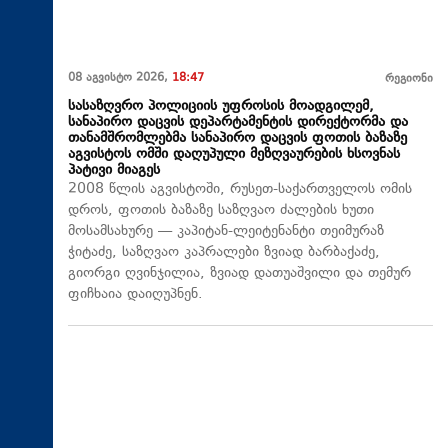
08 აგვისტო 2026,
18:47
რეგიონი
სასაზღვრო პოლიციის უფროსის მოადგილემ,
სანაპირო დაცვის დეპარტამენტის დირექტორმა და
თანამშრომლებმა სანაპირო დაცვის ფოთის ბაზაზე
აგვისტოს ომში დაღუპული მეზღვაურების ხსოვნას
პატივი მიაგეს
2008 წლის აგვისტოში, რუსეთ-საქართველოს ომის
დროს, ფოთის ბაზაზე საზღვაო ძალების ხუთი
მოსამსახურე — კაპიტან-ლეიტენანტი თეიმურაზ
ჭიტაძე, საზღვაო კაპრალები ზვიად ბარბაქაძე,
გიორგი ღვინჯილია, ზვიად დათუაშვილი და თემურ
ფიჩხაია დაიღუპნენ.