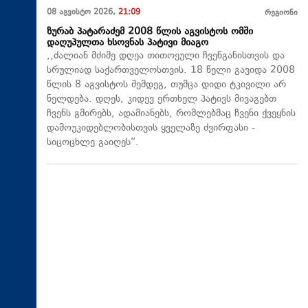
08 აგვისტო 2026,
21:09
რეგიონი
ზურაბ პატარაძემ 2008 წლის აგვისტოს ომში
დაღუპულთა ხსოვნას პატივი მიაგო
,,ძალიან მძიმე დღეა თითოეული ჩვენგანისთვის და
სრულიად საქართველოსთვის. 18 წელი გავიდა 2008
წლის 8 აგვისტოს შემდეგ, თუმცა დიდი ტკივილი არ
ნელდება. დღეს, კიდევ ერთხელ პატივს მივაგებთ
ჩვენს გმირებს, ადამიანებს, რომლებმაც ჩვენი ქვეყნის
დამოუკიდებლობისთვის ყველაზე ძვირფასი -
სიცოცხლე გაიღეს“.