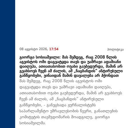
08 აგვისტო 2026,
17:54
პოლიტიკა
გიორგი სოსიაშვილი: მას შემდეგ, რაც 2008 წლის
აგვისტოს ომი დაგვატყდა თავს და უამრავი ადამიანი
დაიღუპა, ათიათასობით ოჯახი გაუბედურდა, მაშინ არ
გვახსოვს ჩვენ ამ ძალის, ამ „ნაცბანდის“ ანტირუსული
განწყობები, ვინაიდან მაშინ დავალება არ ჰქონდათ
მას შემდეგ, რაც 2008 წლის აგვისტოს ომი
დაგვატყდა თავს და უამრავი ადამიანი დაიღუპა,
ათიათასობით ოჯახი გაუბედურდა, მაშინ არ გვახსოვს
ჩვენ ამ ძალის, ამ „ნაცბანდის“ ანტირუსული
განწყობები, - განუცხადა ჟურნალისტებს
საპარლამენტო უმრავლესობის წევრი, განათლების
კომიტეტის თავმჯდომარის მოადგილე, გიორგი
სოსიაშვილმა.