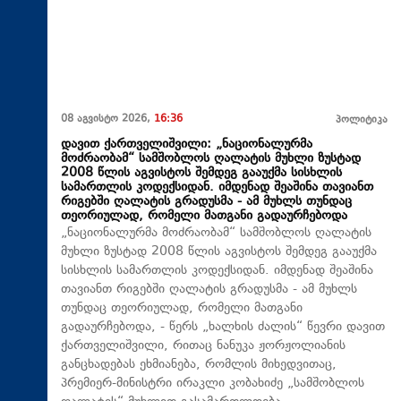
08 აგვისტო 2026,
16:36
პოლიტიკა
დავით ქართველიშვილი: „ნაციონალურმა
მოძრაობამ“ სამშობლოს ღალატის მუხლი ზუსტად
2008 წლის აგვისტოს შემდეგ გააუქმა სისხლის
სამართლის კოდექსიდან. იმდენად შეაშინა თავიანთ
რიგებში ღალატის გრადუსმა - ამ მუხლს თუნდაც
თეორიულად, რომელი მათგანი გადაურჩებოდა
„ნაციონალურმა მოძრაობამ“ სამშობლოს ღალატის
მუხლი ზუსტად 2008 წლის აგვისტოს შემდეგ გააუქმა
სისხლის სამართლის კოდექსიდან. იმდენად შეაშინა
თავიანთ რიგებში ღალატის გრადუსმა - ამ მუხლს
თუნდაც თეორიულად, რომელი მათგანი
გადაურჩებოდა, - წერს „ხალხის ძალის“ წევრი დავით
ქართველიშვილი, რითაც ნანუკა ჟორჟოლიანის
განცხადებას ეხმიანება, რომლის მიხედვითაც,
პრემიერ-მინისტრი ირაკლი კობახიძე „სამშობლოს