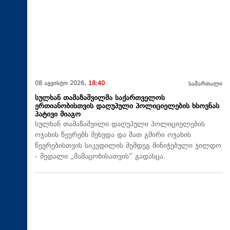
08 აგვისტო 2026,
18:40
სამართალი
სულხან თამაზაშვილმა საქართველოს
ერთიანობისთვის დაღუპული პოლიციელების ხსოვნას
პატივი მიაგო
სულხან თამაზაშვილი დაღუპული პოლიციელების
ოჯახის წევრებს შეხვდა და მათ გმირი ოჯახის
წევრებისთვის სიკვდილის შემდეგ მინიჭებული ჯილდო
- მედალი „მამაცობისათვის“ გადასცა.