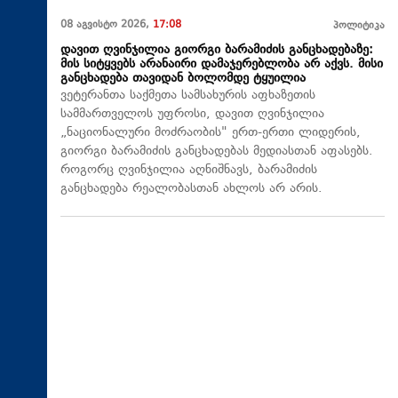
08 აგვისტო 2026,
17:08
პოლიტიკა
დავით ღვინჯილია გიორგი ბარამიძის განცხადებაზე:
მის სიტყვებს არანაირი დამაჯერებლობა არ აქვს. მისი
განცხადება თავიდან ბოლომდე ტყუილია
ვეტერანთა საქმეთა სამსახურის აფხაზეთის
სამმართველოს უფროსი, დავით ღვინჯილია
„ნაციონალური მოძრაობის" ერთ-ერთი ლიდერის,
გიორგი ბარამიძის განცხადებას მედიასთან აფასებს.
როგორც ღვინჯილია აღნიშნავს, ბარამიძის
განცხადება რეალობასთან ახლოს არ არის.