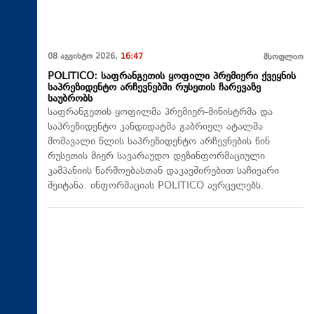
08 აგვისტო 2026,
16:47
მსოფლიო
POLITICO: საფრანგეთის ყოფილი პრემიერი ქვეყნის
საპრეზიდენტო არჩევნებში რუსეთის ჩარევაზე
საუბრობს
საფრანგეთის ყოფილმა პრემიერ-მინისტრმა და
საპრეზიდენტო კანდიდატმა გაბრიელ ატალმა
მომავალი წლის საპრეზიდენტო არჩევნების წინ
რუსეთის მიერ სავარაუდო დეზინფორმაციული
კამპანიის წარმოებასთან დაკავშირებით საჩივარი
შეიტანა. ინფორმაციას POLITICO ავრცელებს.