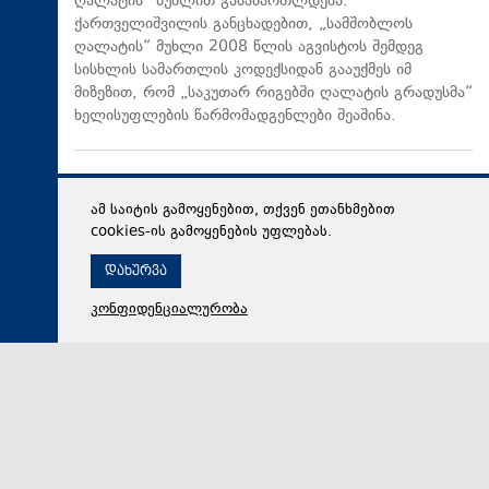
ღალატის“ მუხლით გასამართლდება.
ქართველიშვილის განცხადებით, „სამშობლოს
ღალატის“ მუხლი 2008 წლის აგვისტოს შემდეგ
სისხლის სამართლის კოდექსიდან გააუქმეს იმ
მიზეზით, რომ „საკუთარ რიგებში ღალატის გრადუსმა“
ხელისუფლების წარმომადგენლები შეაშინა.
ამ საიტის გამოყენებით, თქვენ ეთანხმებით
cookies-ის გამოყენების უფლებას.
დახურვა
კონფიდენციალურობა
08 აგვისტო 2026,
16:31
პოლიტიკა