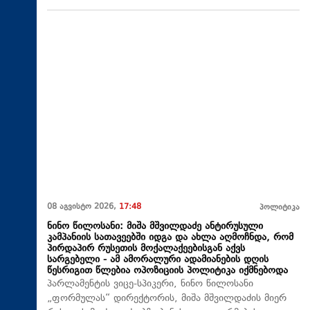
08 აგვისტო 2026,
17:48
პოლიტიკა
ნინო წილოსანი: მიშა მშვილდაძე ანტირუსული
კამპანიის სათავეებში იდგა და ახლა აღმოჩნდა, რომ
პირდაპირ რუსეთის მოქალაქეებისგან აქვს
სარგებელი - ამ ამორალური ადამიანების დღის
წესრიგით წლებია ოპოზიციის პოლიტიკა იქმნებოდა
პარლამენტის ვიცე-სპიკერი, ნინო წილოსანი
„ფორმულას“ დირექტორის, მიშა მშვილდაძის მიერ