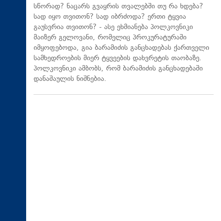
სწორად? ნაცარს გვაყრის თვალებში თუ რა ხდება?
სად იყო თვითონ? სად იბრძოდა? ერთი ტყვია
გაუსვრია თვითონ? - ასე ეხმიანება პოლკოვნიკი
მაიზერ გელოვანი, რომელიც პროკურატურაში
იმყოფებოდა, გია ბარამიძის განცხადებას ქართველი
სამხედროების მიერ ტყვეების დახვრეტის თაობაზე.
პოლკოვნიკი ამბობს, რომ ბარამიძის განცხადებაში
დანაშაულის ნიშნებია.