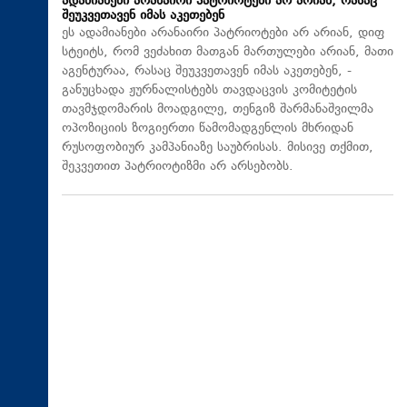
ადამიანები არანაირი პატრიოტები არ არიან, რასაც
შეუკვეთავენ იმას აკეთებენ
ეს ადამიანები არანაირი პატრიოტები არ არიან, დიფ
სტეიტს, რომ ვეძახით მათგან მართულები არიან, მათი
აგენტურაა, რასაც შეუკვეთავენ იმას აკეთებენ, -
განუცხადა ჟურნალისტებს თავდაცვის კომიტეტის
თავმჯდომარის მოადგილე, თენგიზ შარმანაშვილმა
ოპოზიციის ზოგიერთი წამომადგენლის მხრიდან
რუსოფობიურ კამპანიაზე საუბრისას. მისივე თქმით,
შეკვეთით პატრიოტიზმი არ არსებობს.