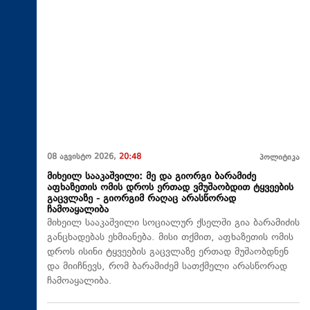
08 აგვისტო 2026,
20:48
პოლიტიკა
მიხეილ სააკაშვილი: მე და გიორგი ბარამიძე
აფხაზეთის ომის დროს ერთად ვმუშაობდით ტყვეების
გაცვლაზე - გიორგიმ რაღაც არასწორად
ჩამოაყალიბა
მიხეილ სააკაშვილი სოციალურ ქსელში გია ბარამიძის
განცხადებას ეხმიანება. მისი თქმით, აფხაზეთის ომის
დროს ისინი ტყვეების გაცვლაზე ერთად მუშაობდნენ
და მიიჩნევს, რომ ბარამიძემ სათქმელი არასწორად
ჩამოაყალიბა.