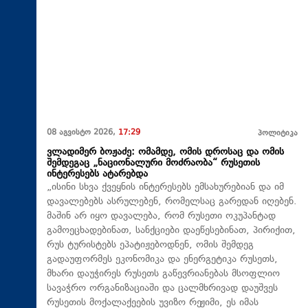
08 აგვისტო 2026,
17:29
პოლიტიკა
ვლადიმერ ბოჟაძე: ომამდე, ომის დროსაც და ომის
შემდეგაც „ნაციონალური მოძრაობა“ რუსეთის
ინტერესებს ატარებდა
„ისინი სხვა ქვეყნის ინტერესებს ემსახურებიან და იმ
დავალებებს ასრულებენ, რომელსაც გარედან იღებენ.
მაშინ არ იყო დავალება, რომ რუსეთი ოკუპანტად
გამოეცხადებინათ, სანქციები დაეწესებინათ, პირიქით,
რუს ტურისტებს ეპატიჟებოდნენ, ომის შემდეგ
გადაუფორმეს ეკონომიკა და ენერგეტიკა რუსეთს,
მხარი დაუჭირეს რუსეთს გაწევრიანებას მსოფლიო
სავაჭრო ორგანიზაციაში და ცალმხრივად დაუშვეს
რუსეთის მოქალაქეების უვიზო რეჟიმი, ეს იმას