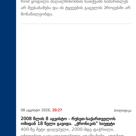
რომ ყოფილი მაღალჩინოსნის ნათქვამი სიმართლეს
არ შეესაბამება და ის ტყვეების გაცვლის პროცესში არ
მონაწილეობდა.
08 აგვისტო 2026,
20:27
პოლიტიკა
2008 წლის 8 აგვისტო - რუსეთ-საქართველოს
ომიდან 18 წელი გავიდა. „ქრონიკის“ სიუჟეტი
400-ზე მეტი დაღუპული, 2000-მდე დაჭრილი,