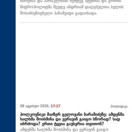
წირვისა და პარაკლისის შემდეგ ატენისა და გორის
მიტროპოლიტმა მეუფე ანდრიამ დაღუპულთა სულის
მოსახსენიებელი პანაშვიდი გადაიხადა.
08 აგვისტო 2026,
17:17
პოლიტიკა
პოლკოვნიკი მაიზერ გელოვანი ბარამიძეზე: ამდენმა
ხალხმა მოისმინა და ვერავინ გაიგო სწორად? სად
იბრძოდა? ერთი ტყვია გაუსვრია თვითონ?
ამდენმა ხალხმა მოისმინა და ვერავინ გაიგო