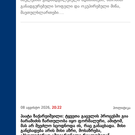
იძულებით გადაადგილებული ადამიანები, ათობით
განადგურებული სოფელი და ოკუპირებული მიწა,
მავთულხლართები….
08 აგვისტო 2026,
20:22
პოლიტიკა
პაატა ზაქარეიშვილი: ტყვეთა გაცვლის პროცესში გია
ბარამიძის ჩართულობა იყო ფორმალური, ამიტომ,
მას არ შეეძლო სცოდნოდა ის, რაც განაცხადა. მისი
განცხადება არის მისი აზრი, მოსაზრება,