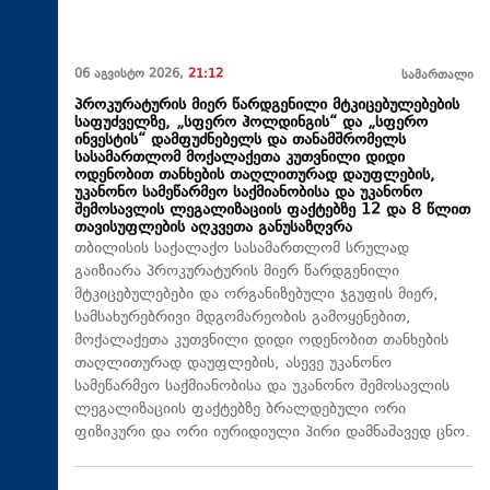
06 აგვისტო 2026,
21:12
სამართალი
პროკურატურის მიერ წარდგენილი მტკიცებულებების
საფუძველზე, „სფერო ჰოლდინგის“ და „სფერო
ინვესტის“ დამფუძნებელს და თანამშრომელს
სასამართლომ მოქალაქეთა კუთვნილი დიდი
ოდენობით თანხების თაღლითურად დაუფლების,
უკანონო სამეწარმეო საქმიანობისა და უკანონო
შემოსავლის ლეგალიზაციის ფაქტებზე 12 და 8 წლით
თავისუფლების აღკვეთა განუსაზღვრა
თბილისის საქალაქო სასამართლომ სრულად
გაიზიარა პროკურატურის მიერ წარდგენილი
მტკიცებულებები და ორგანიზებული ჯგუფის მიერ,
სამსახურებრივი მდგომარეობის გამოყენებით,
მოქალაქეთა კუთვნილი დიდი ოდენობით თანხების
თაღლითურად დაუფლების, ასევე უკანონო
სამეწარმეო საქმიანობისა და უკანონო შემოსავლის
ლეგალიზაციის ფაქტებზე ბრალდებული ორი
ფიზიკური და ორი იურიდიული პირი დამნაშავედ ცნო.