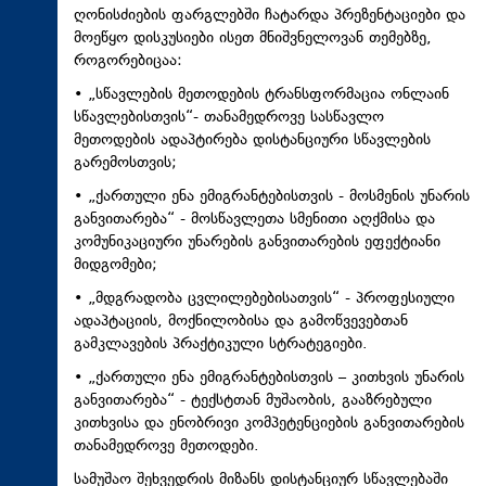
ღონისძიების ფარგლებში ჩატარდა პრეზენტაციები და
მოეწყო დისკუსიები ისეთ მნიშვნელოვან თემებზე,
როგორებიცაა:
• „სწავლების მეთოდების ტრანსფორმაცია ონლაინ
სწავლებისთვის“- თანამედროვე სასწავლო
მეთოდების ადაპტირება დისტანციური სწავლების
გარემოსთვის;
• „ქართული ენა ემიგრანტებისთვის - მოსმენის უნარის
განვითარება“ - მოსწავლეთა სმენითი აღქმისა და
კომუნიკაციური უნარების განვითარების ეფექტიანი
მიდგომები;
• „მდგრადობა ცვლილებებისათვის“ - პროფესიული
ადაპტაციის, მოქნილობისა და გამოწვევებთან
გამკლავების პრაქტიკული სტრატეგიები.
• „ქართული ენა ემიგრანტებისთვის – კითხვის უნარის
განვითარება“ - ტექსტთან მუშაობის, გააზრებული
კითხვისა და ენობრივი კომპეტენციების განვითარების
თანამედროვე მეთოდები.
სამუშაო შეხვედრის მიზანს დისტანციურ სწავლებაში