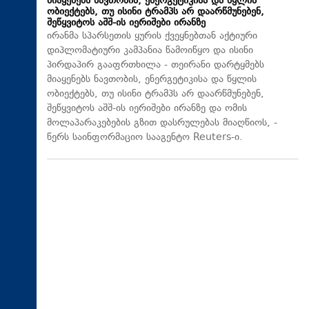
მიაყენებს ნავთობის, ენერგეტიკისა და წყლის
ობიექტებს, თუ ისინი ტრამპს არ დაარწმუნებენ,
შეწყვიტოს აშშ-ის იერიშები ირანზე
ირანმა სპარსეთის ყურის ქვეყნებთან აქტიური
დიპლომატიური კამპანია წამოიწყო და ისინი
პირდაპირ გააფრთხილა - თეირანი დარტყმებს
მიაყენებს ნავთობის, ენერგეტიკისა და წყლის
ობიექტებს, თუ ისინი ტრამპს არ დაარწმუნებენ,
შეწყვიტოს აშშ-ის იერიშები ირანზე და ომის
მოლაპარაკებების გზით დასრულებას მიაღწიოს, -
წერს საინფორმაციო სააგენტო Reuters-ი.