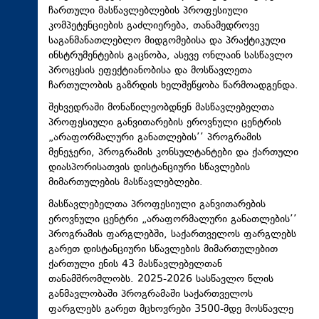
ჩართული მასწავლებლების პროფესიული
კომპეტენციების გაძლიერება, თანამედროვე
საგანმანათლებლო მიდგომებისა და პრაქტიკული
ინსტრუმენტების გაცნობა, ასევე ონლაინ სასწავლო
პროცესის ეფექტიანობისა და მოსწავლეთა
ჩართულობის გაზრდის ხელშეწყობა წარმოადგენდა.
შეხვედრაში მონაწილეობდნენ მასწავლებელთა
პროფესიული განვითარების ეროვნული ცენტრის
„არაფორმალური განათლების’’ პროგრამის
მენეჯერი, პროგრამის კონსულტანტები და ქართული
დიასპორისათვის დისტანციური სწავლების
მიმართულების მასწავლებლები.
მასწავლებელთა პროფესიული განვითარების
ეროვნული ცენტრი „არაფორმალური განათლების’’
პროგრამის ფარგლებში, საქართველოს ფარგლებს
გარეთ დისტანციური სწავლების მიმართულებით
ქართული ენის 43 მასწავლებელთან
თანამშრომლობს. 2025-2026 სასწავლო წლის
განმავლობაში პროგრამაში საქართველოს
ფარგლებს გარეთ მცხოვრები 3500-მდე მოსწავლე