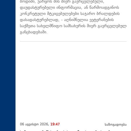
ბოდიში, უარყოს მის მიერ გავრცელებული,
დაუდასტურებელი ინფორმაცია, ან წარმოადგინოს
კონკრეტული მტკიცებულებები საჯარო ბრალდების
დასადასტურებლად, - აღნიშნულია ვეტერანების
საქმეთა სახელმწიფო სამსახურის მიერ გავრცელებულ
განცხადებაში.
06 აგვისტო 2026,
19:47
საზოგადოება