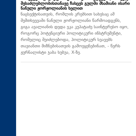
შესაძლებლობისთანავე ჩასცეს გულში შხამიანი ისარი
ნანული ჟორჟოლიანის ხელით
ნაცსექტისათვის, რომლის კრებსით სახესაც ამ
შემთხვევაში ნანული ჟორჟოლიანი წარმოადგენს,
გიგა ავალიანის დედა ეკა კუპატაძე საინტერესო იყო,
როგორც პოტენციური პოლიტიკური ინსტრუმენტი,
რომელიც შეიძლებოდა, პოლიტიკურ სვავებს
თავიანთი მიზნებისათვის გამოეყენებინათ, - წერს
ჟურნალისტი ჯაბა ხუბუა, X-ზე.