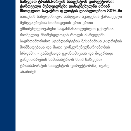
საზღვაო ტრანსპორტის სააგენტოს დირექტორი:
ქართველი მეზღვაურები დასაქმებულნი არიან
მსოფლიო სავაჭრო ფლოტის დაახლოებით 80%-ში
ბათუმის სახელმწიფო საზღვაო აკადემია ქართველი
მეზღვაურების მომზადების ერთ-ერთი
უმნიშვნელოვანესი საგანმანათლებლო ცენტრია,
რომელიც მნიშვნელოვან როლს ასრულებს
საერთაშორისო სტანდარტების შესაბამისი კადრების
მომზადებასა და მათი კონკურენტუნარიანობის
ზრდაში, - განაცხადა ეკონომიკისა და მდგრადი
განვითარების სამინისტროს სსიპ საზღვაო
ტრანსპორტის სააგენტოს დირექტორმა, ივანე
აბაშიძემ.