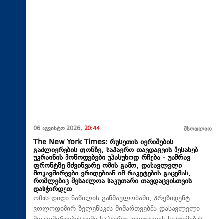
06 აგვისტო 2026,
20:44
მსოფლიო
The New York Times: რუსეთის იერიშების
გაძლიერების ფონზე, საჰაერო თავდაცვის შესახებ
უკრაინის მოწოდებები უპასუხოდ რჩება - უამრავ
ფრონტზე მძვინვარე ომის გამო, დასავლელი
მოკავშირეები ერიდებიან იმ რაკეტების გაცემას,
რომლებიც შესაძლოა საკუთარი თავდაცვისთვის
დასჭირდეთ
ომის დიდი ნაწილის განმავლობაში, პრეზიდენტ
ვოლოდიმირ ზელენსკის მიმართვებმა დასავლელი