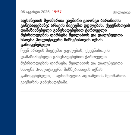
06 აგვისტო 2026,
19:57
პოლიტიკა
აფხაზეთის მეომართა კავშირი გიორგი ბარამიძის
განცხადებაზე: არავის მივცემთ უფლებას, ქვეყნისთვის
დამაზიანებელი განცხადებებით ქართველი
მებრძოლების ღირსება შეილახოს და დაღუპულთა
ხსოვნა პოლიტიკური მიზნებისთვის იქნას
გამოყენებული
ჩვენ არავის მივცემთ უფლებას, ქვეყნისთვის
დამაზიანებელი განცხადებებით ქართველი
მებრძოლების ღირსება შეილახოს და დაღუპულთა
ხსოვნა პოლიტიკური მიზნებისთვის იქნას
გამოყენებული, - აღნიშნულია აფხაზეთის მეომართა
კავშირის განცხადებაში.