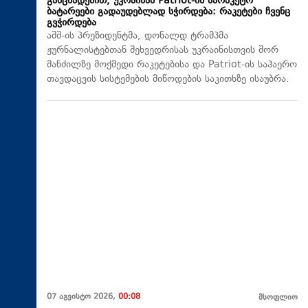
განცხადებით, უკრაინას Patriot-ის სარაკეტო
ბატარეები გადაუდებლად სჭირდება: რაკეტები ჩვენც
გვჭირდება
აშშ-ის პრეზიდენტმა, დონალდ ტრამპმა
ჟურნალისტებთან შეხვედრისას უკრაინისთვის შორ
მანძილზე მოქმედი რაკეტებისა და Patriot-ის საჰაერო
თავდაცვის სისტემების მიწოდების საკითხზე ისაუბრა.
07 აგვისტო 2026,
00:08
მსოფლიო