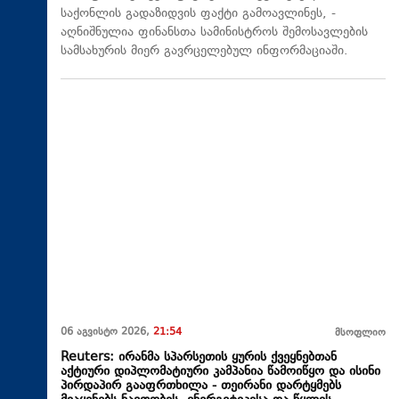
საქონლის გადაზიდვის ფაქტი გამოავლინეს, -
აღნიშნულია ფინანსთა სამინისტროს შემოსავლების
სამსახურის მიერ გავრცელებულ ინფორმაციაში.
06 აგვისტო 2026,
21:54
მსოფლიო
Reuters: ირანმა სპარსეთის ყურის ქვეყნებთან
აქტიური დიპლომატიური კამპანია წამოიწყო და ისინი
პირდაპირ გააფრთხილა - თეირანი დარტყმებს