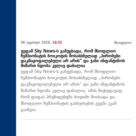
06 აგვისტო 2026,
19:55
მსოფლიო
უეფამ Sky News-ს განუცხადა, რომ მსოფლიო
ჩემპიონატის ბოიკოტის მოსახსნელად „პირობები
დაკმაყოფილებული არ არის“ და ჯანი ინფანტინოს
მიმართ ნდობა კვლავ დაბალია
უეფამ Sky News-ს განუცხადა, რომ მსოფლიო
ჩემპიონატის ბოიკოტის მოსახსნელად „პირობები
დაკმაყოფილებული არ არის“ და ჯანი ინფანტინოს
მიმართ ნდობა კვლავ დაბალია, იმის მიუხედავად,
რომ ფიფას პრეზიდენტმა ბოდიში მოიხადა და
მსოფლიო ჩემპიონატის გასხვისების გეგმა უკან
გაიწვია.