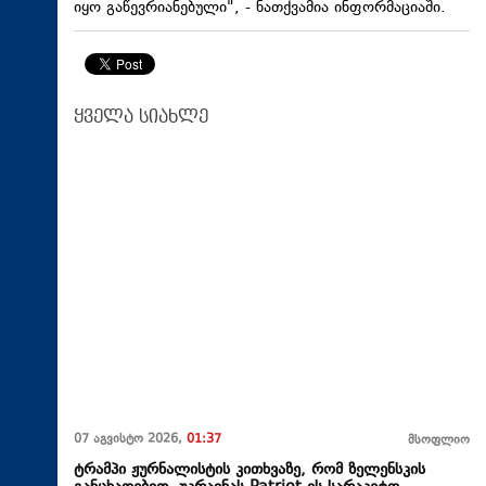
იყო გაწევრიანებული", - ნათქვამია ინფორმაციაში.
ყველა სიახლე
07 აგვისტო 2026,
01:37
მსოფლიო
ტრამპი ჟურნალისტის კითხვაზე, რომ ზელენსკის