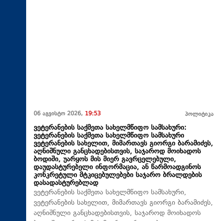
06 აგვისტო 2026,
19:53
პოლიტიკა
ვეტერანების საქმეთა სახელმწიფო სამსახური:
ვეტერანების საქმეთა სახელმწიფო სამსახური
ვეტერანების სახელით, მიმართავს გიორგი ბარამიძეს,
აღნიშნული განცხადებისთვის, საჯაროდ მოიხადოს
ბოდიში, უარყოს მის მიერ გავრცელებული,
დაუდასტურებელი ინფორმაცია, ან წარმოადგინოს
კონკრეტული მტკიცებულებები საჯარო ბრალდების
დასადასტურებლად
ვეტერანების საქმეთა სახელმწიფო სამსახური,
ვეტერანების სახელით, მიმართავს გიორგი ბარამიძეს,
აღნიშნული განცხადებისთვის, საჯაროდ მოიხადოს