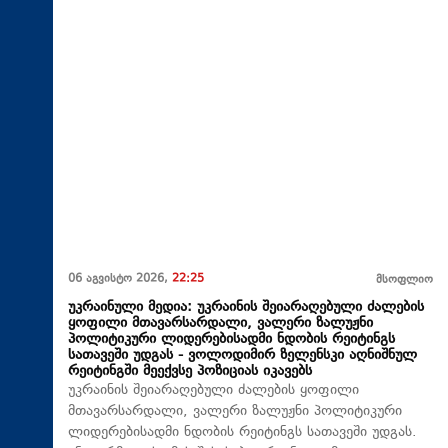
06 აგვისტო 2026,
22:25
მსოფლიო
უკრაინული მედია: უკრაინის შეიარაღებული ძალების
ყოფილი მთავარსარდალი, ვალერი ზალუჟნი
პოლიტიკური ლიდერებისადმი ნდობის რეიტინგს
სათავეში უდგას - ვოლოდიმირ ზელენსკი აღნიშნულ
რეიტინგში მეექვსე პოზიციას იკავებს
უკრაინის შეიარაღებული ძალების ყოფილი
მთავარსარდალი, ვალერი ზალუჟნი პოლიტიკური
ლიდერებისადმი ნდობის რეიტინგს სათავეში უდგას.