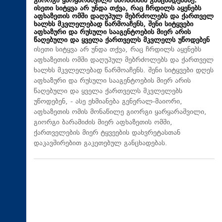
გიორგი ყარყარაშვილი ბარამიძის განცხადებაზე:
ისეთი სიტყვა არ უნდა თქვა, რაც ჩრდილს აყენებს
აფხაზეთის ომში დაღუპულ მებრძოლებს და ქართველ
ხალხს მკვლელებად წარმოაჩენს, შენი სიტყვები
აფხაზური და რუსული სააგენტოების მიერ არის
წაღებული და ყველა ქართველს მკვლელს უწოდებენ
ისეთი სიტყვა არ უნდა თქვა, რაც ჩრდილს აყენებს
აფხაზეთის ომში დაღუპულ მებრძოლებს და ქართველ
ხალხს მკვლელებად წარმოაჩენს. შენი სიტყვები დღეს
აფხაზური და რუსული სააგენტოების მიერ არის
წაღებული და ყველა ქართველს მკვლელებს
უწოდებენ, - ასე ეხმიანება გენერალ-მაიორი,
აფხაზეთის ომის მონაწილე გიორგი ყარყარაშვილი,
გიორგი ბარამიძის მიერ აფხაზეთის ომში,
ქართველების მიერ ტყვეების დახვრეტასთან
დაკავშირებით გაკეთებულ განცხადებას.