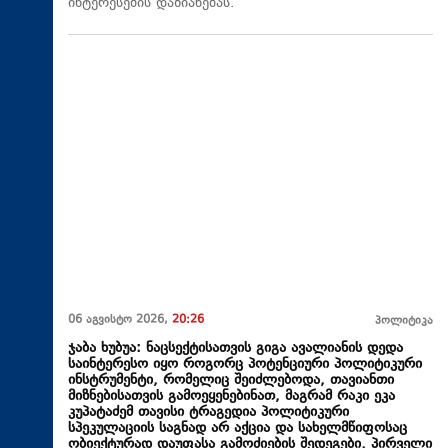
ინტერესების დაზიანებას.
06 აგვისტო 2026,
20:26
პოლიტიკა
ჯაბა ხუბუა: ნაცსექტისათვის გიგა ავალიანის დედა
საინტერესო იყო როგორც პოტენციური პოლიტიკური
ინსტრუმენტი, რომელიც შეიძლებოდა, თავიანთი
მიზნებისათვის გამოეყენებინათ, მაგრამ რაკი ეკა
კუპატაძემ თავისი ტრაგედია პოლიტიკური
სპეკულაციის საგნად არ აქცია და სახელმწიფოსაც
ობიექტურად დაუფასა გამოძიების შედეგები, პირველი