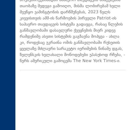
მოკავშირეებისადმი საჰაერო თავდაცვის სისტემების
თაობაზე შედეგი გამოიღო, მისმა ლობირებამ ხელი
შეუწყო ვაშინგტონის დარწმუნებას, 2023 წელს
კიევისთვის აშშ-ის წარმოების პირველი Patriot-ის
საჰაერო თავდაცვის სისტემა გადაეცა, რასაც წლების
განმავლობაში დასავლური ქვეყნების მიერ კიდევ
რამდენიმე ასეთი სისტემის გაგზავნა მოჰყვა - ახლა
კი, როდესაც უკრაინა ომის განმავლობაში რუსეთის
ყველაზე მძლავრი სარაკეტო იერიშების წინაშე დგას,
ზელენსკის ხელახალი მოწოდებები უპასუხოდ რჩება, -
წერს ამერიკული გამოცემა The New York Times-ი.