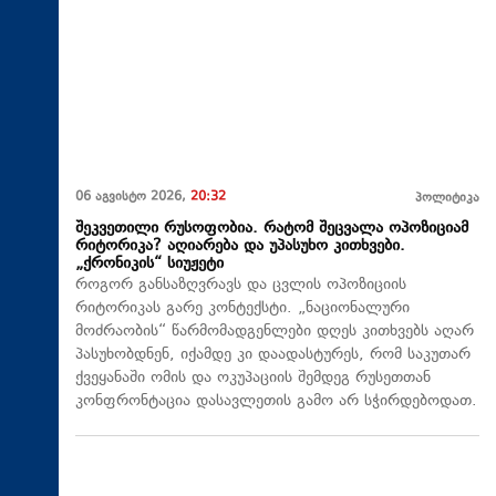
06 აგვისტო 2026,
20:32
პოლიტიკა
შეკვეთილი რუსოფობია. რატომ შეცვალა ოპოზიციამ
რიტორიკა? აღიარება და უპასუხო კითხვები.
„ქრონიკის“ სიუჟეტი
როგორ განსაზღვრავს და ცვლის ოპოზიციის
რიტორიკას გარე კონტექსტი. „ნაციონალური
მოძრაობის“ წარმომადგენლები დღეს კითხვებს აღარ
პასუხობდნენ, იქამდე კი დაადასტურეს, რომ საკუთარ
ქვეყანაში ომის და ოკუპაციის შემდეგ რუსეთთან
კონფრონტაცია დასავლეთის გამო არ სჭირდებოდათ.