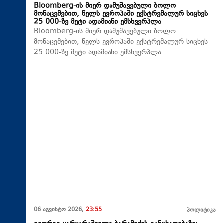
Bloomberg-ის მიერ დამუშავებული ბოლო
მონაცემებით, წელს ევროპაში ექსტრემალურ სიცხეს
25 000-ზე მეტი ადამიანი ემსხვერპლა
Bloomberg-ის მიერ დამუშავებული ბოლო
მონაცემებით, წელს ევროპაში ექსტრემალურ სიცხეს
25 000-ზე მეტი ადამიანი ემსხვერპლა.
06 აგვისტო 2026,
23:55
პოლიტიკა