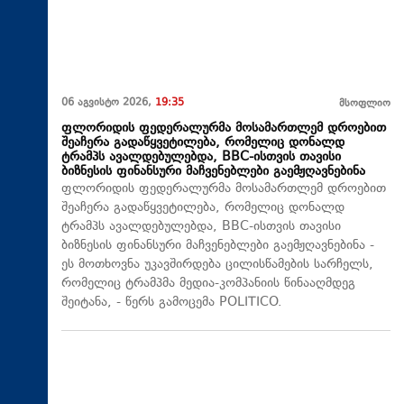
06 აგვისტო 2026,
19:35
მსოფლიო
ფლორიდის ფედერალურმა მოსამართლემ დროებით
შეაჩერა გადაწყვეტილება, რომელიც დონალდ
ტრამპს ავალდებულებდა, BBC-ისთვის თავისი
ბიზნესის ფინანსური მაჩვენებლები გაემჟღავნებინა
ფლორიდის ფედერალურმა მოსამართლემ დროებით
შეაჩერა გადაწყვეტილება, რომელიც დონალდ
ტრამპს ავალდებულებდა, BBC-ისთვის თავისი
ბიზნესის ფინანსური მაჩვენებლები გაემჟღავნებინა -
ეს მოთხოვნა უკავშირდება ცილისწამების სარჩელს,
რომელიც ტრამპმა მედია-კომპანიის წინააღმდეგ
შეიტანა, - წერს გამოცემა POLITICO.