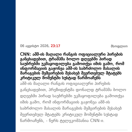
06 აგვისტო 2026,
23:17
მსოფლიო
CNN: აშშ-ის მაღალი რანგის ოფიციალური პირების
განცხადებით, ტრამპმა ბოლო დღეებში პირად
საუბრებში უკმაყოფილება გამოთქვა იმის გამო, რომ
ინფორმაციის გაჟონვა აშშ-ის საბრძოლო მასალის
მარაგების შემცირების შესახებ შეერთებულ შტატებს
კრიტიკულ მომენტში სუსტად წარმოაჩენს
აშშ-ის მაღალი რანგის ოფიციალური პირების
განცხადებით, პრეზიდენტმა დონალდ ტრამპმა ბოლო
დღეებში პირად საუბრებში უკმაყოფილება გამოთქვა
იმის გამო, რომ ინფორმაციის გაჟონვა აშშ-ის
საბრძოლო მასალის მარაგების შემცირების შესახებ
შეერთებულ შტატებს კრიტიკულ მომენტში სუსტად
წარმოაჩენს, - წერს ტელეკომპანია CNN-ი.