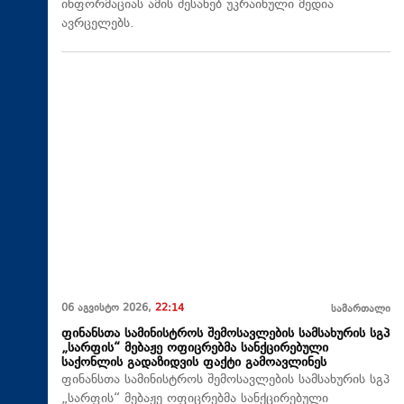
ინფორმაციას ამის შესახებ უკრაინული მედია
ავრცელებს.
06 აგვისტო 2026,
22:14
სამართალი
ფინანსთა სამინისტროს შემოსავლების სამსახურის სგპ
„სარფის“ მებაჟე ოფიცრებმა სანქცირებული
საქონლის გადაზიდვის ფაქტი გამოავლინეს
ფინანსთა სამინისტროს შემოსავლების სამსახურის სგპ
„სარფის“ მებაჟე ოფიცრებმა სანქცირებული