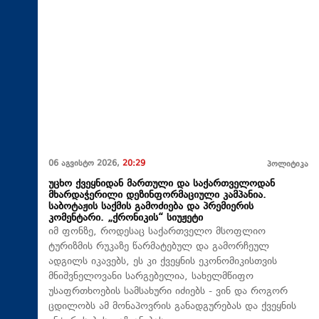
06 აგვისტო 2026,
20:29
პოლიტიკა
უცხო ქვეყნიდან მართული და საქართველოდან
მხარდაჭერილი დეზინფორმაციული კამპანია.
საბოტაჟის საქმის გამოძიება და პრემიერის
კომენტარი. „ქრონიკის“ სიუჟეტი
იმ ფონზე, როდესაც საქართველო მსოფლიო
ტურიზმის რუკაზე წარმატებულ და გამორჩეულ
ადგილს იკავებს, ეს კი ქვეყნის ეკონომიკისთვის
მნიშვნელოვანი სარგებელია, სახელმწიფო
უსაფრთხოების სამსახური იძიებს - ვინ და როგორ
ცდილობს ამ მონაპოვრის განადგურებას და ქვეყნის