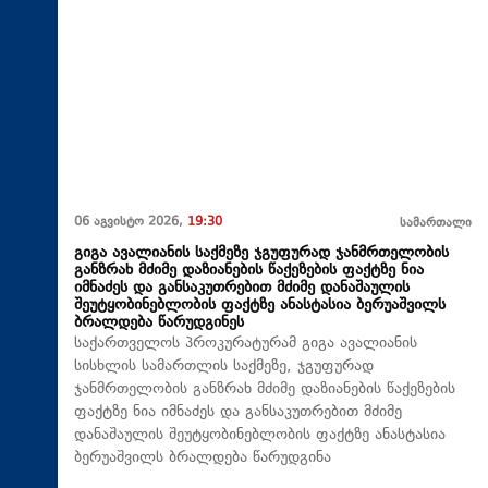
06 აგვისტო 2026,
19:30
სამართალი
გიგა ავალიანის საქმეზე ჯგუფურად ჯანმრთელობის
განზრახ მძიმე დაზიანების წაქეზების ფაქტზე ნია
იმნაძეს და განსაკუთრებით მძიმე დანაშაულის
შეუტყობინებლობის ფაქტზე ანასტასია ბერუაშვილს
ბრალდება წარუდგინეს
საქართველოს პროკურატურამ გიგა ავალიანის
სისხლის სამართლის საქმეზე, ჯგუფურად
ჯანმრთელობის განზრახ მძიმე დაზიანების წაქეზების
ფაქტზე ნია იმნაძეს და განსაკუთრებით მძიმე
დანაშაულის შეუტყობინებლობის ფაქტზე ანასტასია
ბერუაშვილს ბრალდება წარუდგინა