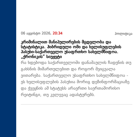
06 აგვისტო 2026,
20:34
პოლიტიკა
კრიმინალით მანიპულირების მცდელობა და
სტატისტიკა. ჰიბრიდული ომი და ხელისუფლების
პასუხი-საქართველო უსაფრთხო სახელმწიფოა.
„ქრონიკის“ სიუჟეტი
რა ხდებოდა საქართველოში დანაშაულის ჩადენის თუ
გახსნის მიმართულებით და როგორ შეიცვალა
ვითარება. საქართველო უსაფრთხო სახელმწიფოა -
ეს ხელისუფლების პასუხია მორიგ დეზინფორმაციაზე
და ქვეყნის ამ სტატუსს არაერთი საერთაშორისო
რეიტინგი, თუ კვლევაც ადასტურებს.