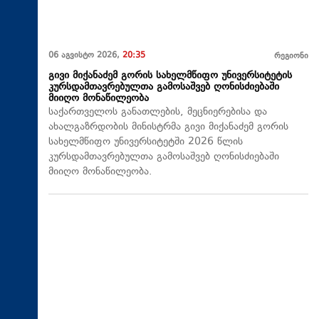
06 აგვისტო 2026,
20:35
რეგიონი
გივი მიქანაძემ გორის სახელმწიფო უნივერსიტეტის
კურსდამთავრებულთა გამოსაშვებ ღონისძიებაში
მიიღო მონაწილეობა
საქართველოს განათლების, მეცნიერებისა და
ახალგაზრდობის მინისტრმა გივი მიქანაძემ გორის
სახელმწიფო უნივერსიტეტში 2026 წლის
კურსდამთავრებულთა გამოსაშვებ ღონისძიებაში
მიიღო მონაწილეობა.